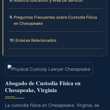
Nuestra Ubicación y Área de Servicio
Preguntas Frecuentes sobre Custodia Física
en Chesapeake
Enlaces Relacionados
Abogado de Custodia Física en
Chesapeake, Virginia
La custodia física en Chesapeake, Virginia, se