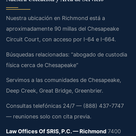
Nuestra ubicación en Richmond está a
aproximadamente 90 millas del Chesapeake
Circuit Court, con acceso por I-64 e I-664.
Búsquedas relacionadas: “abogado de custodia
física cerca de Chesapeake”
Servimos a las comunidades de Chesapeake,
Deep Creek, Great Bridge, Greenbrier.
Consultas telefónicas 24/7 — (888) 437-7747
— reuniones solo con cita previa.
Law Offices Of SRIS, P.C. — Richmond
7400