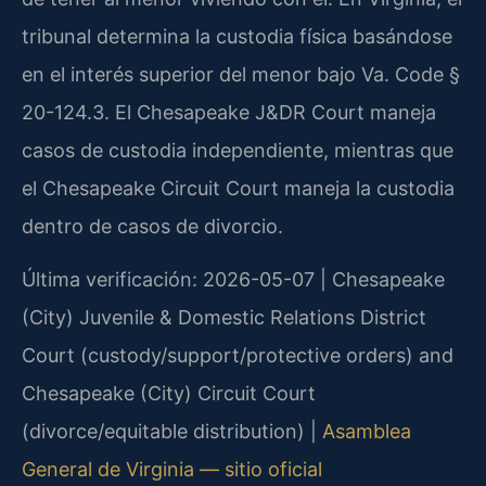
tribunal determina la custodia física basándose
en el interés superior del menor bajo Va. Code §
20-124.3. El Chesapeake J&DR Court maneja
casos de custodia independiente, mientras que
el Chesapeake Circuit Court maneja la custodia
dentro de casos de divorcio.
Última verificación: 2026-05-07 | Chesapeake
(City) Juvenile & Domestic Relations District
Court (custody/support/protective orders) and
Chesapeake (City) Circuit Court
(divorce/equitable distribution) |
Asamblea
General de Virginia — sitio oficial