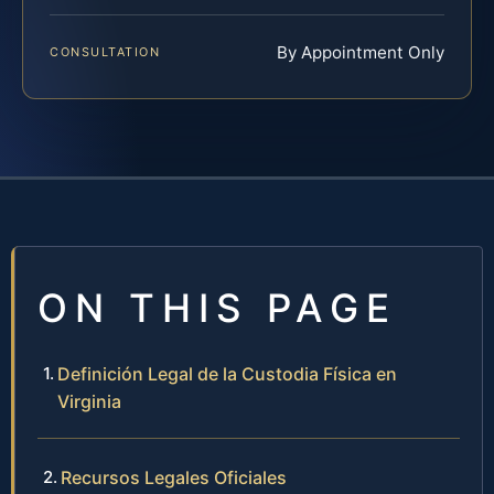
By Appointment Only
CONSULTATION
ON THIS PAGE
Definición Legal de la Custodia Física en
Virginia
Recursos Legales Oficiales