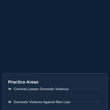
Practice Areas
Criminal Lawyer Domestic Violence
Domestic Violence Against Men Law