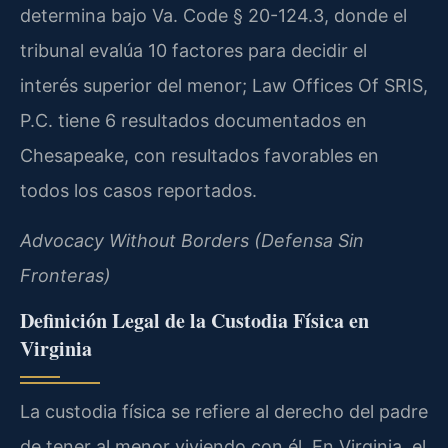
determina bajo Va. Code § 20-124.3, donde el
tribunal evalúa 10 factores para decidir el
interés superior del menor; Law Offices Of SRIS,
P.C. tiene 6 resultados documentados en
Chesapeake, con resultados favorables en
todos los casos reportados.
Advocacy Without Borders (Defensa Sin
Fronteras)
Definición Legal de la Custodia Física en
Virginia
La custodia física se refiere al derecho del padre
de tener al menor viviendo con él. En Virginia, el