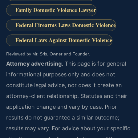
Family Domestic Violence Lawyer
Federal Firearms Laws Domestic Violence
Federal Laws Against Domestic Violence
Reviewed by Mr. Sris, Owner and Founder.
Attorney advertising.
This page is for general
informational purposes only and does not
constitute legal advice, nor does it create an
attorney-client relationship. Statutes and their
application change and vary by case. Prior
results do not guarantee a similar outcome;
results may vary. For advice about your specific