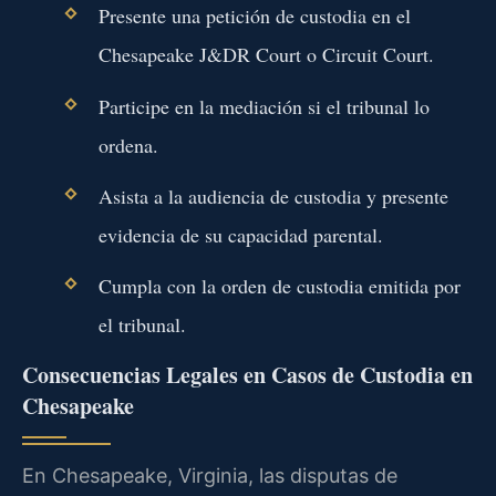
Presente una petición de custodia en el
Chesapeake J&DR Court o Circuit Court.
Participe en la mediación si el tribunal lo
ordena.
Asista a la audiencia de custodia y presente
evidencia de su capacidad parental.
Cumpla con la orden de custodia emitida por
el tribunal.
Consecuencias Legales en Casos de Custodia en
Chesapeake
En Chesapeake, Virginia, las disputas de