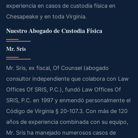
experiencia en casos de custodia física en
Chesapeake y en toda Virginia.
Nuestro Abogado de Custodia Física
Mr. Sris
Mr. Sris, ex fiscal, Of Counsel (abogado
consultor independiente que colabora con Law
Offices Of SRIS, P.C.), fundó Law Offices Of
SRIS, P.C. en 1997 y enmendó personalmente el
Código de Virginia § 20-107.3. Con más de 120
años de experiencia combinada con su equipo,
Mr. Sris ha manejado numerosos casos de