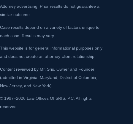
Attorney advertising. Prior results do not guarantee a
similar outcome.
Case results depend on a variety of factors unique to
each case. Results may vary.
This website is for general informational purposes only
and does not create an attorney-client relationship.
Content reviewed by Mr. Sris, Owner and Founder
(admitted in Virginia, Maryland, District of Columbia,
New Jersey, and New York).
© 1997–2026 Law Offices Of SRIS, P.C. All rights
reserved.