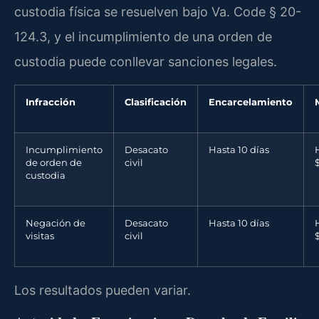
custodia física se resuelven bajo Va. Code § 20-
124.3, y el incumplimiento de una orden de
custodia puede conllevar sanciones legales.
Infracción
Clasificación
Encarcelamiento
Incumplimiento
Desacato
Hasta 10 días
de orden de
civil
custodia
Negación de
Desacato
Hasta 10 días
visitas
civil
Los resultados pueden variar.