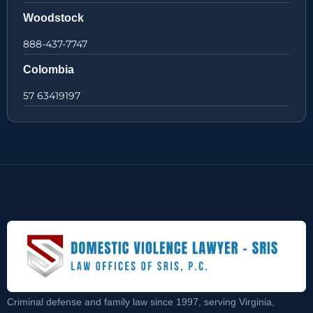
Woodstock
888-437-7747
Colombia
57 63419197
Criminal defense and family law since 1997, serving Virginia,