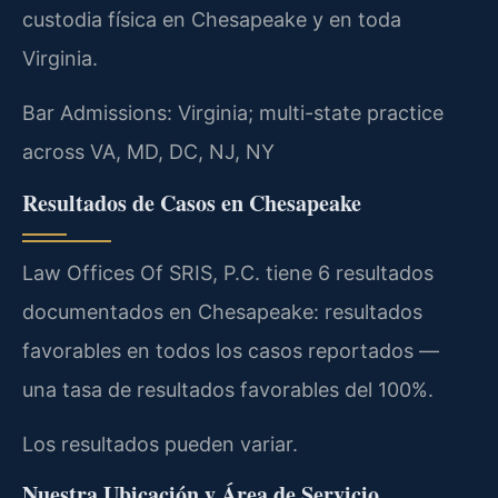
custodia física en Chesapeake y en toda
Virginia.
Bar Admissions: Virginia; multi-state practice
across VA, MD, DC, NJ, NY
Resultados de Casos en Chesapeake
Law Offices Of SRIS, P.C. tiene 6 resultados
documentados en Chesapeake: resultados
favorables en todos los casos reportados —
una tasa de resultados favorables del 100%.
Los resultados pueden variar.
Nuestra Ubicación y Área de Servicio