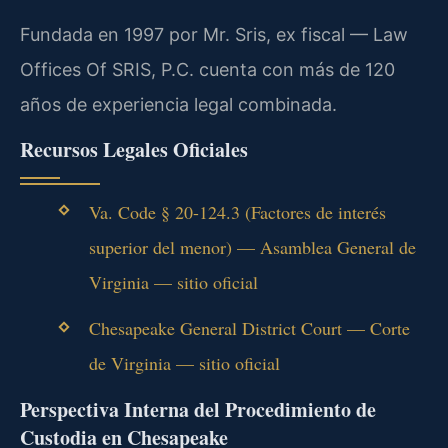
Fundada en 1997 por Mr. Sris, ex fiscal — Law
Offices Of SRIS, P.C. cuenta con más de 120
años de experiencia legal combinada.
Recursos Legales Oficiales
Va. Code § 20-124.3 (Factores de interés
superior del menor) — Asamblea General de
Virginia — sitio oficial
Chesapeake General District Court — Corte
de Virginia — sitio oficial
Perspectiva Interna del Procedimiento de
Custodia en Chesapeake