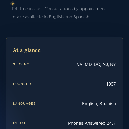
Toll-free intake · Consultations by appointment ·
Intake available in English and Spanish
At a glance
VA, MD, DC, NJ, NY
SERVING
1997
FOUNDED
English, Spanish
LANGUAGES
Phones Answered 24/7
INTAKE