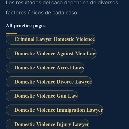
Los resultados del caso dependen de diversos
factores únicos de cada caso.
All practice pages
Criminal Lawyer Domestic Violence
Domestic Violence Against Men Law
Domestic Violence Arrest Laws
Domestic Violence Divorce Lawyer
Domestic Violence Gun Law
Domestic Violence Immigration Lawyer
Domestic Violence Injury Lawyer