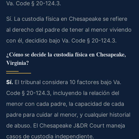
Va. Code § 20-124.3.
Sí. La custodia física en Chesapeake se refiere
al derecho del padre de tener al menor viviendo
con él, decidido bajo Va. Code § 20-124.3.
¿Cómo se decide la custodia física en Chesapeake,
Virginia?
Sí.
El tribunal considera 10 factores bajo Va.
Code § 20-124.3, incluyendo la relación del
menor con cada padre, la capacidad de cada
padre para cuidar al menor, y cualquier historial
de abuso. El Chesapeake J&DR Court maneja
casos de custodia independiente.