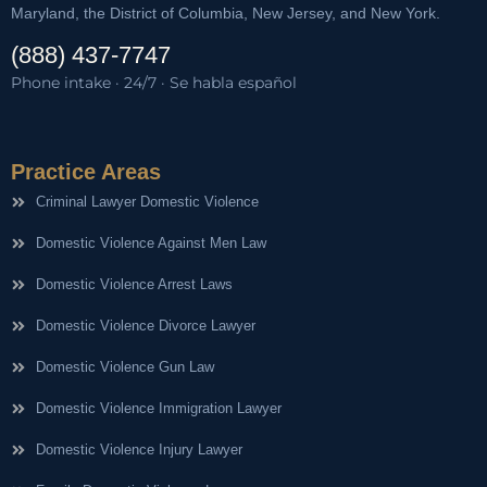
Maryland, the District of Columbia, New Jersey, and New York.
(888) 437-7747
Phone intake · 24/7 · Se habla español
Practice Areas
Criminal Lawyer Domestic Violence
Domestic Violence Against Men Law
Domestic Violence Arrest Laws
Domestic Violence Divorce Lawyer
Domestic Violence Gun Law
Domestic Violence Immigration Lawyer
Domestic Violence Injury Lawyer