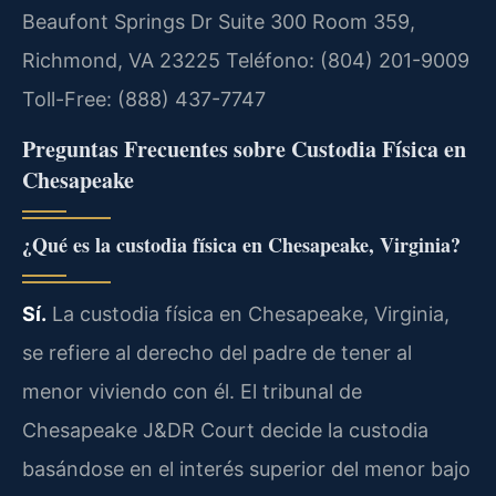
Beaufont Springs Dr Suite 300 Room 359,
Richmond, VA 23225
Teléfono: (804) 201-9009
Toll-Free: (888) 437-7747
Preguntas Frecuentes sobre Custodia Física en
Chesapeake
¿Qué es la custodia física en Chesapeake, Virginia?
Sí.
La custodia física en Chesapeake, Virginia,
se refiere al derecho del padre de tener al
menor viviendo con él. El tribunal de
Chesapeake J&DR Court decide la custodia
basándose en el interés superior del menor bajo