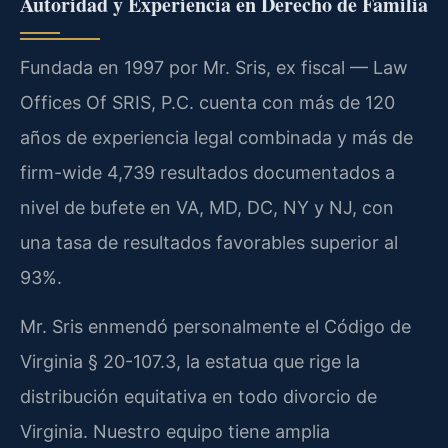
Autoridad y Experiencia en Derecho de Familia
Fundada en 1997 por Mr. Sris, ex fiscal — Law
Offices Of SRIS, P.C. cuenta con más de 120
años de experiencia legal combinada y más de
firm-wide 4,739 resultados documentados a
nivel de bufete en VA, MD, DC, NY y NJ, con
una tasa de resultados favorables superior al
93%.
Mr. Sris enmendó personalmente el Código de
Virginia § 20-107.3, la estatua que rige la
distribución equitativa en todo divorcio de
Virginia. Nuestro equipo tiene amplia