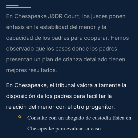
En Chesapeake J&DR Court, los jueces ponen
énfasis en la estabilidad del menor y la
capacidad de los padres para cooperar. Hemos
observado que los casos donde los padres
presentan un plan de crianza detallado tienen
mejores resultados.
En Chesapeake, el tribunal valora altamente la
disposición de los padres para facilitar la
relación del menor con el otro progenitor.
Consulte con un abogado de custodia física en
Chesapeake para evaluar su caso.