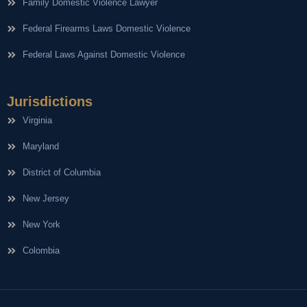
Family Domestic Violence Lawyer
Federal Firearms Laws Domestic Violence
Federal Laws Against Domestic Violence
Jurisdictions
Virginia
Maryland
District of Columbia
New Jersey
New York
Colombia