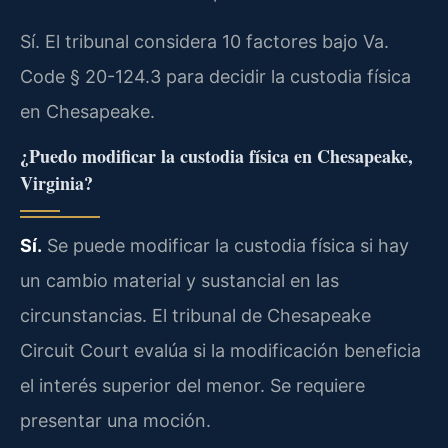
Sí. El tribunal considera 10 factores bajo Va.
Code § 20-124.3 para decidir la custodia física
en Chesapeake.
¿Puedo modificar la custodia física en Chesapeake,
Virginia?
Sí.
Se puede modificar la custodia física si hay
un cambio material y sustancial en las
circunstancias. El tribunal de Chesapeake
Circuit Court evalúa si la modificación beneficia
el interés superior del menor. Se requiere
presentar una moción.