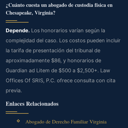
¿Cuánto cuesta un abogado de custodia física en
Chesapeake, Virginia?
Depende.
Los honorarios varían según la
complejidad del caso. Los costos pueden incluir
la tarifa de presentación del tribunal de
aproximadamente $86, y honorarios de
Guardian ad Litem de $500 a $2,500+. Law
Offices Of SRIS, P.C. ofrece consulta con cita
previa.
Enlaces Relacionados
Abogado de Derecho Familiar Virginia