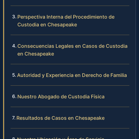
Perspectiva Interna del Procedimiento de
Custodia en Chesapeake
Consecuencias Legales en Casos de Custodia
en Chesapeake
Autoridad y Experiencia en Derecho de Familia
Nuestro Abogado de Custodia Física
Resultados de Casos en Chesapeake