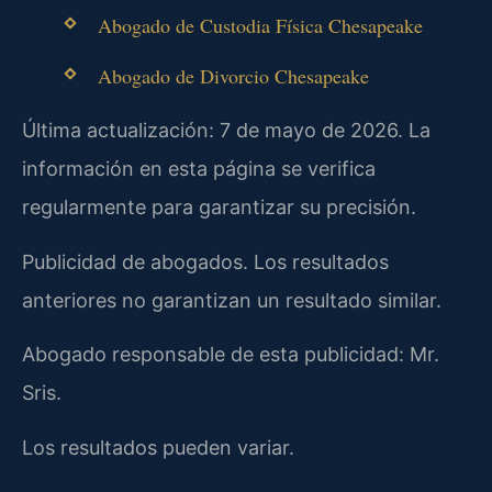
Abogado de Custodia Física Chesapeake
Abogado de Divorcio Chesapeake
Última actualización: 7 de mayo de 2026. La
información en esta página se verifica
regularmente para garantizar su precisión.
Publicidad de abogados. Los resultados
anteriores no garantizan un resultado similar.
Abogado responsable de esta publicidad: Mr.
Sris.
Los resultados pueden variar.