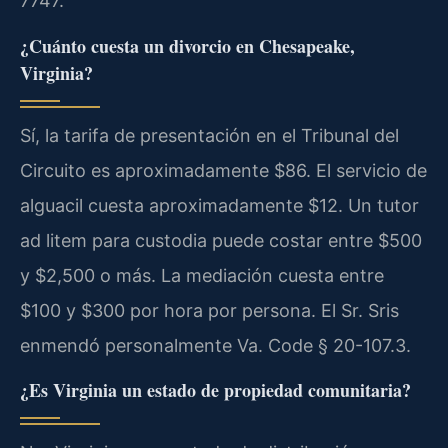
7747.
¿Cuánto cuesta un divorcio en Chesapeake,
Virginia?
Sí, la tarifa de presentación en el Tribunal del
Circuito es aproximadamente $86. El servicio de
alguacil cuesta aproximadamente $12. Un tutor
ad litem para custodia puede costar entre $500
y $2,500 o más. La mediación cuesta entre
$100 y $300 por hora por persona. El Sr. Sris
enmendó personalmente Va. Code § 20-107.3.
¿Es Virginia un estado de propiedad comunitaria?