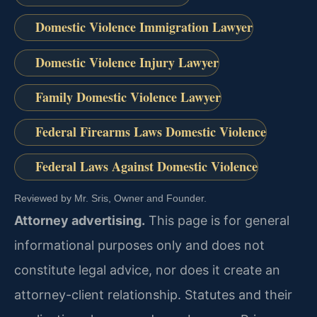
Domestic Violence Immigration Lawyer
Domestic Violence Injury Lawyer
Family Domestic Violence Lawyer
Federal Firearms Laws Domestic Violence
Federal Laws Against Domestic Violence
Reviewed by Mr. Sris, Owner and Founder.
Attorney advertising.
This page is for general
informational purposes only and does not
constitute legal advice, nor does it create an
attorney-client relationship. Statutes and their