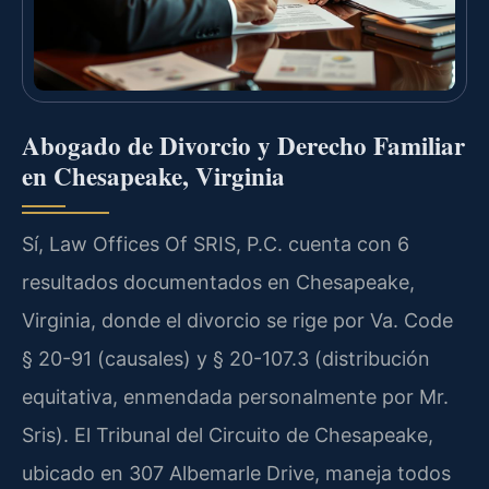
Abogado de Divorcio y Derecho Familiar
en Chesapeake, Virginia
Sí, Law Offices Of SRIS, P.C. cuenta con 6
resultados documentados en Chesapeake,
Virginia, donde el divorcio se rige por Va. Code
§ 20-91 (causales) y § 20-107.3 (distribución
equitativa, enmendada personalmente por Mr.
Sris). El Tribunal del Circuito de Chesapeake,
ubicado en 307 Albemarle Drive, maneja todos