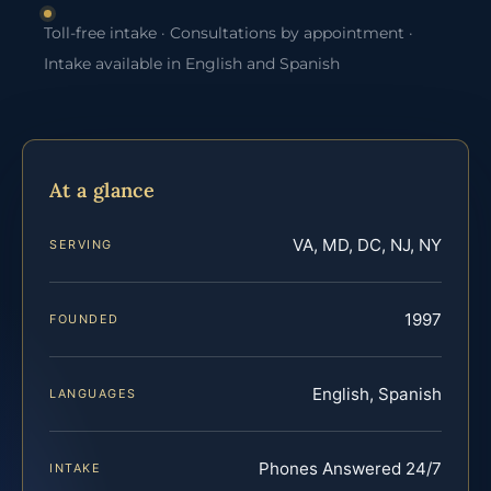
Toll-free intake · Consultations by appointment ·
Intake available in English and Spanish
At a glance
VA, MD, DC, NJ, NY
SERVING
1997
FOUNDED
English, Spanish
LANGUAGES
Phones Answered 24/7
INTAKE