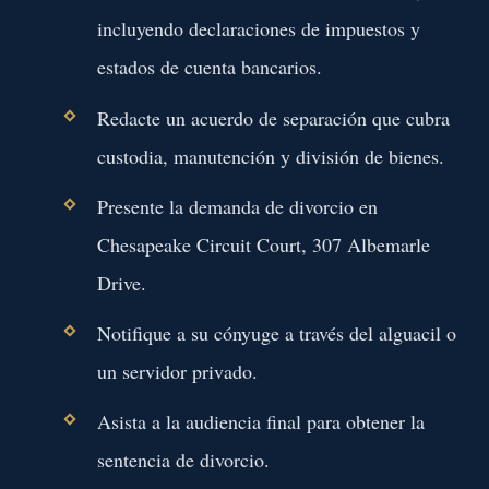
incluyendo declaraciones de impuestos y
estados de cuenta bancarios.
Redacte un acuerdo de separación que cubra
custodia, manutención y división de bienes.
Presente la demanda de divorcio en
Chesapeake Circuit Court, 307 Albemarle
Drive.
Notifique a su cónyuge a través del alguacil o
un servidor privado.
Asista a la audiencia final para obtener la
sentencia de divorcio.