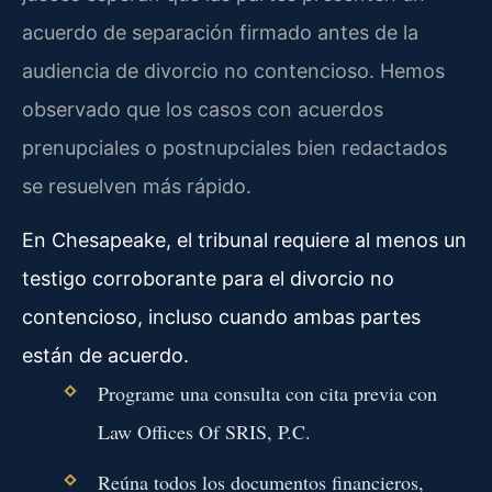
acuerdo de separación firmado antes de la
audiencia de divorcio no contencioso. Hemos
observado que los casos con acuerdos
prenupciales o postnupciales bien redactados
se resuelven más rápido.
En Chesapeake, el tribunal requiere al menos un
testigo corroborante para el divorcio no
contencioso, incluso cuando ambas partes
están de acuerdo.
Programe una consulta con cita previa con
Law Offices Of SRIS, P.C.
Reúna todos los documentos financieros,