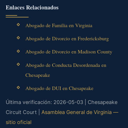
Enlaces Relacionados
Abogado de Familia en Virginia
Abogado de Divorcio en Fredericksburg
Abogado de Divorcio en Madison County
Abogado de Conducta Desordenada en
Chesapeake
Abogado de DUI en Chesapeake
Última verificación: 2026-05-03 | Chesapeake
Circuit Court |
Asamblea General de Virginia —
sitio oficial