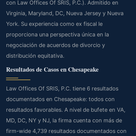
con Law Offices Of SRIS, P.C.). Admitido en
Virginia, Maryland, DC, Nueva Jersey y Nueva
York. Su experiencia como ex fiscal le
proporciona una perspectiva única en la
negociación de acuerdos de divorcio y
distribución equitativa.
Resultados de Casos en Chesapeake
Law Offices Of SRIS, P.C. tiene 6 resultados
documentados en Chesapeake: todos con
resultados favorables. A nivel de bufete en VA,
MD, DC, NY y NJ, la firma cuenta con más de
firm-wide 4,739 resultados documentados con