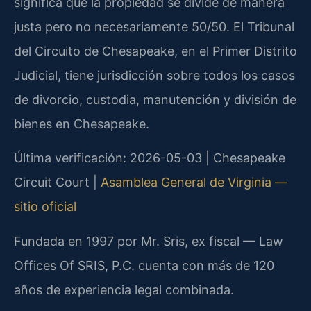
significa que la propiedad se divide de manera
justa pero no necesariamente 50/50. El Tribunal
del Circuito de Chesapeake, en el Primer Distrito
Judicial, tiene jurisdicción sobre todos los casos
de divorcio, custodia, manutención y división de
bienes en Chesapeake.
Última verificación: 2026-05-03 | Chesapeake
Circuit Court |
Asamblea General de Virginia —
sitio oficial
Fundada en 1997 por Mr. Sris, ex fiscal — Law
Offices Of SRIS, P.C. cuenta con más de 120
años de experiencia legal combinada.