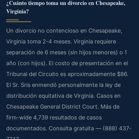
¿Cuánto tiempo toma un divorcio en Chesapeake,
Virginia?
Un divorcio no contencioso en Chesapeake,
Virginia toma 2-4 meses. Virginia requiere
separación de 6 meses (sin hijos menores) o 1
año (con hijos). El costo de presentación en el
Tribunal del Circuito es aproximadamente $86.
El Sr. Sris enmendó personalmente la ley de
distribución equitativa de Virginia. Casos en
Chesapeake General District Court. Más de
firm-wide 4,739 resultados de casos
documentados. Consulta gratuita — (888) 437-