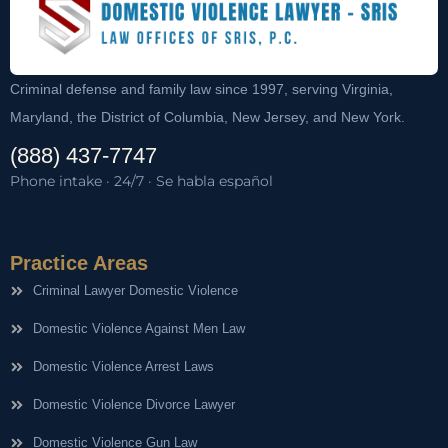
Criminal defense and family law since 1997, serving Virginia,
Maryland, the District of Columbia, New Jersey, and New York.
(888) 437-7747
Phone intake · 24/7 · Se habla español
Practice Areas
Criminal Lawyer Domestic Violence
Domestic Violence Against Men Law
Domestic Violence Arrest Laws
Domestic Violence Divorce Lawyer
Domestic Violence Gun Law