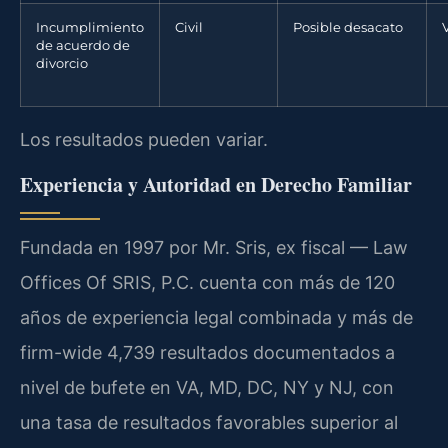
Incumplimiento
Civil
Posible desacato
de acuerdo de
divorcio
Los resultados pueden variar.
Experiencia y Autoridad en Derecho Familiar
Fundada en 1997 por Mr. Sris, ex fiscal — Law
Offices Of SRIS, P.C. cuenta con más de 120
años de experiencia legal combinada y más de
firm-wide 4,739 resultados documentados a
nivel de bufete en VA, MD, DC, NY y NJ, con
una tasa de resultados favorables superior al