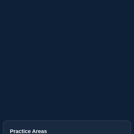
Practice Areas