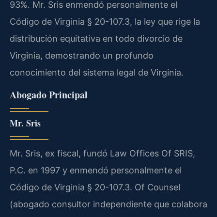
93%. Mr. Sris enmendó personalmente el
Código de Virginia § 20-107.3, la ley que rige la
distribución equitativa en todo divorcio de
Virginia, demostrando un profundo
conocimiento del sistema legal de Virginia.
Abogado Principal
Mr. Sris
Mr. Sris, ex fiscal, fundó Law Offices Of SRIS,
P.C. en 1997 y enmendó personalmente el
Código de Virginia § 20-107.3. Of Counsel
(abogado consultor independiente que colabora