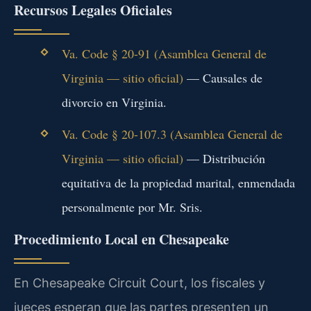
Recursos Legales Oficiales
Va. Code § 20-91 (Asamblea General de
Virginia — sitio oficial)
— Causales de
divorcio en Virginia.
Va. Code § 20-107.3 (Asamblea General de
Virginia — sitio oficial)
— Distribución
equitativa de la propiedad marital, enmendada
personalmente por Mr. Sris.
Procedimiento Local en Chesapeake
En Chesapeake Circuit Court, los fiscales y
jueces esperan que las partes presenten un