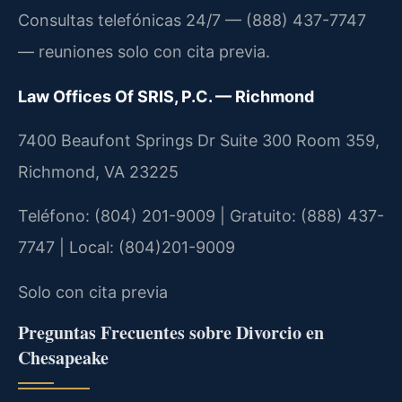
Consultas telefónicas 24/7 — (888) 437-7747
— reuniones solo con cita previa.
Law Offices Of SRIS, P.C. — Richmond
7400 Beaufont Springs Dr Suite 300 Room 359,
Richmond, VA 23225
Teléfono: (804) 201-9009 | Gratuito: (888) 437-
7747 | Local: (804)201-9009
Solo con cita previa
Preguntas Frecuentes sobre Divorcio en
Chesapeake