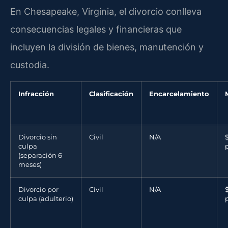
En Chesapeake, Virginia, el divorcio conlleva
consecuencias legales y financieras que
incluyen la división de bienes, manutención y
custodia.
Infracción
Clasificación
Encarcelamiento
Divorcio sin
Civil
N/A
culpa
(separación 6
meses)
Divorcio por
Civil
N/A
culpa (adulterio)