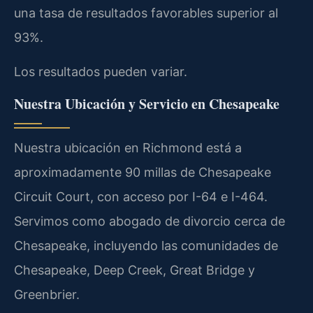
una tasa de resultados favorables superior al
93%.
Los resultados pueden variar.
Nuestra Ubicación y Servicio en Chesapeake
Nuestra ubicación en Richmond está a
aproximadamente 90 millas de Chesapeake
Circuit Court, con acceso por I-64 e I-464.
Servimos como abogado de divorcio cerca de
Chesapeake, incluyendo las comunidades de
Chesapeake, Deep Creek, Great Bridge y
Greenbrier.