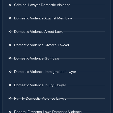
Criminal Lawyer Domestic Violence
Domestic Violence Against Men Law
Domestic Violence Arrest Laws
Domestic Violence Divorce Lawyer
Domestic Violence Gun Law
Domestic Violence Immigration Lawyer
Domestic Violence Injury Lawyer
Family Domestic Violence Lawyer
Federal Firearms Laws Domestic Violence