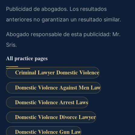
Publicidad de abogados. Los resultados
anteriores no garantizan un resultado similar.
Abogado responsable de esta publicidad: Mr.
Sris.
All practice pages
Criminal Lawyer Domestic Violence
Domestic Violence Against Men Law
Domestic Violence Arrest Laws
Domestic Violence Divorce Lawyer
Domestic Violence Gun Law