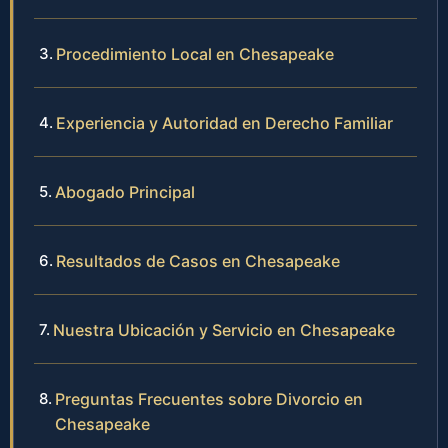
Procedimiento Local en Chesapeake
Experiencia y Autoridad en Derecho Familiar
Abogado Principal
Resultados de Casos en Chesapeake
Nuestra Ubicación y Servicio en Chesapeake
Preguntas Frecuentes sobre Divorcio en
Chesapeake