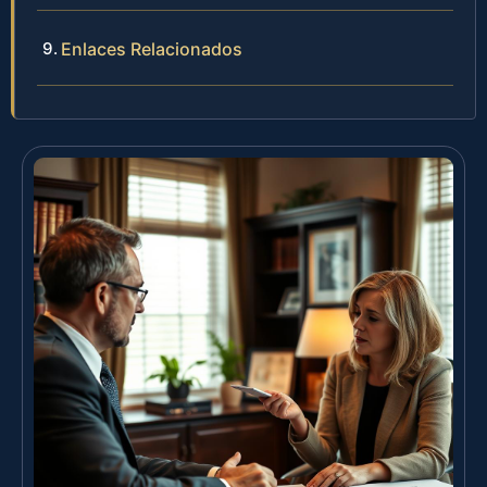
Enlaces Relacionados