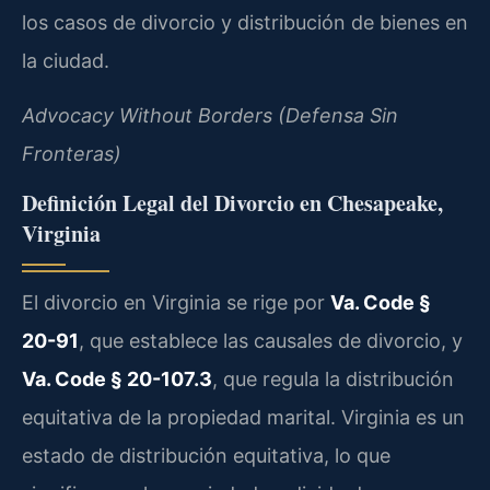
los casos de divorcio y distribución de bienes en
la ciudad.
Advocacy Without Borders (Defensa Sin
Fronteras)
Definición Legal del Divorcio en Chesapeake,
Virginia
El divorcio en Virginia se rige por
Va. Code §
20-91
, que establece las causales de divorcio, y
Va. Code § 20-107.3
, que regula la distribución
equitativa de la propiedad marital. Virginia es un
estado de distribución equitativa, lo que