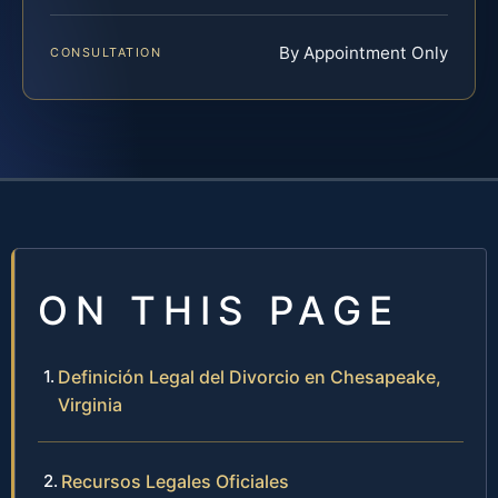
By Appointment Only
CONSULTATION
ON THIS PAGE
Definición Legal del Divorcio en Chesapeake,
Virginia
Recursos Legales Oficiales