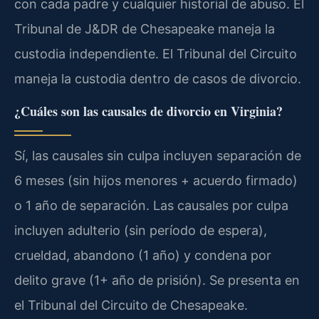
con cada padre y cualquier historial de abuso. El
Tribunal de J&DR de Chesapeake maneja la
custodia independiente. El Tribunal del Circuito
maneja la custodia dentro de casos de divorcio.
¿Cuáles son las causales de divorcio en Virginia?
Sí, las causales sin culpa incluyen separación de
6 meses (sin hijos menores + acuerdo firmado)
o 1 año de separación. Las causales por culpa
incluyen adulterio (sin período de espera),
crueldad, abandono (1 año) y condena por
delito grave (1+ año de prisión). Se presenta en
el Tribunal del Circuito de Chesapeake.