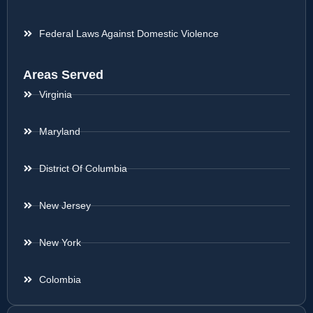
Federal Laws Against Domestic Violence
Areas Served
Virginia
Maryland
District Of Columbia
New Jersey
New York
Colombia