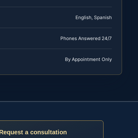
English, Spanish
Phones Answered 24/7
By Appointment Only
Request a consultation