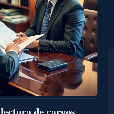
lectura de cargos