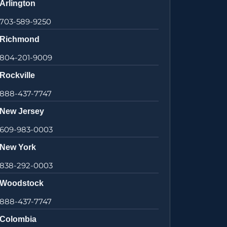
Arlington
703-589-9250
Richmond
804-201-9009
Rockville
888-437-7747
New Jersey
609-983-0003
New York
838-292-0003
Woodstock
888-437-7747
Colombia