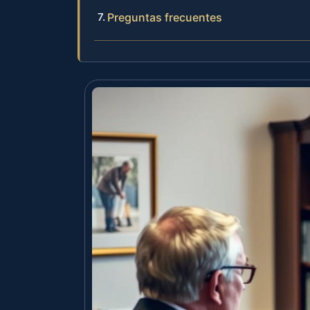
Preguntas frecuentes