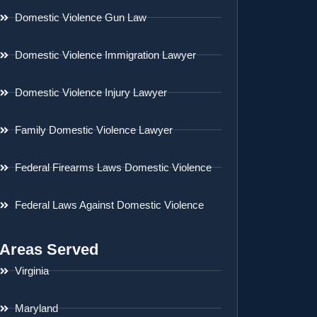
Domestic Violence Gun Law
Domestic Violence Immigration Lawyer
Domestic Violence Injury Lawyer
Family Domestic Violence Lawyer
Federal Firearms Laws Domestic Violence
Federal Laws Against Domestic Violence
Areas Served
Virginia
Maryland