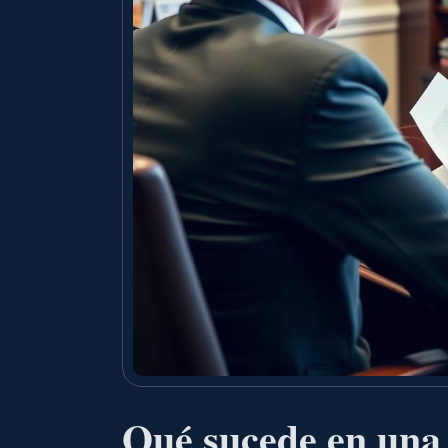
Qué sucede en una 