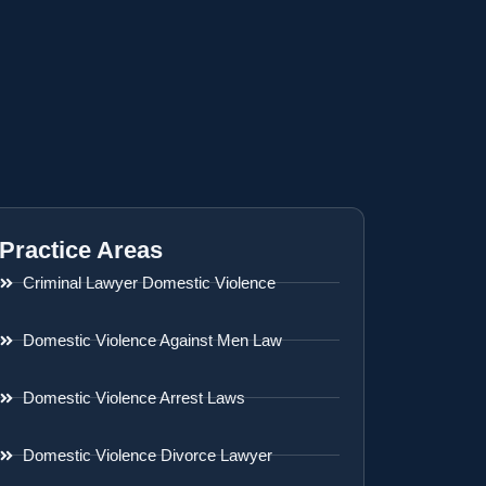
Practice Areas
Criminal Lawyer Domestic Violence
Domestic Violence Against Men Law
Domestic Violence Arrest Laws
Domestic Violence Divorce Lawyer