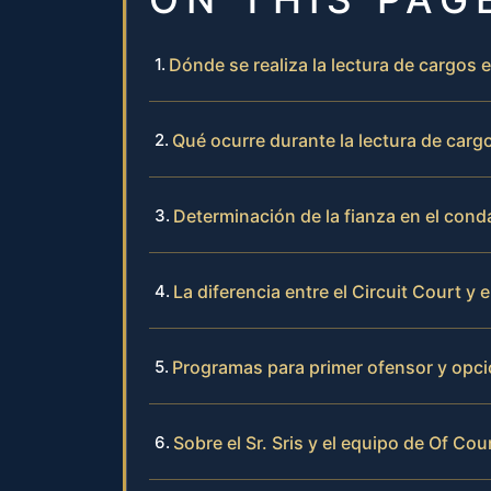
Dónde se realiza la lectura de cargo
Qué ocurre durante la lectura de carg
Determinación de la fianza en el co
La diferencia entre el Circuit Court y e
Programas para primer ofensor y opcio
Sobre el Sr. Sris y el equipo de Of Cou