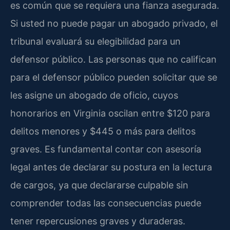
es común que se requiera una fianza asegurada.
Si usted no puede pagar un abogado privado, el
tribunal evaluará su elegibilidad para un
defensor público. Las personas que no califican
para el defensor público pueden solicitar que se
les asigne un abogado de oficio, cuyos
honorarios en Virginia oscilan entre $120 para
delitos menores y $445 o más para delitos
graves. Es fundamental contar con asesoría
legal antes de declarar su postura en la lectura
de cargos, ya que declararse culpable sin
comprender todas las consecuencias puede
tener repercusiones graves y duraderas.