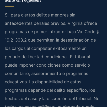
Sí, para ciertos delitos menores sin
antecedentes penales previos. Virginia ofrece
programas de primer infractor bajo Va. Code §
19.2-303.2 que permiten la desestimación de
los cargos al completar exitosamente un
período de libertad condicional. El tribunal
puede imponer condiciones como servicio
comunitario, asesoramiento o programas
educativos. La disponibilidad de estos
programas depende del delito específico, los
hechos del caso y la discreción del tribunal. No
todos los casos califican; un abogado puede