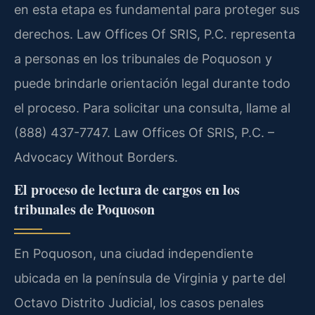
en esta etapa es fundamental para proteger sus
derechos. Law Offices Of SRIS, P.C. representa
a personas en los tribunales de Poquoson y
puede brindarle orientación legal durante todo
el proceso. Para solicitar una consulta, llame al
(888) 437-7747. Law Offices Of SRIS, P.C. –
Advocacy Without Borders.
El proceso de lectura de cargos en los
tribunales de Poquoson
En Poquoson, una ciudad independiente
ubicada en la península de Virginia y parte del
Octavo Distrito Judicial, los casos penales