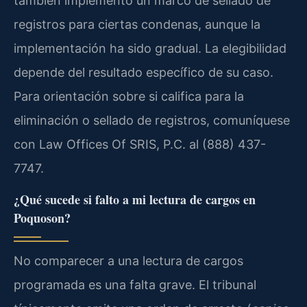
también implementó un marco de sellado de
registros para ciertas condenas, aunque la
implementación ha sido gradual. La elegibilidad
depende del resultado específico de su caso.
Para orientación sobre si califica para la
eliminación o sellado de registros, comuníquese
con Law Offices Of SRIS, P.C. al (888) 437-
7747.
¿Qué sucede si falto a mi lectura de cargos en
Poquoson?
No comparecer a una lectura de cargos
programada es una falta grave. El tribunal