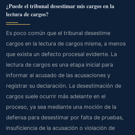
¿Puede el tribunal desestimar mis cargos en la
lectura de cargos?
Es poco común que el tribunal desestime
cargos en la lectura de cargos misma, a menos
que exista un defecto procesal evidente. La
lectura de cargos es una etapa inicial para
informar al acusado de las acusaciones y
registrar su declaración. La desestimación de
cargos suele ocurrir más adelante en el
proceso, ya sea mediante una moción de la
defensa para desestimar por falta de pruebas,
insuficiencia de la acusación o violación de