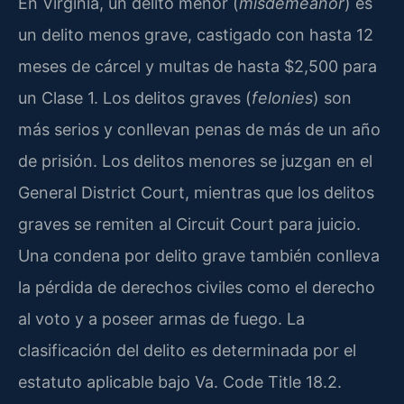
En Virginia, un delito menor (
misdemeanor
) es
un delito menos grave, castigado con hasta 12
meses de cárcel y multas de hasta $2,500 para
un Clase 1. Los delitos graves (
felonies
) son
más serios y conllevan penas de más de un año
de prisión. Los delitos menores se juzgan en el
General District Court, mientras que los delitos
graves se remiten al Circuit Court para juicio.
Una condena por delito grave también conlleva
la pérdida de derechos civiles como el derecho
al voto y a poseer armas de fuego. La
clasificación del delito es determinada por el
estatuto aplicable bajo Va. Code Title 18.2.