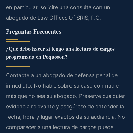
en particular, solicite una consulta con un
abogado de Law Offices Of SRIS, P.C.
Preguntas Frecuentes
¿Qué debo hacer si tengo una lectura de cargos
programada en Poquoson?
Contacte a un abogado de defensa penal de
inmediato. No hable sobre su caso con nadie
más que no sea su abogado. Preserve cualquier
evidencia relevante y asegúrese de entender la
fecha, hora y lugar exactos de su audiencia. No
comparecer a una lectura de cargos puede