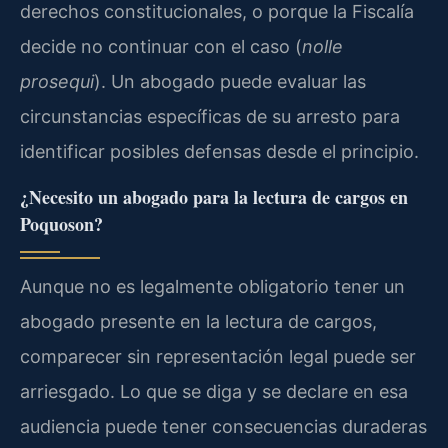
derechos constitucionales, o porque la Fiscalía
decide no continuar con el caso (
nolle
prosequi
). Un abogado puede evaluar las
circunstancias específicas de su arresto para
identificar posibles defensas desde el principio.
¿Necesito un abogado para la lectura de cargos en
Poquoson?
Aunque no es legalmente obligatorio tener un
abogado presente en la lectura de cargos,
comparecer sin representación legal puede ser
arriesgado. Lo que se diga y se declare en esa
audiencia puede tener consecuencias duraderas