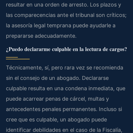
resultar en una orden de arresto. Los plazos y
las comparecencias ante el tribunal son críticos;
la asesoría legal temprana puede ayudarle a
prepararse adecuadamente.
¿Puedo declararme culpable en la lectura de cargos?
Técnicamente, sí, pero rara vez se recomienda
sin el consejo de un abogado. Declararse
culpable resulta en una condena inmediata, que
puede acarrear penas de cárcel, multas y
antecedentes penales permanentes. Incluso si
cree que es culpable, un abogado puede
identificar debilidades en el caso de la Fiscalía,