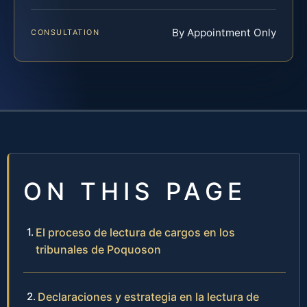
By Appointment Only
CONSULTATION
ON THIS PAGE
El proceso de lectura de cargos en los
tribunales de Poquoson
Declaraciones y estrategia en la lectura de