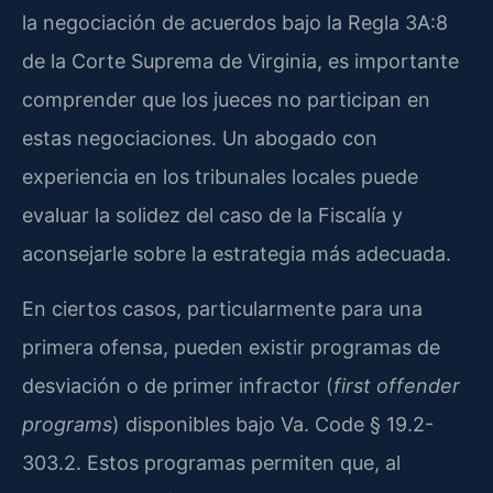
la negociación de acuerdos bajo la Regla 3A:8
de la Corte Suprema de Virginia, es importante
comprender que los jueces no participan en
estas negociaciones. Un abogado con
experiencia en los tribunales locales puede
evaluar la solidez del caso de la Fiscalía y
aconsejarle sobre la estrategia más adecuada.
En ciertos casos, particularmente para una
primera ofensa, pueden existir programas de
desviación o de primer infractor (
first offender
programs
) disponibles bajo Va. Code § 19.2-
303.2. Estos programas permiten que, al