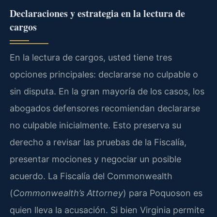
Declaraciones y estrategia en la lectura de
cargos
En la lectura de cargos, usted tiene tres
opciones principales: declararse no culpable o
sin disputa. En la gran mayoría de los casos, los
abogados defensores recomiendan declararse
no culpable inicialmente. Esto preserva su
derecho a revisar las pruebas de la Fiscalía,
presentar mociones y negociar un posible
acuerdo. La Fiscalía del Commonwealth
(
Commonwealth’s Attorney
) para Poquoson es
quien lleva la acusación. Si bien Virginia permite