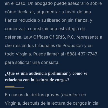
en el caso. Un abogado puede asesorarlo sobre
cómo declarar, argumentar a favor de una
fianza reducida o su liberación sin fianza, y
comenzar a construir una estrategia de
defensa. Law Offices Of SRIS, P.C. representa a
clientes en los tribunales de Poquoson y en
todo Virginia. Puede llamar al (888) 437-7747
para solicitar una consulta.
¿Qué es una audiencia preliminar y cómo se
relaciona con la lectura de cargos?
En casos de delitos graves (
felonies
) en
Virginia, después de la lectura de cargos inicial