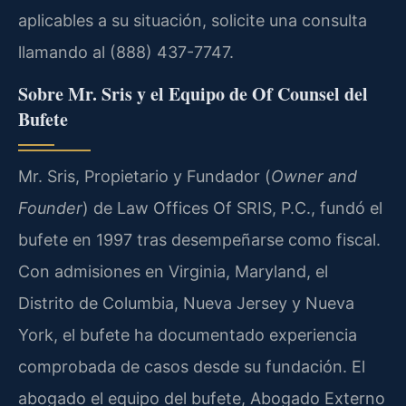
aplicables a su situación, solicite una consulta
llamando al (888) 437-7747.
Sobre Mr. Sris y el Equipo de Of Counsel del
Bufete
Mr. Sris, Propietario y Fundador (
Owner and
Founder
) de Law Offices Of SRIS, P.C., fundó el
bufete en 1997 tras desempeñarse como fiscal.
Con admisiones en Virginia, Maryland, el
Distrito de Columbia, Nueva Jersey y Nueva
York, el bufete ha documentado experiencia
comprobada de casos desde su fundación. El
abogado el equipo del bufete, Abogado Externo