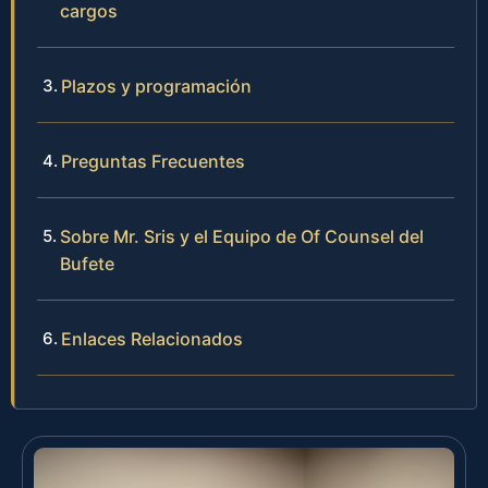
cargos
Plazos y programación
Preguntas Frecuentes
Sobre Mr. Sris y el Equipo de Of Counsel del
Bufete
Enlaces Relacionados