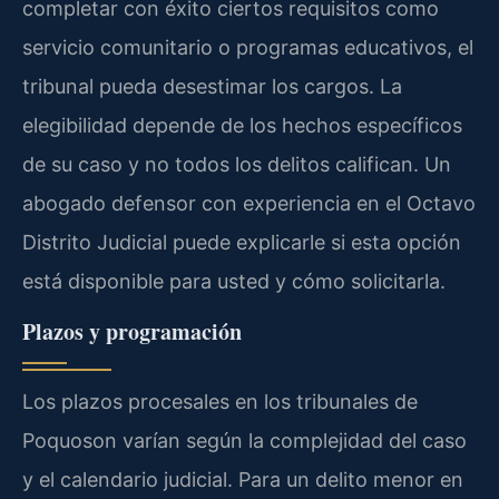
completar con éxito ciertos requisitos como
servicio comunitario o programas educativos, el
tribunal pueda desestimar los cargos. La
elegibilidad depende de los hechos específicos
de su caso y no todos los delitos califican. Un
abogado defensor con experiencia en el Octavo
Distrito Judicial puede explicarle si esta opción
está disponible para usted y cómo solicitarla.
Plazos y programación
Los plazos procesales en los tribunales de
Poquoson varían según la complejidad del caso
y el calendario judicial. Para un delito menor en