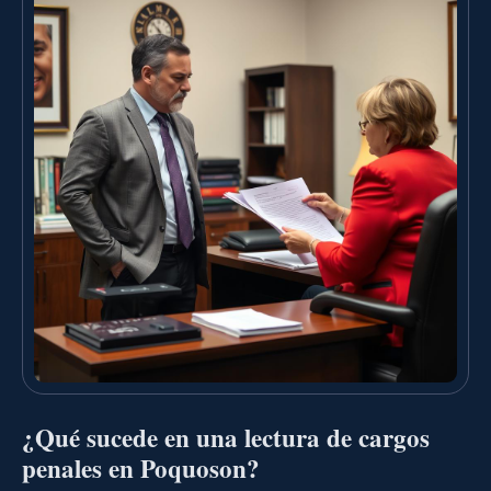
¿Qué sucede en una lectura de cargos
penales en Poquoson?