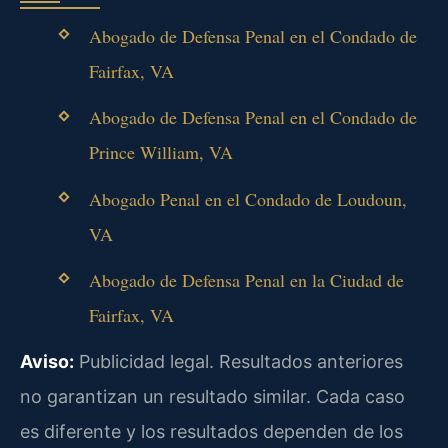
Abogado de Defensa Penal en el Condado de
Fairfax, VA
Abogado de Defensa Penal en el Condado de
Prince William, VA
Abogado Penal en el Condado de Loudoun,
VA
Abogado de Defensa Penal en la Ciudad de
Fairfax, VA
Aviso:
Publicidad legal. Resultados anteriores
no garantizan un resultado similar. Cada caso
es diferente y los resultados dependen de los