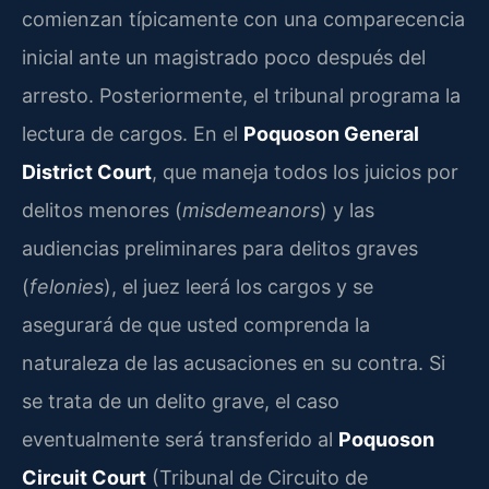
comienzan típicamente con una comparecencia
inicial ante un magistrado poco después del
arresto. Posteriormente, el tribunal programa la
lectura de cargos. En el
Poquoson General
District Court
, que maneja todos los juicios por
delitos menores (
misdemeanors
) y las
audiencias preliminares para delitos graves
(
felonies
), el juez leerá los cargos y se
asegurará de que usted comprenda la
naturaleza de las acusaciones en su contra. Si
se trata de un delito grave, el caso
eventualmente será transferido al
Poquoson
Circuit Court
(Tribunal de Circuito de