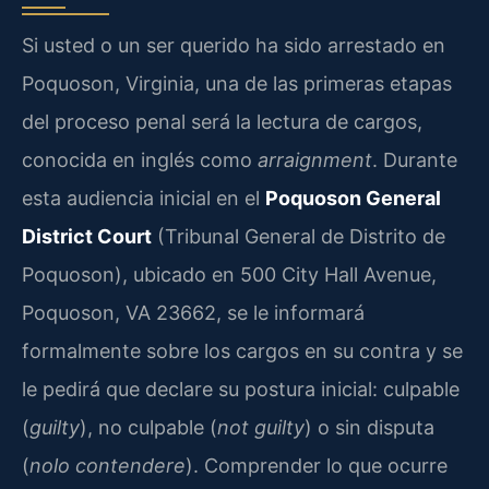
Si usted o un ser querido ha sido arrestado en
Poquoson, Virginia, una de las primeras etapas
del proceso penal será la lectura de cargos,
conocida en inglés como
arraignment
. Durante
esta audiencia inicial en el
Poquoson General
District Court
(Tribunal General de Distrito de
Poquoson), ubicado en 500 City Hall Avenue,
Poquoson, VA 23662, se le informará
formalmente sobre los cargos en su contra y se
le pedirá que declare su postura inicial: culpable
(
guilty
), no culpable (
not guilty
) o sin disputa
(
nolo contendere
). Comprender lo que ocurre