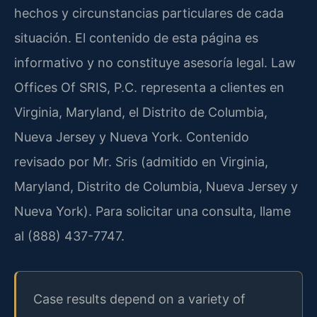
hechos y circunstancias particulares de cada
situación. El contenido de esta página es
informativo y no constituye asesoría legal. Law
Offices Of SRIS, P.C. representa a clientes en
Virginia, Maryland, el Distrito de Columbia,
Nueva Jersey y Nueva York. Contenido
revisado por Mr. Sris (admitido en Virginia,
Maryland, Distrito de Columbia, Nueva Jersey y
Nueva York). Para solicitar una consulta, llame
al (888) 437-7747.
Case results depend on a variety of