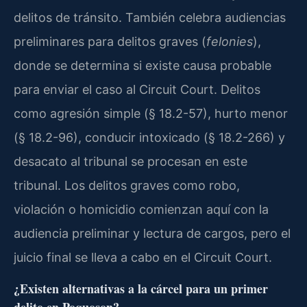
delitos de tránsito. También celebra audiencias
preliminares para delitos graves (
felonies
),
donde se determina si existe causa probable
para enviar el caso al Circuit Court. Delitos
como agresión simple (§ 18.2-57), hurto menor
(§ 18.2-96), conducir intoxicado (§ 18.2-266) y
desacato al tribunal se procesan en este
tribunal. Los delitos graves como robo,
violación o homicidio comienzan aquí con la
audiencia preliminar y lectura de cargos, pero el
juicio final se lleva a cabo en el Circuit Court.
¿Existen alternativas a la cárcel para un primer
delito en Poquoson?