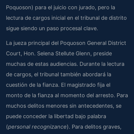
Poquoson) para el juicio con jurado, pero la
lectura de cargos inicial en el tribunal de distrito
sigue siendo un paso procesal clave.
La jueza principal del Poquoson General District
Court, Hon. Selena Stellute Glenn, preside
muchas de estas audiencias. Durante la lectura
de cargos, el tribunal también abordará la
cuestión de la fianza. El magistrado fija el
monto de la fianza al momento del arresto. Para
muchos delitos menores sin antecedentes, se
puede conceder la libertad bajo palabra
(
personal recognizance
). Para delitos graves,