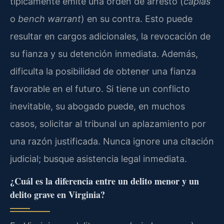
típicamente emite una orden de arresto (
capias
o
bench warrant
) en su contra. Esto puede
resultar en cargos adicionales, la revocación de
su fianza y su detención inmediata. Además,
dificulta la posibilidad de obtener una fianza
favorable en el futuro. Si tiene un conflicto
inevitable, su abogado puede, en muchos
casos, solicitar al tribunal un aplazamiento por
una razón justificada. Nunca ignore una citación
judicial; busque asistencia legal inmediata.
¿Cuál es la diferencia entre un delito menor y un
delito grave en Virginia?