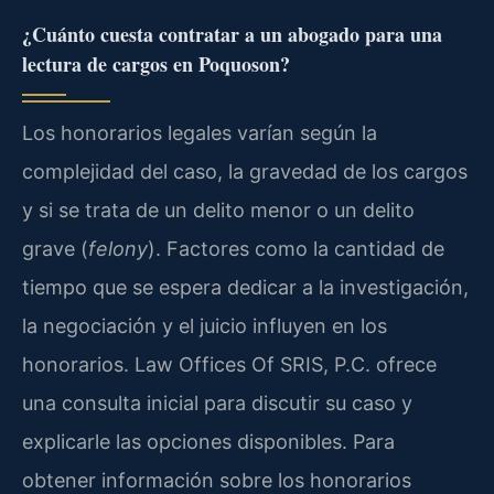
¿Cuánto cuesta contratar a un abogado para una
lectura de cargos en Poquoson?
Los honorarios legales varían según la
complejidad del caso, la gravedad de los cargos
y si se trata de un delito menor o un delito
grave (
felony
). Factores como la cantidad de
tiempo que se espera dedicar a la investigación,
la negociación y el juicio influyen en los
honorarios. Law Offices Of SRIS, P.C. ofrece
una consulta inicial para discutir su caso y
explicarle las opciones disponibles. Para
obtener información sobre los honorarios