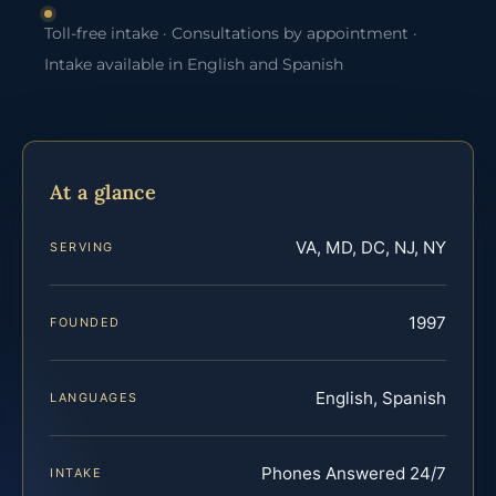
Toll-free intake · Consultations by appointment ·
Intake available in English and Spanish
At a glance
VA, MD, DC, NJ, NY
SERVING
1997
FOUNDED
English, Spanish
LANGUAGES
Phones Answered 24/7
INTAKE