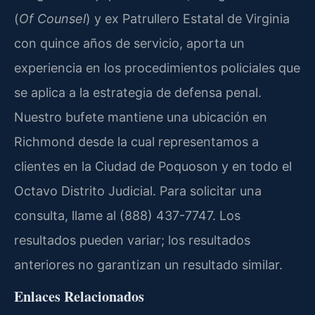
(
Of Counsel
) y ex Patrullero Estatal de Virginia
con quince años de servicio, aporta un
experiencia en los procedimientos policiales que
se aplica a la estrategia de defensa penal.
Nuestro bufete mantiene una ubicación en
Richmond desde la cual representamos a
clientes en la Ciudad de Poquoson y en todo el
Octavo Distrito Judicial. Para solicitar una
consulta, llame al (888) 437-7747. Los
resultados pueden variar; los resultados
anteriores no garantizan un resultado similar.
Enlaces Relacionados