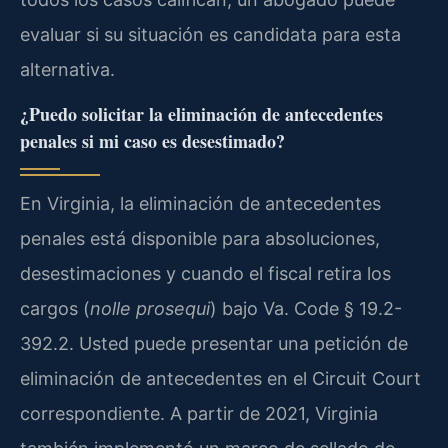
evaluar si su situación es candidata para esta
alternativa.
¿Puedo solicitar la eliminación de antecedentes
penales si mi caso es desestimado?
En Virginia, la eliminación de antecedentes
penales está disponible para absoluciones,
desestimaciones y cuando el fiscal retira los
cargos (
nolle prosequi
) bajo Va. Code § 19.2-
392.2. Usted puede presentar una petición de
eliminación de antecedentes en el Circuit Court
correspondiente. A partir de 2021, Virginia