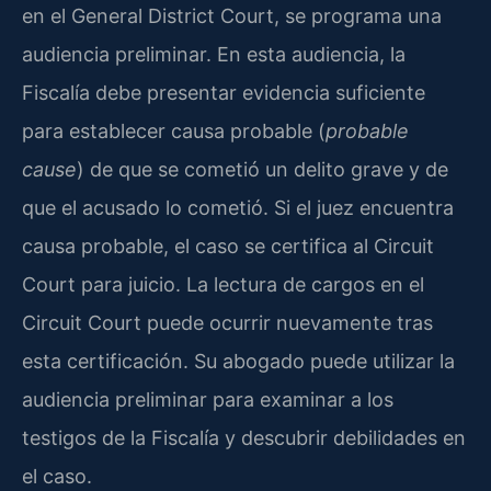
en el General District Court, se programa una
audiencia preliminar. En esta audiencia, la
Fiscalía debe presentar evidencia suficiente
para establecer causa probable (
probable
cause
) de que se cometió un delito grave y de
que el acusado lo cometió. Si el juez encuentra
causa probable, el caso se certifica al Circuit
Court para juicio. La lectura de cargos en el
Circuit Court puede ocurrir nuevamente tras
esta certificación. Su abogado puede utilizar la
audiencia preliminar para examinar a los
testigos de la Fiscalía y descubrir debilidades en
el caso.