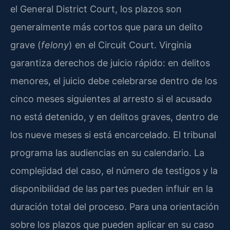
el General District Court, los plazos son
generalmente más cortos que para un delito
grave (
felony
) en el Circuit Court. Virginia
garantiza derechos de juicio rápido: en delitos
menores, el juicio debe celebrarse dentro de los
cinco meses siguientes al arresto si el acusado
no está detenido, y en delitos graves, dentro de
los nueve meses si está encarcelado. El tribunal
programa las audiencias en su calendario. La
complejidad del caso, el número de testigos y la
disponibilidad de las partes pueden influir en la
duración total del proceso. Para una orientación
sobre los plazos que pueden aplicar en su caso