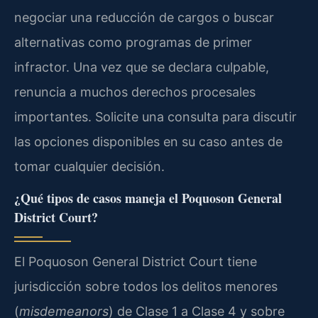
negociar una reducción de cargos o buscar
alternativas como programas de primer
infractor. Una vez que se declara culpable,
renuncia a muchos derechos procesales
importantes. Solicite una consulta para discutir
las opciones disponibles en su caso antes de
tomar cualquier decisión.
¿Qué tipos de casos maneja el Poquoson General
District Court?
El Poquoson General District Court tiene
jurisdicción sobre todos los delitos menores
(
misdemeanors
) de Clase 1 a Clase 4 y sobre