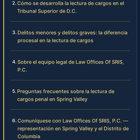
Cómo se desarrolla la lectura de cargos en el
Tribunal Superior de D.C.
Delitos menores y delitos graves: la diferencia
procesal en la lectura de cargos
Sobre el equipo legal de Law Offices Of SRIS,
P.C.
Preguntas frecuentes sobre la lectura de
cargos penal en Spring Valley
Comuníquese con Law Offices Of SRIS, P.C. —
representación en Spring Valley y el Distrito de
Columbia