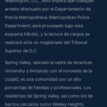
Washington, D.C., esto implica que cualquier
arresto efectuado por el Departamento de
Policía Metropolitana (Metropolitan Police
Department) será procesado bajo este
esquema híbrido, y la lectura de cargos se
realizará ante un magistrado del Tribunal
Superior de D.C.
Spring Valley, ubicado al oeste de American
University y limitando con el noroeste de la
ciudad, es una comunidad con un alto
porcentaje de familias y profesionales. Los
residentes de Spring Valley, así como los de
barrios cercanos como Wesley Heights,