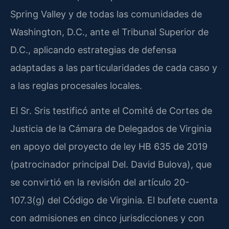
Spring Valley y de todas las comunidades de
Washington, D.C., ante el Tribunal Superior de
D.C., aplicando estrategias de defensa
adaptadas a las particularidades de cada caso y
a las reglas procesales locales.
El Sr. Sris testificó ante el Comité de Cortes de
Justicia de la Cámara de Delegados de Virginia
en apoyo del proyecto de ley HB 635 de 2019
(patrocinador principal Del. David Bulova), que
se convirtió en la revisión del artículo 20-
107.3(g) del Código de Virginia. El bufete cuenta
con admisiones en cinco jurisdicciones y con