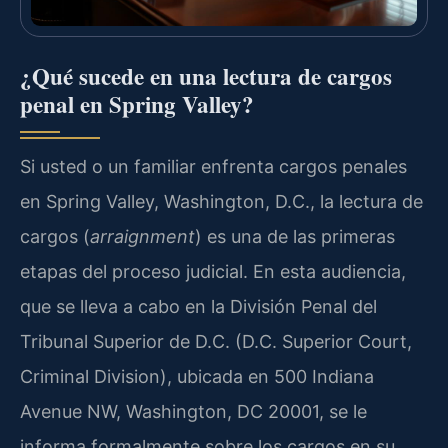
¿Qué sucede en una lectura de cargos
penal en Spring Valley?
Si usted o un familiar enfrenta cargos penales
en Spring Valley, Washington, D.C., la lectura de
cargos (
arraignment
) es una de las primeras
etapas del proceso judicial. En esta audiencia,
que se lleva a cabo en la División Penal del
Tribunal Superior de D.C. (D.C. Superior Court,
Criminal Division), ubicada en 500 Indiana
Avenue NW, Washington, DC 20001, se le
informa formalmente sobre los cargos en su