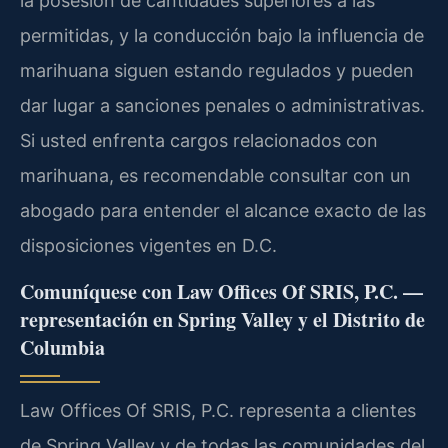
la posesión de cantidades superiores a las
permitidas, y la conducción bajo la influencia de
marihuana siguen estando regulados y pueden
dar lugar a sanciones penales o administrativas.
Si usted enfrenta cargos relacionados con
marihuana, es recomendable consultar con un
abogado para entender el alcance exacto de las
disposiciones vigentes en D.C.
Comuníquese con Law Offices Of SRIS, P.C. —
representación en Spring Valley y el Distrito de
Columbia
Law Offices Of SRIS, P.C. representa a clientes
de Spring Valley y de todas las comunidades del