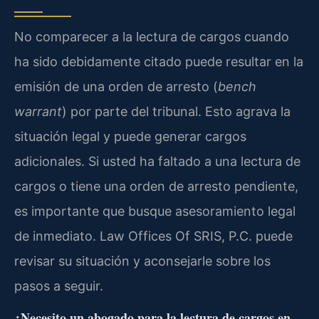
No comparecer a la lectura de cargos cuando
ha sido debidamente citado puede resultar en la
emisión de una orden de arresto (
bench
warrant
) por parte del tribunal. Esto agrava la
situación legal y puede generar cargos
adicionales. Si usted ha faltado a una lectura de
cargos o tiene una orden de arresto pendiente,
es importante que busque asesoramiento legal
de inmediato. Law Offices Of SRIS, P.C. puede
revisar su situación y aconsejarle sobre los
pasos a seguir.
¿Necesito un abogado para la lectura de cargos en