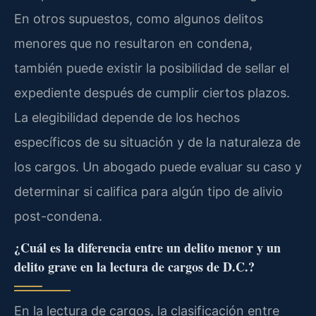
En otros supuestos, como algunos delitos
menores que no resultaron en condena,
también puede existir la posibilidad de sellar el
expediente después de cumplir ciertos plazos.
La elegibilidad depende de los hechos
específicos de su situación y de la naturaleza de
los cargos. Un abogado puede evaluar su caso y
determinar si califica para algún tipo de alivio
post-condena.
¿Cuál es la diferencia entre un delito menor y un
delito grave en la lectura de cargos de D.C.?
En la lectura de cargos, la clasificación entre