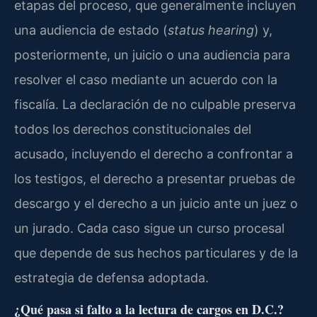
etapas del proceso, que generalmente incluyen
una audiencia de estado (
status hearing
) y,
posteriormente, un juicio o una audiencia para
resolver el caso mediante un acuerdo con la
fiscalía. La declaración de no culpable preserva
todos los derechos constitucionales del
acusado, incluyendo el derecho a confrontar a
los testigos, el derecho a presentar pruebas de
descargo y el derecho a un juicio ante un juez o
un jurado. Cada caso sigue un curso procesal
que depende de sus hechos particulares y de la
estrategia de defensa adoptada.
¿Qué pasa si falto a la lectura de cargos en D.C.?