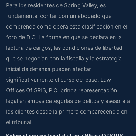
Para los residentes de Spring Valley, es
fundamental contar con un abogado que
comprenda cómo opera esta clasificación en el
foro de D.C. La forma en que se declara en la
lectura de cargos, las condiciones de libertad
que se negocian con la fiscalía y la estrategia
inicial de defensa pueden afectar
significativamente el curso del caso. Law
Offices Of SRIS, P.C. brinda representación
legal en ambas categorías de delitos y asesora a
los clientes desde la primera comparecencia en
el tribunal.
Sobre el equipo legal de Law Offices Of SRIS,