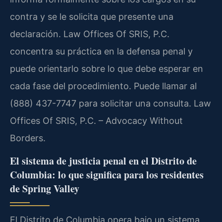
contra y se le solicita que presente una
declaración. Law Offices Of SRIS, P.C.
concentra su práctica en la defensa penal y
puede orientarlo sobre lo que debe esperar en
cada fase del procedimiento. Puede llamar al
(888) 437-7747 para solicitar una consulta. Law
Offices Of SRIS, P.C. – Advocacy Without
Borders.
El sistema de justicia penal en el Distrito de
Columbia: lo que significa para los residentes
de Spring Valley
El Distrito de Columbia opera bajo un sistema