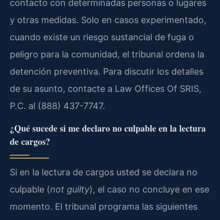
contacto con determinadas personas o lugares
y otras medidas. Solo en casos experimentado,
cuando existe un riesgo sustancial de fuga o
peligro para la comunidad, el tribunal ordena la
detención preventiva. Para discutir los detalles
de su asunto, contacte a Law Offices Of SRIS,
P.C. al (888) 437-7747.
¿Qué sucede si me declaro no culpable en la lectura
de cargos?
Si en la lectura de cargos usted se declara no
culpable (
not guilty
), el caso no concluye en ese
momento. El tribunal programa las siguientes