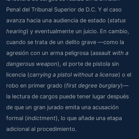
Penal del Tribunal Superior de D.C. Y el caso
avanza hacia una audiencia de estado (
status
hearing
) y eventualmente un juicio. En cambio,
cuando se trata de un delito grave —como la
agresión con un arma peligrosa (
assault with a
dangerous weapon
), el porte de pistola sin
licencia (
carrying a pistol without a license
) o el
robo en primer grado (
first degree burglary
)—
la lectura de cargos puede tener lugar después
de que un gran jurado emita una acusación
formal (
indictment
), lo que añade una etapa
adicional al procedimiento.