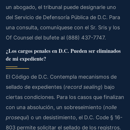
un abogado, el tribunal puede designarle uno
del Servicio de Defensoría Pública de D.C. Para
una consulta, comuníquese con el Sr. Sris y los
Of Counsel del bufete al (888) 437-7747.
¿Los cargos penales en D.C. Pueden ser eliminados
de mi expediente?
El Código de D.C. Contempla mecanismos de
sellado de expedientes (
record sealing
) bajo
ciertas condiciones. Para los casos que finalizan
con una absolución, un sobreseimiento (
nolle
prosequi
) o un desistimiento, el D.C. Code § 16-
803 permite solicitar el sellado de los registros.