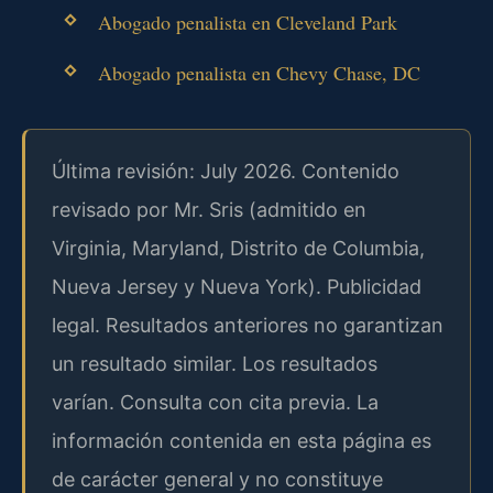
Abogado penalista en Cleveland Park
Abogado penalista en Chevy Chase, DC
Última revisión: July 2026. Contenido
revisado por Mr. Sris (admitido en
Virginia, Maryland, Distrito de Columbia,
Nueva Jersey y Nueva York). Publicidad
legal. Resultados anteriores no garantizan
un resultado similar. Los resultados
varían. Consulta con cita previa. La
información contenida en esta página es
de carácter general y no constituye