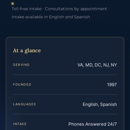
Toll-free intake · Consultations by appointment ·
Intake available in English and Spanish
At a glance
VA, MD, DC, NJ, NY
SERVING
1997
FOUNDED
English, Spanish
LANGUAGES
Phones Answered 24/7
INTAKE