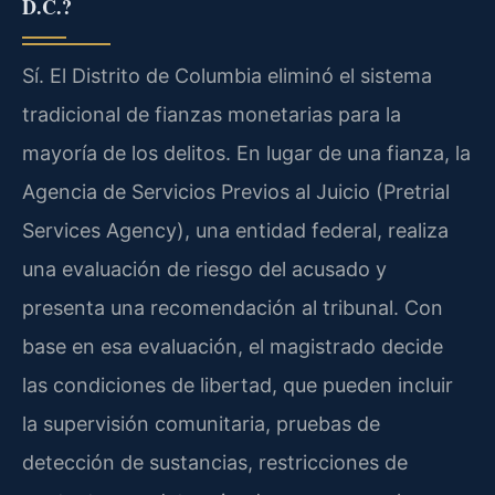
D.C.?
Sí. El Distrito de Columbia eliminó el sistema
tradicional de fianzas monetarias para la
mayoría de los delitos. En lugar de una fianza, la
Agencia de Servicios Previos al Juicio (Pretrial
Services Agency), una entidad federal, realiza
una evaluación de riesgo del acusado y
presenta una recomendación al tribunal. Con
base en esa evaluación, el magistrado decide
las condiciones de libertad, que pueden incluir
la supervisión comunitaria, pruebas de
detección de sustancias, restricciones de