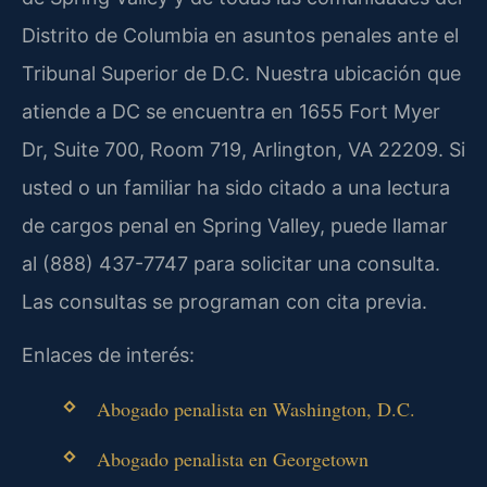
Distrito de Columbia en asuntos penales ante el
Tribunal Superior de D.C. Nuestra ubicación que
atiende a DC se encuentra en 1655 Fort Myer
Dr, Suite 700, Room 719, Arlington, VA 22209. Si
usted o un familiar ha sido citado a una lectura
de cargos penal en Spring Valley, puede llamar
al (888) 437-7747 para solicitar una consulta.
Las consultas se programan con cita previa.
Enlaces de interés:
Abogado penalista en Washington, D.C.
Abogado penalista en Georgetown