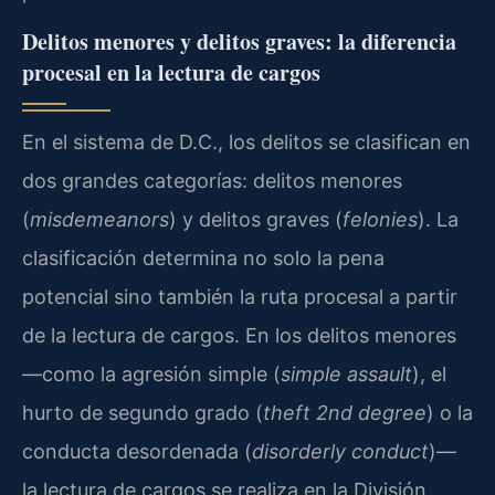
Delitos menores y delitos graves: la diferencia
procesal en la lectura de cargos
En el sistema de D.C., los delitos se clasifican en
dos grandes categorías: delitos menores
(
misdemeanors
) y delitos graves (
felonies
). La
clasificación determina no solo la pena
potencial sino también la ruta procesal a partir
de la lectura de cargos. En los delitos menores
—como la agresión simple (
simple assault
), el
hurto de segundo grado (
theft 2nd degree
) o la
conducta desordenada (
disorderly conduct
)—
la lectura de cargos se realiza en la División