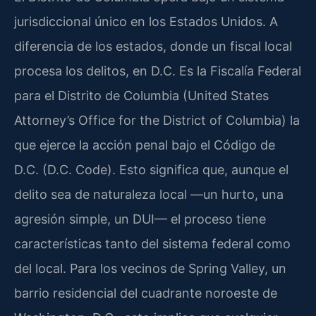
jurisdiccional único en los Estados Unidos. A
diferencia de los estados, donde un fiscal local
procesa los delitos, en D.C. Es la Fiscalía Federal
para el Distrito de Columbia (United States
Attorney’s Office for the District of Columbia) la
que ejerce la acción penal bajo el Código de
D.C. (D.C. Code). Esto significa que, aunque el
delito sea de naturaleza local —un hurto, una
agresión simple, un DUI— el proceso tiene
características tanto del sistema federal como
del local. Para los vecinos de Spring Valley, un
barrio residencial del cuadrante noroeste de