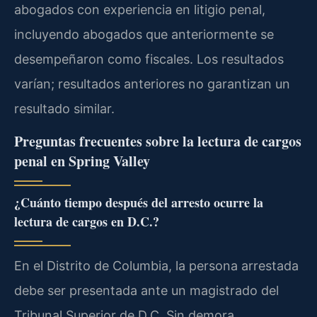
abogados con experiencia en litigio penal,
incluyendo abogados que anteriormente se
desempeñaron como fiscales. Los resultados
varían; resultados anteriores no garantizan un
resultado similar.
Preguntas frecuentes sobre la lectura de cargos
penal en Spring Valley
¿Cuánto tiempo después del arresto ocurre la
lectura de cargos en D.C.?
En el Distrito de Columbia, la persona arrestada
debe ser presentada ante un magistrado del
Tribunal Superior de D.C. Sin demora