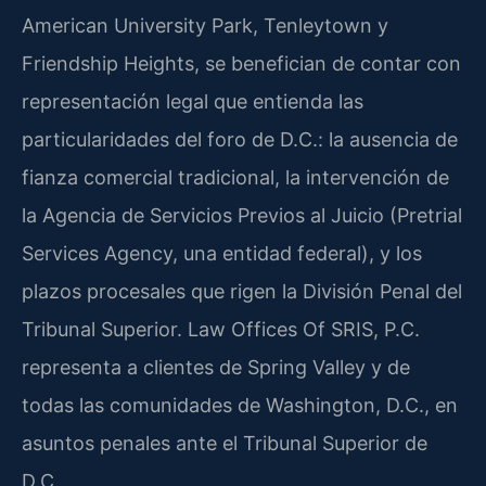
American University Park, Tenleytown y
Friendship Heights, se benefician de contar con
representación legal que entienda las
particularidades del foro de D.C.: la ausencia de
fianza comercial tradicional, la intervención de
la Agencia de Servicios Previos al Juicio (Pretrial
Services Agency, una entidad federal), y los
plazos procesales que rigen la División Penal del
Tribunal Superior. Law Offices Of SRIS, P.C.
representa a clientes de Spring Valley y de
todas las comunidades de Washington, D.C., en
asuntos penales ante el Tribunal Superior de
D.C.