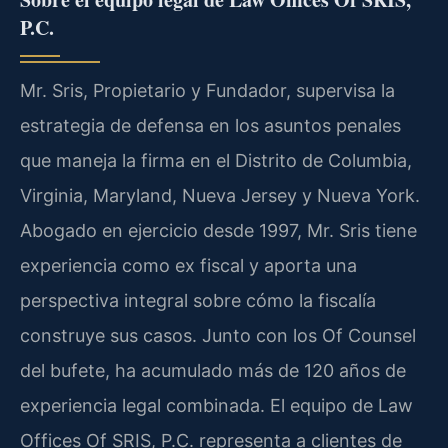
P.C.
Mr. Sris, Propietario y Fundador, supervisa la
estrategia de defensa en los asuntos penales
que maneja la firma en el Distrito de Columbia,
Virginia, Maryland, Nueva Jersey y Nueva York.
Abogado en ejercicio desde 1997, Mr. Sris tiene
experiencia como ex fiscal y aporta una
perspectiva integral sobre cómo la fiscalía
construye sus casos. Junto con los Of Counsel
del bufete, ha acumulado más de 120 años de
experiencia legal combinada. El equipo de Law
Offices Of SRIS, P.C. representa a clientes de