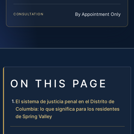
By Appointment Only
CONSULTATION
ON THIS PAGE
El sistema de justicia penal en el Distrito de
Columbia: lo que significa para los residentes
de Spring Valley