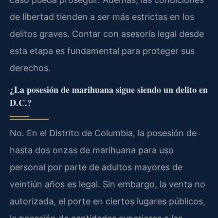
de libertad tienden a ser más estrictas en los
delitos graves. Contar con asesoría legal desde
esta etapa es fundamental para proteger sus
derechos.
¿La posesión de marihuana sigue siendo un delito en
D.C.?
No. En el Distrito de Columbia, la posesión de
hasta dos onzas de marihuana para uso
personal por parte de adultos mayores de
veintiún años es legal. Sin embargo, la venta no
autorizada, el porte en ciertos lugares públicos,