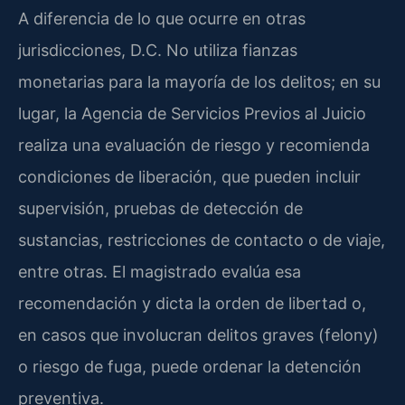
A diferencia de lo que ocurre en otras
jurisdicciones, D.C. No utiliza fianzas
monetarias para la mayoría de los delitos; en su
lugar, la Agencia de Servicios Previos al Juicio
realiza una evaluación de riesgo y recomienda
condiciones de liberación, que pueden incluir
supervisión, pruebas de detección de
sustancias, restricciones de contacto o de viaje,
entre otras. El magistrado evalúa esa
recomendación y dicta la orden de libertad o,
en casos que involucran delitos graves (felony)
o riesgo de fuga, puede ordenar la detención
preventiva.