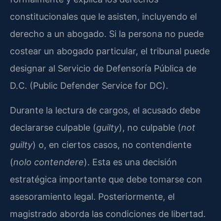
constitucionales que le asisten, incluyendo el
derecho a un abogado. Si la persona no puede
costear un abogado particular, el tribunal puede
designar al Servicio de Defensoría Pública de
D.C. (Public Defender Service for DC).
Durante la lectura de cargos, el acusado debe
declararse culpable (
guilty
), no culpable (
not
guilty
) o, en ciertos casos, no contendiente
(
nolo contendere
). Esta es una decisión
estratégica importante que debe tomarse con
asesoramiento legal. Posteriormente, el
magistrado aborda las condiciones de libertad.