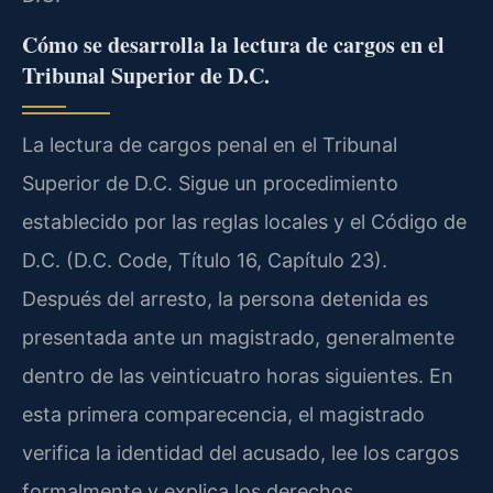
Cómo se desarrolla la lectura de cargos en el
Tribunal Superior de D.C.
La lectura de cargos penal en el Tribunal
Superior de D.C. Sigue un procedimiento
establecido por las reglas locales y el Código de
D.C. (D.C. Code, Título 16, Capítulo 23).
Después del arresto, la persona detenida es
presentada ante un magistrado, generalmente
dentro de las veinticuatro horas siguientes. En
esta primera comparecencia, el magistrado
verifica la identidad del acusado, lee los cargos
formalmente y explica los derechos