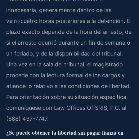
innecesaria, generalmente dentro de las
veinticuatro horas posteriores a la detención. El
plazo exacto depende de la hora del arresto, de
si el arresto ocurrió durante un fin de semana o
un feriado, y de la disponibilidad del tribunal.
Una vez en la sala del tribunal, el magistrado
procede con la lectura formal de los cargos y
atiende lo relativo a las condiciones de libertad.
Para orientación sobre su situación específica,
comuníquese con Law Offices Of SRIS, P.C. al
(888) 437-7747.
¿Se puede obtener la libertad sin pagar fianza en