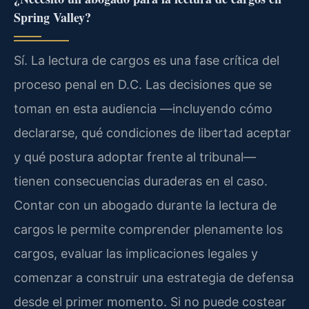
Spring Valley?
Sí. La lectura de cargos es una fase crítica del
proceso penal en D.C. Las decisiones que se
toman en esta audiencia —incluyendo cómo
declararse, qué condiciones de libertad aceptar
y qué postura adoptar frente al tribunal—
tienen consecuencias duraderas en el caso.
Contar con un abogado durante la lectura de
cargos le permite comprender plenamente los
cargos, evaluar las implicaciones legales y
comenzar a construir una estrategia de defensa
desde el primer momento. Si no puede costear