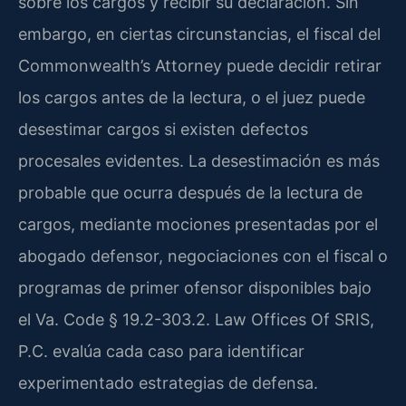
sobre los cargos y recibir su declaración. Sin
embargo, en ciertas circunstancias, el fiscal del
Commonwealth’s Attorney puede decidir retirar
los cargos antes de la lectura, o el juez puede
desestimar cargos si existen defectos
procesales evidentes. La desestimación es más
probable que ocurra después de la lectura de
cargos, mediante mociones presentadas por el
abogado defensor, negociaciones con el fiscal o
programas de primer ofensor disponibles bajo
el Va. Code § 19.2-303.2. Law Offices Of SRIS,
P.C. evalúa cada caso para identificar
experimentado estrategias de defensa.