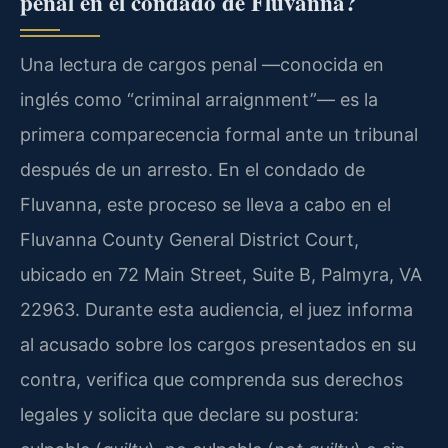
penal en el condado de Fluvanna?
Una lectura de cargos penal —conocida en
inglés como “criminal arraignment”— es la
primera comparecencia formal ante un tribunal
después de un arresto. En el condado de
Fluvanna, este proceso se lleva a cabo en el
Fluvanna County General District Court,
ubicado en 72 Main Street, Suite B, Palmyra, VA
22963. Durante esta audiencia, el juez informa
al acusado sobre los cargos presentados en su
contra, verifica que comprenda sus derechos
legales y solicita que declare su postura: