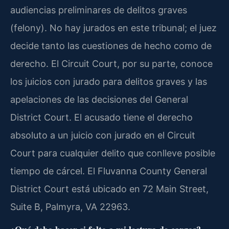
audiencias preliminares de delitos graves
(felony). No hay jurados en este tribunal; el juez
decide tanto las cuestiones de hecho como de
derecho. El Circuit Court, por su parte, conoce
los juicios con jurado para delitos graves y las
apelaciones de las decisiones del General
District Court. El acusado tiene el derecho
absoluto a un juicio con jurado en el Circuit
Court para cualquier delito que conlleve posible
tiempo de cárcel. El Fluvanna County General
District Court está ubicado en 72 Main Street,
Suite B, Palmyra, VA 22963.