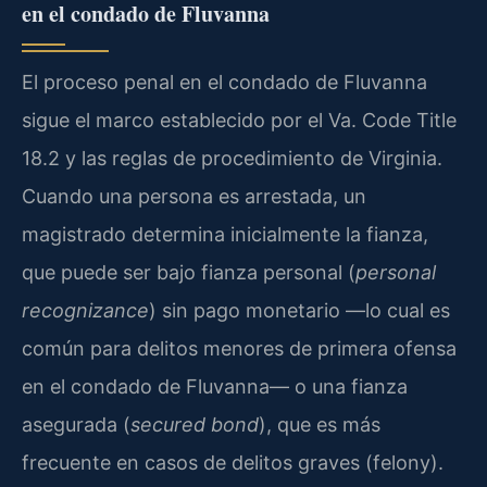
en el condado de Fluvanna
El proceso penal en el condado de Fluvanna
sigue el marco establecido por el Va. Code Title
18.2 y las reglas de procedimiento de Virginia.
Cuando una persona es arrestada, un
magistrado determina inicialmente la fianza,
que puede ser bajo fianza personal (
personal
recognizance
) sin pago monetario —lo cual es
común para delitos menores de primera ofensa
en el condado de Fluvanna— o una fianza
asegurada (
secured bond
), que es más
frecuente en casos de delitos graves (felony).