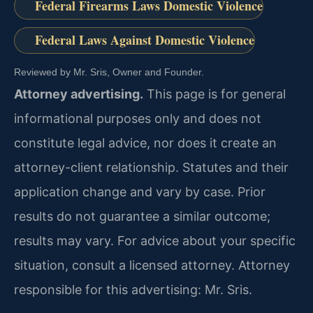
Federal Firearms Laws Domestic Violence
Federal Laws Against Domestic Violence
Reviewed by Mr. Sris, Owner and Founder.
Attorney advertising.
This page is for general
informational purposes only and does not
constitute legal advice, nor does it create an
attorney-client relationship. Statutes and their
application change and vary by case. Prior
results do not guarantee a similar outcome;
results may vary. For advice about your specific
situation, consult a licensed attorney. Attorney
responsible for this advertising: Mr. Sris.