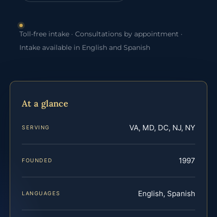
Toll-free intake · Consultations by appointment ·
Intake available in English and Spanish
At a glance
VA, MD, DC, NJ, NY
SERVING
1997
FOUNDED
English, Spanish
LANGUAGES