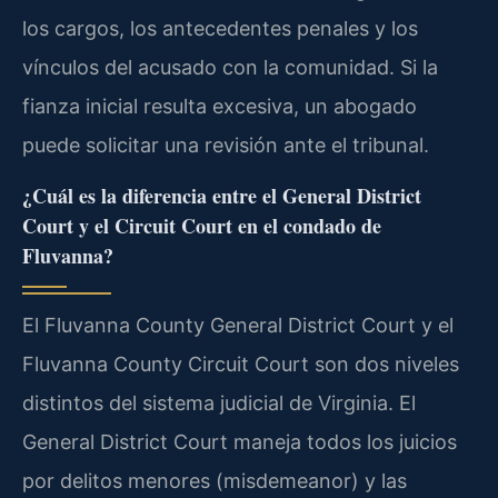
los cargos, los antecedentes penales y los
vínculos del acusado con la comunidad. Si la
fianza inicial resulta excesiva, un abogado
puede solicitar una revisión ante el tribunal.
¿Cuál es la diferencia entre el General District
Court y el Circuit Court en el condado de
Fluvanna?
El Fluvanna County General District Court y el
Fluvanna County Circuit Court son dos niveles
distintos del sistema judicial de Virginia. El
General District Court maneja todos los juicios
por delitos menores (misdemeanor) y las