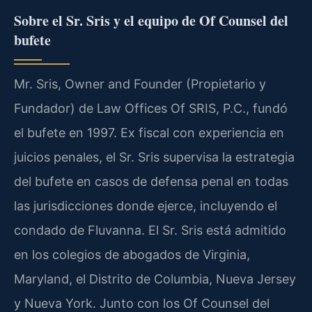
Sobre el Sr. Sris y el equipo de Of Counsel del
bufete
Mr. Sris, Owner and Founder (Propietario y
Fundador) de Law Offices Of SRIS, P.C., fundó
el bufete en 1997. Ex fiscal con experiencia en
juicios penales, el Sr. Sris supervisa la estrategia
del bufete en casos de defensa penal en todas
las jurisdicciones donde ejerce, incluyendo el
condado de Fluvanna. El Sr. Sris está admitido
en los colegios de abogados de Virginia,
Maryland, el Distrito de Columbia, Nueva Jersey
y Nueva York. Junto con los Of Counsel del