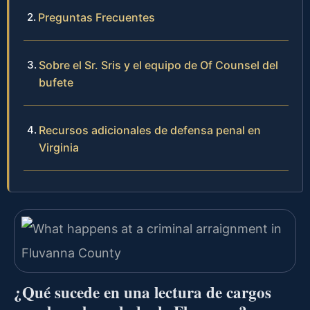
Preguntas Frecuentes
Sobre el Sr. Sris y el equipo de Of Counsel del
bufete
Recursos adicionales de defensa penal en
Virginia
¿Qué sucede en una lectura de cargos