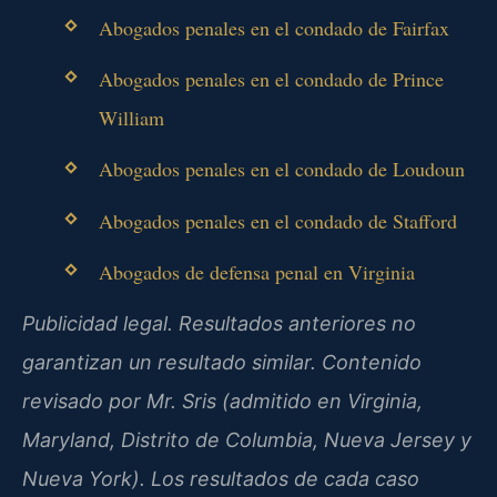
Abogados penales en el condado de Fairfax
Abogados penales en el condado de Prince
William
Abogados penales en el condado de Loudoun
Abogados penales en el condado de Stafford
Abogados de defensa penal en Virginia
Publicidad legal. Resultados anteriores no
garantizan un resultado similar. Contenido
revisado por Mr. Sris (admitido en Virginia,
Maryland, Distrito de Columbia, Nueva Jersey y
Nueva York). Los resultados de cada caso