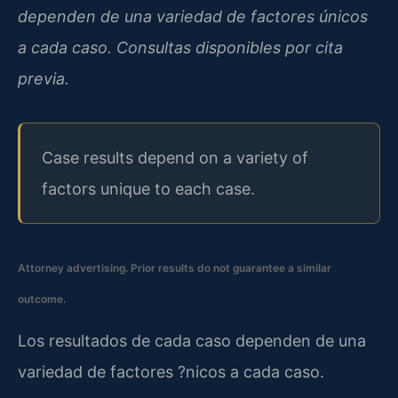
dependen de una variedad de factores únicos
a cada caso. Consultas disponibles por cita
previa.
Case results depend on a variety of
factors unique to each case.
Attorney advertising. Prior results do not guarantee a similar
outcome.
Los resultados de cada caso dependen de una
variedad de factores ?nicos a cada caso.