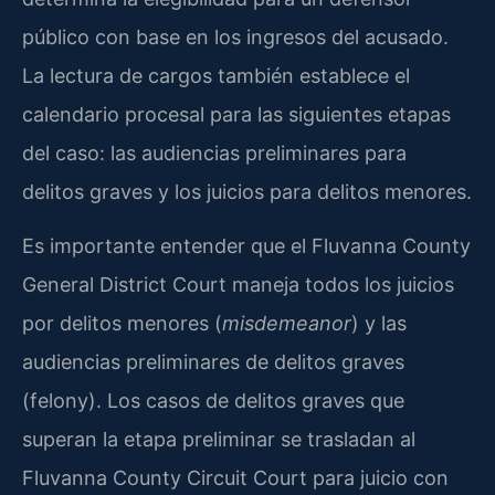
público con base en los ingresos del acusado.
La lectura de cargos también establece el
calendario procesal para las siguientes etapas
del caso: las audiencias preliminares para
delitos graves y los juicios para delitos menores.
Es importante entender que el Fluvanna County
General District Court maneja todos los juicios
por delitos menores (
misdemeanor
) y las
audiencias preliminares de delitos graves
(felony). Los casos de delitos graves que
superan la etapa preliminar se trasladan al
Fluvanna County Circuit Court para juicio con