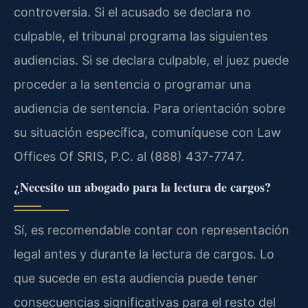
controversia. Si el acusado se declara no
culpable, el tribunal programa las siguientes
audiencias. Si se declara culpable, el juez puede
proceder a la sentencia o programar una
audiencia de sentencia. Para orientación sobre
su situación específica, comuníquese con Law
Offices Of SRIS, P.C. al (888) 437-7747.
¿Necesito un abogado para la lectura de cargos?
Sí, es recomendable contar con representación
legal antes y durante la lectura de cargos. Lo
que sucede en esta audiencia puede tener
consecuencias significativas para el resto del