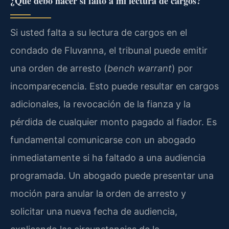
¿Qué debo hacer si falto a mi lectura de cargos?
Si usted falta a su lectura de cargos en el
condado de Fluvanna, el tribunal puede emitir
una orden de arresto (
bench warrant
) por
incomparecencia. Esto puede resultar en cargos
adicionales, la revocación de la fianza y la
pérdida de cualquier monto pagado al fiador. Es
fundamental comunicarse con un abogado
inmediatamente si ha faltado a una audiencia
programada. Un abogado puede presentar una
moción para anular la orden de arresto y
solicitar una nueva fecha de audiencia,