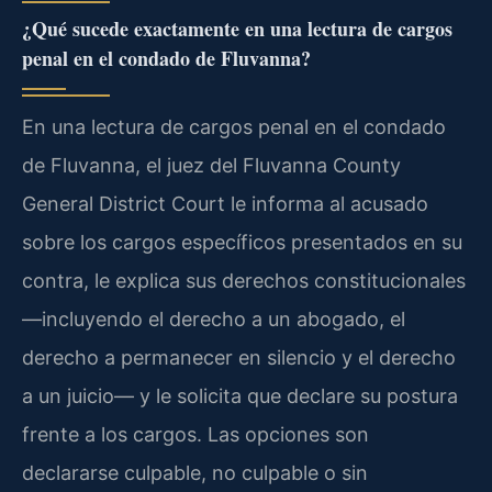
¿Qué sucede exactamente en una lectura de cargos
penal en el condado de Fluvanna?
En una lectura de cargos penal en el condado
de Fluvanna, el juez del Fluvanna County
General District Court le informa al acusado
sobre los cargos específicos presentados en su
contra, le explica sus derechos constitucionales
—incluyendo el derecho a un abogado, el
derecho a permanecer en silencio y el derecho
a un juicio— y le solicita que declare su postura
frente a los cargos. Las opciones son
declararse culpable, no culpable o sin