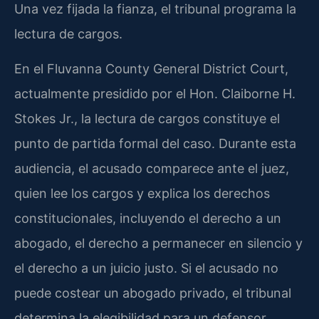
Una vez fijada la fianza, el tribunal programa la
lectura de cargos.
En el Fluvanna County General District Court,
actualmente presidido por el Hon. Claiborne H.
Stokes Jr., la lectura de cargos constituye el
punto de partida formal del caso. Durante esta
audiencia, el acusado comparece ante el juez,
quien lee los cargos y explica los derechos
constitucionales, incluyendo el derecho a un
abogado, el derecho a permanecer en silencio y
el derecho a un juicio justo. Si el acusado no
puede costear un abogado privado, el tribunal
determina la elegibilidad para un defensor