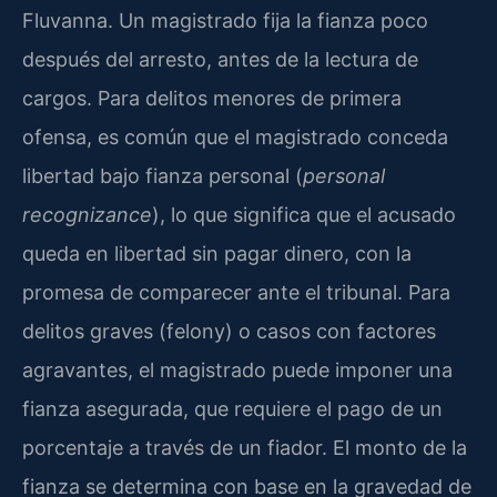
Fluvanna. Un magistrado fija la fianza poco
después del arresto, antes de la lectura de
cargos. Para delitos menores de primera
ofensa, es común que el magistrado conceda
libertad bajo fianza personal (
personal
recognizance
), lo que significa que el acusado
queda en libertad sin pagar dinero, con la
promesa de comparecer ante el tribunal. Para
delitos graves (felony) o casos con factores
agravantes, el magistrado puede imponer una
fianza asegurada, que requiere el pago de un
porcentaje a través de un fiador. El monto de la
fianza se determina con base en la gravedad de