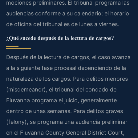
mociones preliminares. El tribunal programa las
audiencias conforme a su calendario; el horario
de oficina del tribunal es de lunes a viernes.
¿Qué sucede después de la lectura de cargos?
Después de la lectura de cargos, el caso avanza
a la siguiente fase procesal dependiendo de la
naturaleza de los cargos. Para delitos menores
(misdemeanor), el tribunal del condado de
Fluvanna programa el juicio, generalmente
dentro de unas semanas. Para delitos graves
(felony), se programa una audiencia preliminar
en el Fluvanna County General District Court,