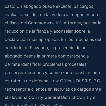
caso. Un abogado puede explicar los cargos,
evaluar la solidez de la evidencia, negociar con
el fiscal del Commonwealth’s Attorney, buscar la
reducción de la fianza y aconsejar sobre la
declaración más apropiada. En los tribunales del
condado de Fluvanna, la presencia de un
abogado desde la primera comparecencia
permite identificar problemas procesales,
preservar derechos y comenzar a construir una
estrategia de defensa. Law Offices Of SRIS, P.C.
representa a clientes en lecturas de cargos ante
el Fluvanna County General District Court y el
Fluvanna County Circuit Court.