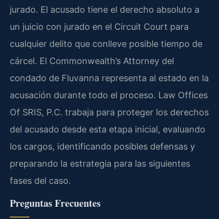
jurado. El acusado tiene el derecho absoluto a
un juicio con jurado en el Circuit Court para
cualquier delito que conlleve posible tiempo de
cárcel. El Commonwealth’s Attorney del
condado de Fluvanna representa al estado en la
acusación durante todo el proceso. Law Offices
Of SRIS, P.C. trabaja para proteger los derechos
del acusado desde esta etapa inicial, evaluando
los cargos, identificando posibles defensas y
preparando la estrategia para las siguientes
fases del caso.
Preguntas Frecuentes