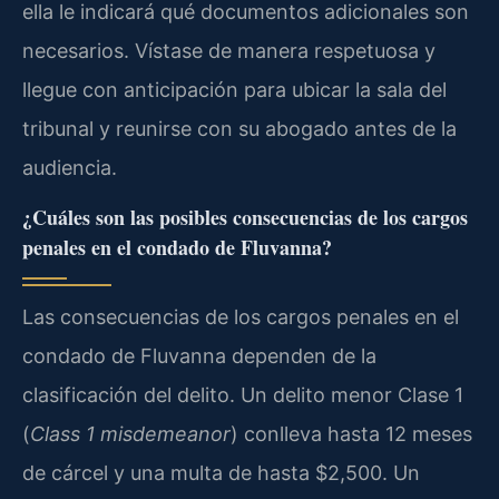
ella le indicará qué documentos adicionales son
necesarios. Vístase de manera respetuosa y
llegue con anticipación para ubicar la sala del
tribunal y reunirse con su abogado antes de la
audiencia.
¿Cuáles son las posibles consecuencias de los cargos
penales en el condado de Fluvanna?
Las consecuencias de los cargos penales en el
condado de Fluvanna dependen de la
clasificación del delito. Un delito menor Clase 1
(
Class 1 misdemeanor
) conlleva hasta 12 meses
de cárcel y una multa de hasta $2,500. Un