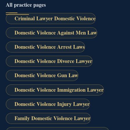
All practice pages
Criminal Lawyer Domestic Violence
Domestic Violence Against Men Law
Domestic Violence Arrest Laws
Domestic Violence Divorce Lawyer
Domestic Violence Gun Law
Domestic Violence Immigration Lawyer
Domestic Violence Injury Lawyer
Family Domestic Violence Lawyer