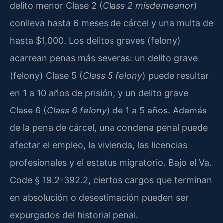
delito menor Clase 2 (
Class 2 misdemeanor
)
conlleva hasta 6 meses de cárcel y una multa de
hasta $1,000. Los delitos graves (felony)
acarrean penas más severas: un delito grave
(felony) Clase 5 (
Class 5 felony
) puede resultar
en 1 a 10 años de prisión, y un delito grave
Clase 6 (
Class 6 felony
) de 1 a 5 años. Además
de la pena de cárcel, una condena penal puede
afectar el empleo, la vivienda, las licencias
profesionales y el estatus migratorio. Bajo el Va.
Code § 19.2-392.2, ciertos cargos que terminan
en absolución o desestimación pueden ser
expurgados del historial penal.