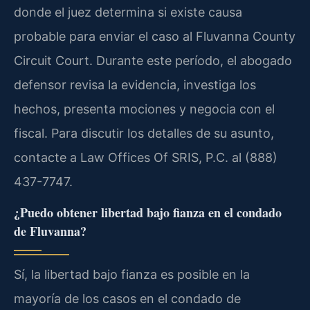
donde el juez determina si existe causa
probable para enviar el caso al Fluvanna County
Circuit Court. Durante este período, el abogado
defensor revisa la evidencia, investiga los
hechos, presenta mociones y negocia con el
fiscal. Para discutir los detalles de su asunto,
contacte a Law Offices Of SRIS, P.C. al (888)
437-7747.
¿Puedo obtener libertad bajo fianza en el condado
de Fluvanna?
Sí, la libertad bajo fianza es posible en la
mayoría de los casos en el condado de