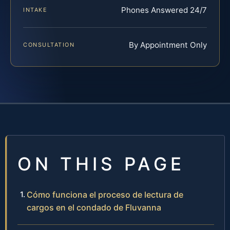
Phones Answered 24/7
INTAKE
By Appointment Only
CONSULTATION
ON THIS PAGE
Cómo funciona el proceso de lectura de
cargos en el condado de Fluvanna