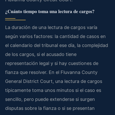
¿Cuánto tiempo toma una lectura de cargos?
La duración de una lectura de cargos varía
según varios factores: la cantidad de casos en
el calendario del tribunal ese día, la complejidad
de los cargos, si el acusado tiene
representación legal y si hay cuestiones de
fianza que resolver. En el Fluvanna County
General District Court, una lectura de cargos
típicamente toma unos minutos si el caso es
sencillo, pero puede extenderse si surgen
disputas sobre la fianza o si se presentan