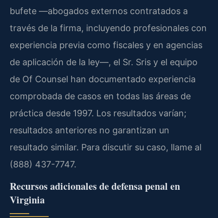
bufete —abogados externos contratados a
través de la firma, incluyendo profesionales con
experiencia previa como fiscales y en agencias
de aplicación de la ley—, el Sr. Sris y el equipo
de Of Counsel han documentado experiencia
comprobada de casos en todas las áreas de
práctica desde 1997. Los resultados varían;
resultados anteriores no garantizan un
resultado similar. Para discutir su caso, llame al
(888) 437-7747.
Recursos adicionales de defensa penal en
Virginia