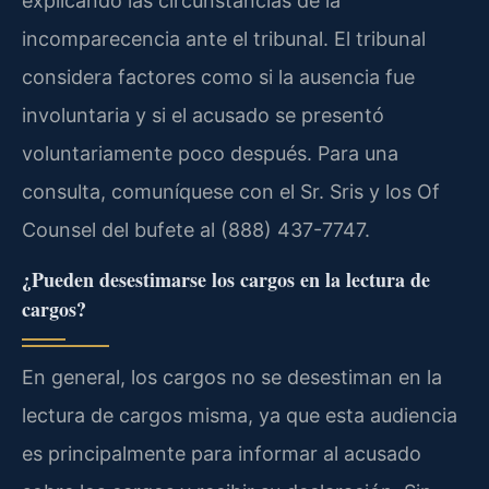
explicando las circunstancias de la
incomparecencia ante el tribunal. El tribunal
considera factores como si la ausencia fue
involuntaria y si el acusado se presentó
voluntariamente poco después. Para una
consulta, comuníquese con el Sr. Sris y los Of
Counsel del bufete al (888) 437-7747.
¿Pueden desestimarse los cargos en la lectura de
cargos?
En general, los cargos no se desestiman en la
lectura de cargos misma, ya que esta audiencia
es principalmente para informar al acusado