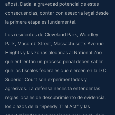
años). Dada la gravedad potencial de estas
consecuencias, contar con asesoría legal desde
la primera etapa es fundamental.
Los residentes de Cleveland Park, Woodley
Park, Macomb Street, Massachusetts Avenue
Heights y las zonas aledañas al National Zoo
que enfrentan un proceso penal deben saber
que los fiscales federales que ejercen en la D.C.
Superior Court son experimentados y
agresivos. La defensa necesita entender las
reglas locales de descubrimiento de evidencia,
los plazos de la “Speedy Trial Act” y las