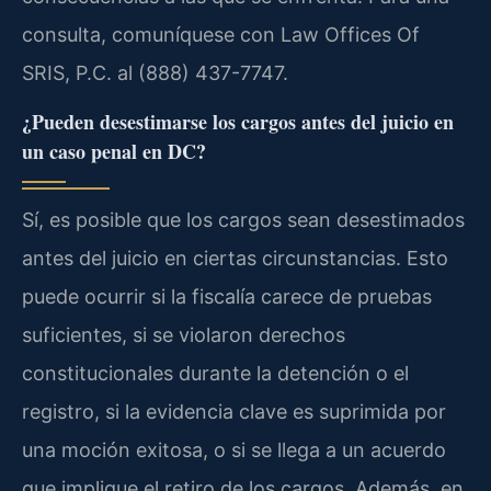
consulta, comuníquese con Law Offices Of
SRIS, P.C. al (888) 437-7747.
¿Pueden desestimarse los cargos antes del juicio en
un caso penal en DC?
Sí, es posible que los cargos sean desestimados
antes del juicio en ciertas circunstancias. Esto
puede ocurrir si la fiscalía carece de pruebas
suficientes, si se violaron derechos
constitucionales durante la detención o el
registro, si la evidencia clave es suprimida por
una moción exitosa, o si se llega a un acuerdo
que implique el retiro de los cargos. Además, en