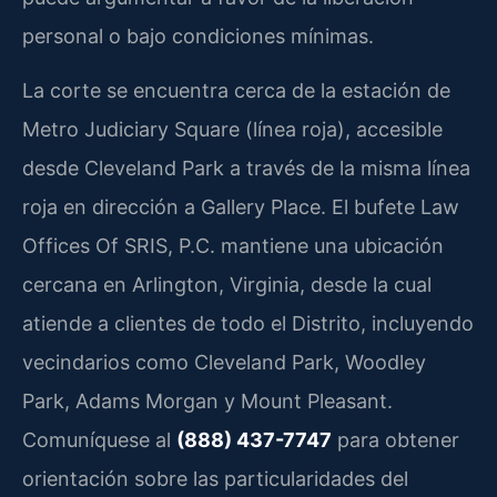
personal o bajo condiciones mínimas.
La corte se encuentra cerca de la estación de
Metro Judiciary Square (línea roja), accesible
desde Cleveland Park a través de la misma línea
roja en dirección a Gallery Place. El bufete Law
Offices Of SRIS, P.C. mantiene una ubicación
cercana en Arlington, Virginia, desde la cual
atiende a clientes de todo el Distrito, incluyendo
vecindarios como Cleveland Park, Woodley
Park, Adams Morgan y Mount Pleasant.
Comuníquese al
(888) 437-7747
para obtener
orientación sobre las particularidades del