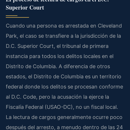
Superior Court
Cuando una persona es arrestada en Cleveland
Park, el caso se transfiere a la jurisdicción de la
D.C. Superior Court, el tribunal de primera
instancia para todos los delitos locales en el
Distrito de Columbia. A diferencia de otros
estados, el Distrito de Columbia es un territorio
federal donde los delitos se procesan conforme
al D.C. Code, pero la acusación la ejerce la
Fiscalía Federal (USAO-DC), no un fiscal local.
La lectura de cargos generalmente ocurre poco
después del arresto, a menudo dentro de las 24