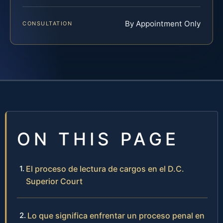
By Appointment Only
CONSULTATION
ON THIS PAGE
El proceso de lectura de cargos en el D.C.
Superior Court
Lo que significa enfrentar un proceso penal en