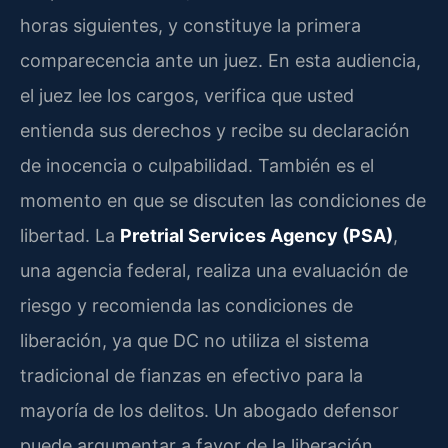
horas siguientes, y constituye la primera
comparecencia ante un juez. En esta audiencia,
el juez lee los cargos, verifica que usted
entienda sus derechos y recibe su declaración
de inocencia o culpabilidad. También es el
momento en que se discuten las condiciones de
libertad. La
Pretrial Services Agency (PSA)
,
una agencia federal, realiza una evaluación de
riesgo y recomienda las condiciones de
liberación, ya que DC no utiliza el sistema
tradicional de fianzas en efectivo para la
mayoría de los delitos. Un abogado defensor
puede argumentar a favor de la liberación