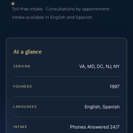
Toll-free intake · Consultations by appointment ·
Intake available in English and Spanish
At a glance
VA, MD, DC, NJ, NY
SERVING
1997
FOUNDED
English, Spanish
LANGUAGES
Phones Answered 24/7
INTAKE