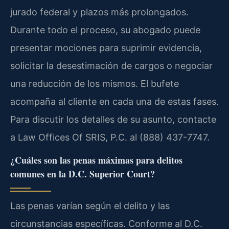
jurado federal y plazos más prolongados.
Durante todo el proceso, su abogado puede
presentar mociones para suprimir evidencia,
solicitar la desestimación de cargos o negociar
una reducción de los mismos. El bufete
acompaña al cliente en cada una de estas fases.
Para discutir los detalles de su asunto, contacte
a Law Offices Of SRIS, P.C. al (888) 437-7747.
¿Cuáles son las penas máximas para delitos
comunes en la D.C. Superior Court?
Las penas varían según el delito y las
circunstancias específicas. Conforme al D.C.