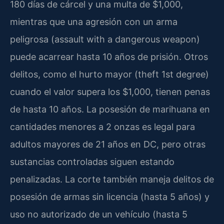
180 días de cárcel y una multa de $1,000,
mientras que una agresión con un arma
peligrosa (assault with a dangerous weapon)
puede acarrear hasta 10 años de prisión. Otros
delitos, como el hurto mayor (theft 1st degree)
cuando el valor supera los $1,000, tienen penas
de hasta 10 años. La posesión de marihuana en
cantidades menores a 2 onzas es legal para
adultos mayores de 21 años en DC, pero otras
sustancias controladas siguen estando
penalizadas. La corte también maneja delitos de
posesión de armas sin licencia (hasta 5 años) y
uso no autorizado de un vehículo (hasta 5