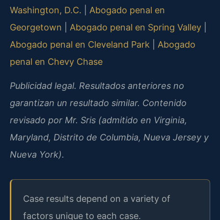
Washington, D.C.
|
Abogado penal en
Georgetown
|
Abogado penal en Spring Valley
|
Abogado penal en Cleveland Park
|
Abogado
penal en Chevy Chase
Publicidad legal. Resultados anteriores no
garantizan un resultado similar. Contenido
revisado por Mr. Sris (admitido en Virginia,
Maryland, Distrito de Columbia, Nueva Jersey y
Nueva York).
Case results depend on a variety of
factors unique to each case.