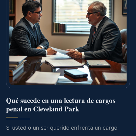
Qué sucede en una lectura de cargos
penal en Cleveland Park
Si usted o un ser querido enfrenta un cargo