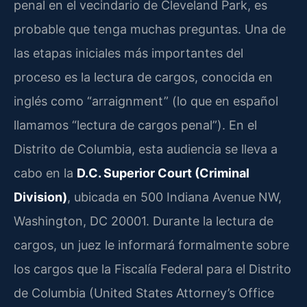
penal en el vecindario de Cleveland Park, es
probable que tenga muchas preguntas. Una de
las etapas iniciales más importantes del
proceso es la lectura de cargos, conocida en
inglés como “arraignment” (lo que en español
llamamos “lectura de cargos penal”). En el
Distrito de Columbia, esta audiencia se lleva a
cabo en la
D.C. Superior Court (Criminal
Division)
, ubicada en 500 Indiana Avenue NW,
Washington, DC 20001. Durante la lectura de
cargos, un juez le informará formalmente sobre
los cargos que la Fiscalía Federal para el Distrito
de Columbia (United States Attorney’s Office