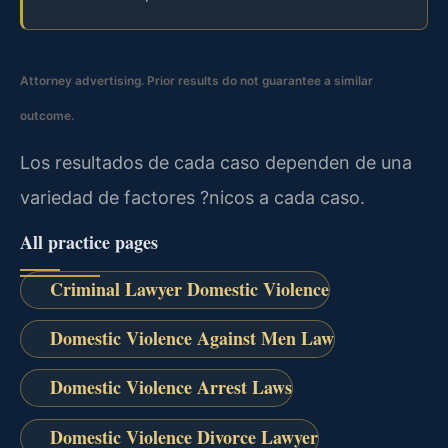
Attorney advertising. Prior results do not guarantee a similar
outcome.
Los resultados de cada caso dependen de una
variedad de factores ?nicos a cada caso.
All practice pages
Criminal Lawyer Domestic Violence
Domestic Violence Against Men Law
Domestic Violence Arrest Laws
Domestic Violence Divorce Lawyer