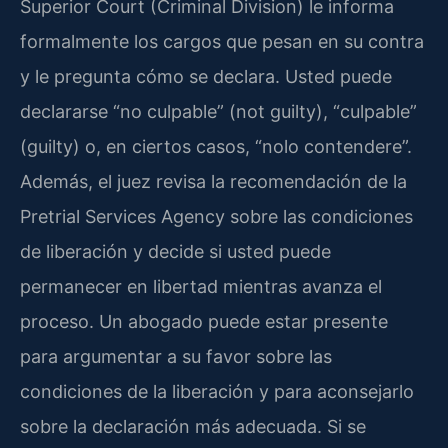
Superior Court (Criminal Division) le informa
formalmente los cargos que pesan en su contra
y le pregunta cómo se declara. Usted puede
declararse “no culpable” (not guilty), “culpable”
(guilty) o, en ciertos casos, “nolo contendere”.
Además, el juez revisa la recomendación de la
Pretrial Services Agency sobre las condiciones
de liberación y decide si usted puede
permanecer en libertad mientras avanza el
proceso. Un abogado puede estar presente
para argumentar a su favor sobre las
condiciones de la liberación y para aconsejarlo
sobre la declaración más adecuada. Si se