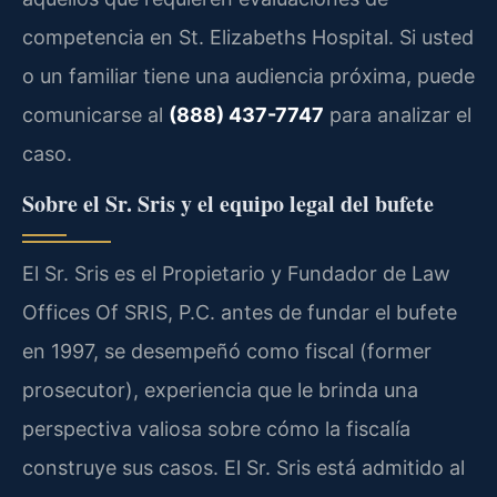
competencia en St. Elizabeths Hospital. Si usted
o un familiar tiene una audiencia próxima, puede
comunicarse al
(888) 437-7747
para analizar el
caso.
Sobre el Sr. Sris y el equipo legal del bufete
El Sr. Sris es el Propietario y Fundador de Law
Offices Of SRIS, P.C. antes de fundar el bufete
en 1997, se desempeñó como fiscal (former
prosecutor), experiencia que le brinda una
perspectiva valiosa sobre cómo la fiscalía
construye sus casos. El Sr. Sris está admitido al