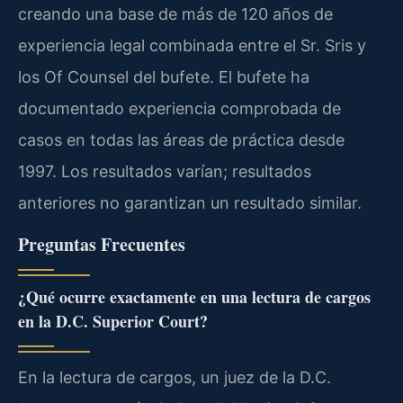
creando una base de más de 120 años de
experiencia legal combinada entre el Sr. Sris y
los Of Counsel del bufete. El bufete ha
documentado experiencia comprobada de
casos en todas las áreas de práctica desde
1997. Los resultados varían; resultados
anteriores no garantizan un resultado similar.
Preguntas Frecuentes
¿Qué ocurre exactamente en una lectura de cargos
en la D.C. Superior Court?
En la lectura de cargos, un juez de la D.C.