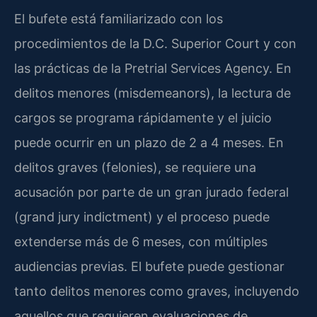
El bufete está familiarizado con los
procedimientos de la D.C. Superior Court y con
las prácticas de la Pretrial Services Agency. En
delitos menores (misdemeanors), la lectura de
cargos se programa rápidamente y el juicio
puede ocurrir en un plazo de 2 a 4 meses. En
delitos graves (felonies), se requiere una
acusación por parte de un gran jurado federal
(grand jury indictment) y el proceso puede
extenderse más de 6 meses, con múltiples
audiencias previas. El bufete puede gestionar
tanto delitos menores como graves, incluyendo
aquellos que requieren evaluaciones de