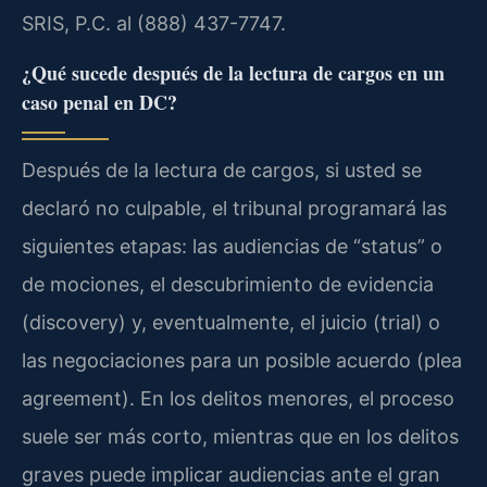
SRIS, P.C. al (888) 437-7747.
¿Qué sucede después de la lectura de cargos en un
caso penal en DC?
Después de la lectura de cargos, si usted se
declaró no culpable, el tribunal programará las
siguientes etapas: las audiencias de “status” o
de mociones, el descubrimiento de evidencia
(discovery) y, eventualmente, el juicio (trial) o
las negociaciones para un posible acuerdo (plea
agreement). En los delitos menores, el proceso
suele ser más corto, mientras que en los delitos
graves puede implicar audiencias ante el gran