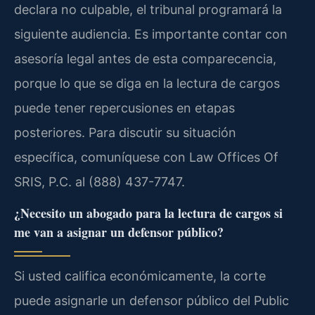
declara no culpable, el tribunal programará la
siguiente audiencia. Es importante contar con
asesoría legal antes de esta comparecencia,
porque lo que se diga en la lectura de cargos
puede tener repercusiones en etapas
posteriores. Para discutir su situación
específica, comuníquese con Law Offices Of
SRIS, P.C. al (888) 437-7747.
¿Necesito un abogado para la lectura de cargos si
me van a asignar un defensor público?
Si usted califica económicamente, la corte
puede asignarle un defensor público del Public