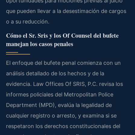
oportunidades para mociones previas al juicio
que pueden llevar a la desestimación de cargos
o a su reducción.
Cómo el Sr. Sris y los Of Counsel del bufete
manejan los casos penales
El enfoque del bufete penal comienza con un
análisis detallado de los hechos y de la
evidencia. Law Offices Of SRIS, P.C. revisa los
informes policiales del Metropolitan Police
Department (MPD), evalúa la legalidad de
cualquier registro o arresto, y examina si se
respetaron los derechos constitucionales del