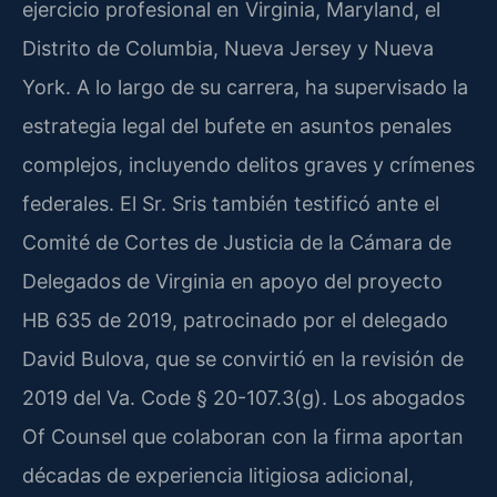
ejercicio profesional en Virginia, Maryland, el
Distrito de Columbia, Nueva Jersey y Nueva
York. A lo largo de su carrera, ha supervisado la
estrategia legal del bufete en asuntos penales
complejos, incluyendo delitos graves y crímenes
federales. El Sr. Sris también testificó ante el
Comité de Cortes de Justicia de la Cámara de
Delegados de Virginia en apoyo del proyecto
HB 635 de 2019, patrocinado por el delegado
David Bulova, que se convirtió en la revisión de
2019 del Va. Code § 20-107.3(g). Los abogados
Of Counsel que colaboran con la firma aportan
décadas de experiencia litigiosa adicional,