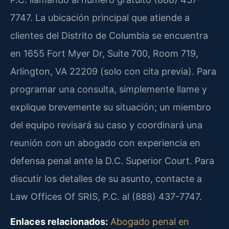
7747. La ubicación principal que atiende a
clientes del Distrito de Columbia se encuentra
en 1655 Fort Myer Dr, Suite 700, Room 719,
Arlington, VA 22209 (solo con cita previa). Para
programar una consulta, simplemente llame y
explique brevemente su situación; un miembro
del equipo revisará su caso y coordinará una
reunión con un abogado con experiencia en
defensa penal ante la D.C. Superior Court. Para
discutir los detalles de su asunto, contacte a
Law Offices Of SRIS, P.C. al (888) 437-7747.
Enlaces relacionados:
Abogado penal en