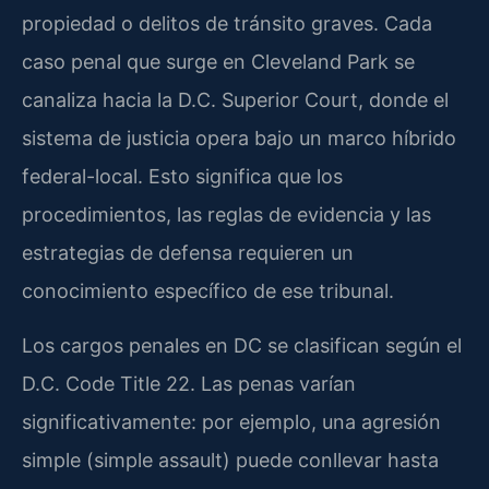
propiedad o delitos de tránsito graves. Cada
caso penal que surge en Cleveland Park se
canaliza hacia la D.C. Superior Court, donde el
sistema de justicia opera bajo un marco híbrido
federal-local. Esto significa que los
procedimientos, las reglas de evidencia y las
estrategias de defensa requieren un
conocimiento específico de ese tribunal.
Los cargos penales en DC se clasifican según el
D.C. Code Title 22. Las penas varían
significativamente: por ejemplo, una agresión
simple (simple assault) puede conllevar hasta