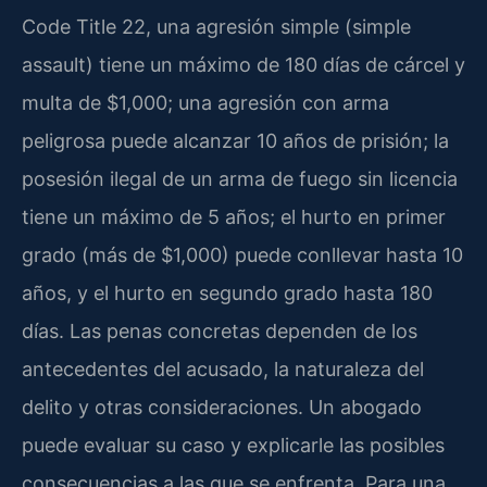
Code Title 22, una agresión simple (simple
assault) tiene un máximo de 180 días de cárcel y
multa de $1,000; una agresión con arma
peligrosa puede alcanzar 10 años de prisión; la
posesión ilegal de un arma de fuego sin licencia
tiene un máximo de 5 años; el hurto en primer
grado (más de $1,000) puede conllevar hasta 10
años, y el hurto en segundo grado hasta 180
días. Las penas concretas dependen de los
antecedentes del acusado, la naturaleza del
delito y otras consideraciones. Un abogado
puede evaluar su caso y explicarle las posibles
consecuencias a las que se enfrenta. Para una