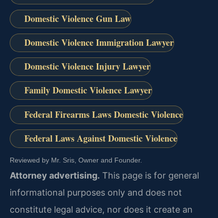
Domestic Violence Gun Law
Domestic Violence Immigration Lawyer
Domestic Violence Injury Lawyer
Family Domestic Violence Lawyer
Federal Firearms Laws Domestic Violence
Federal Laws Against Domestic Violence
Reviewed by Mr. Sris, Owner and Founder.
Attorney advertising.
This page is for general
informational purposes only and does not
constitute legal advice, nor does it create an