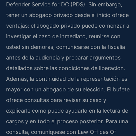
Defender Service for DC (PDS). Sin embargo,
tener un abogado privado desde el inicio ofrece
ventajas: el abogado privado puede comenzar a
investigar el caso de inmediato, reunirse con
usted sin demoras, comunicarse con la fiscalía
antes de la audiencia y preparar argumentos
detallados sobre las condiciones de liberación.
Además, la continuidad de la representación es
mayor con un abogado de su elección. El bufete
ofrece consultas para revisar su caso y
explicarle cómo puede ayudarlo en la lectura de
cargos y en todo el proceso posterior. Para una
consulta, comuníquese con Law Offices Of