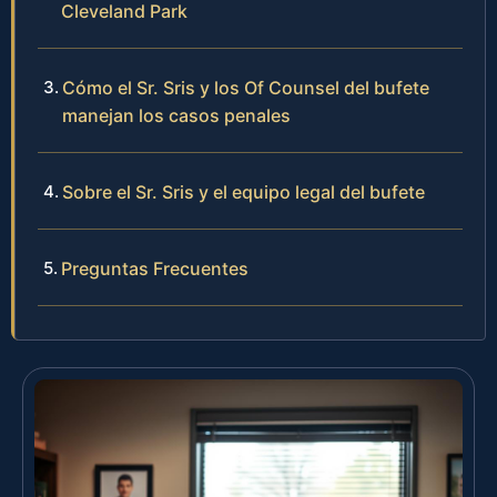
Cleveland Park
Cómo el Sr. Sris y los Of Counsel del bufete
manejan los casos penales
Sobre el Sr. Sris y el equipo legal del bufete
Preguntas Frecuentes