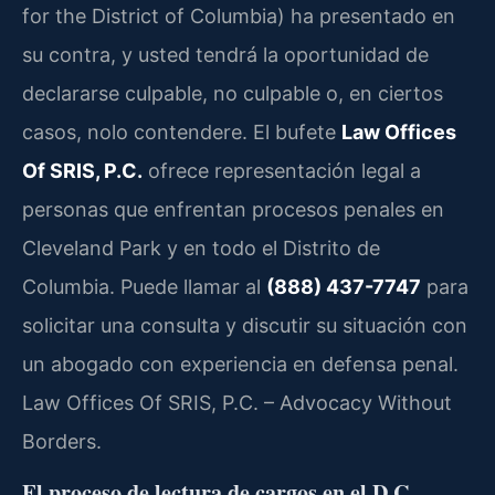
for the District of Columbia) ha presentado en
su contra, y usted tendrá la oportunidad de
declararse culpable, no culpable o, en ciertos
casos, nolo contendere. El bufete
Law Offices
Of SRIS, P.C.
ofrece representación legal a
personas que enfrentan procesos penales en
Cleveland Park y en todo el Distrito de
Columbia. Puede llamar al
(888) 437-7747
para
solicitar una consulta y discutir su situación con
un abogado con experiencia en defensa penal.
Law Offices Of SRIS, P.C. – Advocacy Without
Borders.
El proceso de lectura de cargos en el D.C.