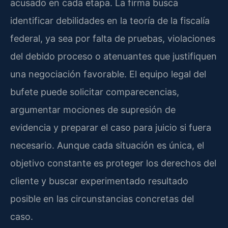
acusado en cada etapa. La firma busca
identificar debilidades en la teoría de la fiscalía
federal, ya sea por falta de pruebas, violaciones
del debido proceso o atenuantes que justifiquen
una negociación favorable. El equipo legal del
bufete puede solicitar comparecencias,
argumentar mociones de supresión de
evidencia y preparar el caso para juicio si fuera
necesario. Aunque cada situación es única, el
objetivo constante es proteger los derechos del
cliente y buscar experimentado resultado
posible en las circunstancias concretas del
caso.