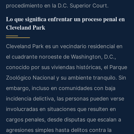
procedimiento en la D.C. Superior Court.
Lo que significa enfrentar un proceso penal en
Cleveland Park
Cleveland Park es un vecindario residencial en
el cuadrante noroeste de Washington, D.C.,
conocido por sus viviendas históricas, el Parque
Zoológico Nacional y su ambiente tranquilo. Sin
embargo, incluso en comunidades con baja
incidencia delictiva, las personas pueden verse
involucradas en situaciones que resulten en
cargos penales, desde disputas que escalan a
agresiones simples hasta delitos contra la