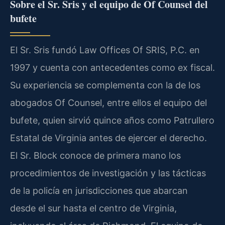
Sobre el Sr. Sris y el equipo de Of Counsel del
bufete
El Sr. Sris fundó Law Offices Of SRIS, P.C. en
1997 y cuenta con antecedentes como ex fiscal.
Su experiencia se complementa con la de los
abogados Of Counsel, entre ellos el equipo del
bufete, quien sirvió quince años como Patrullero
Estatal de Virginia antes de ejercer el derecho.
El Sr. Block conoce de primera mano los
procedimientos de investigación y las tácticas
de la policía en jurisdicciones que abarcan
desde el sur hasta el centro de Virginia,