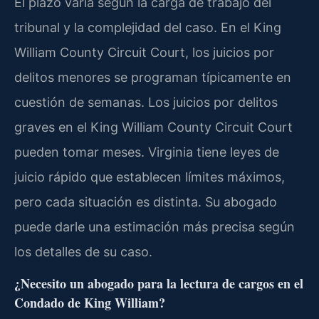
El plazo varía según la carga de trabajo del
tribunal y la complejidad del caso. En el King
William County Circuit Court, los juicios por
delitos menores se programan típicamente en
cuestión de semanas. Los juicios por delitos
graves en el King William County Circuit Court
pueden tomar meses. Virginia tiene leyes de
juicio rápido que establecen límites máximos,
pero cada situación es distinta. Su abogado
puede darle una estimación más precisa según
los detalles de su caso.
¿Necesito un abogado para la lectura de cargos en el
Condado de King William?