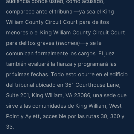
audiencia donde usted, como acusado,
comparece ante el tribunal—ya sea el King
William County Circuit Court para delitos
menores o el King William County Circuit Court
para delitos graves (
felonies
)—y se le
comunican formalmente los cargos. El juez
también evaluará la fianza y programará las
próximas fechas. Todo esto ocurre en el edificio
del tribunal ubicado en 351 Courthouse Lane,
Suite 201, King William, VA 23086, una sede que
sirve a las comunidades de King William, West
Point y Aylett, accesible por las rutas 30, 360 y
33.