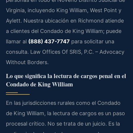
Virginia, incluyendo King William, West Point y
Aylett. Nuestra ubicación en Richmond atiende
a clientes del Condado de King William; puede
llamar al
(888) 437-7747
para solicitar una
consulta. Law Offices Of SRIS, P.C. – Advocacy
Without Borders.
Lo que significa la lectura de cargos penal en el
Condado de King William
En las jurisdicciones rurales como el Condado
de King William, la lectura de cargos es un paso
procesal crítico. No se trata de un juicio. Es la