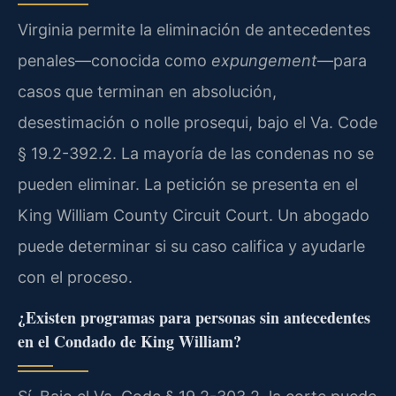
Virginia permite la eliminación de antecedentes
penales—conocida como
expungement
—para
casos que terminan en absolución,
desestimación o nolle prosequi, bajo el Va. Code
§ 19.2-392.2. La mayoría de las condenas no se
pueden eliminar. La petición se presenta en el
King William County Circuit Court. Un abogado
puede determinar si su caso califica y ayudarle
con el proceso.
¿Existen programas para personas sin antecedentes
en el Condado de King William?