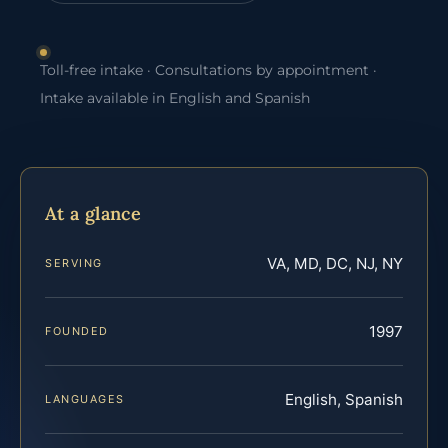
Toll-free intake · Consultations by appointment ·
Intake available in English and Spanish
At a glance
VA, MD, DC, NJ, NY
SERVING
1997
FOUNDED
English, Spanish
LANGUAGES