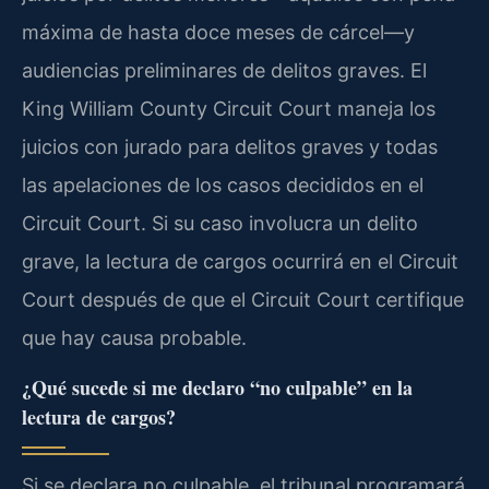
máxima de hasta doce meses de cárcel—y
audiencias preliminares de delitos graves. El
King William County Circuit Court maneja los
juicios con jurado para delitos graves y todas
las apelaciones de los casos decididos en el
Circuit Court. Si su caso involucra un delito
grave, la lectura de cargos ocurrirá en el Circuit
Court después de que el Circuit Court certifique
que hay causa probable.
¿Qué sucede si me declaro “no culpable” en la
lectura de cargos?
Si se declara no culpable, el tribunal programará