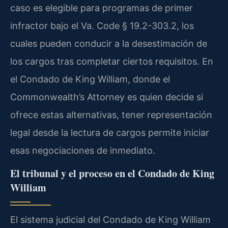
caso es elegible para programas de primer
infractor bajo el Va. Code § 19.2-303.2, los
cuales pueden conducir a la desestimación de
los cargos tras completar ciertos requisitos. En
el Condado de King William, donde el
Commonwealth’s Attorney es quien decide si
ofrece estas alternativas, tener representación
legal desde la lectura de cargos permite iniciar
esas negociaciones de inmediato.
El tribunal y el proceso en el Condado de King
William
El sistema judicial del Condado de King William