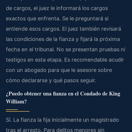
de cargos, el juez le informará los cargos
exactos que enfrenta. Se le preguntará si
entiende esos cargos. El juez también revisará
las condiciones de la fianza y fijará la próxima
fecha en el tribunal. No se presentan pruebas ni
testigos en esta etapa. Es recomendable acudir
con un abogado para que le asesore sobre
cómo declararse y qué pasos seguir.
¿Puedo obtener una fianza en el Condado de King
William?
Sí. La fianza la fija inicialmente un magistrado
tras el arresto. Para delitos menores sin