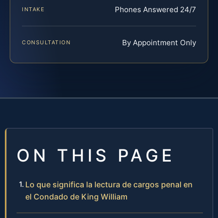
Phones Answered 24/7
INTAKE
By Appointment Only
CONSULTATION
ON THIS PAGE
Lo que significa la lectura de cargos penal en
el Condado de King William