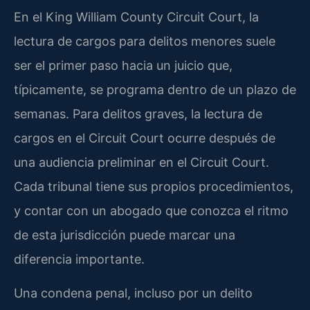
En el King William County Circuit Court, la
lectura de cargos para delitos menores suele
ser el primer paso hacia un juicio que,
típicamente, se programa dentro de un plazo de
semanas. Para delitos graves, la lectura de
cargos en el Circuit Court ocurre después de
una audiencia preliminar en el Circuit Court.
Cada tribunal tiene sus propios procedimientos,
y contar con un abogado que conozca el ritmo
de esta jurisdicción puede marcar una
diferencia importante.
Una condena penal, incluso por un delito