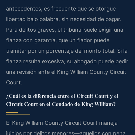
antecedentes, es frecuente que se otorgue
libertad bajo palabra, sin necesidad de pagar.
Para delitos graves, el tribunal suele exigir una
fianza con garantía, que un fiador puede
tramitar por un porcentaje del monto total. Si la
fianza resulta excesiva, su abogado puede pedir
una revisión ante el King William County Circuit
Court.
¿Cuál es la diferencia entre el Circuit Court y el
Circuit Court en el Condado de King William?
El King William County Circuit Court maneja
juicios por delitos menores—aquellos con pena