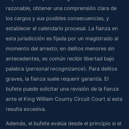
razonable, obtener una comprensión clara de
los cargos y sus posibles consecuencias, y
establecer el calendario procesal. La fianza en
esta jurisdicción es fijada por un magistrado al
momento del arresto; en delitos menores sin
antecedentes, es común recibir libertad bajo
palabra (
personal recognizance
). Para delitos
graves, la fianza suele requerir garantía. El
bufete puede solicitar una revisión de la fianza
ante el King William County Circuit Court si esta
resulta excesiva.
Además, el bufete evalúa desde el principio si el