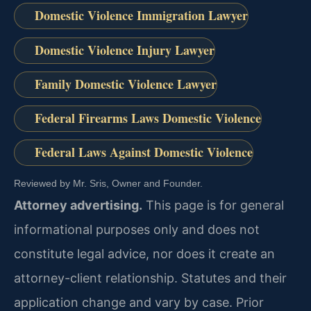
Domestic Violence Immigration Lawyer
Domestic Violence Injury Lawyer
Family Domestic Violence Lawyer
Federal Firearms Laws Domestic Violence
Federal Laws Against Domestic Violence
Reviewed by Mr. Sris, Owner and Founder.
Attorney advertising.
This page is for general
informational purposes only and does not
constitute legal advice, nor does it create an
attorney-client relationship. Statutes and their
application change and vary by case. Prior