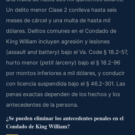
Un delito menor Clase 2 conlleva hasta seis
meses de cárcel y una multa de hasta mil
dólares. Delitos comunes en el Condado de
King William incluyen agresión y lesiones
(
assault and battery
) bajo el Va. Code § 18.2-57,
hurto menor (
petit larceny
) bajo el § 18.2-96
por montos inferiores a mil dólares, y conducir
con licencia suspendida bajo el § 46.2-301. Las
penas exactas dependen de los hechos y los
antecedentes de la persona.
¿Se pueden eliminar los antecedentes penales en el
Condado de King William?