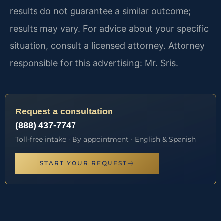
results do not guarantee a similar outcome;
results may vary. For advice about your specific
situation, consult a licensed attorney. Attorney
responsible for this advertising: Mr. Sris.
Request a consultation
(888) 437-7747
Toll-free intake · By appointment · English & Spanish
START YOUR REQUEST