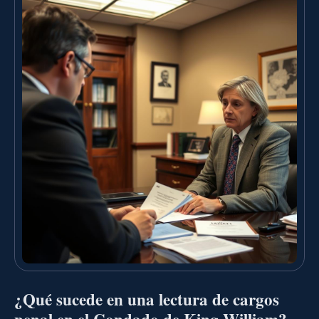
¿Qué sucede en una lectura de cargos