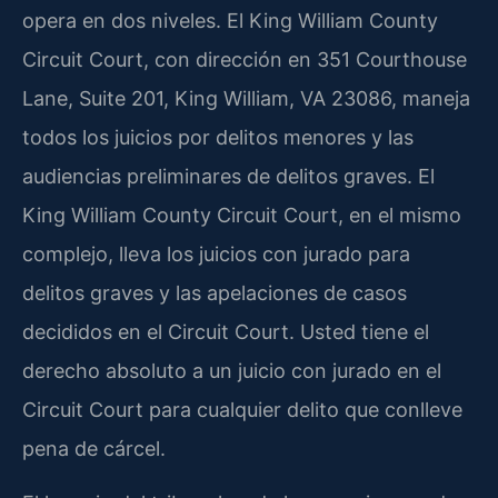
opera en dos niveles. El King William County
Circuit Court, con dirección en 351 Courthouse
Lane, Suite 201, King William, VA 23086, maneja
todos los juicios por delitos menores y las
audiencias preliminares de delitos graves. El
King William County Circuit Court, en el mismo
complejo, lleva los juicios con jurado para
delitos graves y las apelaciones de casos
decididos en el Circuit Court. Usted tiene el
derecho absoluto a un juicio con jurado en el
Circuit Court para cualquier delito que conlleve
pena de cárcel.