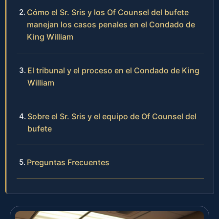
Cómo el Sr. Sris y los Of Counsel del bufete
manejan los casos penales en el Condado de
King William
El tribunal y el proceso en el Condado de King
William
Sobre el Sr. Sris y el equipo de Of Counsel del
bufete
Preguntas Frecuentes