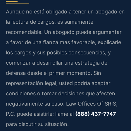
Aunque no está obligado a tener un abogado en
la lectura de cargos, es sumamente
recomendable. Un abogado puede argumentar
a favor de una fianza más favorable, explicarle
los cargos y sus posibles consecuencias, y
comenzar a desarrollar una estrategia de
defensa desde el primer momento. Sin
representación legal, usted podría aceptar
condiciones o tomar decisiones que afecten
negativamente su caso. Law Offices Of SRIS,
P.C. puede asistirle; llame al
(888) 437-7747
para discutir su situación.