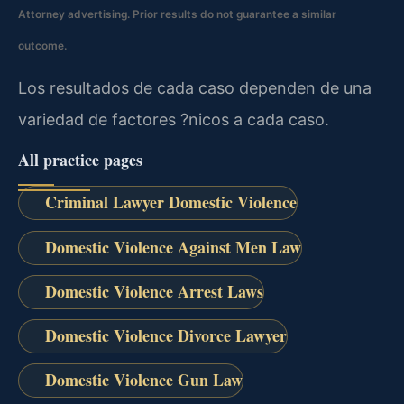
Attorney advertising. Prior results do not guarantee a similar
outcome.
Los resultados de cada caso dependen de una
variedad de factores ?nicos a cada caso.
All practice pages
Criminal Lawyer Domestic Violence
Domestic Violence Against Men Law
Domestic Violence Arrest Laws
Domestic Violence Divorce Lawyer
Domestic Violence Gun Law