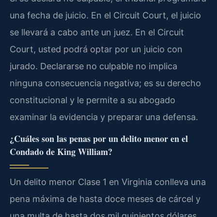
una fecha de juicio. En el Circuit Court, el juicio
se llevará a cabo ante un juez. En el Circuit
Court, usted podrá optar por un juicio con
jurado. Declararse no culpable no implica
ninguna consecuencia negativa; es su derecho
constitucional y le permite a su abogado
examinar la evidencia y preparar una defensa.
¿Cuáles son las penas por un delito menor en el
Condado de King William?
Un delito menor Clase 1 en Virginia conlleva una
pena máxima de hasta doce meses de cárcel y
una multa de hasta dos mil quinientos dólares.