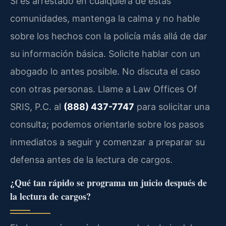
Si es arrestado en cualquiera de estas
comunidades, mantenga la calma y no hable
sobre los hechos con la policía más allá de dar
su información básica. Solicite hablar con un
abogado lo antes posible. No discuta el caso
con otras personas. Llame a Law Offices Of
SRIS, P.C. al
(888) 437-7747
para solicitar una
consulta; podemos orientarle sobre los pasos
inmediatos a seguir y comenzar a preparar su
defensa antes de la lectura de cargos.
¿Qué tan rápido se programa un juicio después de
la lectura de cargos?