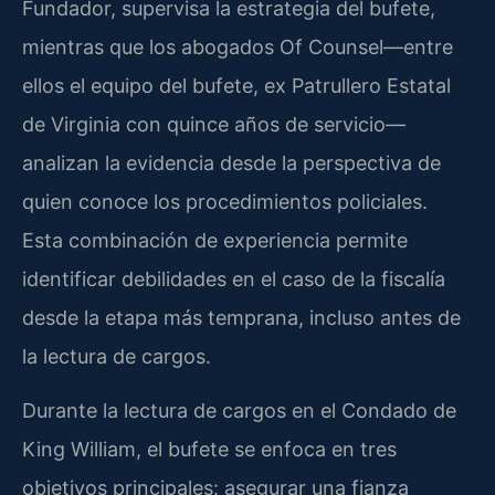
Fundador, supervisa la estrategia del bufete,
mientras que los abogados Of Counsel—entre
ellos el equipo del bufete, ex Patrullero Estatal
de Virginia con quince años de servicio—
analizan la evidencia desde la perspectiva de
quien conoce los procedimientos policiales.
Esta combinación de experiencia permite
identificar debilidades en el caso de la fiscalía
desde la etapa más temprana, incluso antes de
la lectura de cargos.
Durante la lectura de cargos en el Condado de
King William, el bufete se enfoca en tres
objetivos principales: asegurar una fianza