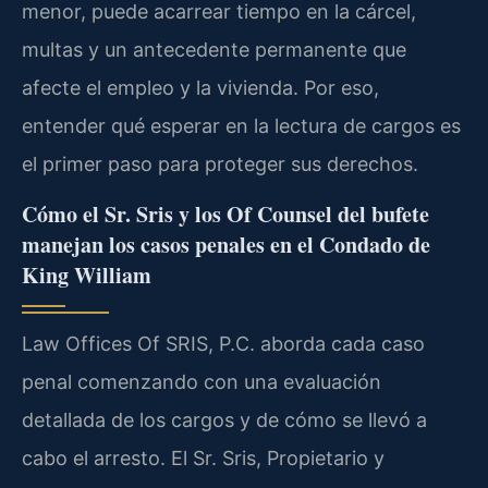
menor, puede acarrear tiempo en la cárcel,
multas y un antecedente permanente que
afecte el empleo y la vivienda. Por eso,
entender qué esperar en la lectura de cargos es
el primer paso para proteger sus derechos.
Cómo el Sr. Sris y los Of Counsel del bufete
manejan los casos penales en el Condado de
King William
Law Offices Of SRIS, P.C. aborda cada caso
penal comenzando con una evaluación
detallada de los cargos y de cómo se llevó a
cabo el arresto. El Sr. Sris, Propietario y