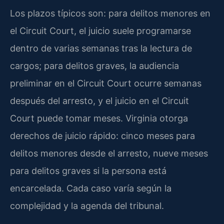
Los plazos típicos son: para delitos menores en
el Circuit Court, el juicio suele programarse
dentro de varias semanas tras la lectura de
cargos; para delitos graves, la audiencia
preliminar en el Circuit Court ocurre semanas
después del arresto, y el juicio en el Circuit
Court puede tomar meses. Virginia otorga
derechos de juicio rápido: cinco meses para
delitos menores desde el arresto, nueve meses
para delitos graves si la persona está
encarcelada. Cada caso varía según la
complejidad y la agenda del tribunal.