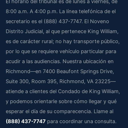
El horario del tribunal es de lunes a viernes, de
8:00 a.m. A 4:00 p.m. La línea telefónica de el
secretario es el (888) 437-7747. El Noveno
Distrito Judicial, al que pertenece King William,
es de carácter rural; no hay transporte público,
por lo que se requiere vehículo particular para
acudir a las audiencias. Nuestra ubicación en
Richmond—en 7400 Beaufont Springs Drive,
Suite 300, Room 395, Richmond, VA 23225—
atiende a clientes del Condado de King William,
y podemos orientarle sobre cómo llegar y qué
esperar el día de su comparecencia. Llame al
(888) 437-7747
para coordinar una consulta.