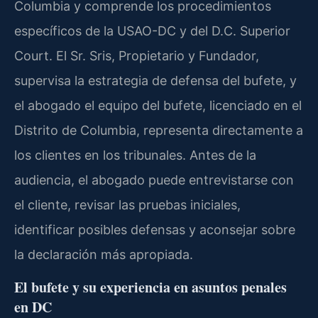
Columbia y comprende los procedimientos
específicos de la USAO-DC y del D.C. Superior
Court. El Sr. Sris, Propietario y Fundador,
supervisa la estrategia de defensa del bufete, y
el abogado el equipo del bufete, licenciado en el
Distrito de Columbia, representa directamente a
los clientes en los tribunales. Antes de la
audiencia, el abogado puede entrevistarse con
el cliente, revisar las pruebas iniciales,
identificar posibles defensas y aconsejar sobre
la declaración más apropiada.
El bufete y su experiencia en asuntos penales
en DC