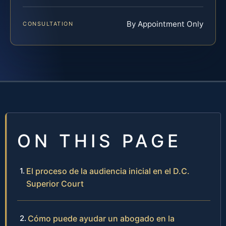
By Appointment Only
CONSULTATION
ON THIS PAGE
El proceso de la audiencia inicial en el D.C.
Superior Court
Cómo puede ayudar un abogado en la