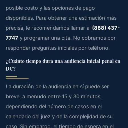
posible costo y las opciones de pago
disponibles. Para obtener una estimación más
precisa, le recomendamos llamar al
(888) 437-
7747
y programar una cita. No cobramos por
responder preguntas iniciales por teléfono.
¿Cuánto tiempo dura una audiencia inicial penal en
DC?
La duración de la audiencia en sí puede ser
breve, a menudo entre 15 y 30 minutos,
dependiendo del número de casos en el
calendario del juez y de la complejidad de su
caso. Sin embargo, el tiempo de espera en el