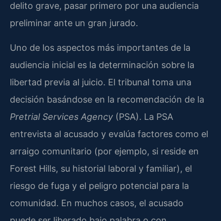
delito grave, pasar primero por una audiencia
preliminar ante un gran jurado.
Uno de los aspectos más importantes de la
audiencia inicial es la determinación sobre la
libertad previa al juicio. El tribunal toma una
decisión basándose en la recomendación de la
Pretrial Services Agency
(PSA). La PSA
entrevista al acusado y evalúa factores como el
arraigo comunitario (por ejemplo, si reside en
Forest Hills, su historial laboral y familiar), el
riesgo de fuga y el peligro potencial para la
comunidad. En muchos casos, el acusado
puede ser liberado bajo palabra o con