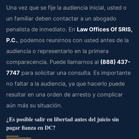
Una vez que se fije la audiencia inicial, usted o
un familiar deben contactar a un abogado
penalista de inmediato. En
Law Offices Of SRIS,
P.C.
, podemos reunirnos con usted antes de la
audiencia o representarlo en la primera
comparecencia. Puede llamarnos al
(888) 437-
7747
para solicitar una consulta. Es importante
no faltar a la audiencia, ya que hacerlo puede
resultar en una orden de arresto y complicar
aún más su situación.
¿Es posible salir en libertad antes del juicio sin
pagar fianza en DC?