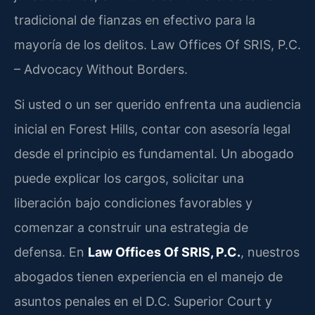
tradicional de fianzas en efectivo para la
mayoría de los delitos. Law Offices Of SRIS, P.C.
– Advocacy Without Borders.
Si usted o un ser querido enfrenta una audiencia
inicial en Forest Hills, contar con asesoría legal
desde el principio es fundamental. Un abogado
puede explicar los cargos, solicitar una
liberación bajo condiciones favorables y
comenzar a construir una estrategia de
defensa. En
Law Offices Of SRIS, P.C.
, nuestros
abogados tienen experiencia en el manejo de
asuntos penales en el D.C. Superior Court y