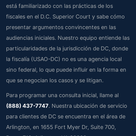
está familiarizado con las prácticas de los
fiscales en el D.C. Superior Court y sabe cómo
presentar argumentos convincentes en las
audiencias iniciales. Nuestro equipo entiende las
particularidades de la jurisdicción de DC, donde
la fiscalía (USAO-DC) no es una agencia local
sino federal, lo que puede influir en la forma en
que se negocian los casos y se litigan.
Para programar una consulta inicial, llame al
(888) 437-7747
. Nuestra ubicación de servicio
para clientes de DC se encuentra en el área de
Arlington, en 1655 Fort Myer Dr, Suite 700,