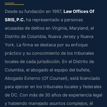
Desde su fundación en 1997,
Law Offices Of
SRIS, P.C.
ha representado a personas
acusadas de delitos en Virginia, Maryland, el
Distrito de Columbia, Nueva Jersey y Nueva
York. La firma se destaca por su enfoque
práctico y su conocimiento de los tribunales
locales de cada jurisdicción. En el Distrito de
Columbia, el abogado el equipo del bufete,
Abogado Externo (
Of Counsel
), está licenciado
para ejercer en los tribunales locales y federales
de DC. Con más de 30 años de experiencia legal
y habiendo manejado asuntos complejos, él