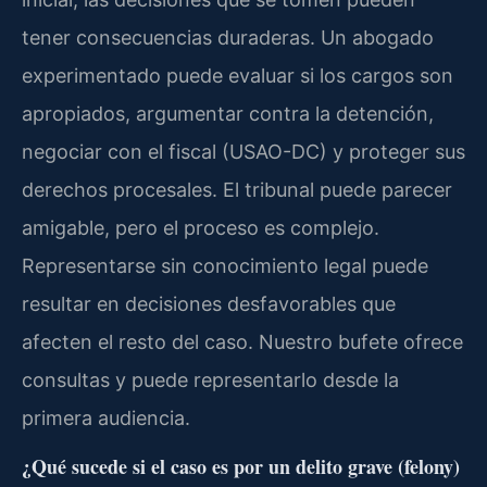
tener consecuencias duraderas. Un abogado
experimentado puede evaluar si los cargos son
apropiados, argumentar contra la detención,
negociar con el fiscal (USAO-DC) y proteger sus
derechos procesales. El tribunal puede parecer
amigable, pero el proceso es complejo.
Representarse sin conocimiento legal puede
resultar en decisiones desfavorables que
afecten el resto del caso. Nuestro bufete ofrece
consultas y puede representarlo desde la
primera audiencia.
¿Qué sucede si el caso es por un delito grave (felony)