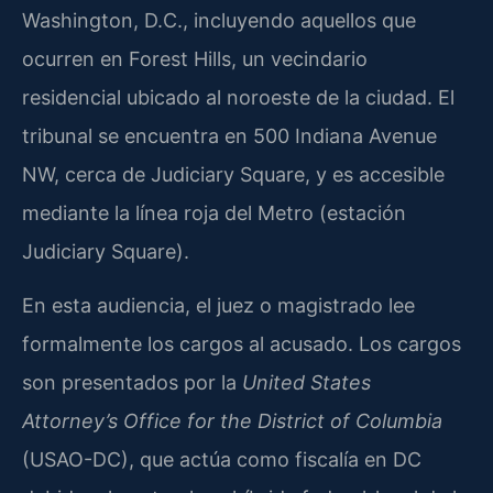
Washington, D.C., incluyendo aquellos que
ocurren en Forest Hills, un vecindario
residencial ubicado al noroeste de la ciudad. El
tribunal se encuentra en 500 Indiana Avenue
NW, cerca de Judiciary Square, y es accesible
mediante la línea roja del Metro (estación
Judiciary Square).
En esta audiencia, el juez o magistrado lee
formalmente los cargos al acusado. Los cargos
son presentados por la
United States
Attorney’s Office for the District of Columbia
(USAO-DC), que actúa como fiscalía en DC