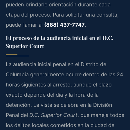
pueden brindarle orientación durante cada
etapa del proceso. Para solicitar una consulta,
puede llamar al
(888) 437-7747
.
El proceso de la audiencia inicial en el D.C.
Superior Court
La audiencia inicial penal en el Distrito de
Columbia generalmente ocurre dentro de las 24
horas siguientes al arresto, aunque el plazo
exacto depende del día y la hora de la
detención. La vista se celebra en la División
Penal del
D.C. Superior Court
, que maneja todos
los delitos locales cometidos en la ciudad de