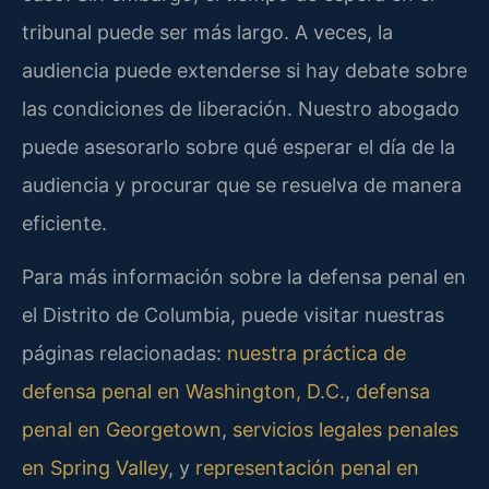
tribunal puede ser más largo. A veces, la
audiencia puede extenderse si hay debate sobre
las condiciones de liberación. Nuestro abogado
puede asesorarlo sobre qué esperar el día de la
audiencia y procurar que se resuelva de manera
eficiente.
Para más información sobre la defensa penal en
el Distrito de Columbia, puede visitar nuestras
páginas relacionadas:
nuestra práctica de
defensa penal en Washington, D.C.
,
defensa
penal en Georgetown
,
servicios legales penales
en Spring Valley
, y
representación penal en