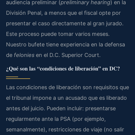
audiencia preliminar (
preliminary hearing
) en la
División Penal, a menos que el fiscal opte por
presentar el caso directamente al gran jurado.
Este proceso puede tomar varios meses.
Nuestro bufete tiene experiencia en la defensa
de
felonies
en el D.C. Superior Court.
¿Qué son las “condiciones de liberación” en DC?
Las condiciones de liberación son requisitos que
el tribunal impone a un acusado que es liberado
antes del juicio. Pueden incluir: presentarse
regularmente ante la PSA (por ejemplo,
semanalmente), restricciones de viaje (no salir