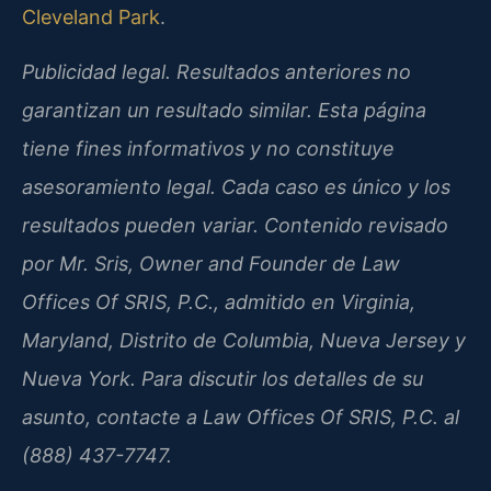
Cleveland Park
.
Publicidad legal. Resultados anteriores no
garantizan un resultado similar. Esta página
tiene fines informativos y no constituye
asesoramiento legal. Cada caso es único y los
resultados pueden variar. Contenido revisado
por Mr. Sris, Owner and Founder de Law
Offices Of SRIS, P.C., admitido en Virginia,
Maryland, Distrito de Columbia, Nueva Jersey y
Nueva York. Para discutir los detalles de su
asunto, contacte a Law Offices Of SRIS, P.C. al
(888) 437-7747.