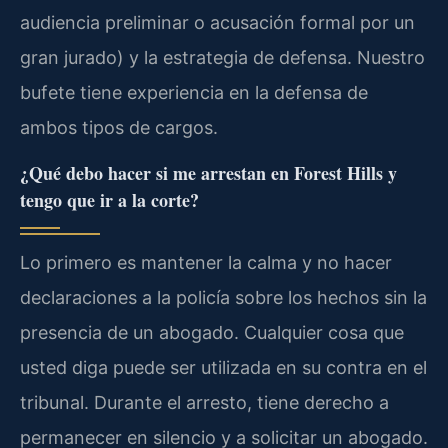
audiencia preliminar o acusación formal por un
gran jurado) y la estrategia de defensa. Nuestro
bufete tiene experiencia en la defensa de
ambos tipos de cargos.
¿Qué debo hacer si me arrestan en Forest Hills y
tengo que ir a la corte?
Lo primero es mantener la calma y no hacer
declaraciones a la policía sobre los hechos sin la
presencia de un abogado. Cualquier cosa que
usted diga puede ser utilizada en su contra en el
tribunal. Durante el arresto, tiene derecho a
permanecer en silencio y a solicitar un abogado.