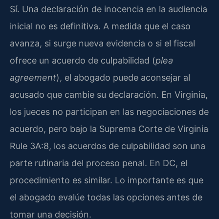
Sí. Una declaración de inocencia en la audiencia
inicial no es definitiva. A medida que el caso
avanza, si surge nueva evidencia o si el fiscal
ofrece un acuerdo de culpabilidad (
plea
agreement
), el abogado puede aconsejar al
acusado que cambie su declaración. En Virginia,
los jueces no participan en las negociaciones de
acuerdo, pero bajo la Suprema Corte de Virginia
Rule 3A:8, los acuerdos de culpabilidad son una
parte rutinaria del proceso penal. En DC, el
procedimiento es similar. Lo importante es que
el abogado evalúe todas las opciones antes de
tomar una decisión.