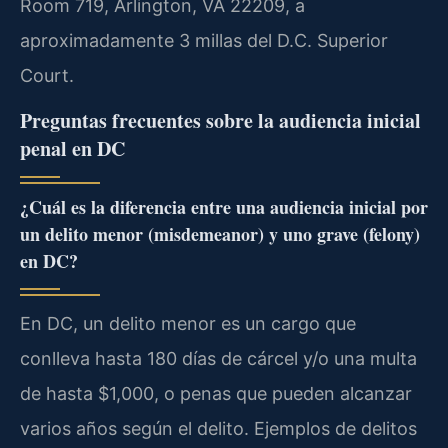
Room 719, Arlington, VA 22209, a
aproximadamente 3 millas del D.C. Superior
Court.
Preguntas frecuentes sobre la audiencia inicial
penal en DC
¿Cuál es la diferencia entre una audiencia inicial por
un delito menor (misdemeanor) y uno grave (felony)
en DC?
En DC, un delito menor es un cargo que
conlleva hasta 180 días de cárcel y/o una multa
de hasta $1,000, o penas que pueden alcanzar
varios años según el delito. Ejemplos de delitos