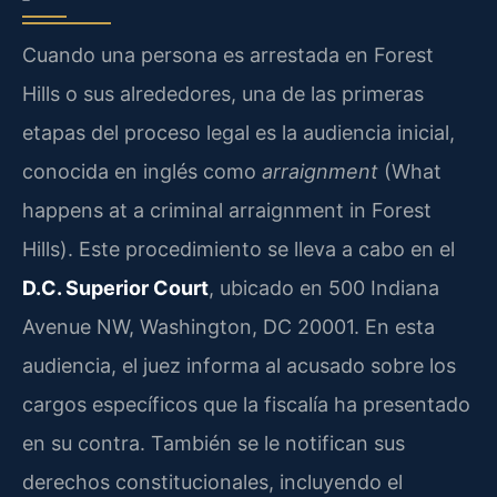
Cuando una persona es arrestada en Forest
Hills o sus alrededores, una de las primeras
etapas del proceso legal es la audiencia inicial,
conocida en inglés como
arraignment
(What
happens at a criminal arraignment in Forest
Hills). Este procedimiento se lleva a cabo en el
D.C. Superior Court
, ubicado en 500 Indiana
Avenue NW, Washington, DC 20001. En esta
audiencia, el juez informa al acusado sobre los
cargos específicos que la fiscalía ha presentado
en su contra. También se le notifican sus
derechos constitucionales, incluyendo el