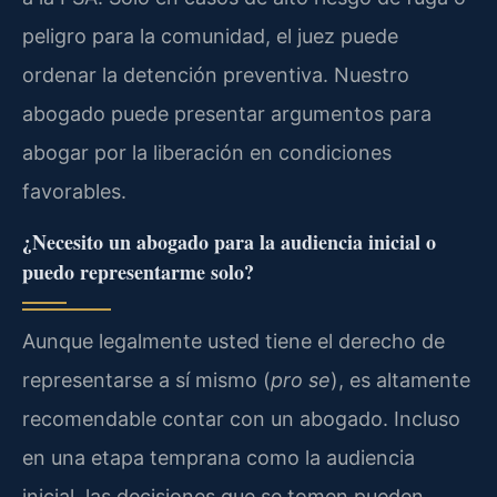
peligro para la comunidad, el juez puede
ordenar la detención preventiva. Nuestro
abogado puede presentar argumentos para
abogar por la liberación en condiciones
favorables.
¿Necesito un abogado para la audiencia inicial o
puedo representarme solo?
Aunque legalmente usted tiene el derecho de
representarse a sí mismo (
pro se
), es altamente
recomendable contar con un abogado. Incluso
en una etapa temprana como la audiencia
inicial, las decisiones que se tomen pueden