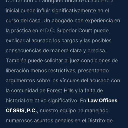
Contar con un abogado durante la audiencia
inicial puede influir significativamente en el
curso del caso. Un abogado con experiencia en
la práctica en el D.C. Superior Court puede
explicar al acusado los cargos y las posibles
consecuencias de manera clara y precisa.
También puede solicitar al juez condiciones de
liberación menos restrictivas, presentando
argumentos sobre los vínculos del acusado con
la comunidad de Forest Hills y la falta de
historial delictivo significativo. En
Law Offices
Of SRIS, P.C.
, nuestro equipo ha manejado
numerosos asuntos penales en el Distrito de