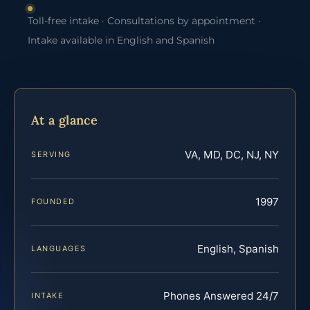
Toll-free intake · Consultations by appointment ·
Intake available in English and Spanish
At a glance
VA, MD, DC, NJ, NY
SERVING
1997
FOUNDED
English, Spanish
LANGUAGES
Phones Answered 24/7
INTAKE