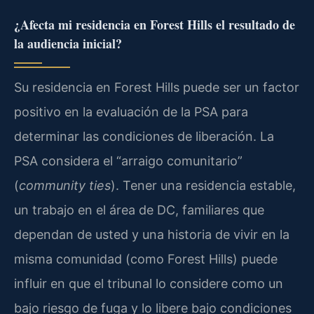
¿Afecta mi residencia en Forest Hills el resultado de
la audiencia inicial?
Su residencia en Forest Hills puede ser un factor
positivo en la evaluación de la PSA para
determinar las condiciones de liberación. La
PSA considera el “arraigo comunitario”
(
community ties
). Tener una residencia estable,
un trabajo en el área de DC, familiares que
dependan de usted y una historia de vivir en la
misma comunidad (como Forest Hills) puede
influir en que el tribunal lo considere como un
bajo riesgo de fuga y lo libere bajo condiciones