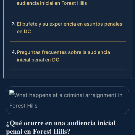
audiencia inicial en Forest Hills
El bufete y su experiencia en asuntos penales
en DC
Preguntas frecuentes sobre la audiencia
inicial penal en DC
¿Qué ocurre en una audiencia inicial
penal en Forest Hills?