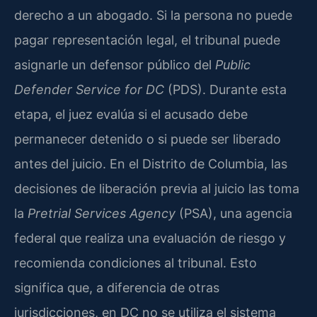
derecho a un abogado. Si la persona no puede
pagar representación legal, el tribunal puede
asignarle un defensor público del
Public
Defender Service for DC
(PDS). Durante esta
etapa, el juez evalúa si el acusado debe
permanecer detenido o si puede ser liberado
antes del juicio. En el Distrito de Columbia, las
decisiones de liberación previa al juicio las toma
la
Pretrial Services Agency
(PSA), una agencia
federal que realiza una evaluación de riesgo y
recomienda condiciones al tribunal. Esto
significa que, a diferencia de otras
jurisdicciones, en DC no se utiliza el sistema