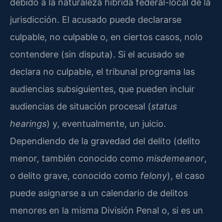
debido a la naturaleza híbrida federal-local de la
jurisdicción. El acusado puede declararse
culpable, no culpable o, en ciertos casos, nolo
contendere (sin disputa). Si el acusado se
declara no culpable, el tribunal programa las
audiencias subsiguientes, que pueden incluir
audiencias de situación procesal (
status
hearings
) y, eventualmente, un juicio.
Dependiendo de la gravedad del delito (delito
menor, también conocido como
misdemeanor
,
o delito grave, conocido como
felony
), el caso
puede asignarse a un calendario de delitos
menores en la misma División Penal o, si es un