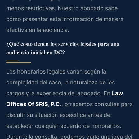
menos restrictivas. Nuestro abogado sabe
cómo presentar esta información de manera
efectiva en la audiencia.
¿Qué costo tienen los servicios legales para una
audiencia inicial en DC?
Los honorarios legales varían según la
complejidad del caso, la naturaleza de los
cargos y la experiencia del abogado. En
Law
Offices Of SRIS, P.C.
, ofrecemos consultas para
discutir su situación específica antes de
establecer cualquier acuerdo de honorarios.
Durante la consulta, podemos darle una idea del