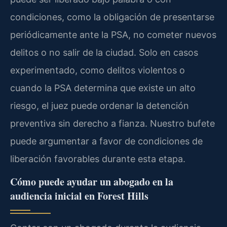
condiciones, como la obligación de presentarse
periódicamente ante la PSA, no cometer nuevos
delitos o no salir de la ciudad. Solo en casos
experimentado, como delitos violentos o
cuando la PSA determina que existe un alto
riesgo, el juez puede ordenar la detención
preventiva sin derecho a fianza. Nuestro bufete
puede argumentar a favor de condiciones de
liberación favorables durante esta etapa.
Cómo puede ayudar un abogado en la
audiencia inicial en Forest Hills