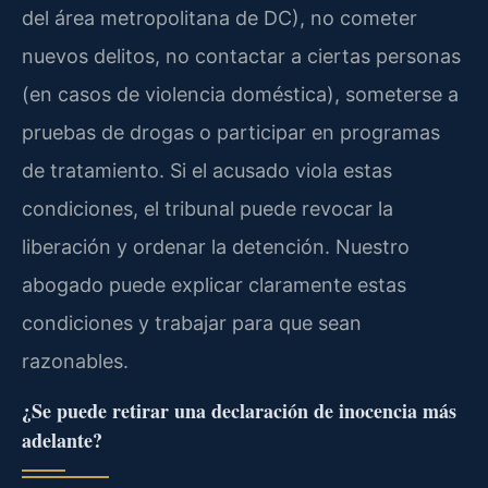
del área metropolitana de DC), no cometer
nuevos delitos, no contactar a ciertas personas
(en casos de violencia doméstica), someterse a
pruebas de drogas o participar en programas
de tratamiento. Si el acusado viola estas
condiciones, el tribunal puede revocar la
liberación y ordenar la detención. Nuestro
abogado puede explicar claramente estas
condiciones y trabajar para que sean
razonables.
¿Se puede retirar una declaración de inocencia más
adelante?