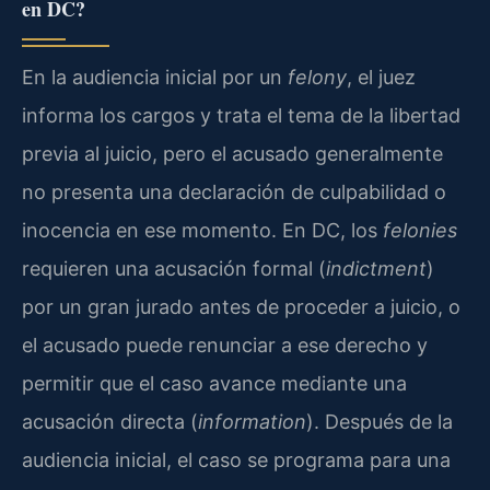
en DC?
En la audiencia inicial por un
felony
, el juez
informa los cargos y trata el tema de la libertad
previa al juicio, pero el acusado generalmente
no presenta una declaración de culpabilidad o
inocencia en ese momento. En DC, los
felonies
requieren una acusación formal (
indictment
)
por un gran jurado antes de proceder a juicio, o
el acusado puede renunciar a ese derecho y
permitir que el caso avance mediante una
acusación directa (
information
). Después de la
audiencia inicial, el caso se programa para una