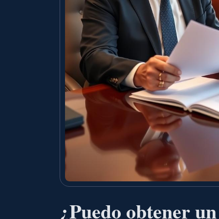
¿Puedo obtener un d