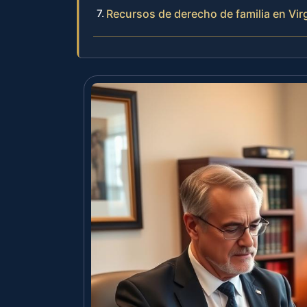
Recursos de derecho de familia en Vir