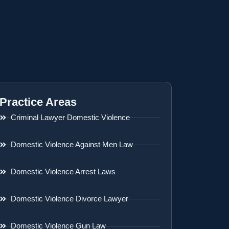
Practice Areas
Criminal Lawyer Domestic Violence
Domestic Violence Against Men Law
Domestic Violence Arrest Laws
Domestic Violence Divorce Lawyer
Domestic Violence Gun Law