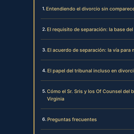
Entendiendo el divorcio sin comparece
El requisito de separación: la base de
El acuerdo de separación: la vía para m
El papel del tribunal incluso en divo
Cómo el Sr. Sris y los Of Counsel del
Virginia
Preguntas frecuentes