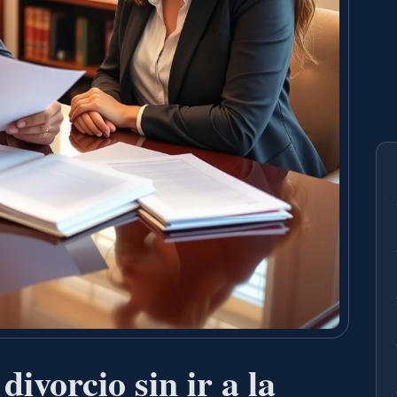
ivorcio sin ir a la