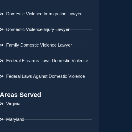
Domestic Violence Immigration Lawyer
Domestic Violence Injury Lawyer
Family Domestic Violence Lawyer
Federal Firearms Laws Domestic Violence
Federal Laws Against Domestic Violence
Areas Served
Virginia
Maryland