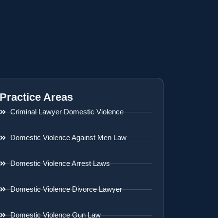
Practice Areas
Criminal Lawyer Domestic Violence
Domestic Violence Against Men Law
Domestic Violence Arrest Laws
Domestic Violence Divorce Lawyer
Domestic Violence Gun Law