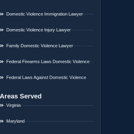
Domestic Violence Immigration Lawyer
Domestic Violence Injury Lawyer
Family Domestic Violence Lawyer
Federal Firearms Laws Domestic Violence
Federal Laws Against Domestic Violence
Areas Served
Virginia
Maryland