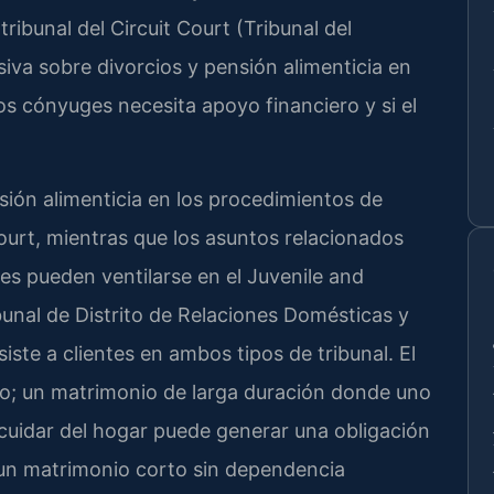
tribunal del Circuit Court (Tribunal del
siva sobre divorcios y pensión alimenticia en
os cónyuges necesita apoyo financiero y si el
nsión alimenticia en los procedimientos de
Court, mientras que los asuntos relacionados
s pueden ventilarse en el Juvenile and
bunal de Distrito de Relaciones Domésticas y
siste a clientes en ambos tipos de tribunal. El
co; un matrimonio de larga duración donde uno
 cuidar del hogar puede generar una obligación
e un matrimonio corto sin dependencia