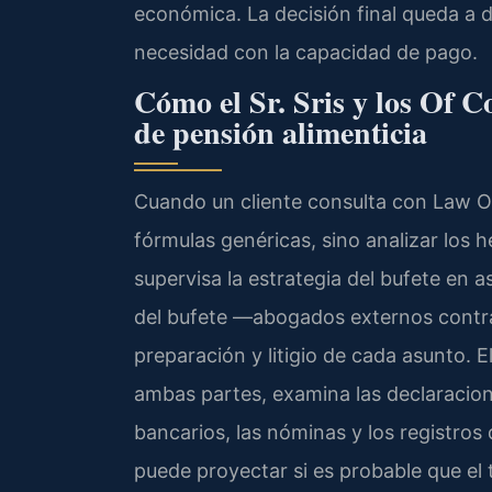
económica. La decisión final queda a di
necesidad con la capacidad de pago.
Cómo el Sr. Sris y los Of C
de pensión alimenticia
Cuando un cliente consulta con Law Off
fórmulas genéricas, sino analizar los he
supervisa la estrategia del bufete en 
del bufete —abogados externos contra
preparación y litigio de cada asunto. 
ambas partes, examina las declaracion
bancarios, las nóminas y los registros 
puede proyectar si es probable que el 