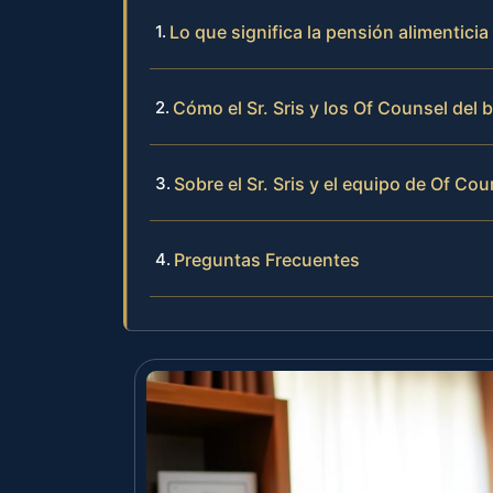
Lo que significa la pensión alimenticia
Cómo el Sr. Sris y los Of Counsel del
Sobre el Sr. Sris y el equipo de Of Cou
Preguntas Frecuentes