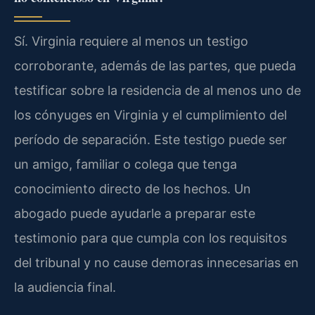
Sí. Virginia requiere al menos un testigo
corroborante, además de las partes, que pueda
testificar sobre la residencia de al menos uno de
los cónyuges en Virginia y el cumplimiento del
período de separación. Este testigo puede ser
un amigo, familiar o colega que tenga
conocimiento directo de los hechos. Un
abogado puede ayudarle a preparar este
testimonio para que cumpla con los requisitos
del tribunal y no cause demoras innecesarias en
la audiencia final.