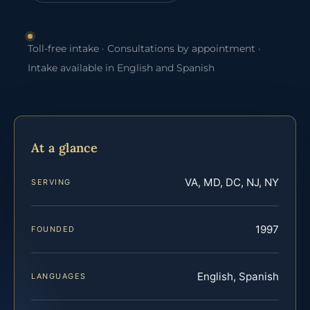
Toll-free intake · Consultations by appointment ·
Intake available in English and Spanish
At a glance
VA, MD, DC, NJ, NY
SERVING
1997
FOUNDED
English, Spanish
LANGUAGES