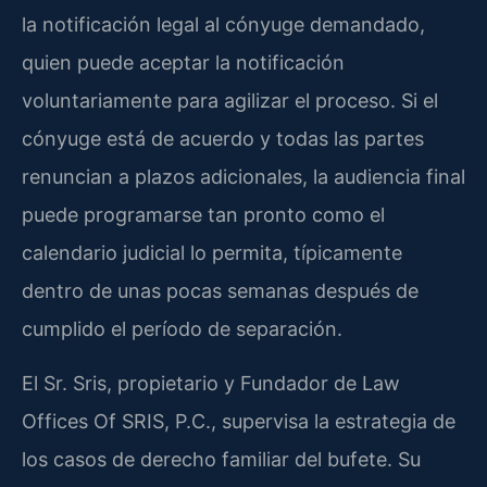
la notificación legal al cónyuge demandado,
quien puede aceptar la notificación
voluntariamente para agilizar el proceso. Si el
cónyuge está de acuerdo y todas las partes
renuncian a plazos adicionales, la audiencia final
puede programarse tan pronto como el
calendario judicial lo permita, típicamente
dentro de unas pocas semanas después de
cumplido el período de separación.
El Sr. Sris, propietario y Fundador de Law
Offices Of SRIS, P.C., supervisa la estrategia de
los casos de derecho familiar del bufete. Su