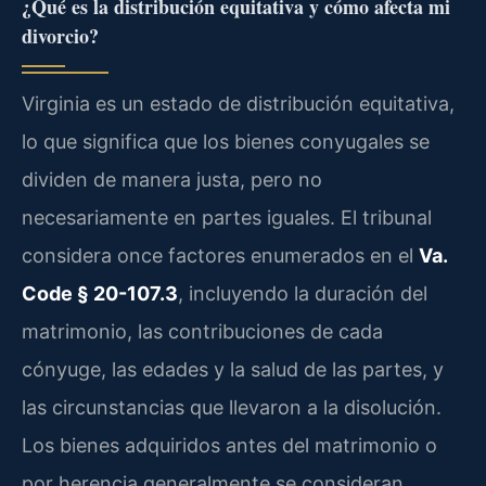
¿Qué es la distribución equitativa y cómo afecta mi
divorcio?
Virginia es un estado de distribución equitativa,
lo que significa que los bienes conyugales se
dividen de manera justa, pero no
necesariamente en partes iguales. El tribunal
considera once factores enumerados en el
Va.
Code § 20-107.3
, incluyendo la duración del
matrimonio, las contribuciones de cada
cónyuge, las edades y la salud de las partes, y
las circunstancias que llevaron a la disolución.
Los bienes adquiridos antes del matrimonio o
por herencia generalmente se consideran