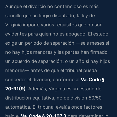
Aunque el divorcio no contencioso es más
sencillo que un litigio disputado, la ley de
Virginia impone varios requisitos que no son
evidentes para quien no es abogado. El estado
exige un período de separación —seis meses si
no hay hijos menores y las partes han firmado
un acuerdo de separación, o un año si hay hijos
menores— antes de que el tribunal pueda
conceder el divorcio, conforme al
Va. Code §
20-91(9)
. Además, Virginia es un estado de
distribución equitativa, no de división 50/50
automática. El tribunal evalúa once factores
bajo el
Va. Code § 20-107.3
para determinar lo