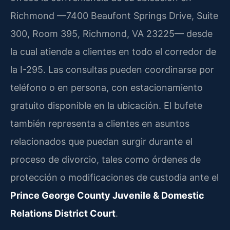
Richmond —7400 Beaufont Springs Drive, Suite
300, Room 395, Richmond, VA 23225— desde
la cual atiende a clientes en todo el corredor de
la I-295. Las consultas pueden coordinarse por
teléfono o en persona, con estacionamiento
gratuito disponible en la ubicación. El bufete
también representa a clientes en asuntos
relacionados que puedan surgir durante el
proceso de divorcio, tales como órdenes de
protección o modificaciones de custodia ante el
Prince George County Juvenile & Domestic
Relations District Court
.