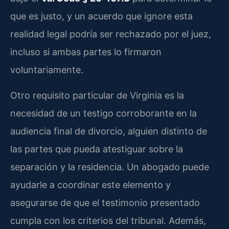
que es justo, y un acuerdo que ignore esta
realidad legal podría ser rechazado por el juez,
incluso si ambas partes lo firmaron
voluntariamente.
Otro requisito particular de Virginia es la
necesidad de un testigo corroborante en la
audiencia final de divorcio, alguien distinto de
las partes que pueda atestiguar sobre la
separación y la residencia. Un abogado puede
ayudarle a coordinar este elemento y
asegurarse de que el testimonio presentado
cumpla con los criterios del tribunal. Además,