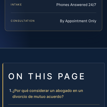
Phones Answered 24/7
INTAKE
By Appointment Only
CONSULTATION
ON THIS PAGE
¿Por qué considerar un abogado en un
divorcio de mutuo acuerdo?