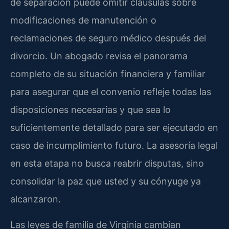
de separación puede omitir cláusulas sobre
modificaciones de manutención o
reclamaciones de seguro médico después del
divorcio. Un abogado revisa el panorama
completo de su situación financiera y familiar
para asegurar que el convenio refleje todas las
disposiciones necesarias y que sea lo
suficientemente detallado para ser ejecutado en
caso de incumplimiento futuro. La asesoría legal
en esta etapa no busca reabrir disputas, sino
consolidar la paz que usted y su cónyuge ya
alcanzaron.
Las leyes de familia de Virginia cambian