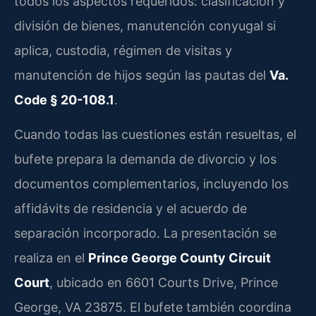
todos los aspectos requeridos: clasificación y
división de bienes, manutención conyugal si
aplica, custodia, régimen de visitas y
manutención de hijos según las pautas del
Va.
Code § 20-108.1
.
Cuando todas las cuestiones están resueltas, el
bufete prepara la demanda de divorcio y los
documentos complementarios, incluyendo los
affidávits de residencia y el acuerdo de
separación incorporado. La presentación se
realiza en el
Prince George County Circuit
Court
, ubicado en 6601 Courts Drive, Prince
George, VA 23875. El bufete también coordina