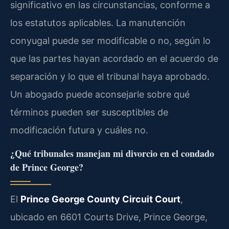
significativo en las circunstancias, conforme a
los estatutos aplicables. La manutención
conyugal puede ser modificable o no, según lo
que las partes hayan acordado en el acuerdo de
separación y lo que el tribunal haya aprobado.
Un abogado puede aconsejarle sobre qué
términos pueden ser susceptibles de
modificación futura y cuáles no.
¿Qué tribunales manejan mi divorcio en el condado
de Prince George?
El
Prince George County Circuit Court
,
ubicado en 6601 Courts Drive, Prince George,