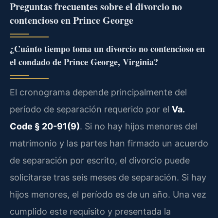
Preguntas frecuentes sobre el divorcio no
contencioso en Prince George
¿Cuánto tiempo toma un divorcio no contencioso en
el condado de Prince George, Virginia?
El cronograma depende principalmente del
período de separación requerido por el
Va.
Code § 20-91(9)
. Si no hay hijos menores del
matrimonio y las partes han firmado un acuerdo
de separación por escrito, el divorcio puede
solicitarse tras seis meses de separación. Si hay
hijos menores, el período es de un año. Una vez
cumplido este requisito y presentada la