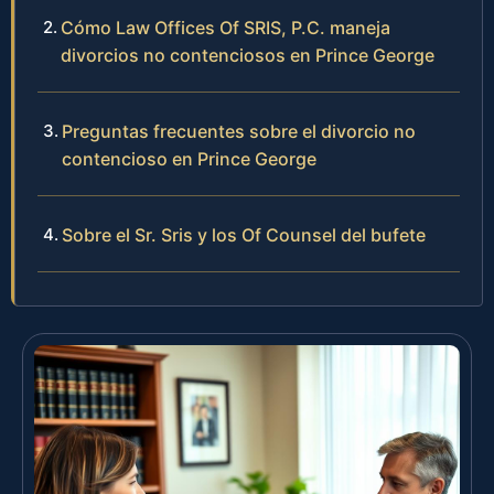
Cómo Law Offices Of SRIS, P.C. maneja
divorcios no contenciosos en Prince George
Preguntas frecuentes sobre el divorcio no
contencioso en Prince George
Sobre el Sr. Sris y los Of Counsel del bufete