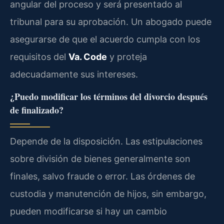
angular del proceso y será presentado al
tribunal para su aprobación. Un abogado puede
asegurarse de que el acuerdo cumpla con los
requisitos del
Va. Code
y proteja
adecuadamente sus intereses.
¿Puedo modificar los términos del divorcio después
de finalizado?
Depende de la disposición. Las estipulaciones
sobre división de bienes generalmente son
finales, salvo fraude o error. Las órdenes de
custodia y manutención de hijos, sin embargo,
pueden modificarse si hay un cambio