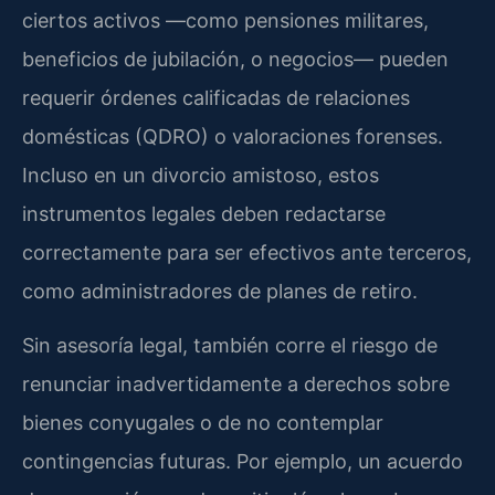
ciertos activos —como pensiones militares,
beneficios de jubilación, o negocios— pueden
requerir órdenes calificadas de relaciones
domésticas (QDRO) o valoraciones forenses.
Incluso en un divorcio amistoso, estos
instrumentos legales deben redactarse
correctamente para ser efectivos ante terceros,
como administradores de planes de retiro.
Sin asesoría legal, también corre el riesgo de
renunciar inadvertidamente a derechos sobre
bienes conyugales o de no contemplar
contingencias futuras. Por ejemplo, un acuerdo