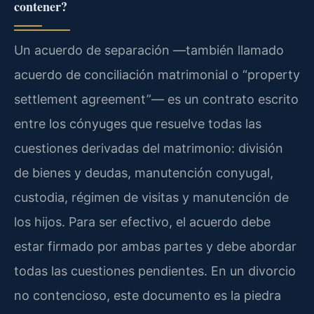
contener?
Un acuerdo de separación —también llamado
acuerdo de conciliación matrimonial o “property
settlement agreement”— es un contrato escrito
entre los cónyuges que resuelve todas las
cuestiones derivadas del matrimonio: división
de bienes y deudas, manutención conyugal,
custodia, régimen de visitas y manutención de
los hijos. Para ser efectivo, el acuerdo debe
estar firmado por ambas partes y debe abordar
todas las cuestiones pendientes. En un divorcio
no contencioso, este documento es la piedra