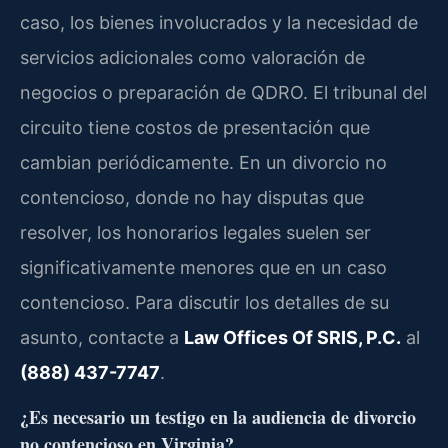
caso, los bienes involucrados y la necesidad de
servicios adicionales como valoración de
negocios o preparación de QDRO. El tribunal del
circuito tiene costos de presentación que
cambian periódicamente. En un divorcio no
contencioso, donde no hay disputas que
resolver, los honorarios legales suelen ser
significativamente menores que en un caso
contencioso. Para discutir los detalles de su
asunto, contacte a
Law Offices Of SRIS, P.C.
al
(888) 437-7747
.
¿Es necesario un testigo en la audiencia de divorcio
no contencioso en Virginia?