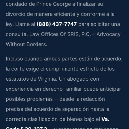
condado de Prince George a finalizar su
divorcio de manera eficiente y conforme a la
ley. Llame al
(888) 437-7747
para solicitar una
consulta. Law Offices Of SRIS, P.C. – Advocacy
Without Borders.
Incluso cuando ambas partes están de acuerdo,
la corte exige el cumplimiento estricto de los
estatutos de Virginia. Un abogado con
experiencia en derecho familiar puede anticipar
posibles problemas —desde la redacción
precisa del acuerdo de separación hasta la
correcta clasificación de bienes bajo el
Va.