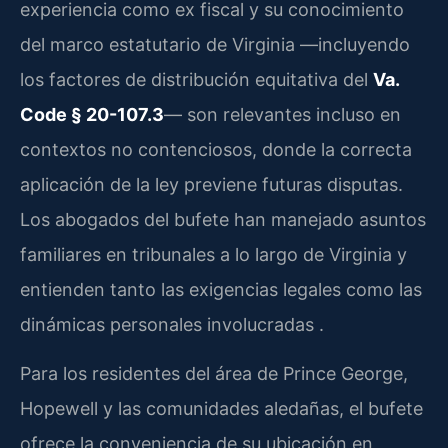
experiencia como ex fiscal y su conocimiento
del marco estatutario de Virginia —incluyendo
los factores de distribución equitativa del
Va.
Code § 20-107.3
— son relevantes incluso en
contextos no contenciosos, donde la correcta
aplicación de la ley previene futuras disputas.
Los abogados del bufete han manejado asuntos
familiares en tribunales a lo largo de Virginia y
entienden tanto las exigencias legales como las
dinámicas personales involucradas .
Para los residentes del área de Prince George,
Hopewell y las comunidades aledañas, el bufete
ofrece la conveniencia de su ubicación en