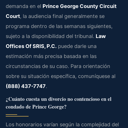
demanda en el
Prince George County Circuit
Court
, la audiencia final generalmente se
programa dentro de las semanas siguientes,
sujeto a la disponibilidad del tribunal.
Law
Offices Of SRIS, P.C.
puede darle una
estimación más precisa basada en las
circunstancias de su caso. Para orientación
sobre su situación específica, comuníquese al
(888) 437-7747
.
¿Cuánto cuesta un divorcio no contencioso en el
condado de Prince George?
Los honorarios varían según la complejidad del