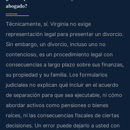
abogado?
Técnicamente, sí. Virginia no exige
representación legal para presentar un divorcio.
Sin embargo, un divorcio, incluso uno no
contencioso, es un procedimiento legal con
consecuencias a largo plazo sobre sus finanzas,
su propiedad y su familia. Los formularios
judiciales no explican qué incluir en el acuerdo
de separación para que sea ejecutable, ni cómo
abordar activos como pensiones o bienes
raíces, ni las consecuencias fiscales de ciertas
decisiones. Un error puede dejarlo a usted con