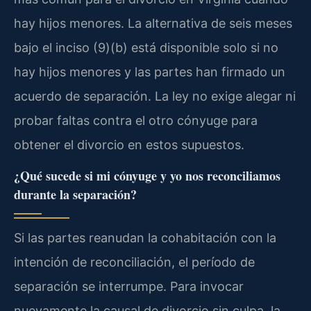
hay hijos menores. La alternativa de seis meses
bajo el inciso (9)(b) está disponible solo si no
hay hijos menores y las partes han firmado un
acuerdo de separación. La ley no exige alegar ni
probar faltas contra el otro cónyuge para
obtener el divorcio en estos supuestos.
¿Qué sucede si mi cónyuge y yo nos reconciliamos
durante la separación?
Si las partes reanudan la cohabitación con la
intención de reconciliación, el período de
separación se interrumpe. Para invocar
nuevamente la causal de divorcio sin culpa, la