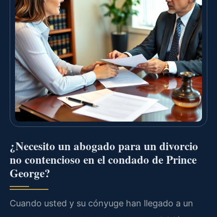
¿Necesito un abogado para un divorcio
no contencioso en el condado de Prince
George?
Cuando usted y su cónyuge han llegado a un