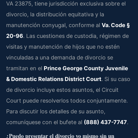
VA 23875, tiene jurisdicción exclusiva sobre el
divorcio, la distribución equitativa y la
manutención conyugal, conforme al
Va. Code §
20-96
. Las cuestiones de custodia, régimen de
visitas y manutención de hijos que no estén
vinculadas a una demanda de divorcio se
tramitan en el
Prince George County Juvenile
& Domestic Relations District Court
. Si su caso
de divorcio incluye estos asuntos, el Circuit
Court puede resolverlos todos conjuntamente.
Para discutir los detalles de su asunto,
comuníquese con el bufete al
(888) 437-7747
.
¿Puedo presentar el divorcio yo mismo sin un