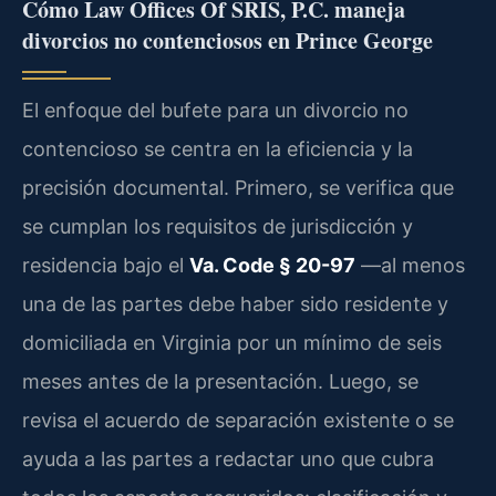
Cómo Law Offices Of SRIS, P.C. maneja
divorcios no contenciosos en Prince George
El enfoque del bufete para un divorcio no
contencioso se centra en la eficiencia y la
precisión documental. Primero, se verifica que
se cumplan los requisitos de jurisdicción y
residencia bajo el
Va. Code § 20-97
—al menos
una de las partes debe haber sido residente y
domiciliada en Virginia por un mínimo de seis
meses antes de la presentación. Luego, se
revisa el acuerdo de separación existente o se
ayuda a las partes a redactar uno que cubra