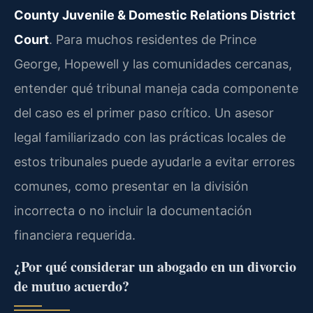
County Juvenile & Domestic Relations District
Court
. Para muchos residentes de Prince
George, Hopewell y las comunidades cercanas,
entender qué tribunal maneja cada componente
del caso es el primer paso crítico. Un asesor
legal familiarizado con las prácticas locales de
estos tribunales puede ayudarle a evitar errores
comunes, como presentar en la división
incorrecta o no incluir la documentación
financiera requerida.
¿Por qué considerar un abogado en un divorcio
de mutuo acuerdo?