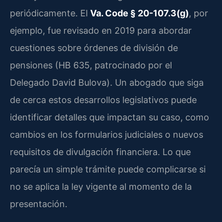
periódicamente. El
Va. Code § 20-107.3(g)
, por
ejemplo, fue revisado en 2019 para abordar
cuestiones sobre órdenes de división de
pensiones (HB 635, patrocinado por el
Delegado David Bulova). Un abogado que siga
de cerca estos desarrollos legislativos puede
identificar detalles que impactan su caso, como
cambios en los formularios judiciales o nuevos
requisitos de divulgación financiera. Lo que
parecía un simple trámite puede complicarse si
no se aplica la ley vigente al momento de la
presentación.