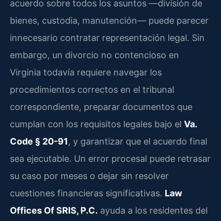
acuerdo sobre todos los asuntos —división de
bienes, custodia, manutención— puede parecer
innecesario contratar representación legal. Sin
embargo, un divorcio no contencioso en
Virginia todavía requiere navegar los
procedimientos correctos en el tribunal
correspondiente, preparar documentos que
cumplan con los requisitos legales bajo el
Va.
Code § 20-91
, y garantizar que el acuerdo final
sea ejecutable. Un error procesal puede retrasar
su caso por meses o dejar sin resolver
cuestiones financieras significativas.
Law
Offices Of SRIS, P.C.
ayuda a los residentes del