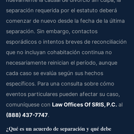
separación requerida por el estatuto deberá
comenzar de nuevo desde la fecha de la última
separación. Sin embargo, contactos
esporádicos o intentos breves de reconciliación
que no incluyan cohabitación continua no
necesariamente reinician el período, aunque
cada caso se evalúa según sus hechos
específicos. Para una consulta sobre cómo
eventos particulares pueden afectar su caso,
comuníquese con
Law Offices Of SRIS, P.C.
al
(888) 437-7747
.
¿Qué es un acuerdo de separación y qué debe