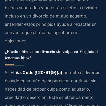
bienes separados y no están sujetos a división.
Incluso en un divorcio de mutuo acuerdo,
entender estos principios ayuda a redactar un
convenio que el tribunal aprobará sin
objeciones.
¿Puedo obtener un divorcio sin culpa en Virginia si
tenemos hijos?
Sí. El
Va. Code § 20-91(9)(a)
permite el divorcio
basado en un año de separación continua, sin
necesidad de probar culpa como adulterio,
crueldad o deserción. Este es el fundamento
más común para el divorcio en Virginia cuando