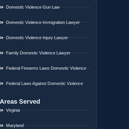
Domestic Violence Gun Law
Domestic Violence Immigration Lawyer
Domestic Violence Injury Lawyer
Family Domestic Violence Lawyer
Federal Firearms Laws Domestic Violence
Federal Laws Against Domestic Violence
Areas Served
Virginia
Maryland