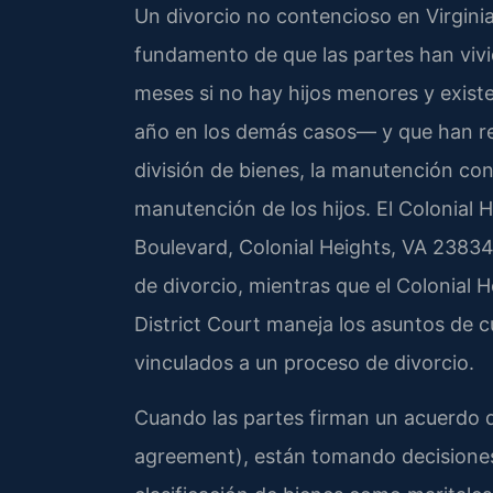
Un divorcio no contencioso en Virginia
fundamento de que las partes han vivi
meses si no hay hijos menores y exist
año en los demás casos— y que han re
división de bienes, la manutención co
manutención de los hijos. El Colonial 
Boulevard, Colonial Heights, VA 23834,
de divorcio, mientras que el Colonial 
District Court maneja los asuntos de 
vinculados a un proceso de divorcio.
Cuando las partes firman un acuerdo 
agreement), están tomando decisiones