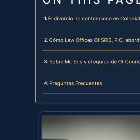
El divorcio no contencioso en Colonial
Cómo Law Offices Of SRIS, P.C. abord
Sobre Mr. Sris y el equipo de Of Couns
Preguntas Frecuentes