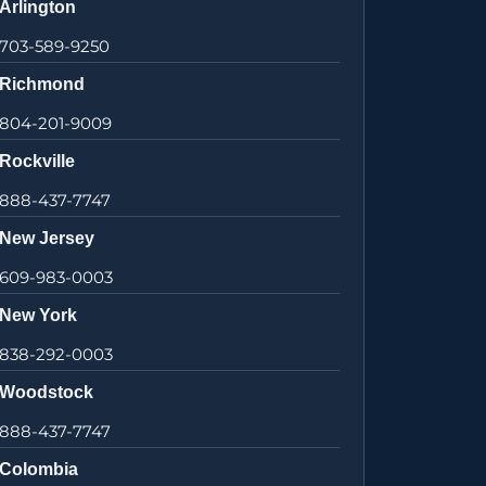
Arlington
703-589-9250
Richmond
804-201-9009
Rockville
888-437-7747
New Jersey
609-983-0003
New York
838-292-0003
Woodstock
888-437-7747
Colombia