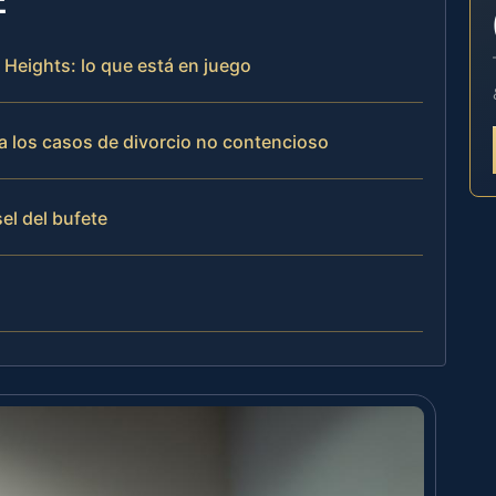
 Heights: lo que está en juego
a los casos de divorcio no contencioso
el del bufete