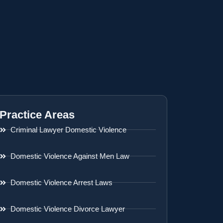
Practice Areas
Criminal Lawyer Domestic Violence
Domestic Violence Against Men Law
Domestic Violence Arrest Laws
Domestic Violence Divorce Lawyer