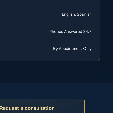
English, Spanish
Phones Answered 24/7
By Appointment Only
Request a consultation