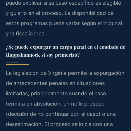
puede explicar si su caso específico es elegible
y guiarlo en el proceso. La disponibilidad de
estos programas puede variar según el tribunal
y la fiscalía local.
¿Se puede expurgar un cargo penal en el condado de
Rappahannock si soy primerizo?
La legislación de Virginia permite la expurgación
de antecedentes penales en situaciones
limitadas, principalmente cuando el caso
termina en absolución, un nolle prosequi
(decisión de no continuar con el caso) o una
desestimación. El proceso se inicia con una