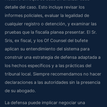
detalle del caso. Esto incluye revisar los
informes policiales, evaluar la legalidad de
cualquier registro o detención, y examinar las
pruebas que la fiscalía planea presentar. El Sr.
Sris, ex fiscal, y los Of Counsel del bufete
aplican su entendimiento del sistema para
construir una estrategia de defensa adaptada a
los hechos específicos y a las prácticas del
tribunal local. Siempre recomendamos no hacer
declaraciones a las autoridades sin la presencia
de su abogado.
La defensa puede implicar negociar una