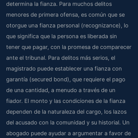
determina la fianza. Para muchos delitos
menores de primera ofensa, es común que se
otorgue una fianza personal (recognizance), lo
que significa que la persona es liberada sin
tener que pagar, con la promesa de comparecer
ante el tribunal. Para delitos más serios, el
magistrado puede establecer una fianza con
garantía (secured bond), que requiere el pago
de una cantidad, a menudo a través de un
fiador. El monto y las condiciones de la fianza
dependen de la naturaleza del cargo, los lazos
del acusado con la comunidad y su historial. Un
abogado puede ayudar a argumentar a favor de