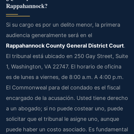
Rappahannock?
Si su cargo es por un delito menor, la primera
audiencia generalmente será en el
Rappahannock County General District Court
.
El tribunal está ubicado en 250 Gay Street, Suite
1, Washington, VA 22747. El horario de oficina
es de lunes a viernes, de 8:00 a.m. A 4:00 p.m.
El Commonweal para del condado es el fiscal
encargado de la acusación. Usted tiene derecho
a un abogado; si no puede costear uno, puede
solicitar que el tribunal le asigne uno, aunque
puede haber un costo asociado. Es fundamental