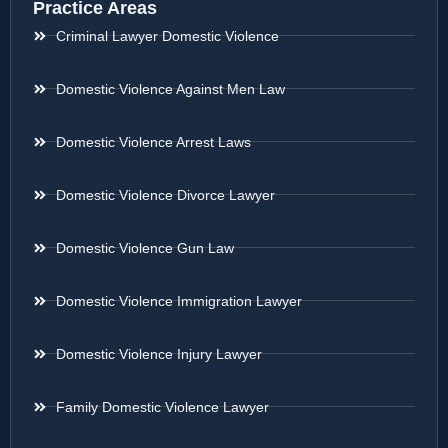
Practice Areas
Criminal Lawyer Domestic Violence
Domestic Violence Against Men Law
Domestic Violence Arrest Laws
Domestic Violence Divorce Lawyer
Domestic Violence Gun Law
Domestic Violence Immigration Lawyer
Domestic Violence Injury Lawyer
Family Domestic Violence Lawyer