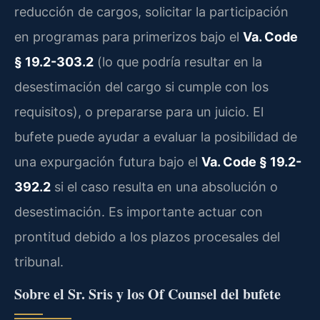
reducción de cargos, solicitar la participación
en programas para primerizos bajo el
Va. Code
§ 19.2-303.2
(lo que podría resultar en la
desestimación del cargo si cumple con los
requisitos), o prepararse para un juicio. El
bufete puede ayudar a evaluar la posibilidad de
una expurgación futura bajo el
Va. Code § 19.2-
392.2
si el caso resulta en una absolución o
desestimación. Es importante actuar con
prontitud debido a los plazos procesales del
tribunal.
Sobre el Sr. Sris y los Of Counsel del bufete