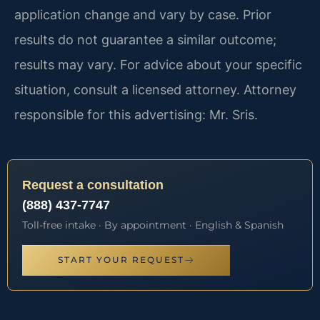
application change and vary by case. Prior
results do not guarantee a similar outcome;
results may vary. For advice about your specific
situation, consult a licensed attorney. Attorney
responsible for this advertising: Mr. Sris.
Request a consultation
(888) 437-7747
Toll-free intake · By appointment · English & Spanish
START YOUR REQUEST