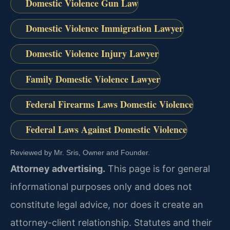
Domestic Violence Gun Law
Domestic Violence Immigration Lawyer
Domestic Violence Injury Lawyer
Family Domestic Violence Lawyer
Federal Firearms Laws Domestic Violence
Federal Laws Against Domestic Violence
Reviewed by Mr. Sris, Owner and Founder.
Attorney advertising.
This page is for general
informational purposes only and does not
constitute legal advice, nor does it create an
attorney-client relationship. Statutes and their