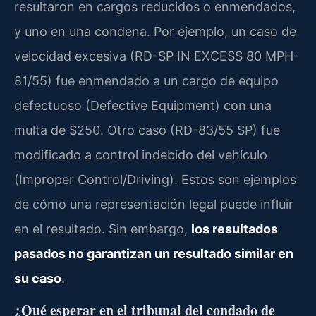
resultaron en cargos reducidos o enmendados,
y uno en una condena. Por ejemplo, un caso de
velocidad excesiva (RD-SP IN EXCESS 80 MPH-
81/55) fue enmendado a un cargo de equipo
defectuoso (Defective Equipment) con una
multa de $250. Otro caso (RD-83/55 SP) fue
modificado a control indebido del vehículo
(Improper Control/Driving). Estos son ejemplos
de cómo una representación legal puede influir
en el resultado. Sin embargo,
los resultados
pasados no garantizan un resultado similar en
su caso
.
¿Qué esperar en el tribunal del condado de