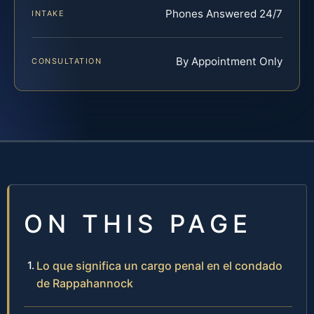
Phones Answered 24/7
INTAKE
By Appointment Only
CONSULTATION
ON THIS PAGE
Lo que significa un cargo penal en el condado
de Rappahannock