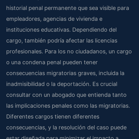
historial penal permanente que sea visible para
empleadores, agencias de vivienda e
instituciones educativas. Dependiendo del
cargo, también podría afectar las licencias
profesionales. Para los no ciudadanos, un cargo
o una condena penal pueden tener
consecuencias migratorias graves, incluida la
inadmisibilidad o la deportación. Es crucial
consultar con un abogado que entienda tanto
las implicaciones penales como las migratorias.
Diferentes cargos tienen diferentes
consecuencias, y la resolución del caso puede
estar diseñada para minimizar el impacto a