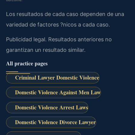
Los resultados de cada caso dependen de una
variedad de factores ?nicos a cada caso.
Publicidad legal. Resultados anteriores no
garantizan un resultado similar.
All practice pages
Criminal Lawyer Domestic Violence
Domestic Violence Against Men Law
Domestic Violence Arrest Laws
Domestic Violence Divorce Lawyer