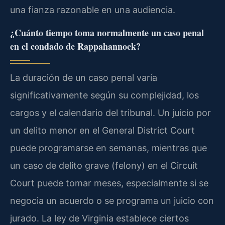
una fianza razonable en una audiencia.
¿Cuánto tiempo toma normalmente un caso penal
en el condado de Rappahannock?
La duración de un caso penal varía
significativamente según su complejidad, los
cargos y el calendario del tribunal. Un juicio por
un delito menor en el General District Court
puede programarse en semanas, mientras que
un caso de delito grave (felony) en el Circuit
Court puede tomar meses, especialmente si se
negocia un acuerdo o se programa un juicio con
jurado. La ley de Virginia establece ciertos