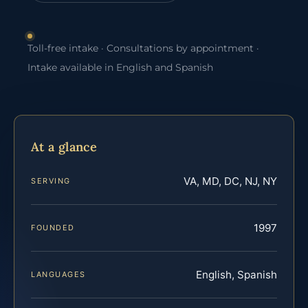
Toll-free intake · Consultations by appointment ·
Intake available in English and Spanish
At a glance
VA, MD, DC, NJ, NY
SERVING
1997
FOUNDED
English, Spanish
LANGUAGES