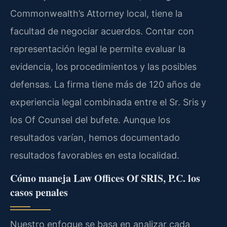
Commonwealth’s Attorney local, tiene la
facultad de negociar acuerdos. Contar con
representación legal le permite evaluar la
evidencia, los procedimientos y las posibles
defensas. La firma tiene más de 120 años de
experiencia legal combinada entre el Sr. Sris y
los Of Counsel del bufete. Aunque los
resultados varían, hemos documentado
resultados favorables en esta localidad.
Cómo maneja Law Offices Of SRIS, P.C. los
casos penales
Nuestro enfoque se basa en analizar cada