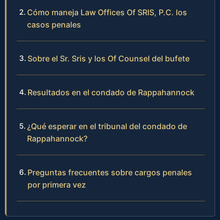
Cómo maneja Law Offices Of SRIS, P.C. los
casos penales
Sobre el Sr. Sris y los Of Counsel del bufete
Resultados en el condado de Rappahannock
¿Qué esperar en el tribunal del condado de
Rappahannock?
Preguntas frecuentes sobre cargos penales
por primera vez