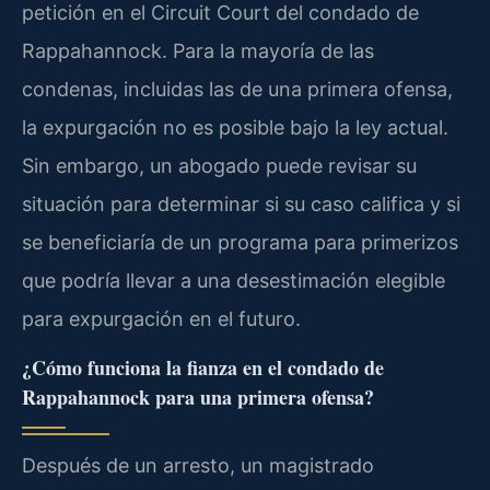
petición en el Circuit Court del condado de
Rappahannock. Para la mayoría de las
condenas, incluidas las de una primera ofensa,
la expurgación no es posible bajo la ley actual.
Sin embargo, un abogado puede revisar su
situación para determinar si su caso califica y si
se beneficiaría de un programa para primerizos
que podría llevar a una desestimación elegible
para expurgación en el futuro.
¿Cómo funciona la fianza en el condado de
Rappahannock para una primera ofensa?
Después de un arresto, un magistrado