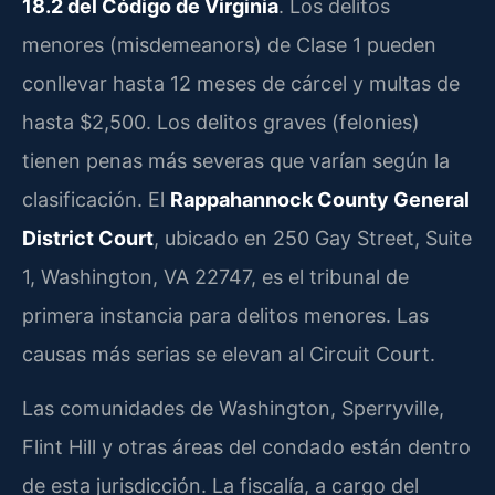
18.2 del Código de Virginia
. Los delitos
menores (misdemeanors) de Clase 1 pueden
conllevar hasta 12 meses de cárcel y multas de
hasta $2,500. Los delitos graves (felonies)
tienen penas más severas que varían según la
clasificación. El
Rappahannock County General
District Court
, ubicado en 250 Gay Street, Suite
1, Washington, VA 22747, es el tribunal de
primera instancia para delitos menores. Las
causas más serias se elevan al Circuit Court.
Las comunidades de Washington, Sperryville,
Flint Hill y otras áreas del condado están dentro
de esta jurisdicción. La fiscalía, a cargo del