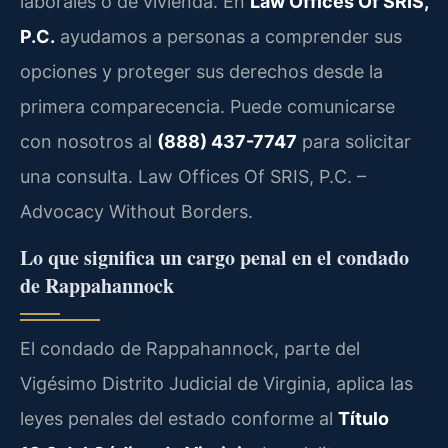
laborales o de vivienda. En
Law Offices Of SRIS,
P.C.
ayudamos a personas a comprender sus
opciones y proteger sus derechos desde la
primera comparecencia. Puede comunicarse
con nosotros al
(888) 437-7747
para solicitar
una consulta. Law Offices Of SRIS, P.C. –
Advocacy Without Borders.
Lo que significa un cargo penal en el condado
de Rappahannock
El condado de Rappahannock, parte del
Vigésimo Distrito Judicial de Virginia, aplica las
leyes penales del estado conforme al
Título