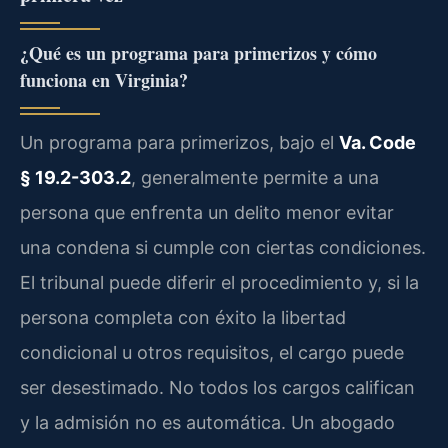
¿Qué es un programa para primerizos y cómo
funciona en Virginia?
Un programa para primerizos, bajo el
Va. Code
§ 19.2-303.2
, generalmente permite a una
persona que enfrenta un delito menor evitar
una condena si cumple con ciertas condiciones.
El tribunal puede diferir el procedimiento y, si la
persona completa con éxito la libertad
condicional u otros requisitos, el cargo puede
ser desestimado. No todos los cargos califican
y la admisión no es automática. Un abogado