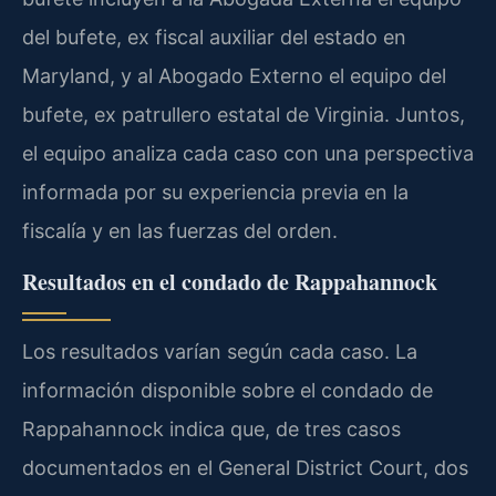
del bufete, ex fiscal auxiliar del estado en
Maryland, y al Abogado Externo el equipo del
bufete, ex patrullero estatal de Virginia. Juntos,
el equipo analiza cada caso con una perspectiva
informada por su experiencia previa en la
fiscalía y en las fuerzas del orden.
Resultados en el condado de Rappahannock
Los resultados varían según cada caso. La
información disponible sobre el condado de
Rappahannock indica que, de tres casos
documentados en el General District Court, dos