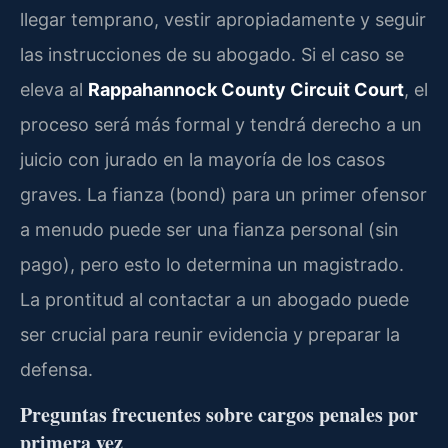
llegar temprano, vestir apropiadamente y seguir
las instrucciones de su abogado. Si el caso se
eleva al
Rappahannock County Circuit Court
, el
proceso será más formal y tendrá derecho a un
juicio con jurado en la mayoría de los casos
graves. La fianza (bond) para un primer ofensor
a menudo puede ser una fianza personal (sin
pago), pero esto lo determina un magistrado.
La prontitud al contactar a un abogado puede
ser crucial para reunir evidencia y preparar la
defensa.
Preguntas frecuentes sobre cargos penales por
primera vez