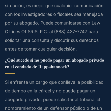
situación, es mejor que cualquier comunicación
con los investigadores o fiscales sea manejada
por su abogado. Puede comunicarse con Law
Offices Of SRIS, P.C. al (888) 437-7747 para
solicitar una consulta y discutir sus derechos
antes de tomar cualquier decisión.
¿Qué sucede si no puedo pagar un abogado privado
en el condado de Rappahannock?
Si enfrenta un cargo que conlleva la posibilidad
de tiempo en la cárcel y no puede pagar un
abogado privado, puede solicitar al tribunal el
nombramiento de un defensor público o de un