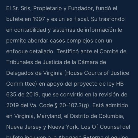
El Sr. Sris, Propietario y Fundador, fundó el
bufete en 1997 y es un ex fiscal. Su trasfondo
en contabilidad y sistemas de información le
permite abordar casos complejos con un
enfoque detallado. Testificó ante el Comité de
Tribunales de Justicia de la Cámara de
Delegados de Virginia (House Courts of Justice
Committee) en apoyo del proyecto de ley HB
635 de 2019, que se convirtió en la revisión de
2019 del Va. Code § 20-107.3(g). Está admitido
en Virginia, Maryland, el Distrito de Columbia,
Nueva Jersey y Nueva York. Los Of Counsel del
bufete incluyen a la Abogada Externa el equipo