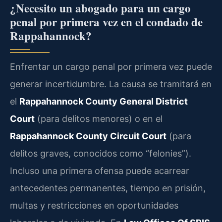
¿Necesito un abogado para un cargo
penal por primera vez en el condado de
Rappahannock?
Enfrentar un cargo penal por primera vez puede
generar incertidumbre. La causa se tramitará en
el
Rappahannock County General District
Court
(para delitos menores) o en el
Rappahannock County Circuit Court
(para
delitos graves, conocidos como “felonies”).
Incluso una primera ofensa puede acarrear
antecedentes permanentes, tiempo en prisión,
multas y restricciones en oportunidades