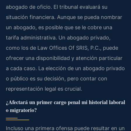
abogado de oficio. El tribunal evaluará su
situación financiera. Aunque se pueda nombrar
un abogado, es posible que se le cobre una
tarifa administrativa. Un abogado privado,
como los de Law Offices Of SRIS, P.C., puede
ofrecer una disponibilidad y atención particular
a cada caso. La elección de un abogado privado
o público es su decisión, pero contar con
representación legal es crucial.
¿Afectará un primer cargo penal mi historial laboral
o migratorio?
Incluso una primera ofensa puede resultar en un