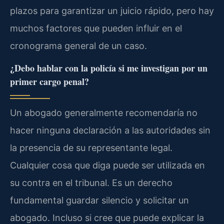
plazos para garantizar un juicio rápido, pero hay
muchos factores que pueden influir en el
cronograma general de un caso.
¿Debo hablar con la policía si me investigan por un
primer cargo penal?
Un abogado generalmente recomendaría no
hacer ninguna declaración a las autoridades sin
la presencia de su representante legal.
Cualquier cosa que diga puede ser utilizada en
su contra en el tribunal. Es un derecho
fundamental guardar silencio y solicitar un
abogado. Incluso si cree que puede explicar la