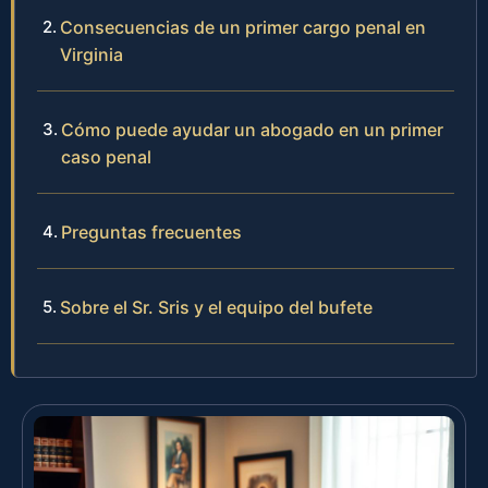
Consecuencias de un primer cargo penal en
Virginia
Cómo puede ayudar un abogado en un primer
caso penal
Preguntas frecuentes
Sobre el Sr. Sris y el equipo del bufete