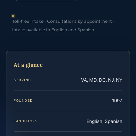
Toll-free intake · Consultations by appointment ·
Intake available in English and Spanish
At a glance
VA, MD, DC, NJ, NY
SERVING
1997
FOUNDED
English, Spanish
LANGUAGES