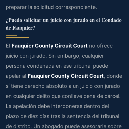
preparar la solicitud correspondiente.
¿Puedo solicitar un juicio con jurado en el Condado
de Fauquier?
El
Fauquier County Circuit Court
no ofrece
juicio con jurado. Sin embargo, cualquier
persona condenada en ese tribunal puede
apelar al
Fauquier County Circuit Court
, donde
sí tiene derecho absoluto a un juicio con jurado
en cualquier delito que conlleve pena de cárcel.
La apelación debe interponerse dentro del
plazo de diez días tras la sentencia del tribunal
de distrito. Un abogado puede asesorarle sobre