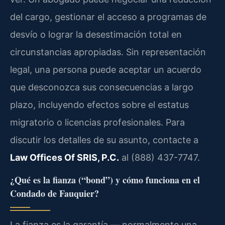
del cargo, gestionar el acceso a programas de
desvío o lograr la desestimación total en
circunstancias apropiadas. Sin representación
legal, una persona puede aceptar un acuerdo
que desconozca sus consecuencias a largo
plazo, incluyendo efectos sobre el estatus
migratorio o licencias profesionales. Para
discutir los detalles de su asunto, contacte a
Law Offices Of SRIS, P.C.
al (888) 437-7747.
¿Qué es la fianza (“bond”) y cómo funciona en el
Condado de Fauquier?
La fianza es la garantía — normalmente una