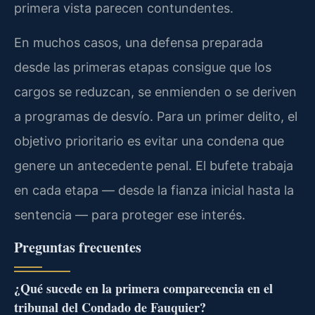
primera vista parecen contundentes.
En muchos casos, una defensa preparada
desde las primeras etapas consigue que los
cargos se reduzcan, se enmienden o se deriven
a programas de desvío. Para un primer delito, el
objetivo prioritario es evitar una condena que
genere un antecedente penal. El bufete trabaja
en cada etapa — desde la fianza inicial hasta la
sentencia — para proteger ese interés.
Preguntas frecuentes
¿Qué sucede en la primera comparecencia en el
tribunal del Condado de Fauquier?