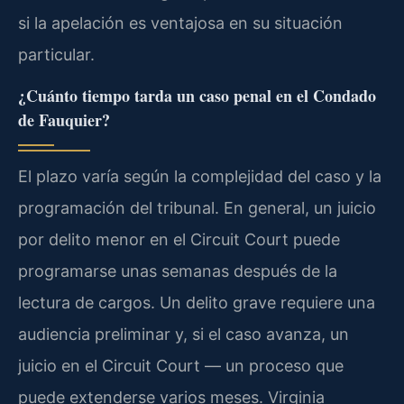
si la apelación es ventajosa en su situación
particular.
¿Cuánto tiempo tarda un caso penal en el Condado
de Fauquier?
El plazo varía según la complejidad del caso y la
programación del tribunal. En general, un juicio
por delito menor en el Circuit Court puede
programarse unas semanas después de la
lectura de cargos. Un delito grave requiere una
audiencia preliminar y, si el caso avanza, un
juicio en el Circuit Court — un proceso que
puede extenderse varios meses. Virginia