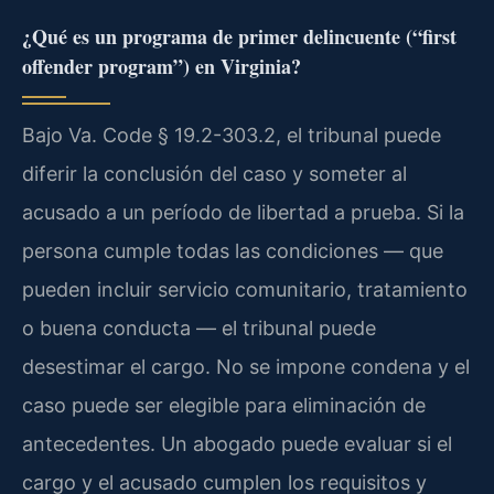
¿Qué es un programa de primer delincuente (“first
offender program”) en Virginia?
Bajo Va. Code § 19.2-303.2, el tribunal puede
diferir la conclusión del caso y someter al
acusado a un período de libertad a prueba. Si la
persona cumple todas las condiciones — que
pueden incluir servicio comunitario, tratamiento
o buena conducta — el tribunal puede
desestimar el cargo. No se impone condena y el
caso puede ser elegible para eliminación de
antecedentes. Un abogado puede evaluar si el
cargo y el acusado cumplen los requisitos y