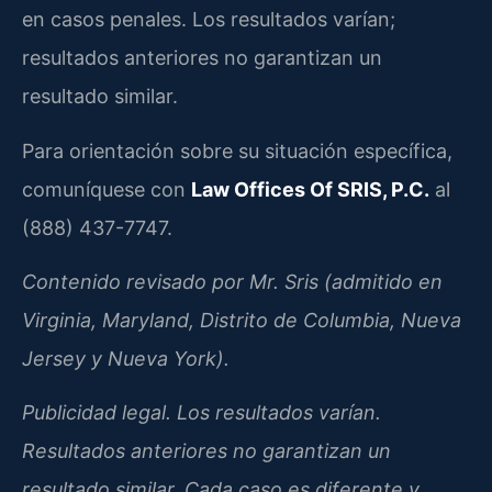
en casos penales. Los resultados varían;
resultados anteriores no garantizan un
resultado similar.
Para orientación sobre su situación específica,
comuníquese con
Law Offices Of SRIS, P.C.
al
(888) 437-7747.
Contenido revisado por Mr. Sris (admitido en
Virginia, Maryland, Distrito de Columbia, Nueva
Jersey y Nueva York).
Publicidad legal. Los resultados varían.
Resultados anteriores no garantizan un
resultado similar. Cada caso es diferente y