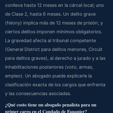
conlleva hasta 12 meses en la cárcel local; uno
de Clase 2, hasta 6 meses. Un delito grave
(felony) implica más de 12 meses de prisión, y
ciertos delitos imponen mínimos obligatorios.
La gravedad afecta al tribunal competente
(General District para delitos menores, Circuit
para delitos graves), al derecho a jurado y a las
inhabilitaciones posteriores (voto, armas,
empleo). Un abogado puede explicarle la
clasificación exacta de los cargos que enfrenta
y las consecuencias asociadas.
¿Qué costo tiene un abogado penalista para un
primer cargo en el Condado de Fauquier?