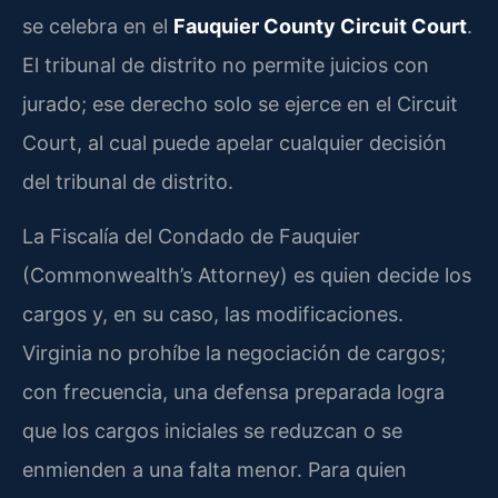
se celebra en el
Fauquier County Circuit Court
.
El tribunal de distrito no permite juicios con
jurado; ese derecho solo se ejerce en el Circuit
Court, al cual puede apelar cualquier decisión
del tribunal de distrito.
La Fiscalía del Condado de Fauquier
(Commonwealth’s Attorney) es quien decide los
cargos y, en su caso, las modificaciones.
Virginia no prohíbe la negociación de cargos;
con frecuencia, una defensa preparada logra
que los cargos iniciales se reduzcan o se
enmienden a una falta menor. Para quien