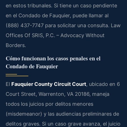
en estos tribunales. Si tiene un caso pendiente
en el Condado de Fauquier, puede llamar al
(888) 437-7747 para solicitar una consulta.
Law
Offices Of SRIS, P.C. – Advocacy Without
Borders.
Cómo funcionan los casos penales en el
Condado de Fauquier
El
Fauquier County Circuit Court
, ubicado en 6
Court Street, Warrenton, VA 20186, maneja
todos los juicios por delitos menores
(misdemeanor) y las audiencias preliminares de
delitos graves. Si un caso grave avanza, el juicio