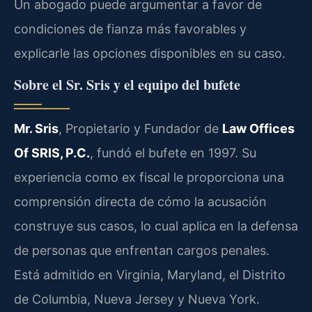
Un abogado puede argumentar a favor de
condiciones de fianza más favorables y
explicarle las opciones disponibles en su caso.
Sobre el Sr. Sris y el equipo del bufete
Mr. Sris
, Propietario y Fundador de
Law Offices
Of SRIS, P.C.
, fundó el bufete en 1997. Su
experiencia como ex fiscal le proporciona una
comprensión directa de cómo la acusación
construye sus casos, lo cual aplica en la defensa
de personas que enfrentan cargos penales.
Está admitido en Virginia, Maryland, el Distrito
de Columbia, Nueva Jersey y Nueva York.