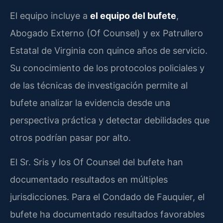
El equipo incluye a
el equipo del bufete
,
Abogado Externo (Of Counsel) y ex Patrullero
Estatal de Virginia con quince años de servicio.
Su conocimiento de los protocolos policiales y
de las técnicas de investigación permite al
bufete analizar la evidencia desde una
perspectiva práctica y detectar debilidades que
otros podrían pasar por alto.
El Sr. Sris y los Of Counsel del bufete han
documentado resultados en múltiples
jurisdicciones. Para el Condado de Fauquier, el
bufete ha documentado resultados favorables