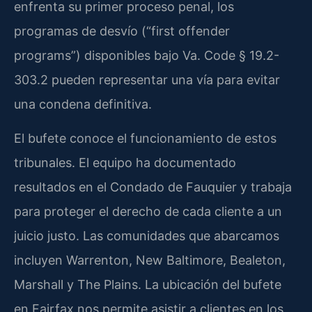
enfrenta su primer proceso penal, los
programas de desvío (“first offender
programs”) disponibles bajo Va. Code § 19.2-
303.2 pueden representar una vía para evitar
una condena definitiva.
El bufete conoce el funcionamiento de estos
tribunales. El equipo ha documentado
resultados en el Condado de Fauquier y trabaja
para proteger el derecho de cada cliente a un
juicio justo. Las comunidades que abarcamos
incluyen Warrenton, New Baltimore, Bealeton,
Marshall y The Plains. La ubicación del bufete
en Fairfax nos permite asistir a clientes en los