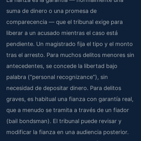
suma de dinero o una promesa de
comparecencia — que el tribunal exige para
liberar a un acusado mientras el caso está
pendiente. Un magistrado fija el tipo y el monto
tras el arresto. Para muchos delitos menores sin
antecedentes, se concede la libertad bajo
palabra (“personal recognizance”), sin
necesidad de depositar dinero. Para delitos
graves, es habitual una fianza con garantía real,
que a menudo se tramita a través de un fiador
(bail bondsman). El tribunal puede revisar y
modificar la fianza en una audiencia posterior.