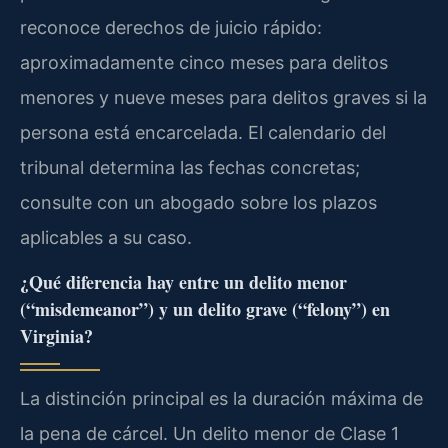
reconoce derechos de juicio rápido:
aproximadamente cinco meses para delitos
menores y nueve meses para delitos graves si la
persona está encarcelada. El calendario del
tribunal determina las fechas concretas;
consulte con un abogado sobre los plazos
aplicables a su caso.
¿Qué diferencia hay entre un delito menor
(“misdemeanor”) y un delito grave (“felony”) en
Virginia?
La distinción principal es la duración máxima de
la pena de cárcel. Un delito menor de Clase 1