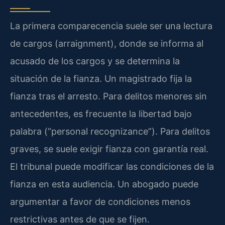
La primera comparecencia suele ser una lectura
de cargos (arraignment), donde se informa al
acusado de los cargos y se determina la
situación de la fianza. Un magistrado fija la
fianza tras el arresto. Para delitos menores sin
antecedentes, es frecuente la libertad bajo
palabra (“personal recognizance”). Para delitos
graves, se suele exigir fianza con garantía real.
El tribunal puede modificar las condiciones de la
fianza en esta audiencia. Un abogado puede
argumentar a favor de condiciones menos
restrictivas antes de que se fijen.