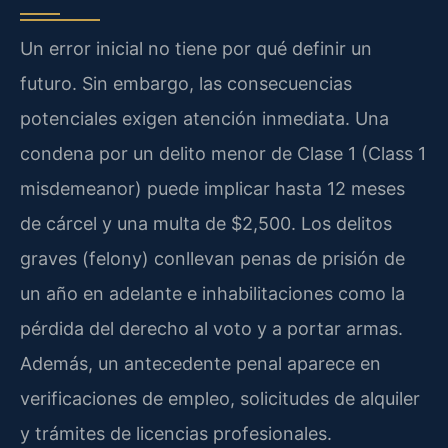
Un error inicial no tiene por qué definir un
futuro. Sin embargo, las consecuencias
potenciales exigen atención inmediata. Una
condena por un delito menor de Clase 1 (Class 1
misdemeanor) puede implicar hasta 12 meses
de cárcel y una multa de $2,500. Los delitos
graves (felony) conllevan penas de prisión de
un año en adelante e inhabilitaciones como la
pérdida del derecho al voto y a portar armas.
Además, un antecedente penal aparece en
verificaciones de empleo, solicitudes de alquiler
y trámites de licencias profesionales.