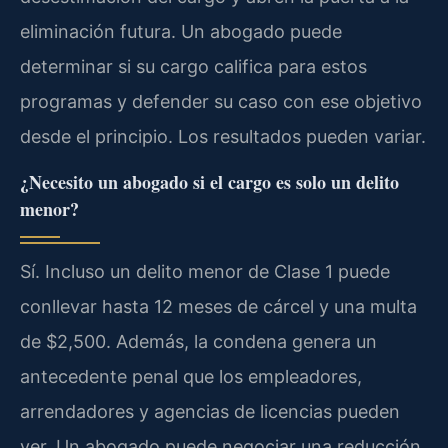
eliminación futura. Un abogado puede
determinar si su cargo califica para estos
programas y defender su caso con ese objetivo
desde el principio. Los resultados pueden variar.
¿Necesito un abogado si el cargo es solo un delito
menor?
Sí. Incluso un delito menor de Clase 1 puede
conllevar hasta 12 meses de cárcel y una multa
de $2,500. Además, la condena genera un
antecedente penal que los empleadores,
arrendadores y agencias de licencias pueden
ver. Un abogado puede negociar una reducción