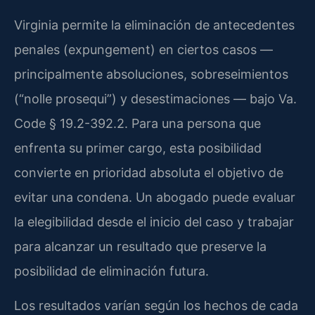
Virginia permite la eliminación de antecedentes
penales (expungement) en ciertos casos —
principalmente absoluciones, sobreseimientos
(“nolle prosequi”) y desestimaciones — bajo Va.
Code § 19.2-392.2. Para una persona que
enfrenta su primer cargo, esta posibilidad
convierte en prioridad absoluta el objetivo de
evitar una condena. Un abogado puede evaluar
la elegibilidad desde el inicio del caso y trabajar
para alcanzar un resultado que preserve la
posibilidad de eliminación futura.
Los resultados varían según los hechos de cada