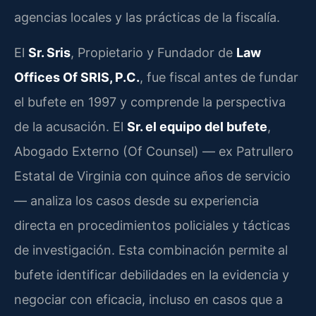
agencias locales y las prácticas de la fiscalía.
El
Sr. Sris
, Propietario y Fundador de
Law
Offices Of SRIS, P.C.
, fue fiscal antes de fundar
el bufete en 1997 y comprende la perspectiva
de la acusación. El
Sr. el equipo del bufete
,
Abogado Externo (Of Counsel) — ex Patrullero
Estatal de Virginia con quince años de servicio
— analiza los casos desde su experiencia
directa en procedimientos policiales y tácticas
de investigación. Esta combinación permite al
bufete identificar debilidades en la evidencia y
negociar con eficacia, incluso en casos que a