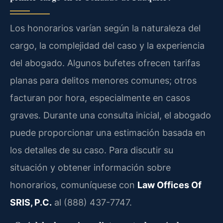
Los honorarios varían según la naturaleza del
cargo, la complejidad del caso y la experiencia
del abogado. Algunos bufetes ofrecen tarifas
planas para delitos menores comunes; otros
facturan por hora, especialmente en casos
graves. Durante una consulta inicial, el abogado
puede proporcionar una estimación basada en
los detalles de su caso. Para discutir su
situación y obtener información sobre
honorarios, comuníquese con
Law Offices Of
SRIS, P.C.
al (888) 437-7747.