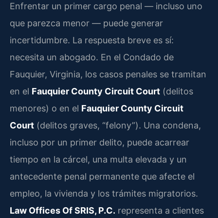
Enfrentar un primer cargo penal — incluso uno
que parezca menor — puede generar
incertidumbre. La respuesta breve es sí:
necesita un abogado. En el Condado de
Fauquier, Virginia, los casos penales se tramitan
en el
Fauquier County Circuit Court
(delitos
menores) o en el
Fauquier County Circuit
Court
(delitos graves, “felony”). Una condena,
incluso por un primer delito, puede acarrear
tiempo en la cárcel, una multa elevada y un
antecedente penal permanente que afecte el
empleo, la vivienda y los trámites migratorios.
Law Offices Of SRIS, P.C.
representa a clientes