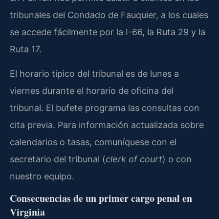
tribunales del Condado de Fauquier, a los cuales
se accede fácilmente por la I-66, la Ruta 29 y la
Ruta 17.
El horario típico del tribunal es de lunes a
viernes durante el horario de oficina del
tribunal. El bufete programa las consultas con
cita previa. Para información actualizada sobre
calendarios o tasas, comuníquese con el
secretario del tribunal (
clerk of court
) o con
nuestro equipo.
Consecuencias de un primer cargo penal en
Virginia