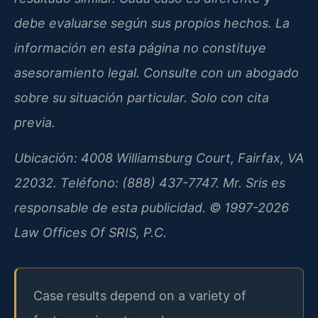
debe evaluarse según sus propios hechos. La
información en esta página no constituye
asesoramiento legal. Consulte con un abogado
sobre su situación particular. Solo con cita
previa.
Ubicación: 4008 Williamsburg Court, Fairfax, VA
22032. Teléfono: (888) 437-7747. Mr. Sris es
responsable de esta publicidad. © 1997-2026
Law Offices Of SRIS, P.C.
Case results depend on a variety of