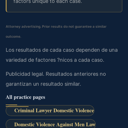
factors unique to each case.
Attorney advertising. Prior results do not guarantee a similar
outcome.
Los resultados de cada caso dependen de una
variedad de factores ?nicos a cada caso.
Publicidad legal. Resultados anteriores no
garantizan un resultado similar.
All practice pages
Criminal Lawyer Domestic Violence
Domestic Violence Against Men Law