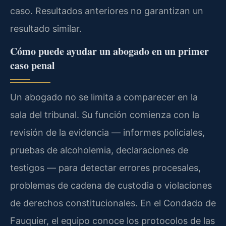
caso. Resultados anteriores no garantizan un
resultado similar.
Cómo puede ayudar un abogado en un primer
caso penal
Un abogado no se limita a comparecer en la
sala del tribunal. Su función comienza con la
revisión de la evidencia — informes policiales,
pruebas de alcoholemia, declaraciones de
testigos — para detectar errores procesales,
problemas de cadena de custodia o violaciones
de derechos constitucionales. En el Condado de
Fauquier, el equipo conoce los protocolos de las