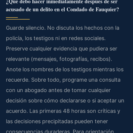
¿Qué debo hacer inmediatamente después de ser
acusado de un delito en el Condado de Fauquier?
Guarde silencio. No discuta los hechos con la
policía, los testigos ni en redes sociales.
Preserve cualquier evidencia que pudiera ser
relevante (mensajes, fotografías, recibos).
Anote los nombres de los testigos mientras los
recuerde. Sobre todo, programe una consulta
con un abogado antes de tomar cualquier
decisión sobre cómo declararse o si aceptar un
acuerdo. Las primeras 48 horas son críticas y
las decisiones precipitadas pueden tener
consecuencias duraderas. Para orientación