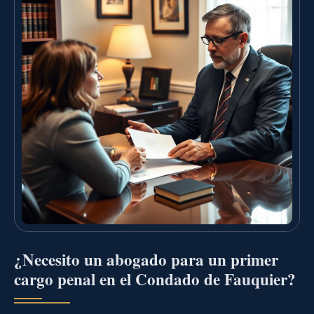
¿Necesito un abogado para un primer
cargo penal en el Condado de Fauquier?