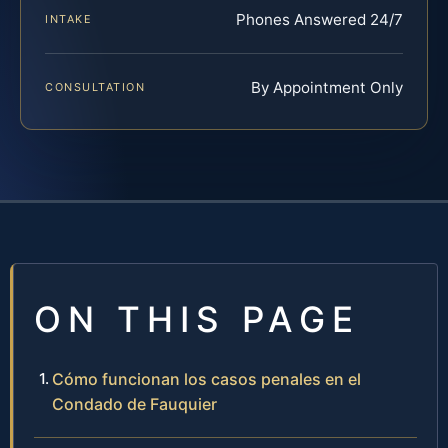
Phones Answered 24/7
INTAKE
By Appointment Only
CONSULTATION
ON THIS PAGE
Cómo funcionan los casos penales en el
Condado de Fauquier