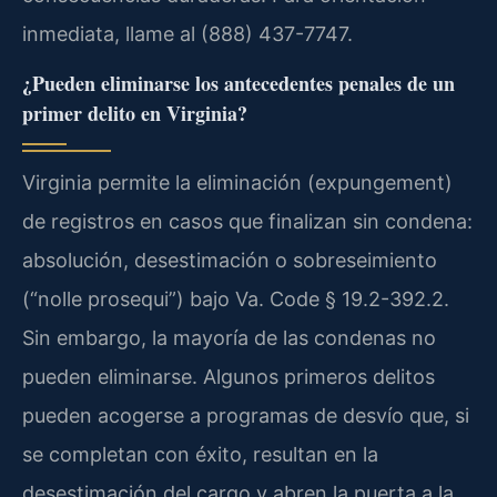
inmediata, llame al (888) 437-7747.
¿Pueden eliminarse los antecedentes penales de un
primer delito en Virginia?
Virginia permite la eliminación (expungement)
de registros en casos que finalizan sin condena:
absolución, desestimación o sobreseimiento
(“nolle prosequi”) bajo Va. Code § 19.2-392.2.
Sin embargo, la mayoría de las condenas no
pueden eliminarse. Algunos primeros delitos
pueden acogerse a programas de desvío que, si
se completan con éxito, resultan en la
desestimación del cargo y abren la puerta a la