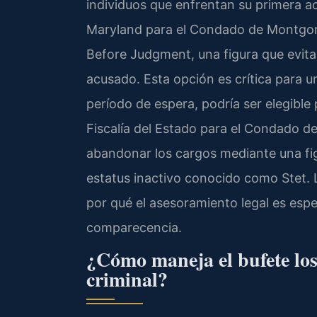
individuos que enfrentan su primera ac
Maryland para el Condado de Montgom
Before Judgment, una figura que evita
acusado. Esta opción es crítica para u
período de espera, podría ser elegible 
Fiscalía del Estado para el Condado 
abandonar los cargos mediante una fig
estatus inactivo conocido como Stet. L
por qué el asesoramiento legal es esp
comparecencia.
¿Cómo maneja el bufete los
criminal?