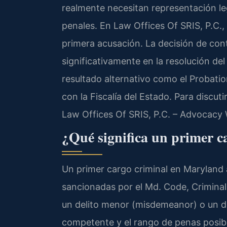
realmente necesitan representación le
penales. En Law Offices Of SRIS, P.C.
primera acusación. La decisión de con
significativamente en la resolución del
resultado alternativo como el Probati
con la Fiscalía del Estado. Para discut
Law Offices Of SRIS, P.C. – Advocacy 
¿Qué significa un primer 
Un primer cargo criminal en Maryland
sancionadas por el Md. Code, Criminal
un delito menor (misdemeanor) o un de
competente y el rango de penas posibl