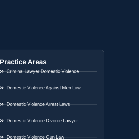
Practice Areas
Criminal Lawyer Domestic Violence
Domestic Violence Against Men Law
Domestic Violence Arrest Laws
Domestic Violence Divorce Lawyer
Domestic Violence Gun Law