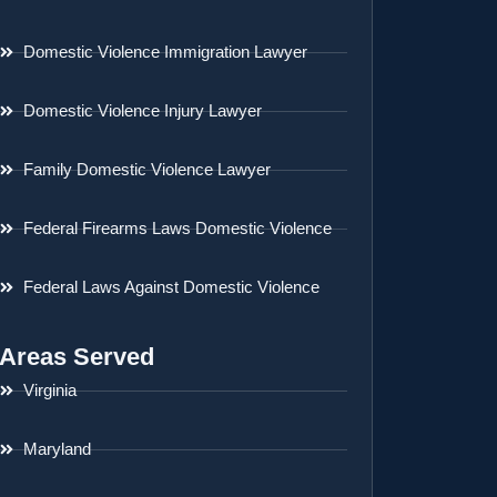
Domestic Violence Immigration Lawyer
Domestic Violence Injury Lawyer
Family Domestic Violence Lawyer
Federal Firearms Laws Domestic Violence
Federal Laws Against Domestic Violence
Areas Served
Virginia
Maryland