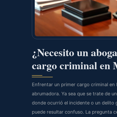
¿Necesito un abog
cargo criminal en
Enfrentar un primer cargo criminal en
abrumadora. Ya sea que se trate de un
donde ocurrió el incidente o un delito g
puede resultar confuso. La pregunta c