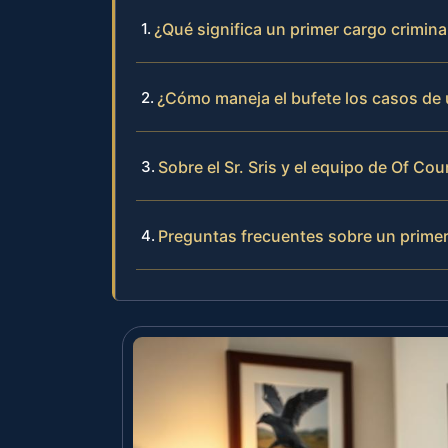
¿Qué significa un primer cargo crimin
¿Cómo maneja el bufete los casos de 
Sobre el Sr. Sris y el equipo de Of Cou
Preguntas frecuentes sobre un primer