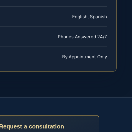
English, Spanish
Phones Answered 24/7
By Appointment Only
Request a consultation