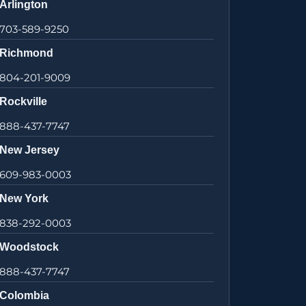
Arlington
703-589-9250
Richmond
804-201-9009
Rockville
888-437-7747
New Jersey
609-983-0003
New York
838-292-0003
Woodstock
888-437-7747
Colombia