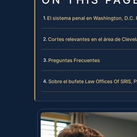
El sistema penal en Washington, D.C.
Cortes relevantes en el área de Clevel
Preguntas Frecuentes
Sobre el bufete Law Offices Of SRIS, P