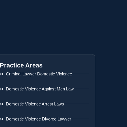
Practice Areas
Criminal Lawyer Domestic Violence
Domestic Violence Against Men Law
Domestic Violence Arrest Laws
Domestic Violence Divorce Lawyer