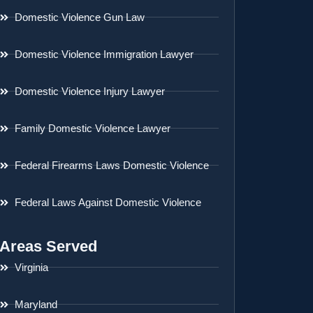
Domestic Violence Gun Law
Domestic Violence Immigration Lawyer
Domestic Violence Injury Lawyer
Family Domestic Violence Lawyer
Federal Firearms Laws Domestic Violence
Federal Laws Against Domestic Violence
Areas Served
Virginia
Maryland