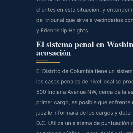
clientes en esta situación, y entendem
del tribunal que sirve a vecindarios 
y Friendship Heights.
El sistema penal en Washi
acusación
El Distrito de Columbia tiene un sistema
los casos penales de nivel local se pr
500 Indiana Avenue NW, cerca de la es
primer cargo, es posible que enfrente 
juez le informará de los cargos y determ
D.C. Utiliza un sistema de puntuación 