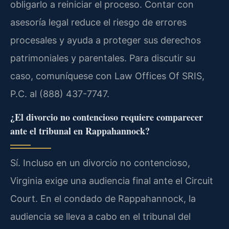
obligarlo a reiniciar el proceso. Contar con
asesoría legal reduce el riesgo de errores
procesales y ayuda a proteger sus derechos
patrimoniales y parentales. Para discutir su
caso, comuníquese con Law Offices Of SRIS,
P.C. al (888) 437-7747.
¿El divorcio no contencioso requiere comparecer
ante el tribunal en Rappahannock?
Sí. Incluso en un divorcio no contencioso,
Virginia exige una audiencia final ante el Circuit
Court. En el condado de Rappahannock, la
audiencia se lleva a cabo en el tribunal del