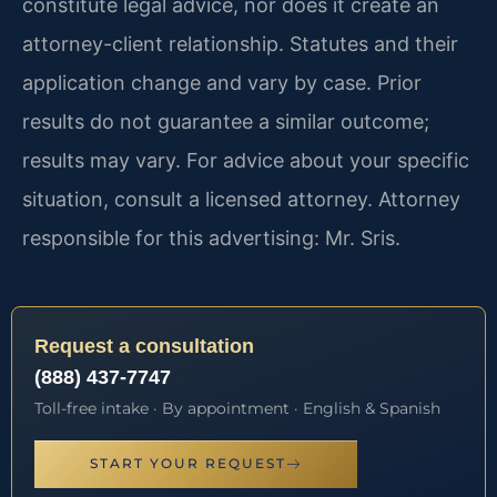
constitute legal advice, nor does it create an
attorney-client relationship. Statutes and their
application change and vary by case. Prior
results do not guarantee a similar outcome;
results may vary. For advice about your specific
situation, consult a licensed attorney. Attorney
responsible for this advertising: Mr. Sris.
Request a consultation
(888) 437-7747
Toll-free intake · By appointment · English & Spanish
START YOUR REQUEST