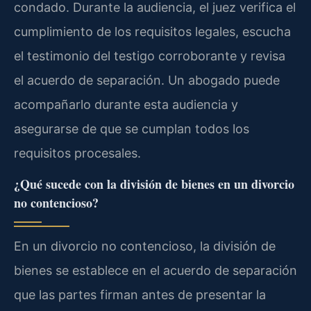
condado. Durante la audiencia, el juez verifica el
cumplimiento de los requisitos legales, escucha
el testimonio del testigo corroborante y revisa
el acuerdo de separación. Un abogado puede
acompañarlo durante esta audiencia y
asegurarse de que se cumplan todos los
requisitos procesales.
¿Qué sucede con la división de bienes en un divorcio
no contencioso?
En un divorcio no contencioso, la división de
bienes se establece en el acuerdo de separación
que las partes firman antes de presentar la