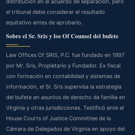
distribución en el acuerdo de separación, pero
el tribunal debe considerar el resultado
equitativo antes de aprobarlo.
Sobre el Sr. Sris y los Of Counsel del bufete
Law Offices Of SRIS, P.C. fue fundado en 1997
por Mr. Sris, Propietario y Fundador. Ex fiscal
con formación en contabilidad y sistemas de
información, el Sr. Sris supervisa la estrategia
del bufete en asuntos de derecho de familia en
Virginia y otras jurisdicciones. Testificó ante el
House Courts of Justice Committee de la
Cámara de Delegados de Virginia en apoyo del