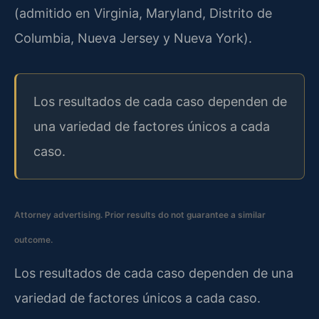
(admitido en Virginia, Maryland, Distrito de
Columbia, Nueva Jersey y Nueva York).
Los resultados de cada caso dependen de
una variedad de factores únicos a cada
caso.
Attorney advertising. Prior results do not guarantee a similar
outcome.
Los resultados de cada caso dependen de una
variedad de factores únicos a cada caso.