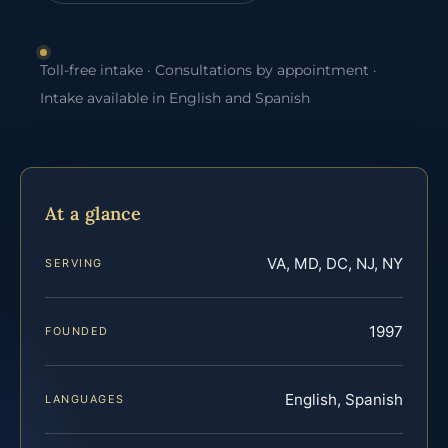
Toll-free intake · Consultations by appointment ·
Intake available in English and Spanish
At a glance
VA, MD, DC, NJ, NY
SERVING
1997
FOUNDED
English, Spanish
LANGUAGES