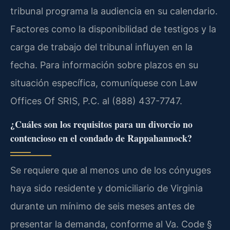
tribunal programa la audiencia en su calendario.
Factores como la disponibilidad de testigos y la
carga de trabajo del tribunal influyen en la
fecha. Para información sobre plazos en su
situación específica, comuníquese con Law
Offices Of SRIS, P.C. al (888) 437-7747.
¿Cuáles son los requisitos para un divorcio no
contencioso en el condado de Rappahannock?
Se requiere que al menos uno de los cónyuges
haya sido residente y domiciliario de Virginia
durante un mínimo de seis meses antes de
presentar la demanda, conforme al Va. Code §