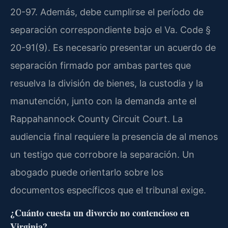
20-97. Además, debe cumplirse el período de
separación correspondiente bajo el Va. Code §
20-91(9). Es necesario presentar un acuerdo de
separación firmado por ambas partes que
resuelva la división de bienes, la custodia y la
manutención, junto con la demanda ante el
Rappahannock County Circuit Court. La
audiencia final requiere la presencia de al menos
un testigo que corrobore la separación. Un
abogado puede orientarlo sobre los
documentos específicos que el tribunal exige.
¿Cuánto cuesta un divorcio no contencioso en
Virginia?