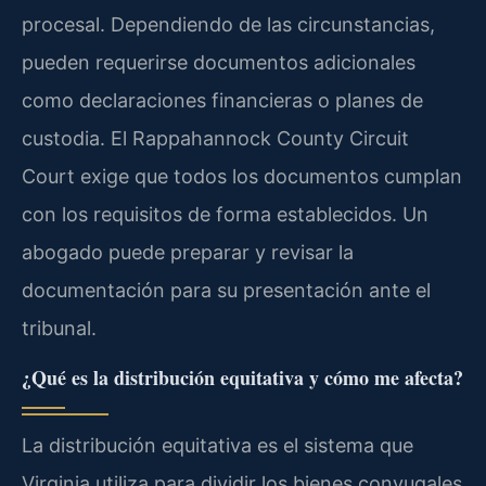
procesal. Dependiendo de las circunstancias,
pueden requerirse documentos adicionales
como declaraciones financieras o planes de
custodia. El Rappahannock County Circuit
Court exige que todos los documentos cumplan
con los requisitos de forma establecidos. Un
abogado puede preparar y revisar la
documentación para su presentación ante el
tribunal.
¿Qué es la distribución equitativa y cómo me afecta?
La distribución equitativa es el sistema que
Virginia utiliza para dividir los bienes conyugales