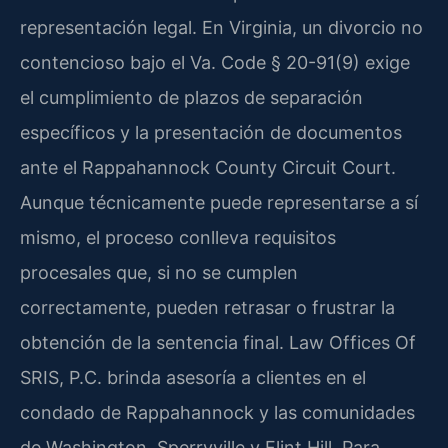
representación legal. En Virginia, un divorcio no
contencioso bajo el Va. Code § 20-91(9) exige
el cumplimiento de plazos de separación
específicos y la presentación de documentos
ante el Rappahannock County Circuit Court.
Aunque técnicamente puede representarse a sí
mismo, el proceso conlleva requisitos
procesales que, si no se cumplen
correctamente, pueden retrasar o frustrar la
obtención de la sentencia final. Law Offices Of
SRIS, P.C. brinda asesoría a clientes en el
condado de Rappahannock y las comunidades
de Washington, Sperryville y Flint Hill. Para