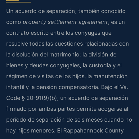
Un acuerdo de separación, también conocido
como
property settlement agreement
, es un
contrato escrito entre los cónyuges que
resuelve todas las cuestiones relacionadas con
la disolución del matrimonio: la división de
bienes y deudas conyugales, la custodia y el
régimen de visitas de los hijos, la manutención
infantil y la pensión compensatoria. Bajo el Va.
Code § 20-91(9)(b), un acuerdo de separación
firmado por ambas partes permite acogerse al
período de separación de seis meses cuando no
hay hijos menores. El Rappahannock County