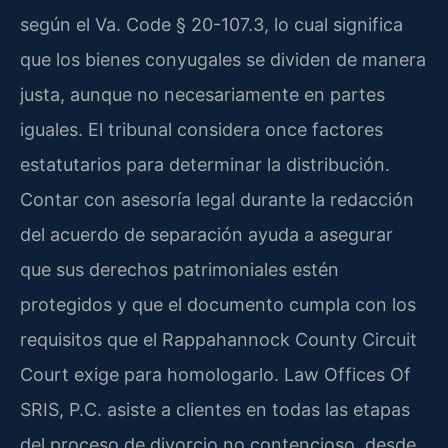
según el Va. Code § 20-107.3, lo cual significa
que los bienes conyugales se dividen de manera
justa, aunque no necesariamente en partes
iguales. El tribunal considera once factores
estatutarios para determinar la distribución.
Contar con asesoría legal durante la redacción
del acuerdo de separación ayuda a asegurar
que sus derechos patrimoniales estén
protegidos y que el documento cumpla con los
requisitos que el Rappahannock County Circuit
Court exige para homologarlo. Law Offices Of
SRIS, P.C. asiste a clientes en todas las etapas
del proceso de divorcio no contencioso, desde