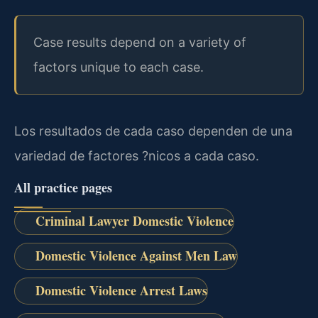
Case results depend on a variety of
factors unique to each case.
Los resultados de cada caso dependen de una
variedad de factores ?nicos a cada caso.
All practice pages
Criminal Lawyer Domestic Violence
Domestic Violence Against Men Law
Domestic Violence Arrest Laws