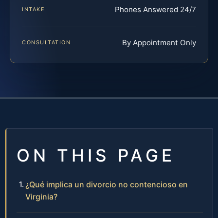
Phones Answered 24/7
INTAKE
By Appointment Only
CONSULTATION
ON THIS PAGE
¿Qué implica un divorcio no contencioso en
Virginia?