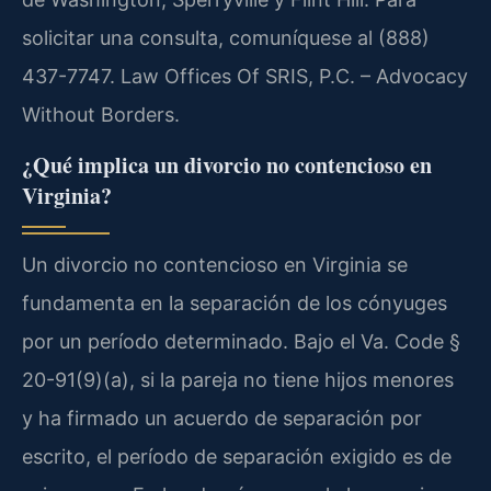
solicitar una consulta, comuníquese al (888)
437-7747. Law Offices Of SRIS, P.C. – Advocacy
Without Borders.
¿Qué implica un divorcio no contencioso en
Virginia?
Un divorcio no contencioso en Virginia se
fundamenta en la separación de los cónyuges
por un período determinado. Bajo el Va. Code §
20-91(9)(a), si la pareja no tiene hijos menores
y ha firmado un acuerdo de separación por
escrito, el período de separación exigido es de