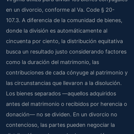
en un divorcio, conforme al Va. Code § 20-
107.3. A diferencia de la comunidad de bienes,
donde la división es automáticamente al
cincuenta por ciento, la distribución equitativa
busca un resultado justo considerando factores
como la duración del matrimonio, las
contribuciones de cada cónyuge al patrimonio y
las circunstancias que llevaron a la disolución.
Los bienes separados —aquellos adquiridos
antes del matrimonio o recibidos por herencia o
donación— no se dividen. En un divorcio no
contencioso, las partes pueden negociar la