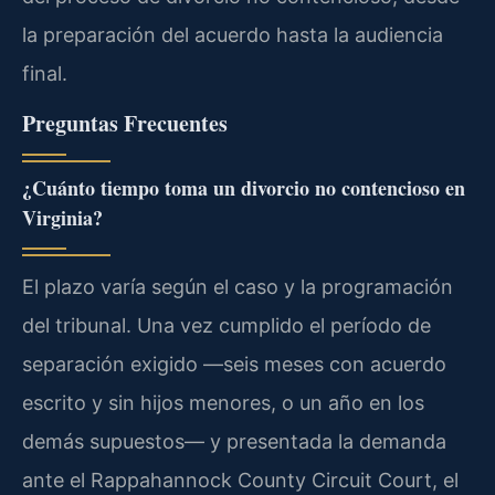
la preparación del acuerdo hasta la audiencia
final.
Preguntas Frecuentes
¿Cuánto tiempo toma un divorcio no contencioso en
Virginia?
El plazo varía según el caso y la programación
del tribunal. Una vez cumplido el período de
separación exigido —seis meses con acuerdo
escrito y sin hijos menores, o un año en los
demás supuestos— y presentada la demanda
ante el Rappahannock County Circuit Court, el