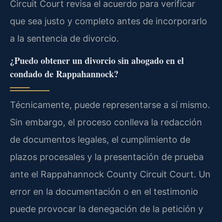
Circuit Court revisa el acuerdo para verificar
que sea justo y completo antes de incorporarlo
a la sentencia de divorcio.
¿Puedo obtener un divorcio sin abogado en el
condado de Rappahannock?
Técnicamente, puede representarse a sí mismo.
Sin embargo, el proceso conlleva la redacción
de documentos legales, el cumplimiento de
plazos procesales y la presentación de prueba
ante el Rappahannock County Circuit Court. Un
error en la documentación o en el testimonio
puede provocar la denegación de la petición y