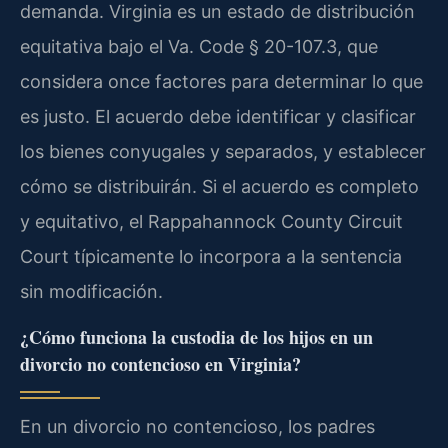
demanda. Virginia es un estado de distribución
equitativa bajo el Va. Code § 20-107.3, que
considera once factores para determinar lo que
es justo. El acuerdo debe identificar y clasificar
los bienes conyugales y separados, y establecer
cómo se distribuirán. Si el acuerdo es completo
y equitativo, el Rappahannock County Circuit
Court típicamente lo incorpora a la sentencia
sin modificación.
¿Cómo funciona la custodia de los hijos en un
divorcio no contencioso en Virginia?
En un divorcio no contencioso, los padres