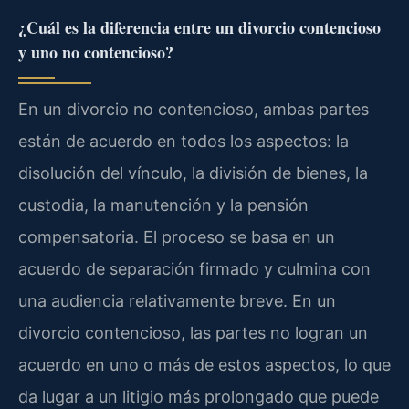
¿Cuál es la diferencia entre un divorcio contencioso
y uno no contencioso?
En un divorcio no contencioso, ambas partes
están de acuerdo en todos los aspectos: la
disolución del vínculo, la división de bienes, la
custodia, la manutención y la pensión
compensatoria. El proceso se basa en un
acuerdo de separación firmado y culmina con
una audiencia relativamente breve. En un
divorcio contencioso, las partes no logran un
acuerdo en uno o más de estos aspectos, lo que
da lugar a un litigio más prolongado que puede