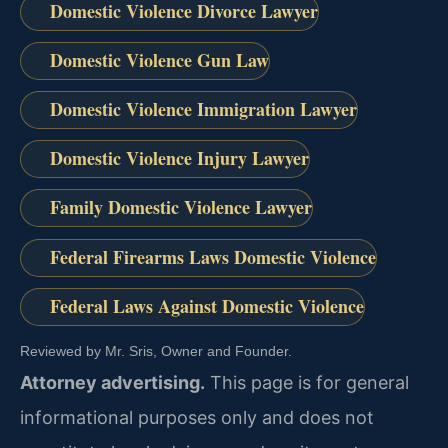
Domestic Violence Divorce Lawyer
Domestic Violence Gun Law
Domestic Violence Immigration Lawyer
Domestic Violence Injury Lawyer
Family Domestic Violence Lawyer
Federal Firearms Laws Domestic Violence
Federal Laws Against Domestic Violence
Reviewed by Mr. Sris, Owner and Founder.
Attorney advertising.
This page is for general
informational purposes only and does not