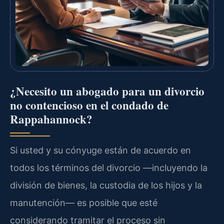
¿Necesito un abogado para un divorcio
no contencioso en el condado de
Rappahannock?
Si usted y su cónyuge están de acuerdo en
todos los términos del divorcio —incluyendo la
división de bienes, la custodia de los hijos y la
manutención— es posible que esté
considerando tramitar el proceso sin