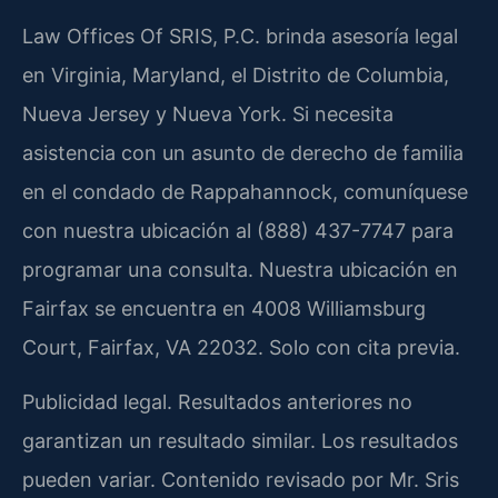
Law Offices Of SRIS, P.C. brinda asesoría legal
en Virginia, Maryland, el Distrito de Columbia,
Nueva Jersey y Nueva York. Si necesita
asistencia con un asunto de derecho de familia
en el condado de Rappahannock, comuníquese
con nuestra ubicación al (888) 437-7747 para
programar una consulta. Nuestra ubicación en
Fairfax se encuentra en 4008 Williamsburg
Court, Fairfax, VA 22032. Solo con cita previa.
Publicidad legal. Resultados anteriores no
garantizan un resultado similar. Los resultados
pueden variar. Contenido revisado por Mr. Sris