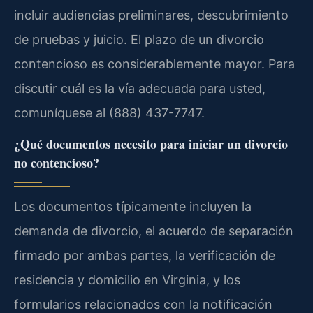
incluir audiencias preliminares, descubrimiento
de pruebas y juicio. El plazo de un divorcio
contencioso es considerablemente mayor. Para
discutir cuál es la vía adecuada para usted,
comuníquese al (888) 437-7747.
¿Qué documentos necesito para iniciar un divorcio
no contencioso?
Los documentos típicamente incluyen la
demanda de divorcio, el acuerdo de separación
firmado por ambas partes, la verificación de
residencia y domicilio en Virginia, y los
formularios relacionados con la notificación