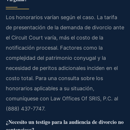
Los honorarios varían según el caso. La tarifa
de presentación de la demanda de divorcio ante
el Circuit Court varía, más el costo de la
notificación procesal. Factores como la
complejidad del patrimonio conyugal y la
necesidad de peritos adicionales inciden en el
costo total. Para una consulta sobre los
honorarios aplicables a su situación,
comuníquese con Law Offices Of SRIS, P.C. al
(888) 437-7747.
¿Necesito un testigo para la audiencia de divorcio no
contencioso?