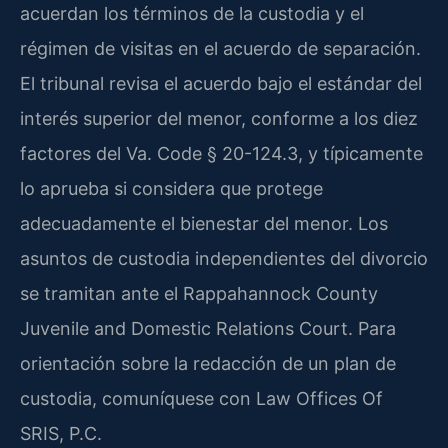
acuerdan los términos de la custodia y el
régimen de visitas en el acuerdo de separación.
El tribunal revisa el acuerdo bajo el estándar del
interés superior del menor, conforme a los diez
factores del Va. Code § 20-124.3, y típicamente
lo aprueba si considera que protege
adecuadamente el bienestar del menor. Los
asuntos de custodia independientes del divorcio
se tramitan ante el Rappahannock County
Juvenile and Domestic Relations Court. Para
orientación sobre la redacción de un plan de
custodia, comuníquese con Law Offices Of
SRIS, P.C.