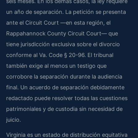
seis meses. En los demás casos, la ley requiere
un año de separación. La petición se presenta
ante el Circuit Court —en esta región, el
Rappahannock County Circuit Court— que
tiene jurisdicción exclusiva sobre el divorcio
conforme al Va. Code § 20-96. El tribunal
también exige al menos un testigo que
corrobore la separación durante la audiencia
final. Un acuerdo de separación debidamente
redactado puede resolver todas las cuestiones
patrimoniales y de custodia sin necesidad de
juicio.
Virginia es un estado de distribución equitativa