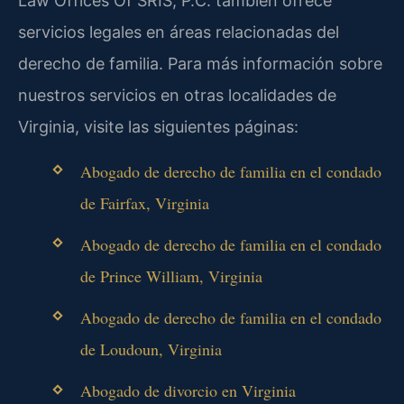
Law Offices Of SRIS, P.C. también ofrece
servicios legales en áreas relacionadas del
derecho de familia. Para más información sobre
nuestros servicios en otras localidades de
Virginia, visite las siguientes páginas:
Abogado de derecho de familia en el condado
de Fairfax, Virginia
Abogado de derecho de familia en el condado
de Prince William, Virginia
Abogado de derecho de familia en el condado
de Loudoun, Virginia
Abogado de divorcio en Virginia