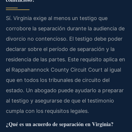
Sí. Virginia exige al menos un testigo que
corrobore la separación durante la audiencia de
divorcio no contencioso. El testigo debe poder
declarar sobre el período de separación y la
residencia de las partes. Este requisito aplica en
el Rappahannock County Circuit Court al igual
que en todos los tribunales de circuito del
estado. Un abogado puede ayudarlo a preparar
al testigo y asegurarse de que el testimonio
cumpla con los requisitos legales.
¿Qué es un acuerdo de separación en Virginia?