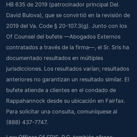
HB 635 de 2019 (patrocinador principal Del.
David Bulova), que se convirtió en la revisión de
2019 del Va. Code § 20-107.3(g). Junto con los
Of Counsel del bufete —Abogados Externos
contratados a través de la firma—, el Sr. Sris ha
documentado resultados en múltiples
jurisdicciones. Los resultados varían; resultados
anteriores no garantizan un resultado similar. El
bufete atiende a clientes en el condado de
Rappahannock desde su ubicación en Fairfax.
Para solicitar una consulta, comuníquese al
(888) 437-7747.