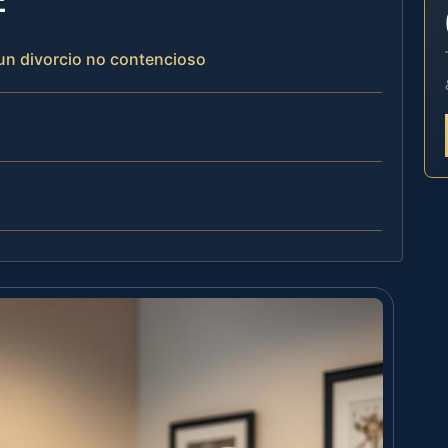
 un divorcio no contencioso