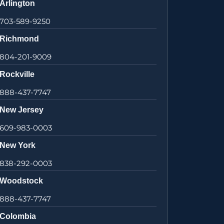
Arlington
703-589-9250
Richmond
804-201-9009
Rockville
888-437-7747
New Jersey
609-983-0003
New York
838-292-0003
Woodstock
888-437-7747
Colombia