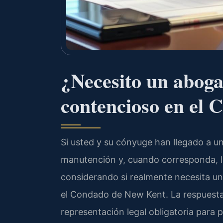
¿Necesito un aboga
contencioso en el
Si usted y su cónyuge han llegado a un
manutención y, cuando corresponda, la 
considerando si realmente necesita u
el Condado de New Kent. La respuesta 
representación legal obligatoria para