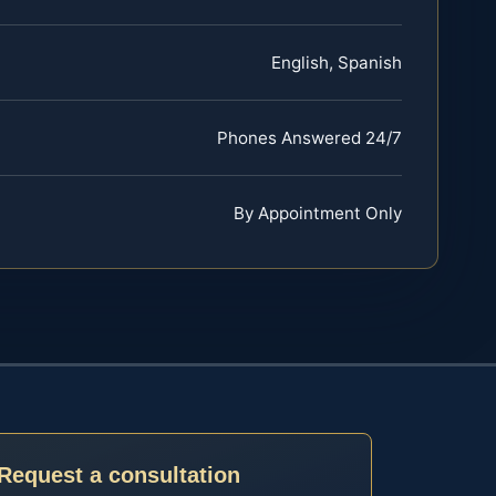
English, Spanish
Phones Answered 24/7
By Appointment Only
Request a consultation