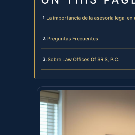
La importancia de la asesoría legal en
Preguntas Frecuentes
Sobre Law Offices Of SRIS, P.C.