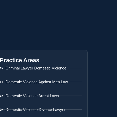
Practice Areas
Criminal Lawyer Domestic Violence
Domestic Violence Against Men Law
Domestic Violence Arrest Laws
Domestic Violence Divorce Lawyer