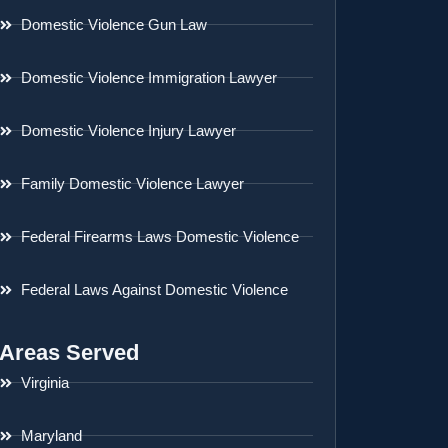
Domestic Violence Gun Law
Domestic Violence Immigration Lawyer
Domestic Violence Injury Lawyer
Family Domestic Violence Lawyer
Federal Firearms Laws Domestic Violence
Federal Laws Against Domestic Violence
Areas Served
Virginia
Maryland