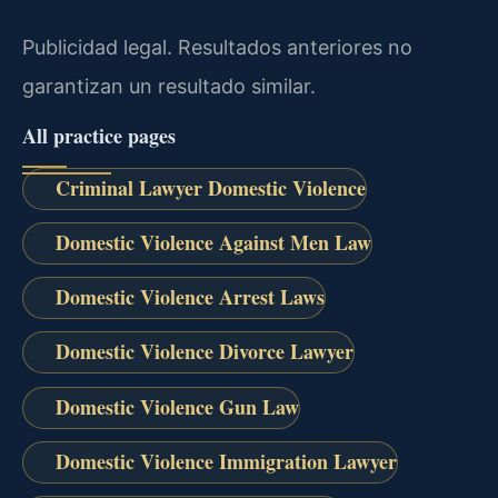
Publicidad legal. Resultados anteriores no
garantizan un resultado similar.
All practice pages
Criminal Lawyer Domestic Violence
Domestic Violence Against Men Law
Domestic Violence Arrest Laws
Domestic Violence Divorce Lawyer
Domestic Violence Gun Law
Domestic Violence Immigration Lawyer