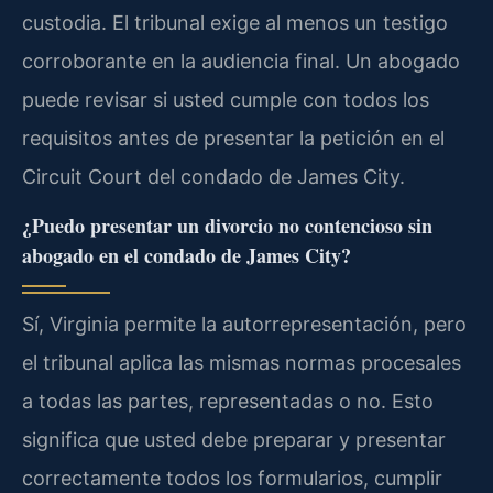
custodia. El tribunal exige al menos un testigo
corroborante en la audiencia final. Un abogado
puede revisar si usted cumple con todos los
requisitos antes de presentar la petición en el
Circuit Court del condado de James City.
¿Puedo presentar un divorcio no contencioso sin
abogado en el condado de James City?
Sí, Virginia permite la autorrepresentación, pero
el tribunal aplica las mismas normas procesales
a todas las partes, representadas o no. Esto
significa que usted debe preparar y presentar
correctamente todos los formularios, cumplir