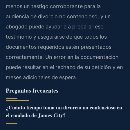
menos un testigo corroborante para la
audiencia de divorcio no contencioso, y un
abogado puede ayudarle a preparar ese
testimonio y asegurarse de que todos los
documentos requeridos estén presentados
correctamente. Un error en la documentación
puede resultar en el rechazo de su petición y en
meses adicionales de espera.
Preguntas frecuentes
¿Cuánto tiempo toma un divorcio no contencioso en
el condado de James City?