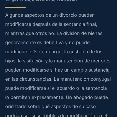
Algunos aspectos de un divorcio pueden
modificarse después de la sentencia final,
mientras que otros no. La división de bienes
generalmente es definitiva y no puede
modificarse. Sin embargo, la custodia de los
hijos, la visitación y la manutención de menores
pueden modificarse si hay un cambio sustancial
en las circunstancias. La manutención conyugal
puede modificarse si el acuerdo o la sentencia
lo permiten expresamente. Un abogado puede
orientarle sobre qué aspectos de su caso
podrían ser susceptibles de modificación en el