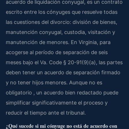
acuerdo de liquidación conyugal, es un contrato
escrito entre los cónyuges que resuelve todas
las cuestiones del divorcio: división de bienes,
manutención conyugal, custodia, visitación y
manutención de menores. En Virginia, para
acogerse al período de separación de seis
meses bajo el Va. Code § 20-91(9)(a), las partes
deben tener un acuerdo de separación firmado
y no tener hijos menores. Aunque no es
obligatorio , un acuerdo bien redactado puede
simplificar significativamente el proceso y
reducir el tiempo ante el tribunal.
¿Qué sucede si mi cónyuge no está de acuerdo con