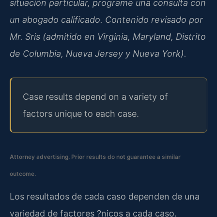
situación particular, programe una consulta con
un abogado calificado. Contenido revisado por
Mr. Sris (admitido en Virginia, Maryland, Distrito
de Columbia, Nueva Jersey y Nueva York).
Case results depend on a variety of
factors unique to each case.
Attorney advertising. Prior results do not guarantee a similar
outcome.
Los resultados de cada caso dependen de una
variedad de factores ?nicos a cada caso.