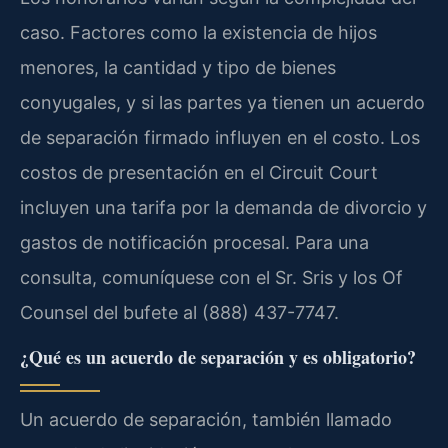
caso. Factores como la existencia de hijos
menores, la cantidad y tipo de bienes
conyugales, y si las partes ya tienen un acuerdo
de separación firmado influyen en el costo. Los
costos de presentación en el Circuit Court
incluyen una tarifa por la demanda de divorcio y
gastos de notificación procesal. Para una
consulta, comuníquese con el Sr. Sris y los Of
Counsel del bufete al (888) 437-7747.
¿Qué es un acuerdo de separación y es obligatorio?
Un acuerdo de separación, también llamado