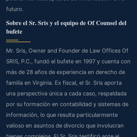
futuro.
Sobre el Sr. Sris y el equipo de Of Counsel del
bufete
Mr. Sris, Owner and Founder de Law Offices Of
SRIS, P.C., fundó el bufete en 1997 y cuenta con
más de 28 años de experiencia en derecho de
familia en Virginia. Ex fiscal, el Sr. Sris aporta
una perspectiva única a cada caso, respaldada
por su formación en contabilidad y sistemas de
información, lo que resulta particularmente
valioso en asuntos de divorcio que involucran
bienes complejos. El Sr. Sris testificó ante el