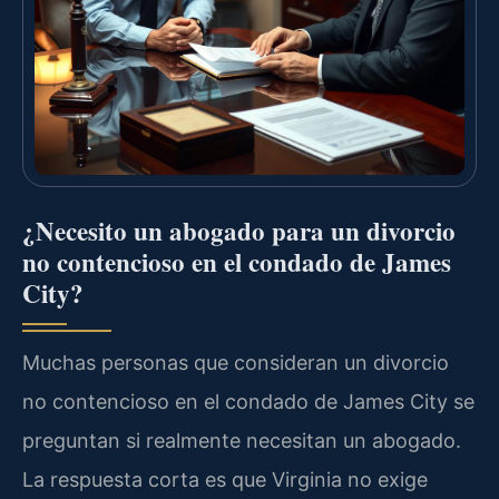
¿Necesito un abogado para un divorcio
no contencioso en el condado de James
City?
Muchas personas que consideran un divorcio
no contencioso en el condado de James City se
preguntan si realmente necesitan un abogado.
La respuesta corta es que Virginia no exige