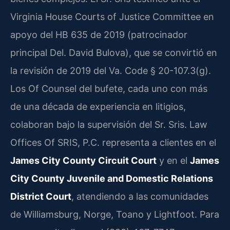
Virginia House Courts of Justice Committee en
apoyo del HB 635 de 2019 (patrocinador
principal Del. David Bulova), que se convirtió en
la revisión de 2019 del Va. Code § 20-107.3(g).
Los Of Counsel del bufete, cada uno con más
de una década de experiencia en litigios,
colaboran bajo la supervisión del Sr. Sris. Law
Offices Of SRIS, P.C. representa a clientes en el
James City County Circuit Court
y en el
James
City County Juvenile and Domestic Relations
District Court
, atendiendo a las comunidades
de Williamsburg, Norge, Toano y Lightfoot. Para