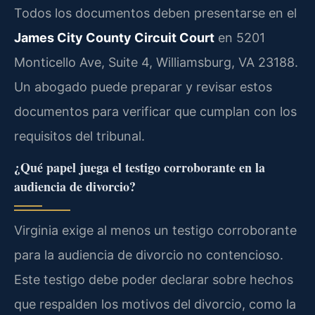
Todos los documentos deben presentarse en el
James City County Circuit Court
en 5201
Monticello Ave, Suite 4, Williamsburg, VA 23188.
Un abogado puede preparar y revisar estos
documentos para verificar que cumplan con los
requisitos del tribunal.
¿Qué papel juega el testigo corroborante en la
audiencia de divorcio?
Virginia exige al menos un testigo corroborante
para la audiencia de divorcio no contencioso.
Este testigo debe poder declarar sobre hechos
que respalden los motivos del divorcio, como la