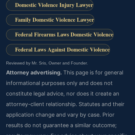
Domestic Violence Injury Lawyer
Family Domestic Violence Lawyer
Federal Firearms Laws Domestic Violence
Federal Laws Against Domestic Violence
Reviewed by Mr. Sris, Owner and Founder.
Attorney advertising.
This page is for general
informational purposes only and does not
constitute legal advice, nor does it create an
attorney-client relationship. Statutes and their
application change and vary by case. Prior
results do not guarantee a similar outcome;