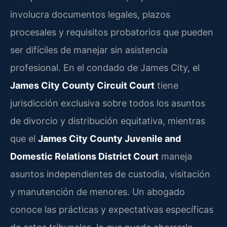
involucra documentos legales, plazos
procesales y requisitos probatorios que pueden
ser difíciles de manejar sin asistencia
profesional. En el condado de James City, el
James City County Circuit Court
tiene
jurisdicción exclusiva sobre todos los asuntos
de divorcio y distribución equitativa, mientras
que el
James City County Juvenile and
Domestic Relations District Court
maneja
asuntos independientes de custodia, visitación
y manutención de menores. Un abogado
conoce las prácticas y expectativas específicas