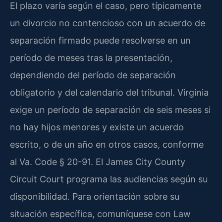
El plazo varía según el caso, pero típicamente
un divorcio no contencioso con un acuerdo de
separación firmado puede resolverse en un
período de meses tras la presentación,
dependiendo del período de separación
obligatorio y del calendario del tribunal. Virginia
exige un período de separación de seis meses si
no hay hijos menores y existe un acuerdo
escrito, o de un año en otros casos, conforme
al Va. Code § 20-91. El James City County
Circuit Court programa las audiencias según su
disponibilidad. Para orientación sobre su
situación específica, comuníquese con Law