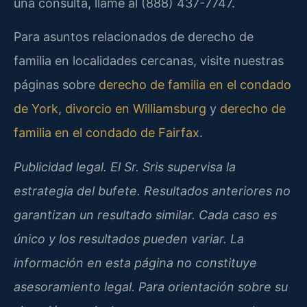
una consulta, llame al (888) 437-7747.
Para asuntos relacionados de derecho de
familia en localidades cercanas, visite nuestras
páginas sobre
derecho de familia en el condado
de York
,
divorcio en Williamsburg
y
derecho de
familia en el condado de Fairfax
.
Publicidad legal. El Sr. Sris supervisa la
estrategia del bufete. Resultados anteriores no
garantizan un resultado similar. Cada caso es
único y los resultados pueden variar. La
información en esta página no constituye
asesoramiento legal. Para orientación sobre su