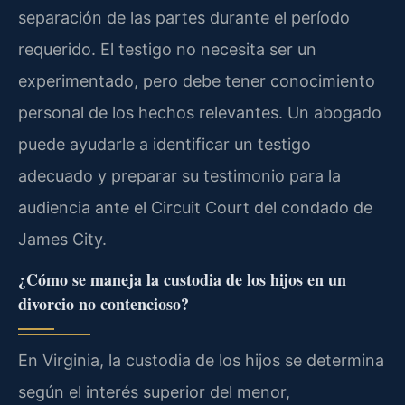
separación de las partes durante el período
requerido. El testigo no necesita ser un
experimentado, pero debe tener conocimiento
personal de los hechos relevantes. Un abogado
puede ayudarle a identificar un testigo
adecuado y preparar su testimonio para la
audiencia ante el Circuit Court del condado de
James City.
¿Cómo se maneja la custodia de los hijos en un
divorcio no contencioso?
En Virginia, la custodia de los hijos se determina
según el interés superior del menor,