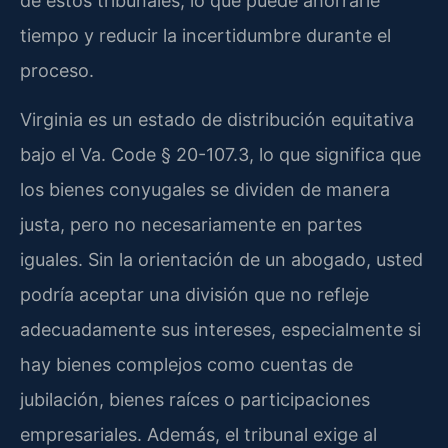
de estos tribunales, lo que puede ahorrarle
tiempo y reducir la incertidumbre durante el
proceso.
Virginia es un estado de distribución equitativa
bajo el Va. Code § 20-107.3, lo que significa que
los bienes conyugales se dividen de manera
justa, pero no necesariamente en partes
iguales. Sin la orientación de un abogado, usted
podría aceptar una división que no refleje
adecuadamente sus intereses, especialmente si
hay bienes complejos como cuentas de
jubilación, bienes raíces o participaciones
empresariales. Además, el tribunal exige al