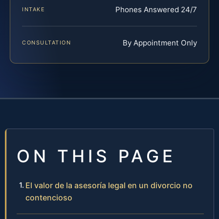
Phones Answered 24/7
INTAKE
By Appointment Only
CONSULTATION
ON THIS PAGE
El valor de la asesoría legal en un divorcio no
contencioso