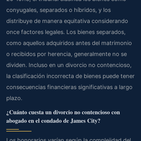
conyugales, separados o híbridos, y los
distribuye de manera equitativa considerando
once factores legales. Los bienes separados,
como aquellos adquiridos antes del matrimonio
o recibidos por herencia, generalmente no se
dividen. Incluso en un divorcio no contencioso,
la clasificación incorrecta de bienes puede tener
consecuencias financieras significativas a largo
plazo.
¿Cuánto cuesta un divorcio no contencioso con
abogado en el condado de James City?
Los honorarios varían según la complejidad del