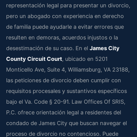
representación legal para presentar un divorcio,
pero un abogado con experiencia en derecho
de familia puede ayudarle a evitar errores que
resulten en demoras, acuerdos injustos o la
desestimación de su caso. En el
James City
County Circuit Court
, ubicado en 5201
Monticello Ave, Suite 4, Williamsburg, VA 23188,
las peticiones de divorcio deben cumplir con
requisitos procesales y sustantivos específicos
bajo el Va. Code § 20-91. Law Offices Of SRIS,
P.C. ofrece orientación legal a residentes del
condado de James City que buscan navegar el
proceso de divorcio no contencioso. Puede