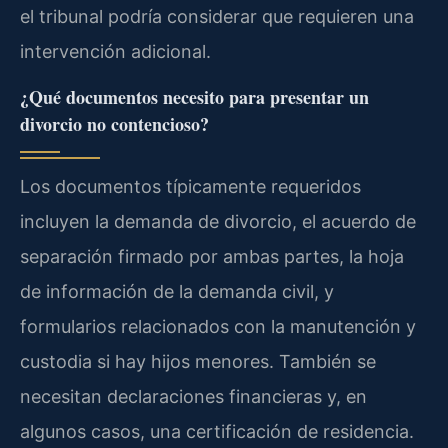
el tribunal podría considerar que requieren una
intervención adicional.
¿Qué documentos necesito para presentar un
divorcio no contencioso?
Los documentos típicamente requeridos
incluyen la demanda de divorcio, el acuerdo de
separación firmado por ambas partes, la hoja
de información de la demanda civil, y
formularios relacionados con la manutención y
custodia si hay hijos menores. También se
necesitan declaraciones financieras y, en
algunos casos, una certificación de residencia.