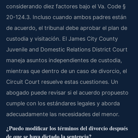
considerando diez factores bajo el Va. Code §
20-124.3. Incluso cuando ambos padres están
de acuerdo, el tribunal debe aprobar el plan de
custodia y visitación. El James City County
Juvenile and Domestic Relations District Court
maneja asuntos independientes de custodia,
mientras que dentro de un caso de divorcio, el
Circuit Court resuelve estas cuestiones. Un
abogado puede revisar si el acuerdo propuesto
cumple con los estándares legales y aborda
adecuadamente las necesidades del menor.
¿Puedo modificar los términos del divorcio después
de que se haya dictado la sentencia?