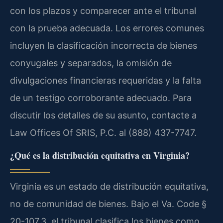
con los plazos y comparecer ante el tribunal
con la prueba adecuada. Los errores comunes
incluyen la clasificación incorrecta de bienes
conyugales y separados, la omisión de
divulgaciones financieras requeridas y la falta
de un testigo corroborante adecuado. Para
discutir los detalles de su asunto, contacte a
Law Offices Of SRIS, P.C. al (888) 437-7747.
¿Qué es la distribución equitativa en Virginia?
Virginia es un estado de distribución equitativa,
no de comunidad de bienes. Bajo el Va. Code §
20-107.3, el tribunal clasifica los bienes como