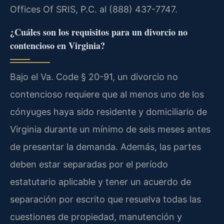
Offices Of SRIS, P.C. al (888) 437-7747.
¿Cuáles son los requisitos para un divorcio no
contencioso en Virginia?
Bajo el Va. Code § 20-91, un divorcio no
contencioso requiere que al menos uno de los
cónyuges haya sido residente y domiciliario de
Virginia durante un mínimo de seis meses antes
de presentar la demanda. Además, las partes
deben estar separadas por el período
estatutario aplicable y tener un acuerdo de
separación por escrito que resuelva todas las
cuestiones de propiedad, manutención y