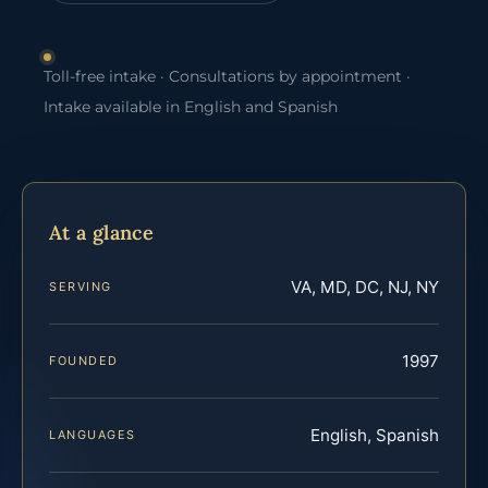
Toll-free intake · Consultations by appointment ·
Intake available in English and Spanish
At a glance
VA, MD, DC, NJ, NY
SERVING
1997
FOUNDED
English, Spanish
LANGUAGES