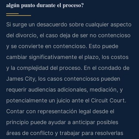
algún punto durante el proceso?
Si surge un desacuerdo sobre cualquier aspecto
del divorcio, el caso deja de ser no contencioso
y se convierte en contencioso. Esto puede
cambiar significativamente el plazo, los costos
y la complejidad del proceso. En el condado de
James City, los casos contenciosos pueden
requerir audiencias adicionales, mediación, y
potencialmente un juicio ante el Circuit Court.
Contar con representación legal desde el
principio puede ayudar a anticipar posibles
áreas de conflicto y trabajar para resolverlas