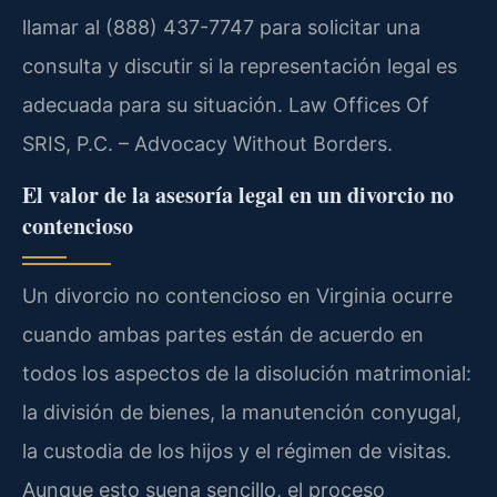
llamar al (888) 437-7747 para solicitar una
consulta y discutir si la representación legal es
adecuada para su situación. Law Offices Of
SRIS, P.C. – Advocacy Without Borders.
El valor de la asesoría legal en un divorcio no
contencioso
Un divorcio no contencioso en Virginia ocurre
cuando ambas partes están de acuerdo en
todos los aspectos de la disolución matrimonial:
la división de bienes, la manutención conyugal,
la custodia de los hijos y el régimen de visitas.
Aunque esto suena sencillo, el proceso