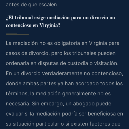
antes de que escalen.
¿El tribunal exige mediación para un divorcio no
contencioso en Virginia?
La mediación no es obligatoria en Virginia para
casos de divorcio, pero los tribunales pueden
ordenarla en disputas de custodia o visitación.
En un divorcio verdaderamente no contencioso,
donde ambas partes ya han acordado todos los
términos, la mediación generalmente no es
necesaria. Sin embargo, un abogado puede
evaluar si la mediación podría ser beneficiosa en
su situación particular o si existen factores que