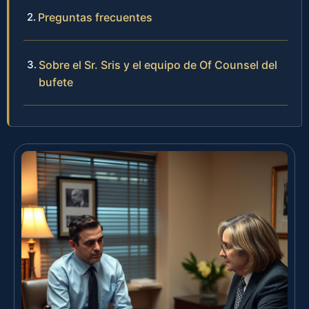
Preguntas frecuentes
Sobre el Sr. Sris y el equipo de Of Counsel del
bufete