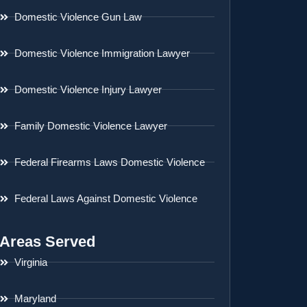
Domestic Violence Gun Law
Domestic Violence Immigration Lawyer
Domestic Violence Injury Lawyer
Family Domestic Violence Lawyer
Federal Firearms Laws Domestic Violence
Federal Laws Against Domestic Violence
Areas Served
Virginia
Maryland