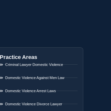
Practice Areas
Criminal Lawyer Domestic Violence
Domestic Violence Against Men Law
Domestic Violence Arrest Laws
Domestic Violence Divorce Lawyer