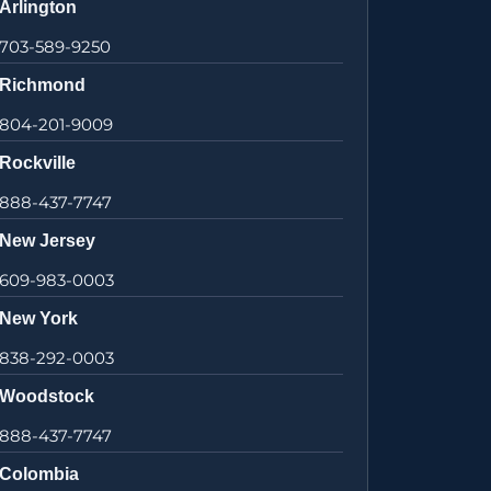
Arlington
703-589-9250
Richmond
804-201-9009
Rockville
888-437-7747
New Jersey
609-983-0003
New York
838-292-0003
Woodstock
888-437-7747
Colombia