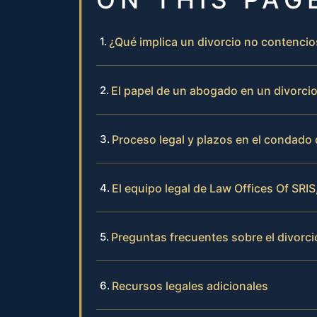
¿Qué implica un divorcio no contenci
El papel de un abogado en un divorci
Proceso legal y plazos en el condado
El equipo legal de Law Offices Of SRIS
Preguntas frecuentes sobre el divorc
Recursos legales adicionales