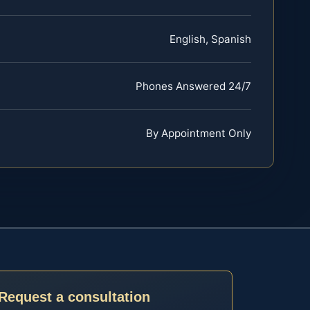
English, Spanish
Phones Answered 24/7
By Appointment Only
Request a consultation