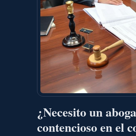
¿Necesito un aboga
contencioso en el 