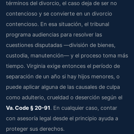
términos del divorcio, el caso deja de ser no
contencioso y se convierte en un divorcio
contencioso. En esa situación, el tribunal
programa audiencias para resolver las
cuestiones disputadas —división de bienes,
custodia, manutención— y el proceso toma más
tiempo. Virginia exige entonces el período de
separación de un año si hay hijos menores, o
puede aplicar alguna de las causales de culpa
como adulterio, crueldad o deserción según el
Va. Code § 20-91
. En cualquier caso, contar
con asesoría legal desde el principio ayuda a
proteger sus derechos.