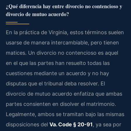
¿Qué diferencia hay entre divorcio no contencioso y
divorcio de mutuo acuerdo?
En la práctica de Virginia, estos términos suelen
usarse de manera intercambiable, pero tienen
matices. Un divorcio no contencioso es aquel
en el que las partes han resuelto todas las
cuestiones mediante un acuerdo y no hay
disputas que el tribunal deba resolver. El
divorcio de mutuo acuerdo enfatiza que ambas
partes consienten en disolver el matrimonio.
Legalmente, ambos se tramitan bajo las mismas
disposiciones del
Va. Code § 20-91
, ya sea por