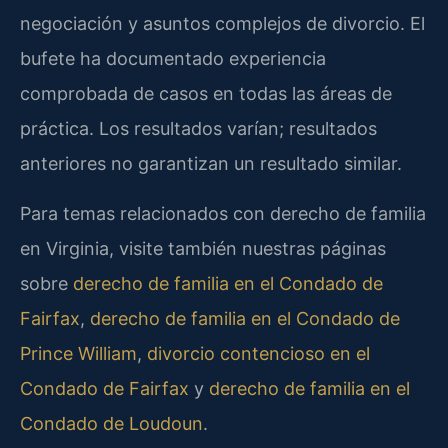
negociación y asuntos complejos de divorcio. El
bufete ha documentado experiencia
comprobada de casos en todas las áreas de
práctica. Los resultados varían; resultados
anteriores no garantizan un resultado similar.
Para temas relacionados con derecho de familia
en Virginia, visite también nuestras páginas
sobre
derecho de familia en el Condado de
Fairfax
,
derecho de familia en el Condado de
Prince William
,
divorcio contencioso en el
Condado de Fairfax
y
derecho de familia en el
Condado de Loudoun
.