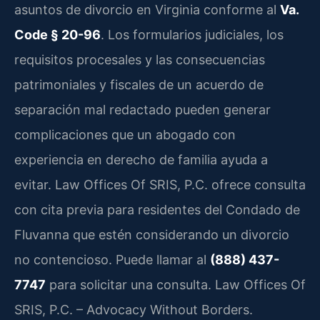
asuntos de divorcio en Virginia conforme al
Va.
Code § 20-96
. Los formularios judiciales, los
requisitos procesales y las consecuencias
patrimoniales y fiscales de un acuerdo de
separación mal redactado pueden generar
complicaciones que un abogado con
experiencia en derecho de familia ayuda a
evitar. Law Offices Of SRIS, P.C. ofrece consulta
con cita previa para residentes del Condado de
Fluvanna que estén considerando un divorcio
no contencioso. Puede llamar al
(888) 437-
7747
para solicitar una consulta. Law Offices Of
SRIS, P.C. – Advocacy Without Borders.