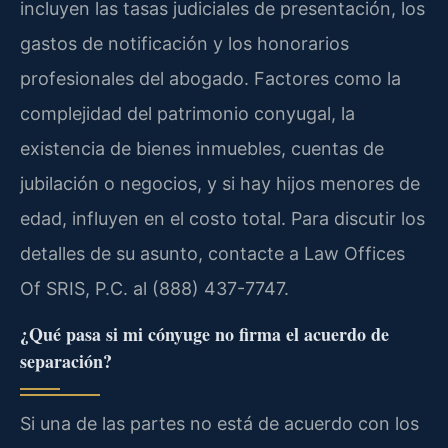
incluyen las tasas judiciales de presentación, los
gastos de notificación y los honorarios
profesionales del abogado. Factores como la
complejidad del patrimonio conyugal, la
existencia de bienes inmuebles, cuentas de
jubilación o negocios, y si hay hijos menores de
edad, influyen en el costo total. Para discutir los
detalles de su asunto, contacte a Law Offices
Of SRIS, P.C. al (888) 437-7747.
¿Qué pasa si mi cónyuge no firma el acuerdo de
separación?
Si una de las partes no está de acuerdo con los