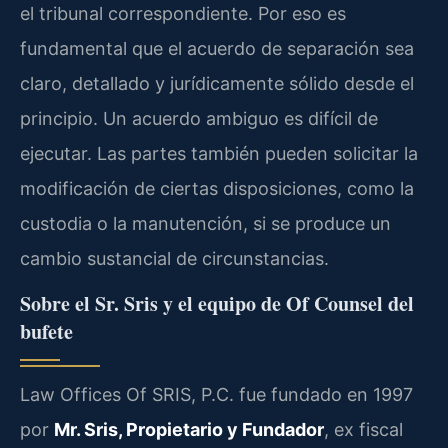
el tribunal correspondiente. Por eso es
fundamental que el acuerdo de separación sea
claro, detallado y jurídicamente sólido desde el
principio. Un acuerdo ambiguo es difícil de
ejecutar. Las partes también pueden solicitar la
modificación de ciertas disposiciones, como la
custodia o la manutención, si se produce un
cambio sustancial de circunstancias.
Sobre el Sr. Sris y el equipo de Of Counsel del
bufete
Law Offices Of SRIS, P.C. fue fundado en 1997
por
Mr. Sris, Propietario y Fundador
, ex fiscal