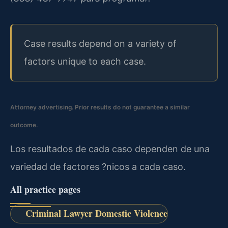
Case results depend on a variety of
factors unique to each case.
Attorney advertising. Prior results do not guarantee a similar
outcome.
Los resultados de cada caso dependen de una
variedad de factores ?nicos a cada caso.
All practice pages
Criminal Lawyer Domestic Violence