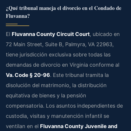
¿Qué tribunal maneja el divorcio en el Condado de
Fluvanna?
El
Fluvanna County Circuit Court
, ubicado en
72 Main Street, Suite B, Palmyra, VA 22963,
tiene jurisdicción exclusiva sobre todas las
demandas de divorcio en Virginia conforme al
Va. Code § 20-96
. Este tribunal tramita la
disolución del matrimonio, la distribución
equitativa de bienes y la pensión
compensatoria. Los asuntos independientes de
custodia, visitas y manutención infantil se
ventilan en el
Fluvanna County Juvenile and