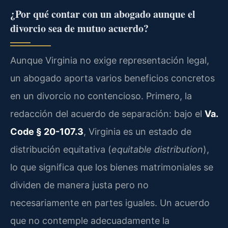
¿Por qué contar con un abogado aunque el
divorcio sea de mutuo acuerdo?
Aunque Virginia no exige representación legal,
un abogado aporta varios beneficios concretos
en un divorcio no contencioso. Primero, la
redacción del acuerdo de separación: bajo el
Va.
Code § 20-107.3
, Virginia es un estado de
distribución equitativa (
equitable distribution
),
lo que significa que los bienes matrimoniales se
dividen de manera justa pero no
necesariamente en partes iguales. Un acuerdo
que no contemple adecuadamente la