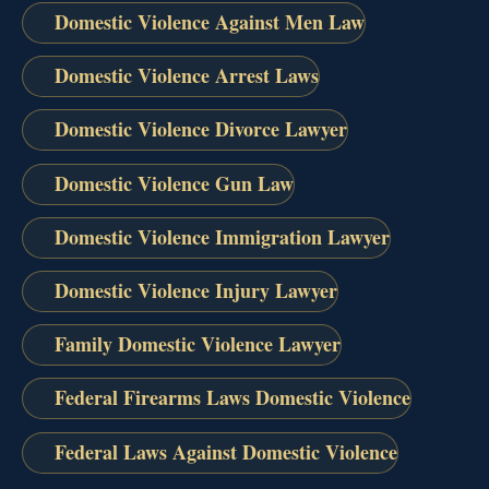
Domestic Violence Against Men Law
Domestic Violence Arrest Laws
Domestic Violence Divorce Lawyer
Domestic Violence Gun Law
Domestic Violence Immigration Lawyer
Domestic Violence Injury Lawyer
Family Domestic Violence Lawyer
Federal Firearms Laws Domestic Violence
Federal Laws Against Domestic Violence