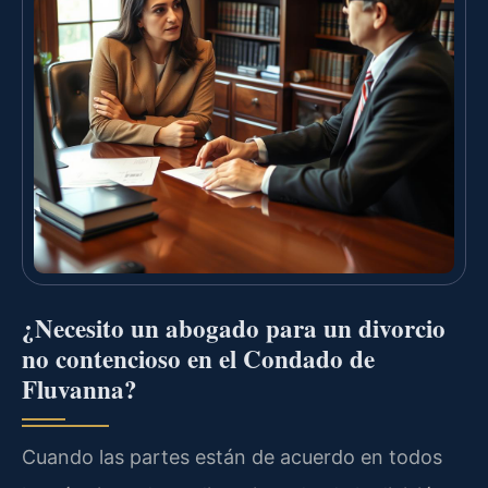
¿Necesito un abogado para un divorcio
no contencioso en el Condado de
Fluvanna?
Cuando las partes están de acuerdo en todos