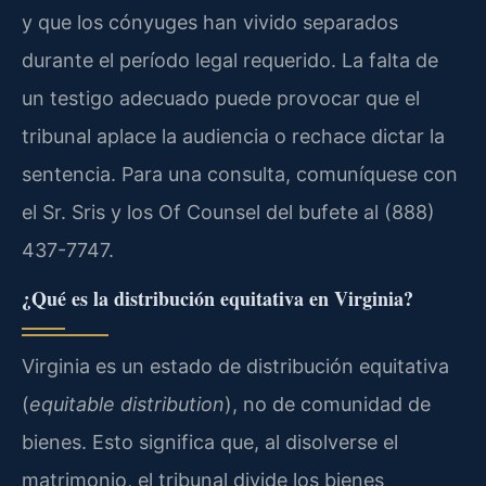
y que los cónyuges han vivido separados
durante el período legal requerido. La falta de
un testigo adecuado puede provocar que el
tribunal aplace la audiencia o rechace dictar la
sentencia. Para una consulta, comuníquese con
el Sr. Sris y los Of Counsel del bufete al (888)
437-7747.
¿Qué es la distribución equitativa en Virginia?
Virginia es un estado de distribución equitativa
(
equitable distribution
), no de comunidad de
bienes. Esto significa que, al disolverse el
matrimonio, el tribunal divide los bienes