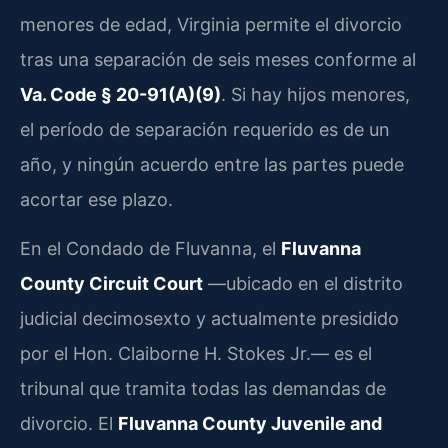
menores de edad, Virginia permite el divorcio
tras una separación de seis meses conforme al
Va. Code § 20-91(A)(9)
. Si hay hijos menores,
el período de separación requerido es de un
año, y ningún acuerdo entre las partes puede
acortar ese plazo.
En el Condado de Fluvanna, el
Fluvanna
County Circuit Court
—ubicado en el distrito
judicial decimosexto y actualmente presidido
por el Hon. Claiborne H. Stokes Jr.— es el
tribunal que tramita todas las demandas de
divorcio. El
Fluvanna County Juvenile and