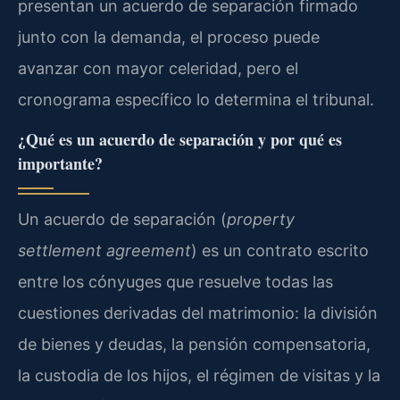
presentan un acuerdo de separación firmado
junto con la demanda, el proceso puede
avanzar con mayor celeridad, pero el
cronograma específico lo determina el tribunal.
¿Qué es un acuerdo de separación y por qué es
importante?
Un acuerdo de separación (
property
settlement agreement
) es un contrato escrito
entre los cónyuges que resuelve todas las
cuestiones derivadas del matrimonio: la división
de bienes y deudas, la pensión compensatoria,
la custodia de los hijos, el régimen de visitas y la