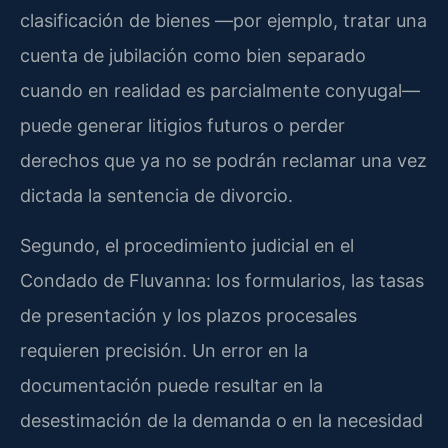
clasificación de bienes —por ejemplo, tratar una
cuenta de jubilación como bien separado
cuando en realidad es parcialmente conyugal—
puede generar litigios futuros o perder
derechos que ya no se podrán reclamar una vez
dictada la sentencia de divorcio.
Segundo, el procedimiento judicial en el
Condado de Fluvanna: los formularios, las tasas
de presentación y los plazos procesales
requieren precisión. Un error en la
documentación puede resultar en la
desestimación de la demanda o en la necesidad