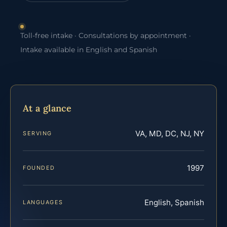
Toll-free intake · Consultations by appointment ·
Intake available in English and Spanish
At a glance
VA, MD, DC, NJ, NY
SERVING
1997
FOUNDED
English, Spanish
LANGUAGES