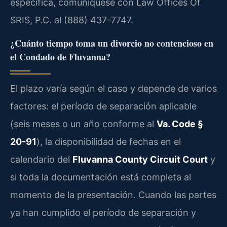
específica, comuníquese con Law Offices Of
SRIS, P.C. al (888) 437-7747.
¿Cuánto tiempo toma un divorcio no contencioso en
el Condado de Fluvanna?
El plazo varía según el caso y depende de varios
factores: el período de separación aplicable
(seis meses o un año conforme al
Va. Code §
20-91
), la disponibilidad de fechas en el
calendario del
Fluvanna County Circuit Court
y
si toda la documentación está completa al
momento de la presentación. Cuando las partes
ya han cumplido el período de separación y