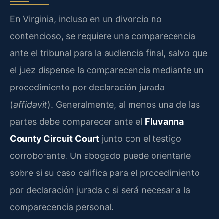
En Virginia, incluso en un divorcio no
contencioso, se requiere una comparecencia
ante el tribunal para la audiencia final, salvo que
el juez dispense la comparecencia mediante un
procedimiento por declaración jurada
(
affidavit
). Generalmente, al menos una de las
partes debe comparecer ante el
Fluvanna
County Circuit Court
junto con el testigo
corroborante. Un abogado puede orientarle
sobre si su caso califica para el procedimiento
por declaración jurada o si será necesaria la
comparecencia personal.