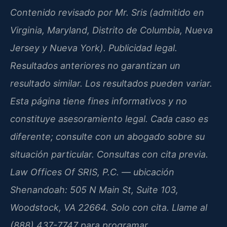
Contenido revisado por Mr. Sris (admitido en
Virginia, Maryland, Distrito de Columbia, Nueva
Jersey y Nueva York). Publicidad legal.
Resultados anteriores no garantizan un
resultado similar. Los resultados pueden variar.
Esta página tiene fines informativos y no
constituye asesoramiento legal. Cada caso es
diferente; consulte con un abogado sobre su
situación particular. Consultas con cita previa.
Law Offices Of SRIS, P.C. — ubicación
Shenandoah: 505 N Main St, Suite 103,
Woodstock, VA 22664. Solo con cita. Llame al
(888) 437-7747 para programar.