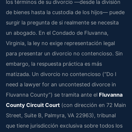
los términos de su divorcio —desde la división
de bienes hasta la custodia de los hijos— puede
surgir la pregunta de si realmente se necesita
un abogado. En el Condado de Fluvanna,
Virginia, la ley no exige representación legal
para presentar un divorcio no contencioso. Sin
embargo, la respuesta práctica es más
matizada. Un divorcio no contencioso (“Do I
need a lawyer for an uncontested divorce in
Fluvanna County”) se tramita ante el
Fluvanna
County Circuit Court
(con dirección en 72 Main
Street, Suite B, Palmyra, VA 22963), tribunal
que tiene jurisdicción exclusiva sobre todos los