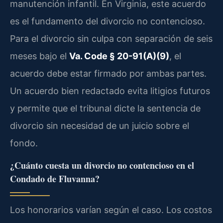
manutención infantil. En Virginia, este acuerdo
es el fundamento del divorcio no contencioso.
Para el divorcio sin culpa con separación de seis
meses bajo el
Va. Code § 20-91(A)(9)
, el
acuerdo debe estar firmado por ambas partes.
Un acuerdo bien redactado evita litigios futuros
y permite que el tribunal dicte la sentencia de
divorcio sin necesidad de un juicio sobre el
fondo.
¿Cuánto cuesta un divorcio no contencioso en el
Condado de Fluvanna?
Los honorarios varían según el caso. Los costos