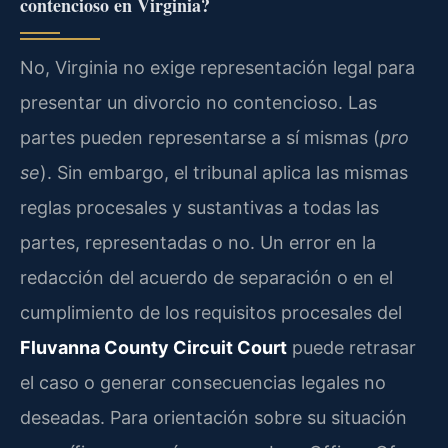
contencioso en Virginia?
No, Virginia no exige representación legal para
presentar un divorcio no contencioso. Las
partes pueden representarse a sí mismas (
pro
se
). Sin embargo, el tribunal aplica las mismas
reglas procesales y sustantivas a todas las
partes, representadas o no. Un error en la
redacción del acuerdo de separación o en el
cumplimiento de los requisitos procesales del
Fluvanna County Circuit Court
puede retrasar
el caso o generar consecuencias legales no
deseadas. Para orientación sobre su situación