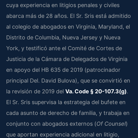
cuya experiencia en litigios penales y civiles
abarca más de 28 años. El Sr. Sris está admitido
al colegio de abogados en Virginia, Maryland, el
Distrito de Columbia, Nueva Jersey y Nueva
York, y testificó ante el Comité de Cortes de
Justicia de la Cámara de Delegados de Virginia
en apoyo del HB 635 de 2019 (patrocinador
principal Del. David Bulova), que se convirtió en
la revisión de 2019 del
Va. Code § 20-107.3(g)
.
El Sr. Sris supervisa la estrategia del bufete en
cada asunto de derecho de familia, y trabaja en
conjunto con abogados externos (
Of Counsel
)
que aportan experiencia adicional en litigio,