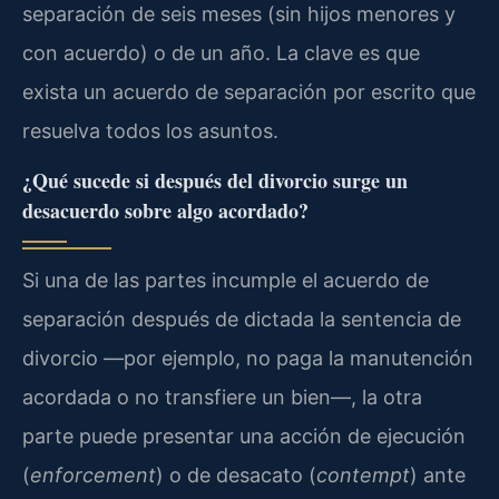
separación de seis meses (sin hijos menores y
con acuerdo) o de un año. La clave es que
exista un acuerdo de separación por escrito que
resuelva todos los asuntos.
¿Qué sucede si después del divorcio surge un
desacuerdo sobre algo acordado?
Si una de las partes incumple el acuerdo de
separación después de dictada la sentencia de
divorcio —por ejemplo, no paga la manutención
acordada o no transfiere un bien—, la otra
parte puede presentar una acción de ejecución
(
enforcement
) o de desacato (
contempt
) ante