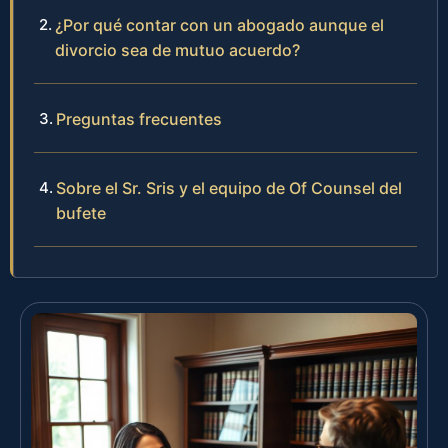
¿Por qué contar con un abogado aunque el
divorcio sea de mutuo acuerdo?
Preguntas frecuentes
Sobre el Sr. Sris y el equipo de Of Counsel del
bufete