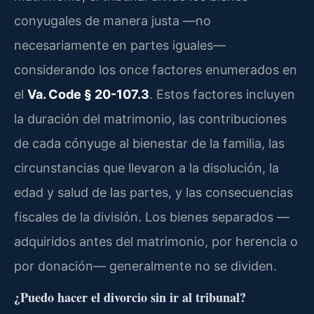
conyugales de manera justa —no
necesariamente en partes iguales—
considerando los once factores enumerados en
el
Va. Code § 20-107.3
. Estos factores incluyen
la duración del matrimonio, las contribuciones
de cada cónyuge al bienestar de la familia, las
circunstancias que llevaron a la disolución, la
edad y salud de las partes, y las consecuencias
fiscales de la división. Los bienes separados —
adquiridos antes del matrimonio, por herencia o
por donación— generalmente no se dividen.
¿Puedo hacer el divorcio sin ir al tribunal?