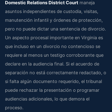
Domestic Relations District Court
maneja
asuntos independientes de custodia, visitas,
manutención infantil y órdenes de protección,
pero no puede dictar una sentencia de divorcio.
Un aspecto procesal importante en Virginia es
que incluso en un divorcio no contencioso se
requiere al menos un testigo corroborante que
declare en la audiencia final. Si el acuerdo de
separación no está correctamente redactado, o
si falta algún documento requerido, el tribunal
puede rechazar la presentación o programar
audiencias adicionales, lo que demora el
proceso.