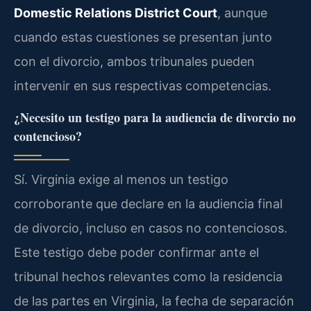
Domestic Relations District Court
, aunque
cuando estas cuestiones se presentan junto
con el divorcio, ambos tribunales pueden
intervenir en sus respectivas competencias.
¿Necesito un testigo para la audiencia de divorcio no
contencioso?
Sí. Virginia exige al menos un testigo
corroborante que declare en la audiencia final
de divorcio, incluso en casos no contenciosos.
Este testigo debe poder confirmar ante el
tribunal hechos relevantes como la residencia
de las partes en Virginia, la fecha de separación