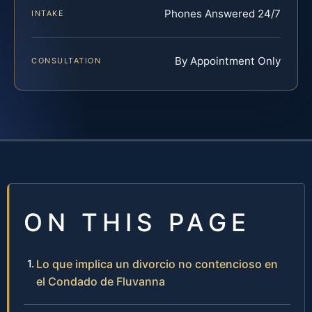
Phones Answered 24/7
INTAKE
By Appointment Only
CONSULTATION
ON THIS PAGE
Lo que implica un divorcio no contencioso en
el Condado de Fluvanna