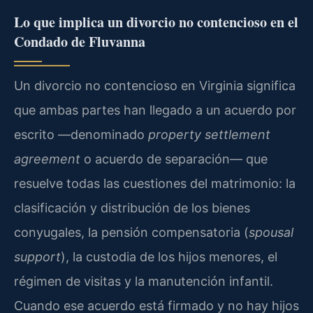
Lo que implica un divorcio no contencioso en el
Condado de Fluvanna
Un divorcio no contencioso en Virginia significa
que ambas partes han llegado a un acuerdo por
escrito —denominado
property settlement
agreement
o acuerdo de separación— que
resuelve todas las cuestiones del matrimonio: la
clasificación y distribución de los bienes
conyugales, la pensión compensatoria (
spousal
support
), la custodia de los hijos menores, el
régimen de visitas y la manutención infantil.
Cuando ese acuerdo está firmado y no hay hijos