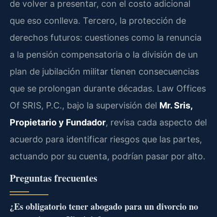
de volver a presentar, con el costo adicional
que eso conlleva. Tercero, la protección de
derechos futuros: cuestiones como la renuncia
a la pensión compensatoria o la división de un
plan de jubilación militar tienen consecuencias
que se prolongan durante décadas. Law Offices
Of SRIS, P.C., bajo la supervisión del
Mr. Sris,
Propietario y Fundador
, revisa cada aspecto del
acuerdo para identificar riesgos que las partes,
actuando por su cuenta, podrían pasar por alto.
Preguntas frecuentes
¿Es obligatorio tener abogado para un divorcio no