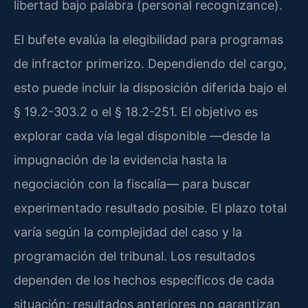
libertad bajo palabra (personal recognizance).
El bufete evalúa la elegibilidad para programas
de infractor primerizo. Dependiendo del cargo,
esto puede incluir la disposición diferida bajo el
§ 19.2-303.2 o el § 18.2-251. El objetivo es
explorar cada vía legal disponible —desde la
impugnación de la evidencia hasta la
negociación con la fiscalía— para buscar
experimentado resultado posible. El plazo total
varía según la complejidad del caso y la
programación del tribunal. Los resultados
dependen de los hechos específicos de cada
situación; resultados anteriores no garantizan