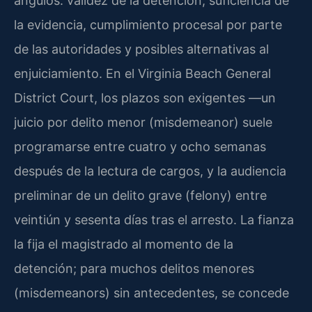
ángulos: validez de la detención, suficiencia de
la evidencia, cumplimiento procesal por parte
de las autoridades y posibles alternativas al
enjuiciamiento. En el Virginia Beach General
District Court, los plazos son exigentes —un
juicio por delito menor (misdemeanor) suele
programarse entre cuatro y ocho semanas
después de la lectura de cargos, y la audiencia
preliminar de un delito grave (felony) entre
veintiún y sesenta días tras el arresto. La fianza
la fija el magistrado al momento de la
detención; para muchos delitos menores
(misdemeanors) sin antecedentes, se concede