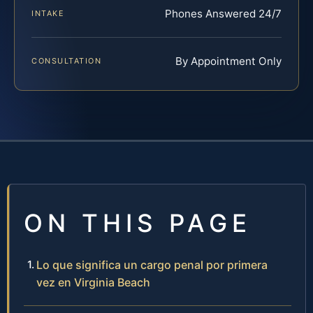
Phones Answered 24/7
INTAKE
By Appointment Only
CONSULTATION
ON THIS PAGE
Lo que significa un cargo penal por primera
vez en Virginia Beach