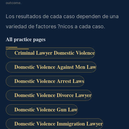
outcome.
Los resultados de cada caso dependen de una
variedad de factores ?nicos a cada caso.
All practice pages
Criminal Lawyer Domestic Violence
Domestic Violence Against Men Law
Domestic Violence Arrest Laws
Domestic Violence Divorce Lawyer
Domestic Violence Gun Law
Domestic Violence Immigration Lawyer