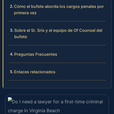
Cómo el bufete aborda los cargos penales por
primera vez
Sobre el Sr. Sris y el equipo de Of Counsel del
bufete
Preguntas Frecuentes
Enlaces relacionados