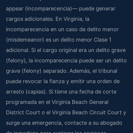
appear (incomparecencia)— puede generar
cargos adicionales. En Virginia, la
incomparecencia en un caso de delito menor
(misdemeanor) es un delito menor Clase 1
adicional. Si el cargo original era un delito grave
(felony), la incomparecencia puede ser un delito
grave (felony) separado. Además, el tribunal
puede revocar la fianza y emitir una orden de
arresto (capias). Si tiene una fecha de corte
programada en el Virginia Beach General
District Court o el Virginia Beach Circuit Court y
surge una emergencia, contacte a su abogado