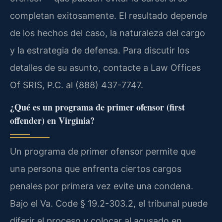
completan exitosamente. El resultado depende
de los hechos del caso, la naturaleza del cargo
y la estrategia de defensa. Para discutir los
detalles de su asunto, contacte a Law Offices
Of SRIS, P.C. al (888) 437-7747.
¿Qué es un programa de primer ofensor (first
offender) en Virginia?
Un programa de primer ofensor permite que
una persona que enfrenta ciertos cargos
penales por primera vez evite una condena.
Bajo el Va. Code § 19.2-303.2, el tribunal puede
diferir el proceso y colocar al acusado en