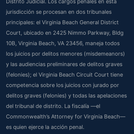
Distrito Judicial. Los cargos penales en esta
jurisdicción se procesan en dos tribunales
principales: el Virginia Beach General District
Court, ubicado en 2425 Nimmo Parkway, Bldg
10B, Virginia Beach, VA 23456, maneja todos
los juicios por delitos menores (misdemeanors)
y las audiencias preliminares de delitos graves
(felonies); el Virginia Beach Circuit Court tiene
competencia sobre los juicios con jurado por
delitos graves (felonies) y todas las apelaciones
del tribunal de distrito. La fiscalía —el
Commonwealth’s Attorney for Virginia Beach—
es quien ejerce la acción penal.