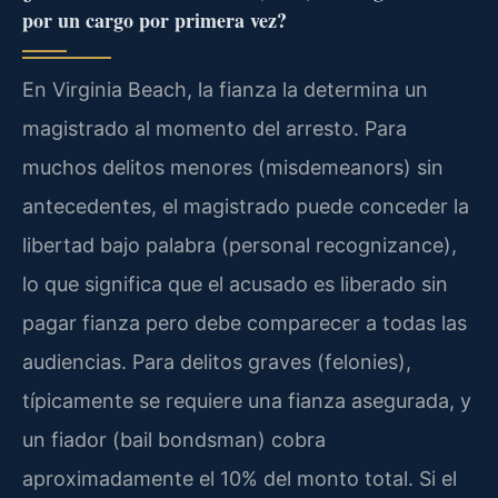
por un cargo por primera vez?
En Virginia Beach, la fianza la determina un
magistrado al momento del arresto. Para
muchos delitos menores (misdemeanors) sin
antecedentes, el magistrado puede conceder la
libertad bajo palabra (personal recognizance),
lo que significa que el acusado es liberado sin
pagar fianza pero debe comparecer a todas las
audiencias. Para delitos graves (felonies),
típicamente se requiere una fianza asegurada, y
un fiador (bail bondsman) cobra
aproximadamente el 10% del monto total. Si el