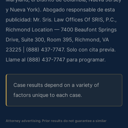
y Nueva York). Abogado responsable de esta
publicidad: Mr. Sris. Law Offices Of SRIS, P.C.,
Richmond Location — 7400 Beaufont Springs
Drive, Suite 300, Room 395, Richmond, VA
23225 | (888) 437-7747. Solo con cita previa.
Llame al (888) 437-7747 para programar.
Case results depend on a variety of
factors unique to each case.
Attorney advertising. Prior results do not guarantee a similar