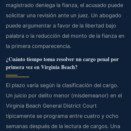
magistrado deniega la fianza, el acusado puede
solicitar una revisión ante un juez. Un abogado
puede argumentar a favor de la libertad bajo
palabra o la reducción del monto de la fianza en
la primera comparecencia.
¿Cuánto tiempo toma resolver un cargo penal por
primera vez en Virginia Beach?
El plazo varía según la clasificación del cargo.
Un juicio por delito menor (misdemeanor) en el
Virginia Beach General District Court
típicamente se programa entre cuatro y ocho
semanas después de la lectura de cargos. Una