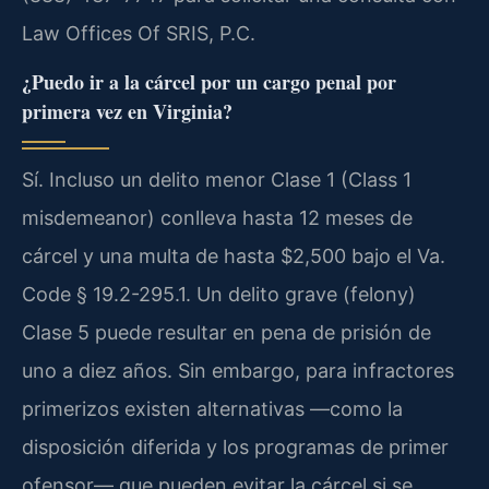
Law Offices Of SRIS, P.C.
¿Puedo ir a la cárcel por un cargo penal por
primera vez en Virginia?
Sí. Incluso un delito menor Clase 1 (Class 1
misdemeanor) conlleva hasta 12 meses de
cárcel y una multa de hasta $2,500 bajo el Va.
Code § 19.2-295.1. Un delito grave (felony)
Clase 5 puede resultar en pena de prisión de
uno a diez años. Sin embargo, para infractores
primerizos existen alternativas —como la
disposición diferida y los programas de primer
ofensor— que pueden evitar la cárcel si se