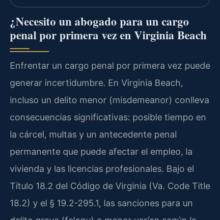
¿Necesito un abogado para un cargo
penal por primera vez en Virginia Beach
Enfrentar un cargo penal por primera vez puede
generar incertidumbre. En Virginia Beach,
incluso un delito menor (misdemeanor) conlleva
consecuencias significativas: posible tiempo en
la cárcel, multas y un antecedente penal
permanente que puede afectar el empleo, la
vivienda y las licencias profesionales. Bajo el
Título 18.2 del Código de Virginia (Va. Code Title
18.2) y el § 19.2-295.1, las sanciones para un