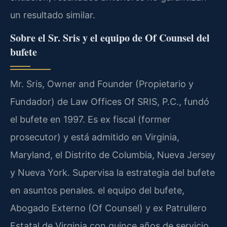
un resultado similar.
Sobre el Sr. Sris y el equipo de Of Counsel del
bufete
Mr. Sris, Owner and Founder (Propietario y
Fundador) de Law Offices Of SRIS, P.C., fundó
el bufete en 1997. Es ex fiscal (former
prosecutor) y está admitido en Virginia,
Maryland, el Distrito de Columbia, Nueva Jersey
y Nueva York. Supervisa la estrategia del bufete
en asuntos penales. el equipo del bufete,
Abogado Externo (Of Counsel) y ex Patrullero
Estatal de Virginia con quince años de servicio