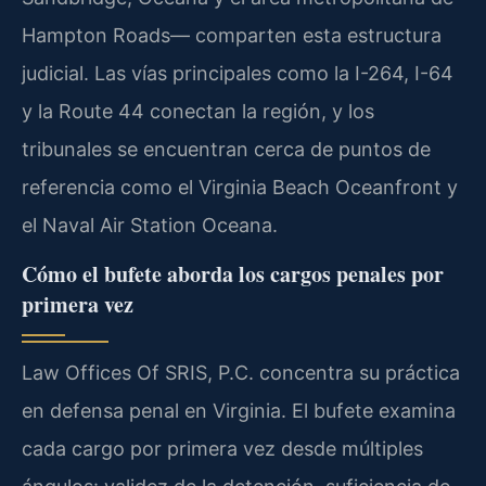
Hampton Roads— comparten esta estructura
judicial. Las vías principales como la I-264, I-64
y la Route 44 conectan la región, y los
tribunales se encuentran cerca de puntos de
referencia como el Virginia Beach Oceanfront y
el Naval Air Station Oceana.
Cómo el bufete aborda los cargos penales por
primera vez
Law Offices Of SRIS, P.C. concentra su práctica
en defensa penal en Virginia. El bufete examina
cada cargo por primera vez desde múltiples