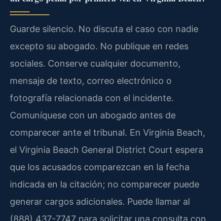
Guarde silencio. No discuta el caso con nadie
excepto su abogado. No publique en redes
sociales. Conserve cualquier documento,
mensaje de texto, correo electrónico o
fotografía relacionada con el incidente.
Comuníquese con un abogado antes de
comparecer ante el tribunal. En Virginia Beach,
el Virginia Beach General District Court espera
que los acusados comparezcan en la fecha
indicada en la citación; no comparecer puede
generar cargos adicionales. Puede llamar al
(888) 437-7747 para solicitar una consulta con