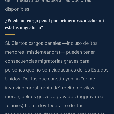
de inmediato para explorar las opciones
disponibles.
¿Puede un cargo penal por primera vez afectar mi
estatus migratorio?
Sí. Ciertos cargos penales —incluso delitos
menores (misdemeanors)— pueden tener
consecuencias migratorias graves para
personas que no son ciudadanas de los Estados
Unidos. Delitos que constituyen un “crime
involving moral turpitude” (delito de vileza
moral), delitos graves agravados (aggravated
felonies) bajo la ley federal, o delitos