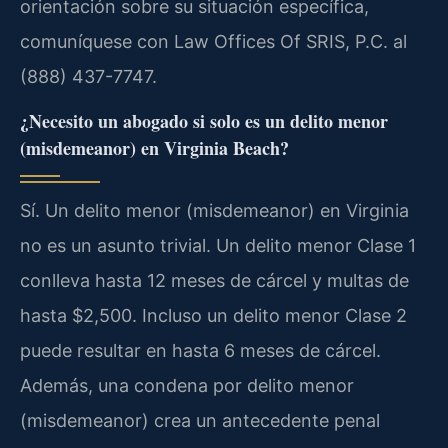
orientación sobre su situación específica,
comuníquese con Law Offices Of SRIS, P.C. al
(888) 437-7747.
¿Necesito un abogado si solo es un delito menor
(misdemeanor) en Virginia Beach?
Sí. Un delito menor (misdemeanor) en Virginia
no es un asunto trivial. Un delito menor Clase 1
conlleva hasta 12 meses de cárcel y multas de
hasta $2,500. Incluso un delito menor Clase 2
puede resultar en hasta 6 meses de cárcel.
Además, una condena por delito menor
(misdemeanor) crea un antecedente penal