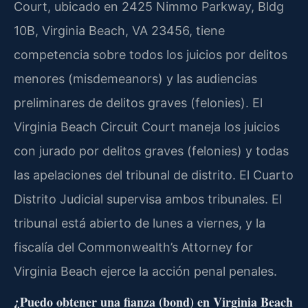
Court, ubicado en 2425 Nimmo Parkway, Bldg
10B, Virginia Beach, VA 23456, tiene
competencia sobre todos los juicios por delitos
menores (misdemeanors) y las audiencias
preliminares de delitos graves (felonies). El
Virginia Beach Circuit Court maneja los juicios
con jurado por delitos graves (felonies) y todas
las apelaciones del tribunal de distrito. El Cuarto
Distrito Judicial supervisa ambos tribunales. El
tribunal está abierto de lunes a viernes, y la
fiscalía del Commonwealth’s Attorney for
Virginia Beach ejerce la acción penal penales.
¿Puedo obtener una fianza (bond) en Virginia Beach