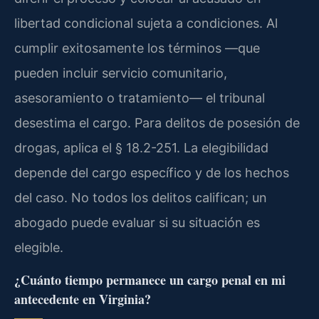
libertad condicional sujeta a condiciones. Al
cumplir exitosamente los términos —que
pueden incluir servicio comunitario,
asesoramiento o tratamiento— el tribunal
desestima el cargo. Para delitos de posesión de
drogas, aplica el § 18.2-251. La elegibilidad
depende del cargo específico y de los hechos
del caso. No todos los delitos califican; un
abogado puede evaluar si su situación es
elegible.
¿Cuánto tiempo permanece un cargo penal en mi
antecedente en Virginia?