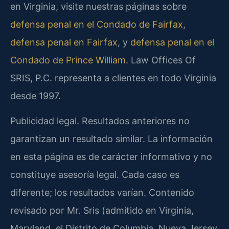
en Virginia, visite nuestras páginas sobre
defensa penal en el Condado de Fairfax
,
defensa penal en Fairfax
, y
defensa penal en el
Condado de Prince William
. Law Offices Of
SRIS, P.C. representa a clientes en todo Virginia
desde 1997.
Publicidad legal. Resultados anteriores no
garantizan un resultado similar. La información
en esta página es de carácter informativo y no
constituye asesoría legal. Cada caso es
diferente; los resultados varían. Contenido
revisado por Mr. Sris (admitido en Virginia,
Maryland, el Distrito de Columbia, Nueva Jersey