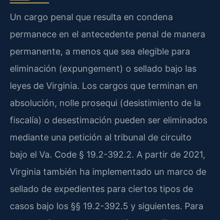
Un cargo penal que resulta en condena
permanece en el antecedente penal de manera
permanente, a menos que sea elegible para
eliminación (expungement) o sellado bajo las
leyes de Virginia. Los cargos que terminan en
absolución, nolle prosequi (desistimiento de la
fiscalía) o desestimación pueden ser eliminados
mediante una petición al tribunal de circuito
bajo el Va. Code § 19.2-392.2. A partir de 2021,
Virginia también ha implementado un marco de
sellado de expedientes para ciertos tipos de
casos bajo los §§ 19.2-392.5 y siguientes. Para