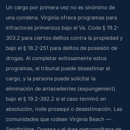
Un cargo por primera vez no es sinónimo de
una condena. Virginia ofrece programas para
infractores primerizos bajo el Va. Code § 19.2-
303.2 para ciertos delitos contra la propiedad y
bajo el § 18.2-251 para delitos de posesión de
drogas. Al completar exitosamente estos
programas, el tribunal puede desestimar el
cargo, y la persona puede solicitar la
eliminación de antecedentes (expungement)
bajo el § 19.2-392.2 si el caso terminó en
absolución, nolle prosequi o desestimación. Las
comunidades que rodean Virginia Beach —
Sandbridge, Oceana y el área metropolitana de