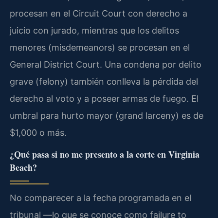
procesan en el Circuit Court con derecho a
juicio con jurado, mientras que los delitos
menores (misdemeanors) se procesan en el
General District Court. Una condena por delito
grave (felony) también conlleva la pérdida del
derecho al voto y a poseer armas de fuego. El
umbral para hurto mayor (grand larceny) es de
$1,000 o más.
¿Qué pasa si no me presento a la corte en Virginia
Beach?
No comparecer a la fecha programada en el
tribunal —lo que se conoce como failure to