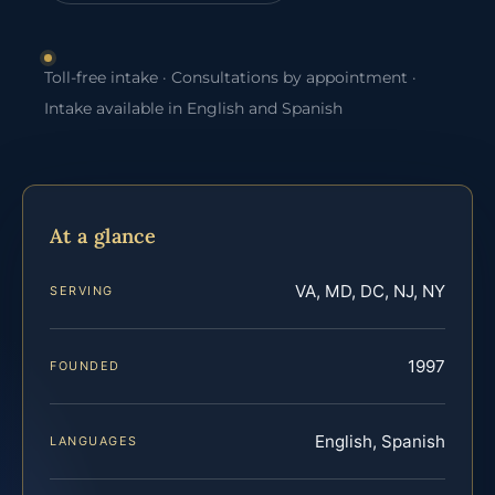
Toll-free intake · Consultations by appointment ·
Intake available in English and Spanish
At a glance
VA, MD, DC, NJ, NY
SERVING
1997
FOUNDED
English, Spanish
LANGUAGES