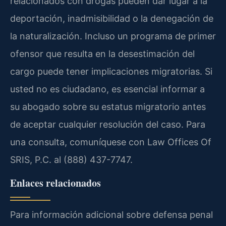
relacionados con drogas pueden dar lugar a la
deportación, inadmisibilidad o la denegación de
la naturalización. Incluso un programa de primer
ofensor que resulta en la desestimación del
cargo puede tener implicaciones migratorias. Si
usted no es ciudadano, es esencial informar a
su abogado sobre su estatus migratorio antes
de aceptar cualquier resolución del caso. Para
una consulta, comuníquese con Law Offices Of
SRIS, P.C. al (888) 437-7747.
Enlaces relacionados
Para información adicional sobre defensa penal