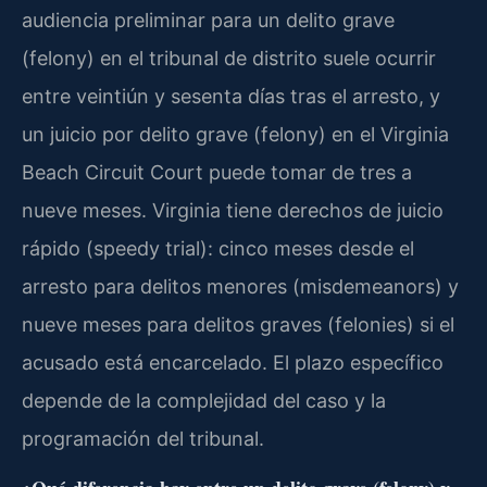
audiencia preliminar para un delito grave
(felony) en el tribunal de distrito suele ocurrir
entre veintiún y sesenta días tras el arresto, y
un juicio por delito grave (felony) en el Virginia
Beach Circuit Court puede tomar de tres a
nueve meses. Virginia tiene derechos de juicio
rápido (speedy trial): cinco meses desde el
arresto para delitos menores (misdemeanors) y
nueve meses para delitos graves (felonies) si el
acusado está encarcelado. El plazo específico
depende de la complejidad del caso y la
programación del tribunal.