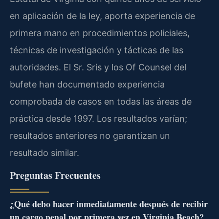
en aplicación de la ley, aporta experiencia de
primera mano en procedimientos policiales,
técnicas de investigación y tácticas de las
autoridades. El Sr. Sris y los Of Counsel del
bufete han documentado experiencia
comprobada de casos en todas las áreas de
práctica desde 1997. Los resultados varían;
resultados anteriores no garantizan un
resultado similar.
Preguntas Frecuentes
¿Qué debo hacer inmediatamente después de recibir
un cargo penal por primera vez en Virginia Beach?