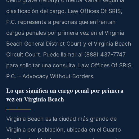
delito grave (felony) o menor varían según la
clasificación del cargo. Law Offices Of SRIS,
P.C. representa a personas que enfrentan
cargos penales por primera vez en el Virginia
Beach General District Court y el Virginia Beach
Circuit Court. Puede llamar al (888) 437-7747
para solicitar una consulta. Law Offices Of SRIS,
P.C. – Advocacy Without Borders.
Lo que significa un cargo penal por primera
vez en Virginia Beach
Virginia Beach es la ciudad más grande de
Virginia por población, ubicada en el Cuarto