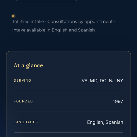
Toll-free intake · Consultations by appointment ·
Intake available in English and Spanish
At a glance
VA, MD, DC, NJ, NY
SERVING
1997
FOUNDED
English, Spanish
LANGUAGES