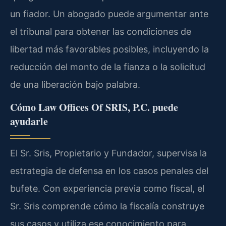
un fiador. Un abogado puede argumentar ante
el tribunal para obtener las condiciones de
libertad más favorables posibles, incluyendo la
reducción del monto de la fianza o la solicitud
de una liberación bajo palabra.
Cómo Law Offices Of SRIS, P.C. puede
ayudarle
El Sr. Sris, Propietario y Fundador, supervisa la
estrategia de defensa en los casos penales del
bufete. Con experiencia previa como fiscal, el
Sr. Sris comprende cómo la fiscalía construye
sus casos y utiliza ese conocimiento para