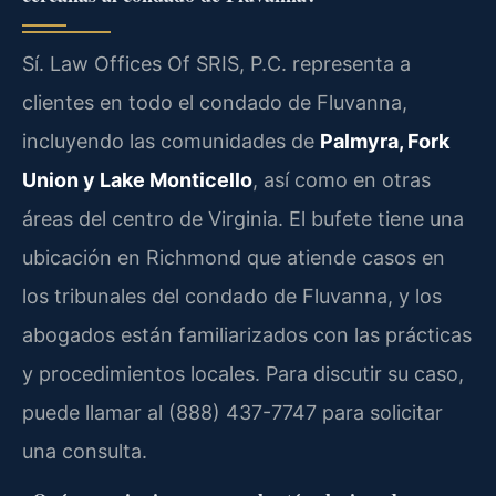
Sí. Law Offices Of SRIS, P.C. representa a
clientes en todo el condado de Fluvanna,
incluyendo las comunidades de
Palmyra, Fork
Union y Lake Monticello
, así como en otras
áreas del centro de Virginia. El bufete tiene una
ubicación en Richmond que atiende casos en
los tribunales del condado de Fluvanna, y los
abogados están familiarizados con las prácticas
y procedimientos locales. Para discutir su caso,
puede llamar al (888) 437-7747 para solicitar
una consulta.