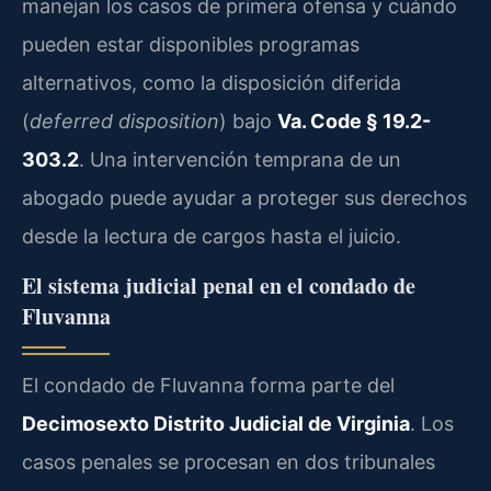
manejan los casos de primera ofensa y cuándo
pueden estar disponibles programas
alternativos, como la disposición diferida
(
deferred disposition
) bajo
Va. Code § 19.2-
303.2
. Una intervención temprana de un
abogado puede ayudar a proteger sus derechos
desde la lectura de cargos hasta el juicio.
El sistema judicial penal en el condado de
Fluvanna
El condado de Fluvanna forma parte del
Decimosexto Distrito Judicial de Virginia
. Los
casos penales se procesan en dos tribunales