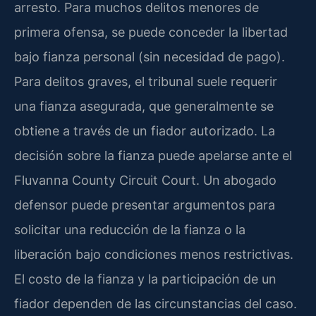
arresto. Para muchos delitos menores de
primera ofensa, se puede conceder la libertad
bajo fianza personal (sin necesidad de pago).
Para delitos graves, el tribunal suele requerir
una fianza asegurada, que generalmente se
obtiene a través de un fiador autorizado. La
decisión sobre la fianza puede apelarse ante el
Fluvanna County Circuit Court. Un abogado
defensor puede presentar argumentos para
solicitar una reducción de la fianza o la
liberación bajo condiciones menos restrictivas.
El costo de la fianza y la participación de un
fiador dependen de las circunstancias del caso.