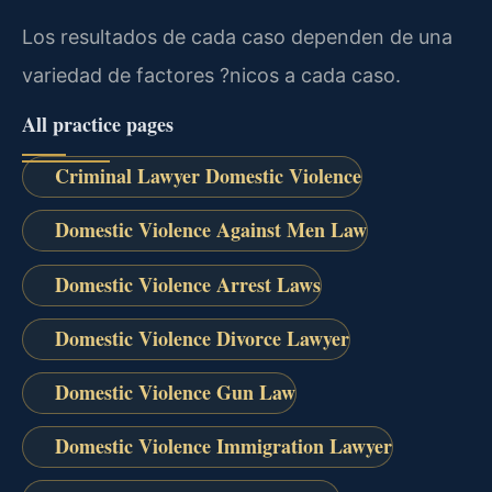
Los resultados de cada caso dependen de una
variedad de factores ?nicos a cada caso.
All practice pages
Criminal Lawyer Domestic Violence
Domestic Violence Against Men Law
Domestic Violence Arrest Laws
Domestic Violence Divorce Lawyer
Domestic Violence Gun Law
Domestic Violence Immigration Lawyer