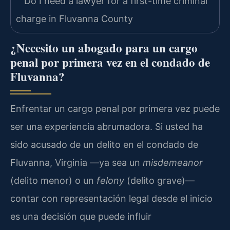
¿Necesito un abogado para un cargo
penal por primera vez en el condado de
Fluvanna?
Enfrentar un cargo penal por primera vez puede
ser una experiencia abrumadora. Si usted ha
sido acusado de un delito en el condado de
Fluvanna, Virginia —ya sea un
misdemeanor
(delito menor) o un
felony
(delito grave)—
contar con representación legal desde el inicio
es una decisión que puede influir