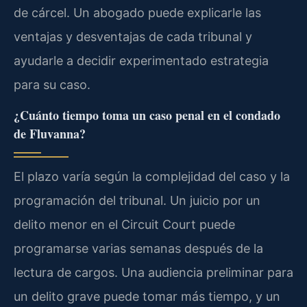
de cárcel. Un abogado puede explicarle las
ventajas y desventajas de cada tribunal y
ayudarle a decidir experimentado estrategia
para su caso.
¿Cuánto tiempo toma un caso penal en el condado
de Fluvanna?
El plazo varía según la complejidad del caso y la
programación del tribunal. Un juicio por un
delito menor en el Circuit Court puede
programarse varias semanas después de la
lectura de cargos. Una audiencia preliminar para
un delito grave puede tomar más tiempo, y un