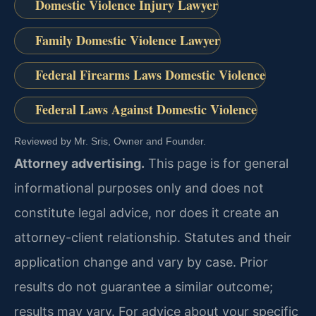
Domestic Violence Injury Lawyer
Family Domestic Violence Lawyer
Federal Firearms Laws Domestic Violence
Federal Laws Against Domestic Violence
Reviewed by Mr. Sris, Owner and Founder.
Attorney advertising.
This page is for general
informational purposes only and does not
constitute legal advice, nor does it create an
attorney-client relationship. Statutes and their
application change and vary by case. Prior
results do not guarantee a similar outcome;
results may vary. For advice about your specific