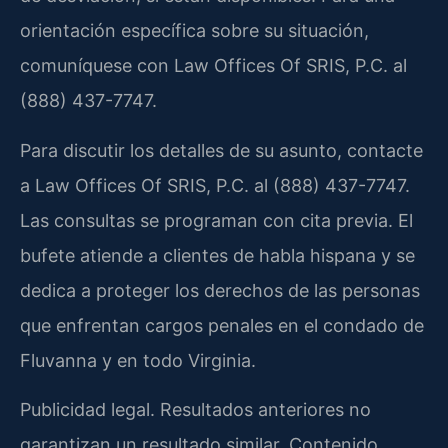
orientación específica sobre su situación,
comuníquese con Law Offices Of SRIS, P.C. al
(888) 437-7747.
Para discutir los detalles de su asunto, contacte
a Law Offices Of SRIS, P.C. al (888) 437-7747.
Las consultas se programan con cita previa. El
bufete atiende a clientes de habla hispana y se
dedica a proteger los derechos de las personas
que enfrentan cargos penales en el condado de
Fluvanna y en todo Virginia.
Publicidad legal. Resultados anteriores no
garantizan un resultado similar. Contenido