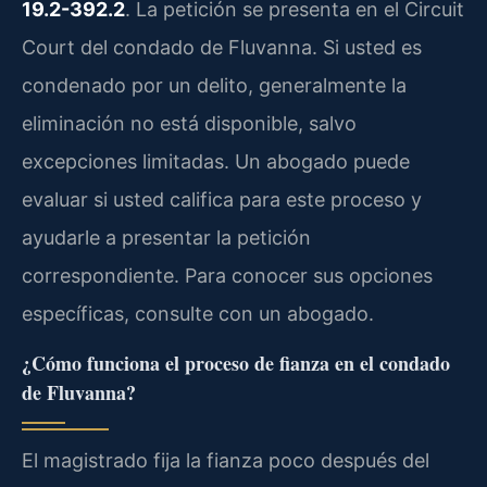
19.2-392.2
. La petición se presenta en el Circuit
Court del condado de Fluvanna. Si usted es
condenado por un delito, generalmente la
eliminación no está disponible, salvo
excepciones limitadas. Un abogado puede
evaluar si usted califica para este proceso y
ayudarle a presentar la petición
correspondiente. Para conocer sus opciones
específicas, consulte con un abogado.
¿Cómo funciona el proceso de fianza en el condado
de Fluvanna?
El magistrado fija la fianza poco después del