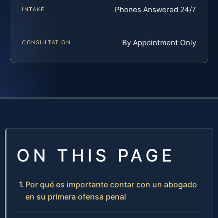
Phones Answered 24/7
INTAKE
By Appointment Only
CONSULTATION
ON THIS PAGE
Por qué es importante contar con un abogado
en su primera ofensa penal