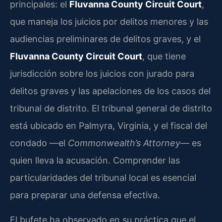
principales: el
Fluvanna County Circuit Court
,
que maneja los juicios por delitos menores y las
audiencias preliminares de delitos graves, y el
Fluvanna County Circuit Court
, que tiene
jurisdicción sobre los juicios con jurado para
delitos graves y las apelaciones de los casos del
tribunal de distrito. El tribunal general de distrito
está ubicado en Palmyra, Virginia, y el fiscal del
condado —el
Commonwealth’s Attorney
— es
quien lleva la acusación. Comprender las
particularidades del tribunal local es esencial
para preparar una defensa efectiva.
El bufete ha observado en su práctica que el