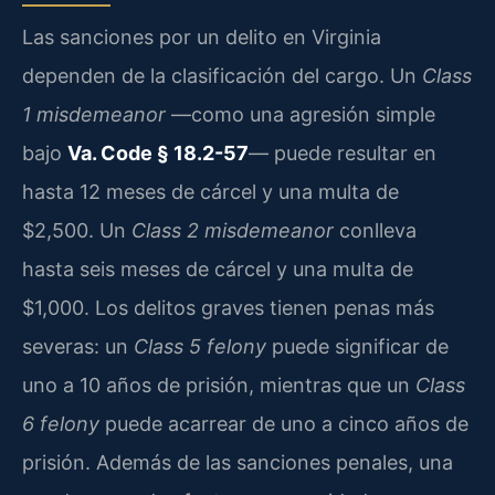
Las sanciones por un delito en Virginia
dependen de la clasificación del cargo. Un
Class
1 misdemeanor
—como una agresión simple
bajo
Va. Code § 18.2-57
— puede resultar en
hasta 12 meses de cárcel y una multa de
$2,500. Un
Class 2 misdemeanor
conlleva
hasta seis meses de cárcel y una multa de
$1,000. Los delitos graves tienen penas más
severas: un
Class 5 felony
puede significar de
uno a 10 años de prisión, mientras que un
Class
6 felony
puede acarrear de uno a cinco años de
prisión. Además de las sanciones penales, una