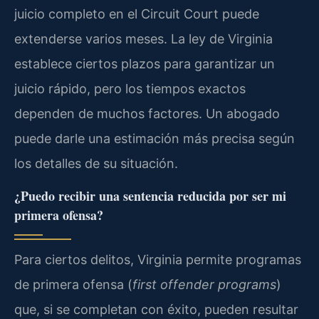
juicio completo en el Circuit Court puede
extenderse varios meses. La ley de Virginia
establece ciertos plazos para garantizar un
juicio rápido, pero los tiempos exactos
dependen de muchos factores. Un abogado
puede darle una estimación más precisa según
los detalles de su situación.
¿Puedo recibir una sentencia reducida por ser mi
primera ofensa?
Para ciertos delitos, Virginia permite programas
de primera ofensa (
first offender programs
)
que, si se completan con éxito, pueden resultar