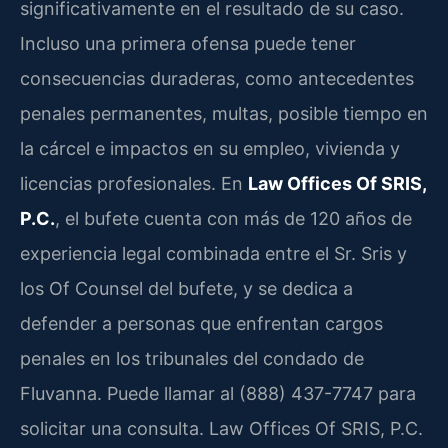
significativamente en el resultado de su caso.
Incluso una primera ofensa puede tener
consecuencias duraderas, como antecedentes
penales permanentes, multas, posible tiempo en
la cárcel e impactos en su empleo, vivienda y
licencias profesionales. En
Law Offices Of SRIS,
P.C.
, el bufete cuenta con más de 120 años de
experiencia legal combinada entre el Sr. Sris y
los Of Counsel del bufete, y se dedica a
defender a personas que enfrentan cargos
penales en los tribunales del condado de
Fluvanna. Puede llamar al (888) 437-7747 para
solicitar una consulta. Law Offices Of SRIS, P.C.