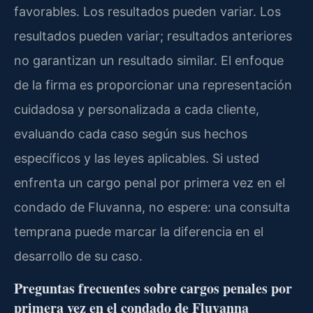
favorables. Los resultados pueden variar. Los
resultados pueden variar; resultados anteriores
no garantizan un resultado similar. El enfoque
de la firma es proporcionar una representación
cuidadosa y personalizada a cada cliente,
evaluando cada caso según sus hechos
específicos y las leyes aplicables. Si usted
enfrenta un cargo penal por primera vez en el
condado de Fluvanna, no espere: una consulta
temprana puede marcar la diferencia en el
desarrollo de su caso.
Preguntas frecuentes sobre cargos penales por
primera vez en el condado de Fluvanna