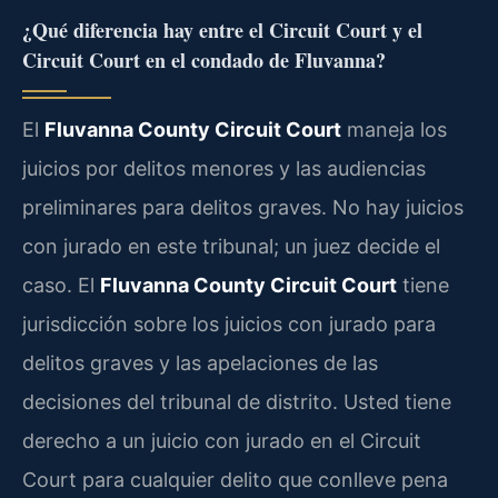
¿Qué diferencia hay entre el Circuit Court y el
Circuit Court en el condado de Fluvanna?
El
Fluvanna County Circuit Court
maneja los
juicios por delitos menores y las audiencias
preliminares para delitos graves. No hay juicios
con jurado en este tribunal; un juez decide el
caso. El
Fluvanna County Circuit Court
tiene
jurisdicción sobre los juicios con jurado para
delitos graves y las apelaciones de las
decisiones del tribunal de distrito. Usted tiene
derecho a un juicio con jurado en el Circuit
Court para cualquier delito que conlleve pena