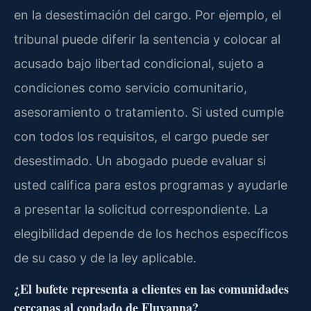
en la desestimación del cargo. Por ejemplo, el
tribunal puede diferir la sentencia y colocar al
acusado bajo libertad condicional, sujeto a
condiciones como servicio comunitario,
asesoramiento o tratamiento. Si usted cumple
con todos los requisitos, el cargo puede ser
desestimado. Un abogado puede evaluar si
usted califica para estos programas y ayudarle
a presentar la solicitud correspondiente. La
elegibilidad depende de los hechos específicos
de su caso y de la ley aplicable.
¿El bufete representa a clientes en las comunidades
cercanas al condado de Fluvanna?