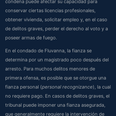
condena puede afectar su capacidad para
conservar ciertas licencias profesionales,
obtener vivienda, solicitar empleo y, en el caso
de delitos graves, perder el derecho al voto y a
poseer armas de fuego.
En el condado de Fluvanna, la fianza se
determina por un magistrado poco después del
arresto. Para muchos delitos menores de
primera ofensa, es posible que se otorgue una
fianza personal (
personal recognizance
), la cual
no requiere pago. En casos de delitos graves, el
tribunal puede imponer una fianza asegurada,
que generalmente requiere la intervención de