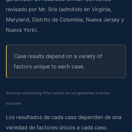
revisado por Mr. Sris (admitido en Virginia,
Maryland, Distrito de Columbia, Nueva Jersey y
Nueva York).
Case results depend on a variety of
factors unique to each case.
Attorney advertising. Prior results do not guarantee a similar
outcome.
Los resultados de cada caso dependen de una
variedad de factores únicos a cada caso.