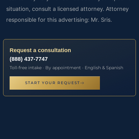
situation, consult a licensed attorney. Attorney
responsible for this advertising: Mr. Sris.
Request a consultation
(888) 437-7747
Toll-free intake · By appointment · English & Spanish
START YOUR REQUEST