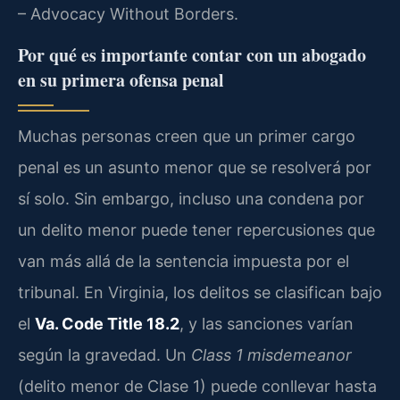
– Advocacy Without Borders.
Por qué es importante contar con un abogado
en su primera ofensa penal
Muchas personas creen que un primer cargo
penal es un asunto menor que se resolverá por
sí solo. Sin embargo, incluso una condena por
un delito menor puede tener repercusiones que
van más allá de la sentencia impuesta por el
tribunal. En Virginia, los delitos se clasifican bajo
el
Va. Code Title 18.2
, y las sanciones varían
según la gravedad. Un
Class 1 misdemeanor
(delito menor de Clase 1) puede conllevar hasta