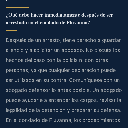
¿Qué debo hacer inmediatamente después de ser
arrestado en el condado de Fluvanna?
Después de un arresto, tiene derecho a guardar
silencio y a solicitar un abogado. No discuta los
hechos del caso con la policía ni con otras
personas, ya que cualquier declaración puede
ser utilizada en su contra. Comuníquese con un
abogado defensor lo antes posible. Un abogado
puede ayudarle a entender los cargos, revisar la
legalidad de la detención y preparar su defensa.
En el condado de Fluvanna, los procedimientos