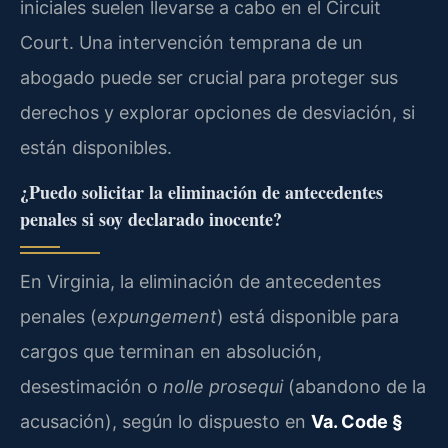
iniciales suelen llevarse a cabo en el Circuit
Court. Una intervención temprana de un
abogado puede ser crucial para proteger sus
derechos y explorar opciones de desviación, si
están disponibles.
¿Puedo solicitar la eliminación de antecedentes
penales si soy declarado inocente?
En Virginia, la eliminación de antecedentes
penales (
expungement
) está disponible para
cargos que terminan en absolución,
desestimación o
nolle prosequi
(abandono de la
acusación), según lo dispuesto en
Va. Code §