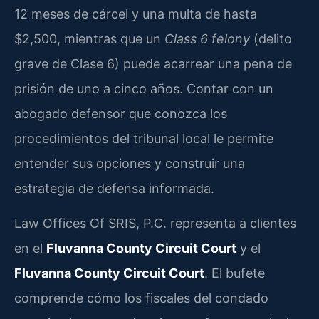
12 meses de cárcel y una multa de hasta
$2,500, mientras que un
Class 6 felony
(delito
grave de Clase 6) puede acarrear una pena de
prisión de uno a cinco años. Contar con un
abogado defensor que conozca los
procedimientos del tribunal local le permite
entender sus opciones y construir una
estrategia de defensa informada.
Law Offices Of SRIS, P.C. representa a clientes
en el
Fluvanna County Circuit Court
y el
Fluvanna County Circuit Court
. El bufete
comprende cómo los fiscales del condado