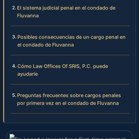
El sistema judicial penal en el condado de
Fluvanna
Posibles consecuencias de un cargo penal en
el condado de Fluvanna
Cómo Law Offices Of SRIS, P.C. puede
ayudarle
Preguntas frecuentes sobre cargos penales
por primera vez en el condado de Fluvanna