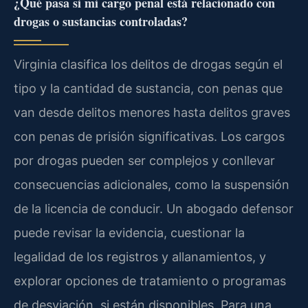
¿Qué pasa si mi cargo penal está relacionado con
drogas o sustancias controladas?
Virginia clasifica los delitos de drogas según el
tipo y la cantidad de sustancia, con penas que
van desde delitos menores hasta delitos graves
con penas de prisión significativas. Los cargos
por drogas pueden ser complejos y conllevar
consecuencias adicionales, como la suspensión
de la licencia de conducir. Un abogado defensor
puede revisar la evidencia, cuestionar la
legalidad de los registros y allanamientos, y
explorar opciones de tratamiento o programas
de desviación, si están disponibles. Para una