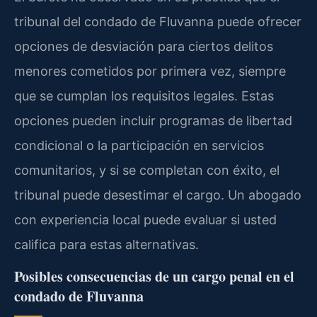
tribunal del condado de Fluvanna puede ofrecer
opciones de desviación para ciertos delitos
menores cometidos por primera vez, siempre
que se cumplan los requisitos legales. Estas
opciones pueden incluir programas de libertad
condicional o la participación en servicios
comunitarios, y si se completan con éxito, el
tribunal puede desestimar el cargo. Un abogado
con experiencia local puede evaluar si usted
califica para estas alternativas.
Posibles consecuencias de un cargo penal en el
condado de Fluvanna