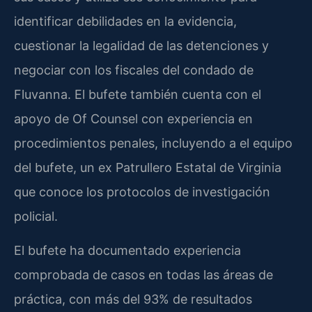
identificar debilidades en la evidencia,
cuestionar la legalidad de las detenciones y
negociar con los fiscales del condado de
Fluvanna. El bufete también cuenta con el
apoyo de Of Counsel con experiencia en
procedimientos penales, incluyendo a el equipo
del bufete, un ex Patrullero Estatal de Virginia
que conoce los protocolos de investigación
policial.
El bufete ha documentado experiencia
comprobada de casos en todas las áreas de
práctica, con más del 93% de resultados