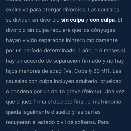
exclusiva para otorgar divorcios. Las causales
se dividen en divorcio
sin culpa
y
con culpa
. El
divorcio sin culpa requiere que los cónyuges
hayan vivido separados ininterrumpidamente
por un período determinado: 1 año, o 6 meses si
hay un acuerdo de separación firmado y no hay
hijos menores de edad (Va. Code § 20-91). Las
causales con culpa incluyen adulterio, crueldad
o condena por un delito grave (felony). Una vez
que el juez firma el decreto final, el matrimonio
queda legalmente disuelto y las partes
recuperan el estado civil de solteros. Para