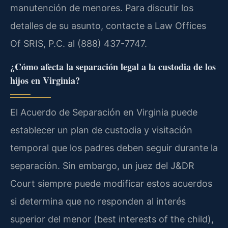
manutención de menores. Para discutir los
detalles de su asunto, contacte a Law Offices
Of SRIS, P.C. al (888) 437-7747.
¿Cómo afecta la separación legal a la custodia de los
hijos en Virginia?
El Acuerdo de Separación en Virginia puede
establecer un plan de custodia y visitación
temporal que los padres deben seguir durante la
separación. Sin embargo, un juez del J&DR
Court siempre puede modificar estos acuerdos
si determina que no responden al interés
superior del menor (best interests of the child),