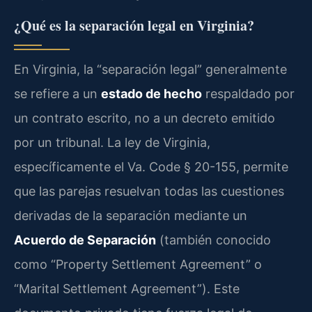
¿Qué es la separación legal en Virginia?
En Virginia, la “separación legal” generalmente
se refiere a un
estado de hecho
respaldado por
un contrato escrito, no a un decreto emitido
por un tribunal. La ley de Virginia,
específicamente el Va. Code § 20-155, permite
que las parejas resuelvan todas las cuestiones
derivadas de la separación mediante un
Acuerdo de Separación
(también conocido
como “Property Settlement Agreement” o
“Marital Settlement Agreement”). Este