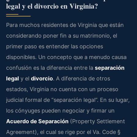
legal y el divorcio en Virginia?
Para muchos residentes de Virginia que están
considerando poner fin a su matrimonio, el
primer paso es entender las opciones
disponibles. Un concepto que a menudo causa
confusión es la diferencia entre la
separación
legal
y el
divorcio
. A diferencia de otros
estados, Virginia no cuenta con un proceso
judicial formal de “separación legal”. En su lugar,
los cónyuges pueden negociar y firmar un
Acuerdo de Separación
(Property Settlement
Agreement), el cual se rige por el Va. Code §