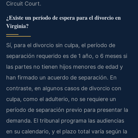
Circuit Court.
¿Existe un período de espera para el divorcio en
Virginia?
Sí, para el divorcio sin culpa, el período de
separación requerido es de 1 año, o 6 meses si
las partes no tienen hijos menores de edad y
han firmado un acuerdo de separación. En
contraste, en algunos casos de divorcio con
culpa, como el adulterio, no se requiere un
período de separación previo para presentar la
demanda. El tribunal programa las audiencias
en su calendario, y el plazo total varía según la