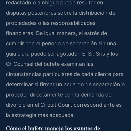
redactado o ambiguo puede resultar en
disputas posteriores sobre la distribución de
propiedades o las responsabilidades
financieras. De igual manera, el estrés de
cumplir con el período de separación sin una
guía clara puede ser agotador. El Sr. Sris y los
Of Counsel del bufete examinan las
circunstancias particulares de cada cliente para
determinar si firmar un acuerdo de separación o
proceder directamente con la demanda de
divorcio en el Circuit Court correspondiente es
la estrategia más adecuada.
Cómo el bufete maneja los asuntos de