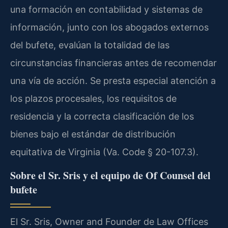
una formación en contabilidad y sistemas de
información, junto con los abogados externos
del bufete, evalúan la totalidad de las
circunstancias financieras antes de recomendar
una vía de acción. Se presta especial atención a
los plazos procesales, los requisitos de
residencia y la correcta clasificación de los
bienes bajo el estándar de distribución
equitativa de Virginia (Va. Code § 20-107.3).
Sobre el Sr. Sris y el equipo de Of Counsel del
bufete
El Sr. Sris, Owner and Founder de Law Offices