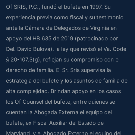
Of SRIS, P.C., fundó el bufete en 1997. Su
experiencia previa como fiscal y su testimonio
ante la Cámara de Delegados de Virginia en
apoyo del HB 635 de 2019 (patrocinado por
Del. David Bulova), la ley que revisó el Va. Code
§ 20-107.3(g), reflejan su compromiso con el
derecho de familia. El Sr. Sris supervisa la
estrategia del bufete y los asuntos de familia de
alta complejidad. Brindan apoyo en los casos
los Of Counsel del bufete, entre quienes se
cuentan la Abogada Externa el equipo del
bufete, ex Fiscal Auxiliar del Estado de
Maryland, y el Abogado Externo el equipo del