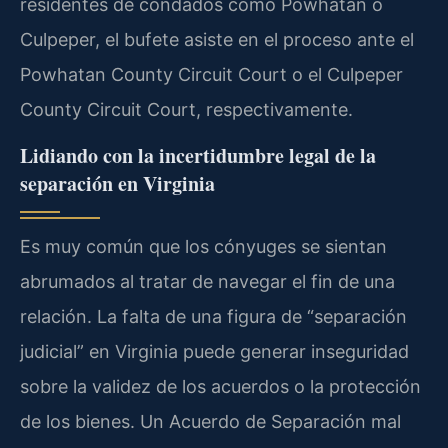
residentes de condados como Powhatan o
Culpeper, el bufete asiste en el proceso ante el
Powhatan County Circuit Court o el Culpeper
County Circuit Court, respectivamente.
Lidiando con la incertidumbre legal de la
separación en Virginia
Es muy común que los cónyuges se sientan
abrumados al tratar de navegar el fin de una
relación. La falta de una figura de “separación
judicial” en Virginia puede generar inseguridad
sobre la validez de los acuerdos o la protección
de los bienes. Un Acuerdo de Separación mal