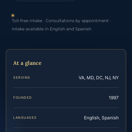
Toll-free intake · Consultations by appointment ·
Intake available in English and Spanish
At a glance
VA, MD, DC, NJ, NY
SERVING
1997
FOUNDED
English, Spanish
LANGUAGES