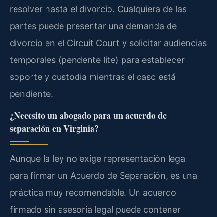
resolver hasta el divorcio. Cualquiera de las
partes puede presentar una demanda de
divorcio en el Circuit Court y solicitar audiencias
temporales (pendente lite) para establecer
soporte y custodia mientras el caso está
pendiente.
¿Necesito un abogado para un acuerdo de
separación en Virginia?
Aunque la ley no exige representación legal
para firmar un Acuerdo de Separación, es una
práctica muy recomendable. Un acuerdo
firmado sin asesoría legal puede contener