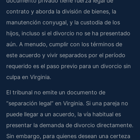
documento privado tiene fuerza legal de
contrato y aborda la división de bienes, la
manutención conyugal, y la custodia de los
hijos, incluso si el divorcio no se ha presentado
aún. A menudo, cumplir con los términos de
este acuerdo y vivir separados por el período
requerido es el paso previo para un divorcio sin
culpa en Virginia.
El tribunal no emite un documento de
“separación legal” en Virginia. Si una pareja no
puede llegar a un acuerdo, la vía habitual es
presentar la demanda de divorcio directamente.
Sin embargo, para quienes desean una certeza