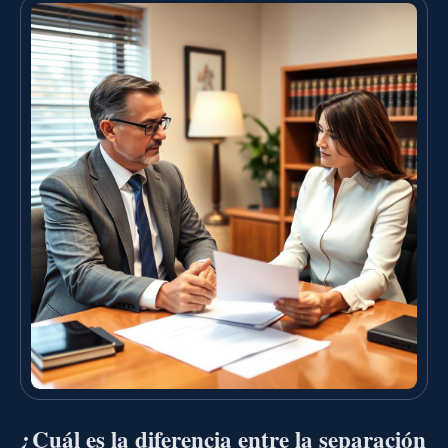
¿Cuál es la diferencia entre la separación