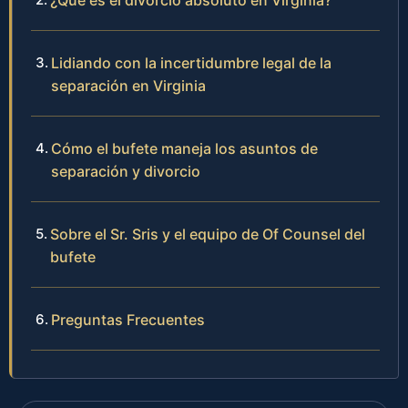
Lidiando con la incertidumbre legal de la
separación en Virginia
Cómo el bufete maneja los asuntos de
separación y divorcio
Sobre el Sr. Sris y el equipo de Of Counsel del
bufete
Preguntas Frecuentes