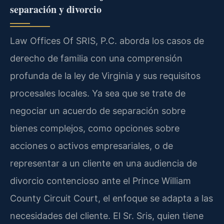
separación y divorcio
Law Offices Of SRIS, P.C. aborda los casos de
derecho de familia con una comprensión
profunda de la ley de Virginia y sus requisitos
procesales locales. Ya sea que se trate de
negociar un acuerdo de separación sobre
bienes complejos, como opciones sobre
acciones o activos empresariales, o de
representar a un cliente en una audiencia de
divorcio contencioso ante el Prince William
County Circuit Court, el enfoque se adapta a las
necesidades del cliente. El Sr. Sris, quien tiene