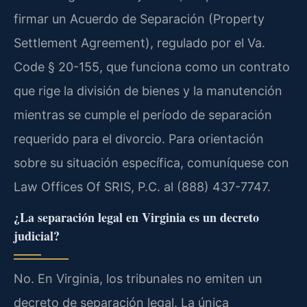
firmar un Acuerdo de Separación (Property
Settlement Agreement), regulado por el Va.
Code § 20-155, que funciona como un contrato
que rige la división de bienes y la manutención
mientras se cumple el período de separación
requerido para el divorcio. Para orientación
sobre su situación específica, comuníquese con
Law Offices Of SRIS, P.C. al (888) 437-7747.
¿La separación legal en Virginia es un decreto
judicial?
No. En Virginia, los tribunales no emiten un
decreto de separación legal. La única