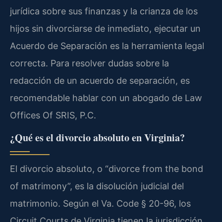
jurídica sobre sus finanzas y la crianza de los
hijos sin divorciarse de inmediato, ejecutar un
Acuerdo de Separación es la herramienta legal
correcta. Para resolver dudas sobre la
redacción de un acuerdo de separación, es
recomendable hablar con un abogado de Law
Offices Of SRIS, P.C.
¿Qué es el divorcio absoluto en Virginia?
El divorcio absoluto, o “divorce from the bond
of matrimony”, es la disolución judicial del
matrimonio. Según el Va. Code § 20-96, los
Circuit Courts de Virginia tienen la jurisdicción