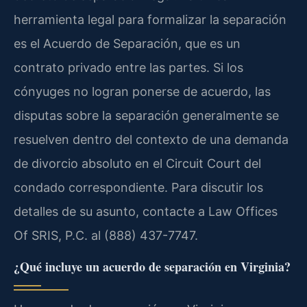
herramienta legal para formalizar la separación
es el Acuerdo de Separación, que es un
contrato privado entre las partes. Si los
cónyuges no logran ponerse de acuerdo, las
disputas sobre la separación generalmente se
resuelven dentro del contexto de una demanda
de divorcio absoluto en el Circuit Court del
condado correspondiente. Para discutir los
detalles de su asunto, contacte a Law Offices
Of SRIS, P.C. al (888) 437-7747.
¿Qué incluye un acuerdo de separación en Virginia?