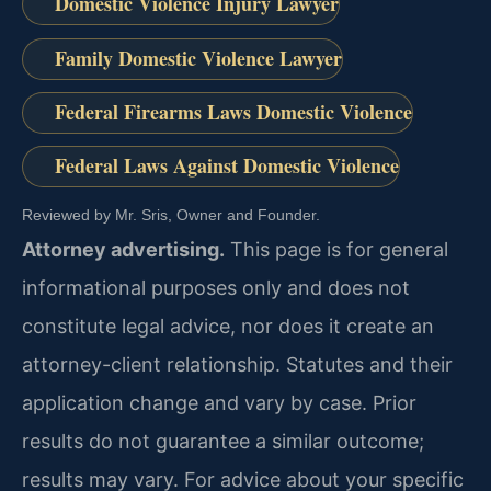
Domestic Violence Injury Lawyer
Family Domestic Violence Lawyer
Federal Firearms Laws Domestic Violence
Federal Laws Against Domestic Violence
Reviewed by Mr. Sris, Owner and Founder.
Attorney advertising.
This page is for general
informational purposes only and does not
constitute legal advice, nor does it create an
attorney-client relationship. Statutes and their
application change and vary by case. Prior
results do not guarantee a similar outcome;
results may vary. For advice about your specific