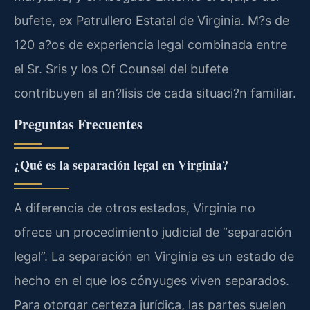
bufete, ex Patrullero Estatal de Virginia. M?s de
120 a?os de experiencia legal combinada entre
el Sr. Sris y los Of Counsel del bufete
contribuyen al an?lisis de cada situaci?n familiar.
Preguntas Frecuentes
¿Qué es la separación legal en Virginia?
A diferencia de otros estados, Virginia no
ofrece un procedimiento judicial de “separación
legal”. La separación en Virginia es un estado de
hecho en el que los cónyuges viven separados.
Para otorgar certeza jurídica, las partes suelen