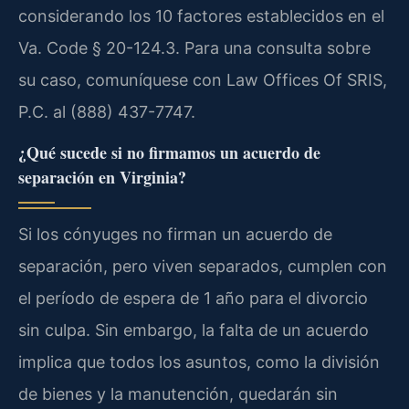
considerando los 10 factores establecidos en el
Va. Code § 20-124.3. Para una consulta sobre
su caso, comuníquese con Law Offices Of SRIS,
P.C. al (888) 437-7747.
¿Qué sucede si no firmamos un acuerdo de
separación en Virginia?
Si los cónyuges no firman un acuerdo de
separación, pero viven separados, cumplen con
el período de espera de 1 año para el divorcio
sin culpa. Sin embargo, la falta de un acuerdo
implica que todos los asuntos, como la división
de bienes y la manutención, quedarán sin