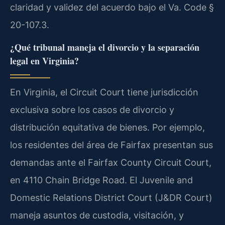
claridad y validez del acuerdo bajo el Va. Code §
20-107.3.
¿Qué tribunal maneja el divorcio y la separación
legal en Virginia?
En Virginia, el Circuit Court tiene jurisdicción
exclusiva sobre los casos de divorcio y
distribución equitativa de bienes. Por ejemplo,
los residentes del área de Fairfax presentan sus
demandas ante el Fairfax County Circuit Court,
en 4110 Chain Bridge Road. El Juvenile and
Domestic Relations District Court (J&DR Court)
maneja asuntos de custodia, visitación, y