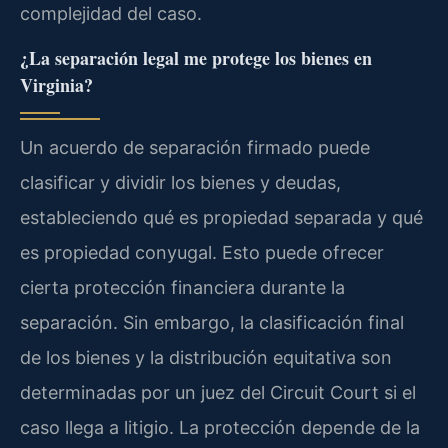
complejidad del caso.
¿La separación legal me protege los bienes en
Virginia?
Un acuerdo de separación firmado puede
clasificar y dividir los bienes y deudas,
estableciendo qué es propiedad separada y qué
es propiedad conyugal. Esto puede ofrecer
cierta protección financiera durante la
separación. Sin embargo, la clasificación final
de los bienes y la distribución equitativa son
determinadas por un juez del Circuit Court si el
caso llega a litigio. La protección depende de la