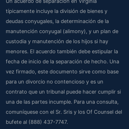
Un acuerdo de separación en Virginia
típicamente incluye la división de bienes y
deudas conyugales, la determinación de la
manutención conyugal (alimony), y un plan de
custodia y manutención de los hijos si hay
menores. El acuerdo también debe estipular la
fecha de inicio de la separación de hecho. Una
vez firmado, este documento sirve como base
para un divorcio no contencioso y es un
contrato que un tribunal puede hacer cumplir si
una de las partes incumple. Para una consulta,
comuníquese con el Sr. Sris y los Of Counsel del
bufete al (888) 437-7747.