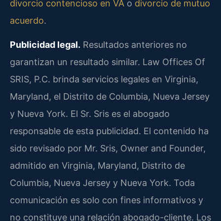
divorcio contencioso en VA
o
divorcio de mutuo
acuerdo
.
Publicidad legal.
Resultados anteriores no
garantizan un resultado similar. Law Offices Of
SRIS, P.C. brinda servicios legales en Virginia,
Maryland, el Distrito de Columbia, Nueva Jersey
y Nueva York. El Sr. Sris es el abogado
responsable de esta publicidad. El contenido ha
sido revisado por Mr. Sris, Owner and Founder,
admitido en Virginia, Maryland, Distrito de
Columbia, Nueva Jersey y Nueva York. Toda
comunicación es solo con fines informativos y
no constituye una relación abogado-cliente. Los