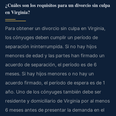
¿Cuáles son los requisitos para un divorcio sin culpa
en Virginia?
Para obtener un divorcio sin culpa en Virginia,
los cónyuges deben cumplir un período de
separación ininterrumpida. Si no hay hijos
menores de edad y las partes han firmado un
acuerdo de separación, el período es de 6
meses. Si hay hijos menores o no hay un
acuerdo firmado, el período de espera es de 1
año. Uno de los cónyuges también debe ser
residente y domiciliario de Virginia por al menos
6 meses antes de presentar la demanda en el