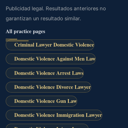
Publicidad legal. Resultados anteriores no
garantizan un resultado similar.
All practice pages
Criminal Lawyer Domestic Violence
Domestic Violence Against Men Law
Domestic Violence Arrest Laws
Domestic Violence Divorce Lawyer
Domestic Violence Gun Law
Domestic Violence Immigration Lawyer