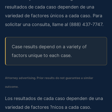
resultados de cada caso dependen de una
variedad de factores únicos a cada caso. Para
solicitar una consulta, llame al (888) 437-7747.
Case results depend on a variety of
factors unique to each case.
Attorney advertising. Prior results do not guarantee a similar
outcome.
Los resultados de cada caso dependen de una
variedad de factores ?nicos a cada caso.