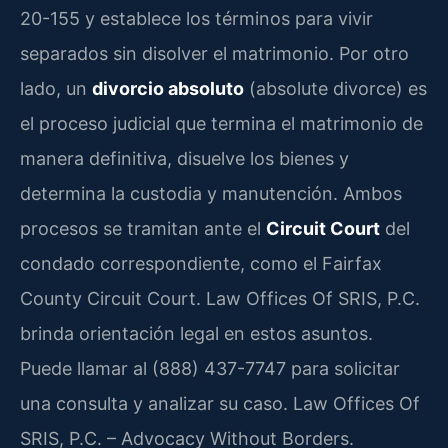
20-155 y establece los términos para vivir
separados sin disolver el matrimonio. Por otro
lado, un
divorcio absoluto
(absolute divorce) es
el proceso judicial que termina el matrimonio de
manera definitiva, disuelve los bienes y
determina la custodia y manutención. Ambos
procesos se tramitan ante el
Circuit Court
del
condado correspondiente, como el Fairfax
County Circuit Court. Law Offices Of SRIS, P.C.
brinda orientación legal en estos asuntos.
Puede llamar al (888) 437-7747 para solicitar
una consulta y analizar su caso. Law Offices Of
SRIS, P.C. – Advocacy Without Borders.