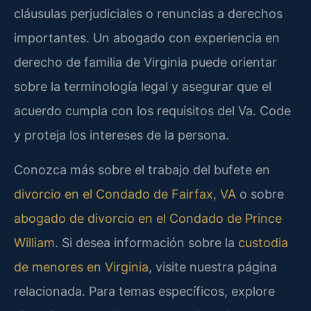
cláusulas perjudiciales o renuncias a derechos
importantes. Un abogado con experiencia en
derecho de familia de Virginia puede orientar
sobre la terminología legal y asegurar que el
acuerdo cumpla con los requisitos del Va. Code
y proteja los intereses de la persona.
Conozca más sobre el trabajo del bufete en
divorcio en el Condado de Fairfax, VA
o sobre
abogado de divorcio en el Condado de Prince
William
.
Si desea información sobre la
custodia
de menores en Virginia
, visite nuestra página
relacionada.
Para temas específicos, explore