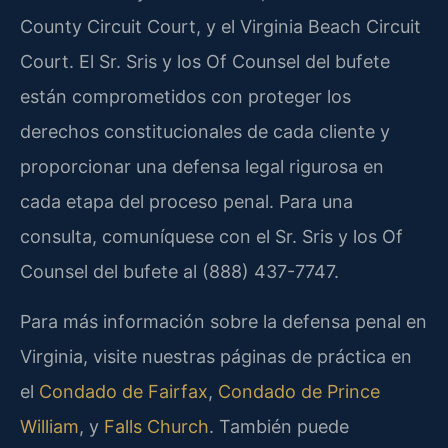
County Circuit Court, y el Virginia Beach Circuit
Court. El Sr. Sris y los Of Counsel del bufete
están comprometidos con proteger los
derechos constitucionales de cada cliente y
proporcionar una defensa legal rigurosa en
cada etapa del proceso penal. Para una
consulta, comuníquese con el Sr. Sris y los Of
Counsel del bufete al (888) 437-7747.
Para más información sobre la defensa penal en
Virginia, visite nuestras páginas de práctica en
el
Condado de Fairfax
,
Condado de Prince
William
, y
Falls Church
. También puede