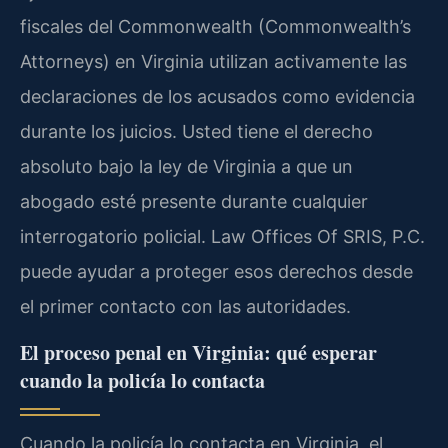
fiscales del Commonwealth (Commonwealth’s
Attorneys) en Virginia utilizan activamente las
declaraciones de los acusados como evidencia
durante los juicios. Usted tiene el derecho
absoluto bajo la ley de Virginia a que un
abogado esté presente durante cualquier
interrogatorio policial. Law Offices Of SRIS, P.C.
puede ayudar a proteger esos derechos desde
el primer contacto con las autoridades.
El proceso penal en Virginia: qué esperar
cuando la policía lo contacta
Cuando la policía lo contacta en Virginia, el