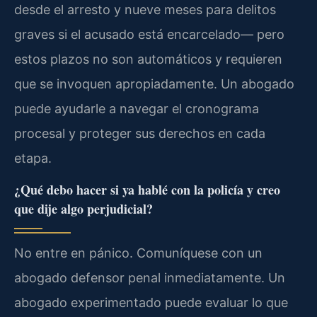
desde el arresto y nueve meses para delitos
graves si el acusado está encarcelado— pero
estos plazos no son automáticos y requieren
que se invoquen apropiadamente. Un abogado
puede ayudarle a navegar el cronograma
procesal y proteger sus derechos en cada
etapa.
¿Qué debo hacer si ya hablé con la policía y creo
que dije algo perjudicial?
No entre en pánico. Comuníquese con un
abogado defensor penal inmediatamente. Un
abogado experimentado puede evaluar lo que