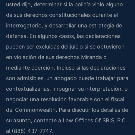
usted dijo, determinar si la policía violó alguno
de sus derechos constitucionales durante el
interrogatorio, y desarrollar una estrategia de
defensa. En algunos casos, las declaraciones
pueden ser excluidas del juicio si se obtuvieron
en violación de sus derechos Miranda o
mediante coerción. Incluso si las declaraciones
son admisibles, un abogado puede trabajar para
contextualizarlas, impugnar su interpretación, o
negociar una resolución favorable con el fiscal
del Commonwealth. Para discutir los detalles de
su asunto, contacte a Law Offices Of SRIS, P.C.
al (888) 437-7747.