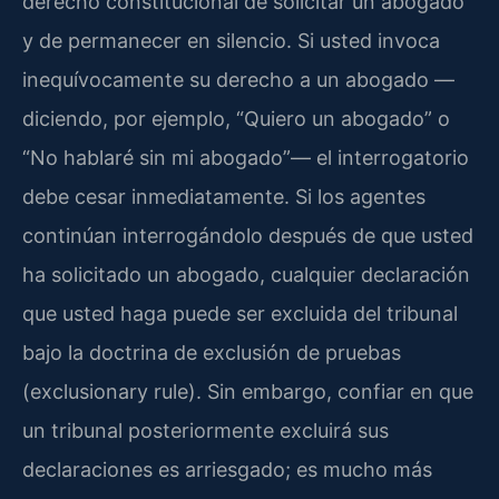
derecho constitucional de solicitar un abogado
y de permanecer en silencio. Si usted invoca
inequívocamente su derecho a un abogado —
diciendo, por ejemplo, “Quiero un abogado” o
“No hablaré sin mi abogado”— el interrogatorio
debe cesar inmediatamente. Si los agentes
continúan interrogándolo después de que usted
ha solicitado un abogado, cualquier declaración
que usted haga puede ser excluida del tribunal
bajo la doctrina de exclusión de pruebas
(exclusionary rule). Sin embargo, confiar en que
un tribunal posteriormente excluirá sus
declaraciones es arriesgado; es mucho más