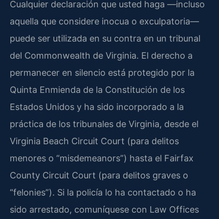
Cualquier declaración que usted haga —incluso
aquella que considere inocua o exculpatoria—
puede ser utilizada en su contra en un tribunal
del Commonwealth de Virginia. El derecho a
permanecer en silencio está protegido por la
Quinta Enmienda de la Constitución de los
Estados Unidos y ha sido incorporado a la
práctica de los tribunales de Virginia, desde el
Virginia Beach Circuit Court (para delitos
menores o “misdemeanors”) hasta el Fairfax
County Circuit Court (para delitos graves o
“felonies”). Si la policía lo ha contactado o ha
sido arrestado, comuníquese con Law Offices