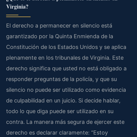
Virginia?
El derecho a permanecer en silencio está
garantizado por la Quinta Enmienda de la
Constitución de los Estados Unidos y se aplica
plenamente en los tribunales de Virginia. Este
derecho significa que usted no está obligado a
responder preguntas de la policía, y que su
silencio no puede ser utilizado como evidencia
de culpabilidad en un juicio. Si decide hablar,
todo lo que diga puede ser utilizado en su
contra. La manera más segura de ejercer este
derecho es declarar claramente: “Estoy