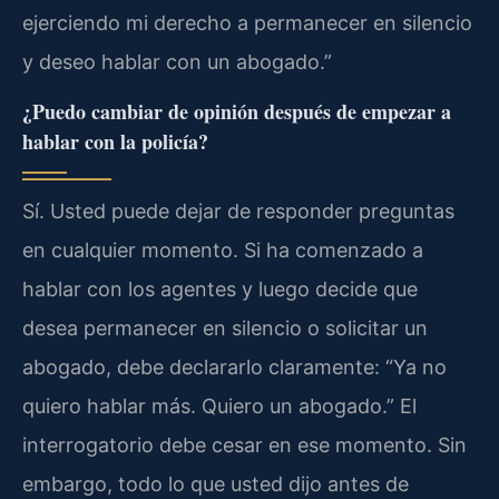
ejerciendo mi derecho a permanecer en silencio
y deseo hablar con un abogado.”
¿Puedo cambiar de opinión después de empezar a
hablar con la policía?
Sí. Usted puede dejar de responder preguntas
en cualquier momento. Si ha comenzado a
hablar con los agentes y luego decide que
desea permanecer en silencio o solicitar un
abogado, debe declararlo claramente: “Ya no
quiero hablar más. Quiero un abogado.” El
interrogatorio debe cesar en ese momento. Sin
embargo, todo lo que usted dijo antes de