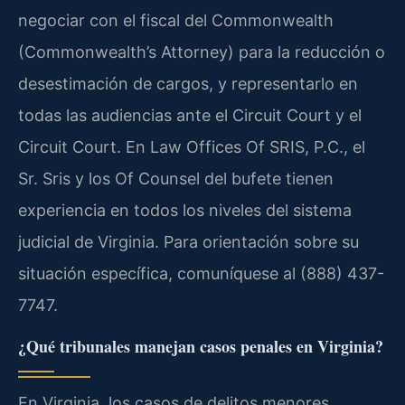
negociar con el fiscal del Commonwealth
(Commonwealth’s Attorney) para la reducción o
desestimación de cargos, y representarlo en
todas las audiencias ante el Circuit Court y el
Circuit Court. En Law Offices Of SRIS, P.C., el
Sr. Sris y los Of Counsel del bufete tienen
experiencia en todos los niveles del sistema
judicial de Virginia. Para orientación sobre su
situación específica, comuníquese al (888) 437-
7747.
¿Qué tribunales manejan casos penales en Virginia?
En Virginia, los casos de delitos menores