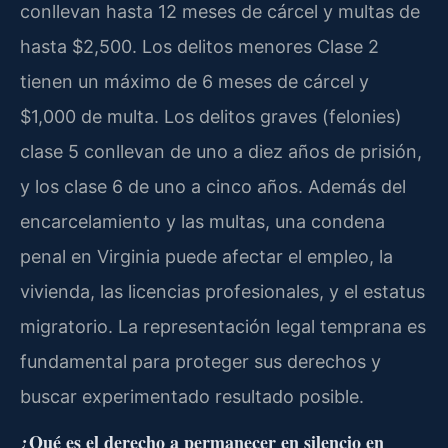
conllevan hasta 12 meses de cárcel y multas de
hasta $2,500. Los delitos menores Clase 2
tienen un máximo de 6 meses de cárcel y
$1,000 de multa. Los delitos graves (felonies)
clase 5 conllevan de uno a diez años de prisión,
y los clase 6 de uno a cinco años. Además del
encarcelamiento y las multas, una condena
penal en Virginia puede afectar el empleo, la
vivienda, las licencias profesionales, y el estatus
migratorio. La representación legal temprana es
fundamental para proteger sus derechos y
buscar experimentado resultado posible.
¿Qué es el derecho a permanecer en silencio en