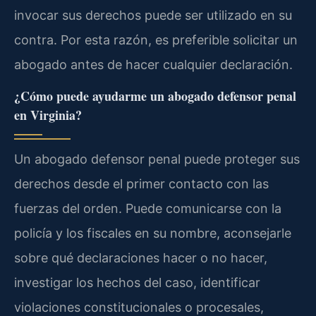
invocar sus derechos puede ser utilizado en su
contra. Por esta razón, es preferible solicitar un
abogado antes de hacer cualquier declaración.
¿Cómo puede ayudarme un abogado defensor penal
en Virginia?
Un abogado defensor penal puede proteger sus
derechos desde el primer contacto con las
fuerzas del orden. Puede comunicarse con la
policía y los fiscales en su nombre, aconsejarle
sobre qué declaraciones hacer o no hacer,
investigar los hechos del caso, identificar
violaciones constitucionales o procesales,