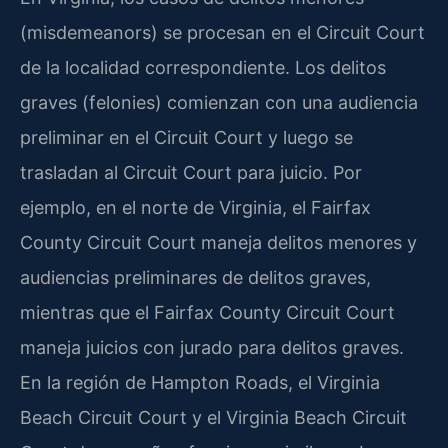
(misdemeanors) se procesan en el Circuit Court
de la localidad correspondiente. Los delitos
graves (felonies) comienzan con una audiencia
preliminar en el Circuit Court y luego se
trasladan al Circuit Court para juicio. Por
ejemplo, en el norte de Virginia, el Fairfax
County Circuit Court maneja delitos menores y
audiencias preliminares de delitos graves,
mientras que el Fairfax County Circuit Court
maneja juicios con jurado para delitos graves.
En la región de Hampton Roads, el Virginia
Beach Circuit Court y el Virginia Beach Circuit