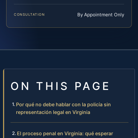
By Appointment Only
CONSULTATION
ON THIS PAGE
Por qué no debe hablar con la policía sin
representación legal en Virginia
El proceso penal en Virginia: qué esperar