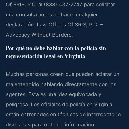
Of SRIS, P.C. al (888) 437-7747 para solicitar
una consulta antes de hacer cualquier
declaración. Law Offices Of SRIS, P.C. –
Advocacy Without Borders.
Por qué no debe hablar con la policía sin
representación legal en Virginia
Muchas personas creen que pueden aclarar un
malentendido hablando directamente con los
agentes. Esta es una idea equivocada y
peligrosa. Los oficiales de policía en Virginia
están entrenados en técnicas de interrogatorio
diseñadas para obtener información