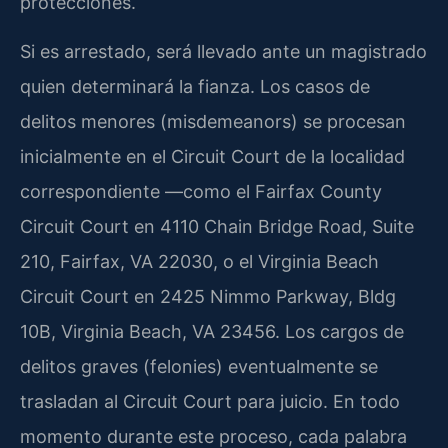
protecciones.
Si es arrestado, será llevado ante un magistrado
quien determinará la fianza. Los casos de
delitos menores (misdemeanors) se procesan
inicialmente en el Circuit Court de la localidad
correspondiente —como el Fairfax County
Circuit Court en 4110 Chain Bridge Road, Suite
210, Fairfax, VA 22030, o el Virginia Beach
Circuit Court en 2425 Nimmo Parkway, Bldg
10B, Virginia Beach, VA 23456. Los cargos de
delitos graves (felonies) eventualmente se
trasladan al Circuit Court para juicio. En todo
momento durante este proceso, cada palabra