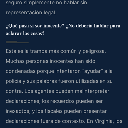
seguro simplemente no hablar sin
representación legal.
¿Qué pasa si soy inocente? ¿No debería hablar para
aclarar las cosas?
Esta es la trampa más común y peligrosa.
Muchas personas inocentes han sido
condenadas porque intentaron “ayudar” a la
policía y sus palabras fueron utilizadas en su
contra. Los agentes pueden malinterpretar
declaraciones, los recuerdos pueden ser
inexactos, y los fiscales pueden presentar
declaraciones fuera de contexto. En Virginia, los