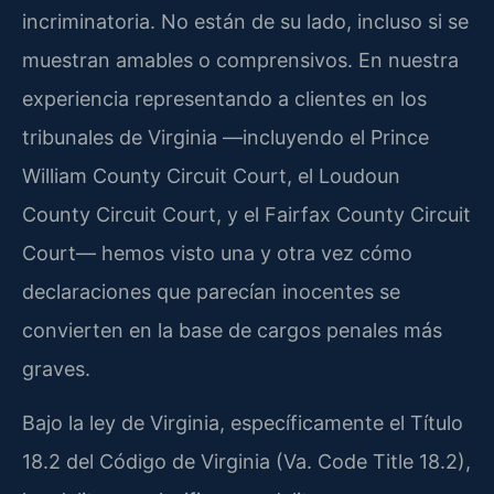
incriminatoria. No están de su lado, incluso si se
muestran amables o comprensivos. En nuestra
experiencia representando a clientes en los
tribunales de Virginia —incluyendo el Prince
William County Circuit Court, el Loudoun
County Circuit Court, y el Fairfax County Circuit
Court— hemos visto una y otra vez cómo
declaraciones que parecían inocentes se
convierten en la base de cargos penales más
graves.
Bajo la ley de Virginia, específicamente el Título
18.2 del Código de Virginia (Va. Code Title 18.2),