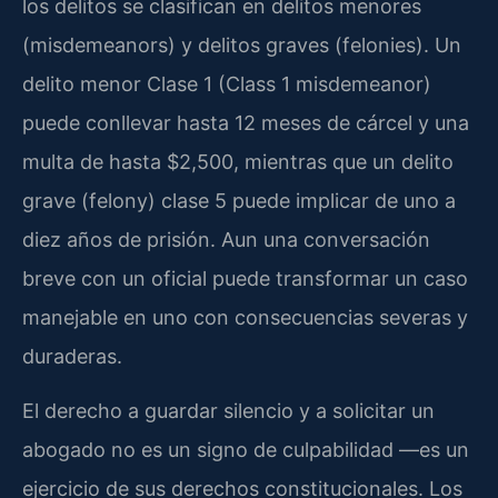
los delitos se clasifican en delitos menores
(misdemeanors) y delitos graves (felonies). Un
delito menor Clase 1 (Class 1 misdemeanor)
puede conllevar hasta 12 meses de cárcel y una
multa de hasta $2,500, mientras que un delito
grave (felony) clase 5 puede implicar de uno a
diez años de prisión. Aun una conversación
breve con un oficial puede transformar un caso
manejable en uno con consecuencias severas y
duraderas.
El derecho a guardar silencio y a solicitar un
abogado no es un signo de culpabilidad —es un
ejercicio de sus derechos constitucionales. Los