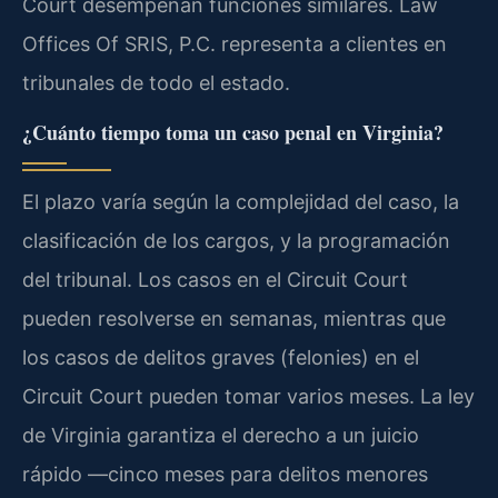
Court desempeñan funciones similares. Law
Offices Of SRIS, P.C. representa a clientes en
tribunales de todo el estado.
¿Cuánto tiempo toma un caso penal en Virginia?
El plazo varía según la complejidad del caso, la
clasificación de los cargos, y la programación
del tribunal. Los casos en el Circuit Court
pueden resolverse en semanas, mientras que
los casos de delitos graves (felonies) en el
Circuit Court pueden tomar varios meses. La ley
de Virginia garantiza el derecho a un juicio
rápido —cinco meses para delitos menores