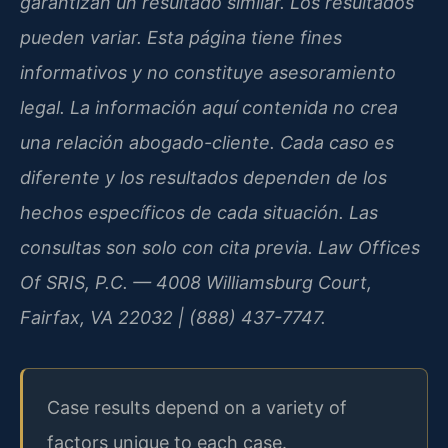
garantizan un resultado similar. Los resultados
pueden variar. Esta página tiene fines
informativos y no constituye asesoramiento
legal. La información aquí contenida no crea
una relación abogado-cliente. Cada caso es
diferente y los resultados dependen de los
hechos específicos de cada situación. Las
consultas son solo con cita previa. Law Offices
Of SRIS, P.C. — 4008 Williamsburg Court,
Fairfax, VA 22032 | (888) 437-7747.
Case results depend on a variety of
factors unique to each case.