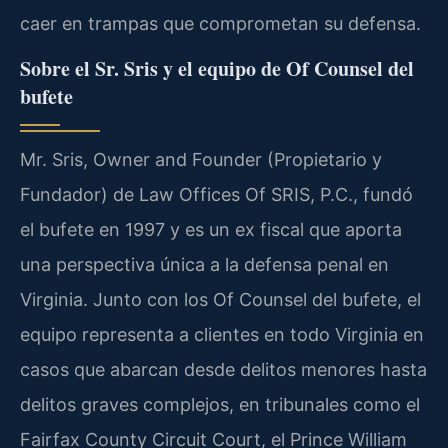
caer en trampas que comprometan su defensa.
Sobre el Sr. Sris y el equipo de Of Counsel del
bufete
Mr. Sris, Owner and Founder (Propietario y
Fundador) de Law Offices Of SRIS, P.C., fundó
el bufete en 1997 y es un ex fiscal que aporta
una perspectiva única a la defensa penal en
Virginia. Junto con los Of Counsel del bufete, el
equipo representa a clientes en todo Virginia en
casos que abarcan desde delitos menores hasta
delitos graves complejos, en tribunales como el
Fairfax County Circuit Court, el Prince William