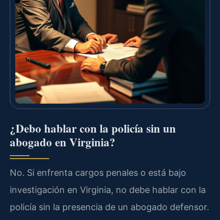
¿Debo hablar con la policía sin un
abogado en Virginia?
No. Si enfrenta cargos penales o está bajo
investigación en Virginia, no debe hablar con la
policía sin la presencia de un abogado defensor.