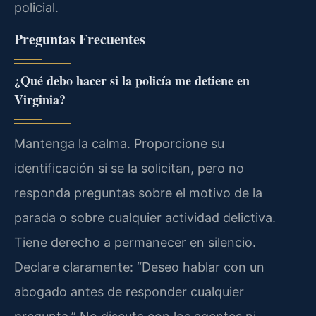
policial.
Preguntas Frecuentes
¿Qué debo hacer si la policía me detiene en
Virginia?
Mantenga la calma. Proporcione su
identificación si se la solicitan, pero no
responda preguntas sobre el motivo de la
parada o sobre cualquier actividad delictiva.
Tiene derecho a permanecer en silencio.
Declare claramente: “Deseo hablar con un
abogado antes de responder cualquier