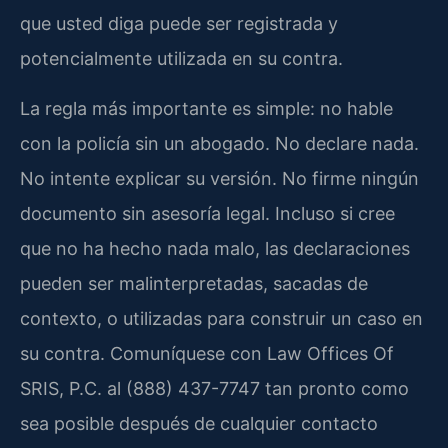
que usted diga puede ser registrada y
potencialmente utilizada en su contra.
La regla más importante es simple: no hable
con la policía sin un abogado. No declare nada.
No intente explicar su versión. No firme ningún
documento sin asesoría legal. Incluso si cree
que no ha hecho nada malo, las declaraciones
pueden ser malinterpretadas, sacadas de
contexto, o utilizadas para construir un caso en
su contra. Comuníquese con Law Offices Of
SRIS, P.C. al (888) 437-7747 tan pronto como
sea posible después de cualquier contacto