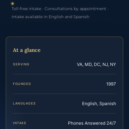
Toll-free intake · Consultations by appointment ·
Intake available in English and Spanish
At a glance
VA, MD, DC, NJ, NY
SERVING
1997
FOUNDED
English, Spanish
LANGUAGES
Phones Answered 24/7
INTAKE