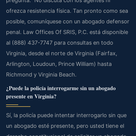
pregunta.” No discuta con los agentes ni
ofrezca resistencia física. Tan pronto como sea
posible, comuníquese con un abogado defensor
penal. Law Offices Of SRIS, P.C. está disponible
al (888) 437-7747 para consultas en todo
Virginia, desde el norte de Virginia (Fairfax,
Arlington, Loudoun, Prince William) hasta
Richmond y Virginia Beach.
¿Puede la policía interrogarme sin un abogado
presente en Virginia?
Sí, la policía puede intentar interrogarlo sin que
un abogado esté presente, pero usted tiene el