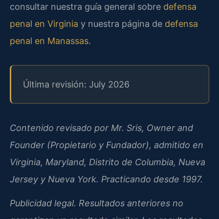
consultar nuestra guía general sobre
defensa
penal en Virginia
y nuestra página de
defensa
penal en Manassas
.
Última revisión: July 2026
Contenido revisado por Mr. Sris, Owner and
Founder (Propietario y Fundador), admitido en
Virginia, Maryland, Distrito de Columbia, Nueva
Jersey y Nueva York. Practicando desde 1997.
Publicidad legal. Resultados anteriores no