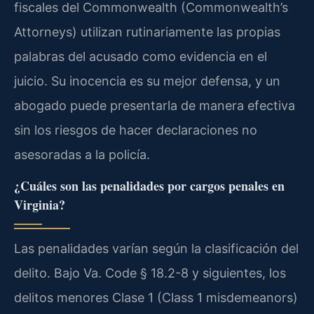
fiscales del Commonwealth (Commonwealth’s
Attorneys) utilizan rutinariamente las propias
palabras del acusado como evidencia en el
juicio. Su inocencia es su mejor defensa, y un
abogado puede presentarla de manera efectiva
sin los riesgos de hacer declaraciones no
asesoradas a la policía.
¿Cuáles son las penalidades por cargos penales en
Virginia?
Las penalidades varían según la clasificación del
delito. Bajo Va. Code § 18.2-8 y siguientes, los
delitos menores Clase 1 (Class 1 misdemeanors)