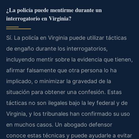
¿La policía puede mentirme durante un
interrogatorio en Virginia?
Sí. La policía en Virginia puede utilizar tácticas
de engaño durante los interrogatorios,
incluyendo mentir sobre la evidencia que tienen,
afirmar falsamente que otra persona lo ha
implicado, o minimizar la gravedad de la
situación para obtener una confesión. Estas
tácticas no son ilegales bajo la ley federal y de
Virginia, y los tribunales han confirmado su uso
en muchos casos. Un abogado defensor
conoce estas técnicas y puede ayudarle a evitar