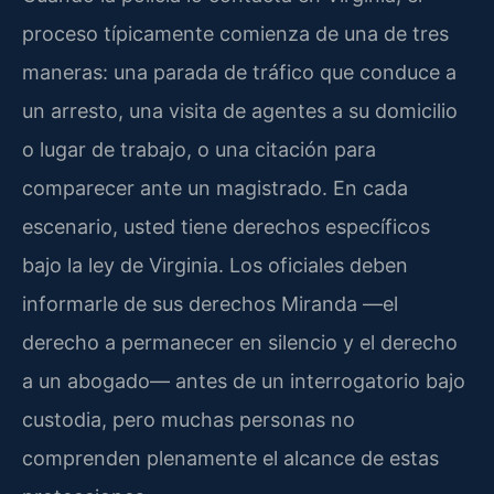
proceso típicamente comienza de una de tres
maneras: una parada de tráfico que conduce a
un arresto, una visita de agentes a su domicilio
o lugar de trabajo, o una citación para
comparecer ante un magistrado. En cada
escenario, usted tiene derechos específicos
bajo la ley de Virginia. Los oficiales deben
informarle de sus derechos Miranda —el
derecho a permanecer en silencio y el derecho
a un abogado— antes de un interrogatorio bajo
custodia, pero muchas personas no
comprenden plenamente el alcance de estas