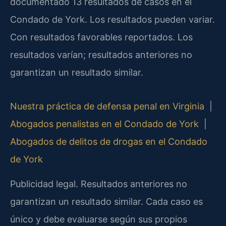
documentado 13 resultados de casos en el
Condado de York. Los resultados pueden variar.
Con resultados favorables reportados. Los
resultados varían; resultados anteriores no
garantizan un resultado similar.
Nuestra práctica de defensa penal en Virginia
|
Abogados penalistas en el Condado de York
|
Abogados de delitos de drogas en el Condado
de York
Publicidad legal. Resultados anteriores no
garantizan un resultado similar. Cada caso es
único y debe evaluarse según sus propios