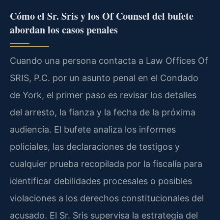
Cómo el Sr. Sris y los Of Counsel del bufete
abordan los casos penales
Cuando una persona contacta a Law Offices Of
SRIS, P.C. por un asunto penal en el Condado
de York, el primer paso es revisar los detalles
del arresto, la fianza y la fecha de la próxima
audiencia. El bufete analiza los informes
policiales, las declaraciones de testigos y
cualquier prueba recopilada por la fiscalía para
identificar debilidades procesales o posibles
violaciones a los derechos constitucionales del
acusado. El Sr. Sris supervisa la estrategia del