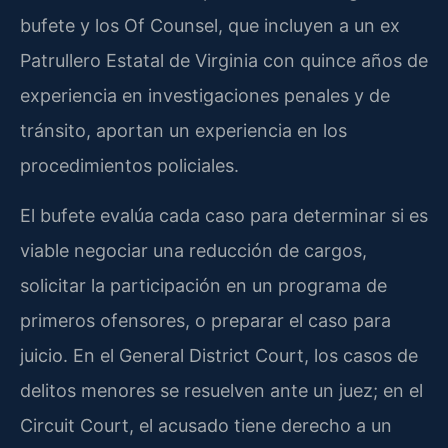
bufete y los Of Counsel, que incluyen a un ex
Patrullero Estatal de Virginia con quince años de
experiencia en investigaciones penales y de
tránsito, aportan un experiencia en los
procedimientos policiales.
El bufete evalúa cada caso para determinar si es
viable negociar una reducción de cargos,
solicitar la participación en un programa de
primeros ofensores, o preparar el caso para
juicio. En el General District Court, los casos de
delitos menores se resuelven ante un juez; en el
Circuit Court, el acusado tiene derecho a un