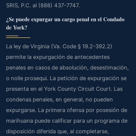
SRIS, P.C. al (888) 437-7747.
¿Se puede expurgar un cargo penal en el Condado
de York?
La ley de Virginia (Va. Code § 19.2-392.2)
permite la expurgación de antecedentes
penales en casos de absolución, desestimación,
o nolle prosequi. La petición de expurgación se
presenta en el York County Circuit Court. Las
condenas penales, en general, no pueden
expurgarse. La primera ofensa por posesión de
marihuana puede calificar para un programa de
disposición diferida que, al completarse,