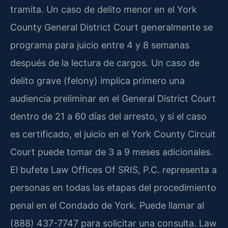
tramita. Un caso de delito menor en el York
County General District Court generalmente se
programa para juicio entre 4 y 8 semanas
después de la lectura de cargos. Un caso de
delito grave (felony) implica primero una
audiencia preliminar en el General District Court
dentro de 21 a 60 días del arresto, y si el caso
es certificado, el juicio en el York County Circuit
Court puede tomar de 3 a 9 meses adicionales.
El bufete Law Offices Of SRIS, P.C. representa a
personas en todas las etapas del procedimiento
penal en el Condado de York. Puede llamar al
(888) 437-7747 para solicitar una consulta. Law