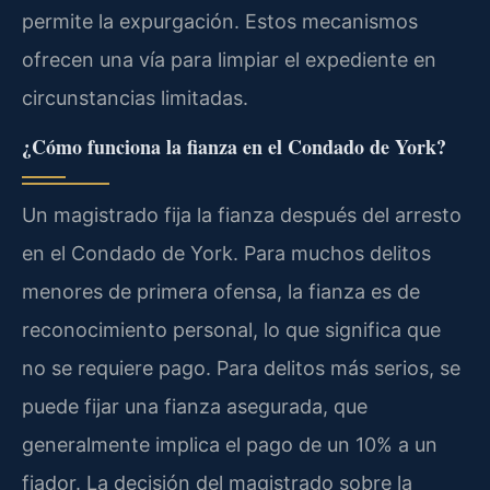
permite la expurgación. Estos mecanismos
ofrecen una vía para limpiar el expediente en
circunstancias limitadas.
¿Cómo funciona la fianza en el Condado de York?
Un magistrado fija la fianza después del arresto
en el Condado de York. Para muchos delitos
menores de primera ofensa, la fianza es de
reconocimiento personal, lo que significa que
no se requiere pago. Para delitos más serios, se
puede fijar una fianza asegurada, que
generalmente implica el pago de un 10% a un
fiador. La decisión del magistrado sobre la