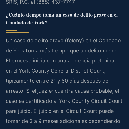
SRIS, P.C. al (888) 437-7747.
¿Cuánto tiempo toma un caso de delito grave en el
Condado de York?
Un caso de delito grave (felony) en el Condado
de York toma más tiempo que un delito menor.
El proceso inicia con una audiencia preliminar
en el York County General District Court,
típicamente entre 21 y 60 días después del
arresto. Si el juez encuentra causa probable, el
caso es certificado al York County Circuit Court
para juicio. El juicio en el Circuit Court puede
tomar de 3 a 9 meses adicionales dependiendo