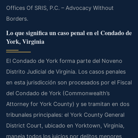
Offices Of SRIS, P.C. – Advocacy Without
Borders.
Lo que significa un caso penal en el Condado de
York, Virginia
El Condado de York forma parte del Noveno
Distrito Judicial de Virginia. Los casos penales
en esta jurisdicción son procesados por el Fiscal
del Condado de York (Commonwealth’s
Attorney for York County) y se tramitan en dos
tribunales principales: el York County General
District Court, ubicado en Yorktown, Virginia,
maneja todos los juicios por delitos menores