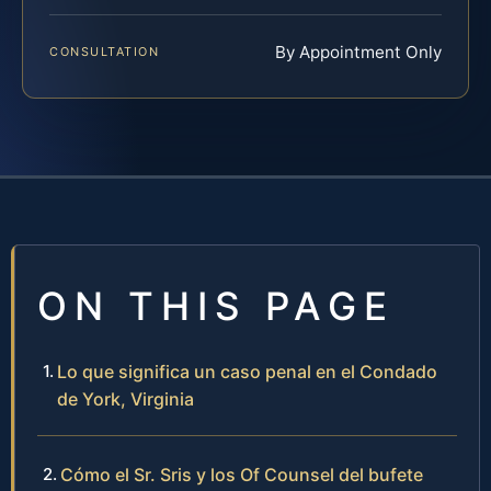
By Appointment Only
CONSULTATION
ON THIS PAGE
Lo que significa un caso penal en el Condado
de York, Virginia
Cómo el Sr. Sris y los Of Counsel del bufete