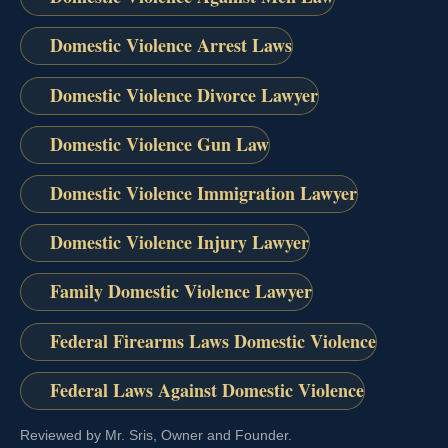
Domestic Violence Arrest Laws
Domestic Violence Divorce Lawyer
Domestic Violence Gun Law
Domestic Violence Immigration Lawyer
Domestic Violence Injury Lawyer
Family Domestic Violence Lawyer
Federal Firearms Laws Domestic Violence
Federal Laws Against Domestic Violence
Reviewed by Mr. Sris, Owner and Founder.