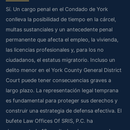
Sí. Un cargo penal en el Condado de York
conlleva la posibilidad de tiempo en la cárcel,
multas sustanciales y un antecedente penal
permanente que afecta el empleo, la vivienda,
las licencias profesionales y, para los no
ciudadanos, el estatus migratorio. Incluso un
delito menor en el York County General District
Court puede tener consecuencias graves a
largo plazo. La representación legal temprana
es fundamental para proteger sus derechos y
construir una estrategia de defensa efectiva. El
bufete Law Offices Of SRIS, P.C. ha