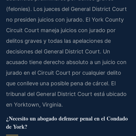
(felonies). Los jueces del General District Court
no presiden juicios con jurado. El York County
Circuit Court maneja juicios con jurado por
delitos graves y todas las apelaciones de
decisiones del General District Court. Un
acusado tiene derecho absoluto a un juicio con
jurado en el Circuit Court por cualquier delito
que conlleve una posible pena de cárcel. El
tribunal del General District Court está ubicado
en Yorktown, Virginia.
¿Necesito un abogado defensor penal en el Condado
de York?