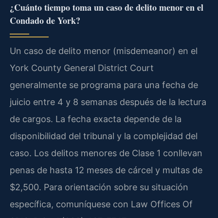
¿Cuánto tiempo toma un caso de delito menor en el
Condado de York?
Un caso de delito menor (misdemeanor) en el
York County General District Court
generalmente se programa para una fecha de
juicio entre 4 y 8 semanas después de la lectura
de cargos. La fecha exacta depende de la
disponibilidad del tribunal y la complejidad del
caso. Los delitos menores de Clase 1 conllevan
penas de hasta 12 meses de cárcel y multas de
$2,500. Para orientación sobre su situación
específica, comuníquese con Law Offices Of