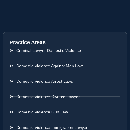
Practice Areas
Criminal Lawyer Domestic Violence
Domestic Violence Against Men Law
Domestic Violence Arrest Laws
Domestic Violence Divorce Lawyer
Domestic Violence Gun Law
Domestic Violence Immigration Lawyer