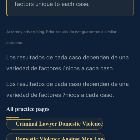
factors unique to each case.
Attorney advertising. Prior results do not guarantee a similar
outcome.
Los resultados de cada caso dependen de una
variedad de factores únicos a cada caso.
Los resultados de cada caso dependen de una
variedad de factores ?nicos a cada caso.
All practice pages
Criminal Lawyer Domestic Violence
Domestic Violence Against Men Law