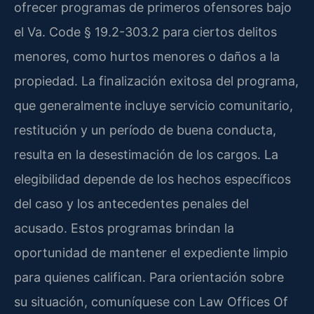
ofrecer programas de primeros ofensores bajo
el Va. Code § 19.2-303.2 para ciertos delitos
menores, como hurtos menores o daños a la
propiedad. La finalización exitosa del programa,
que generalmente incluye servicio comunitario,
restitución y un período de buena conducta,
resulta en la desestimación de los cargos. La
elegibilidad depende de los hechos específicos
del caso y los antecedentes penales del
acusado. Estos programas brindan la
oportunidad de mantener el expediente limpio
para quienes califican. Para orientación sobre
su situación, comuníquese con Law Offices Of