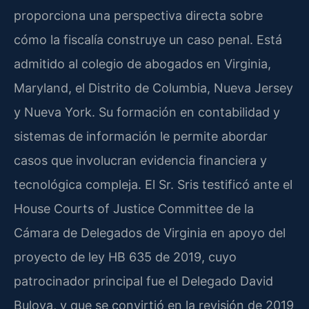
proporciona una perspectiva directa sobre
cómo la fiscalía construye un caso penal. Está
admitido al colegio de abogados en Virginia,
Maryland, el Distrito de Columbia, Nueva Jersey
y Nueva York. Su formación en contabilidad y
sistemas de información le permite abordar
casos que involucran evidencia financiera y
tecnológica compleja. El Sr. Sris testificó ante el
House Courts of Justice Committee de la
Cámara de Delegados de Virginia en apoyo del
proyecto de ley HB 635 de 2019, cuyo
patrocinador principal fue el Delegado David
Bulova, y que se convirtió en la revisión de 2019