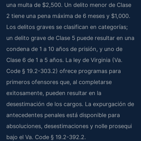
una multa de $2,500. Un delito menor de Clase
2 tiene una pena máxima de 6 meses y $1,000.
Los delitos graves se clasifican en categorías;
un delito grave de Clase 5 puede resultar en una
condena de 1 a 10 años de prisión, y uno de
Clase 6 de 1 a 5 años. La ley de Virginia (Va.
Code § 19.2-303.2) ofrece programas para
primeros ofensores que, al completarse
exitosamente, pueden resultar en la
desestimación de los cargos. La expurgación de
antecedentes penales está disponible para
absoluciones, desestimaciones y nolle prosequi
bajo el Va. Code § 19.2-392.2.