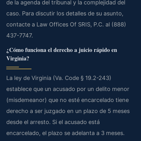
de la agenda del tribunal y la complejidad del
caso. Para discutir los detalles de su asunto,
contacte a Law Offices Of SRIS, P.C. al (888)
437-7747.
¿Cómo funciona el derecho a juicio rápido en
Virginia?
La ley de Virginia (Va. Code § 19.2-243)
establece que un acusado por un delito menor
(misdemeanor) que no esté encarcelado tiene
derecho a ser juzgado en un plazo de 5 meses
desde el arresto. Si el acusado está
encarcelado, el plazo se adelanta a 3 meses.