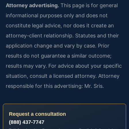
Attorney advertising.
This page is for general
informational purposes only and does not
constitute legal advice, nor does it create an
attorney-client relationship. Statutes and their
application change and vary by case. Prior
results do not guarantee a similar outcome;
results may vary. For advice about your specific
situation, consult a licensed attorney. Attorney
responsible for this advertising: Mr. Sris.
Request a consultation
(888) 437-7747