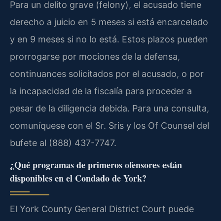
Para un delito grave (felony), el acusado tiene
derecho a juicio en 5 meses si está encarcelado
y en 9 meses si no lo está. Estos plazos pueden
prorrogarse por mociones de la defensa,
continuances solicitados por el acusado, o por
la incapacidad de la fiscalía para proceder a
pesar de la diligencia debida. Para una consulta,
comuníquese con el Sr. Sris y los Of Counsel del
bufete al (888) 437-7747.
¿Qué programas de primeros ofensores están
disponibles en el Condado de York?
El York County General District Court puede