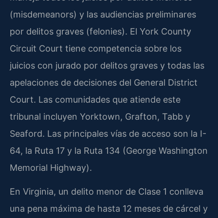
(misdemeanors) y las audiencias preliminares
por delitos graves (felonies). El York County
Circuit Court tiene competencia sobre los
juicios con jurado por delitos graves y todas las
apelaciones de decisiones del General District
Court. Las comunidades que atiende este
tribunal incluyen Yorktown, Grafton, Tabb y
Seaford. Las principales vías de acceso son la I-
64, la Ruta 17 y la Ruta 134 (George Washington
Memorial Highway).
En Virginia, un delito menor de Clase 1 conlleva
una pena máxima de hasta 12 meses de cárcel y