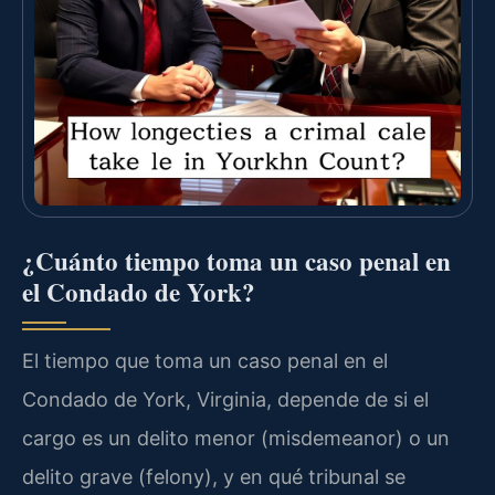
¿Cuánto tiempo toma un caso penal en
el Condado de York?
El tiempo que toma un caso penal en el
Condado de York, Virginia, depende de si el
cargo es un delito menor (misdemeanor) o un
delito grave (felony), y en qué tribunal se