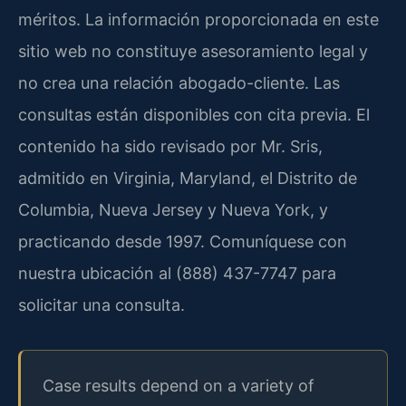
méritos. La información proporcionada en este
sitio web no constituye asesoramiento legal y
no crea una relación abogado-cliente. Las
consultas están disponibles con cita previa. El
contenido ha sido revisado por Mr. Sris,
admitido en Virginia, Maryland, el Distrito de
Columbia, Nueva Jersey y Nueva York, y
practicando desde 1997. Comuníquese con
nuestra ubicación al (888) 437-7747 para
solicitar una consulta.
Case results depend on a variety of