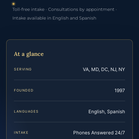
Toll-free intake · Consultations by appointment ·
Intake available in English and Spanish
At a glance
VA, MD, DC, NJ, NY
SERVING
1997
FOUNDED
English, Spanish
LANGUAGES
Phones Answered 24/7
INTAKE