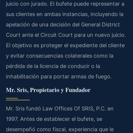
juicio con jurado. El bufete puede representar a
sus clientes en ambas instancias, incluyendo la
apelación de una decisión del General District
Court ante el Circuit Court para un nuevo juicio.
El objetivo es proteger el expediente del cliente
y evitar consecuencias colaterales como la
pérdida de la licencia de conducir o la
inhabilitación para portar armas de fuego.
Mr. Sris, Propietario y Fundador
Mr. Sris fundó Law Offices Of SRIS, P.C. en
1997. Antes de establecer el bufete, se
desempeñó como fiscal, experiencia que le