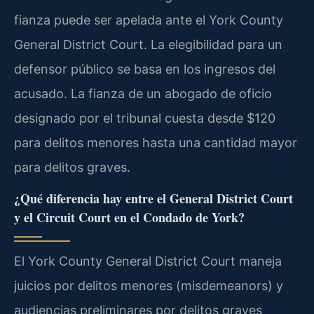
fianza puede ser apelada ante el York County
General District Court. La elegibilidad para un
defensor público se basa en los ingresos del
acusado. La fianza de un abogado de oficio
designado por el tribunal cuesta desde $120
para delitos menores hasta una cantidad mayor
para delitos graves.
¿Qué diferencia hay entre el General District Court
y el Circuit Court en el Condado de York?
El York County General District Court maneja
juicios por delitos menores (misdemeanors) y
audiencias preliminares por delitos graves