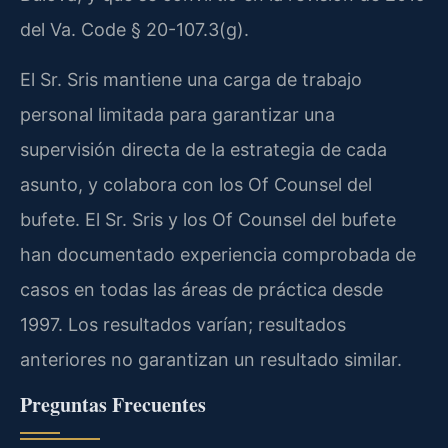
del Va. Code § 20-107.3(g).
El Sr. Sris mantiene una carga de trabajo
personal limitada para garantizar una
supervisión directa de la estrategia de cada
asunto, y colabora con los Of Counsel del
bufete. El Sr. Sris y los Of Counsel del bufete
han documentado experiencia comprobada de
casos en todas las áreas de práctica desde
1997. Los resultados varían; resultados
anteriores no garantizan un resultado similar.
Preguntas Frecuentes