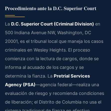
Procedimiento ante la D.C. Superior Court
La
D.C. Superior Court (Criminal Division)
en
500 Indiana Avenue NW, Washington, DC
20001, es el tribunal local que maneja los casos
criminales en Wesley Heights. El proceso
comienza con la lectura de cargos, donde se
informa al acusado de los cargos y se
determina la fianza. La
Pretrial Services
Agency (PSA)
—agencia federal—realiza una
evaluación de riesgo y recomienda condiciones
de liberación; el Distrito de Columbia no usa el
sistema tradicional de fianza en efectivo.