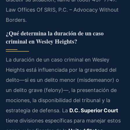
Law Offices Of SRIS, P.C. – Advocacy Without
Borders.
¿Qué determina la duración de un caso
criminal en Wesley Heights?
La duración de un caso criminal en Wesley
Heights está influenciada por la gravedad del
delito—si es un delito menor (misdemeanor) o
un delito grave (felony)—, la presentación de
mociones, la disponibilidad del tribunal y la
estrategia de defensa. La
D.C. Superior Court
tiene divisiones específicas para manejar estos