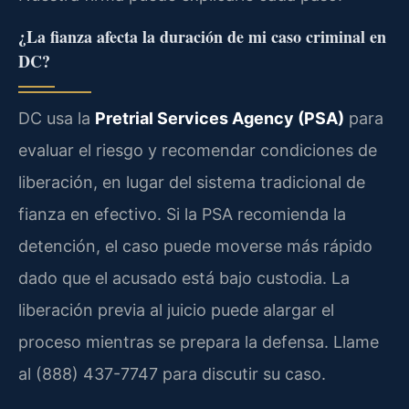
¿La fianza afecta la duración de mi caso criminal en
DC?
DC usa la
Pretrial Services Agency (PSA)
para
evaluar el riesgo y recomendar condiciones de
liberación, en lugar del sistema tradicional de
fianza en efectivo. Si la PSA recomienda la
detención, el caso puede moverse más rápido
dado que el acusado está bajo custodia. La
liberación previa al juicio puede alargar el
proceso mientras se prepara la defensa. Llame
al (888) 437-7747 para discutir su caso.