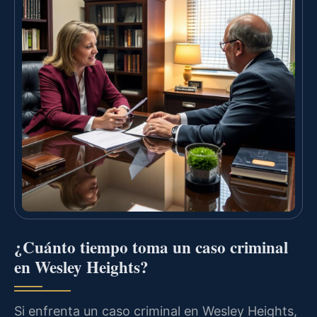
¿Cuánto tiempo toma un caso criminal
en Wesley Heights?
Si enfrenta un caso criminal en Wesley Heights,