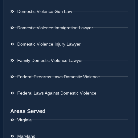
Domestic Violence Gun Law
Domestic Violence Immigration Lawyer
Domestic Violence Injury Lawyer
Family Domestic Violence Lawyer
Federal Firearms Laws Domestic Violence
Federal Laws Against Domestic Violence
Areas Served
Virginia
Maryland