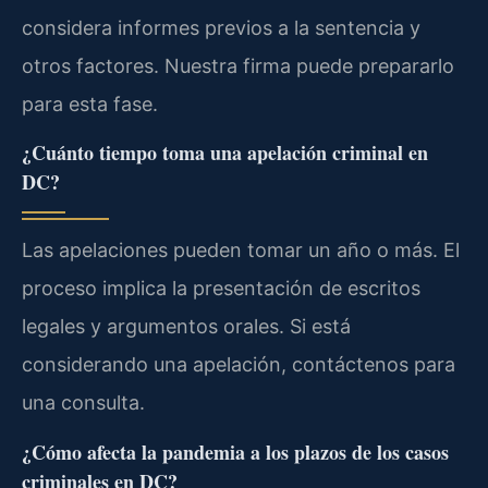
considera informes previos a la sentencia y
otros factores. Nuestra firma puede prepararlo
para esta fase.
¿Cuánto tiempo toma una apelación criminal en
DC?
Las apelaciones pueden tomar un año o más. El
proceso implica la presentación de escritos
legales y argumentos orales. Si está
considerando una apelación, contáctenos para
una consulta.
¿Cómo afecta la pandemia a los plazos de los casos
criminales en DC?