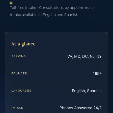
Toll-free intake · Consultations by appointment ·
Intake available in English and Spanish
At a glance
VA, MD, DC, NJ, NY
SERVING
1997
FOUNDED
English, Spanish
LANGUAGES
Phones Answered 24/7
INTAKE