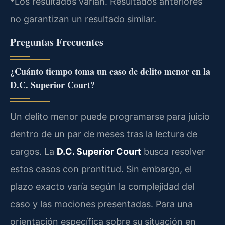
*Los resultados varían. Resultados anteriores
no garantizan un resultado similar.
Preguntas Frecuentes
¿Cuánto tiempo toma un caso de delito menor en la
D.C. Superior Court?
Un delito menor puede programarse para juicio
dentro de un par de meses tras la lectura de
cargos. La
D.C. Superior Court
busca resolver
estos casos con prontitud. Sin embargo, el
plazo exacto varía según la complejidad del
caso y las mociones presentadas. Para una
orientación específica sobre su situación en