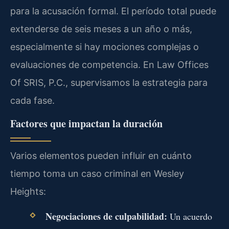
para la acusación formal. El período total puede
extenderse de seis meses a un año o más,
especialmente si hay mociones complejas o
evaluaciones de competencia. En Law Offices
Of SRIS, P.C., supervisamos la estrategia para
cada fase.
Factores que impactan la duración
Varios elementos pueden influir en cuánto
tiempo toma un caso criminal en Wesley
Heights:
Negociaciones de culpabilidad:
Un acuerdo