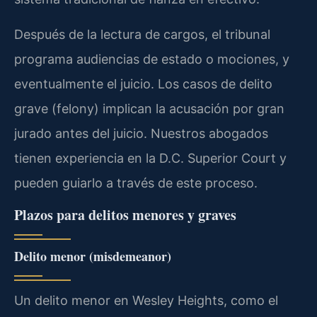
Después de la lectura de cargos, el tribunal
programa audiencias de estado o mociones, y
eventualmente el juicio. Los casos de delito
grave (felony) implican la acusación por gran
jurado antes del juicio. Nuestros abogados
tienen experiencia en la D.C. Superior Court y
pueden guiarlo a través de este proceso.
Plazos para delitos menores y graves
Delito menor (misdemeanor)
Un delito menor en Wesley Heights, como el