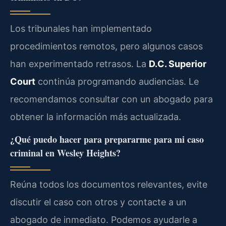
Los tribunales han implementado
procedimientos remotos, pero algunos casos
han experimentado retrasos. La
D.C. Superior
Court
continúa programando audiencias. Le
recomendamos consultar con un abogado para
obtener la información más actualizada.
¿Qué puedo hacer para prepararme para mi caso
criminal en Wesley Heights?
Reúna todos los documentos relevantes, evite
discutir el caso con otros y contacte a un
abogado de inmediato. Podemos ayudarle a