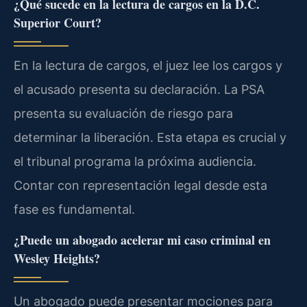
¿Qué sucede en la lectura de cargos en la D.C.
Superior Court?
En la lectura de cargos, el juez lee los cargos y
el acusado presenta su declaración. La PSA
presenta su evaluación de riesgo para
determinar la liberación. Esta etapa es crucial y
el tribunal programa la próxima audiencia.
Contar con representación legal desde esta
fase es fundamental.
¿Puede un abogado acelerar mi caso criminal en
Wesley Heights?
Un abogado puede presentar mociones para