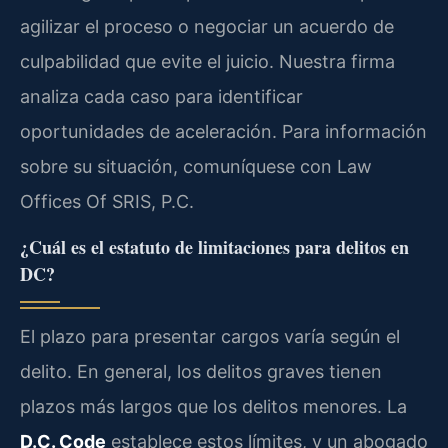
agilizar el proceso o negociar un acuerdo de
culpabilidad que evite el juicio. Nuestra firma
analiza cada caso para identificar
oportunidades de aceleración. Para información
sobre su situación, comuníquese con Law
Offices Of SRIS, P.C.
¿Cuál es el estatuto de limitaciones para delitos en
DC?
El plazo para presentar cargos varía según el
delito. En general, los delitos graves tienen
plazos más largos que los delitos menores. La
D.C. Code
establece estos límites, y un abogado