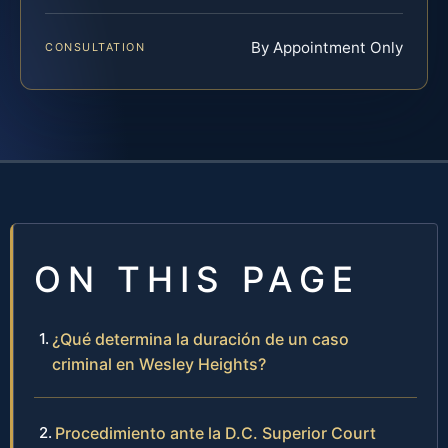
By Appointment Only
CONSULTATION
ON THIS PAGE
¿Qué determina la duración de un caso
criminal en Wesley Heights?
Procedimiento ante la D.C. Superior Court