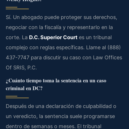
Sí. Un abogado puede proteger sus derechos,
negociar con la fiscalía y representarlo en la
corte. La
D.C. Superior Court
es un tribunal
complejo con reglas específicas. Llame al (888)
437-7747 para discutir su caso con Law Offices
Of SRIS, P.C.
¿Cuánto tiempo toma la sentencia en un caso
criminal en DC?
Después de una declaración de culpabilidad o
un veredicto, la sentencia suele programarse
dentro de semanas o meses. El tribunal