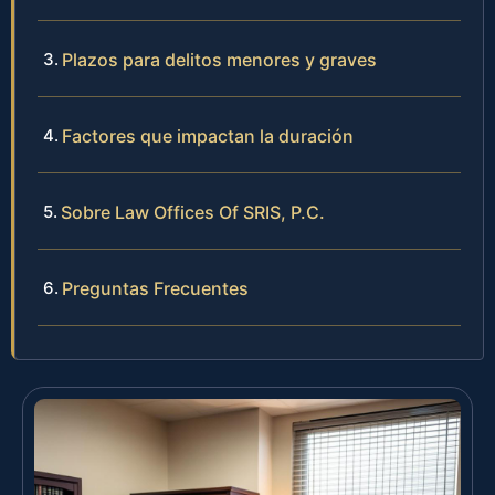
Plazos para delitos menores y graves
Factores que impactan la duración
Sobre Law Offices Of SRIS, P.C.
Preguntas Frecuentes