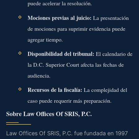
puede acelerar la resolución.
Mociones previas al juicio:
La presentación
de mociones para suprimir evidencia puede
agregar tiempo.
Disponibilidad del tribunal:
El calendario de
la D.C. Superior Court afecta las fechas de
audiencia.
Recursos de la fiscalía:
La complejidad del
caso puede requerir más preparación.
Sobre Law Offices Of SRIS, P.C.
Law Offices Of SRIS, P.C. fue fundada en 1997