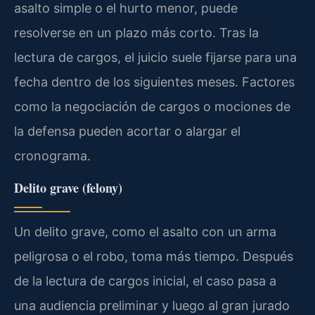
asalto simple o el hurto menor, puede
resolverse en un plazo más corto. Tras la
lectura de cargos, el juicio suele fijarse para una
fecha dentro de los siguientes meses. Factores
como la negociación de cargos o mociones de
la defensa pueden acortar o alargar el
cronograma.
Delito grave (felony)
Un delito grave, como el asalto con un arma
peligrosa o el robo, toma más tiempo. Después
de la lectura de cargos inicial, el caso pasa a
una audiencia preliminar y luego al gran jurado