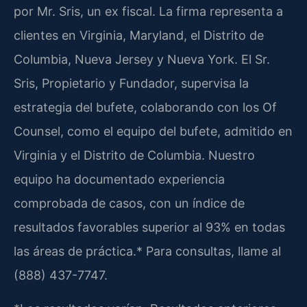
por Mr. Sris, un ex fiscal. La firma representa a
clientes en Virginia, Maryland, el Distrito de
Columbia, Nueva Jersey y Nueva York. El Sr.
Sris, Propietario y Fundador, supervisa la
estrategia del bufete, colaborando con los Of
Counsel, como el equipo del bufete, admitido en
Virginia y el Distrito de Columbia. Nuestro
equipo ha documentado experiencia
comprobada de casos, con un índice de
resultados favorables superior al 93% en todas
las áreas de práctica.* Para consultas, llame al
(888) 437-7747.