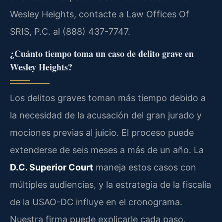
Wesley Heights, contacte a Law Offices Of
SRIS, P.C. al (888) 437-7747.
¿Cuánto tiempo toma un caso de delito grave en
Wesley Heights?
Los delitos graves toman más tiempo debido a
la necesidad de la acusación del gran jurado y
mociones previas al juicio. El proceso puede
extenderse de seis meses a más de un año. La
D.C. Superior Court
maneja estos casos con
múltiples audiencias, y la estrategia de la fiscalía
de la USAO-DC influye en el cronograma.
Nuestra firma puede explicarle cada paso.