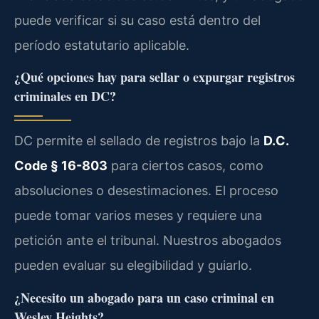
puede verificar si su caso está dentro del
período estatutario aplicable.
¿Qué opciones hay para sellar o expurgar registros
criminales en DC?
DC permite el sellado de registros bajo la
D.C.
Code § 16-803
para ciertos casos, como
absoluciones o desestimaciones. El proceso
puede tomar varios meses y requiere una
petición ante el tribunal. Nuestros abogados
pueden evaluar su elegibilidad y guiarlo.
¿Necesito un abogado para un caso criminal en
Wesley Heights?