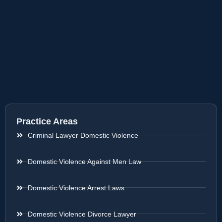
Practice Areas
Criminal Lawyer Domestic Violence
Domestic Violence Against Men Law
Domestic Violence Arrest Laws
Domestic Violence Divorce Lawyer