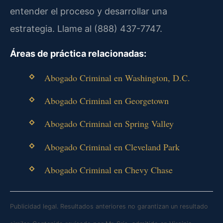
entender el proceso y desarrollar una
estrategia. Llame al (888) 437-7747.
Áreas de práctica relacionadas:
Abogado Criminal en Washington, D.C.
Abogado Criminal en Georgetown
Abogado Criminal en Spring Valley
Abogado Criminal en Cleveland Park
Abogado Criminal en Chevy Chase
Publicidad legal. Resultados anteriores no garantizan un resultado