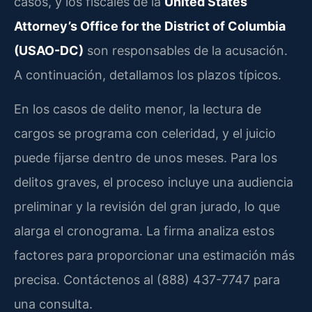
casos, y los fiscales de la
United States
Attorney’s Office for the District of Columbia
(USAO-DC)
son responsables de la acusación.
A continuación, detallamos los plazos típicos.
En los casos de delito menor, la lectura de
cargos se programa con celeridad, y el juicio
puede fijarse dentro de unos meses. Para los
delitos graves, el proceso incluye una audiencia
preliminar y la revisión del gran jurado, lo que
alarga el cronograma. La firma analiza estos
factores para proporcionar una estimación más
precisa. Contáctenos al (888) 437-7747 para
una consulta.