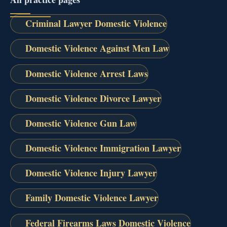
Criminal Lawyer Domestic Violence
Domestic Violence Against Men Law
Domestic Violence Arrest Laws
Domestic Violence Divorce Lawyer
Domestic Violence Gun Law
Domestic Violence Immigration Lawyer
Domestic Violence Injury Lawyer
Family Domestic Violence Lawyer
Federal Firearms Laws Domestic Violence