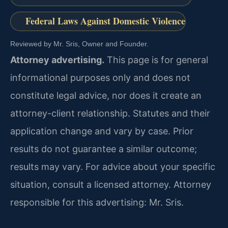
Federal Laws Against Domestic Violence
Reviewed by Mr. Sris, Owner and Founder.
Attorney advertising.
This page is for general
informational purposes only and does not
constitute legal advice, nor does it create an
attorney-client relationship. Statutes and their
application change and vary by case. Prior
results do not guarantee a similar outcome;
results may vary. For advice about your specific
situation, consult a licensed attorney. Attorney
responsible for this advertising: Mr. Sris.