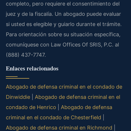
completo, pero requiere el consentimiento del
juez y de la fiscalía. Un abogado puede evaluar
si usted es elegible y guiarlo durante el trámite.
Para orientación sobre su situación específica,
comuníquese con Law Offices Of SRIS, P.C. al
(888) 437-7747.
Enlaces relacionados
Abogado de defensa criminal en el condado de
Dinwiddie
|
Abogado de defensa criminal en el
condado de Henrico
|
Abogado de defensa
criminal en el condado de Chesterfield
|
Abogado de defensa criminal en Richmond
|