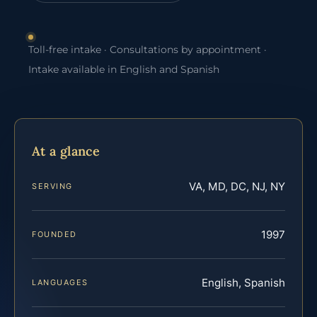
Toll-free intake · Consultations by appointment ·
Intake available in English and Spanish
At a glance
VA, MD, DC, NJ, NY
SERVING
1997
FOUNDED
English, Spanish
LANGUAGES