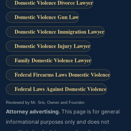
Domestic Violence Divorce Lawyer
Domestic Violence Gun Law
Domestic Violence Immigration Lawyer
Domestic Violence Injury Lawyer
Family Domestic Violence Lawyer
Federal Firearms Laws Domestic Violence
Federal Laws Against Domestic Violence
Reviewed by Mr. Sris, Owner and Founder.
Attorney advertising.
This page is for general
informational purposes only and does not