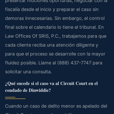
presentar mociones oportunas, negociar con la
fiscalía desde el inicio y preparar el caso sin
demoras innecesarias. Sin embargo, el control
final sobre el calendario lo tiene el tribunal. En
Law Offices Of SRIS, P.C., trabajamos para que
cada cliente reciba una atención diligente y
para que el proceso se desarrolle con la mayor
fluidez posible. Llame al (888) 437-7747 para
solicitar una consulta.
¿Qué sucede si el caso va al Circuit Court en el
condado de Dinwiddie?
Cuando un caso de delito menor es apelado del