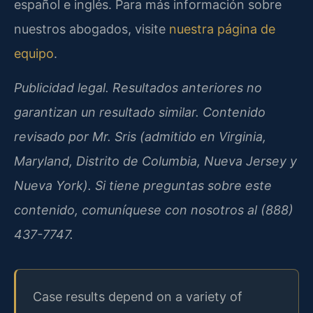
español e inglés. Para más información sobre
nuestros abogados, visite
nuestra página de
equipo
.
Publicidad legal. Resultados anteriores no
garantizan un resultado similar. Contenido
revisado por Mr. Sris (admitido en Virginia,
Maryland, Distrito de Columbia, Nueva Jersey y
Nueva York). Si tiene preguntas sobre este
contenido, comuníquese con nosotros al (888)
437-7747.
Case results depend on a variety of