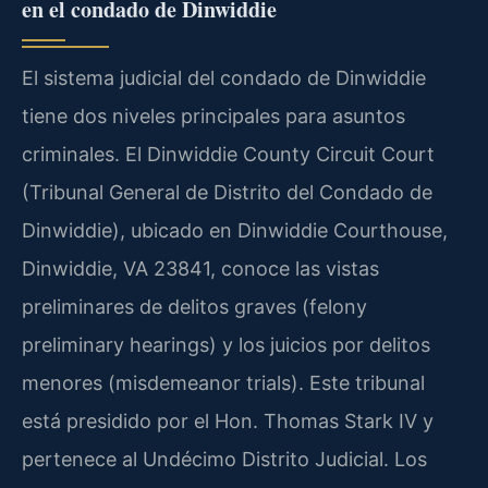
en el condado de Dinwiddie
El sistema judicial del condado de Dinwiddie
tiene dos niveles principales para asuntos
criminales. El Dinwiddie County Circuit Court
(Tribunal General de Distrito del Condado de
Dinwiddie), ubicado en Dinwiddie Courthouse,
Dinwiddie, VA 23841, conoce las vistas
preliminares de delitos graves (felony
preliminary hearings) y los juicios por delitos
menores (misdemeanor trials). Este tribunal
está presidido por el Hon. Thomas Stark IV y
pertenece al Undécimo Distrito Judicial. Los