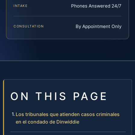
Phones Answered 24/7
INTAKE
By Appointment Only
CONSULTATION
ON THIS PAGE
Los tribunales que atienden casos criminales
en el condado de Dinwiddie