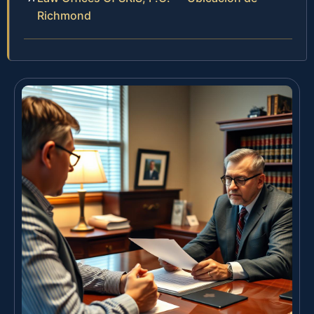
Richmond