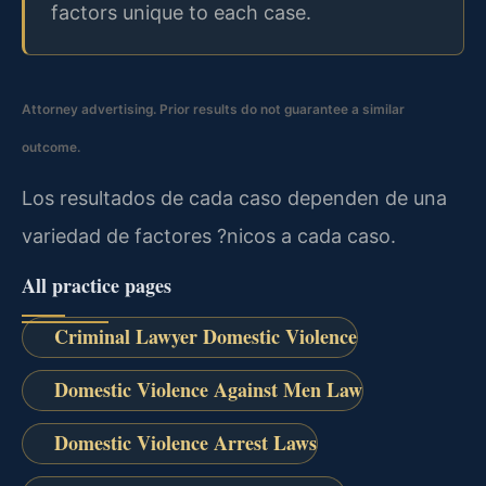
factors unique to each case.
Attorney advertising. Prior results do not guarantee a similar
outcome.
Los resultados de cada caso dependen de una
variedad de factores ?nicos a cada caso.
All practice pages
Criminal Lawyer Domestic Violence
Domestic Violence Against Men Law
Domestic Violence Arrest Laws