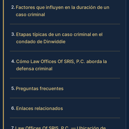
Factores que influyen en la duración de un
caso criminal
Etapas típicas de un caso criminal en el
condado de Dinwiddie
Cómo Law Offices Of SRIS, P.C. aborda la
defensa criminal
Preguntas frecuentes
Enlaces relacionados
Law Offices Of SRIS, P.C. — Ubicación de