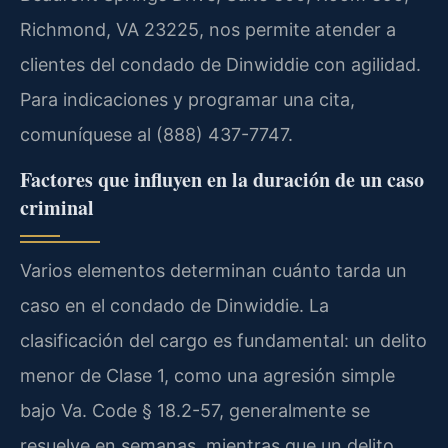
Richmond, VA 23225, nos permite atender a
clientes del condado de Dinwiddie con agilidad.
Para indicaciones y programar una cita,
comuníquese al (888) 437-7747.
Factores que influyen en la duración de un caso
criminal
Varios elementos determinan cuánto tarda un
caso en el condado de Dinwiddie. La
clasificación del cargo es fundamental: un delito
menor de Clase 1, como una agresión simple
bajo Va. Code § 18.2-57, generalmente se
resuelve en semanas, mientras que un delito