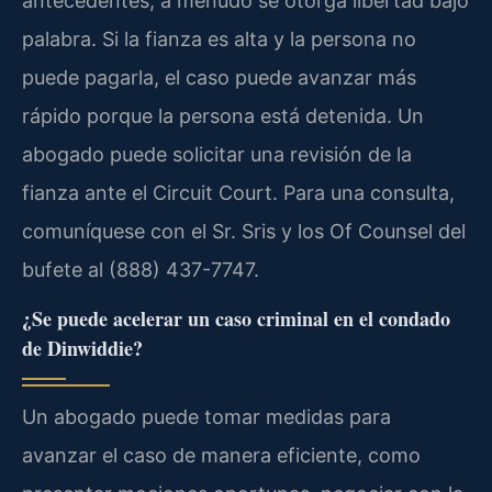
antecedentes, a menudo se otorga libertad bajo
palabra. Si la fianza es alta y la persona no
puede pagarla, el caso puede avanzar más
rápido porque la persona está detenida. Un
abogado puede solicitar una revisión de la
fianza ante el Circuit Court. Para una consulta,
comuníquese con el Sr. Sris y los Of Counsel del
bufete al (888) 437-7747.
¿Se puede acelerar un caso criminal en el condado
de Dinwiddie?
Un abogado puede tomar medidas para
avanzar el caso de manera eficiente, como