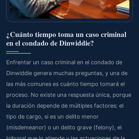
¿Cuánto tiempo toma un caso criminal
en el condado de Dinwiddie?
Enfrentar un caso criminal en el condado de
Dinwiddie genera muchas preguntas, y una de
las más comunes es cuánto tiempo tomará el
proceso. No existe una respuesta única, porque
la duración depende de múltiples factores: el
tipo de cargo, si es un delito menor
(misdemeanor) o un delito grave (felony), el
tribunal que lo atiende y las actuaciones de la