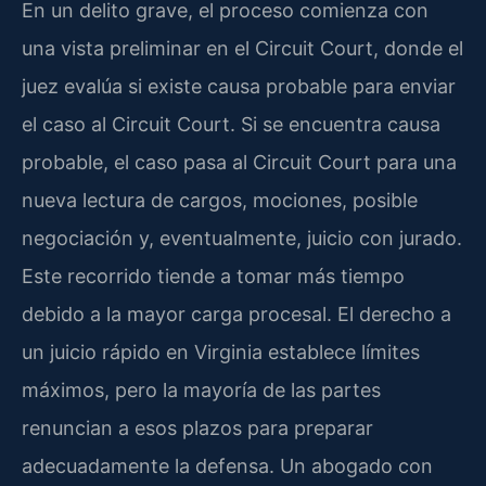
En un delito grave, el proceso comienza con
una vista preliminar en el Circuit Court, donde el
juez evalúa si existe causa probable para enviar
el caso al Circuit Court. Si se encuentra causa
probable, el caso pasa al Circuit Court para una
nueva lectura de cargos, mociones, posible
negociación y, eventualmente, juicio con jurado.
Este recorrido tiende a tomar más tiempo
debido a la mayor carga procesal. El derecho a
un juicio rápido en Virginia establece límites
máximos, pero la mayoría de las partes
renuncian a esos plazos para preparar
adecuadamente la defensa. Un abogado con