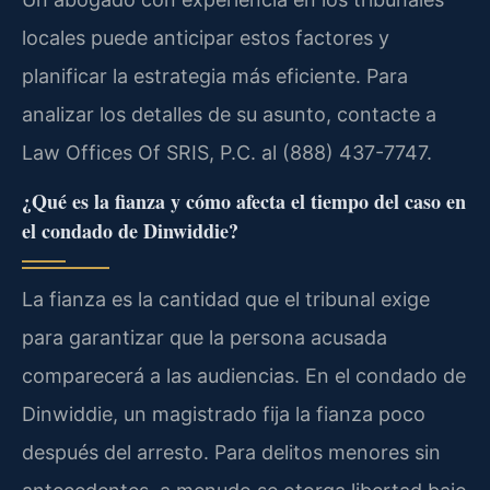
locales puede anticipar estos factores y
planificar la estrategia más eficiente. Para
analizar los detalles de su asunto, contacte a
Law Offices Of SRIS, P.C. al (888) 437-7747.
¿Qué es la fianza y cómo afecta el tiempo del caso en
el condado de Dinwiddie?
La fianza es la cantidad que el tribunal exige
para garantizar que la persona acusada
comparecerá a las audiencias. En el condado de
Dinwiddie, un magistrado fija la fianza poco
después del arresto. Para delitos menores sin