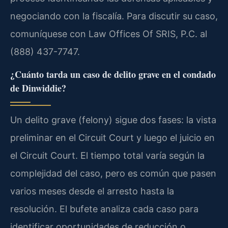
negociando con la fiscalía. Para discutir su caso,
comuníquese con Law Offices Of SRIS, P.C. al
(888) 437-7747.
¿Cuánto tarda un caso de delito grave en el condado
de Dinwiddie?
Un delito grave (felony) sigue dos fases: la vista
preliminar en el Circuit Court y luego el juicio en
el Circuit Court. El tiempo total varía según la
complejidad del caso, pero es común que pasen
varios meses desde el arresto hasta la
resolución. El bufete analiza cada caso para
identificar oportunidades de reducción o