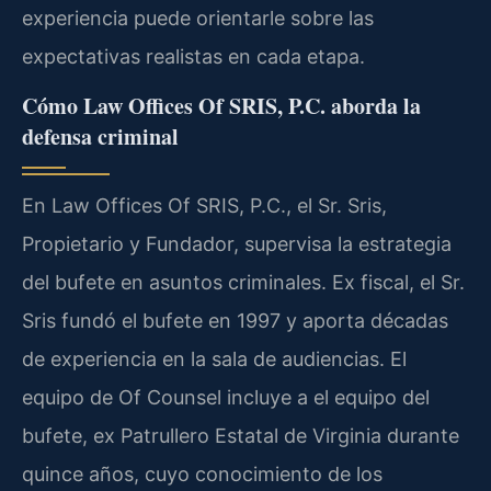
experiencia puede orientarle sobre las
expectativas realistas en cada etapa.
Cómo Law Offices Of SRIS, P.C. aborda la
defensa criminal
En Law Offices Of SRIS, P.C., el Sr. Sris,
Propietario y Fundador, supervisa la estrategia
del bufete en asuntos criminales. Ex fiscal, el Sr.
Sris fundó el bufete en 1997 y aporta décadas
de experiencia en la sala de audiencias. El
equipo de Of Counsel incluye a el equipo del
bufete, ex Patrullero Estatal de Virginia durante
quince años, cuyo conocimiento de los