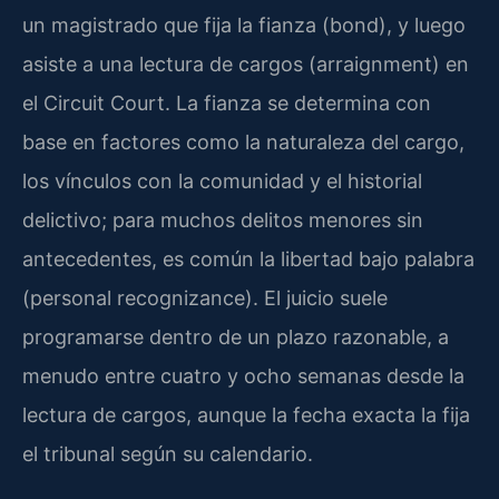
un magistrado que fija la fianza (bond), y luego
asiste a una lectura de cargos (arraignment) en
el Circuit Court. La fianza se determina con
base en factores como la naturaleza del cargo,
los vínculos con la comunidad y el historial
delictivo; para muchos delitos menores sin
antecedentes, es común la libertad bajo palabra
(personal recognizance). El juicio suele
programarse dentro de un plazo razonable, a
menudo entre cuatro y ocho semanas desde la
lectura de cargos, aunque la fecha exacta la fija
el tribunal según su calendario.