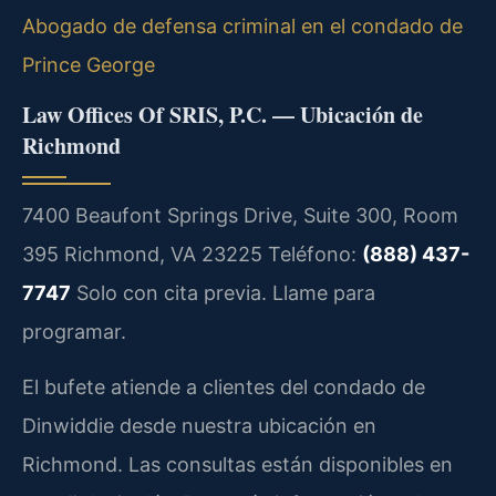
Abogado de defensa criminal en el condado de
Prince George
Law Offices Of SRIS, P.C. — Ubicación de
Richmond
7400 Beaufont Springs Drive, Suite 300, Room
395
Richmond, VA 23225
Teléfono:
(888) 437-
7747
Solo con cita previa. Llame para
programar.
El bufete atiende a clientes del condado de
Dinwiddie desde nuestra ubicación en
Richmond. Las consultas están disponibles en