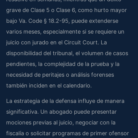
grave de Clase 5 o Clase 6, como hurto mayor
bajo Va. Code § 18.2-95, puede extenderse
varios meses, especialmente si se requiere un
juicio con jurado en el Circuit Court. La
disponibilidad del tribunal, el volumen de casos
pendientes, la complejidad de la prueba y la
necesidad de peritajes o análisis forenses
también inciden en el calendario.
La estrategia de la defensa influye de manera
significativa. Un abogado puede presentar
mociones previas al juicio, negociar con la
fiscalía o solicitar programas de primer ofensor