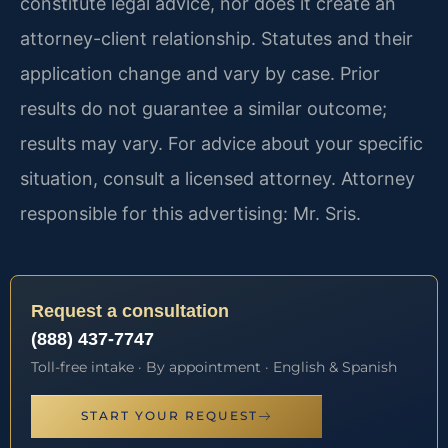
constitute legal advice, nor does it create an
attorney-client relationship. Statutes and their
application change and vary by case. Prior
results do not guarantee a similar outcome;
results may vary. For advice about your specific
situation, consult a licensed attorney. Attorney
responsible for this advertising: Mr. Sris.
Request a consultation
(888) 437-7747
Toll-free intake · By appointment · English & Spanish
START YOUR REQUEST