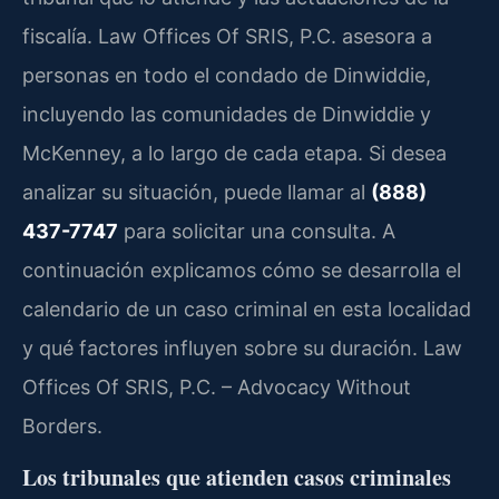
fiscalía. Law Offices Of SRIS, P.C. asesora a
personas en todo el condado de Dinwiddie,
incluyendo las comunidades de Dinwiddie y
McKenney, a lo largo de cada etapa. Si desea
analizar su situación, puede llamar al
(888)
437-7747
para solicitar una consulta. A
continuación explicamos cómo se desarrolla el
calendario de un caso criminal en esta localidad
y qué factores influyen sobre su duración. Law
Offices Of SRIS, P.C. – Advocacy Without
Borders.
Los tribunales que atienden casos criminales