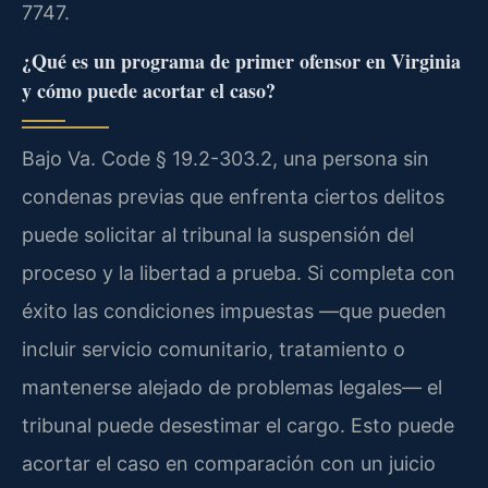
7747.
¿Qué es un programa de primer ofensor en Virginia
y cómo puede acortar el caso?
Bajo Va. Code § 19.2-303.2, una persona sin
condenas previas que enfrenta ciertos delitos
puede solicitar al tribunal la suspensión del
proceso y la libertad a prueba. Si completa con
éxito las condiciones impuestas —que pueden
incluir servicio comunitario, tratamiento o
mantenerse alejado de problemas legales— el
tribunal puede desestimar el cargo. Esto puede
acortar el caso en comparación con un juicio