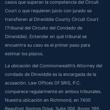
casos que superan la competencia del Circuit
Court o que requieren juicio con jurado se
transfieren al Dinwiddie County Circuit Court
(Tribunal del Circuito del Condado de
Dinwiddie). Entender en qué tribunal se
encuentra su caso es el primer paso para
estimar los plazos.
La ubicación del Commonwealth’s Attorney del
condado de Dinwiddie es la encargada de la
acusación. Law Offices Of SRIS, P.C.
comparece regularmente en ambos tribunales.
Nuestra ubicación en Richmond, en 7400
Beaufont Springs Drive, Suite 300, Room 395,