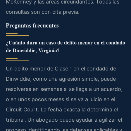
McKenney y las áreas circundantes. Todas las
consultas son con cita previa.
Preguntas frecuentes
¿Cuánto dura un caso de delito menor en el condado
de Dinwiddie, Virginia?
Un delito menor de Clase 1 en el condado de
Dinwiddie, como una agresión simple, puede
resolverse en semanas si se llega a un acuerdo,
o en unos pocos meses si se va a juicio en el
Circuit Court. La fecha exacta la determina el
tribunal. Un abogado puede ayudar a agilizar el
proceso identificando las defensas aplicables y