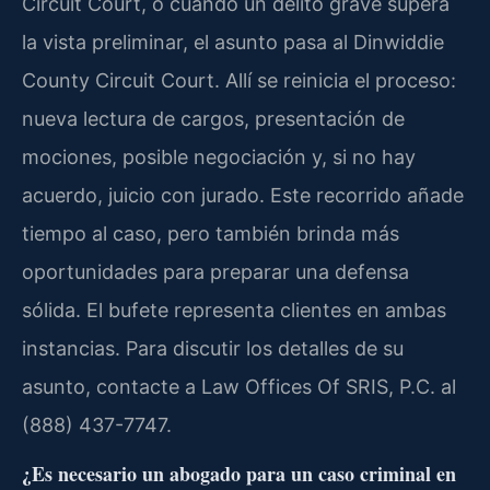
Circuit Court, o cuando un delito grave supera
la vista preliminar, el asunto pasa al Dinwiddie
County Circuit Court. Allí se reinicia el proceso:
nueva lectura de cargos, presentación de
mociones, posible negociación y, si no hay
acuerdo, juicio con jurado. Este recorrido añade
tiempo al caso, pero también brinda más
oportunidades para preparar una defensa
sólida. El bufete representa clientes en ambas
instancias. Para discutir los detalles de su
asunto, contacte a Law Offices Of SRIS, P.C. al
(888) 437-7747.
¿Es necesario un abogado para un caso criminal en