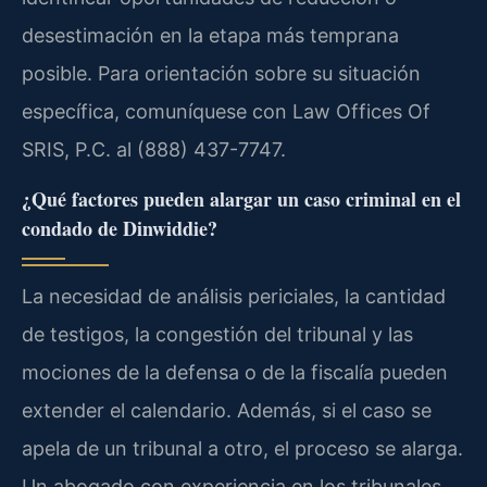
desestimación en la etapa más temprana
posible. Para orientación sobre su situación
específica, comuníquese con Law Offices Of
SRIS, P.C. al (888) 437-7747.
¿Qué factores pueden alargar un caso criminal en el
condado de Dinwiddie?
La necesidad de análisis periciales, la cantidad
de testigos, la congestión del tribunal y las
mociones de la defensa o de la fiscalía pueden
extender el calendario. Además, si el caso se
apela de un tribunal a otro, el proceso se alarga.
Un abogado con experiencia en los tribunales