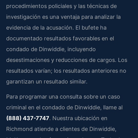
procedimientos policiales y las técnicas de
investigación es una ventaja para analizar la
evidencia de la acusación. El bufete ha
documentado resultados favorables en el
condado de Dinwiddie, incluyendo
desestimaciones y reducciones de cargos. Los
resultados varían; los resultados anteriores no
garantizan un resultado similar.
Para programar una consulta sobre un caso
criminal en el condado de Dinwiddie, llame al
(888) 437-7747
. Nuestra ubicación en
Richmond atiende a clientes de Dinwiddie,