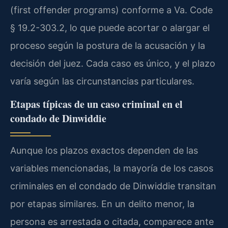
(first offender programs) conforme a Va. Code
§ 19.2-303.2, lo que puede acortar o alargar el
proceso según la postura de la acusación y la
decisión del juez. Cada caso es único, y el plazo
varía según las circunstancias particulares.
Etapas típicas de un caso criminal en el
condado de Dinwiddie
Aunque los plazos exactos dependen de las
variables mencionadas, la mayoría de los casos
criminales en el condado de Dinwiddie transitan
por etapas similares. En un delito menor, la
persona es arrestada o citada, comparece ante