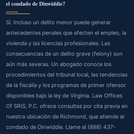
el condado de Dinwiddie?
Sí. Incluso un delito menor puede generar
antecedentes penales que afecten el empleo, la
vivienda y las licencias profesionales. Las
consecuencias de un delito grave (felony) son
aún más severas. Un abogado conoce los
procedimientos del tribunal local, las tendencias
de la fiscalía y los programas de primer ofensor
disponibles bajo la ley de Virginia. Law Offices
Of SRIS, P.C. ofrece consultas por cita previa en
nuestra ubicación de Richmond, que atiende al
condado de Dinwiddie. Llame al (888) 437-