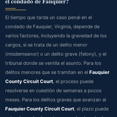
el condado de Fauquier?
El tiempo que tarda un caso penal en el
condado de Fauquier, Virginia, depende de
varios factores, incluyendo la gravedad de los
cargos, si se trata de un delito menor
(misdemeanor) o un delito grave (felony), y el
tribunal donde se ventila el asunto. Para los
delitos menores que se tramitan en el
Fauquier
County Circuit Court
, el proceso puede
resolverse en cuestión de semanas a pocos
meses. Para los delitos graves que avanzan al
Fauquier County Circuit Court
, el plazo puede