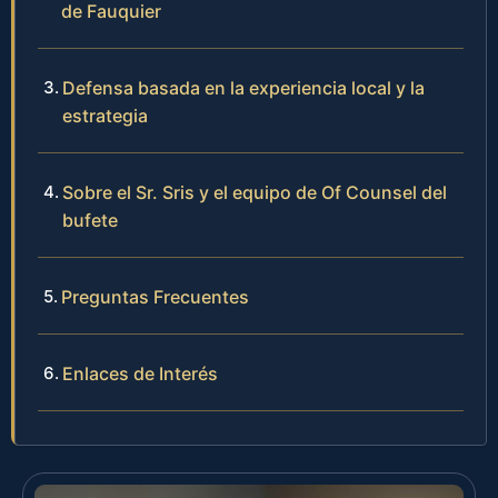
de Fauquier
Defensa basada en la experiencia local y la
estrategia
Sobre el Sr. Sris y el equipo de Of Counsel del
bufete
Preguntas Frecuentes
Enlaces de Interés