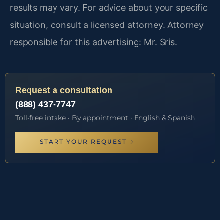
results may vary. For advice about your specific
situation, consult a licensed attorney. Attorney
responsible for this advertising: Mr. Sris.
Request a consultation
(888) 437-7747
Toll-free intake · By appointment · English & Spanish
START YOUR REQUEST