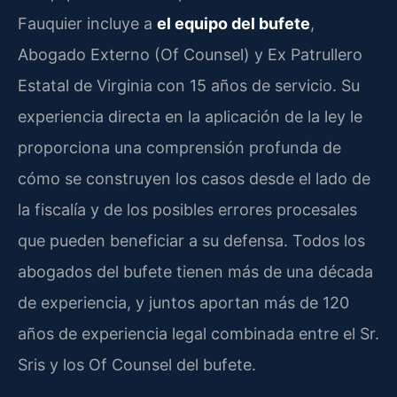
Fauquier incluye a
el equipo del bufete
,
Abogado Externo (Of Counsel) y Ex Patrullero
Estatal de Virginia con 15 años de servicio. Su
experiencia directa en la aplicación de la ley le
proporciona una comprensión profunda de
cómo se construyen los casos desde el lado de
la fiscalía y de los posibles errores procesales
que pueden beneficiar a su defensa. Todos los
abogados del bufete tienen más de una década
de experiencia, y juntos aportan más de 120
años de experiencia legal combinada entre el Sr.
Sris y los Of Counsel del bufete.