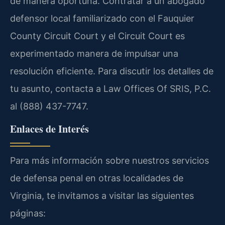
de manera oportuna. Contratar a un abogado
defensor local familiarizado con el Fauquier
County Circuit Court y el Circuit Court es
experimentado manera de impulsar una
resolución eficiente. Para discutir los detalles de
tu asunto, contacta a Law Offices Of SRIS, P.C.
al (888) 437-7747.
Enlaces de Interés
Para más información sobre nuestros servicios
de defensa penal en otras localidades de
Virginia, te invitamos a visitar las siguientes
páginas: