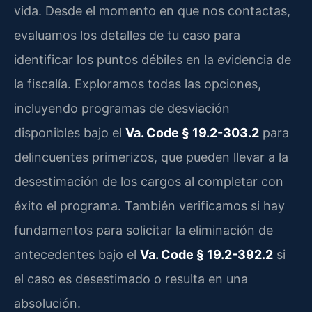
vida. Desde el momento en que nos contactas,
evaluamos los detalles de tu caso para
identificar los puntos débiles en la evidencia de
la fiscalía. Exploramos todas las opciones,
incluyendo programas de desviación
disponibles bajo el
Va. Code § 19.2-303.2
para
delincuentes primerizos, que pueden llevar a la
desestimación de los cargos al completar con
éxito el programa. También verificamos si hay
fundamentos para solicitar la eliminación de
antecedentes bajo el
Va. Code § 19.2-392.2
si
el caso es desestimado o resulta en una
absolución.