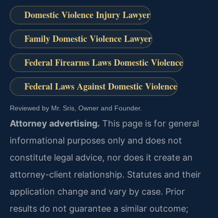
Domestic Violence Injury Lawyer
Family Domestic Violence Lawyer
Federal Firearms Laws Domestic Violence
Federal Laws Against Domestic Violence
Reviewed by Mr. Sris, Owner and Founder.
Attorney advertising.
This page is for general
informational purposes only and does not
constitute legal advice, nor does it create an
attorney-client relationship. Statutes and their
application change and vary by case. Prior
results do not guarantee a similar outcome;