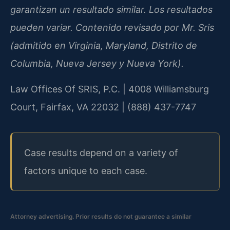
garantizan un resultado similar. Los resultados
pueden variar. Contenido revisado por Mr. Sris
(admitido en Virginia, Maryland, Distrito de
Columbia, Nueva Jersey y Nueva York).
Law Offices Of SRIS, P.C. | 4008 Williamsburg
Court, Fairfax, VA 22032 | (888) 437-7747
Case results depend on a variety of
factors unique to each case.
Attorney advertising. Prior results do not guarantee a similar