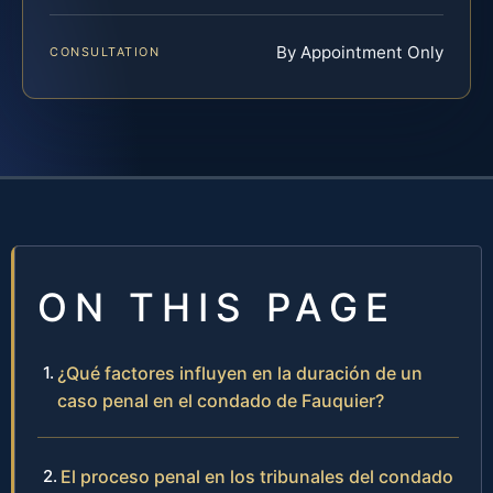
By Appointment Only
CONSULTATION
ON THIS PAGE
¿Qué factores influyen en la duración de un
caso penal en el condado de Fauquier?
El proceso penal en los tribunales del condado