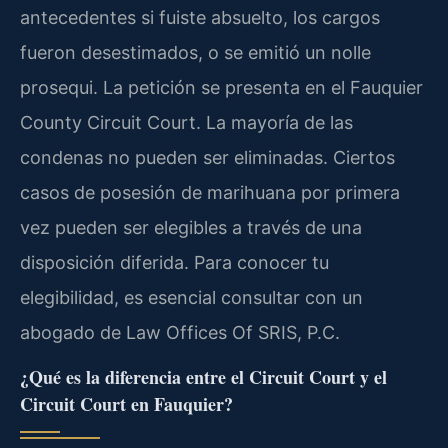
antecedentes si fuiste absuelto, los cargos
fueron desestimados, o se emitió un nolle
prosequi. La petición se presenta en el Fauquier
County Circuit Court. La mayoría de las
condenas no pueden ser eliminadas. Ciertos
casos de posesión de marihuana por primera
vez pueden ser elegibles a través de una
disposición diferida. Para conocer tu
elegibilidad, es esencial consultar con un
abogado de Law Offices Of SRIS, P.C.
¿Qué es la diferencia entre el Circuit Court y el
Circuit Court en Fauquier?