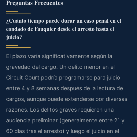
Preguntas Frecuentes
¿Cuánto tiempo puede durar un caso penal en el
condado de Fauquier desde el arresto hasta el
juicio?
El plazo varía significativamente según la
gravedad del cargo. Un delito menor en el
Circuit Court podría programarse para juicio
entre 4 y 8 semanas después de la lectura de
cargos, aunque puede extenderse por diversas
razones. Los delitos graves requieren una
audiencia preliminar (generalmente entre 21 y
60 días tras el arresto) y luego el juicio en el