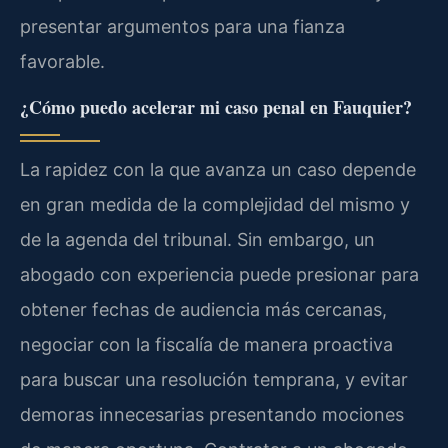
presentar argumentos para una fianza
favorable.
¿Cómo puedo acelerar mi caso penal en Fauquier?
La rapidez con la que avanza un caso depende
en gran medida de la complejidad del mismo y
de la agenda del tribunal. Sin embargo, un
abogado con experiencia puede presionar para
obtener fechas de audiencia más cercanas,
negociar con la fiscalía de manera proactiva
para buscar una resolución temprana, y evitar
demoras innecesarias presentando mociones