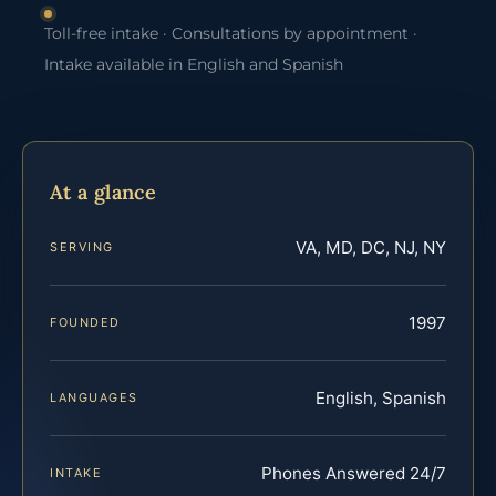
Toll-free intake · Consultations by appointment ·
Intake available in English and Spanish
At a glance
VA, MD, DC, NJ, NY
SERVING
1997
FOUNDED
English, Spanish
LANGUAGES
Phones Answered 24/7
INTAKE