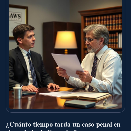
¿Cuánto tiempo tarda un caso penal en