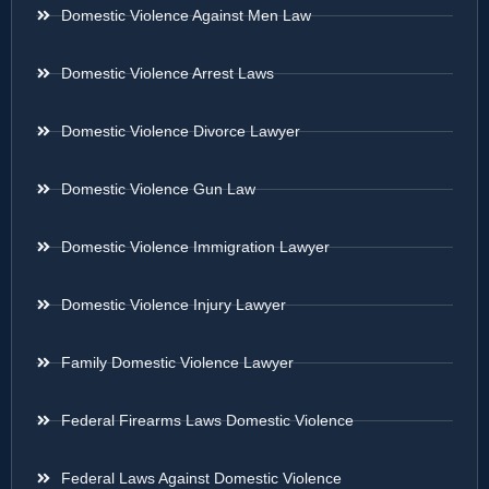
Domestic Violence Against Men Law
Domestic Violence Arrest Laws
Domestic Violence Divorce Lawyer
Domestic Violence Gun Law
Domestic Violence Immigration Lawyer
Domestic Violence Injury Lawyer
Family Domestic Violence Lawyer
Federal Firearms Laws Domestic Violence
Federal Laws Against Domestic Violence