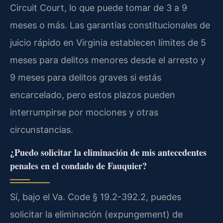
Circuit Court, lo que puede tomar de 3 a 9
meses o más. Las garantías constitucionales de
juicio rápido en Virginia establecen límites de 5
meses para delitos menores desde el arresto y
9 meses para delitos graves si estás
encarcelado, pero estos plazos pueden
interrumpirse por mociones y otras
circunstancias.
¿Puedo solicitar la eliminación de mis antecedentes
penales en el condado de Fauquier?
Sí, bajo el Va. Code § 19.2-392.2, puedes
solicitar la eliminación (expungement) de