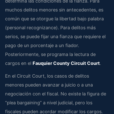
determina las condiciones de la fianza. Para
muchos delitos menores sin antecedentes, es
común que se otorgue la libertad bajo palabra
(personal recognizance). Para delitos más
serios, se puede fijar una fianza que requiere el
pago de un porcentaje a un fiador.
Posteriormente, se programa la lectura de
cargos en el
Fauquier County Circuit Court
.
En el Circuit Court, los casos de delitos
menores pueden avanzar a juicio o a una
negociación con el fiscal. No existe la figura de
“plea bargaining” a nivel judicial, pero los
fiscales pueden acordar modificar los cargos.