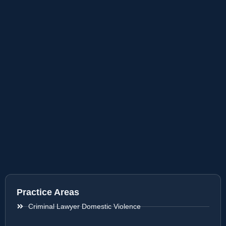
Practice Areas
Criminal Lawyer Domestic Violence