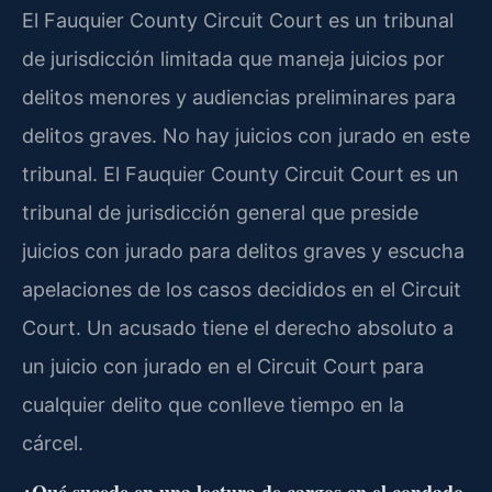
El Fauquier County Circuit Court es un tribunal
de jurisdicción limitada que maneja juicios por
delitos menores y audiencias preliminares para
delitos graves. No hay juicios con jurado en este
tribunal. El Fauquier County Circuit Court es un
tribunal de jurisdicción general que preside
juicios con jurado para delitos graves y escucha
apelaciones de los casos decididos en el Circuit
Court. Un acusado tiene el derecho absoluto a
un juicio con jurado en el Circuit Court para
cualquier delito que conlleve tiempo en la
cárcel.