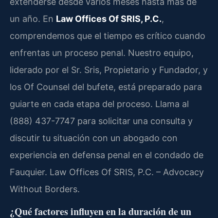
extenderse desde varios meses hasta más de
un año. En
Law Offices Of SRIS, P.C.
,
comprendemos que el tiempo es crítico cuando
enfrentas un proceso penal. Nuestro equipo,
liderado por el Sr. Sris, Propietario y Fundador, y
los Of Counsel del bufete, está preparado para
guiarte en cada etapa del proceso. Llama al
(888) 437-7747 para solicitar una consulta y
discutir tu situación con un abogado con
experiencia en defensa penal en el condado de
Fauquier. Law Offices Of SRIS, P.C. – Advocacy
Without Borders.
¿Qué factores influyen en la duración de un