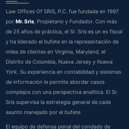
Law Offices Of SRIS, P.C. fue fundada en 1997
por
Mr. Sris
, Propietario y Fundador. Con más
de 25 años de práctica, el Sr. Sris es un ex fiscal
y ha liderado el bufete en la representación de
miles de clientes en Virginia, Maryland, el
Distrito de Columbia, Nueva Jersey y Nueva
York. Su experiencia en contabilidad y sistemas
de información le permite abordar casos
complejos con una perspectiva analítica. El Sr.
Sris supervisa la estrategia general de cada
asunto manejado por el bufete.
El equipo de defensa penal del condado de