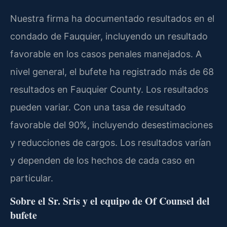
Nuestra firma ha documentado resultados en el
condado de Fauquier, incluyendo un resultado
favorable en los casos penales manejados. A
nivel general, el bufete ha registrado más de 68
resultados en Fauquier County. Los resultados
pueden variar. Con una tasa de resultado
favorable del 90%, incluyendo desestimaciones
y reducciones de cargos. Los resultados varían
y dependen de los hechos de cada caso en
particular.
Sobre el Sr. Sris y el equipo de Of Counsel del
bufete