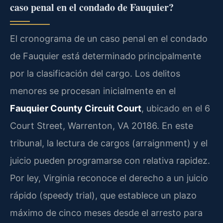
caso penal en el condado de Fauquier?
El cronograma de un caso penal en el condado
de Fauquier está determinado principalmente
por la clasificación del cargo. Los delitos
menores se procesan inicialmente en el
Fauquier County Circuit Court
, ubicado en el 6
Court Street, Warrenton, VA 20186. En este
tribunal, la lectura de cargos (arraignment) y el
juicio pueden programarse con relativa rapidez.
Por ley, Virginia reconoce el derecho a un juicio
rápido (speedy trial), que establece un plazo
máximo de cinco meses desde el arresto para