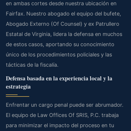
en ambas cortes desde nuestra ubicación en
Fairfax. Nuestro abogado el equipo del bufete,
Abogado Externo (Of Counsel) y ex Patrullero
Estatal de Virginia, lidera la defensa en muchos
de estos casos, aportando su conocimiento
único de los procedimientos policiales y las
tácticas de la fiscalía.
Defensa basada en la experiencia local y la
estrategia
Enfrentar un cargo penal puede ser abrumador.
El equipo de Law Offices Of SRIS, P.C. trabaja
para minimizar el impacto del proceso en tu