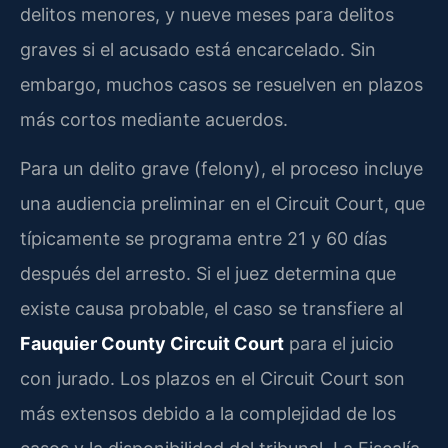
delitos menores, y nueve meses para delitos
graves si el acusado está encarcelado. Sin
embargo, muchos casos se resuelven en plazos
más cortos mediante acuerdos.
Para un delito grave (felony), el proceso incluye
una audiencia preliminar en el Circuit Court, que
típicamente se programa entre 21 y 60 días
después del arresto. Si el juez determina que
existe causa probable, el caso se transfiere al
Fauquier County Circuit Court
para el juicio
con jurado. Los plazos en el Circuit Court son
más extensos debido a la complejidad de los