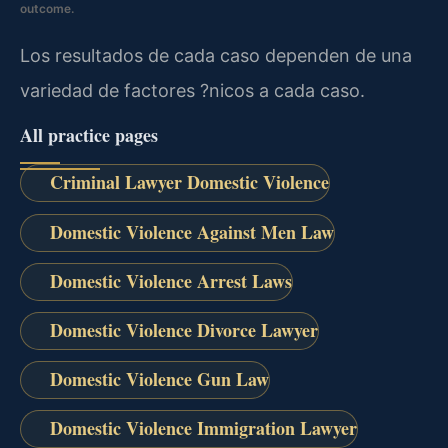
outcome.
Los resultados de cada caso dependen de una
variedad de factores ?nicos a cada caso.
All practice pages
Criminal Lawyer Domestic Violence
Domestic Violence Against Men Law
Domestic Violence Arrest Laws
Domestic Violence Divorce Lawyer
Domestic Violence Gun Law
Domestic Violence Immigration Lawyer