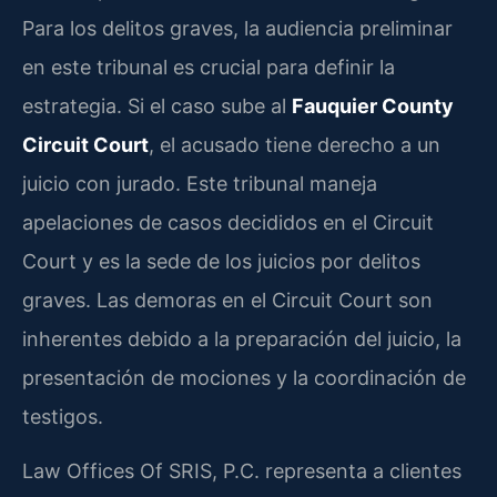
Para los delitos graves, la audiencia preliminar
en este tribunal es crucial para definir la
estrategia. Si el caso sube al
Fauquier County
Circuit Court
, el acusado tiene derecho a un
juicio con jurado. Este tribunal maneja
apelaciones de casos decididos en el Circuit
Court y es la sede de los juicios por delitos
graves. Las demoras en el Circuit Court son
inherentes debido a la preparación del juicio, la
presentación de mociones y la coordinación de
testigos.
Law Offices Of SRIS, P.C. representa a clientes