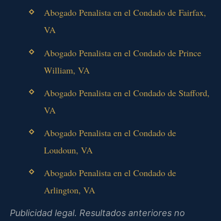
Abogado Penalista en el Condado de Fairfax,
VA
Abogado Penalista en el Condado de Prince
William, VA
Abogado Penalista en el Condado de Stafford,
VA
Abogado Penalista en el Condado de
Loudoun, VA
Abogado Penalista en el Condado de
Arlington, VA
Publicidad legal. Resultados anteriores no