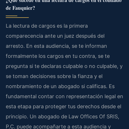
¿Qué sucede en una lectura de cargos en el condado
de Fauquier?
La lectura de cargos es la primera
comparecencia ante un juez después del
arresto. En esta audiencia, se te informan
formalmente los cargos en tu contra, se te
pregunta si te declaras culpable o no culpable, y
se toman decisiones sobre la fianza y el
nombramiento de un abogado si calificas. Es
fundamental contar con representación legal en
esta etapa para proteger tus derechos desde el
principio. Un abogado de Law Offices Of SRIS,
P.C. puede acompañarte a esta audiencia y