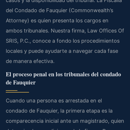
casos y la disponibilidad del tribunal. La Fiscalía
del Condado de Fauquier (Commonwealth’s
Attorney) es quien presenta los cargos en
ambos tribunales. Nuestra firma, Law Offices Of
SRIS, P.C., conoce a fondo los procedimientos
locales y puede ayudarte a navegar cada fase
de manera efectiva.
El proceso penal en los tribunales del condado
de Fauquier
Cuando una persona es arrestada en el
condado de Fauquier, la primera etapa es la
comparecencia inicial ante un magistrado, quien