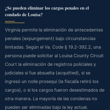
¿Se pueden eliminar los cargos penales en el
condado de Louisa?
Virginia permite la eliminación de antecedentes
penales (expungement) bajo circunstancias
limitadas. Según el Va. Code § 19.2-392.2, una
persona puede solicitar al Louisa County Circuit
Court la eliminación de registros policiales y
judiciales si fue absuelta (acquitted), si se
ingresó un nolle prosequi (la fiscalía retiró los
cargos), o si los cargos fueron desestimados de
otra manera. La mayoría de las condenas no
pueden ser eliminadas bajo la ley actual.