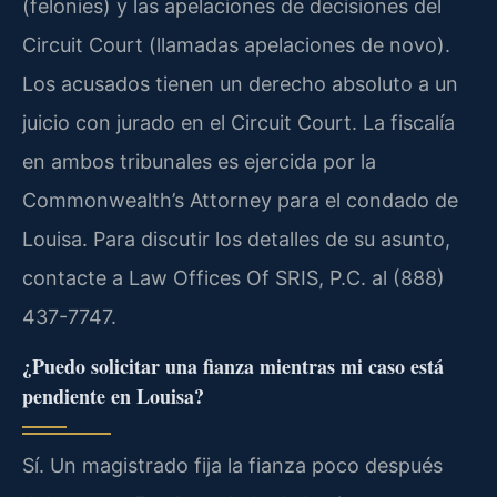
(felonies) y las apelaciones de decisiones del
Circuit Court (llamadas apelaciones de novo).
Los acusados tienen un derecho absoluto a un
juicio con jurado en el Circuit Court. La fiscalía
en ambos tribunales es ejercida por la
Commonwealth’s Attorney para el condado de
Louisa. Para discutir los detalles de su asunto,
contacte a Law Offices Of SRIS, P.C. al (888)
437-7747.
¿Puedo solicitar una fianza mientras mi caso está
pendiente en Louisa?
Sí. Un magistrado fija la fianza poco después