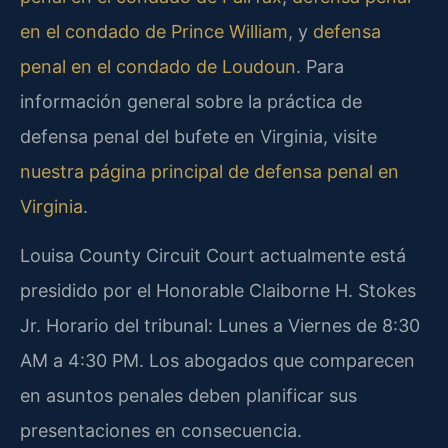
en el condado de Prince William
, y
defensa
penal en el condado de Loudoun
. Para
información general sobre la práctica de
defensa penal del bufete en Virginia, visite
nuestra página principal de defensa penal en
Virginia
.
Louisa County Circuit Court actualmente está
presidido por el Honorable Claiborne H. Stokes
Jr. Horario del tribunal: Lunes a Viernes de 8:30
AM a 4:30 PM. Los abogados que comparecen
en asuntos penales deben planificar sus
presentaciones en consecuencia.