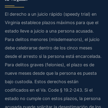
El derecho a un juicio rápido (speedy trial) en
Virginia establece plazos máximos para que el
estado lleve a juicio a una persona acusada.
Para delitos menores (misdemeanors), el juicio
debe celebrarse dentro de los cinco meses
desde el arresto si la persona está encarcelada.
Para delitos graves (felonies), el plazo es de
nueve meses desde que la persona es puesta
bajo custodia. Estos derechos están
codificados en el Va. Code § 19.2-243. Si el
estado no cumple con estos plazos, la persona
acusada puede solicitar la desestimación de los