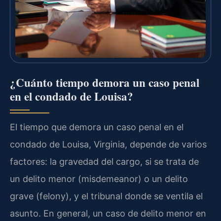
¿Cuánto tiempo demora un caso penal
en el condado de Louisa?
El tiempo que demora un caso penal en el
condado de Louisa, Virginia, depende de varios
factores: la gravedad del cargo, si se trata de
un delito menor (misdemeanor) o un delito
grave (felony), y el tribunal donde se ventila el
asunto. En general, un caso de delito menor en