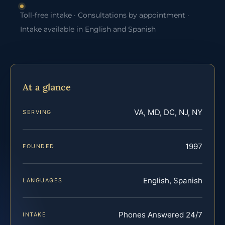
Toll-free intake · Consultations by appointment ·
Intake available in English and Spanish
At a glance
VA, MD, DC, NJ, NY
SERVING
1997
FOUNDED
English, Spanish
LANGUAGES
Phones Answered 24/7
INTAKE