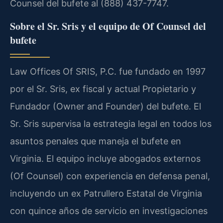
Counsel del bufete al (888) 437-7747.
Sobre el Sr. Sris y el equipo de Of Counsel del
bufete
Law Offices Of SRIS, P.C. fue fundado en 1997
por el Sr. Sris, ex fiscal y actual Propietario y
Fundador (Owner and Founder) del bufete. El
Sr. Sris supervisa la estrategia legal en todos los
asuntos penales que maneja el bufete en
Virginia. El equipo incluye abogados externos
(Of Counsel) con experiencia en defensa penal,
incluyendo un ex Patrullero Estatal de Virginia
con quince años de servicio en investigaciones