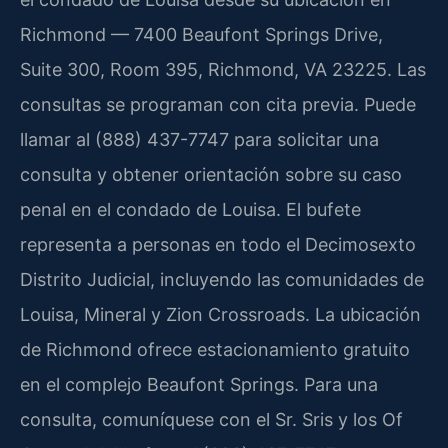
Richmond — 7400 Beaufont Springs Drive,
Suite 300, Room 395, Richmond, VA 23225. Las
consultas se programan con cita previa. Puede
llamar al (888) 437-7747 para solicitar una
consulta y obtener orientación sobre su caso
penal en el condado de Louisa. El bufete
representa a personas en todo el Decimosexto
Distrito Judicial, incluyendo las comunidades de
Louisa, Mineral y Zion Crossroads. La ubicación
de Richmond ofrece estacionamiento gratuito
en el complejo Beaufont Springs. Para una
consulta, comuníquese con el Sr. Sris y los Of