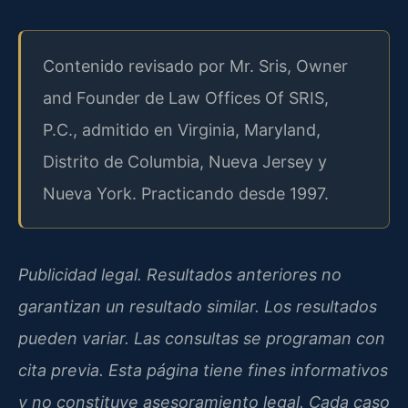
Contenido revisado por Mr. Sris, Owner
and Founder de Law Offices Of SRIS,
P.C., admitido en Virginia, Maryland,
Distrito de Columbia, Nueva Jersey y
Nueva York. Practicando desde 1997.
Publicidad legal. Resultados anteriores no
garantizan un resultado similar. Los resultados
pueden variar. Las consultas se programan con
cita previa. Esta página tiene fines informativos
y no constituye asesoramiento legal. Cada caso