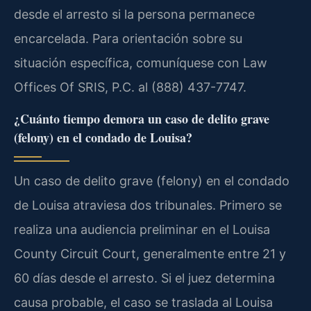
desde el arresto si la persona permanece
encarcelada. Para orientación sobre su
situación específica, comuníquese con Law
Offices Of SRIS, P.C. al (888) 437-7747.
¿Cuánto tiempo demora un caso de delito grave
(felony) en el condado de Louisa?
Un caso de delito grave (felony) en el condado
de Louisa atraviesa dos tribunales. Primero se
realiza una audiencia preliminar en el Louisa
County Circuit Court, generalmente entre 21 y
60 días desde el arresto. Si el juez determina
causa probable, el caso se traslada al Louisa