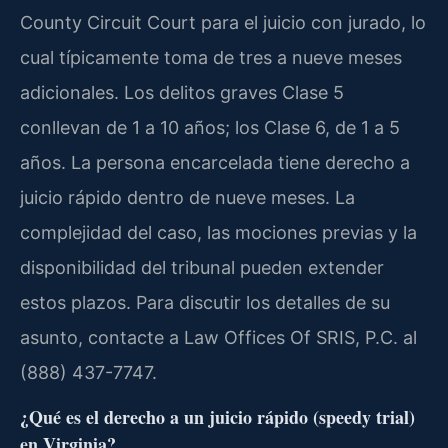
County Circuit Court para el juicio con jurado, lo
cual típicamente toma de tres a nueve meses
adicionales. Los delitos graves Clase 5
conllevan de 1 a 10 años; los Clase 6, de 1 a 5
años. La persona encarcelada tiene derecho a
juicio rápido dentro de nueve meses. La
complejidad del caso, las mociones previas y la
disponibilidad del tribunal pueden extender
estos plazos. Para discutir los detalles de su
asunto, contacte a Law Offices Of SRIS, P.C. al
(888) 437-7747.
¿Qué es el derecho a un juicio rápido (speedy trial)
en Virginia?