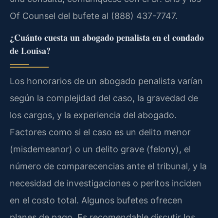
Of Counsel del bufete al (888) 437-7747.
¿Cuánto cuesta un abogado penalista en el condado
de Louisa?
Los honorarios de un abogado penalista varían
según la complejidad del caso, la gravedad de
los cargos, y la experiencia del abogado.
Factores como si el caso es un delito menor
(misdemeanor) o un delito grave (felony), el
número de comparecencias ante el tribunal, y la
necesidad de investigaciones o peritos inciden
en el costo total. Algunos bufetes ofrecen
planes de pago. Es recomendable discutir los