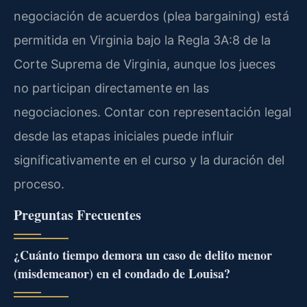
negociación de acuerdos (plea bargaining) está
permitida en Virginia bajo la Regla 3A:8 de la
Corte Suprema de Virginia, aunque los jueces
no participan directamente en las
negociaciones. Contar con representación legal
desde las etapas iniciales puede influir
significativamente en el curso y la duración del
proceso.
Preguntas Frecuentes
¿Cuánto tiempo demora un caso de delito menor
(misdemeanor) en el condado de Louisa?