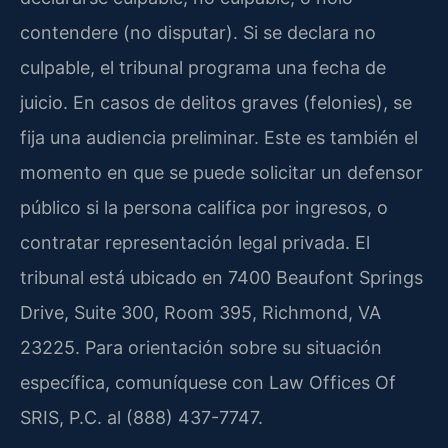
contendere (no disputar). Si se declara no
culpable, el tribunal programa una fecha de
juicio. En casos de delitos graves (felonies), se
fija una audiencia preliminar. Este es también el
momento en que se puede solicitar un defensor
público si la persona califica por ingresos, o
contratar representación legal privada. El
tribunal está ubicado en 7400 Beaufont Springs
Drive, Suite 300, Room 395, Richmond, VA
23225. Para orientación sobre su situación
específica, comuníquese con Law Offices Of
SRIS, P.C. al (888) 437-7747.