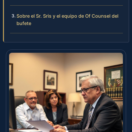
Sobre el Sr. Sris y el equipo de Of Counsel del
bufete