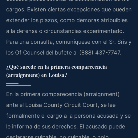
cargos. Existen ciertas excepciones que pueden
extender los plazos, como demoras atribuibles
a la defensa o circunstancias experimentado.
Para una consulta, comuníquese con el Sr. Sris y
los Of Counsel del bufete al (888) 437-7747.
¿Qué sucede en la primera comparecencia
(arraignment) en Louisa?
En la primera comparecencia (arraignment)
ante el Louisa County Circuit Court, se lee
formalmente el cargo a la persona acusada y se
le informa de sus derechos. El acusado puede
declararse culpable, no culpable, o nolo