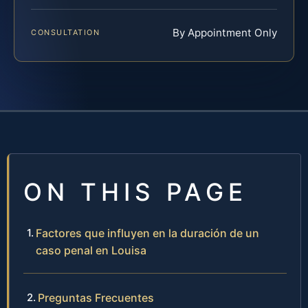
By Appointment Only
CONSULTATION
ON THIS PAGE
Factores que influyen en la duración de un
caso penal en Louisa
Preguntas Frecuentes