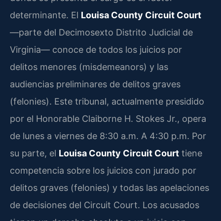
determinante. El
Louisa County Circuit Court
—parte del Decimosexto Distrito Judicial de
Virginia— conoce de todos los juicios por
delitos menores (misdemeanors) y las
audiencias preliminares de delitos graves
(felonies). Este tribunal, actualmente presidido
por el Honorable Claiborne H. Stokes Jr., opera
de lunes a viernes de 8:30 a.m. A 4:30 p.m. Por
su parte, el
Louisa County Circuit Court
tiene
competencia sobre los juicios con jurado por
delitos graves (felonies) y todas las apelaciones
de decisiones del Circuit Court. Los acusados