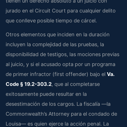
tienen un derecho absoluto a un juicio con
jurado en el Circuit Court para cualquier delito
que conlleve posible tiempo de cárcel.
Otros elementos que inciden en la duración
incluyen la complejidad de las pruebas, la
disponibilidad de testigos, las mociones previas
al juicio, y si el acusado opta por un programa
de primer infractor (first offender) bajo el
Va.
Code § 19.2-303.2
, que al completarse
exitosamente puede resultar en la
desestimación de los cargos. La fiscalía —la
Commonwealth’s Attorney para el condado de
Louisa— es quien ejerce la acción penal. La