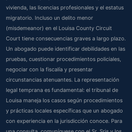
vivienda, las licencias profesionales y el estatus
migratorio. Incluso un delito menor
(misdemeanor) en el Louisa County Circuit
Court tiene consecuencias graves a largo plazo.
Un abogado puede identificar debilidades en las
pruebas, cuestionar procedimientos policiales,
negociar con la fiscalía y presentar
circunstancias atenuantes. La representación
legal temprana es fundamental: el tribunal de
Louisa maneja los casos según procedimientos
y prácticas locales específicas que un abogado
con experiencia en la jurisdicción conoce. Para
una consulta, comuníquese con el Sr. Sris y los