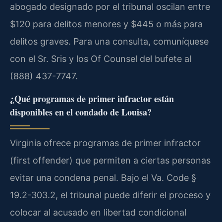
abogado designado por el tribunal oscilan entre
$120 para delitos menores y $445 o más para
delitos graves. Para una consulta, comuníquese
con el Sr. Sris y los Of Counsel del bufete al
(888) 437-7747.
¿Qué programas de primer infractor están
disponibles en el condado de Louisa?
Virginia ofrece programas de primer infractor
(first offender) que permiten a ciertas personas
evitar una condena penal. Bajo el Va. Code §
19.2-303.2, el tribunal puede diferir el proceso y
colocar al acusado en libertad condicional