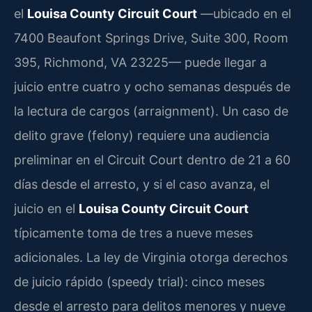
el
Louisa County Circuit Court
—ubicado en el
7400 Beaufont Springs Drive, Suite 300, Room
395, Richmond, VA 23225— puede llegar a
juicio entre cuatro y ocho semanas después de
la lectura de cargos (arraignment). Un caso de
delito grave (felony) requiere una audiencia
preliminar en el Circuit Court dentro de 21 a 60
días desde el arresto, y si el caso avanza, el
juicio en el
Louisa County Circuit Court
típicamente toma de tres a nueve meses
adicionales. La ley de Virginia otorga derechos
de juicio rápido (speedy trial): cinco meses
desde el arresto para delitos menores y nueve