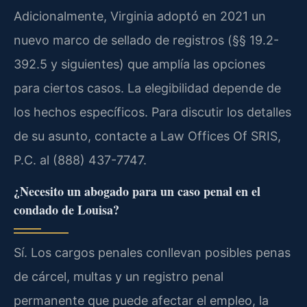
Adicionalmente, Virginia adoptó en 2021 un
nuevo marco de sellado de registros (§§ 19.2-
392.5 y siguientes) que amplía las opciones
para ciertos casos. La elegibilidad depende de
los hechos específicos. Para discutir los detalles
de su asunto, contacte a Law Offices Of SRIS,
P.C. al (888) 437-7747.
¿Necesito un abogado para un caso penal en el
condado de Louisa?
Sí. Los cargos penales conllevan posibles penas
de cárcel, multas y un registro penal
permanente que puede afectar el empleo, la