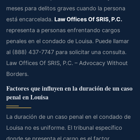
meses para delitos graves cuando la persona
está encarcelada.
Law Offices Of SRIS, P.C.
representa a personas enfrentando cargos
penales en el condado de Louisa. Puede llamar
al (888) 437-7747 para solicitar una consulta.
Law Offices Of SRIS, P.C. – Advocacy Without
Borders.
Factores que influyen en la duración de un caso
penal en Louisa
La duración de un caso penal en el condado de
Louisa no es uniforme. El tribunal específico
donde se presenta el cargo es el factor