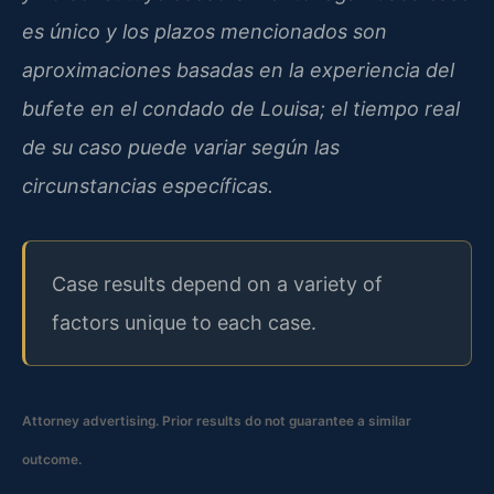
es único y los plazos mencionados son
aproximaciones basadas en la experiencia del
bufete en el condado de Louisa; el tiempo real
de su caso puede variar según las
circunstancias específicas.
Case results depend on a variety of
factors unique to each case.
Attorney advertising. Prior results do not guarantee a similar
outcome.