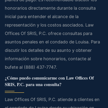
honorarios directamente durante la consulta
inicial para entender el alcance de la
representación y los costos asociados. Law
Offices Of SRIS, P.C. ofrece consultas para
asuntos penales en el condado de Louisa. Para
discutir los detalles de su asunto y obtener
información sobre honorarios, contacte al
bufete al (888) 437-7747.
¿Cómo puedo comunicarme con Law Offices Of
SRIS, P.C. para una consulta?
Law Offices Of SRIS, P.C. atiende a clientes en
el condado de Louisa desde su ubicación en