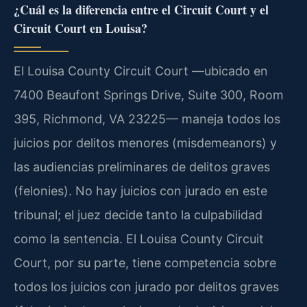
¿Cuál es la diferencia entre el Circuit Court y el
Circuit Court en Louisa?
El Louisa County Circuit Court —ubicado en
7400 Beaufont Springs Drive, Suite 300, Room
395, Richmond, VA 23225— maneja todos los
juicios por delitos menores (misdemeanors) y
las audiencias preliminares de delitos graves
(felonies). No hay juicios con jurado en este
tribunal; el juez decide tanto la culpabilidad
como la sentencia. El Louisa County Circuit
Court, por su parte, tiene competencia sobre
todos los juicios con jurado por delitos graves