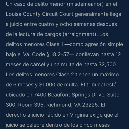
Un caso de delito menor (misdemeanor) en el
Louisa County Circuit Court generalmente llega
a juicio entre cuatro y ocho semanas después
de la lectura de cargos (arraignment). Los
delitos menores Clase 1 —como agresión simple
bajo el Va. Code § 18.2-57— conllevan hasta 12
meses de cárcel y una multa de hasta $2,500.
Los delitos menores Clase 2 tienen un máximo
de 6 meses y $1,000 de multa. El tribunal está
ubicado en 7400 Beaufont Springs Drive, Suite
300, Room 395, Richmond, VA 23225. El
derecho a juicio rápido en Virginia exige que el
juicio se celebre dentro de los cinco meses