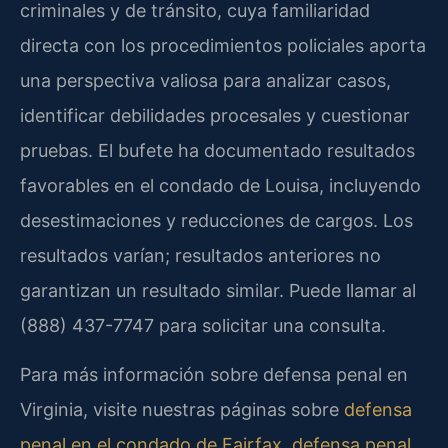
criminales y de tránsito, cuya familiaridad
directa con los procedimientos policiales aporta
una perspectiva valiosa para analizar casos,
identificar debilidades procesales y cuestionar
pruebas. El bufete ha documentado resultados
favorables en el condado de Louisa, incluyendo
desestimaciones y reducciones de cargos. Los
resultados varían; resultados anteriores no
garantizan un resultado similar. Puede llamar al
(888) 437-7747 para solicitar una consulta.
Para más información sobre defensa penal en
Virginia, visite nuestras páginas sobre
defensa
penal en el condado de Fairfax
,
defensa penal