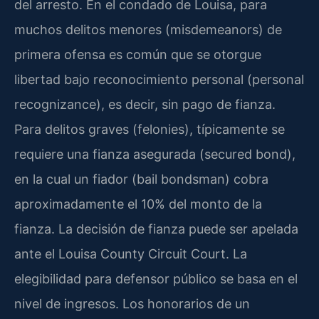
del arresto. En el condado de Louisa, para
muchos delitos menores (misdemeanors) de
primera ofensa es común que se otorgue
libertad bajo reconocimiento personal (personal
recognizance), es decir, sin pago de fianza.
Para delitos graves (felonies), típicamente se
requiere una fianza asegurada (secured bond),
en la cual un fiador (bail bondsman) cobra
aproximadamente el 10% del monto de la
fianza. La decisión de fianza puede ser apelada
ante el Louisa County Circuit Court. La
elegibilidad para defensor público se basa en el
nivel de ingresos. Los honorarios de un