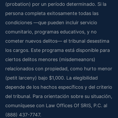
(probation) por un período determinado. Si la
persona completa exitosamente todas las
condiciones —que pueden incluir servicio
comunitario, programas educativos, y no
cometer nuevos delitos— el tribunal desestima
los cargos. Este programa está disponible para
ciertos delitos menores (misdemeanors)
relacionados con propiedad, como hurto menor
(petit larceny) bajo $1,000. La elegibilidad
depende de los hechos específicos y del criterio
del tribunal. Para orientación sobre su situación,
comuníquese con Law Offices Of SRIS, P.C. al
(888) 437-7747.