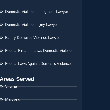
Domestic Violence Immigration Lawyer
Domestic Violence Injury Lawyer
Family Domestic Violence Lawyer
Federal Firearms Laws Domestic Violence
Federal Laws Against Domestic Violence
Areas Served
Virginia
Maryland