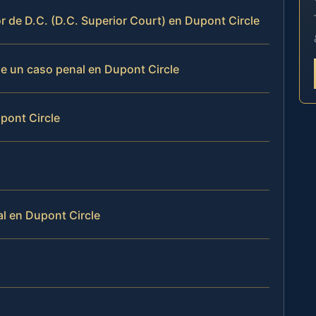
or de D.C. (D.C. Superior Court) en Dupont Circle
de un caso penal en Dupont Circle
pont Circle
al en Dupont Circle