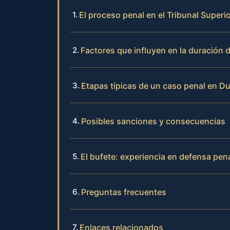
El proceso penal en el Tribunal Superi
Factores que influyen en la duración 
Etapas típicas de un caso penal en Du
Posibles sanciones y consecuencias
El bufete: experiencia en defensa pen
Preguntas frecuentes
Enlaces relacionados