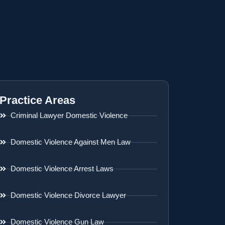
Practice Areas
Criminal Lawyer Domestic Violence
Domestic Violence Against Men Law
Domestic Violence Arrest Laws
Domestic Violence Divorce Lawyer
Domestic Violence Gun Law