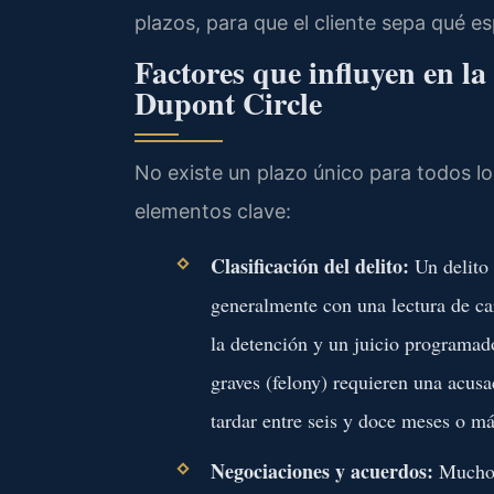
plazos, para que el cliente sepa qué es
Factores que influyen en la
Dupont Circle
No existe un plazo único para todos l
elementos clave:
Clasificación del delito:
Un delito
generalmente con una lectura de car
la detención y un juicio programad
graves (felony) requieren una acusa
tardar entre seis y doce meses o má
Negociaciones y acuerdos:
Muchos 