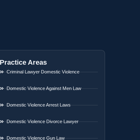
Practice Areas
Criminal Lawyer Domestic Violence
Domestic Violence Against Men Law
Domestic Violence Arrest Laws
Domestic Violence Divorce Lawyer
Domestic Violence Gun Law