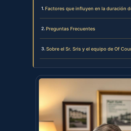
Factores que influyen en la duración 
Preguntas Frecuentes
Sobre el Sr. Sris y el equipo de Of Cou