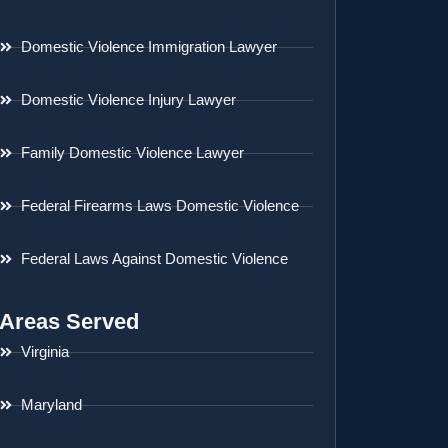
Domestic Violence Immigration Lawyer
Domestic Violence Injury Lawyer
Family Domestic Violence Lawyer
Federal Firearms Laws Domestic Violence
Federal Laws Against Domestic Violence
Areas Served
Virginia
Maryland