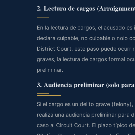
2. Lectura de cargos (Arraignmen
En la lectura de cargos, el acusado es 
declara culpable, no culpable o nolo c
District Court, este paso puede ocurri
graves, la lectura de cargos formal ocu
preliminar.
3. Audiencia preliminar (solo par
Si el cargo es un delito grave (felony)
realiza una audiencia preliminar para 
caso al Circuit Court. El plazo típico d