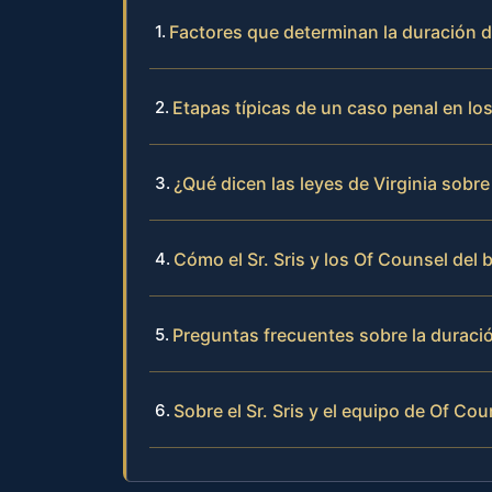
Factores que determinan la duración 
Etapas típicas de un caso penal en lo
¿Qué dicen las leyes de Virginia sobre
Cómo el Sr. Sris y los Of Counsel del
Preguntas frecuentes sobre la duraci
Sobre el Sr. Sris y el equipo de Of Cou