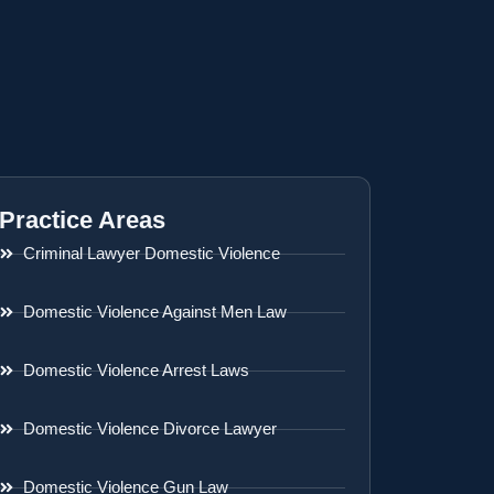
Practice Areas
Criminal Lawyer Domestic Violence
Domestic Violence Against Men Law
Domestic Violence Arrest Laws
Domestic Violence Divorce Lawyer
Domestic Violence Gun Law