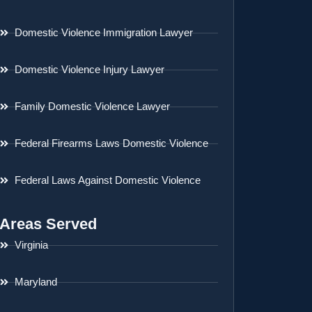
Domestic Violence Immigration Lawyer
Domestic Violence Injury Lawyer
Family Domestic Violence Lawyer
Federal Firearms Laws Domestic Violence
Federal Laws Against Domestic Violence
Areas Served
Virginia
Maryland