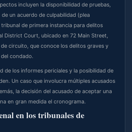
aspectos incluyen la disponibilidad de pruebas,
n de un acuerdo de culpabilidad (plea
 tribunal de primera instancia para delitos
 District Court, ubicado en 72 Main Street,
 de circuito, que conoce los delitos graves y
e del condado.
d de los informes periciales y la posibilidad de
iden. Un caso que involucra múltiples acusados
más, la decisión del acusado de aceptar una
ermina en gran medida el cronograma.
enal en los tribunales de