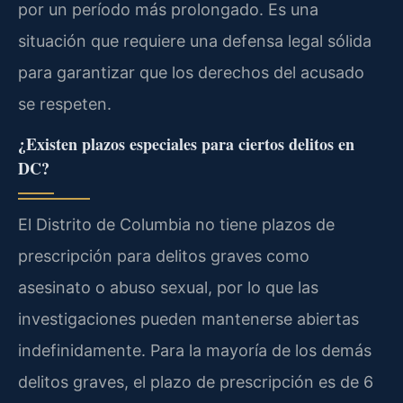
por un período más prolongado. Es una
situación que requiere una defensa legal sólida
para garantizar que los derechos del acusado
se respeten.
¿Existen plazos especiales para ciertos delitos en
DC?
El Distrito de Columbia no tiene plazos de
prescripción para delitos graves como
asesinato o abuso sexual, por lo que las
investigaciones pueden mantenerse abiertas
indefinidamente. Para la mayoría de los demás
delitos graves, el plazo de prescripción es de 6