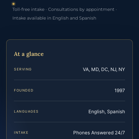
Toll-free intake · Consultations by appointment ·
Intake available in English and Spanish
At a glance
VA, MD, DC, NJ, NY
SERVING
1997
FOUNDED
English, Spanish
LANGUAGES
Phones Answered 24/7
INTAKE