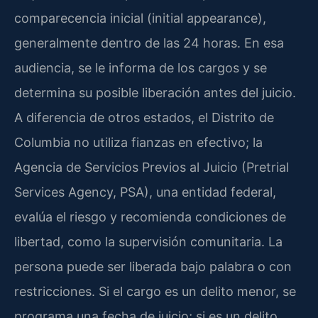
comparecencia inicial (initial appearance),
generalmente dentro de las 24 horas. En esa
audiencia, se le informa de los cargos y se
determina su posible liberación antes del juicio.
A diferencia de otros estados, el Distrito de
Columbia no utiliza fianzas en efectivo; la
Agencia de Servicios Previos al Juicio (Pretrial
Services Agency, PSA), una entidad federal,
evalúa el riesgo y recomienda condiciones de
libertad, como la supervisión comunitaria. La
persona puede ser liberada bajo palabra o con
restricciones. Si el cargo es un delito menor, se
programa una fecha de juicio; si es un delito