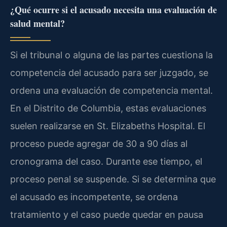
¿Qué ocurre si el acusado necesita una evaluación de
salud mental?
Si el tribunal o alguna de las partes cuestiona la
competencia del acusado para ser juzgado, se
ordena una evaluación de competencia mental.
En el Distrito de Columbia, estas evaluaciones
suelen realizarse en St. Elizabeths Hospital. El
proceso puede agregar de 30 a 90 días al
cronograma del caso. Durante ese tiempo, el
proceso penal se suspende. Si se determina que
el acusado es incompetente, se ordena
tratamiento y el caso puede quedar en pausa