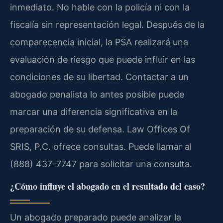
inmediato. No hable con la policía ni con la
fiscalía sin representación legal. Después de la
comparecencia inicial, la PSA realizará una
evaluación de riesgo que puede influir en las
condiciones de su libertad. Contactar a un
abogado penalista lo antes posible puede
marcar una diferencia significativa en la
preparación de su defensa. Law Offices Of
SRIS, P.C. ofrece consultas. Puede llamar al
(888) 437-7747 para solicitar una consulta.
¿Cómo influye el abogado en el resultado del caso?
Un abogado preparado puede analizar la