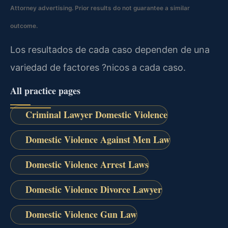
Attorney advertising. Prior results do not guarantee a similar
outcome.
Los resultados de cada caso dependen de una
variedad de factores ?nicos a cada caso.
All practice pages
Criminal Lawyer Domestic Violence
Domestic Violence Against Men Law
Domestic Violence Arrest Laws
Domestic Violence Divorce Lawyer
Domestic Violence Gun Law