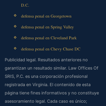
D.C.
defensa penal en Georgetown
defensa penal en Spring Valley
defensa penal en Cleveland Park
defensa penal en Chevy Chase DC
Publicidad legal. Resultados anteriores no
garantizan un resultado similar. Law Offices Of
SRIS, P.C. es una corporación profesional
registrada en Virginia. El contenido de esta
página tiene fines informativos y no constituye
asesoramiento legal. Cada caso es único;