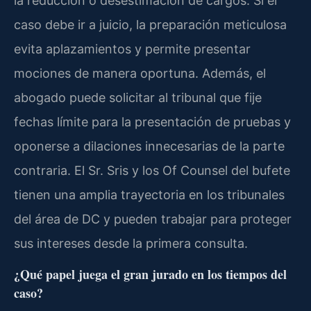
la reducción o desestimación de cargos. Si el
caso debe ir a juicio, la preparación meticulosa
evita aplazamientos y permite presentar
mociones de manera oportuna. Además, el
abogado puede solicitar al tribunal que fije
fechas límite para la presentación de pruebas y
oponerse a dilaciones innecesarias de la parte
contraria. El Sr. Sris y los Of Counsel del bufete
tienen una amplia trayectoria en los tribunales
del área de DC y pueden trabajar para proteger
sus intereses desde la primera consulta.
¿Qué papel juega el gran jurado en los tiempos del
caso?