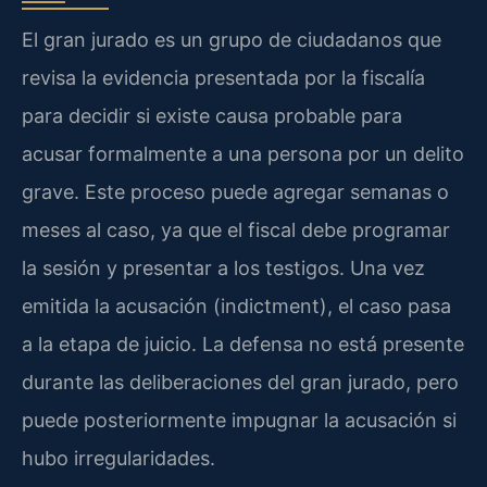
El gran jurado es un grupo de ciudadanos que
revisa la evidencia presentada por la fiscalía
para decidir si existe causa probable para
acusar formalmente a una persona por un delito
grave. Este proceso puede agregar semanas o
meses al caso, ya que el fiscal debe programar
la sesión y presentar a los testigos. Una vez
emitida la acusación (indictment), el caso pasa
a la etapa de juicio. La defensa no está presente
durante las deliberaciones del gran jurado, pero
puede posteriormente impugnar la acusación si
hubo irregularidades.