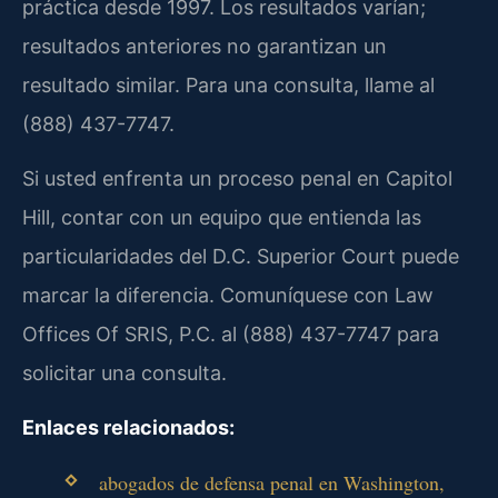
práctica desde 1997. Los resultados varían;
resultados anteriores no garantizan un
resultado similar. Para una consulta, llame al
(888) 437-7747.
Si usted enfrenta un proceso penal en Capitol
Hill, contar con un equipo que entienda las
particularidades del D.C. Superior Court puede
marcar la diferencia. Comuníquese con Law
Offices Of SRIS, P.C. al (888) 437-7747 para
solicitar una consulta.
Enlaces relacionados:
abogados de defensa penal en Washington,