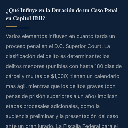
¿Qué Influye en la Duración de un Caso Penal
en Capitol Hill?
Varios elementos influyen en cuánto tarda un
proceso penal en el D.C. Superior Court. La
clasificación del delito es determinante: los
delitos menores (punibles con hasta 180 días de
cárcel y multas de $1,000) tienen un calendario
más ágil, mientras que los delitos graves (con
penas de prisión superiores a un año) implican
etapas procesales adicionales, como la
audiencia preliminar y la presentación del caso
ante un gran jurado. La Fiscalía Federal para el