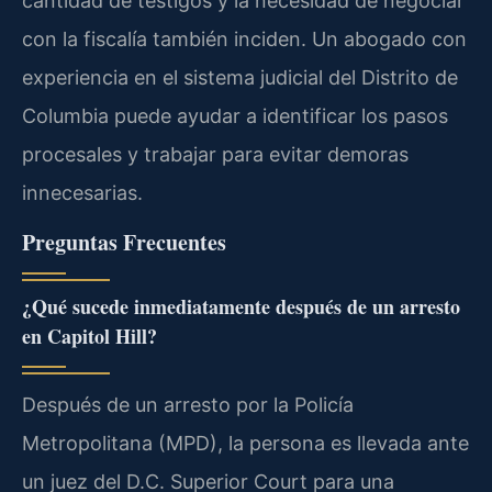
cantidad de testigos y la necesidad de negociar
con la fiscalía también inciden. Un abogado con
experiencia en el sistema judicial del Distrito de
Columbia puede ayudar a identificar los pasos
procesales y trabajar para evitar demoras
innecesarias.
Preguntas Frecuentes
¿Qué sucede inmediatamente después de un arresto
en Capitol Hill?
Después de un arresto por la Policía
Metropolitana (MPD), la persona es llevada ante
un juez del D.C. Superior Court para una