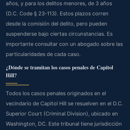
años, y para los delitos menores, de 3 años
(D.C. Code § 23-113). Estos plazos corren
desde la comisión del delito, pero pueden
suspenderse bajo ciertas circunstancias. Es
importante consultar con un abogado sobre las
particularidades de cada caso.
¿Dónde se tramitan los casos penales de Capitol
Hill?
Todos los casos penales originados en el
vecindario de Capitol Hill se resuelven en el D.C.
Superior Court (Criminal Division), ubicado en
Washington, DC. Este tribunal tiene jurisdicción