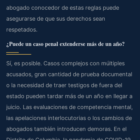
abogado conocedor de estas reglas puede
asegurarse de que sus derechos sean
respetados.
¿Puede un caso penal extenderse más de un año?
Sí, es posible. Casos complejos con múltiples
acusados, gran cantidad de prueba documental
o la necesidad de traer testigos de fuera del
estado pueden tardar más de un año en llegar a
juicio. Las evaluaciones de competencia mental,
las apelaciones interlocutorias o los cambios de
abogados también introducen demoras. En el
Distrito de Columbia, la pandemia de COVID-19