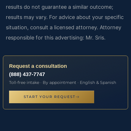
results do not guarantee a similar outcome;
results may vary. For advice about your specific
situation, consult a licensed attorney. Attorney
responsible for this advertising: Mr. Sris.
Request a consultation
(888) 437-7747
Toll-free intake · By appointment · English & Spanish
START YOUR REQUEST