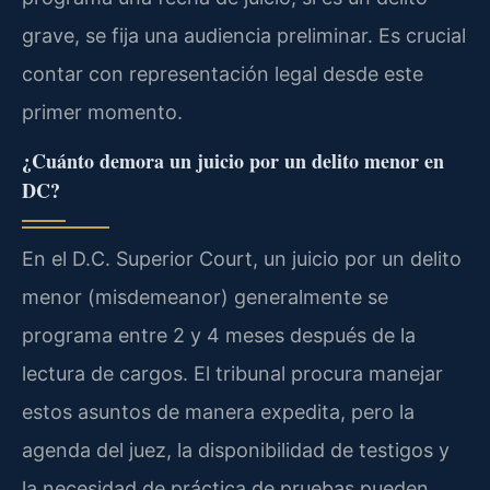
grave, se fija una audiencia preliminar. Es crucial
contar con representación legal desde este
primer momento.
¿Cuánto demora un juicio por un delito menor en
DC?
En el D.C. Superior Court, un juicio por un delito
menor (misdemeanor) generalmente se
programa entre 2 y 4 meses después de la
lectura de cargos. El tribunal procura manejar
estos asuntos de manera expedita, pero la
agenda del juez, la disponibilidad de testigos y
la necesidad de práctica de pruebas pueden