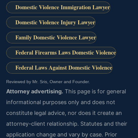
Domestic Violence Immigration Lawyer
Domestic Violence Injury Lawyer
Family Domestic Violence Lawyer
Federal Firearms Laws Domestic Violence
Federal Laws Against Domestic Violence
Reviewed by Mr. Sris, Owner and Founder.
Attorney advertising.
This page is for general
informational purposes only and does not
constitute legal advice, nor does it create an
attorney-client relationship. Statutes and their
application change and vary by case. Prior