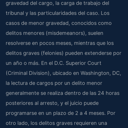
gravedad del cargo, la carga de trabajo del
tribunal y las particularidades del caso. Los
casos de menor gravedad, conocidos como
delitos menores (misdemeanors), suelen
resolverse en pocos meses, mientras que los
delitos graves (felonies) pueden extenderse por
un año o más. En el D.C. Superior Court
(Criminal Division), ubicado en Washington, DC,
la lectura de cargos por un delito menor
generalmente se realiza dentro de las 24 horas
posteriores al arresto, y el juicio puede
programarse en un plazo de 2 a 4 meses. Por
otro lado, los delitos graves requieren una