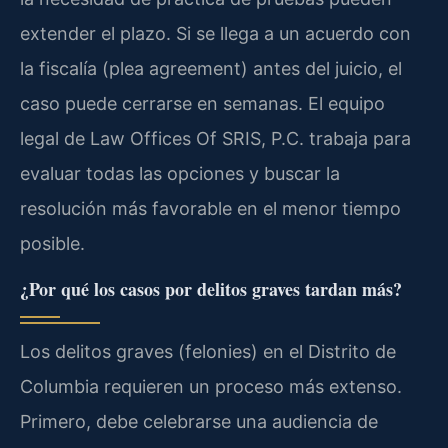
extender el plazo. Si se llega a un acuerdo con
la fiscalía (plea agreement) antes del juicio, el
caso puede cerrarse en semanas. El equipo
legal de Law Offices Of SRIS, P.C. trabaja para
evaluar todas las opciones y buscar la
resolución más favorable en el menor tiempo
posible.
¿Por qué los casos por delitos graves tardan más?
Los delitos graves (felonies) en el Distrito de
Columbia requieren un proceso más extenso.
Primero, debe celebrarse una audiencia de