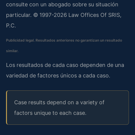
consulte con un abogado sobre su situación
particular. © 1997-2026 Law Offices Of SRIS,
P.C.
Publicidad legal. Resultados anteriores no garantizan un resultado
similar.
Los resultados de cada caso dependen de una
variedad de factores únicos a cada caso.
Case results depend on a variety of
factors unique to each case.