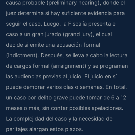
causa probable (preliminary hearing), donde el
juez determina si hay suficiente evidencia para
seguir el caso. Luego, la Fiscalía presenta el
caso a un gran jurado (grand jury), el cual
decide si emite una acusación formal
(indictment). Después, se lleva a cabo la lectura
de cargos formal (arraignment) y se programan
las audiencias previas al juicio. El juicio en sí
puede demorar varios días o semanas. En total,
un caso por delito grave puede tomar de 6 a 12
meses o más, sin contar posibles apelaciones.
La complejidad del caso y la necesidad de
peritajes alargan estos plazos.