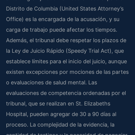
Distrito de Columbia (United States Attorney’s
Office) es la encargada de la acusación, y su
carga de trabajo puede afectar los tiempos.
Además, el tribunal debe respetar los plazos de
la Ley de Juicio Rápido (Speedy Trial Act), que
establece límites para el inicio del juicio, aunque
existen excepciones por mociones de las partes
o evaluaciones de salud mental. Las
evaluaciones de competencia ordenadas por el
tribunal, que se realizan en St. Elizabeths
Hospital, pueden agregar de 30 a 90 días al
proceso. La complejidad de la evidencia, la