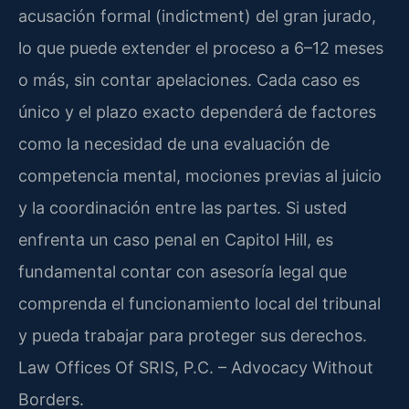
acusación formal (indictment) del gran jurado,
lo que puede extender el proceso a 6–12 meses
o más, sin contar apelaciones. Cada caso es
único y el plazo exacto dependerá de factores
como la necesidad de una evaluación de
competencia mental, mociones previas al juicio
y la coordinación entre las partes. Si usted
enfrenta un caso penal en Capitol Hill, es
fundamental contar con asesoría legal que
comprenda el funcionamiento local del tribunal
y pueda trabajar para proteger sus derechos.
Law Offices Of SRIS, P.C. – Advocacy Without
Borders.