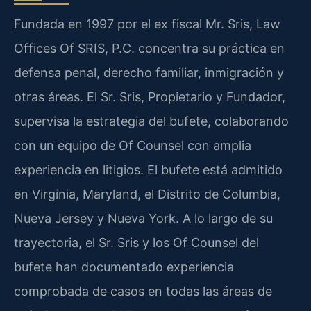
Fundada en 1997 por el ex fiscal Mr. Sris, Law
Offices Of SRIS, P.C. concentra su práctica en
defensa penal, derecho familiar, inmigración y
otras áreas. El Sr. Sris, Propietario y Fundador,
supervisa la estrategia del bufete, colaborando
con un equipo de Of Counsel con amplia
experiencia en litigios. El bufete está admitido
en Virginia, Maryland, el Distrito de Columbia,
Nueva Jersey y Nueva York. A lo largo de su
trayectoria, el Sr. Sris y los Of Counsel del
bufete han documentado experiencia
comprobada de casos en todas las áreas de