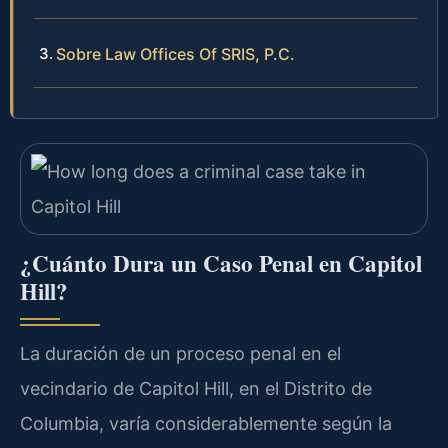
Sobre Law Offices Of SRIS, P.C.
¿Cuánto Dura un Caso Penal en Capitol
Hill?
La duración de un proceso penal en el
vecindario de Capitol Hill, en el Distrito de
Columbia, varía considerablemente según la