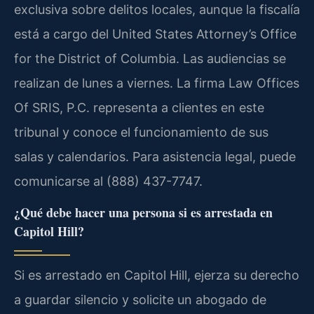
exclusiva sobre delitos locales, aunque la fiscalía
está a cargo del United States Attorney’s Office
for the District of Columbia. Las audiencias se
realizan de lunes a viernes. La firma Law Offices
Of SRIS, P.C. representa a clientes en este
tribunal y conoce el funcionamiento de sus
salas y calendarios. Para asistencia legal, puede
comunicarse al (888) 437-7747.
¿Qué debe hacer una persona si es arrestada en
Capitol Hill?
Si es arrestado en Capitol Hill, ejerza su derecho
a guardar silencio y solicite un abogado de