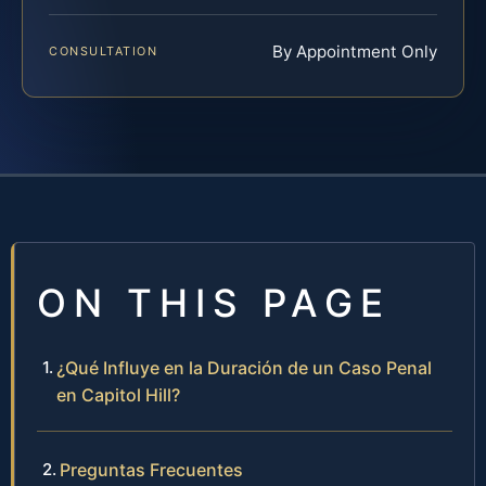
By Appointment Only
CONSULTATION
ON THIS PAGE
¿Qué Influye en la Duración de un Caso Penal
en Capitol Hill?
Preguntas Frecuentes