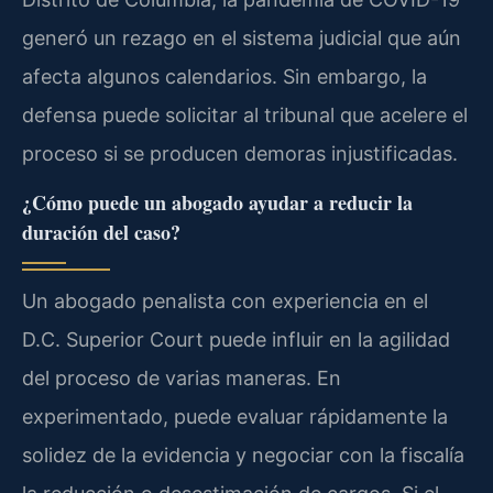
generó un rezago en el sistema judicial que aún
afecta algunos calendarios. Sin embargo, la
defensa puede solicitar al tribunal que acelere el
proceso si se producen demoras injustificadas.
¿Cómo puede un abogado ayudar a reducir la
duración del caso?
Un abogado penalista con experiencia en el
D.C. Superior Court puede influir en la agilidad
del proceso de varias maneras. En
experimentado, puede evaluar rápidamente la
solidez de la evidencia y negociar con la fiscalía