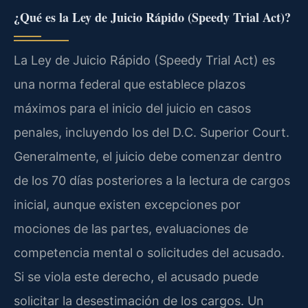
¿Qué es la Ley de Juicio Rápido (Speedy Trial Act)?
La Ley de Juicio Rápido (Speedy Trial Act) es
una norma federal que establece plazos
máximos para el inicio del juicio en casos
penales, incluyendo los del D.C. Superior Court.
Generalmente, el juicio debe comenzar dentro
de los 70 días posteriores a la lectura de cargos
inicial, aunque existen excepciones por
mociones de las partes, evaluaciones de
competencia mental o solicitudes del acusado.
Si se viola este derecho, el acusado puede
solicitar la desestimación de los cargos. Un