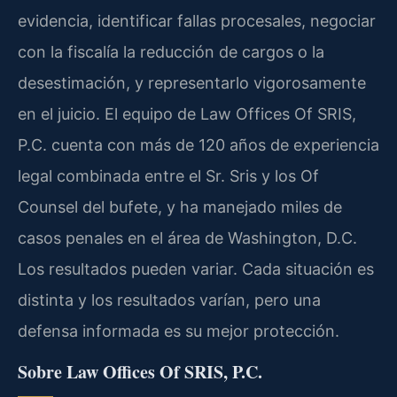
evidencia, identificar fallas procesales, negociar
con la fiscalía la reducción de cargos o la
desestimación, y representarlo vigorosamente
en el juicio. El equipo de Law Offices Of SRIS,
P.C. cuenta con más de 120 años de experiencia
legal combinada entre el Sr. Sris y los Of
Counsel del bufete, y ha manejado miles de
casos penales en el área de Washington, D.C.
Los resultados pueden variar. Cada situación es
distinta y los resultados varían, pero una
defensa informada es su mejor protección.
Sobre Law Offices Of SRIS, P.C.