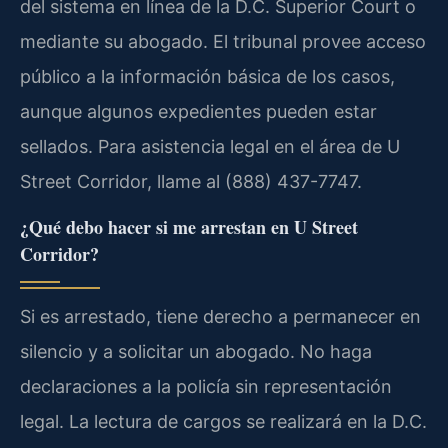
del sistema en línea de la D.C. Superior Court o
mediante su abogado. El tribunal provee acceso
público a la información básica de los casos,
aunque algunos expedientes pueden estar
sellados. Para asistencia legal en el área de U
Street Corridor, llame al (888) 437-7747.
¿Qué debo hacer si me arrestan en U Street
Corridor?
Si es arrestado, tiene derecho a permanecer en
silencio y a solicitar un abogado. No haga
declaraciones a la policía sin representación
legal. La lectura de cargos se realizará en la D.C.