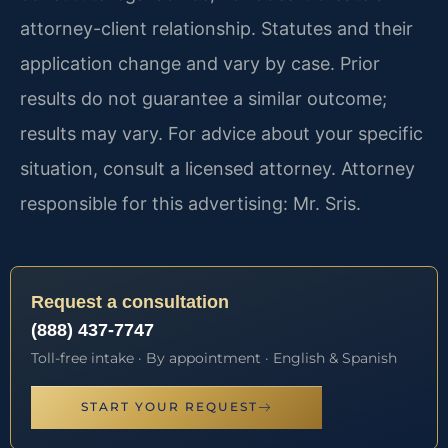
attorney-client relationship. Statutes and their
application change and vary by case. Prior
results do not guarantee a similar outcome;
results may vary. For advice about your specific
situation, consult a licensed attorney. Attorney
responsible for this advertising: Mr. Sris.
Request a consultation
(888) 437-7747
Toll-free intake · By appointment · English & Spanish
START YOUR REQUEST