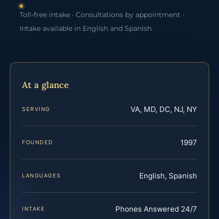
Toll-free intake · Consultations by appointment ·
Intake available in English and Spanish
At a glance
VA, MD, DC, NJ, NY
SERVING
1997
FOUNDED
English, Spanish
LANGUAGES
Phones Answered 24/7
INTAKE