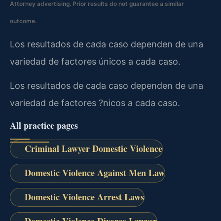
Attorney advertising. Prior results do not guarantee a similar
outcome.
Los resultados de cada caso dependen de una
variedad de factores únicos a cada caso.
Los resultados de cada caso dependen de una
variedad de factores ?nicos a cada caso.
All practice pages
Criminal Lawyer Domestic Violence
Domestic Violence Against Men Law
Domestic Violence Arrest Laws