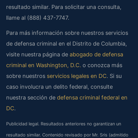
resultado similar. Para solicitar una consulta,
llame al (888) 437-7747.
Para más información sobre nuestros servicios
de defensa criminal en el Distrito de Columbia,
visite nuestra página de
abogado de defensa
criminal en Washington, D.C.
o conozca más
sobre nuestros
servicios legales en DC
. Si su
caso involucra un delito federal, consulte
nuestra sección de
defensa criminal federal en
DC
.
Publicidad legal. Resultados anteriores no garantizan un
resultado similar. Contenido revisado por Mr. Sris (admitido