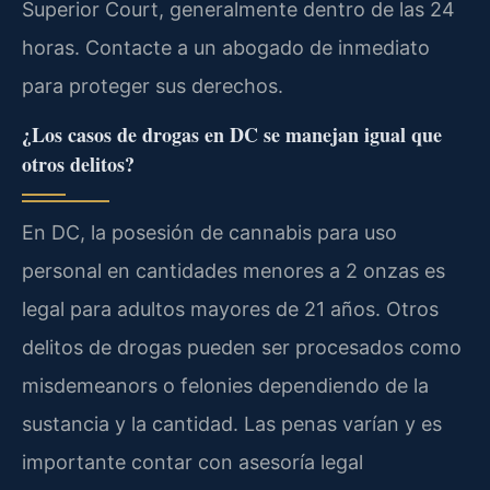
Superior Court, generalmente dentro de las 24
horas. Contacte a un abogado de inmediato
para proteger sus derechos.
¿Los casos de drogas en DC se manejan igual que
otros delitos?
En DC, la posesión de cannabis para uso
personal en cantidades menores a 2 onzas es
legal para adultos mayores de 21 años. Otros
delitos de drogas pueden ser procesados como
misdemeanors o felonies dependiendo de la
sustancia y la cantidad. Las penas varían y es
importante contar con asesoría legal