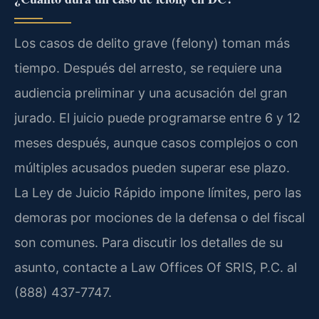
Los casos de delito grave (felony) toman más
tiempo. Después del arresto, se requiere una
audiencia preliminar y una acusación del gran
jurado. El juicio puede programarse entre 6 y 12
meses después, aunque casos complejos o con
múltiples acusados pueden superar ese plazo.
La Ley de Juicio Rápido impone límites, pero las
demoras por mociones de la defensa o del fiscal
son comunes. Para discutir los detalles de su
asunto, contacte a Law Offices Of SRIS, P.C. al
(888) 437-7747.