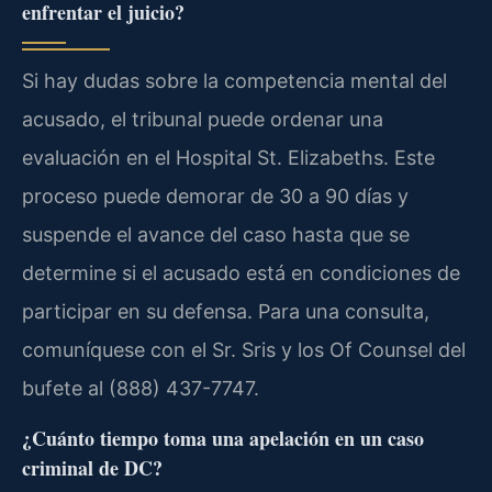
enfrentar el juicio?
Si hay dudas sobre la competencia mental del
acusado, el tribunal puede ordenar una
evaluación en el Hospital St. Elizabeths. Este
proceso puede demorar de 30 a 90 días y
suspende el avance del caso hasta que se
determine si el acusado está en condiciones de
participar en su defensa. Para una consulta,
comuníquese con el Sr. Sris y los Of Counsel del
bufete al (888) 437-7747.
¿Cuánto tiempo toma una apelación en un caso
criminal de DC?