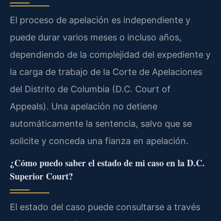
El proceso de apelación es independiente y
puede durar varios meses o incluso años,
dependiendo de la complejidad del expediente y
la carga de trabajo de la Corte de Apelaciones
del Distrito de Columbia (D.C. Court of
Appeals). Una apelación no detiene
automáticamente la sentencia, salvo que se
solicite y conceda una fianza en apelación.
¿Cómo puedo saber el estado de mi caso en la D.C.
Superior Court?
El estado del caso puede consultarse a través