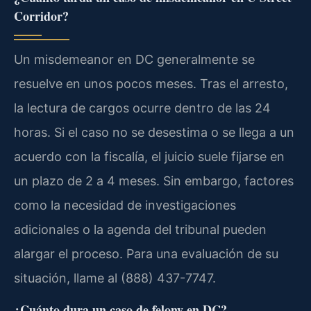
Corridor?
Un misdemeanor en DC generalmente se
resuelve en unos pocos meses. Tras el arresto,
la lectura de cargos ocurre dentro de las 24
horas. Si el caso no se desestima o se llega a un
acuerdo con la fiscalía, el juicio suele fijarse en
un plazo de 2 a 4 meses. Sin embargo, factores
como la necesidad de investigaciones
adicionales o la agenda del tribunal pueden
alargar el proceso. Para una evaluación de su
situación, llame al (888) 437-7747.
¿Cuánto dura un caso de felony en DC?