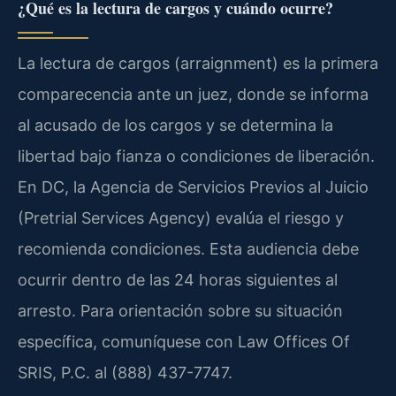
¿Qué es la lectura de cargos y cuándo ocurre?
La lectura de cargos (arraignment) es la primera
comparecencia ante un juez, donde se informa
al acusado de los cargos y se determina la
libertad bajo fianza o condiciones de liberación.
En DC, la Agencia de Servicios Previos al Juicio
(Pretrial Services Agency) evalúa el riesgo y
recomienda condiciones. Esta audiencia debe
ocurrir dentro de las 24 horas siguientes al
arresto. Para orientación sobre su situación
específica, comuníquese con Law Offices Of
SRIS, P.C. al (888) 437-7747.