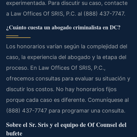
experimentada. Para discutir su caso, contacte
a Law Offices Of SRIS, P.C. al (888) 437-7747.
¿Cuánto cuesta un abogado criminalista en DC?
Los honorarios varían según la complejidad del
caso, la experiencia del abogado y la etapa del
proceso. En Law Offices Of SRIS, P.C.,
ofrecemos consultas para evaluar su situación y
discutir los costos. No hay honorarios fijos
porque cada caso es diferente. Comuníquese al
(888) 437-7747 para programar una consulta.
Sobre el Sr. Sris y el equipo de Of Counsel del
bufete