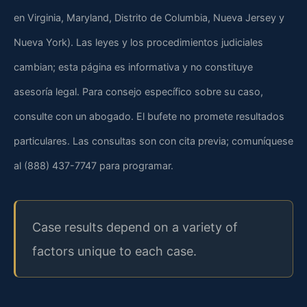
en Virginia, Maryland, Distrito de Columbia, Nueva Jersey y
Nueva York). Las leyes y los procedimientos judiciales
cambian; esta página es informativa y no constituye
asesoría legal. Para consejo específico sobre su caso,
consulte con un abogado. El bufete no promete resultados
particulares. Las consultas son con cita previa; comuníquese
al (888) 437-7747 para programar.
Case results depend on a variety of
factors unique to each case.