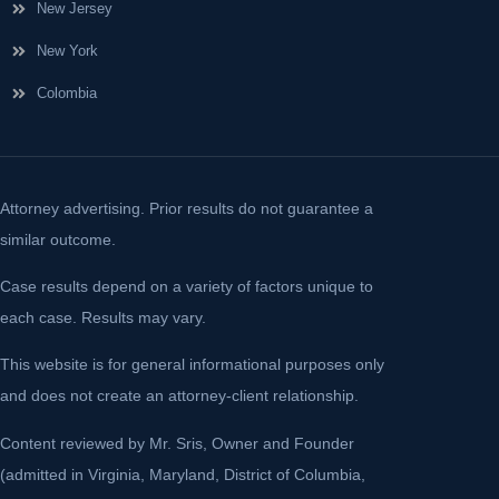
New Jersey
New York
Colombia
Attorney advertising. Prior results do not guarantee a
similar outcome.
Case results depend on a variety of factors unique to
each case. Results may vary.
This website is for general informational purposes only
and does not create an attorney-client relationship.
Content reviewed by Mr. Sris, Owner and Founder
(admitted in Virginia, Maryland, District of Columbia,