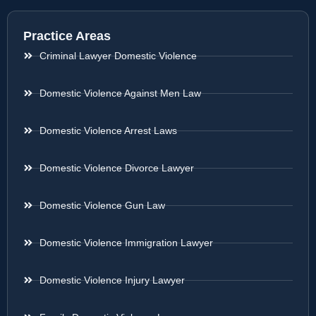
Practice Areas
Criminal Lawyer Domestic Violence
Domestic Violence Against Men Law
Domestic Violence Arrest Laws
Domestic Violence Divorce Lawyer
Domestic Violence Gun Law
Domestic Violence Immigration Lawyer
Domestic Violence Injury Lawyer