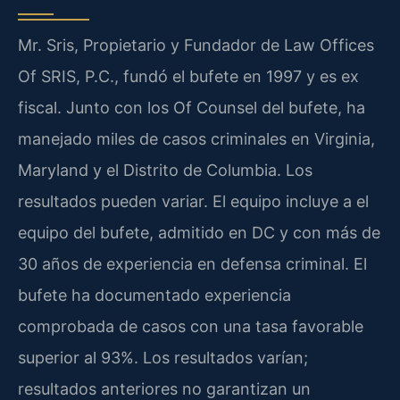
Mr. Sris, Propietario y Fundador de Law Offices
Of SRIS, P.C., fundó el bufete en 1997 y es ex
fiscal. Junto con los Of Counsel del bufete, ha
manejado miles de casos criminales en Virginia,
Maryland y el Distrito de Columbia. Los
resultados pueden variar. El equipo incluye a el
equipo del bufete, admitido en DC y con más de
30 años de experiencia en defensa criminal. El
bufete ha documentado experiencia
comprobada de casos con una tasa favorable
superior al 93%. Los resultados varían;
resultados anteriores no garantizan un