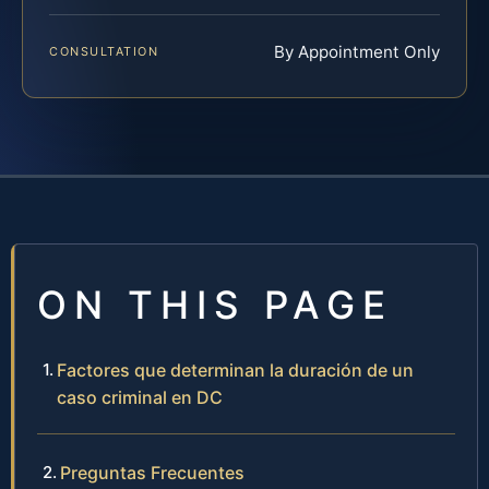
By Appointment Only
CONSULTATION
ON THIS PAGE
Factores que determinan la duración de un
caso criminal en DC
Preguntas Frecuentes