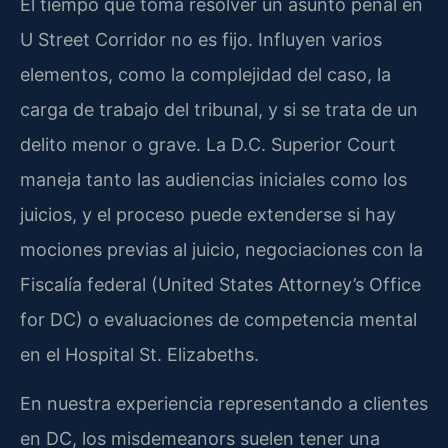
El tiempo que toma resolver un asunto penal en
U Street Corridor no es fijo. Influyen varios
elementos, como la complejidad del caso, la
carga de trabajo del tribunal, y si se trata de un
delito menor o grave. La D.C. Superior Court
maneja tanto las audiencias iniciales como los
juicios, y el proceso puede extenderse si hay
mociones previas al juicio, negociaciones con la
Fiscalía federal (United States Attorney’s Office
for DC) o evaluaciones de competencia mental
en el Hospital St. Elizabeths.
En nuestra experiencia representando a clientes
en DC, los misdemeanors suelen tener una