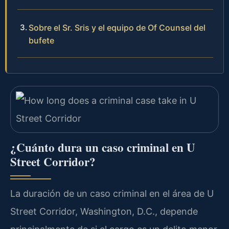
Sobre el Sr. Sris y el equipo de Of Counsel del
bufete
¿Cuánto dura un caso criminal en U
Street Corridor?
La duración de un caso criminal en el área de U
Street Corridor, Washington, D.C., depende