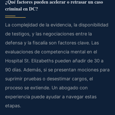
¿Qué factores pueden acelerar o retrasar un caso
criminal en DC?
La complejidad de la evidencia, la disponibilidad
de testigos, y las negociaciones entre la
defensa y la fiscalía son factores clave. Las
evaluaciones de competencia mental en el
Hospital St. Elizabeths pueden añadir de 30 a
90 días. Además, si se presentan mociones para
suprimir pruebas o desestimar cargos, el
proceso se extiende. Un abogado con
experiencia puede ayudar a navegar estas
etapas.