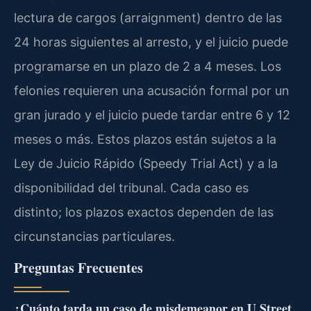
lectura de cargos (arraignment) dentro de las
24 horas siguientes al arresto, y el juicio puede
programarse en un plazo de 2 a 4 meses. Los
felonies requieren una acusación formal por un
gran jurado y el juicio puede tardar entre 6 y 12
meses o más. Estos plazos están sujetos a la
Ley de Juicio Rápido (Speedy Trial Act) y a la
disponibilidad del tribunal. Cada caso es
distinto; los plazos exactos dependen de las
circunstancias particulares.
Preguntas Frecuentes
¿Cuánto tarda un caso de misdemeanor en U Street