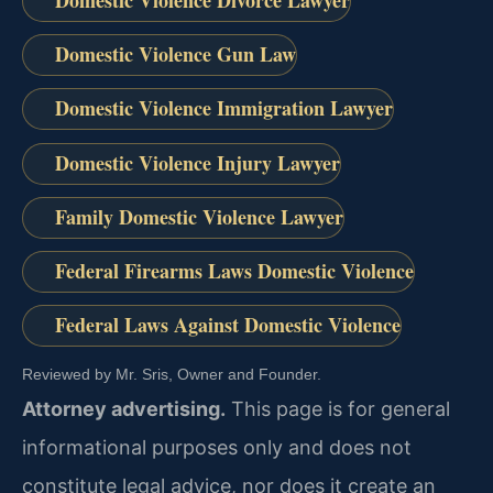
Domestic Violence Divorce Lawyer
Domestic Violence Gun Law
Domestic Violence Immigration Lawyer
Domestic Violence Injury Lawyer
Family Domestic Violence Lawyer
Federal Firearms Laws Domestic Violence
Federal Laws Against Domestic Violence
Reviewed by Mr. Sris, Owner and Founder.
Attorney advertising.
This page is for general
informational purposes only and does not
constitute legal advice, nor does it create an