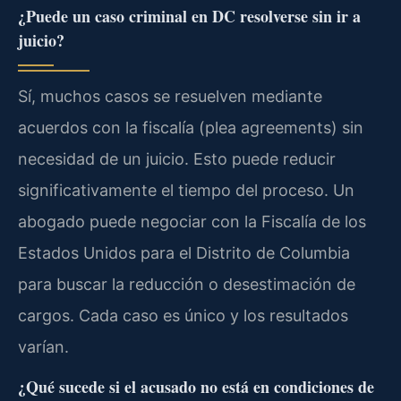
¿Puede un caso criminal en DC resolverse sin ir a
juicio?
Sí, muchos casos se resuelven mediante
acuerdos con la fiscalía (plea agreements) sin
necesidad de un juicio. Esto puede reducir
significativamente el tiempo del proceso. Un
abogado puede negociar con la Fiscalía de los
Estados Unidos para el Distrito de Columbia
para buscar la reducción o desestimación de
cargos. Cada caso es único y los resultados
varían.
¿Qué sucede si el acusado no está en condiciones de