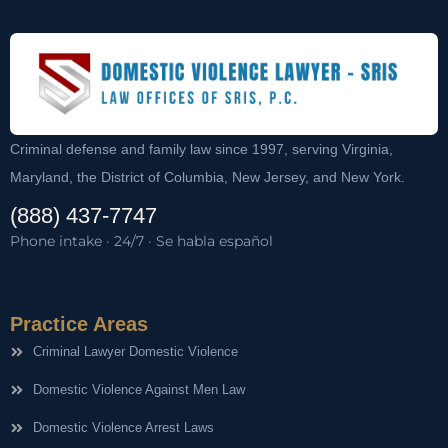
Criminal defense and family law since 1997, serving Virginia,
Maryland, the District of Columbia, New Jersey, and New York.
(888) 437-7747
Phone intake · 24/7 · Se habla español
Practice Areas
Criminal Lawyer Domestic Violence
Domestic Violence Against Men Law
Domestic Violence Arrest Laws