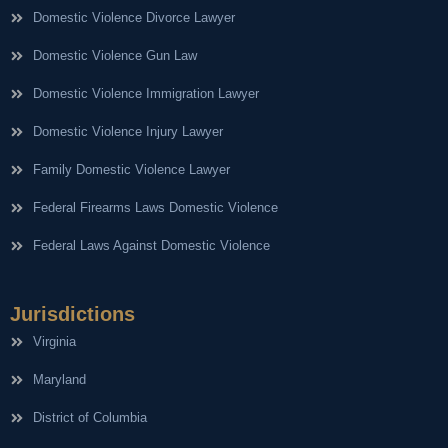
Domestic Violence Divorce Lawyer
Domestic Violence Gun Law
Domestic Violence Immigration Lawyer
Domestic Violence Injury Lawyer
Family Domestic Violence Lawyer
Federal Firearms Laws Domestic Violence
Federal Laws Against Domestic Violence
Jurisdictions
Virginia
Maryland
District of Columbia