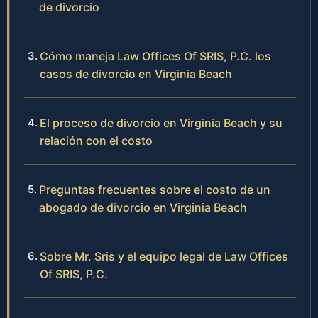
de divorcio
Cómo maneja Law Offices Of SRIS, P.C. los
casos de divorcio en Virginia Beach
El proceso de divorcio en Virginia Beach y su
relación con el costo
Preguntas frecuentes sobre el costo de un
abogado de divorcio en Virginia Beach
Sobre Mr. Sris y el equipo legal de Law Offices
Of SRIS, P.C.