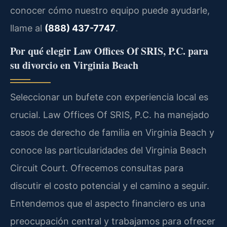
conocer cómo nuestro equipo puede ayudarle,
llame al
(888) 437-7747
.
Por qué elegir Law Offices Of SRIS, P.C. para
su divorcio en Virginia Beach
Seleccionar un bufete con experiencia local es
crucial. Law Offices Of SRIS, P.C. ha manejado
casos de derecho de familia en Virginia Beach y
conoce las particularidades del Virginia Beach
Circuit Court. Ofrecemos consultas para
discutir el costo potencial y el camino a seguir.
Entendemos que el aspecto financiero es una
preocupación central y trabajamos para ofrecer