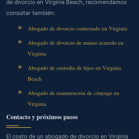
de divorcio en Virginia Beach, recomendamos
consultar también:
Abogado de divorcio contestado en Virginia
Abogado de divorcio de mutuo acuerdo en
Virginia
Abogado de custodia de hijos en Virginia
Beach
Abogado de manutención de cónyuge en
Virginia
Contacto y próximos pasos
El costo de un abogado de divorcio en Virginia