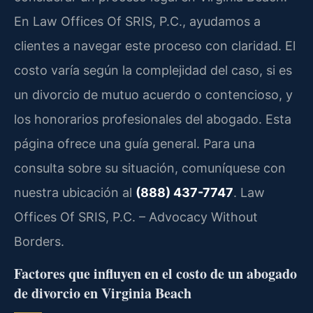
En Law Offices Of SRIS, P.C., ayudamos a
clientes a navegar este proceso con claridad. El
costo varía según la complejidad del caso, si es
un divorcio de mutuo acuerdo o contencioso, y
los honorarios profesionales del abogado. Esta
página ofrece una guía general. Para una
consulta sobre su situación, comuníquese con
nuestra ubicación al
(888) 437-7747
. Law
Offices Of SRIS, P.C. – Advocacy Without
Borders.
Factores que influyen en el costo de un abogado
de divorcio en Virginia Beach