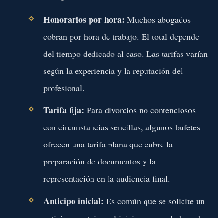
Honorarios por hora:
Muchos abogados
cobran por hora de trabajo. El total depende
del tiempo dedicado al caso. Las tarifas varían
según la experiencia y la reputación del
profesional.
Tarifa fija:
Para divorcios no contenciosos
con circunstancias sencillas, algunos bufetes
ofrecen una tarifa plana que cubre la
preparación de documentos y la
representación en la audiencia final.
Anticipo inicial:
Es común que se solicite un
anticipo o retainer al inicio, que se deduce de