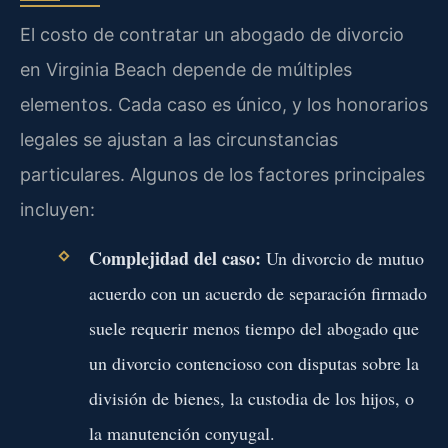
El costo de contratar un abogado de divorcio
en Virginia Beach depende de múltiples
elementos. Cada caso es único, y los honorarios
legales se ajustan a las circunstancias
particulares. Algunos de los factores principales
incluyen:
Complejidad del caso:
Un divorcio de mutuo
acuerdo con un acuerdo de separación firmado
suele requerir menos tiempo del abogado que
un divorcio contencioso con disputas sobre la
división de bienes, la custodia de los hijos, o
la manutención conyugal.