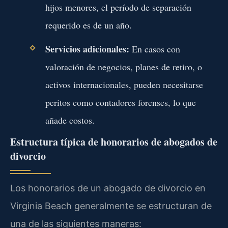
hijos menores, el período de separación
requerido es de un año.
Servicios adicionales:
En casos con
valoración de negocios, planes de retiro, o
activos internacionales, pueden necesitarse
peritos como contadores forenses, lo que
añade costos.
Estructura típica de honorarios de abogados de
divorcio
Los honorarios de un abogado de divorcio en
Virginia Beach generalmente se estructuran de
una de las siguientes maneras: