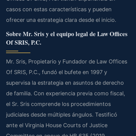
casos con estas características y pueden
ofrecer una estrategia clara desde el inicio.
Sobre Mr. Sris y el equipo legal de Law Offices
Of SRIS, P.C.
Mr. Sris, Propietario y Fundador de Law Offices
Of SRIS, P.C., fundó el bufete en 1997 y
supervisa la estrategia en asuntos de derecho
de familia. Con experiencia previa como fiscal,
el Sr. Sris comprende los procedimientos
judiciales desde múltiples ángulos. Testificó
ante el Virginia House Courts of Justice
Committee en apoyo de HB 635 (2019,