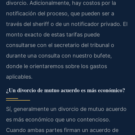
divorcio. Adicionalmente, hay costos por la
notificación del proceso, que pueden ser a
través del sheriff o de un notificador privado. El
monto exacto de estas tarifas puede
consultarse con el secretario del tribunal o
durante una consulta con nuestro bufete,
donde le orientaremos sobre los gastos
aplicables.
¿Un divorcio de mutuo acuerdo es más económico?
Sí, generalmente un divorcio de mutuo acuerdo
es más económico que uno contencioso.
Cuando ambas partes firman un acuerdo de