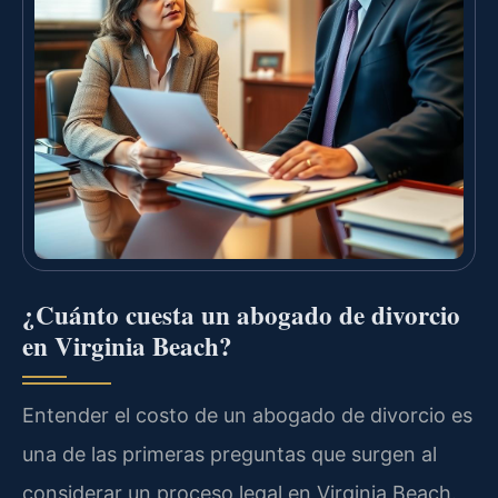
¿Cuánto cuesta un abogado de divorcio
en Virginia Beach?
Entender el costo de un abogado de divorcio es
una de las primeras preguntas que surgen al
considerar un proceso legal en Virginia Beach.