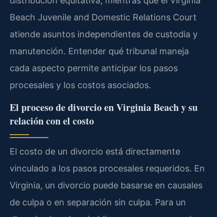
distribución equitativa, mientras que el Virginia
Beach Juvenile and Domestic Relations Court
atiende asuntos independientes de custodia y
manutención. Entender qué tribunal maneja
cada aspecto permite anticipar los pasos
procesales y los costos asociados.
El proceso de divorcio en Virginia Beach y su
relación con el costo
El costo de un divorcio está directamente
vinculado a los pasos procesales requeridos. En
Virginia, un divorcio puede basarse en causales
de culpa o en separación sin culpa. Para un