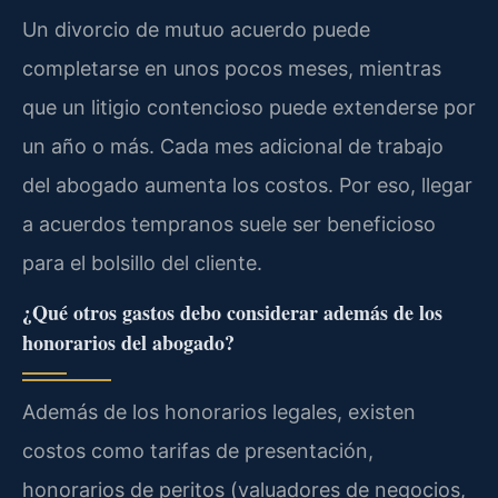
Un divorcio de mutuo acuerdo puede
completarse en unos pocos meses, mientras
que un litigio contencioso puede extenderse por
un año o más. Cada mes adicional de trabajo
del abogado aumenta los costos. Por eso, llegar
a acuerdos tempranos suele ser beneficioso
para el bolsillo del cliente.
¿Qué otros gastos debo considerar además de los
honorarios del abogado?
Además de los honorarios legales, existen
costos como tarifas de presentación,
honorarios de peritos (valuadores de negocios,