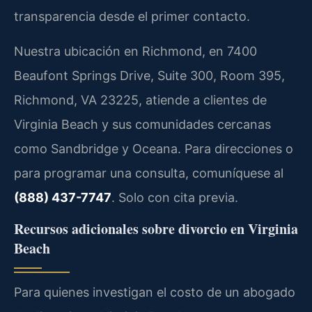
transparencia desde el primer contacto.
Nuestra ubicación en Richmond, en 7400
Beaufont Springs Drive, Suite 300, Room 395,
Richmond, VA 23225, atiende a clientes de
Virginia Beach y sus comunidades cercanas
como Sandbridge y Oceana. Para direcciones o
para programar una consulta, comuníquese al
(888) 437-7747
. Solo con cita previa.
Recursos adicionales sobre divorcio en Virginia
Beach
Para quienes investigan el costo de un abogado