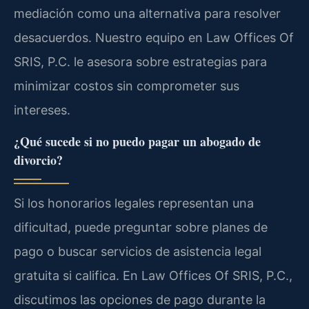
mediación como una alternativa para resolver
desacuerdos. Nuestro equipo en Law Offices Of
SRIS, P.C. le asesora sobre estrategias para
minimizar costos sin comprometer sus
intereses.
¿Qué sucede si no puedo pagar un abogado de
divorcio?
Si los honorarios legales representan una
dificultad, puede preguntar sobre planes de
pago o buscar servicios de asistencia legal
gratuita si califica. En Law Offices Of SRIS, P.C.,
discutimos las opciones de pago durante la