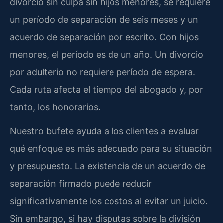
divorcio sin culpa sin hijos menores, se requiere
un período de separación de seis meses y un
acuerdo de separación por escrito. Con hijos
menores, el período es de un año. Un divorcio
por adulterio no requiere período de espera.
Cada ruta afecta el tiempo del abogado y, por
tanto, los honorarios.
Nuestro bufete ayuda a los clientes a evaluar
qué enfoque es más adecuado para su situación
y presupuesto. La existencia de un acuerdo de
separación firmado puede reducir
significativamente los costos al evitar un juicio.
Sin embargo, si hay disputas sobre la división