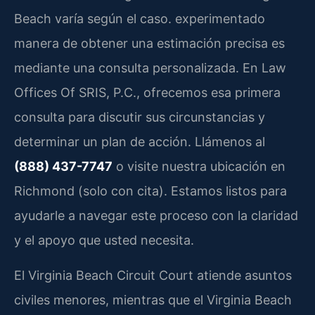
Beach varía según el caso. experimentado
manera de obtener una estimación precisa es
mediante una consulta personalizada. En Law
Offices Of SRIS, P.C., ofrecemos esa primera
consulta para discutir sus circunstancias y
determinar un plan de acción. Llámenos al
(888) 437-7747
o visite nuestra ubicación en
Richmond (solo con cita). Estamos listos para
ayudarle a navegar este proceso con la claridad
y el apoyo que usted necesita.
El Virginia Beach Circuit Court atiende asuntos
civiles menores, mientras que el Virginia Beach