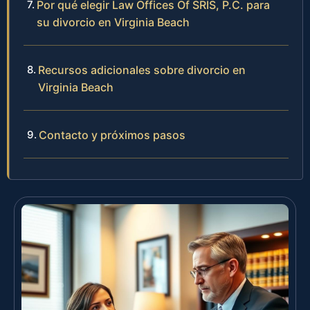
Por qué elegir Law Offices Of SRIS, P.C. para
su divorcio en Virginia Beach
Recursos adicionales sobre divorcio en
Virginia Beach
Contacto y próximos pasos