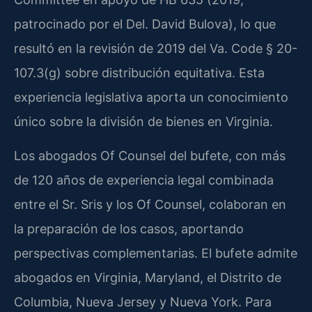
patrocinado por el Del. David Bulova), lo que
resultó en la revisión de 2019 del Va. Code § 20-
107.3(g) sobre distribución equitativa. Esta
experiencia legislativa aporta un conocimiento
único sobre la división de bienes en Virginia.
Los abogados Of Counsel del bufete, con más
de 120 años de experiencia legal combinada
entre el Sr. Sris y los Of Counsel, colaboran en
la preparación de los casos, aportando
perspectivas complementarias. El bufete admite
abogados en Virginia, Maryland, el Distrito de
Columbia, Nueva Jersey y Nueva York. Para