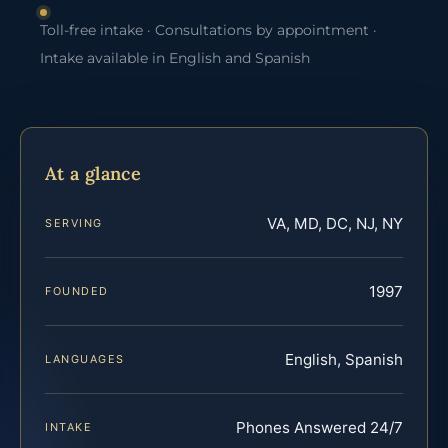
Toll-free intake · Consultations by appointment ·
Intake available in English and Spanish
At a glance
VA, MD, DC, NJ, NY
SERVING
1997
FOUNDED
English, Spanish
LANGUAGES
Phones Answered 24/7
INTAKE