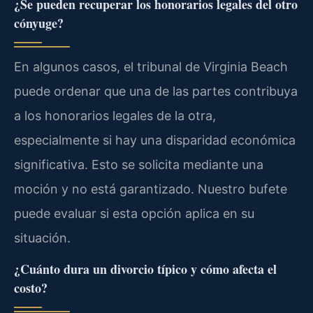
¿Se pueden recuperar los honorarios legales del otro
cónyuge?
En algunos casos, el tribunal de Virginia Beach
puede ordenar que una de las partes contribuya
a los honorarios legales de la otra,
especialmente si hay una disparidad económica
significativa. Esto se solicita mediante una
moción y no está garantizado. Nuestro bufete
puede evaluar si esta opción aplica en su
situación.
¿Cuánto dura un divorcio típico y cómo afecta el
costo?