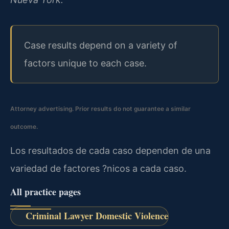
Case results depend on a variety of
factors unique to each case.
Attorney advertising. Prior results do not guarantee a similar
outcome.
Los resultados de cada caso dependen de una
variedad de factores ?nicos a cada caso.
All practice pages
Criminal Lawyer Domestic Violence