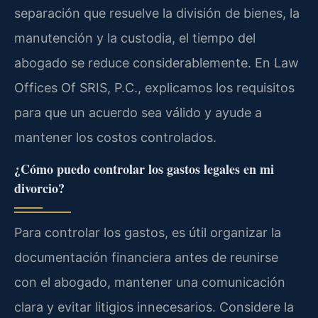
separación que resuelve la división de bienes, la
manutención y la custodia, el tiempo del
abogado se reduce considerablemente. En Law
Offices Of SRIS, P.C., explicamos los requisitos
para que un acuerdo sea válido y ayude a
mantener los costos controlados.
¿Cómo puedo controlar los gastos legales en mi
divorcio?
Para controlar los gastos, es útil organizar la
documentación financiera antes de reunirse
con el abogado, mantener una comunicación
clara y evitar litigios innecesarios. Considere la