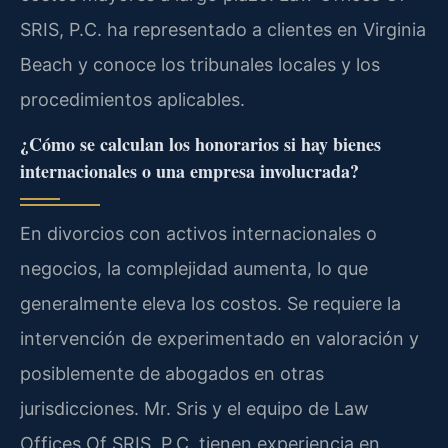
SRIS, P.C. ha representado a clientes en Virginia
Beach y conoce los tribunales locales y los
procedimientos aplicables.
¿Cómo se calculan los honorarios si hay bienes
internacionales o una empresa involucrada?
En divorcios con activos internacionales o
negocios, la complejidad aumenta, lo que
generalmente eleva los costos. Se requiere la
intervención de experimentado en valoración y
posiblemente de abogados en otras
jurisdicciones. Mr. Sris y el equipo de Law
Offices Of SRIS, P.C. tienen experiencia en