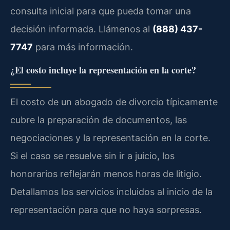
consulta inicial para que pueda tomar una
decisión informada. Llámenos al
(888) 437-
7747
para más información.
¿El costo incluye la representación en la corte?
El costo de un abogado de divorcio típicamente
cubre la preparación de documentos, las
negociaciones y la representación en la corte.
Si el caso se resuelve sin ir a juicio, los
honorarios reflejarán menos horas de litigio.
Detallamos los servicios incluidos al inicio de la
representación para que no haya sorpresas.