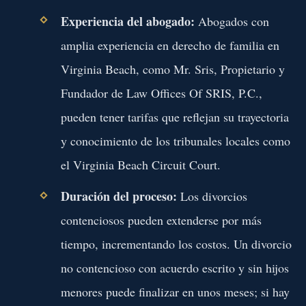
Experiencia del abogado:
Abogados con
amplia experiencia en derecho de familia en
Virginia Beach, como Mr. Sris, Propietario y
Fundador de Law Offices Of SRIS, P.C.,
pueden tener tarifas que reflejan su trayectoria
y conocimiento de los tribunales locales como
el Virginia Beach Circuit Court.
Duración del proceso:
Los divorcios
contenciosos pueden extenderse por más
tiempo, incrementando los costos. Un divorcio
no contencioso con acuerdo escrito y sin hijos
menores puede finalizar en unos meses; si hay