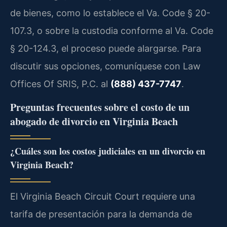
de bienes, como lo establece el Va. Code § 20-
107.3, o sobre la custodia conforme al Va. Code
§ 20-124.3, el proceso puede alargarse. Para
discutir sus opciones, comuníquese con Law
Offices Of SRIS, P.C. al
(888) 437-7747
.
Preguntas frecuentes sobre el costo de un
abogado de divorcio en Virginia Beach
¿Cuáles son los costos judiciales en un divorcio en
Virginia Beach?
El Virginia Beach Circuit Court requiere una
tarifa de presentación para la demanda de