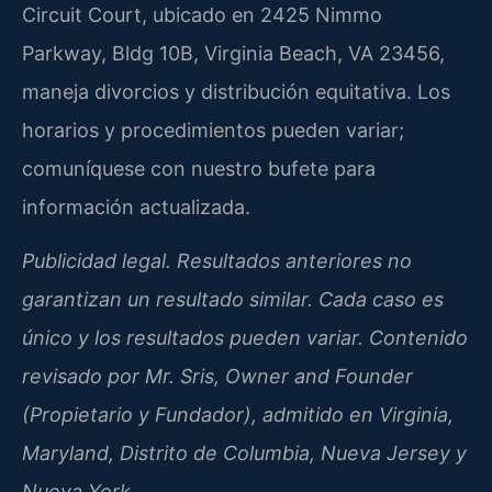
Circuit Court, ubicado en 2425 Nimmo
Parkway, Bldg 10B, Virginia Beach, VA 23456,
maneja divorcios y distribución equitativa. Los
horarios y procedimientos pueden variar;
comuníquese con nuestro bufete para
información actualizada.
Publicidad legal. Resultados anteriores no
garantizan un resultado similar. Cada caso es
único y los resultados pueden variar. Contenido
revisado por Mr. Sris, Owner and Founder
(Propietario y Fundador), admitido en Virginia,
Maryland, Distrito de Columbia, Nueva Jersey y
Nueva York.