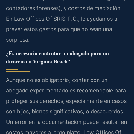
contadores forenses), y costos de mediación.
En Law Offices Of SRIS, P.C., le ayudamos a
prever estos gastos para que no sean una
sorpresa.
¿Es necesario contratar un abogado para un
divorcio en Virginia Beach?
Aunque no es obligatorio, contar con un
abogado experimentado es recomendable para
proteger sus derechos, especialmente en casos
con hijos, bienes significativos, o desacuerdos.
Un error en la documentación puede resultar en
costos mayores a largo plazo. Law Offices Of