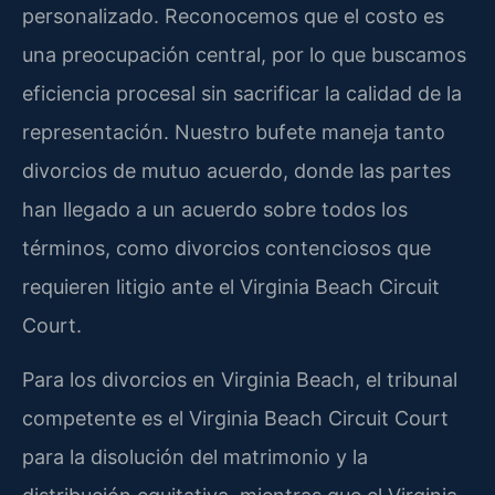
personalizado. Reconocemos que el costo es
una preocupación central, por lo que buscamos
eficiencia procesal sin sacrificar la calidad de la
representación. Nuestro bufete maneja tanto
divorcios de mutuo acuerdo, donde las partes
han llegado a un acuerdo sobre todos los
términos, como divorcios contenciosos que
requieren litigio ante el Virginia Beach Circuit
Court.
Para los divorcios en Virginia Beach, el tribunal
competente es el Virginia Beach Circuit Court
para la disolución del matrimonio y la