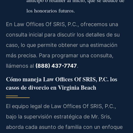
los honorarios futuros.
En Law Offices Of SRIS, P.C., ofrecemos una
consulta inicial para discutir los detalles de su
caso, lo que permite obtener una estimación
más precisa. Para programar una consulta,
llámenos al
(888) 437-7747
.
Cómo maneja Law Offices Of SRIS, P.C. los
casos de divorcio en Virginia Beach
El equipo legal de Law Offices Of SRIS, P.C.,
bajo la supervisión estratégica de Mr. Sris,
aborda cada asunto de familia con un enfoque