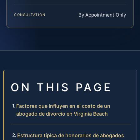
By Appointment Only
CONSULTATION
ON THIS PAGE
Factores que influyen en el costo de un
abogado de divorcio en Virginia Beach
Estructura típica de honorarios de abogados