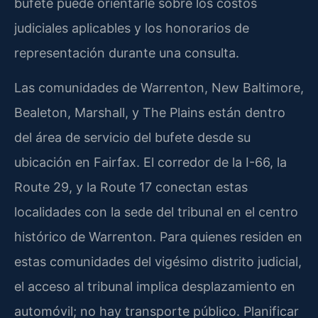
bufete puede orientarle sobre los costos
judiciales aplicables y los honorarios de
representación durante una consulta.
Las comunidades de Warrenton, New Baltimore,
Bealeton, Marshall, y The Plains están dentro
del área de servicio del bufete desde su
ubicación en Fairfax. El corredor de la I-66, la
Route 29, y la Route 17 conectan estas
localidades con la sede del tribunal en el centro
histórico de Warrenton. Para quienes residen en
estas comunidades del vigésimo distrito judicial,
el acceso al tribunal implica desplazamiento en
automóvil; no hay transporte público. Planificar