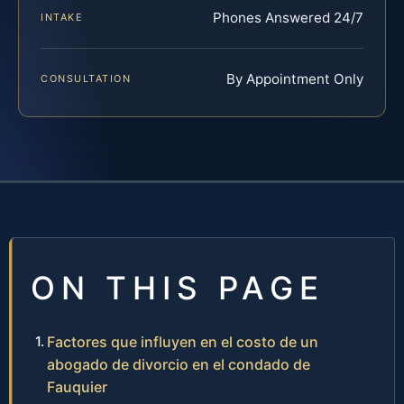
Phones Answered 24/7
INTAKE
By Appointment Only
CONSULTATION
ON THIS PAGE
Factores que influyen en el costo de un
abogado de divorcio en el condado de
Fauquier