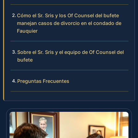
Cómo el Sr. Sris y los Of Counsel del bufete
manejan casos de divorcio en el condado de
Fauquier
Sobre el Sr. Sris y el equipo de Of Counsel del
bufete
Preguntas Frecuentes