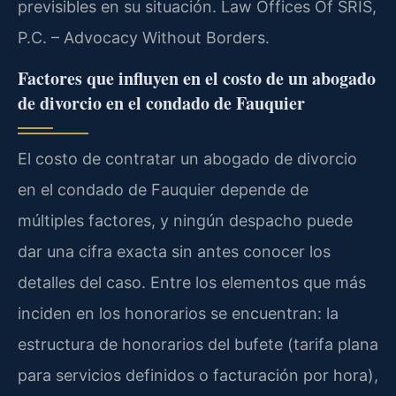
previsibles en su situación. Law Offices Of SRIS,
P.C. – Advocacy Without Borders.
Factores que influyen en el costo de un abogado
de divorcio en el condado de Fauquier
El costo de contratar un abogado de divorcio
en el condado de Fauquier depende de
múltiples factores, y ningún despacho puede
dar una cifra exacta sin antes conocer los
detalles del caso. Entre los elementos que más
inciden en los honorarios se encuentran: la
estructura de honorarios del bufete (tarifa plana
para servicios definidos o facturación por hora),