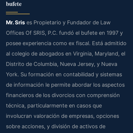
bufete
Mr. Sris
es Propietario y Fundador de Law
Offices Of SRIS, P.C. fundó el bufete en 1997 y
posee experiencia como ex fiscal. Está admitido
al colegio de abogados en Virginia, Maryland, el
Distrito de Columbia, Nueva Jersey, y Nueva
York. Su formación en contabilidad y sistemas
de información le permite abordar los aspectos
financieros de los divorcios con comprensión
técnica, particularmente en casos que
involucran valoración de empresas, opciones
sobre acciones, y división de activos de