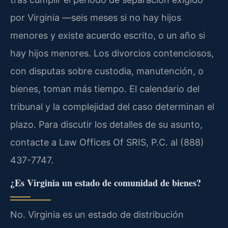
por Virginia —seis meses si no hay hijos
menores y existe acuerdo escrito, o un año si
hay hijos menores. Los divorcios contenciosos,
con disputas sobre custodia, manutención, o
bienes, toman más tiempo. El calendario del
tribunal y la complejidad del caso determinan el
plazo. Para discutir los detalles de su asunto,
contacte a Law Offices Of SRIS, P.C. al (888)
437-7747.
¿Es Virginia un estado de comunidad de bienes?
No. Virginia es un estado de distribución