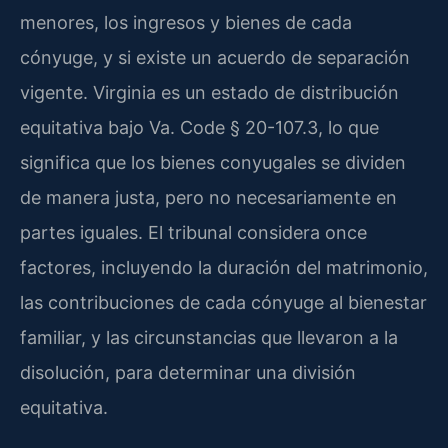
menores, los ingresos y bienes de cada
cónyuge, y si existe un acuerdo de separación
vigente. Virginia es un estado de distribución
equitativa bajo Va. Code § 20-107.3, lo que
significa que los bienes conyugales se dividen
de manera justa, pero no necesariamente en
partes iguales. El tribunal considera once
factores, incluyendo la duración del matrimonio,
las contribuciones de cada cónyuge al bienestar
familiar, y las circunstancias que llevaron a la
disolución, para determinar una división
equitativa.