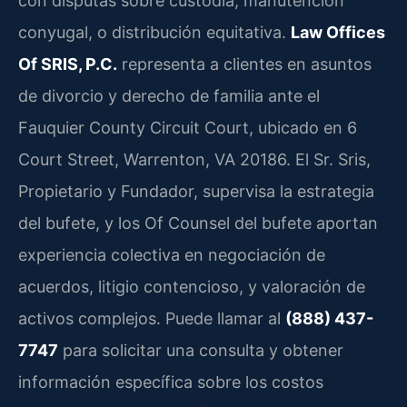
con disputas sobre custodia, manutención
conyugal, o distribución equitativa.
Law Offices
Of SRIS, P.C.
representa a clientes en asuntos
de divorcio y derecho de familia ante el
Fauquier County Circuit Court, ubicado en 6
Court Street, Warrenton, VA 20186. El Sr. Sris,
Propietario y Fundador, supervisa la estrategia
del bufete, y los Of Counsel del bufete aportan
experiencia colectiva en negociación de
acuerdos, litigio contencioso, y valoración de
activos complejos. Puede llamar al
(888) 437-
7747
para solicitar una consulta y obtener
información específica sobre los costos