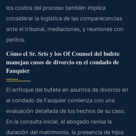
los costos del proceso también implica
considerar la logística de las comparecencias
ante el tribunal, mediaciones, y reuniones con
peritos.
Cómo el Sr. Sris y los Of Counsel del bufete
manejan casos de divorcio en el condado de
Fauquier
El enfoque del bufete en asuntos de divorcio en
el condado de Fauquier comienza con una
evaluación detallada de los hechos de su caso.
En la consulta inicial, el abogado revisa la
duración del matrimonio, la presencia de hijos