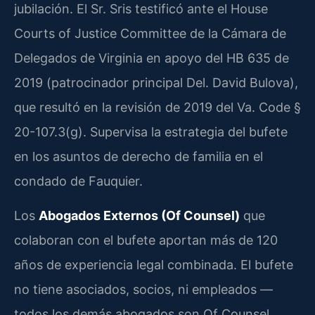
jubilación. El Sr. Sris testificó ante el House
Courts of Justice Committee de la Cámara de
Delegados de Virginia en apoyo del HB 635 de
2019 (patrocinador principal Del. David Bulova),
que resultó en la revisión de 2019 del Va. Code §
20-107.3(g). Supervisa la estrategia del bufete
en los asuntos de derecho de familia en el
condado de Fauquier.
Los
Abogados Externos (Of Counsel)
que
colaboran con el bufete aportan más de 120
años de experiencia legal combinada. El bufete
no tiene asociados, socios, ni empleados —
todos los demás abogados son Of Counsel,