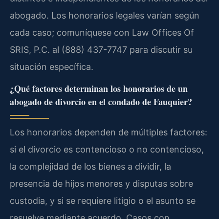
abogado. Los honorarios legales varían según
cada caso; comuníquese con Law Offices Of
SRIS, P.C. al (888) 437-7747 para discutir su
situación específica.
¿Qué factores determinan los honorarios de un
abogado de divorcio en el condado de Fauquier?
Los honorarios dependen de múltiples factores:
si el divorcio es contencioso o no contencioso,
la complejidad de los bienes a dividir, la
presencia de hijos menores y disputas sobre
custodia, y si se requiere litigio o el asunto se
resuelve mediante acuerdo. Casos con