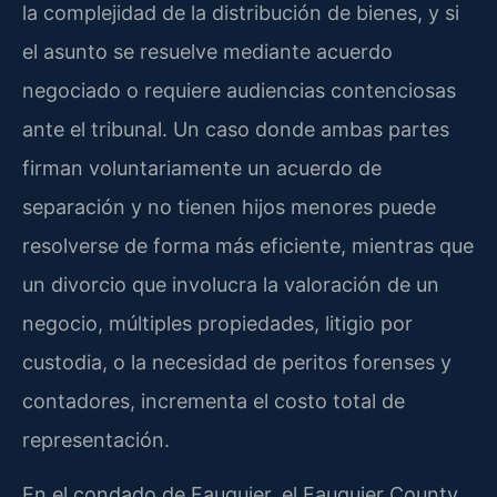
la complejidad de la distribución de bienes, y si
el asunto se resuelve mediante acuerdo
negociado o requiere audiencias contenciosas
ante el tribunal. Un caso donde ambas partes
firman voluntariamente un acuerdo de
separación y no tienen hijos menores puede
resolverse de forma más eficiente, mientras que
un divorcio que involucra la valoración de un
negocio, múltiples propiedades, litigio por
custodia, o la necesidad de peritos forenses y
contadores, incrementa el costo total de
representación.
En el condado de Fauquier, el Fauquier County