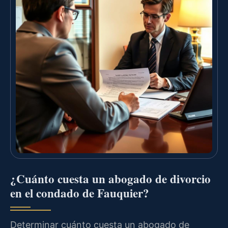
¿Cuánto cuesta un abogado de divorcio
en el condado de Fauquier?
Determinar cuánto cuesta un abogado de