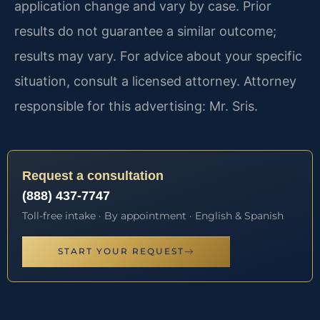
application change and vary by case. Prior
results do not guarantee a similar outcome;
results may vary. For advice about your specific
situation, consult a licensed attorney. Attorney
responsible for this advertising: Mr. Sris.
Request a consultation
(888) 437-7747
Toll-free intake · By appointment · English & Spanish
START YOUR REQUEST