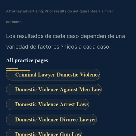
Attorney advertising. Prior results do not guarantee a similar
outcome.
Los resultados de cada caso dependen de una
variedad de factores ?nicos a cada caso.
All practice pages
Criminal Lawyer Domestic Violence
Domestic Violence Against Men Law
Domestic Violence Arrest Laws
Domestic Violence Divorce Lawyer
Domestic Violence Gun Law