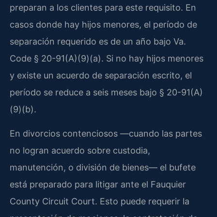
preparan a los clientes para este requisito. En
casos donde hay hijos menores, el período de
separación requerido es de un año bajo Va.
Code § 20-91(A)(9)(a). Si no hay hijos menores
y existe un acuerdo de separación escrito, el
período se reduce a seis meses bajo § 20-91(A)
(9)(b).
En divorcios contenciosos —cuando las partes
no logran acuerdo sobre custodia,
manutención, o división de bienes— el bufete
está preparado para litigar ante el Fauquier
County Circuit Court. Esto puede requerir la