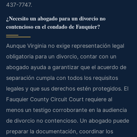
437-7747.
¿Necesito un abogado para un divorcio no
contencioso en el condado de Fauquier?
Aunque Virginia no exige representación legal
obligatoria para un divorcio, contar con un
abogado ayuda a garantizar que el acuerdo de
separación cumpla con todos los requisitos
legales y que sus derechos estén protegidos. El
Fauquier County Circuit Court requiere al
menos un testigo corroborante en la audiencia
de divorcio no contencioso. Un abogado puede
preparar la documentación, coordinar los