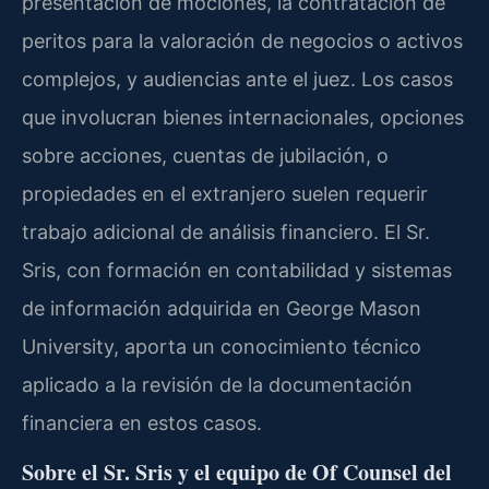
presentación de mociones, la contratación de
peritos para la valoración de negocios o activos
complejos, y audiencias ante el juez. Los casos
que involucran bienes internacionales, opciones
sobre acciones, cuentas de jubilación, o
propiedades en el extranjero suelen requerir
trabajo adicional de análisis financiero. El Sr.
Sris, con formación en contabilidad y sistemas
de información adquirida en George Mason
University, aporta un conocimiento técnico
aplicado a la revisión de la documentación
financiera en estos casos.
Sobre el Sr. Sris y el equipo de Of Counsel del