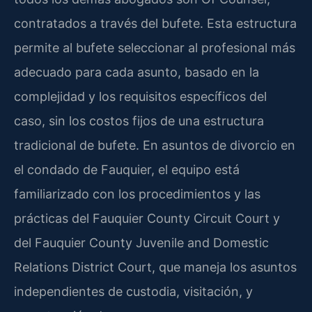
contratados a través del bufete. Esta estructura
permite al bufete seleccionar al profesional más
adecuado para cada asunto, basado en la
complejidad y los requisitos específicos del
caso, sin los costos fijos de una estructura
tradicional de bufete. En asuntos de divorcio en
el condado de Fauquier, el equipo está
familiarizado con los procedimientos y las
prácticas del Fauquier County Circuit Court y
del Fauquier County Juvenile and Domestic
Relations District Court, que maneja los asuntos
independientes de custodia, visitación, y