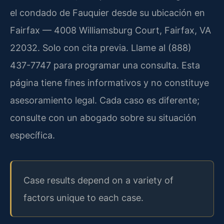
el condado de Fauquier desde su ubicación en
Fairfax — 4008 Williamsburg Court, Fairfax, VA
22032. Solo con cita previa. Llame al (888)
437-7747 para programar una consulta. Esta
página tiene fines informativos y no constituye
asesoramiento legal. Cada caso es diferente;
consulte con un abogado sobre su situación
específica.
Case results depend on a variety of
factors unique to each case.