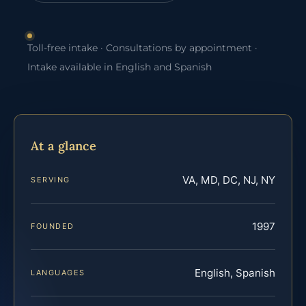
Toll-free intake · Consultations by appointment ·
Intake available in English and Spanish
At a glance
VA, MD, DC, NJ, NY
SERVING
1997
FOUNDED
English, Spanish
LANGUAGES