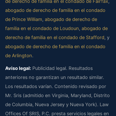
de derecho de familia en el condado de Fairfax
,
abogado de derecho de familia en el condado
de Prince William
,
abogado de derecho de
familia en el condado de Loudoun
,
abogado de
derecho de familia en el condado de Stafford
, y
abogado de derecho de familia en el condado
de Arlington
.
Aviso legal:
Publicidad legal. Resultados
anteriores no garantizan un resultado similar.
Los resultados varían. Contenido revisado por
Mr. Sris (admitido en Virginia, Maryland, Distrito
de Columbia, Nueva Jersey y Nueva York). Law
Offices Of SRIS, P.C. presta servicios legales en