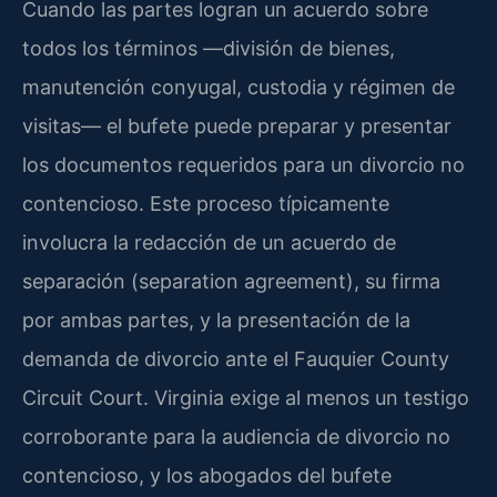
Cuando las partes logran un acuerdo sobre
todos los términos —división de bienes,
manutención conyugal, custodia y régimen de
visitas— el bufete puede preparar y presentar
los documentos requeridos para un divorcio no
contencioso. Este proceso típicamente
involucra la redacción de un acuerdo de
separación (separation agreement), su firma
por ambas partes, y la presentación de la
demanda de divorcio ante el Fauquier County
Circuit Court. Virginia exige al menos un testigo
corroborante para la audiencia de divorcio no
contencioso, y los abogados del bufete