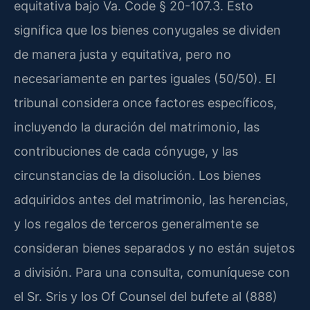
equitativa bajo Va. Code § 20-107.3. Esto
significa que los bienes conyugales se dividen
de manera justa y equitativa, pero no
necesariamente en partes iguales (50/50). El
tribunal considera once factores específicos,
incluyendo la duración del matrimonio, las
contribuciones de cada cónyuge, y las
circunstancias de la disolución. Los bienes
adquiridos antes del matrimonio, las herencias,
y los regalos de terceros generalmente se
consideran bienes separados y no están sujetos
a división. Para una consulta, comuníquese con
el Sr. Sris y los Of Counsel del bufete al (888)