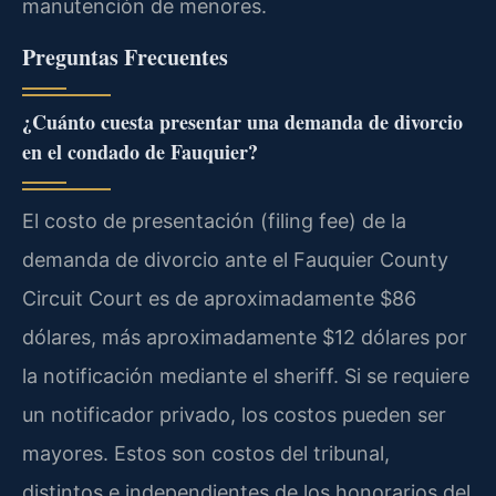
manutención de menores.
Preguntas Frecuentes
¿Cuánto cuesta presentar una demanda de divorcio
en el condado de Fauquier?
El costo de presentación (filing fee) de la
demanda de divorcio ante el Fauquier County
Circuit Court es de aproximadamente $86
dólares, más aproximadamente $12 dólares por
la notificación mediante el sheriff. Si se requiere
un notificador privado, los costos pueden ser
mayores. Estos son costos del tribunal,
distintos e independientes de los honorarios del