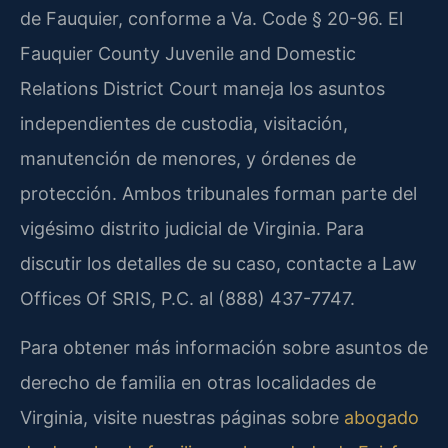
de Fauquier, conforme a Va. Code § 20-96. El
Fauquier County Juvenile and Domestic
Relations District Court maneja los asuntos
independientes de custodia, visitación,
manutención de menores, y órdenes de
protección. Ambos tribunales forman parte del
vigésimo distrito judicial de Virginia. Para
discutir los detalles de su caso, contacte a Law
Offices Of SRIS, P.C. al (888) 437-7747.
Para obtener más información sobre asuntos de
derecho de familia en otras localidades de
Virginia, visite nuestras páginas sobre
abogado