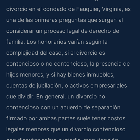
divorcio en el condado de Fauquier, Virginia, es
una de las primeras preguntas que surgen al
considerar un proceso legal de derecho de
familia. Los honorarios varían según la
complejidad del caso, si el divorcio es
contencioso o no contencioso, la presencia de
hijos menores, y si hay bienes inmuebles,
cuentas de jubilación, o activos empresariales
que dividir. En general, un divorcio no
contencioso con un acuerdo de separación
firmado por ambas partes suele tener costos
legales menores que un divorcio contencioso