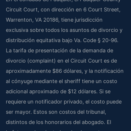
Circuit Court, con dirección en 6 Court Street,
Warrenton, VA 20186, tiene jurisdicción
exclusiva sobre todos los asuntos de divorcio y
distribución equitativa bajo Va. Code § 20-96.
La tarifa de presentación de la demanda de
divorcio (complaint) en el Circuit Court es de
aproximadamente $86 dólares, y la notificación
al cónyuge mediante el sheriff tiene un costo
adicional aproximado de $12 dólares. Si se
requiere un notificador privado, el costo puede
ser mayor. Estos son costos del tribunal,
distintos de los honorarios del abogado. El