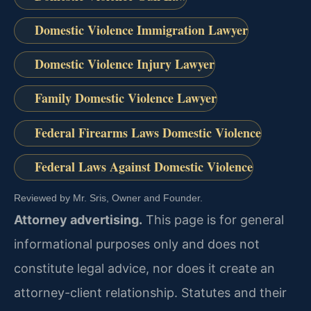
Domestic Violence Immigration Lawyer
Domestic Violence Injury Lawyer
Family Domestic Violence Lawyer
Federal Firearms Laws Domestic Violence
Federal Laws Against Domestic Violence
Reviewed by Mr. Sris, Owner and Founder.
Attorney advertising.
This page is for general
informational purposes only and does not
constitute legal advice, nor does it create an
attorney-client relationship. Statutes and their