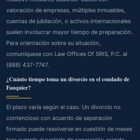
valoración de empresas, múltiples inmuebles,
cuentas de jubilación, o activos internacionales
suelen involucrar mayor tiempo de preparación.
Para orientación sobre su situación,
comuníquese con Law Offices Of SRIS, P.C. al
(888) 437-7747.
¿Cuánto tiempo toma un divorcio en el condado de
Fauquier?
El plazo varía según el caso. Un divorcio no
contencioso con acuerdo de separación
firmado puede resolverse en cuestión de meses
tras cumplir el período de separación exigido