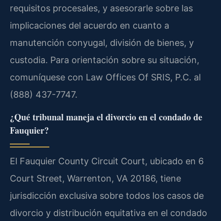
requisitos procesales, y asesorarle sobre las
implicaciones del acuerdo en cuanto a
manutención conyugal, división de bienes, y
custodia. Para orientación sobre su situación,
comuníquese con Law Offices Of SRIS, P.C. al
(888) 437-7747.
¿Qué tribunal maneja el divorcio en el condado de
Fauquier?
El Fauquier County Circuit Court, ubicado en 6
Court Street, Warrenton, VA 20186, tiene
jurisdicción exclusiva sobre todos los casos de
divorcio y distribución equitativa en el condado