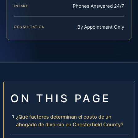
Phones Answered 24/7
INTAKE
By Appointment Only
CONSULTATION
ON THIS PAGE
¿Qué factores determinan el costo de un
abogado de divorcio en Chesterfield County?