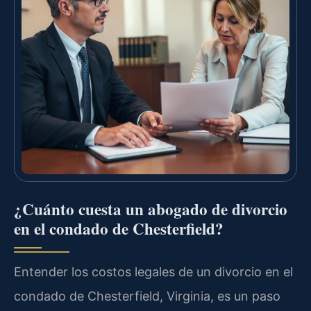
¿Cuánto cuesta un abogado de divorcio
en el condado de Chesterfield?
Entender los costos legales de un divorcio en el
condado de Chesterfield, Virginia, es un paso