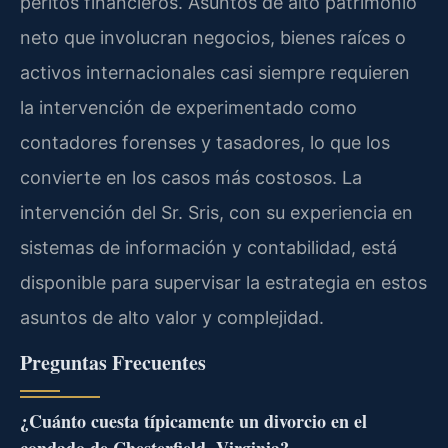
peritos financieros. Asuntos de alto patrimonio
neto que involucran negocios, bienes raíces o
activos internacionales casi siempre requieren
la intervención de experimentado como
contadores forenses y tasadores, lo que los
convierte en los casos más costosos. La
intervención del Sr. Sris, con su experiencia en
sistemas de información y contabilidad, está
disponible para supervisar la estrategia en estos
asuntos de alto valor y complejidad.
Preguntas Frecuentes
¿Cuánto cuesta típicamente un divorcio en el