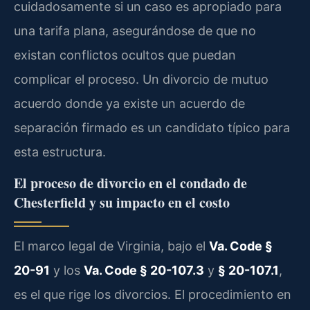
cuidadosamente si un caso es apropiado para
una tarifa plana, asegurándose de que no
existan conflictos ocultos que puedan
complicar el proceso. Un divorcio de mutuo
acuerdo donde ya existe un acuerdo de
separación firmado es un candidato típico para
esta estructura.
El proceso de divorcio en el condado de
Chesterfield y su impacto en el costo
El marco legal de Virginia, bajo el
Va. Code §
20-91
y los
Va. Code § 20-107.3
y
§ 20-107.1
,
es el que rige los divorcios. El procedimiento en