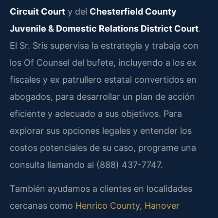
Circuit Court
y del
Chesterfield County
Juvenile & Domestic Relations District Court
.
El Sr. Sris supervisa la estrategia y trabaja con
los Of Counsel del bufete, incluyendo a los ex
fiscales y ex patrullero estatal convertidos en
abogados, para desarrollar un plan de acción
eficiente y adecuado a sus objetivos. Para
explorar sus opciones legales y entender los
costos potenciales de su caso, programe una
consulta llamando al (888) 437-7747.
También ayudamos a clientes en localidades
cercanas como
Henrico County
,
Hanover