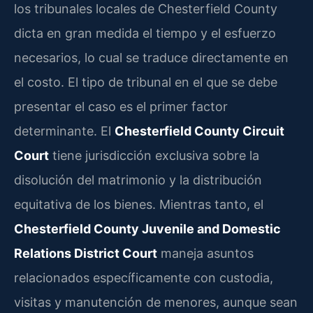
los tribunales locales de Chesterfield County
dicta en gran medida el tiempo y el esfuerzo
necesarios, lo cual se traduce directamente en
el costo. El tipo de tribunal en el que se debe
presentar el caso es el primer factor
determinante. El
Chesterfield County Circuit
Court
tiene jurisdicción exclusiva sobre la
disolución del matrimonio y la distribución
equitativa de los bienes. Mientras tanto, el
Chesterfield County Juvenile and Domestic
Relations District Court
maneja asuntos
relacionados específicamente con custodia,
visitas y manutención de menores, aunque sean