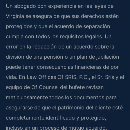
Un abogado con experiencia en las leyes de
Virginia se asegura de que sus derechos estén
protegidos y que el acuerdo de separación
cumpla con todos los requisitos legales. Un
error en la redacción de un acuerdo sobre la
división de una pensión o un plan de jubilación
puede tener consecuencias financieras de por
vida. En Law Offices Of SRIS, P.C., el Sr. Sris y el
equipo de Of Counsel del bufete revisan
meticulosamente todos los documentos para
asegurarse de que el patrimonio del cliente esté
completamente identificado y protegido,
incluso en un proceso de mutuo acuerdo.