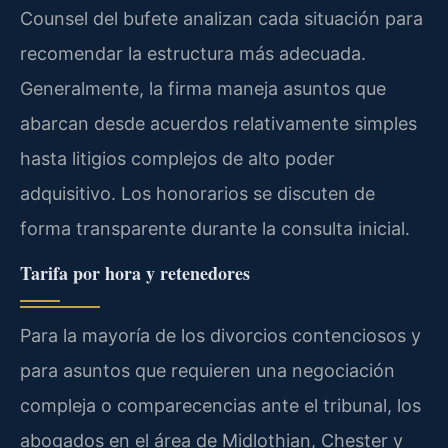
Counsel del bufete analizan cada situación para
recomendar la estructura más adecuada.
Generalmente, la firma maneja asuntos que
abarcan desde acuerdos relativamente simples
hasta litigios complejos de alto poder
adquisitivo. Los honorarios se discuten de
forma transparente durante la consulta inicial.
Tarifa por hora y retenedores
Para la mayoría de los divorcios contenciosos y
para asuntos que requieren una negociación
compleja o comparecencias ante el tribunal, los
abogados en el área de Midlothian, Chester y