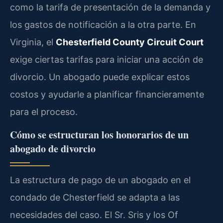
como la tarifa de presentación de la demanda y
los gastos de notificación a la otra parte. En
Virginia, el
Chesterfield County Circuit Court
exige ciertas tarifas para iniciar una acción de
divorcio. Un abogado puede explicar estos
costos y ayudarle a planificar financieramente
para el proceso.
Cómo se estructuran los honorarios de un
abogado de divorcio
La estructura de pago de un abogado en el
condado de Chesterfield se adapta a las
necesidades del caso. El Sr. Sris y los Of