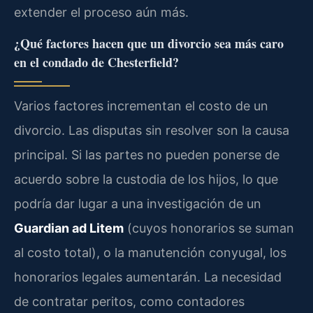
extender el proceso aún más.
¿Qué factores hacen que un divorcio sea más caro
en el condado de Chesterfield?
Varios factores incrementan el costo de un
divorcio. Las disputas sin resolver son la causa
principal. Si las partes no pueden ponerse de
acuerdo sobre la custodia de los hijos, lo que
podría dar lugar a una investigación de un
Guardian ad Litem
(cuyos honorarios se suman
al costo total), o la manutención conyugal, los
honorarios legales aumentarán. La necesidad
de contratar peritos, como contadores