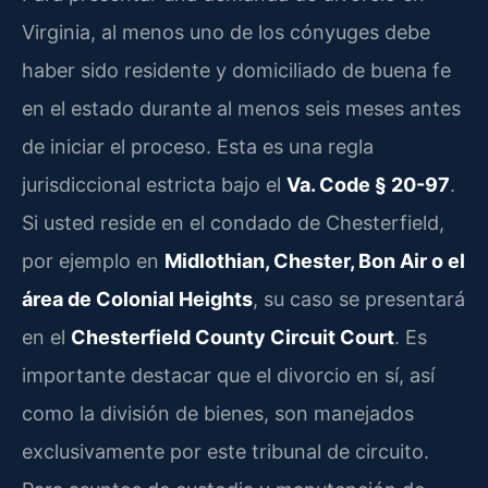
Virginia, al menos uno de los cónyuges debe
haber sido residente y domiciliado de buena fe
en el estado durante al menos seis meses antes
de iniciar el proceso. Esta es una regla
jurisdiccional estricta bajo el
Va. Code § 20-97
.
Si usted reside en el condado de Chesterfield,
por ejemplo en
Midlothian, Chester, Bon Air o el
área de Colonial Heights
, su caso se presentará
en el
Chesterfield County Circuit Court
. Es
importante destacar que el divorcio en sí, así
como la división de bienes, son manejados
exclusivamente por este tribunal de circuito.