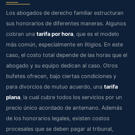
Los abogados de derecho familiar estructuran
sus honorarios de diferentes maneras. Algunos
cobran una
tarifa por hora
, que es el modelo
más común, especialmente en litigios. En este
caso, el costo total depende de las horas que el
abogado y su equipo dedican al caso. Otros
bufetes ofrecen, bajo ciertas condiciones y
para divorcios de mutuo acuerdo, una
tarifa
plana
, la cual cubre todos los servicios por un
precio único acordado de antemano. Además
de los honorarios legales, existen costos
procesales que se deben pagar al tribunal,