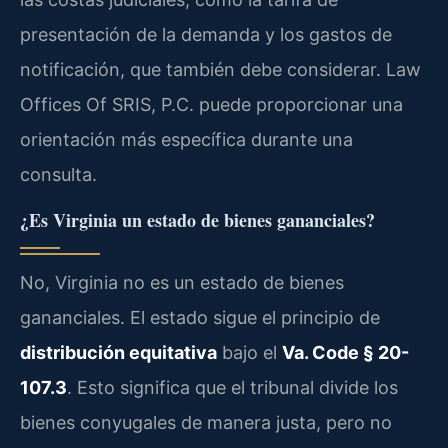
presentación de la demanda y los gastos de
notificación, que también debe considerar. Law
Offices Of SRIS, P.C. puede proporcionar una
orientación más específica durante una
consulta.
¿Es Virginia un estado de bienes gananciales?
No, Virginia no es un estado de bienes
gananciales. El estado sigue el principio de
distribución equitativa
bajo el
Va. Code § 20-
107.3
. Esto significa que el tribunal divide los
bienes conyugales de manera justa, pero no