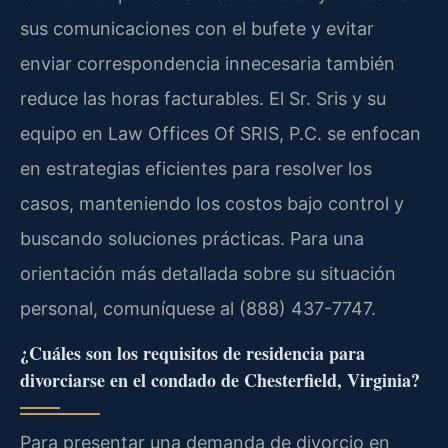
sus comunicaciones con el bufete y evitar
enviar correspondencia innecesaria también
reduce las horas facturables. El Sr. Sris y su
equipo en Law Offices Of SRIS, P.C. se enfocan
en estrategias eficientes para resolver los
casos, manteniendo los costos bajo control y
buscando soluciones prácticas. Para una
orientación más detallada sobre su situación
personal, comuníquese al (888) 437-7747.
¿Cuáles son los requisitos de residencia para
divorciarse en el condado de Chesterfield, Virginia?
Para presentar una demanda de divorcio en