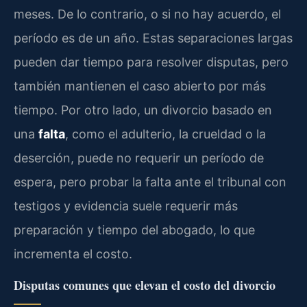
meses. De lo contrario, o si no hay acuerdo, el
período es de un año. Estas separaciones largas
pueden dar tiempo para resolver disputas, pero
también mantienen el caso abierto por más
tiempo. Por otro lado, un divorcio basado en
una
falta
, como el adulterio, la crueldad o la
deserción, puede no requerir un período de
espera, pero probar la falta ante el tribunal con
testigos y evidencia suele requerir más
preparación y tiempo del abogado, lo que
incrementa el costo.
Disputas comunes que elevan el costo del divorcio