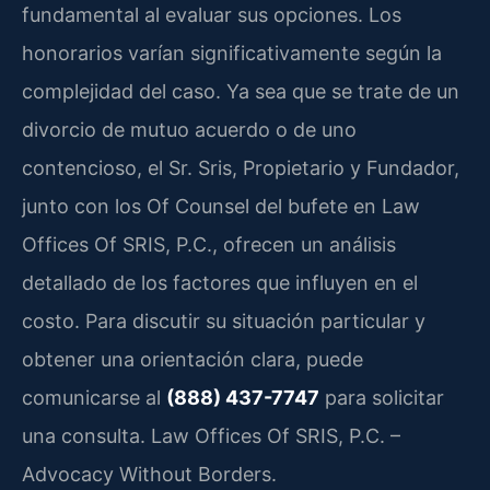
fundamental al evaluar sus opciones. Los
honorarios varían significativamente según la
complejidad del caso. Ya sea que se trate de un
divorcio de mutuo acuerdo o de uno
contencioso, el Sr. Sris, Propietario y Fundador,
junto con los Of Counsel del bufete en Law
Offices Of SRIS, P.C., ofrecen un análisis
detallado de los factores que influyen en el
costo. Para discutir su situación particular y
obtener una orientación clara, puede
comunicarse al
(888) 437-7747
para solicitar
una consulta. Law Offices Of SRIS, P.C. –
Advocacy Without Borders.