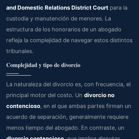
and Domestic Relations District Court
para la
custodia y manutención de menores. La
estructura de los honorarios de un abogado
refleja la complejidad de navegar estos distintos
tribunales.
Complejidad y tipo de divorcio
La naturaleza del divorcio es, con frecuencia, el
principal motor del costo. Un
divorcio no
contencioso
, en el que ambas partes firman un
acuerdo de separación, generalmente requiere
menos tiempo del abogado. En contraste, un
divorcio contencioso
, que implica disputas