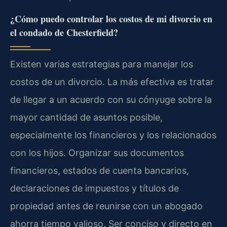
¿Cómo puedo controlar los costos de mi divorcio en
el condado de Chesterfield?
Existen varias estrategias para manejar los
costos de un divorcio. La más efectiva es tratar
de llegar a un acuerdo con su cónyuge sobre la
mayor cantidad de asuntos posible,
especialmente los financieros y los relacionados
con los hijos. Organizar sus documentos
financieros, estados de cuenta bancarios,
declaraciones de impuestos y títulos de
propiedad antes de reunirse con un abogado
ahorra tiempo valioso. Ser conciso y directo en