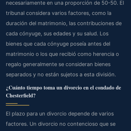
necesariamente en una proporción de 50-50. El
tribunal considera varios factores, como la
duración del matrimonio, las contribuciones de
cada cónyuge, sus edades y su salud. Los
bienes que cada cónyuge poseía antes del
matrimonio o los que recibió como herencia o
regalo generalmente se consideran bienes
separados y no están sujetos a esta división.
¿Cuánto tiempo toma un divorcio en el condado de
Chesterfield?
El plazo para un divorcio depende de varios
factores. Un divorcio no contencioso que se