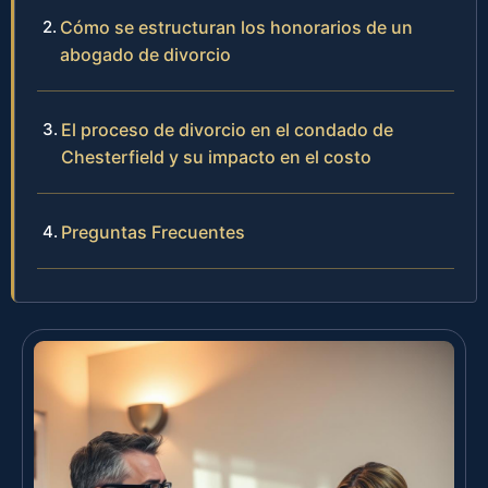
Cómo se estructuran los honorarios de un
abogado de divorcio
El proceso de divorcio en el condado de
Chesterfield y su impacto en el costo
Preguntas Frecuentes