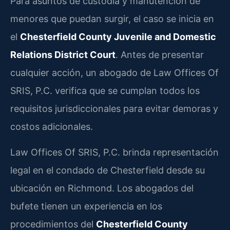
Para asuntos de custodia y manutención de
menores que puedan surgir, el caso se inicia en
el
Chesterfield County Juvenile and Domestic
Relations District Court
. Antes de presentar
cualquier acción, un abogado de Law Offices Of
SRIS, P.C. verifica que se cumplan todos los
requisitos jurisdiccionales para evitar demoras y
costos adicionales.
Law Offices Of SRIS, P.C. brinda representación
legal en el condado de Chesterfield desde su
ubicación en Richmond. Los abogados del
bufete tienen un experiencia en los
procedimientos del
Chesterfield County