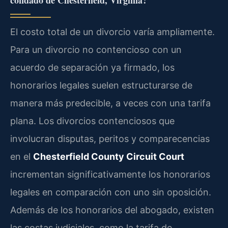
condado de Chesterfield, Virginia?
El costo total de un divorcio varía ampliamente.
Para un divorcio no contencioso con un
acuerdo de separación ya firmado, los
honorarios legales suelen estructurarse de
manera más predecible, a veces con una tarifa
plana. Los divorcios contenciosos que
involucran disputas, peritos y comparecencias
en el
Chesterfield County Circuit Court
incrementan significativamente los honorarios
legales en comparación con uno sin oposición.
Además de los honorarios del abogado, existen
las costas judiciales, como la tarifa de