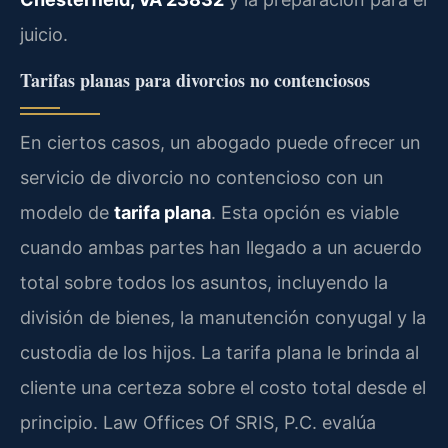
juicio.
Tarifas planas para divorcios no contenciosos
En ciertos casos, un abogado puede ofrecer un
servicio de divorcio no contencioso con un
modelo de
tarifa plana
. Esta opción es viable
cuando ambas partes han llegado a un acuerdo
total sobre todos los asuntos, incluyendo la
división de bienes, la manutención conyugal y la
custodia de los hijos. La tarifa plana le brinda al
cliente una certeza sobre el costo total desde el
principio. Law Offices Of SRIS, P.C. evalúa