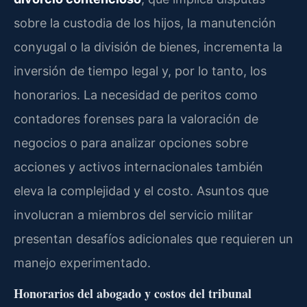
sobre la custodia de los hijos, la manutención
conyugal o la división de bienes, incrementa la
inversión de tiempo legal y, por lo tanto, los
honorarios. La necesidad de peritos como
contadores forenses para la valoración de
negocios o para analizar opciones sobre
acciones y activos internacionales también
eleva la complejidad y el costo. Asuntos que
involucran a miembros del servicio militar
presentan desafíos adicionales que requieren un
manejo experimentado.
Honorarios del abogado y costos del tribunal