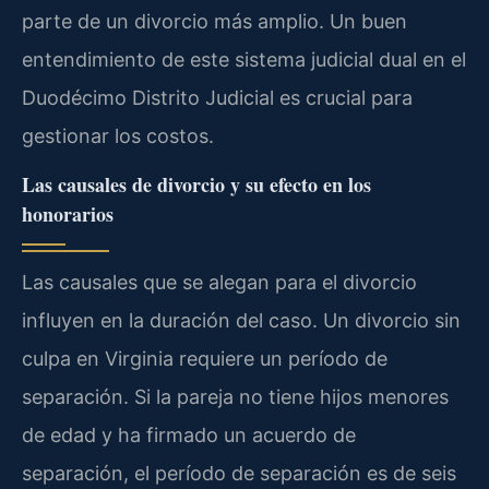
parte de un divorcio más amplio. Un buen
entendimiento de este sistema judicial dual en el
Duodécimo Distrito Judicial es crucial para
gestionar los costos.
Las causales de divorcio y su efecto en los
honorarios
Las causales que se alegan para el divorcio
influyen en la duración del caso. Un divorcio sin
culpa en Virginia requiere un período de
separación. Si la pareja no tiene hijos menores
de edad y ha firmado un acuerdo de
separación, el período de separación es de seis