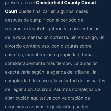
presenta en el
Chesterfield County Circuit
Court
puede finalizar en algunos meses
después de cumplir con el período de
separación legal obligatorio y la presentación
de la documentación correcta. Sin embargo, un
divorcio contencioso, con disputas sobre
custodia, manutención o propiedad, toma
considerablemente más tiempo. La duración
exacta varía según la agenda del tribunal, la
complejidad del caso y la voluntad de las partes
de llegar a un acuerdo. Asuntos complejos de
distribución equitativa con valoración de
negocios o activos de jubilación pueden