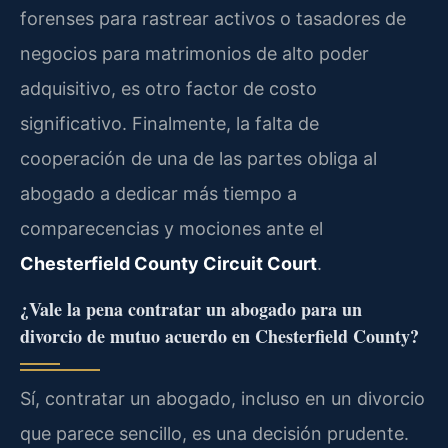
forenses para rastrear activos o tasadores de
negocios para matrimonios de alto poder
adquisitivo, es otro factor de costo
significativo. Finalmente, la falta de
cooperación de una de las partes obliga al
abogado a dedicar más tiempo a
comparecencias y mociones ante el
Chesterfield County Circuit Court
.
¿Vale la pena contratar un abogado para un
divorcio de mutuo acuerdo en Chesterfield County?
Sí, contratar un abogado, incluso en un divorcio
que parece sencillo, es una decisión prudente.