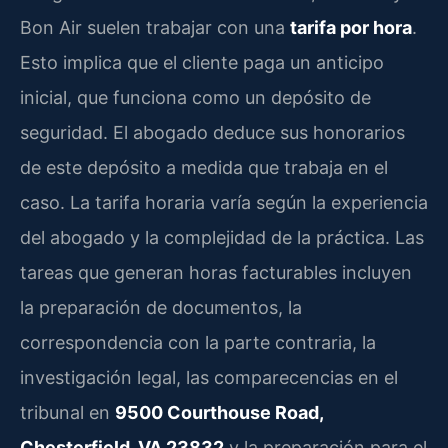
Bon Air suelen trabajar con una
tarifa por hora
.
Esto implica que el cliente paga un anticipo
inicial, que funciona como un depósito de
seguridad. El abogado deduce sus honorarios
de este depósito a medida que trabaja en el
caso. La tarifa horaria varía según la experiencia
del abogado y la complejidad de la práctica. Las
tareas que generan horas facturables incluyen
la preparación de documentos, la
correspondencia con la parte contraria, la
investigación legal, las comparecencias en el
tribunal en
9500 Courthouse Road,
Chesterfield, VA 23832
y la preparación para el