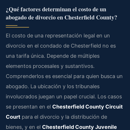
¿Qué factores determinan el costo de un
abogado de divorcio en Chesterfield County?
El costo de una representación legal en un
divorcio en el condado de Chesterfield no es
una tarifa única. Depende de múltiples
elementos procesales y sustantivos.
Comprenderlos es esencial para quien busca un
abogado. La ubicación y los tribunales
involucrados juegan un papel crucial. Los casos
se presentan en el
Chesterfield County Circuit
Court
para el divorcio y la distribución de
bienes, y en el
Chesterfield County Juvenile