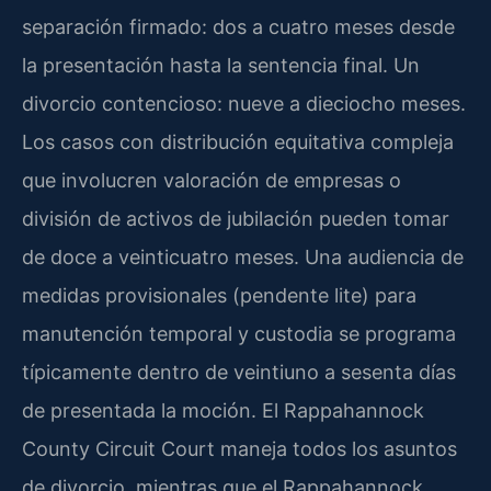
separación firmado: dos a cuatro meses desde
la presentación hasta la sentencia final. Un
divorcio contencioso: nueve a dieciocho meses.
Los casos con distribución equitativa compleja
que involucren valoración de empresas o
división de activos de jubilación pueden tomar
de doce a veinticuatro meses. Una audiencia de
medidas provisionales (pendente lite) para
manutención temporal y custodia se programa
típicamente dentro de veintiuno a sesenta días
de presentada la moción. El Rappahannock
County Circuit Court maneja todos los asuntos
de divorcio, mientras que el Rappahannock