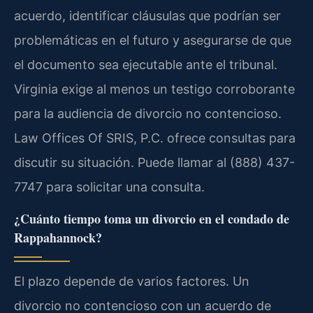
acuerdo, identificar cláusulas que podrían ser
problemáticas en el futuro y asegurarse de que
el documento sea ejecutable ante el tribunal.
Virginia exige al menos un testigo corroborante
para la audiencia de divorcio no contencioso.
Law Offices Of SRIS, P.C. ofrece consultas para
discutir su situación. Puede llamar al (888) 437-
7747 para solicitar una consulta.
¿Cuánto tiempo toma un divorcio en el condado de
Rappahannock?
El plazo depende de varios factores. Un
divorcio no contencioso con un acuerdo de