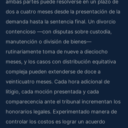
ambas partes puede resolverse en un plazo de
dos a cuatro meses desde la presentación de la
demanda hasta la sentencia final. Un divorcio
contencioso —con disputas sobre custodia,
manutención o división de bienes—
rutinariamente toma de nueve a dieciocho
meses, y los casos con distribución equitativa
compleja pueden extenderse de doce a
veinticuatro meses. Cada hora adicional de
litigio, cada moción presentada y cada
comparecencia ante el tribunal incrementan los
honorarios legales. Experimentado manera de
controlar los costos es lograr un acuerdo