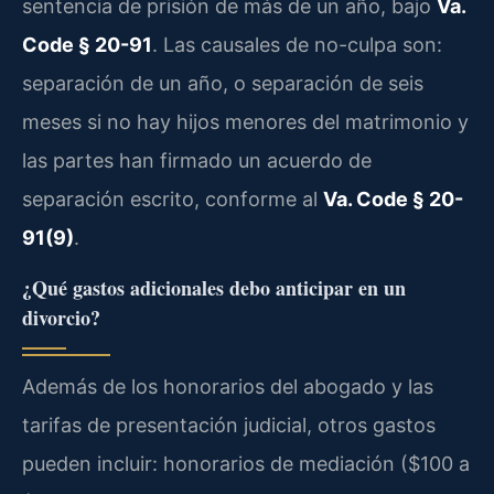
sentencia de prisión de más de un año, bajo
Va.
Code § 20-91
. Las causales de no-culpa son:
separación de un año, o separación de seis
meses si no hay hijos menores del matrimonio y
las partes han firmado un acuerdo de
separación escrito, conforme al
Va. Code § 20-
91(9)
.
¿Qué gastos adicionales debo anticipar en un
divorcio?
Además de los honorarios del abogado y las
tarifas de presentación judicial, otros gastos
pueden incluir: honorarios de mediación ($100 a