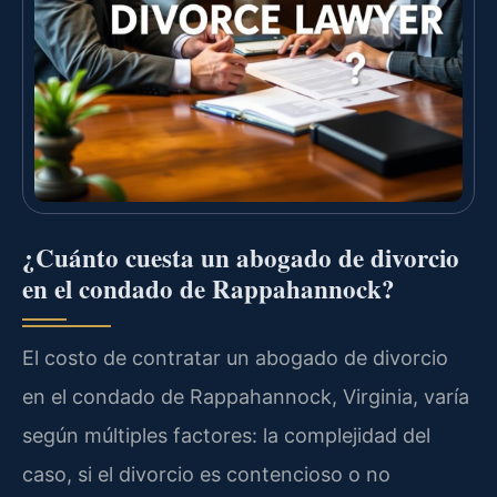
¿Cuánto cuesta un abogado de divorcio
en el condado de Rappahannock?
El costo de contratar un abogado de divorcio
en el condado de Rappahannock, Virginia, varía
según múltiples factores: la complejidad del
caso, si el divorcio es contencioso o no