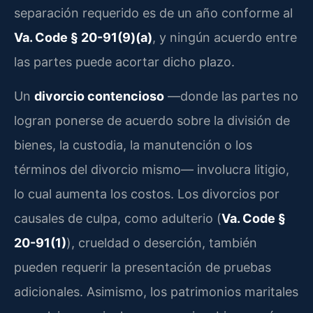
separación requerido es de un año conforme al
Va. Code § 20-91(9)(a)
, y ningún acuerdo entre
las partes puede acortar dicho plazo.
Un
divorcio contencioso
—donde las partes no
logran ponerse de acuerdo sobre la división de
bienes, la custodia, la manutención o los
términos del divorcio mismo— involucra litigio,
lo cual aumenta los costos. Los divorcios por
causales de culpa, como adulterio (
Va. Code §
20-91(1)
), crueldad o deserción, también
pueden requerir la presentación de pruebas
adicionales. Asimismo, los patrimonios maritales