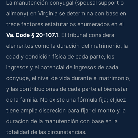
La manutención conyugal (spousal support o
alimony) en Virginia se determina con base en
trece factores estatutarios enumerados en el
Va. Code § 20-107.1
. El tribunal considera
elementos como la duración del matrimonio, la
edad y condición física de cada parte, los
ingresos y el potencial de ingresos de cada
cónyuge, el nivel de vida durante el matrimonio,
y las contribuciones de cada parte al bienestar
de la familia. No existe una fórmula fija; el juez
tiene amplia discreción para fijar el monto y la
duración de la manutención con base en la
totalidad de las circunstancias.