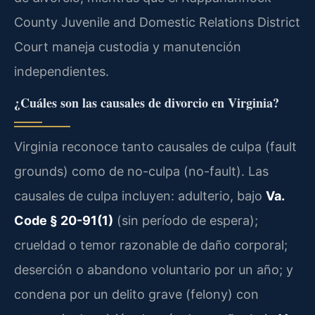
County Juvenile and Domestic Relations District
Court maneja custodia y manutención
independientes.
¿Cuáles son las causales de divorcio en Virginia?
Virginia reconoce tanto causales de culpa (fault
grounds) como de no-culpa (no-fault). Las
causales de culpa incluyen: adulterio, bajo
Va.
Code § 20-91(1)
(sin período de espera);
crueldad o temor razonable de daño corporal;
deserción o abandono voluntario por un año; y
condena por un delito grave (felony) con