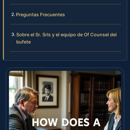
Preguntas Frecuentes
Sobre el Sr. Sris y el equipo de Of Counsel del
bufete