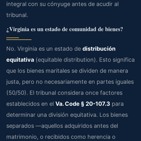
integral con su cónyuge antes de acudir al
tribunal.
¿Virginia es un estado de comunidad de bienes?
No. Virginia es un estado de
distribución
equitativa
(equitable distribution). Esto significa
que los bienes maritales se dividen de manera
justa, pero no necesariamente en partes iguales
(50/50). El tribunal considera once factores
establecidos en el
Va. Code § 20-107.3
para
determinar una división equitativa. Los bienes
separados —aquellos adquiridos antes del
matrimonio, o recibidos como herencia o