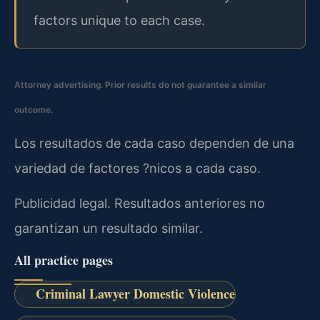
factors unique to each case.
Attorney advertising. Prior results do not guarantee a similar
outcome.
Los resultados de cada caso dependen de una
variedad de factores ?nicos a cada caso.
Publicidad legal. Resultados anteriores no
garantizan un resultado similar.
All practice pages
Criminal Lawyer Domestic Violence