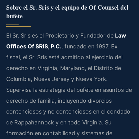
Sobre el Sr. Sris y el equipo de Of Counsel del
bufete
El Sr. Sris es el Propietario y Fundador de
Law
Offices Of SRIS, P.C.
, fundado en 1997. Ex
fiscal, el Sr. Sris está admitido al ejercicio del
derecho en Virginia, Maryland, el Distrito de
Columbia, Nueva Jersey y Nueva York.
Supervisa la estrategia del bufete en asuntos de
derecho de familia, incluyendo divorcios
contenciosos y no contenciosos en el condado
de Rappahannock y en todo Virginia. Su
formación en contabilidad y sistemas de