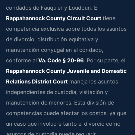
condados de Fauquier y Loudoun. El
Rappahannock County Circuit Court
tiene
competencia exclusiva sobre todos los asuntos
de divorcio, distribución equitativa y
manutención conyugal en el condado,
conforme al
Va. Code § 20-96
. Por su parte, el
Rappahannock County Juvenile and Domestic
Relations District Court
maneja los asuntos
independientes de custodia, visitación y
manutención de menores. Esta división de
competencias puede afectar los costos, ya que
un caso que involucre tanto el divorcio como
asuntos de custodia puede requerir