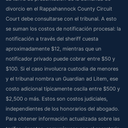
divorcio en el Rappahannock County Circuit
Court debe consultarse con el tribunal. A esto
se suman los costos de notificación procesal: la
notificación a través del sheriff cuesta
aproximadamente $12, mientras que un
notificador privado puede cobrar entre $50 y
$100. Si el caso involucra custodia de menores
y el tribunal nombra un Guardian ad Litem, ese
costo adicional típicamente oscila entre $500 y
$2,500 o más. Estos son costos judiciales,
independientes de los honorarios del abogado.
Para obtener información actualizada sobre las