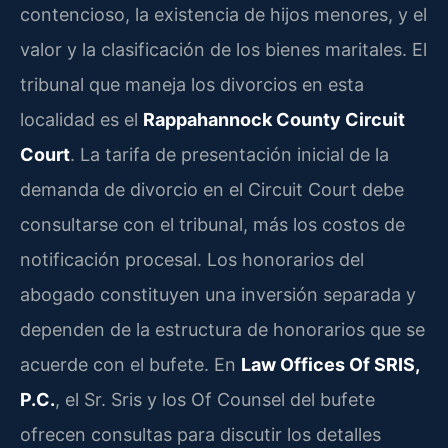
contencioso, la existencia de hijos menores, y el
valor y la clasificación de los bienes maritales. El
tribunal que maneja los divorcios en esta
localidad es el
Rappahannock County Circuit
Court
. La tarifa de presentación inicial de la
demanda de divorcio en el Circuit Court debe
consultarse con el tribunal, más los costos de
notificación procesal. Los honorarios del
abogado constituyen una inversión separada y
dependen de la estructura de honorarios que se
acuerde con el bufete. En
Law Offices Of SRIS,
P.C.
, el Sr. Sris y los Of Counsel del bufete
ofrecen consultas para discutir los detalles