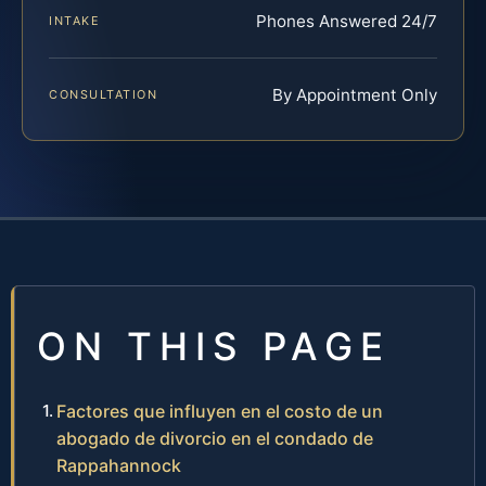
Phones Answered 24/7
INTAKE
By Appointment Only
CONSULTATION
ON THIS PAGE
Factores que influyen en el costo de un
abogado de divorcio en el condado de
Rappahannock