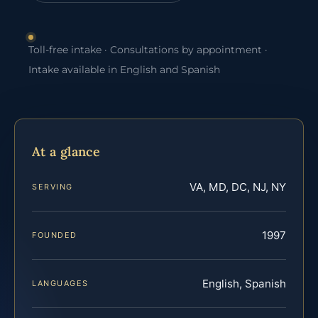
Toll-free intake · Consultations by appointment ·
Intake available in English and Spanish
At a glance
VA, MD, DC, NJ, NY
SERVING
1997
FOUNDED
English, Spanish
LANGUAGES