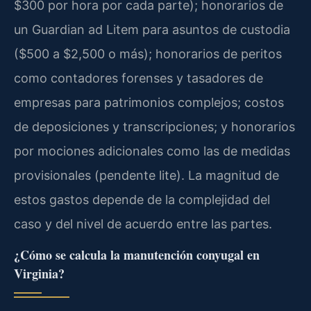
$300 por hora por cada parte); honorarios de
un Guardian ad Litem para asuntos de custodia
($500 a $2,500 o más); honorarios de peritos
como contadores forenses y tasadores de
empresas para patrimonios complejos; costos
de deposiciones y transcripciones; y honorarios
por mociones adicionales como las de medidas
provisionales (pendente lite). La magnitud de
estos gastos depende de la complejidad del
caso y del nivel de acuerdo entre las partes.
¿Cómo se calcula la manutención conyugal en
Virginia?