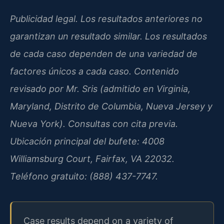
Publicidad legal. Los resultados anteriores no
garantizan un resultado similar. Los resultados
de cada caso dependen de una variedad de
factores únicos a cada caso. Contenido
revisado por Mr. Sris (admitido en Virginia,
Maryland, Distrito de Columbia, Nueva Jersey y
Nueva York). Consultas con cita previa.
Ubicación principal del bufete: 4008
Williamsburg Court, Fairfax, VA 22032.
Teléfono gratuito: (888) 437-7747.
Case results depend on a variety of