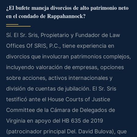
¿El bufete maneja divorcios de alto patrimonio neto
en el condado de Rappahannock?
Sí. El Sr. Sris, Propietario y Fundador de Law
Offices Of SRIS, P.C., tiene experiencia en
divorcios que involucran patrimonios complejos,
incluyendo valoración de empresas, opciones
sobre acciones, activos internacionales y
división de cuentas de jubilación. El Sr. Sris
testificó ante el House Courts of Justice
Committee de la Cámara de Delegados de
Virginia en apoyo del HB 635 de 2019
(patrocinador principal Del. David Bulova), que