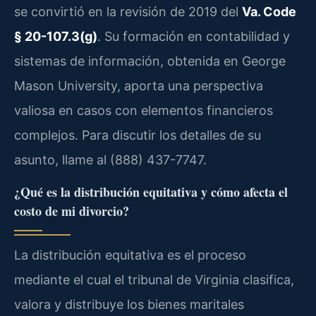
se convirtió en la revisión de 2019 del
Va. Code
§ 20-107.3(g)
. Su formación en contabilidad y
sistemas de información, obtenida en George
Mason University, aporta una perspectiva
valiosa en casos con elementos financieros
complejos. Para discutir los detalles de su
asunto, llame al (888) 437-7747.
¿Qué es la distribución equitativa y cómo afecta el
costo de mi divorcio?
La distribución equitativa es el proceso
mediante el cual el tribunal de Virginia clasifica,
valora y distribuye los bienes maritales