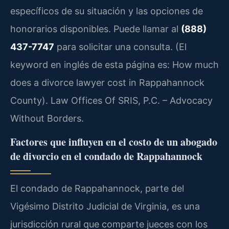
específicos de su situación y las opciones de
honorarios disponibles. Puede llamar al
(888)
437-7747
para solicitar una consulta. (El
keyword en inglés de esta página es: How much
does a divorce lawyer cost in Rappahannock
County). Law Offices Of SRIS, P.C. – Advocacy
Without Borders.
Factores que influyen en el costo de un abogado
de divorcio en el condado de Rappahannock
El condado de Rappahannock, parte del
Vigésimo Distrito Judicial de Virginia, es una
jurisdicción rural que comparte jueces con los