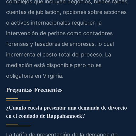
complejos que incluyan negocios, bienes raíces,
cuentas de jubilación, opciones sobre acciones
o activos internacionales requieren la
intervención de peritos como contadores
forenses y tasadores de empresas, lo cual
incrementa el costo total del proceso. La
mediación está disponible pero no es
obligatoria en Virginia.
Preguntas Frecuentes
¿Cuánto cuesta presentar una demanda de divorcio
en el condado de Rappahannock?
La tarifa de presentación de la demanda de