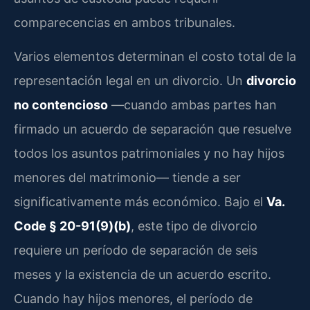
comparecencias en ambos tribunales.
Varios elementos determinan el costo total de la
representación legal en un divorcio. Un
divorcio
no contencioso
—cuando ambas partes han
firmado un acuerdo de separación que resuelve
todos los asuntos patrimoniales y no hay hijos
menores del matrimonio— tiende a ser
significativamente más económico. Bajo el
Va.
Code § 20-91(9)(b)
, este tipo de divorcio
requiere un período de separación de seis
meses y la existencia de un acuerdo escrito.
Cuando hay hijos menores, el período de