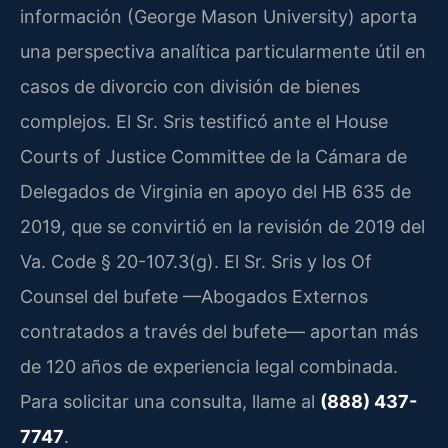
información (George Mason University) aporta
una perspectiva analítica particularmente útil en
casos de divorcio con división de bienes
complejos. El Sr. Sris testificó ante el House
Courts of Justice Committee de la Cámara de
Delegados de Virginia en apoyo del HB 635 de
2019, que se convirtió en la revisión de 2019 del
Va. Code § 20-107.3(g). El Sr. Sris y los Of
Counsel del bufete —Abogados Externos
contratados a través del bufete— aportan más
de 120 años de experiencia legal combinada.
Para solicitar una consulta, llame al
(888) 437-
7747
.