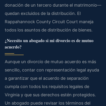
donación de un tercero durante el matrimonio—
quedan excluidos de la distribución. El
Rappahannock County Circuit Court maneja
todos los asuntos de distribución de bienes.
¿Necesito un abogado si mi divorcio es de mutuo
acuerdo?
Aunque un divorcio de mutuo acuerdo es más
sencillo, contar con representación legal ayuda
a garantizar que el acuerdo de separación
cumpla con todos los requisitos legales de
Virginia y que sus derechos estén protegidos.
Un abogado puede revisar los términos del