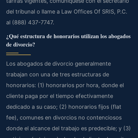
tarifas vigentes, comuníquese con el secretario
del tribunal o llame a Law Offices Of SRIS, P.C.
al (888) 437-7747.
¿Qué estructura de honorarios utilizan los abogados
de divorcio?
Los abogados de divorcio generalmente
trabajan con una de tres estructuras de
honorarios: (1) honorarios por hora, donde el
cliente paga por el tiempo efectivamente
dedicado a su caso; (2) honorarios fijos (flat
fee), comunes en divorcios no contenciosos
donde el alcance del trabajo es predecible; y (3)