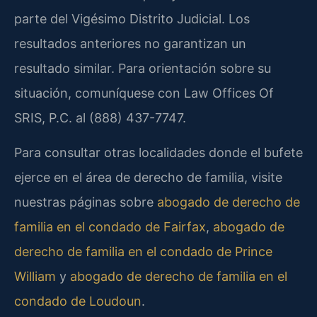
parte del Vigésimo Distrito Judicial. Los
resultados anteriores no garantizan un
resultado similar. Para orientación sobre su
situación, comuníquese con Law Offices Of
SRIS, P.C. al (888) 437-7747.
Para consultar otras localidades donde el bufete
ejerce en el área de derecho de familia, visite
nuestras páginas sobre
abogado de derecho de
familia en el condado de Fairfax
,
abogado de
derecho de familia en el condado de Prince
William
y
abogado de derecho de familia en el
condado de Loudoun
.