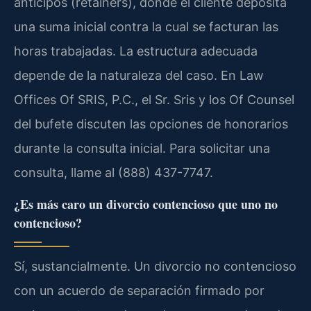
anticipos (retainers), donde el cliente deposita
una suma inicial contra la cual se facturan las
horas trabajadas. La estructura adecuada
depende de la naturaleza del caso. En Law
Offices Of SRIS, P.C., el Sr. Sris y los Of Counsel
del bufete discuten las opciones de honorarios
durante la consulta inicial. Para solicitar una
consulta, llame al (888) 437-7747.
¿Es más caro un divorcio contencioso que uno no
contencioso?
Sí, sustancialmente. Un divorcio no contencioso
con un acuerdo de separación firmado por