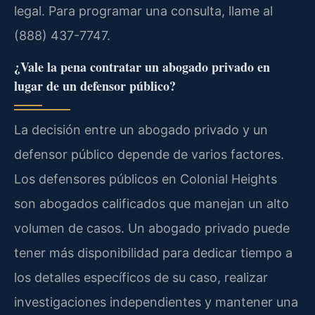
legal. Para programar una consulta, llame al
(888) 437-7747.
¿Vale la pena contratar un abogado privado en
lugar de un defensor público?
La decisión entre un abogado privado y un
defensor público depende de varios factores.
Los defensores públicos en Colonial Heights
son abogados calificados que manejan un alto
volumen de casos. Un abogado privado puede
tener más disponibilidad para dedicar tiempo a
los detalles específicos de su caso, realizar
investigaciones independientes y mantener una