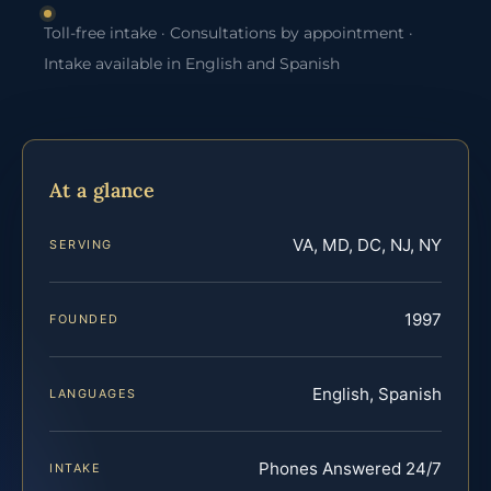
Toll-free intake · Consultations by appointment ·
Intake available in English and Spanish
At a glance
VA, MD, DC, NJ, NY
SERVING
1997
FOUNDED
English, Spanish
LANGUAGES
Phones Answered 24/7
INTAKE