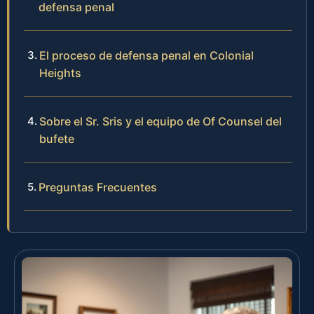
defensa penal
El proceso de defensa penal en Colonial
Heights
Sobre el Sr. Sris y el equipo de Of Counsel del
bufete
Preguntas Frecuentes