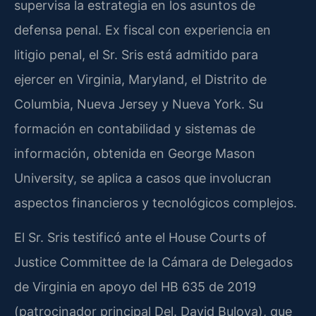
supervisa la estrategia en los asuntos de
defensa penal. Ex fiscal con experiencia en
litigio penal, el Sr. Sris está admitido para
ejercer en Virginia, Maryland, el Distrito de
Columbia, Nueva Jersey y Nueva York. Su
formación en contabilidad y sistemas de
información, obtenida en George Mason
University, se aplica a casos que involucran
aspectos financieros y tecnológicos complejos.
El Sr. Sris testificó ante el House Courts of
Justice Committee de la Cámara de Delegados
de Virginia en apoyo del HB 635 de 2019
(patrocinador principal Del. David Bulova), que