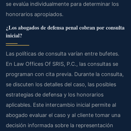
se evalúa individualmente para determinar los
honorarios apropiados.
¿Los abogados de defensa penal cobran por consulta
inicial?
Las políticas de consulta varían entre bufetes.
En Law Offices Of SRIS, P.C., las consultas se
programan con cita previa. Durante la consulta,
se discuten los detalles del caso, las posibles
estrategias de defensa y los honorarios
aplicables. Este intercambio inicial permite al
abogado evaluar el caso y al cliente tomar una
decisión informada sobre la representación