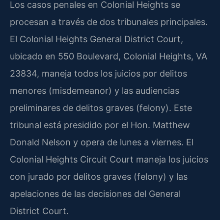
Los casos penales en Colonial Heights se
procesan a través de dos tribunales principales.
El Colonial Heights General District Court,
ubicado en 550 Boulevard, Colonial Heights, VA
23834, maneja todos los juicios por delitos
menores (misdemeanor) y las audiencias
preliminares de delitos graves (felony). Este
tribunal está presidido por el Hon. Matthew
Donald Nelson y opera de lunes a viernes. El
Colonial Heights Circuit Court maneja los juicios
con jurado por delitos graves (felony) y las
apelaciones de las decisiones del General
District Court.