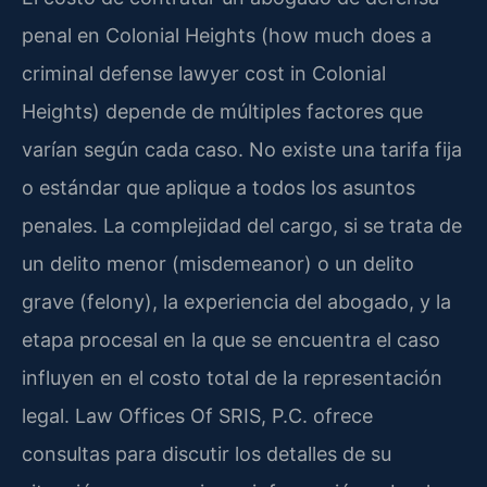
penal en Colonial Heights (how much does a
criminal defense lawyer cost in Colonial
Heights) depende de múltiples factores que
varían según cada caso. No existe una tarifa fija
o estándar que aplique a todos los asuntos
penales. La complejidad del cargo, si se trata de
un delito menor (misdemeanor) o un delito
grave (felony), la experiencia del abogado, y la
etapa procesal en la que se encuentra el caso
influyen en el costo total de la representación
legal. Law Offices Of SRIS, P.C. ofrece
consultas para discutir los detalles de su