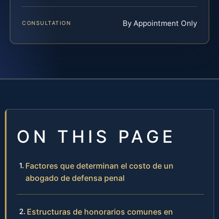
By Appointment Only
CONSULTATION
ON THIS PAGE
Factores que determinan el costo de un
abogado de defensa penal
Estructuras de honorarios comunes en