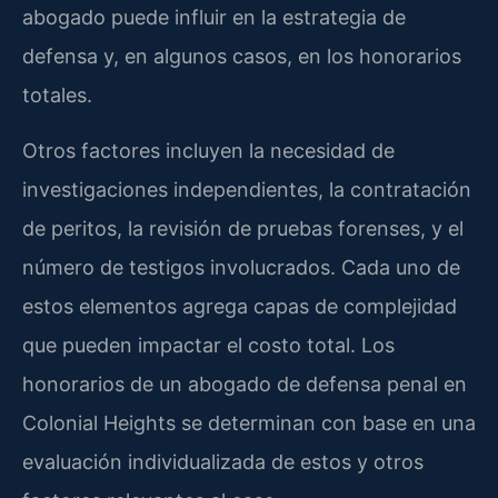
abogado puede influir en la estrategia de
defensa y, en algunos casos, en los honorarios
totales.
Otros factores incluyen la necesidad de
investigaciones independientes, la contratación
de peritos, la revisión de pruebas forenses, y el
número de testigos involucrados. Cada uno de
estos elementos agrega capas de complejidad
que pueden impactar el costo total. Los
honorarios de un abogado de defensa penal en
Colonial Heights se determinan con base en una
evaluación individualizada de estos y otros