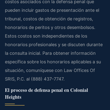
costos asociados con la defensa penal que
pueden incluir gastos de presentación ante el
tribunal, costos de obtención de registros,
honorarios de peritos y otros desembolsos.
Estos costos son independientes de los
honorarios profesionales y se discuten durante
la consulta inicial. Para obtener información
específica sobre los honorarios aplicables a su
situación, comuníquese con Law Offices Of
SRIS, P.C. al (888) 437-7747.
El proceso de defensa penal en Colonial
Heights