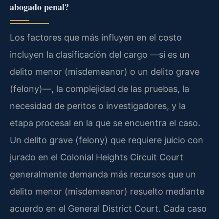
abogado penal?
Los factores que más influyen en el costo
incluyen la clasificación del cargo —si es un
delito menor (misdemeanor) o un delito grave
(felony)—, la complejidad de las pruebas, la
necesidad de peritos o investigadores, y la
etapa procesal en la que se encuentra el caso.
Un delito grave (felony) que requiere juicio con
jurado en el Colonial Heights Circuit Court
generalmente demanda más recursos que un
delito menor (misdemeanor) resuelto mediante
acuerdo en el General District Court. Cada caso