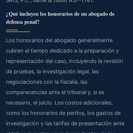
SRIS, P.C., llame al (888) 437-7747.
¿Qué incluyen los honorarios de un abogado de
defensa penal?
Los honorarios del abogado generalmente
cubren el tiempo dedicado a la preparación y
representación del caso, incluyendo la revisión
de pruebas, la investigación legal, las
negociaciones con la fiscalía, las
comparecencias ante el tribunal y, si es
necesario, el juicio. Los costos adicionales,
como los honorarios de peritos, los gastos de
investigación y las tarifas de presentación ante