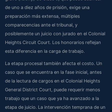
de uno a diez años de prisión, exige una
preparación más extensa, múltiples
comparecencias ante el tribunal, y
posiblemente un juicio con jurado en el Colonial
Heights Circuit Court. Los honorarios reflejan
esta diferencia en la carga de trabajo.
La etapa procesal también afecta el costo. Un
caso que se encuentra en la fase inicial, antes
de la lectura de cargos en el Colonial Heights
General District Court, puede requerir menos
trabajo que un caso que ya ha avanzado a la
etapa de juicio. La intervención temprana de un