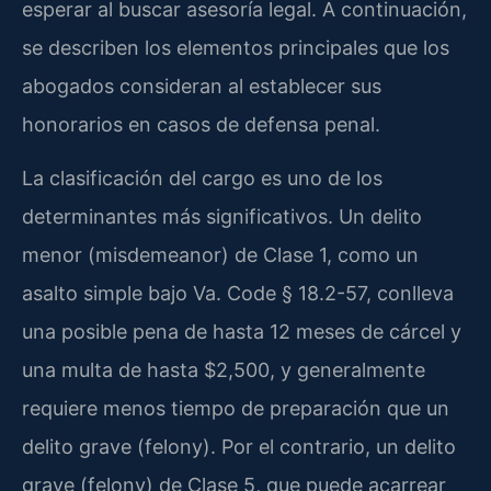
esperar al buscar asesoría legal. A continuación,
se describen los elementos principales que los
abogados consideran al establecer sus
honorarios en casos de defensa penal.
La clasificación del cargo es uno de los
determinantes más significativos. Un delito
menor (misdemeanor) de Clase 1, como un
asalto simple bajo Va. Code § 18.2-57, conlleva
una posible pena de hasta 12 meses de cárcel y
una multa de hasta $2,500, y generalmente
requiere menos tiempo de preparación que un
delito grave (felony). Por el contrario, un delito
grave (felony) de Clase 5, que puede acarrear