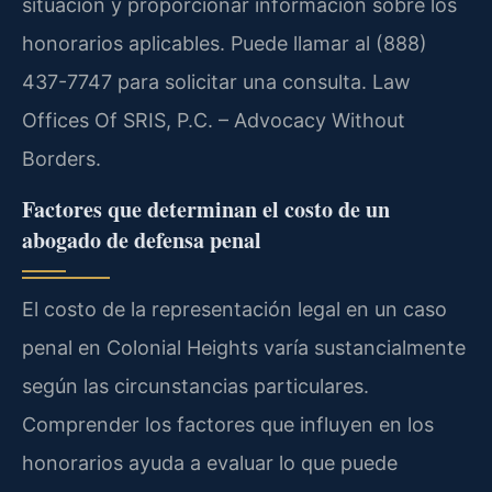
situación y proporcionar información sobre los
honorarios aplicables. Puede llamar al (888)
437-7747 para solicitar una consulta. Law
Offices Of SRIS, P.C. – Advocacy Without
Borders.
Factores que determinan el costo de un
abogado de defensa penal
El costo de la representación legal en un caso
penal en Colonial Heights varía sustancialmente
según las circunstancias particulares.
Comprender los factores que influyen en los
honorarios ayuda a evaluar lo que puede