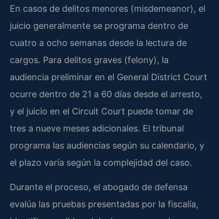
En casos de delitos menores (misdemeanor), el
juicio generalmente se programa dentro de
cuatro a ocho semanas desde la lectura de
cargos. Para delitos graves (felony), la
audiencia preliminar en el General District Court
ocurre dentro de 21 a 60 días desde el arresto,
y el juicio en el Circuit Court puede tomar de
tres a nueve meses adicionales. El tribunal
programa las audiencias según su calendario, y
el plazo varía según la complejidad del caso.
Durante el proceso, el abogado de defensa
evalúa las pruebas presentadas por la fiscalía,