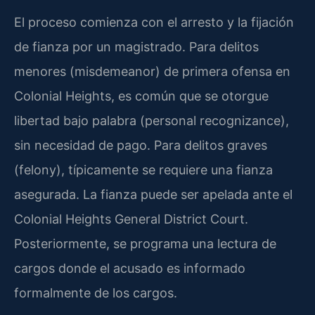
El proceso comienza con el arresto y la fijación
de fianza por un magistrado. Para delitos
menores (misdemeanor) de primera ofensa en
Colonial Heights, es común que se otorgue
libertad bajo palabra (personal recognizance),
sin necesidad de pago. Para delitos graves
(felony), típicamente se requiere una fianza
asegurada. La fianza puede ser apelada ante el
Colonial Heights General District Court.
Posteriormente, se programa una lectura de
cargos donde el acusado es informado
formalmente de los cargos.