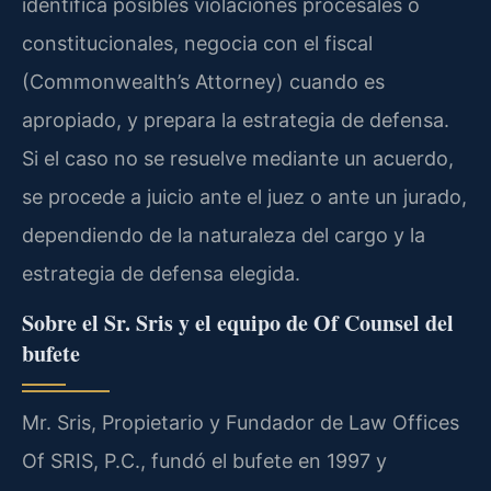
identifica posibles violaciones procesales o
constitucionales, negocia con el fiscal
(Commonwealth’s Attorney) cuando es
apropiado, y prepara la estrategia de defensa.
Si el caso no se resuelve mediante un acuerdo,
se procede a juicio ante el juez o ante un jurado,
dependiendo de la naturaleza del cargo y la
estrategia de defensa elegida.
Sobre el Sr. Sris y el equipo de Of Counsel del
bufete
Mr. Sris, Propietario y Fundador de Law Offices
Of SRIS, P.C., fundó el bufete en 1997 y