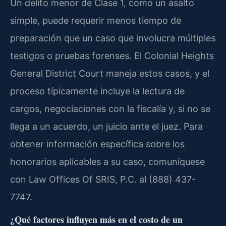
Un delito menor de Clase 1, como un asalto
simple, puede requerir menos tiempo de
preparación que un caso que involucra múltiples
testigos o pruebas forenses. El Colonial Heights
General District Court maneja estos casos, y el
proceso típicamente incluye la lectura de
cargos, negociaciones con la fiscalía y, si no se
llega a un acuerdo, un juicio ante el juez. Para
obtener información específica sobre los
honorarios aplicables a su caso, comuníquese
con Law Offices Of SRIS, P.C. al (888) 437-
7747.
¿Qué factores influyen más en el costo de un