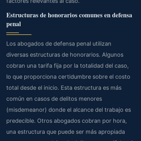
factores relevantes al caso.
Estructuras de honorarios comunes en defensa
penal
Los abogados de defensa penal utilizan
diversas estructuras de honorarios. Algunos
cobran una tarifa fija por la totalidad del caso,
lo que proporciona certidumbre sobre el costo
total desde el inicio. Esta estructura es más
común en casos de delitos menores
(misdemeanor) donde el alcance del trabajo es
predecible. Otros abogados cobran por hora,
una estructura que puede ser más apropiada