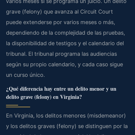
varios meses si se programa un juicio. Un delito
grave (felony) que avanza al Circuit Court
puede extenderse por varios meses o más,
dependiendo de la complejidad de las pruebas,
la disponibilidad de testigos y el calendario del
tribunal. El tribunal programa las audiencias
según su propio calendario, y cada caso sigue
un curso único.
¿Qué diferencia hay entre un delito menor y un
delito grave (felony) en Virginia?
En Virginia, los delitos menores (misdemeanor)
y los delitos graves (felony) se distinguen por la