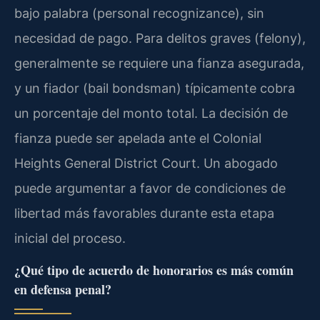
bajo palabra (personal recognizance), sin
necesidad de pago. Para delitos graves (felony),
generalmente se requiere una fianza asegurada,
y un fiador (bail bondsman) típicamente cobra
un porcentaje del monto total. La decisión de
fianza puede ser apelada ante el Colonial
Heights General District Court. Un abogado
puede argumentar a favor de condiciones de
libertad más favorables durante esta etapa
inicial del proceso.
¿Qué tipo de acuerdo de honorarios es más común
en defensa penal?