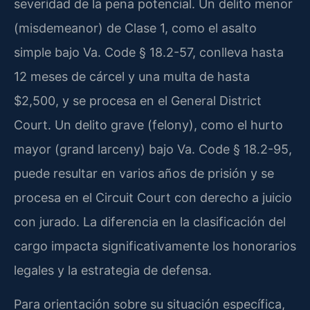
severidad de la pena potencial. Un delito menor
(misdemeanor) de Clase 1, como el asalto
simple bajo Va. Code § 18.2-57, conlleva hasta
12 meses de cárcel y una multa de hasta
$2,500, y se procesa en el General District
Court. Un delito grave (felony), como el hurto
mayor (grand larceny) bajo Va. Code § 18.2-95,
puede resultar en varios años de prisión y se
procesa en el Circuit Court con derecho a juicio
con jurado. La diferencia en la clasificación del
cargo impacta significativamente los honorarios
legales y la estrategia de defensa.
Para orientación sobre su situación específica,