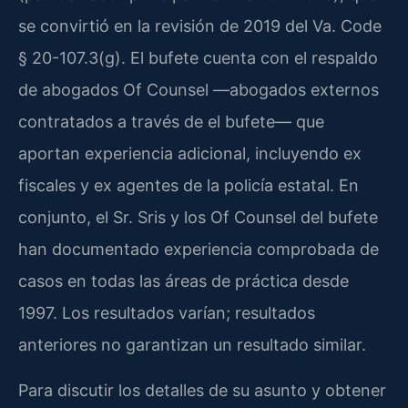
se convirtió en la revisión de 2019 del Va. Code
§ 20-107.3(g). El bufete cuenta con el respaldo
de abogados Of Counsel —abogados externos
contratados a través de el bufete— que
aportan experiencia adicional, incluyendo ex
fiscales y ex agentes de la policía estatal. En
conjunto, el Sr. Sris y los Of Counsel del bufete
han documentado experiencia comprobada de
casos en todas las áreas de práctica desde
1997. Los resultados varían; resultados
anteriores no garantizan un resultado similar.
Para discutir los detalles de su asunto y obtener