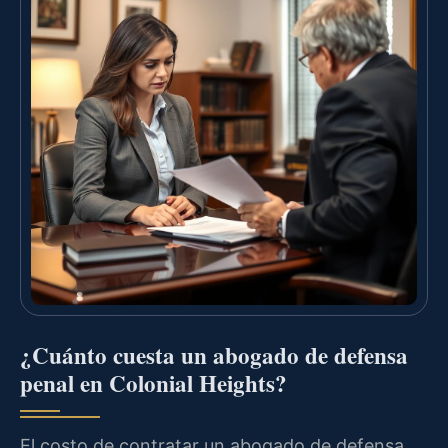
¿Cuánto cuesta un abogado de defensa
penal en Colonial Heights?
El costo de contratar un abogado de defensa