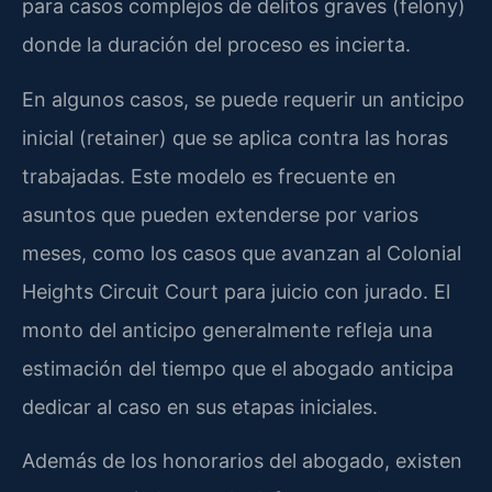
para casos complejos de delitos graves (felony)
donde la duración del proceso es incierta.
En algunos casos, se puede requerir un anticipo
inicial (retainer) que se aplica contra las horas
trabajadas. Este modelo es frecuente en
asuntos que pueden extenderse por varios
meses, como los casos que avanzan al Colonial
Heights Circuit Court para juicio con jurado. El
monto del anticipo generalmente refleja una
estimación del tiempo que el abogado anticipa
dedicar al caso en sus etapas iniciales.
Además de los honorarios del abogado, existen