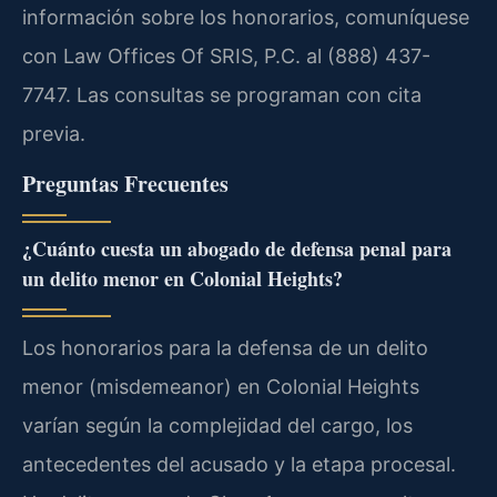
información sobre los honorarios, comuníquese
con Law Offices Of SRIS, P.C. al (888) 437-
7747. Las consultas se programan con cita
previa.
Preguntas Frecuentes
¿Cuánto cuesta un abogado de defensa penal para
un delito menor en Colonial Heights?
Los honorarios para la defensa de un delito
menor (misdemeanor) en Colonial Heights
varían según la complejidad del cargo, los
antecedentes del acusado y la etapa procesal.