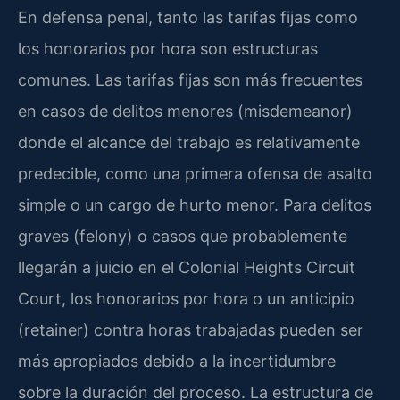
En defensa penal, tanto las tarifas fijas como
los honorarios por hora son estructuras
comunes. Las tarifas fijas son más frecuentes
en casos de delitos menores (misdemeanor)
donde el alcance del trabajo es relativamente
predecible, como una primera ofensa de asalto
simple o un cargo de hurto menor. Para delitos
graves (felony) o casos que probablemente
llegarán a juicio en el Colonial Heights Circuit
Court, los honorarios por hora o un anticipio
(retainer) contra horas trabajadas pueden ser
más apropiados debido a la incertidumbre
sobre la duración del proceso. La estructura de