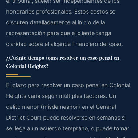
el tribunal, suelen ser independientes de los
honorarios profesionales. Estos costos se
discuten detalladamente al inicio de la
representación para que el cliente tenga
claridad sobre el alcance financiero del caso.
¿Cuánto tiempo toma resolver un caso penal en
Colonial Heights?
El plazo para resolver un caso penal en Colonial
Heights varía según múltiples factores. Un
delito menor (misdemeanor) en el General
District Court puede resolverse en semanas si
se llega a un acuerdo temprano, o puede tomar