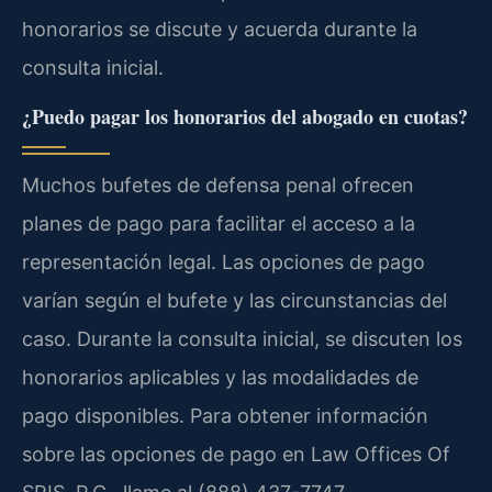
honorarios se discute y acuerda durante la
consulta inicial.
¿Puedo pagar los honorarios del abogado en cuotas?
Muchos bufetes de defensa penal ofrecen
planes de pago para facilitar el acceso a la
representación legal. Las opciones de pago
varían según el bufete y las circunstancias del
caso. Durante la consulta inicial, se discuten los
honorarios aplicables y las modalidades de
pago disponibles. Para obtener información
sobre las opciones de pago en Law Offices Of