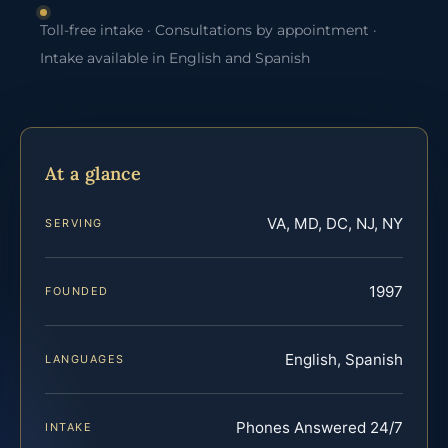
Toll-free intake · Consultations by appointment ·
Intake available in English and Spanish
At a glance
VA, MD, DC, NJ, NY
SERVING
1997
FOUNDED
English, Spanish
LANGUAGES
Phones Answered 24/7
INTAKE