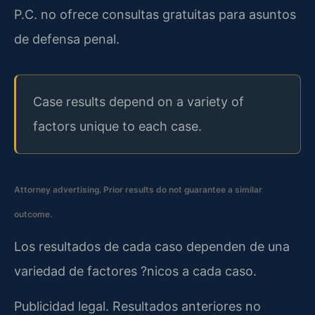
P.C. no ofrece consultas gratuitas para asuntos
de defensa penal.
Case results depend on a variety of
factors unique to each case.
Attorney advertising. Prior results do not guarantee a similar
outcome.
Los resultados de cada caso dependen de una
variedad de factores ?nicos a cada caso.
Publicidad legal. Resultados anteriores no