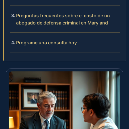
Preguntas frecuentes sobre el costo de un
abogado de defensa criminal en Maryland
Programe una consulta hoy