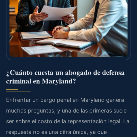
¿Cuánto cuesta un abogado de defensa
criminal en Maryland?
Enfrentar un cargo penal en Maryland genera
muchas preguntas, y una de las primeras suele
ser sobre el costo de la representación legal. La
respuesta no es una cifra única, ya que