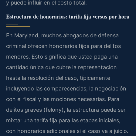
y puede influir en el costo total.
Estructura de honorarios: tarifa fija versus por hora
En Maryland, muchos abogados de defensa
criminal ofrecen honorarios fijos para delitos
menores. Esto significa que usted paga una
cantidad única que cubre la representación
hasta la resolución del caso, típicamente
incluyendo las comparecencias, la negociación
con el fiscal y las mociones necesarias. Para
delitos graves (felony), la estructura puede ser
mixta: una tarifa fija para las etapas iniciales,
con honorarios adicionales si el caso va a juicio.