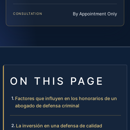
By Appointment Only
CONSULTATION
ON THIS PAGE
Factores que influyen en los honorarios de un
abogado de defensa criminal
La inversión en una defensa de calidad