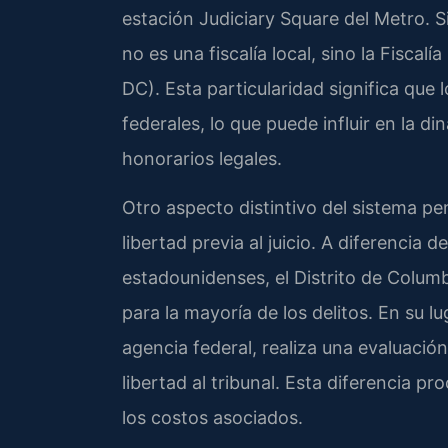
estación Judiciary Square del Metro. S
no es una fiscalía local, sino la Fiscal
DC). Esta particularidad significa que 
federales, lo que puede influir en la 
honorarios legales.
Otro aspecto distintivo del sistema pen
libertad previa al juicio. A diferencia d
estadounidenses, el Distrito de Columbi
para la mayoría de los delitos. En su lu
agencia federal, realiza una evaluaci
libertad al tribunal. Esta diferencia p
los costos asociados.