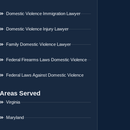
Domestic Violence Immigration Lawyer
Domestic Violence Injury Lawyer
Family Domestic Violence Lawyer
Federal Firearms Laws Domestic Violence
Federal Laws Against Domestic Violence
Areas Served
Virginia
Maryland