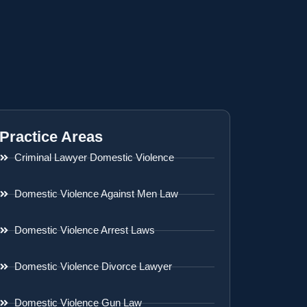
Practice Areas
Criminal Lawyer Domestic Violence
Domestic Violence Against Men Law
Domestic Violence Arrest Laws
Domestic Violence Divorce Lawyer
Domestic Violence Gun Law