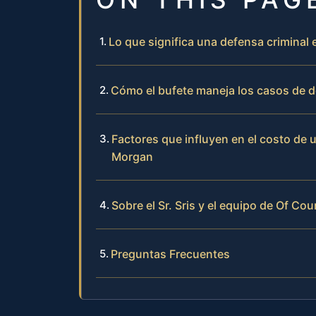
Lo que significa una defensa crimina
Cómo el bufete maneja los casos de d
Factores que influyen en el costo de
Morgan
Sobre el Sr. Sris y el equipo de Of Cou
Preguntas Frecuentes