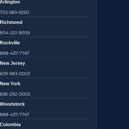
Arlington
703-589-9250
Richmond
804-201-9009
Rockville
888-437-7747
New Jersey
609-983-0003
New York
838-292-0003
Woodstock
888-437-7747
Colombia