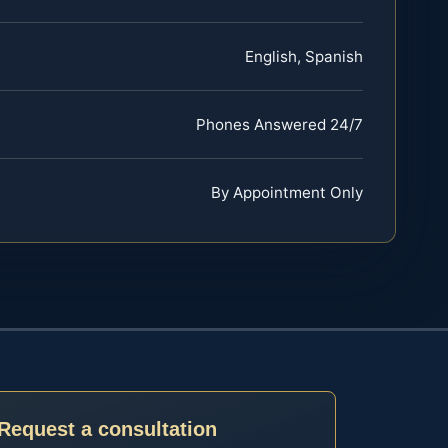
English, Spanish
Phones Answered 24/7
By Appointment Only
Request a consultation