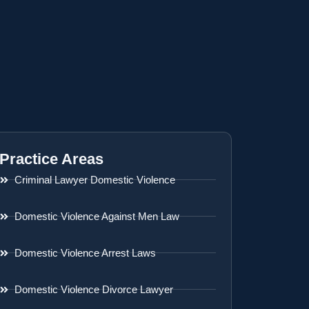
Practice Areas
Criminal Lawyer Domestic Violence
Domestic Violence Against Men Law
Domestic Violence Arrest Laws
Domestic Violence Divorce Lawyer