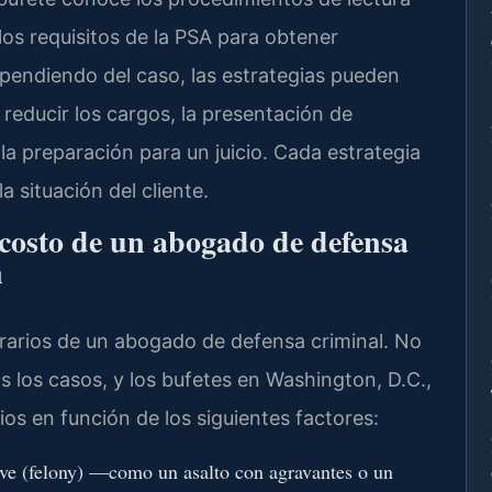
los requisitos de la PSA para obtener
ependiendo del caso, las estrategias pueden
a reducir los cargos, la presentación de
a preparación para un juicio. Cada estrategia
a situación del cliente.
 costo de un abogado de defensa
n
rarios de un abogado de defensa criminal. No
dos los casos, y los bufetes en Washington, D.C.,
os en función de los siguientes factores:
ve (felony) —como un asalto con agravantes o un