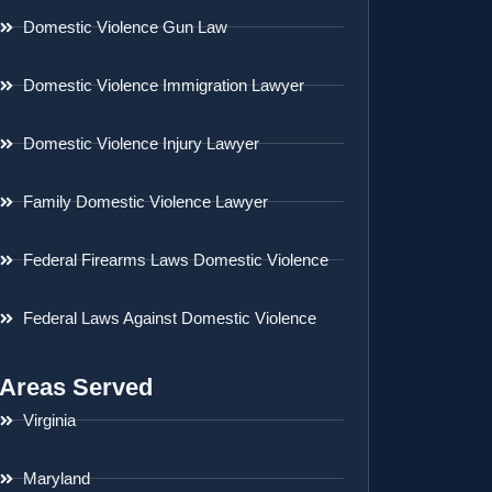
Domestic Violence Gun Law
Domestic Violence Immigration Lawyer
Domestic Violence Injury Lawyer
Family Domestic Violence Lawyer
Federal Firearms Laws Domestic Violence
Federal Laws Against Domestic Violence
Areas Served
Virginia
Maryland