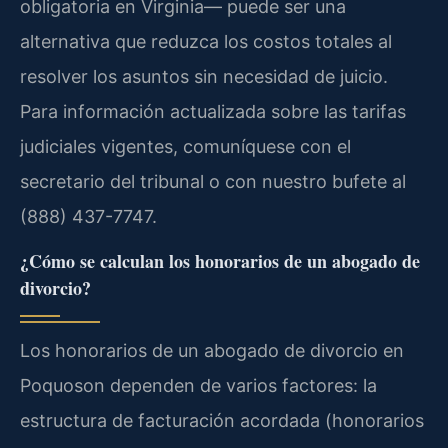
obligatoria en Virginia— puede ser una
alternativa que reduzca los costos totales al
resolver los asuntos sin necesidad de juicio.
Para información actualizada sobre las tarifas
judiciales vigentes, comuníquese con el
secretario del tribunal o con nuestro bufete al
(888) 437-7747.
¿Cómo se calculan los honorarios de un abogado de
divorcio?
Los honorarios de un abogado de divorcio en
Poquoson dependen de varios factores: la
estructura de facturación acordada (honorarios