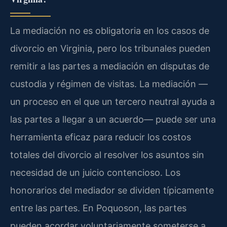
La mediación no es obligatoria en los casos de
divorcio en Virginia, pero los tribunales pueden
remitir a las partes a mediación en disputas de
custodia y régimen de visitas. La mediación —
un proceso en el que un tercero neutral ayuda a
las partes a llegar a un acuerdo— puede ser una
herramienta eficaz para reducir los costos
totales del divorcio al resolver los asuntos sin
necesidad de un juicio contencioso. Los
honorarios del mediador se dividen típicamente
entre las partes. En Poquoson, las partes
pueden acordar voluntariamente someterse a