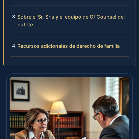
Sobre el Sr. Sris y el equipo de Of Counsel del
bufete
Recursos adicionales de derecho de familia