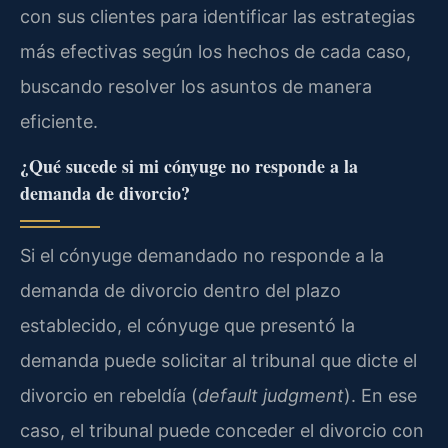
con sus clientes para identificar las estrategias
más efectivas según los hechos de cada caso,
buscando resolver los asuntos de manera
eficiente.
¿Qué sucede si mi cónyuge no responde a la
demanda de divorcio?
Si el cónyuge demandado no responde a la
demanda de divorcio dentro del plazo
establecido, el cónyuge que presentó la
demanda puede solicitar al tribunal que dicte el
divorcio en rebeldía (
default judgment
). En ese
caso, el tribunal puede conceder el divorcio con