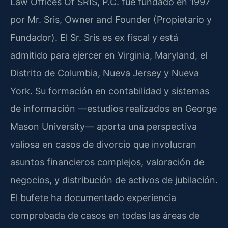
Law Offices Of SRIS, P.C. fue fundado en 1997
por Mr. Sris, Owner and Founder (Propietario y
Fundador). El Sr. Sris es ex fiscal y está
admitido para ejercer en Virginia, Maryland, el
Distrito de Columbia, Nueva Jersey y Nueva
York. Su formación en contabilidad y sistemas
de información —estudios realizados en George
Mason University— aporta una perspectiva
valiosa en casos de divorcio que involucran
asuntos financieros complejos, valoración de
negocios, y distribución de activos de jubilación.
El bufete ha documentado experiencia
comprobada de casos en todas las áreas de