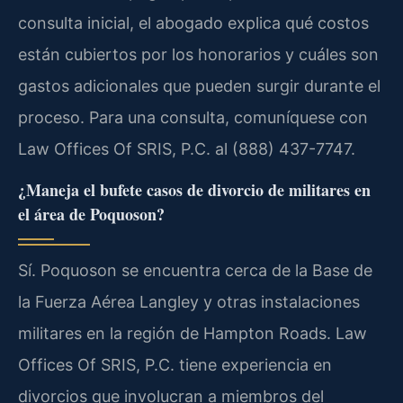
consulta inicial, el abogado explica qué costos
están cubiertos por los honorarios y cuáles son
gastos adicionales que pueden surgir durante el
proceso. Para una consulta, comuníquese con
Law Offices Of SRIS, P.C. al (888) 437-7747.
¿Maneja el bufete casos de divorcio de militares en
el área de Poquoson?
Sí. Poquoson se encuentra cerca de la Base de
la Fuerza Aérea Langley y otras instalaciones
militares en la región de Hampton Roads. Law
Offices Of SRIS, P.C. tiene experiencia en
divorcios que involucran a miembros del