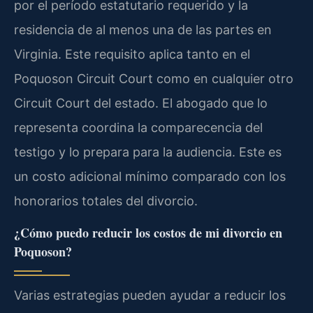
por el período estatutario requerido y la
residencia de al menos una de las partes en
Virginia. Este requisito aplica tanto en el
Poquoson Circuit Court como en cualquier otro
Circuit Court del estado. El abogado que lo
representa coordina la comparecencia del
testigo y lo prepara para la audiencia. Este es
un costo adicional mínimo comparado con los
honorarios totales del divorcio.
¿Cómo puedo reducir los costos de mi divorcio en
Poquoson?
Varias estrategias pueden ayudar a reducir los