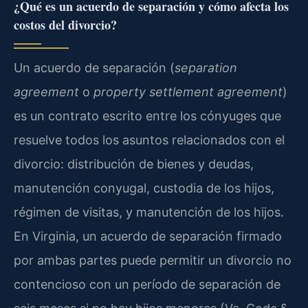
¿Qué es un acuerdo de separación y cómo afecta los
costos del divorcio?
Un acuerdo de separación (
separation
agreement
o
property settlement agreement
)
es un contrato escrito entre los cónyuges que
resuelve todos los asuntos relacionados con el
divorcio: distribución de bienes y deudas,
manutención conyugal, custodia de los hijos,
régimen de visitas, y manutención de los hijos.
En Virginia, un acuerdo de separación firmado
por ambas partes puede permitir un divorcio no
contencioso con un período de separación de