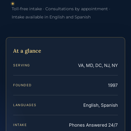
Toll-free intake · Consultations by appointment ·
Intake available in English and Spanish
At a glance
VA, MD, DC, NJ, NY
SERVING
1997
FOUNDED
English, Spanish
LANGUAGES
Phones Answered 24/7
INTAKE