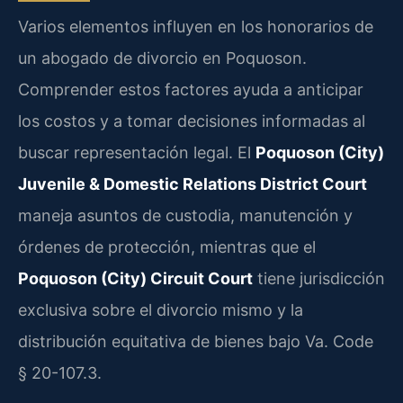
Varios elementos influyen en los honorarios de
un abogado de divorcio en Poquoson.
Comprender estos factores ayuda a anticipar
los costos y a tomar decisiones informadas al
buscar representación legal. El
Poquoson (City)
Juvenile & Domestic Relations District Court
maneja asuntos de custodia, manutención y
órdenes de protección, mientras que el
Poquoson (City) Circuit Court
tiene jurisdicción
exclusiva sobre el divorcio mismo y la
distribución equitativa de bienes bajo Va. Code
§ 20-107.3.