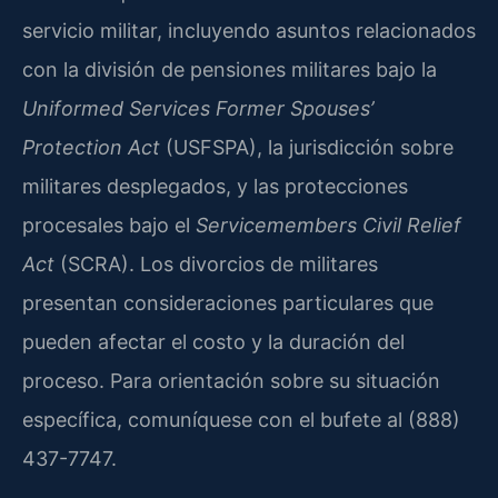
servicio militar, incluyendo asuntos relacionados
con la división de pensiones militares bajo la
Uniformed Services Former Spouses’
Protection Act
(USFSPA), la jurisdicción sobre
militares desplegados, y las protecciones
procesales bajo el
Servicemembers Civil Relief
Act
(SCRA). Los divorcios de militares
presentan consideraciones particulares que
pueden afectar el costo y la duración del
proceso. Para orientación sobre su situación
específica, comuníquese con el bufete al (888)
437-7747.