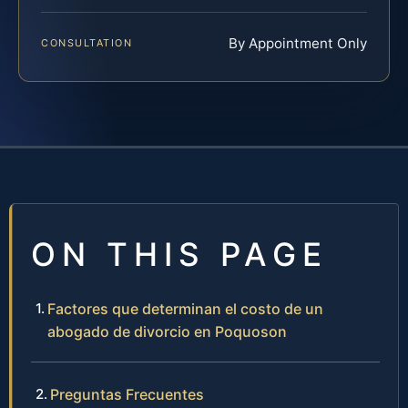
By Appointment Only
CONSULTATION
ON THIS PAGE
Factores que determinan el costo de un
abogado de divorcio en Poquoson
Preguntas Frecuentes