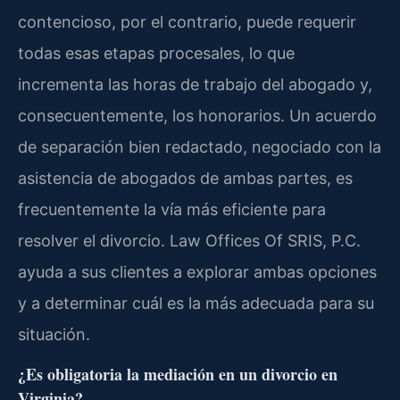
contencioso, por el contrario, puede requerir
todas esas etapas procesales, lo que
incrementa las horas de trabajo del abogado y,
consecuentemente, los honorarios. Un acuerdo
de separación bien redactado, negociado con la
asistencia de abogados de ambas partes, es
frecuentemente la vía más eficiente para
resolver el divorcio. Law Offices Of SRIS, P.C.
ayuda a sus clientes a explorar ambas opciones
y a determinar cuál es la más adecuada para su
situación.
¿Es obligatoria la mediación en un divorcio en
Virginia?