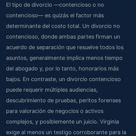
El tipo de divorcio —contencioso o no
contencioso— es quizás el factor más
determinante del costo total. Un divorcio no
contencioso, donde ambas partes firman un
acuerdo de separación que resuelve todos los
asuntos, generalmente implica menos tiempo
del abogado y, por lo tanto, honorarios más
bajos. En contraste, un divorcio contencioso
puede requerir múltiples audiencias,
descubrimiento de pruebas, peritos forenses
para valoración de negocios o activos
complejos, y posiblemente un juicio. Virginia
exige al menos un testigo corroborante para la