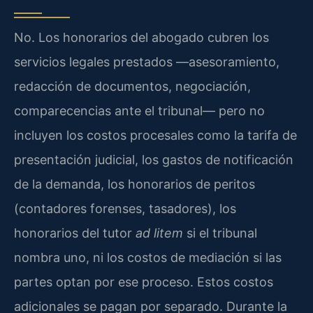
No. Los honorarios del abogado cubren los
servicios legales prestados —asesoramiento,
redacción de documentos, negociación,
comparecencias ante el tribunal— pero no
incluyen los costos procesales como la tarifa de
presentación judicial, los gastos de notificación
de la demanda, los honorarios de peritos
(contadores forenses, tasadores), los
honorarios del tutor
ad litem
si el tribunal
nombra uno, ni los costos de mediación si las
partes optan por ese proceso. Estos costos
adicionales se pagan por separado. Durante la