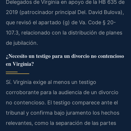
Delegados de Virginia en apoyo de la HB 635 de
2019 (patrocinador principal Del. David Bulova),
que revisó el apartado (g) de Va. Code § 20-
107.3, relacionado con la distribución de planes
de jubilación.
¿Necesito un testigo para un divorcio no contencioso
en Virginia?
Sí. Virginia exige al menos un testigo
corroborante para la audiencia de un divorcio
no contencioso. El testigo comparece ante el
tribunal y confirma bajo juramento los hechos
relevantes, como la separación de las partes