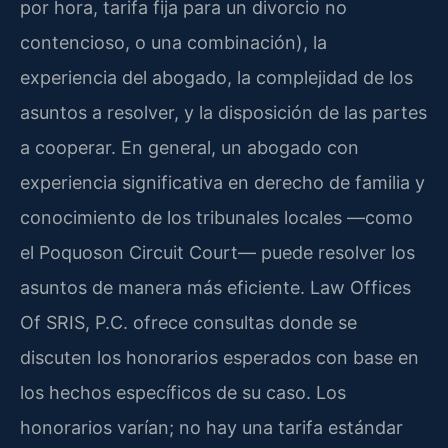
por hora, tarifa fija para un divorcio no
contencioso, o una combinación), la
experiencia del abogado, la complejidad de los
asuntos a resolver, y la disposición de las partes
a cooperar. En general, un abogado con
experiencia significativa en derecho de familia y
conocimiento de los tribunales locales —como
el Poquoson Circuit Court— puede resolver los
asuntos de manera más eficiente. Law Offices
Of SRIS, P.C. ofrece consultas donde se
discuten los honorarios esperados con base en
los hechos específicos de su caso. Los
honorarios varían; no hay una tarifa estándar