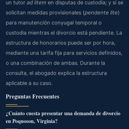
un tutor
ad litem
en disputas de custodia; y si se
solicitan medidas provisionales (
pendente lite
)
para manutención conyugal temporal o
custodia mientras el divorcio está pendiente. La
estructura de honorarios puede ser por hora,
mediante una tarifa fija para servicios definidos,
o una combinación de ambas. Durante la
consulta, el abogado explica la estructura
aplicable a su caso.
Preguntas Frecuentes
¿Cuánto cuesta presentar una demanda de divorcio
en Poquoson, Virginia?