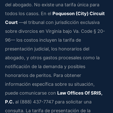
del abogado. No existe una tarifa única para
todos los casos. En el
Poquoson (City) Circuit
Court
—el tribunal con jurisdicción exclusiva
sobre divorcios en Virginia bajo Va. Code § 20-
96— los costos incluyen la tarifa de
presentación judicial, los honorarios del
abogado, y otros gastos procesales como la
notificación de la demanda y posibles
honorarios de peritos. Para obtener
información específica sobre su situación,
puede comunicarse con
Law Offices Of SRIS,
P.C.
al (888) 437-7747 para solicitar una
consulta. La tarifa de presentación de la