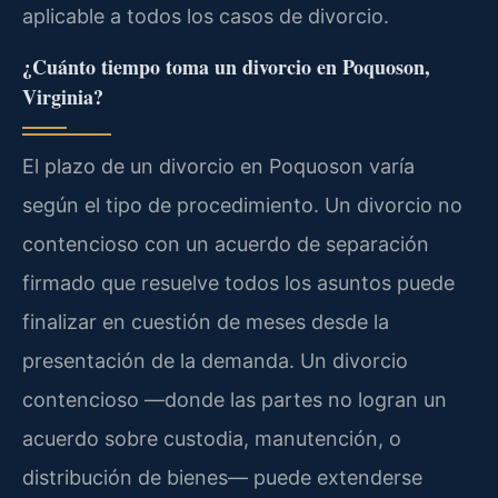
aplicable a todos los casos de divorcio.
¿Cuánto tiempo toma un divorcio en Poquoson,
Virginia?
El plazo de un divorcio en Poquoson varía
según el tipo de procedimiento. Un divorcio no
contencioso con un acuerdo de separación
firmado que resuelve todos los asuntos puede
finalizar en cuestión de meses desde la
presentación de la demanda. Un divorcio
contencioso —donde las partes no logran un
acuerdo sobre custodia, manutención, o
distribución de bienes— puede extenderse