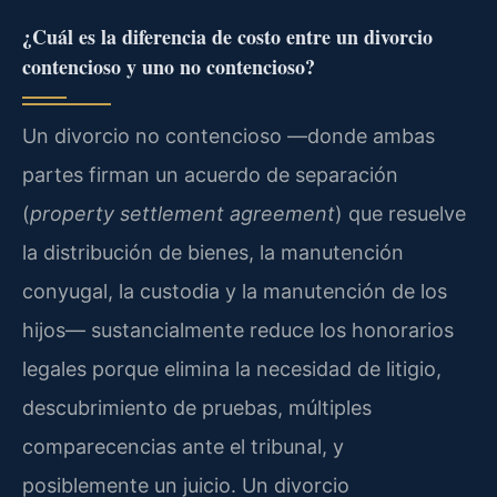
¿Cuál es la diferencia de costo entre un divorcio
contencioso y uno no contencioso?
Un divorcio no contencioso —donde ambas
partes firman un acuerdo de separación
(
property settlement agreement
) que resuelve
la distribución de bienes, la manutención
conyugal, la custodia y la manutención de los
hijos— sustancialmente reduce los honorarios
legales porque elimina la necesidad de litigio,
descubrimiento de pruebas, múltiples
comparecencias ante el tribunal, y
posiblemente un juicio. Un divorcio