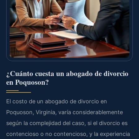
¿Cuánto cuesta un abogado de divorcio
en Poquoson?
El costo de un abogado de divorcio en
Poquoson, Virginia, varía considerablemente
según la complejidad del caso, si el divorcio es
contencioso o no contencioso, y la experiencia