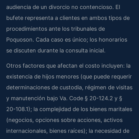
audiencia de un divorcio no contencioso. El
bufete representa a clientes en ambos tipos de
procedimientos ante los tribunales de
Poquoson. Cada caso es único; los honorarios
se discuten durante la consulta inicial.
Otros factores que afectan el costo incluyen: la
existencia de hijos menores (que puede requerir
determinaciones de custodia, régimen de visitas
y manutención bajo Va. Code § 20-124.2 y §
20-108.1); la complejidad de los bienes maritales
(negocios, opciones sobre acciones, activos
internacionales, bienes raíces); la necesidad de