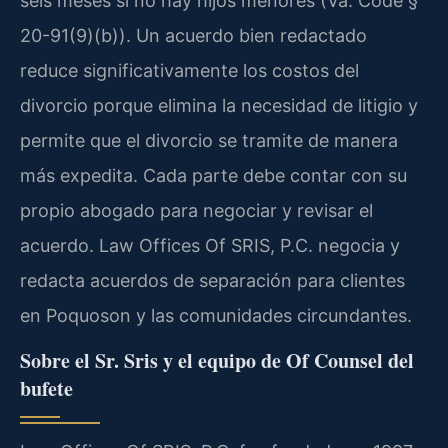
seis meses si no hay hijos menores (Va. Code §
20-91(9)(b)). Un acuerdo bien redactado
reduce significativamente los costos del
divorcio porque elimina la necesidad de litigio y
permite que el divorcio se tramite de manera
más expedita. Cada parte debe contar con su
propio abogado para negociar y revisar el
acuerdo. Law Offices Of SRIS, P.C. negocia y
redacta acuerdos de separación para clientes
en Poquoson y las comunidades circundantes.
Sobre el Sr. Sris y el equipo de Of Counsel del
bufete