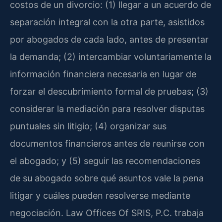
costos de un divorcio: (1) llegar a un acuerdo de
separación integral con la otra parte, asistidos
por abogados de cada lado, antes de presentar
la demanda; (2) intercambiar voluntariamente la
información financiera necesaria en lugar de
forzar el descubrimiento formal de pruebas; (3)
considerar la mediación para resolver disputas
puntuales sin litigio; (4) organizar sus
documentos financieros antes de reunirse con
el abogado; y (5) seguir las recomendaciones
de su abogado sobre qué asuntos vale la pena
litigar y cuáles pueden resolverse mediante
negociación. Law Offices Of SRIS, P.C. trabaja