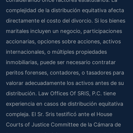
complejidad de la distribución equitativa afecta
directamente el costo del divorcio. Si los bienes
maritales incluyen un negocio, participaciones
accionarias, opciones sobre acciones, activos
internacionales, o múltiples propiedades
inmobiliarias, puede ser necesario contratar
peritos forenses, contadores, o tasadores para
valorar adecuadamente los activos antes de su
distribución. Law Offices Of SRIS, P.C. tiene
experiencia en casos de distribución equitativa
compleja. El Sr. Sris testificó ante el House
Courts of Justice Committee de la Cámara de