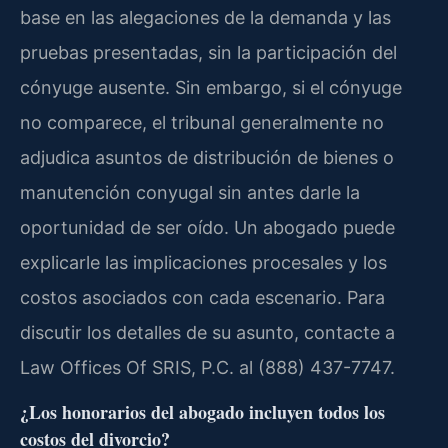
base en las alegaciones de la demanda y las
pruebas presentadas, sin la participación del
cónyuge ausente. Sin embargo, si el cónyuge
no comparece, el tribunal generalmente no
adjudica asuntos de distribución de bienes o
manutención conyugal sin antes darle la
oportunidad de ser oído. Un abogado puede
explicarle las implicaciones procesales y los
costos asociados con cada escenario. Para
discutir los detalles de su asunto, contacte a
Law Offices Of SRIS, P.C. al (888) 437-7747.
¿Los honorarios del abogado incluyen todos los
costos del divorcio?