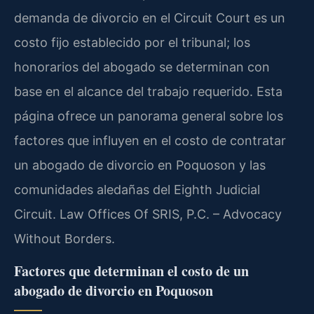
demanda de divorcio en el Circuit Court es un
costo fijo establecido por el tribunal; los
honorarios del abogado se determinan con
base en el alcance del trabajo requerido. Esta
página ofrece un panorama general sobre los
factores que influyen en el costo de contratar
un abogado de divorcio en Poquoson y las
comunidades aledañas del Eighth Judicial
Circuit. Law Offices Of SRIS, P.C. – Advocacy
Without Borders.
Factores que determinan el costo de un
abogado de divorcio en Poquoson