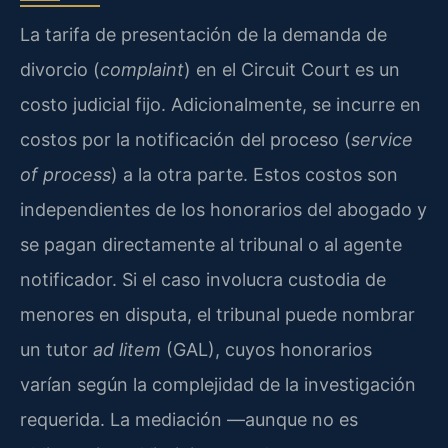
La tarifa de presentación de la demanda de
divorcio (
complaint
) en el Circuit Court es un
costo judicial fijo. Adicionalmente, se incurre en
costos por la notificación del proceso (
service
of process
) a la otra parte. Estos costos son
independientes de los honorarios del abogado y
se pagan directamente al tribunal o al agente
notificador. Si el caso involucra custodia de
menores en disputa, el tribunal puede nombrar
un tutor
ad litem
(GAL), cuyos honorarios
varían según la complejidad de la investigación
requerida. La mediación —aunque no es