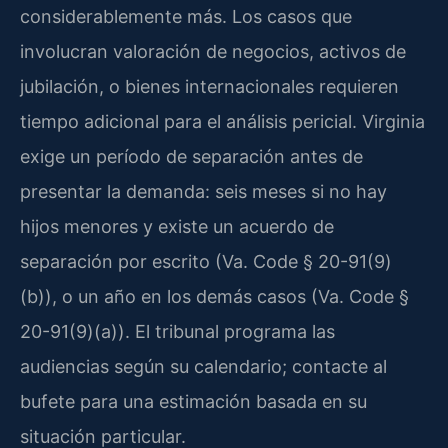
considerablemente más. Los casos que
involucran valoración de negocios, activos de
jubilación, o bienes internacionales requieren
tiempo adicional para el análisis pericial. Virginia
exige un período de separación antes de
presentar la demanda: seis meses si no hay
hijos menores y existe un acuerdo de
separación por escrito (Va. Code § 20-91(9)
(b)), o un año en los demás casos (Va. Code §
20-91(9)(a)). El tribunal programa las
audiencias según su calendario; contacte al
bufete para una estimación basada en su
situación particular.