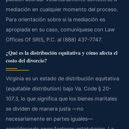
mediación en cualquier momento del proceso.
Para orientación sobre si la mediación es
apropiada en su caso, comuníquese con Law
Offices Of SRIS, P.C. al (888) 437-7747.
¿Qué es la distribución equitativa y cómo afecta el
costo del divorcio?
Virginia es un estado de distribución equitativa
(
equitable distribution
) bajo Va. Code § 20-
107.3, lo que significa que los bienes maritales
se dividen de manera justa —no
necesariamente en partes iguales—
considerando once factores estatutarios. La