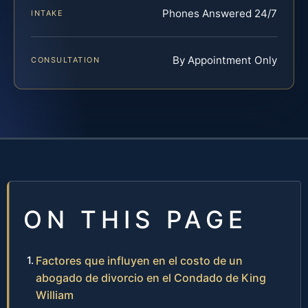
Phones Answered 24/7
INTAKE
By Appointment Only
CONSULTATION
ON THIS PAGE
Factores que influyen en el costo de un
abogado de divorcio en el Condado de King
William