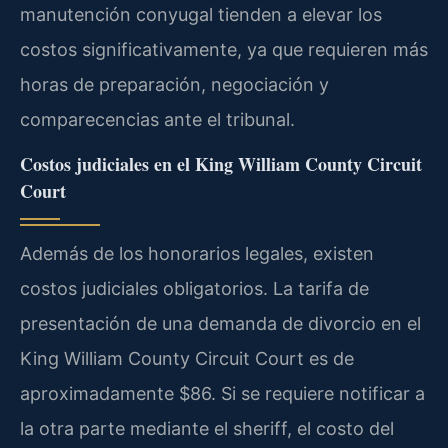
manutención conyugal tienden a elevar los
costos significativamente, ya que requieren más
horas de preparación, negociación y
comparecencias ante el tribunal.
Costos judiciales en el King William County Circuit
Court
Además de los honorarios legales, existen
costos judiciales obligatorios. La tarifa de
presentación de una demanda de divorcio en el
King William County Circuit Court es de
aproximadamente $86. Si se requiere notificar a
la otra parte mediante el sheriff, el costo del