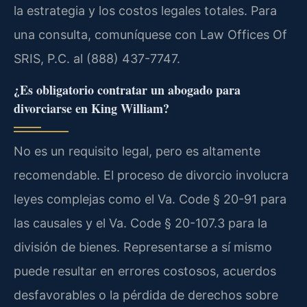
la estrategia y los costos legales totales. Para
una consulta, comuníquese con Law Offices Of
SRIS, P.C. al (888) 437-7747.
¿Es obligatorio contratar un abogado para
divorciarse en King William?
No es un requisito legal, pero es altamente
recomendable. El proceso de divorcio involucra
leyes complejas como el Va. Code § 20-91 para
las causales y el Va. Code § 20-107.3 para la
división de bienes. Representarse a sí mismo
puede resultar en errores costosos, acuerdos
desfavorables o la pérdida de derechos sobre