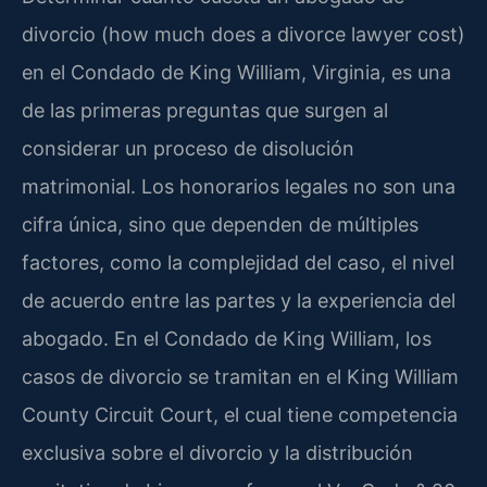
divorcio (how much does a divorce lawyer cost)
en el Condado de King William, Virginia, es una
de las primeras preguntas que surgen al
considerar un proceso de disolución
matrimonial. Los honorarios legales no son una
cifra única, sino que dependen de múltiples
factores, como la complejidad del caso, el nivel
de acuerdo entre las partes y la experiencia del
abogado. En el Condado de King William, los
casos de divorcio se tramitan en el King William
County Circuit Court, el cual tiene competencia
exclusiva sobre el divorcio y la distribución