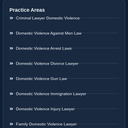
Practice Areas
Criminal Lawyer Domestic Violence
Domestic Violence Against Men Law
Domestic Violence Arrest Laws
Domestic Violence Divorce Lawyer
Domestic Violence Gun Law
Domestic Violence Immigration Lawyer
Domestic Violence Injury Lawyer
Family Domestic Violence Lawyer