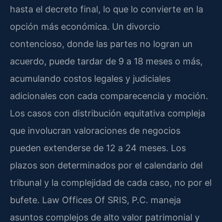
hasta el decreto final, lo que lo convierte en la
opción más económica. Un divorcio
contencioso, donde las partes no logran un
acuerdo, puede tardar de 9 a 18 meses o más,
acumulando costos legales y judiciales
adicionales con cada comparecencia y moción.
Los casos con distribución equitativa compleja
que involucran valoraciones de negocios
pueden extenderse de 12 a 24 meses. Los
plazos son determinados por el calendario del
tribunal y la complejidad de cada caso, no por el
bufete. Law Offices Of SRIS, P.C. maneja
asuntos complejos de alto valor patrimonial y