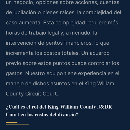
un negocio, opciones sobre acciones, cuentas
de jubilación o bienes raíces, la complejidad del
caso aumenta. Esta complejidad requiere más
horas de trabajo legal y, a menudo, la
intervención de peritos financieros, lo que
incrementa los costos totales. Un acuerdo
previo sobre estos puntos puede controlar los
gastos. Nuestro equipo tiene experiencia en el
manejo de dichos asuntos en el King William
County Circuit Court.
¿Cuál es el rol del King William County J&DR
Court en los costos del divorcio?