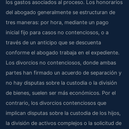
los gastos asociados al proceso. Los honorarios
del abogado generalmente se estructuran de
tres maneras: por hora, mediante un pago
inicial fijo para casos no contenciosos, o a
través de un anticipo que se descuenta
conforme el abogado trabaja en el expediente.
Los divorcios no contenciosos, donde ambas
partes han firmado un acuerdo de separación y
no hay disputas sobre la custodia o la división
de bienes, suelen ser más económicos. Por el
contrario, los divorcios contenciosos que
implican disputas sobre la custodia de los hijos,
la división de activos complejos o la solicitud de