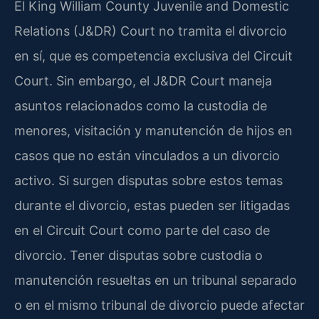
El King William County Juvenile and Domestic
Relations (J&DR) Court no tramita el divorcio
en sí, que es competencia exclusiva del Circuit
Court. Sin embargo, el J&DR Court maneja
asuntos relacionados como la custodia de
menores, visitación y manutención de hijos en
casos que no están vinculados a un divorcio
activo. Si surgen disputas sobre estos temas
durante el divorcio, estas pueden ser litigadas
en el Circuit Court como parte del caso de
divorcio. Tener disputas sobre custodia o
manutención resueltas en un tribunal separado
o en el mismo tribunal de divorcio puede afectar