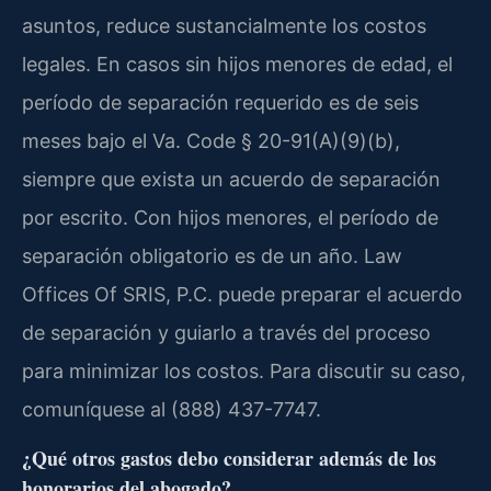
asuntos, reduce sustancialmente los costos
legales. En casos sin hijos menores de edad, el
período de separación requerido es de seis
meses bajo el Va. Code § 20-91(A)(9)(b),
siempre que exista un acuerdo de separación
por escrito. Con hijos menores, el período de
separación obligatorio es de un año. Law
Offices Of SRIS, P.C. puede preparar el acuerdo
de separación y guiarlo a través del proceso
para minimizar los costos. Para discutir su caso,
comuníquese al (888) 437-7747.
¿Qué otros gastos debo considerar además de los
honorarios del abogado?