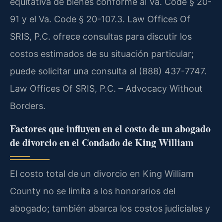
equitativa de bienes conforme al Va. Code § 20-
91 y el Va. Code § 20-107.3. Law Offices Of
SRIS, P.C. ofrece consultas para discutir los
costos estimados de su situación particular;
puede solicitar una consulta al (888) 437-7747.
Law Offices Of SRIS, P.C. – Advocacy Without
Borders.
Factores que influyen en el costo de un abogado
de divorcio en el Condado de King William
El costo total de un divorcio en King William
County no se limita a los honorarios del
abogado; también abarca los costos judiciales y