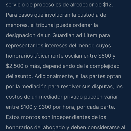
servicio de proceso es de alrededor de $12.
Para casos que involucran la custodia de
menores, el tribunal puede ordenar la
designación de un Guardian ad Litem para
representar los intereses del menor, cuyos
honorarios típicamente oscilan entre $500 y
$2,500 o más, dependiendo de la complejidad
del asunto. Adicionalmente, si las partes optan
por la mediación para resolver sus disputas, los
costos de un mediador privado pueden variar
entre $100 y $300 por hora, por cada parte.
Estos montos son independientes de los
honorarios del abogado y deben considerarse al