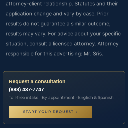
attorney-client relationship. Statutes and their
application change and vary by case. Prior
results do not guarantee a similar outcome;
results may vary. For advice about your specific
situation, consult a licensed attorney. Attorney
responsible for this advertising: Mr. Sris.
Request a consultation
(888) 437-7747
Toll-free intake · By appointment · English & Spanish
START YOUR REQUEST