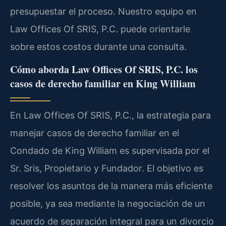
presupuestar el proceso. Nuestro equipo en
Law Offices Of SRIS, P.C. puede orientarle
sobre estos costos durante una consulta.
Cómo aborda Law Offices Of SRIS, P.C. los
casos de derecho familiar en King William
En Law Offices Of SRIS, P.C., la estrategia para
manejar casos de derecho familiar en el
Condado de King William es supervisada por el
Sr. Sris, Propietario y Fundador. El objetivo es
resolver los asuntos de la manera más eficiente
posible, ya sea mediante la negociación de un
acuerdo de separación integral para un divorcio