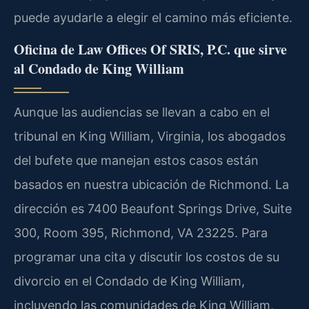
puede ayudarle a elegir el camino más eficiente.
Oficina de Law Offices Of SRIS, P.C. que sirve
al Condado de King William
Aunque las audiencias se llevan a cabo en el
tribunal en King William, Virginia, los abogados
del bufete que manejan estos casos están
basados en nuestra ubicación de Richmond. La
dirección es 7400 Beaufont Springs Drive, Suite
300, Room 395, Richmond, VA 23225. Para
programar una cita y discutir los costos de su
divorcio en el Condado de King William,
incluyendo las comunidades de King William,