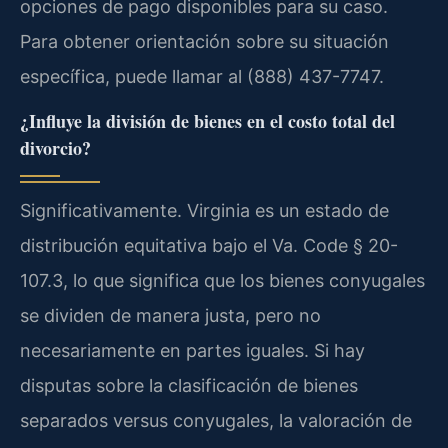
opciones de pago disponibles para su caso.
Para obtener orientación sobre su situación
específica, puede llamar al (888) 437-7747.
¿Influye la división de bienes en el costo total del
divorcio?
Significativamente. Virginia es un estado de
distribución equitativa bajo el Va. Code § 20-
107.3, lo que significa que los bienes conyugales
se dividen de manera justa, pero no
necesariamente en partes iguales. Si hay
disputas sobre la clasificación de bienes
separados versus conyugales, la valoración de