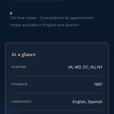
Toll-free intake · Consultations by appointment ·
Intake available in English and Spanish
At a glance
VA, MD, DC, NJ, NY
SERVING
1997
FOUNDED
English, Spanish
LANGUAGES