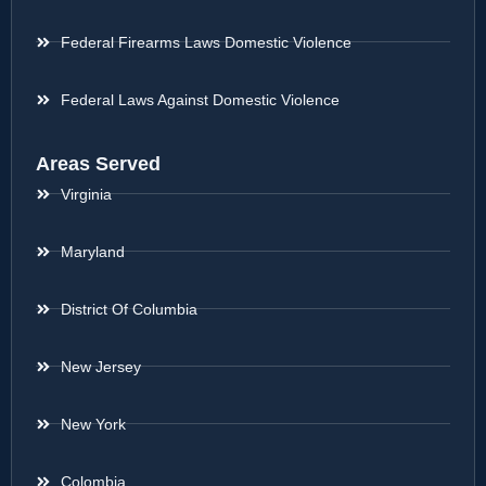
Federal Firearms Laws Domestic Violence
Federal Laws Against Domestic Violence
Areas Served
Virginia
Maryland
District Of Columbia
New Jersey
New York
Colombia