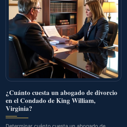
¿Cuánto cuesta un abogado de divorcio
en el Condado de King William,
Virginia?
Determinar cuánto cuesta un abogado de