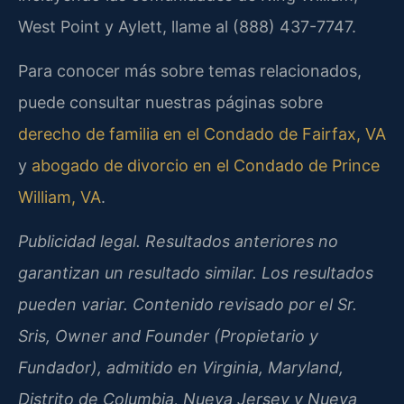
West Point y Aylett, llame al (888) 437-7747.
Para conocer más sobre temas relacionados,
puede consultar nuestras páginas sobre
derecho de familia en el Condado de Fairfax, VA
y
abogado de divorcio en el Condado de Prince
William, VA
.
Publicidad legal. Resultados anteriores no
garantizan un resultado similar. Los resultados
pueden variar. Contenido revisado por el Sr.
Sris, Owner and Founder (Propietario y
Fundador), admitido en Virginia, Maryland,
Distrito de Columbia, Nueva Jersey y Nueva