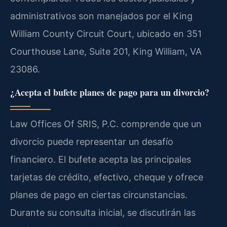
administrativos son manejados por el King
William County Circuit Court, ubicado en 351
Courthouse Lane, Suite 201, King William, VA
23086.
¿Acepta el bufete planes de pago para un divorcio?
Law Offices Of SRIS, P.C. comprende que un
divorcio puede representar un desafío
financiero. El bufete acepta las principales
tarjetas de crédito, efectivo, cheque y ofrece
planes de pago en ciertas circunstancias.
Durante su consulta inicial, se discutirán las