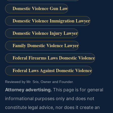
Domestic Violence Gun Law
Domestic Violence Immigration Lawyer
Domestic Violence Injury Lawyer
Family Domestic Violence Lawyer
Federal Firearms Laws Domestic Violence
Federal Laws Against Domestic Violence
Reviewed by Mr. Sris, Owner and Founder.
Attorney advertising.
This page is for general
informational purposes only and does not
constitute legal advice, nor does it create an