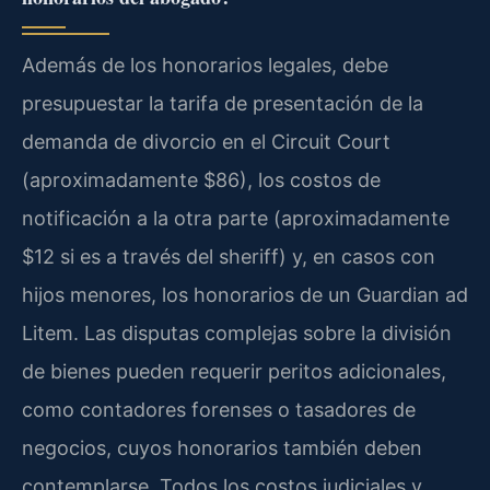
Además de los honorarios legales, debe
presupuestar la tarifa de presentación de la
demanda de divorcio en el Circuit Court
(aproximadamente $86), los costos de
notificación a la otra parte (aproximadamente
$12 si es a través del sheriff) y, en casos con
hijos menores, los honorarios de un Guardian ad
Litem. Las disputas complejas sobre la división
de bienes pueden requerir peritos adicionales,
como contadores forenses o tasadores de
negocios, cuyos honorarios también deben
contemplarse. Todos los costos judiciales y