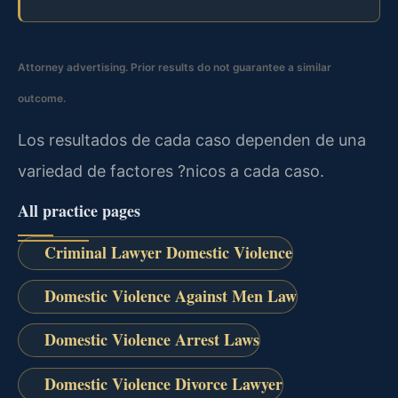
Attorney advertising. Prior results do not guarantee a similar
outcome.
Los resultados de cada caso dependen de una
variedad de factores ?nicos a cada caso.
All practice pages
Criminal Lawyer Domestic Violence
Domestic Violence Against Men Law
Domestic Violence Arrest Laws
Domestic Violence Divorce Lawyer