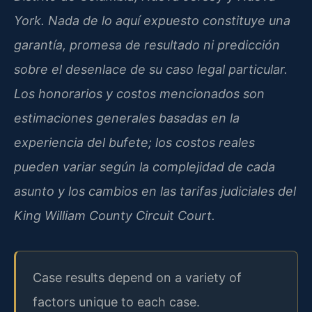
York. Nada de lo aquí expuesto constituye una
garantía, promesa de resultado ni predicción
sobre el desenlace de su caso legal particular.
Los honorarios y costos mencionados son
estimaciones generales basadas en la
experiencia del bufete; los costos reales
pueden variar según la complejidad de cada
asunto y los cambios en las tarifas judiciales del
King William County Circuit Court.
Case results depend on a variety of
factors unique to each case.