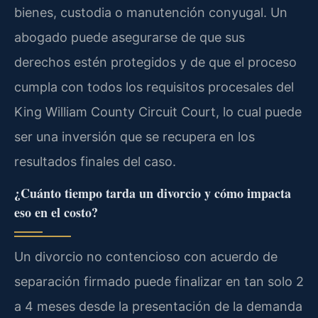
bienes, custodia o manutención conyugal. Un
abogado puede asegurarse de que sus
derechos estén protegidos y de que el proceso
cumpla con todos los requisitos procesales del
King William County Circuit Court, lo cual puede
ser una inversión que se recupera en los
resultados finales del caso.
¿Cuánto tiempo tarda un divorcio y cómo impacta
eso en el costo?
Un divorcio no contencioso con acuerdo de
separación firmado puede finalizar en tan solo 2
a 4 meses desde la presentación de la demanda