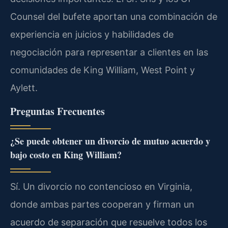
Counsel del bufete aportan una combinación de
experiencia en juicios y habilidades de
negociación para representar a clientes en las
comunidades de King William, West Point y
Aylett.
Preguntas Frecuentes
¿Se puede obtener un divorcio de mutuo acuerdo y
bajo costo en King William?
Sí. Un divorcio no contencioso en Virginia,
donde ambas partes cooperan y firman un
acuerdo de separación que resuelve todos los