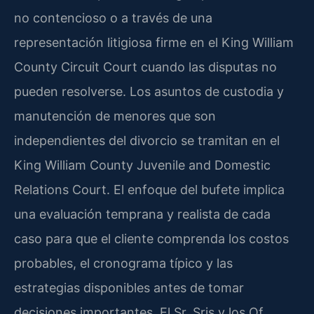
no contencioso o a través de una
representación litigiosa firme en el King William
County Circuit Court cuando las disputas no
pueden resolverse. Los asuntos de custodia y
manutención de menores que son
independientes del divorcio se tramitan en el
King William County Juvenile and Domestic
Relations Court. El enfoque del bufete implica
una evaluación temprana y realista de cada
caso para que el cliente comprenda los costos
probables, el cronograma típico y las
estrategias disponibles antes de tomar
decisiones importantes. El Sr. Sris y los Of