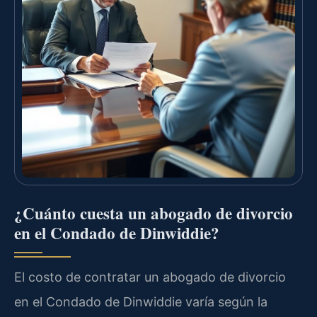
¿Cuánto cuesta un abogado de divorcio
en el Condado de Dinwiddie?
El costo de contratar un abogado de divorcio
en el Condado de Dinwiddie varía según la