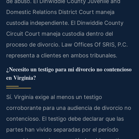
de abuso. El Dinwiddie County Juvenile and
Domestic Relations District Court maneja
custodia independiente. El Dinwiddie County
Circuit Court maneja custodia dentro del
proceso de divorcio. Law Offices Of SRIS, P.C.
representa a clientes en ambos tribunales.
¿Necesito un testigo para mi divorcio no contencioso
en Virginia?
Sí. Virginia exige al menos un testigo
corroborante para una audiencia de divorcio no
contencioso. El testigo debe declarar que las
partes han vivido separadas por el período