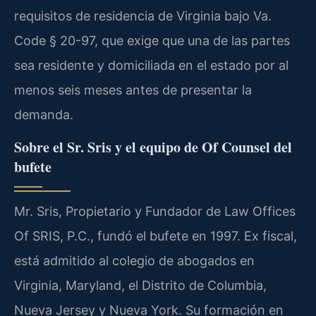
requisitos de residencia de Virginia bajo Va.
Code § 20-97, que exige que una de las partes
sea residente y domiciliada en el estado por al
menos seis meses antes de presentar la
demanda.
Sobre el Sr. Sris y el equipo de Of Counsel del
bufete
Mr. Sris, Propietario y Fundador de Law Offices
Of SRIS, P.C., fundó el bufete en 1997. Ex fiscal,
está admitido al colegio de abogados en
Virginia, Maryland, el Distrito de Columbia,
Nueva Jersey y Nueva York. Su formación en