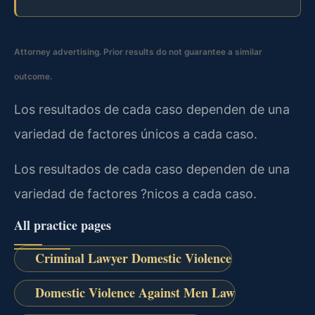
Attorney advertising. Prior results do not guarantee a similar
outcome.
Los resultados de cada caso dependen de una
variedad de factores únicos a cada caso.
Los resultados de cada caso dependen de una
variedad de factores ?nicos a cada caso.
All practice pages
Criminal Lawyer Domestic Violence
Domestic Violence Against Men Law