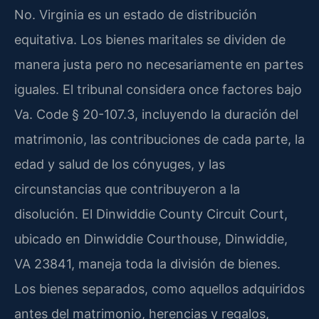
No. Virginia es un estado de distribución
equitativa. Los bienes maritales se dividen de
manera justa pero no necesariamente en partes
iguales. El tribunal considera once factores bajo
Va. Code § 20-107.3, incluyendo la duración del
matrimonio, las contribuciones de cada parte, la
edad y salud de los cónyuges, y las
circunstancias que contribuyeron a la
disolución. El Dinwiddie County Circuit Court,
ubicado en Dinwiddie Courthouse, Dinwiddie,
VA 23841, maneja toda la división de bienes.
Los bienes separados, como aquellos adquiridos
antes del matrimonio, herencias y regalos,