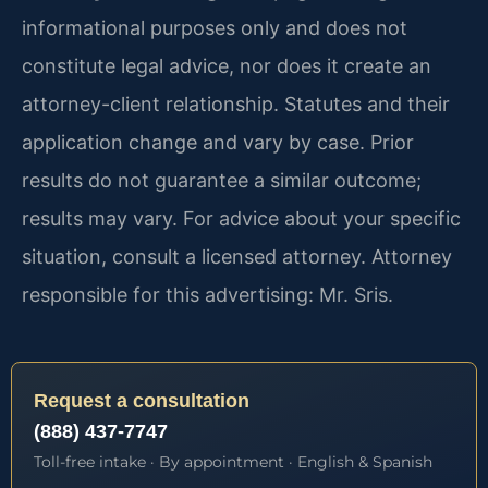
informational purposes only and does not
constitute legal advice, nor does it create an
attorney-client relationship. Statutes and their
application change and vary by case. Prior
results do not guarantee a similar outcome;
results may vary. For advice about your specific
situation, consult a licensed attorney. Attorney
responsible for this advertising: Mr. Sris.
Request a consultation
(888) 437-7747
Toll-free intake · By appointment · English & Spanish