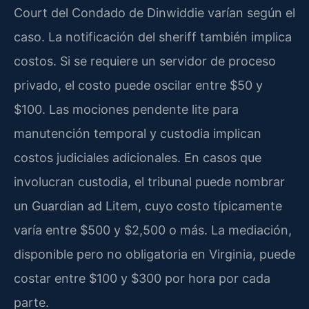
Court del Condado de Dinwiddie varían según el
caso. La notificación del sheriff también implica
costos. Si se requiere un servidor de proceso
privado, el costo puede oscilar entre $50 y
$100. Las mociones pendente lite para
manutención temporal y custodia implican
costos judiciales adicionales. En casos que
involucran custodia, el tribunal puede nombrar
un Guardian ad Litem, cuyo costo típicamente
varía entre $500 y $2,500 o más. La mediación,
disponible pero no obligatoria en Virginia, puede
costar entre $100 y $300 por hora por cada
parte.