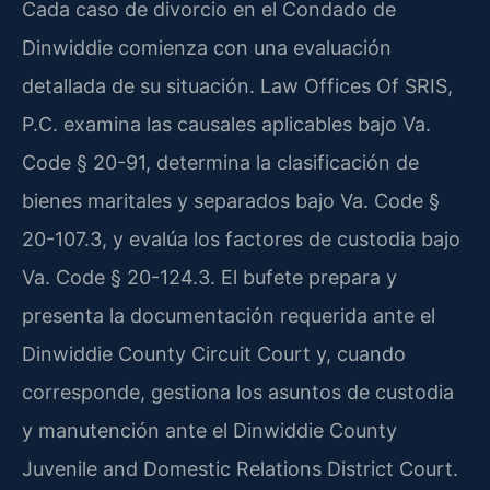
Cada caso de divorcio en el Condado de
Dinwiddie comienza con una evaluación
detallada de su situación. Law Offices Of SRIS,
P.C. examina las causales aplicables bajo Va.
Code § 20-91, determina la clasificación de
bienes maritales y separados bajo Va. Code §
20-107.3, y evalúa los factores de custodia bajo
Va. Code § 20-124.3. El bufete prepara y
presenta la documentación requerida ante el
Dinwiddie County Circuit Court y, cuando
corresponde, gestiona los asuntos de custodia
y manutención ante el Dinwiddie County
Juvenile and Domestic Relations District Court.