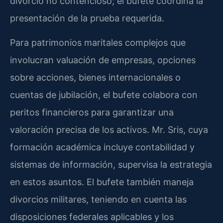
divorcio no contencioso; el bufete coordina la
presentación de la prueba requerida.
Para patrimonios maritales complejos que
involucran valuación de empresas, opciones
sobre acciones, bienes internacionales o
cuentas de jubilación, el bufete colabora con
peritos financieros para garantizar una
valoración precisa de los activos. Mr. Sris, cuya
formación académica incluye contabilidad y
sistemas de información, supervisa la estrategia
en estos asuntos. El bufete también maneja
divorcios militares, teniendo en cuenta las
disposiciones federales aplicables y los