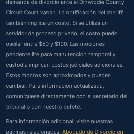
demanda de divorcio ante el Dinwiddie County
Circuit Court varían. La notificación del sheriff
también implica un costo. Si se utiliza un
servidor de proceso privado, el costo puede
oscilar entre $50 y $100. Las mociones
pendente lite para manutención temporal y
custodia implican costos judiciales adicionales.
Estos montos son aproximados y pueden
cambiar. Para información actualizada,
comuníquese directamente con el secretario del
tribunal o con nuestro bufete.
Para información adicional, visite nuestras
páginas relacionadas:
Abogado de Divorcio en