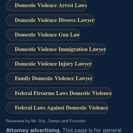
Domestic Violence Arrest Laws
Domestic Violence Divorce Lawyer
Domestic Violence Gun Law
Domestic Violence Immigration Lawyer
Domestic Violence Injury Lawyer
Family Domestic Violence Lawyer
Federal Firearms Laws Domestic Violence
Federal Laws Against Domestic Violence
Reviewed by Mr. Sris, Owner and Founder.
Attorney advertising.
This page is for general