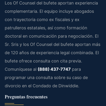
Los Of Counsel del bufete aportan experiencia
complementaria. El equipo incluye abogados
con trayectoria como ex fiscales y ex
patrulleros estatales, así como formación
doctoral en comunicación para negociación. El
Sr. Sris y los Of Counsel del bufete aportan más
de 120 años de experiencia legal combinada. El
bufete ofrece consulta con cita previa.
Comuníquese al
(888) 437-7747
para
programar una consulta sobre su caso de
divorcio en el Condado de Dinwiddie.
Preguntas frecuentes