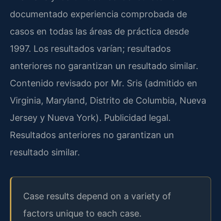
documentado experiencia comprobada de
casos en todas las áreas de práctica desde
1997. Los resultados varían; resultados
anteriores no garantizan un resultado similar.
Contenido revisado por Mr. Sris (admitido en
Virginia, Maryland, Distrito de Columbia, Nueva
Jersey y Nueva York). Publicidad legal.
Resultados anteriores no garantizan un
resultado similar.
Case results depend on a variety of
factors unique to each case.