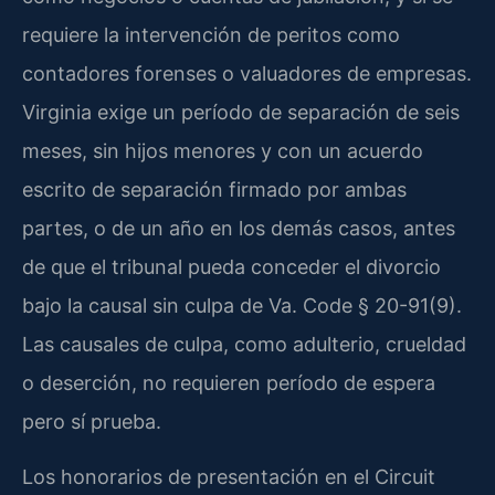
requiere la intervención de peritos como
contadores forenses o valuadores de empresas.
Virginia exige un período de separación de seis
meses, sin hijos menores y con un acuerdo
escrito de separación firmado por ambas
partes, o de un año en los demás casos, antes
de que el tribunal pueda conceder el divorcio
bajo la causal sin culpa de Va. Code § 20-91(9).
Las causales de culpa, como adulterio, crueldad
o deserción, no requieren período de espera
pero sí prueba.
Los honorarios de presentación en el Circuit