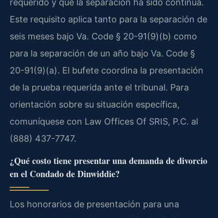
requerido y que la separación ha sido continua.
Este requisito aplica tanto para la separación de
seis meses bajo Va. Code § 20-91(9)(b) como
para la separación de un año bajo Va. Code §
20-91(9)(a). El bufete coordina la presentación
de la prueba requerida ante el tribunal. Para
orientación sobre su situación específica,
comuníquese con Law Offices Of SRIS, P.C. al
(888) 437-7747.
¿Qué costo tiene presentar una demanda de divorcio
en el Condado de Dinwiddie?
Los honorarios de presentación para una