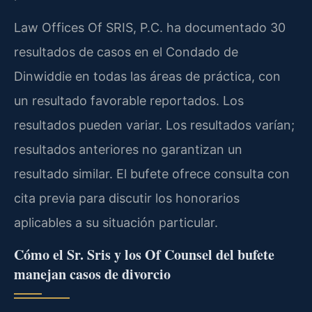
Law Offices Of SRIS, P.C. ha documentado 30
resultados de casos en el Condado de
Dinwiddie en todas las áreas de práctica, con
un resultado favorable reportados. Los
resultados pueden variar. Los resultados varían;
resultados anteriores no garantizan un
resultado similar. El bufete ofrece consulta con
cita previa para discutir los honorarios
aplicables a su situación particular.
Cómo el Sr. Sris y los Of Counsel del bufete
manejan casos de divorcio