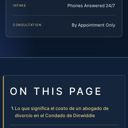
Phones Answered 24/7
INTAKE
By Appointment Only
CONSULTATION
ON THIS PAGE
Lo que significa el costo de un abogado de
divorcio en el Condado de Dinwiddie