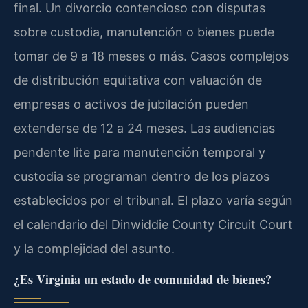
final. Un divorcio contencioso con disputas
sobre custodia, manutención o bienes puede
tomar de 9 a 18 meses o más. Casos complejos
de distribución equitativa con valuación de
empresas o activos de jubilación pueden
extenderse de 12 a 24 meses. Las audiencias
pendente lite para manutención temporal y
custodia se programan dentro de los plazos
establecidos por el tribunal. El plazo varía según
el calendario del Dinwiddie County Circuit Court
y la complejidad del asunto.
¿Es Virginia un estado de comunidad de bienes?