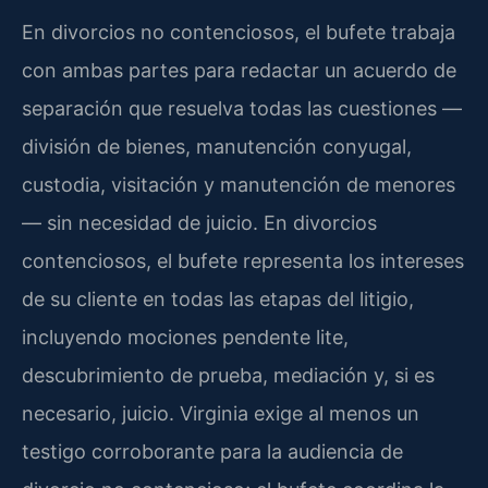
En divorcios no contenciosos, el bufete trabaja
con ambas partes para redactar un acuerdo de
separación que resuelva todas las cuestiones —
división de bienes, manutención conyugal,
custodia, visitación y manutención de menores
— sin necesidad de juicio. En divorcios
contenciosos, el bufete representa los intereses
de su cliente en todas las etapas del litigio,
incluyendo mociones pendente lite,
descubrimiento de prueba, mediación y, si es
necesario, juicio. Virginia exige al menos un
testigo corroborante para la audiencia de