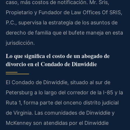
caso, más costos de notificación. Mr. Sris,
Propietario y Fundador de Law Offices Of SRIS,
P.C., supervisa la estrategia de los asuntos de
derecho de familia que el bufete maneja en esta
jurisdicción.
Lo que significa el costo de un abogado de
divorcio en el Condado de Dinwiddie
El Condado de Dinwiddie, situado al sur de
Petersburg a lo largo del corredor de la I-85 y la
Ruta 1, forma parte del onceno distrito judicial
de Virginia. Las comunidades de Dinwiddie y
McKenney son atendidas por el Dinwiddie