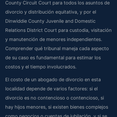
County Circuit Court para todos los asuntos de
divorcio y distribución equitativa, y por el
Dinwiddie County Juvenile and Domestic
Relations District Court para custodia, visitación
y manutención de menores independientes.
Comprender qué tribunal maneja cada aspecto
de su caso es fundamental para estimar los
costos y el tiempo involucrados.
El costo de un abogado de divorcio en esta
localidad depende de varios factores: si el
divorcio es no contencioso o contencioso, si
hay hijos menores, si existen bienes complejos
como negocios o cuentas de jubilación, y si se