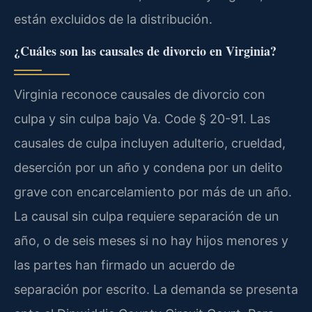
están excluidos de la distribución.
¿Cuáles son las causales de divorcio en Virginia?
Virginia reconoce causales de divorcio con
culpa y sin culpa bajo Va. Code § 20-91. Las
causales de culpa incluyen adulterio, crueldad,
deserción por un año y condena por un delito
grave con encarcelamiento por más de un año.
La causal sin culpa requiere separación de un
año, o de seis meses si no hay hijos menores y
las partes han firmado un acuerdo de
separación por escrito. La demanda se presenta