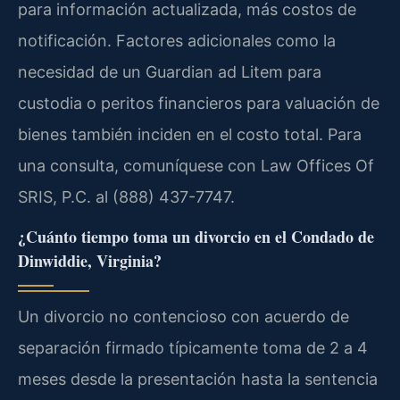
para información actualizada, más costos de
notificación. Factores adicionales como la
necesidad de un Guardian ad Litem para
custodia o peritos financieros para valuación de
bienes también inciden en el costo total. Para
una consulta, comuníquese con Law Offices Of
SRIS, P.C. al (888) 437-7747.
¿Cuánto tiempo toma un divorcio en el Condado de
Dinwiddie, Virginia?
Un divorcio no contencioso con acuerdo de
separación firmado típicamente toma de 2 a 4
meses desde la presentación hasta la sentencia