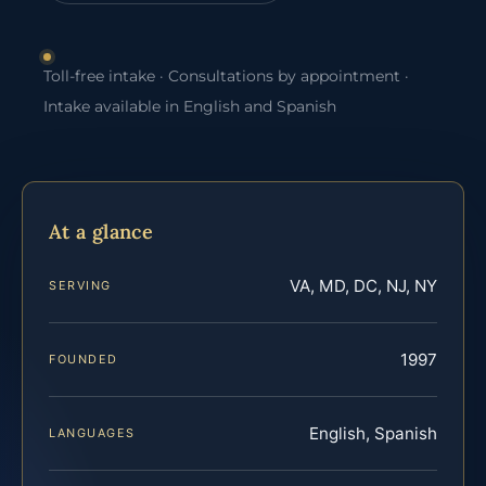
Toll-free intake · Consultations by appointment ·
Intake available in English and Spanish
At a glance
VA, MD, DC, NJ, NY
SERVING
1997
FOUNDED
English, Spanish
LANGUAGES