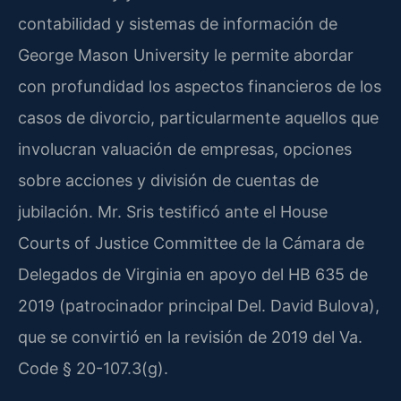
contabilidad y sistemas de información de
George Mason University le permite abordar
con profundidad los aspectos financieros de los
casos de divorcio, particularmente aquellos que
involucran valuación de empresas, opciones
sobre acciones y división de cuentas de
jubilación. Mr. Sris testificó ante el House
Courts of Justice Committee de la Cámara de
Delegados de Virginia en apoyo del HB 635 de
2019 (patrocinador principal Del. David Bulova),
que se convirtió en la revisión de 2019 del Va.
Code § 20-107.3(g).