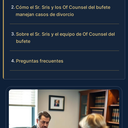
Cómo el Sr. Sris y los Of Counsel del bufete
manejan casos de divorcio
Sobre el Sr. Sris y el equipo de Of Counsel del
bufete
Preguntas frecuentes