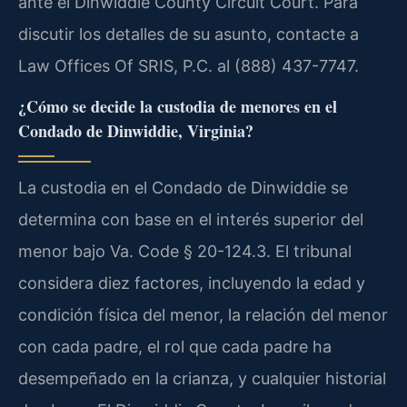
ante el Dinwiddie County Circuit Court. Para
discutir los detalles de su asunto, contacte a
Law Offices Of SRIS, P.C. al (888) 437-7747.
¿Cómo se decide la custodia de menores en el
Condado de Dinwiddie, Virginia?
La custodia en el Condado de Dinwiddie se
determina con base en el interés superior del
menor bajo Va. Code § 20-124.3. El tribunal
considera diez factores, incluyendo la edad y
condición física del menor, la relación del menor
con cada padre, el rol que cada padre ha
desempeñado en la crianza, y cualquier historial