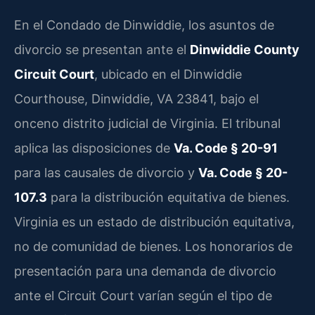
En el Condado de Dinwiddie, los asuntos de
divorcio se presentan ante el
Dinwiddie County
Circuit Court
, ubicado en el Dinwiddie
Courthouse, Dinwiddie, VA 23841, bajo el
onceno distrito judicial de Virginia. El tribunal
aplica las disposiciones de
Va. Code § 20-91
para las causales de divorcio y
Va. Code § 20-
107.3
para la distribución equitativa de bienes.
Virginia es un estado de distribución equitativa,
no de comunidad de bienes. Los honorarios de
presentación para una demanda de divorcio
ante el Circuit Court varían según el tipo de