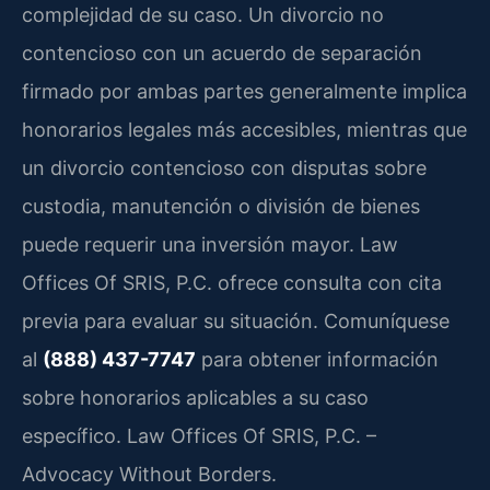
complejidad de su caso. Un divorcio no
contencioso con un acuerdo de separación
firmado por ambas partes generalmente implica
honorarios legales más accesibles, mientras que
un divorcio contencioso con disputas sobre
custodia, manutención o división de bienes
puede requerir una inversión mayor. Law
Offices Of SRIS, P.C. ofrece consulta con cita
previa para evaluar su situación. Comuníquese
al
(888) 437-7747
para obtener información
sobre honorarios aplicables a su caso
específico. Law Offices Of SRIS, P.C. –
Advocacy Without Borders.