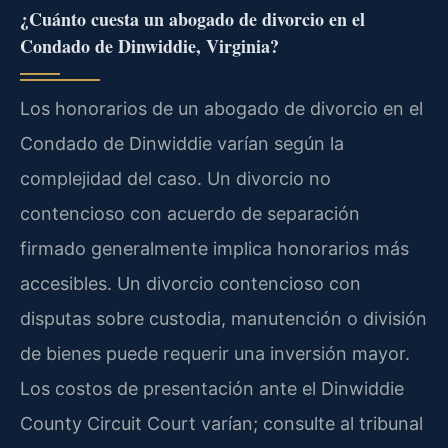
¿Cuánto cuesta un abogado de divorcio en el
Condado de Dinwiddie, Virginia?
Los honorarios de un abogado de divorcio en el
Condado de Dinwiddie varían según la
complejidad del caso. Un divorcio no
contencioso con acuerdo de separación
firmado generalmente implica honorarios más
accesibles. Un divorcio contencioso con
disputas sobre custodia, manutención o división
de bienes puede requerir una inversión mayor.
Los costos de presentación ante el Dinwiddie
County Circuit Court varían; consulte al tribunal