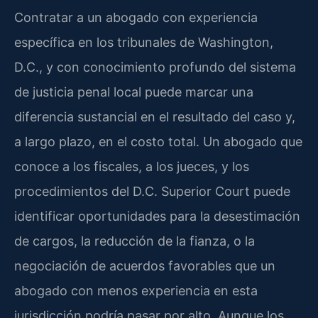
Contratar a un abogado con experiencia
específica en los tribunales de Washington,
D.C., y con conocimiento profundo del sistema
de justicia penal local puede marcar una
diferencia sustancial en el resultado del caso y,
a largo plazo, en el costo total. Un abogado que
conoce a los fiscales, a los jueces, y los
procedimientos del D.C. Superior Court puede
identificar oportunidades para la desestimación
de cargos, la reducción de la fianza, o la
negociación de acuerdos favorables que un
abogado con menos experiencia en esta
jurisdicción podría pasar por alto. Aunque los