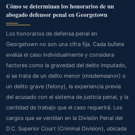
Cómo se determinan los honorarios de un
abogado defensor penal en Georgetown
Los honorarios de defensa penal en
Georgetown no son una cifra fija. Cada bufete
evalúa el caso individualmente y considera
factores como la gravedad del delito imputado,
si se trata de un delito menor (misdemeanor) o
un delito grave (felony), la experiencia previa
del acusado con el sistema de justicia penal, y la
cantidad de trabajo que el caso requerirá. Los
cargos que se ventilan en la División Penal del
D.C. Superior Court (Criminal Division), ubicada