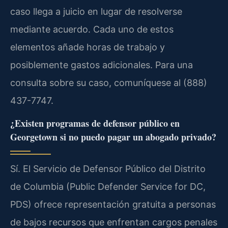
caso llega a juicio en lugar de resolverse
mediante acuerdo. Cada uno de estos
elementos añade horas de trabajo y
posiblemente gastos adicionales. Para una
consulta sobre su caso, comuníquese al (888)
437-7747.
¿Existen programas de defensor público en
Georgetown si no puedo pagar un abogado privado?
Sí. El Servicio de Defensor Público del Distrito
de Columbia (Public Defender Service for DC,
PDS) ofrece representación gratuita a personas
de bajos recursos que enfrentan cargos penales