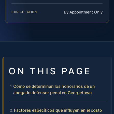
By Appointment Only
CONSULTATION
ON THIS PAGE
Cómo se determinan los honorarios de un
abogado defensor penal en Georgetown
Factores específicos que influyen en el costo