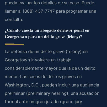
pueda evaluar los detalles de su caso. Puede
llamar al (888) 437-7747 para programar una
consulta.
¿Cuánto cuesta un abogado defensor penal en
Georgetown para un delito grave (felony)?
La defensa de un delito grave (felony) en
Georgetown involucra un trabajo
considerablemente mayor que la de un delito
menor. Los casos de delitos graves en
Washington, D.C., pueden incluir una audiencia
preliminar (preliminary hearing), una acusación
formal ante un gran jurado (grand jury