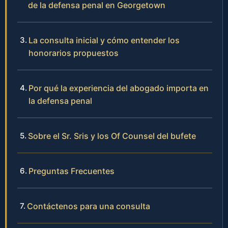
de la defensa penal en Georgetown
La consulta inicial y cómo entender los
honorarios propuestos
Por qué la experiencia del abogado importa en
la defensa penal
Sobre el Sr. Sris y los Of Counsel del bufete
Preguntas Frecuentes
Contáctenos para una consulta