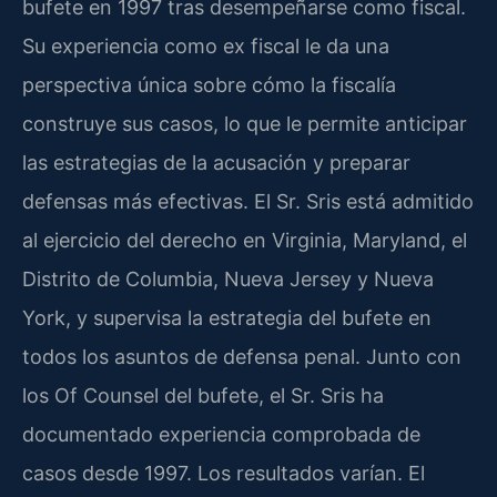
bufete en 1997 tras desempeñarse como fiscal.
Su experiencia como ex fiscal le da una
perspectiva única sobre cómo la fiscalía
construye sus casos, lo que le permite anticipar
las estrategias de la acusación y preparar
defensas más efectivas. El Sr. Sris está admitido
al ejercicio del derecho en Virginia, Maryland, el
Distrito de Columbia, Nueva Jersey y Nueva
York, y supervisa la estrategia del bufete en
todos los asuntos de defensa penal. Junto con
los Of Counsel del bufete, el Sr. Sris ha
documentado experiencia comprobada de
casos desde 1997. Los resultados varían. El