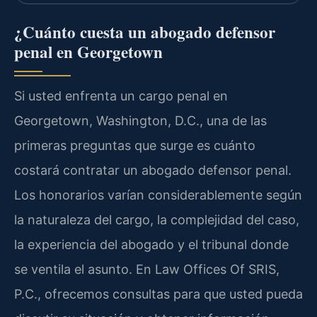
¿Cuánto cuesta un abogado defensor
penal en Georgetown
Si usted enfrenta un cargo penal en
Georgetown, Washington, D.C., una de las
primeras preguntas que surge es cuánto
costará contratar un abogado defensor penal.
Los honorarios varían considerablemente según
la naturaleza del cargo, la complejidad del caso,
la experiencia del abogado y el tribunal donde
se ventila el asunto. En Law Offices Of SRIS,
P.C., ofrecemos consultas para que usted pueda