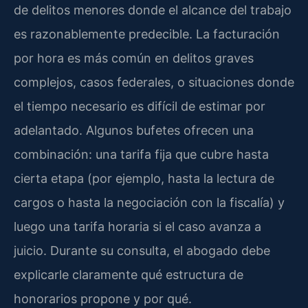
de delitos menores donde el alcance del trabajo
es razonablemente predecible. La facturación
por hora es más común en delitos graves
complejos, casos federales, o situaciones donde
el tiempo necesario es difícil de estimar por
adelantado. Algunos bufetes ofrecen una
combinación: una tarifa fija que cubre hasta
cierta etapa (por ejemplo, hasta la lectura de
cargos o hasta la negociación con la fiscalía) y
luego una tarifa horaria si el caso avanza a
juicio. Durante su consulta, el abogado debe
explicarle claramente qué estructura de
honorarios propone y por qué.