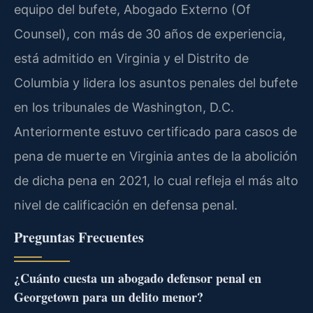
equipo del bufete, Abogado Externo (Of
Counsel), con más de 30 años de experiencia,
está admitido en Virginia y el Distrito de
Columbia y lidera los asuntos penales del bufete
en los tribunales de Washington, D.C.
Anteriormente estuvo certificado para casos de
pena de muerte en Virginia antes de la abolición
de dicha pena en 2021, lo cual refleja el más alto
nivel de calificación en defensa penal.
Preguntas Frecuentes
¿Cuánto cuesta un abogado defensor penal en
Georgetown para un delito menor?