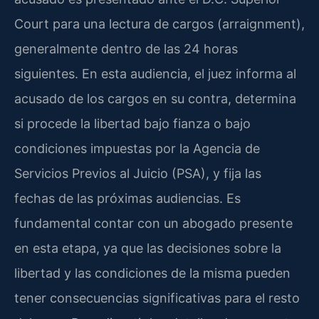
Court para una lectura de cargos (arraignment),
generalmente dentro de las 24 horas
siguientes. En esta audiencia, el juez informa al
acusado de los cargos en su contra, determina
si procede la libertad bajo fianza o bajo
condiciones impuestas por la Agencia de
Servicios Previos al Juicio (PSA), y fija las
fechas de las próximas audiencias. Es
fundamental contar con un abogado presente
en esta etapa, ya que las decisiones sobre la
libertad y las condiciones de la misma pueden
tener consecuencias significativas para el resto