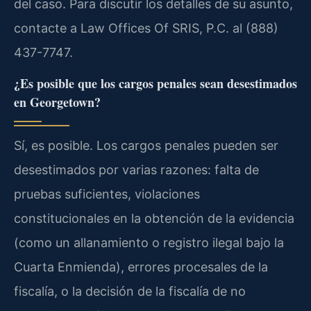
del caso. Para discutir los detalles de su asunto,
contacte a Law Offices Of SRIS, P.C. al (888)
437-7747.
¿Es posible que los cargos penales sean desestimados
en Georgetown?
Sí, es posible. Los cargos penales pueden ser
desestimados por varias razones: falta de
pruebas suficientes, violaciones
constitucionales en la obtención de la evidencia
(como un allanamiento o registro ilegal bajo la
Cuarta Enmienda), errores procesales de la
fiscalía, o la decisión de la fiscalía de no