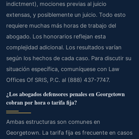
indictment), mociones previas al juicio
extensas, y posiblemente un juicio. Todo esto
requiere muchas más horas de trabajo del
abogado. Los honorarios reflejan esta
complejidad adicional. Los resultados varían
según los hechos de cada caso. Para discutir su
situación específica, comuníquese con Law
Offices Of SRIS, P.C. al (888) 437-7747.
¿Los abogados defensores penales en Georgetown
cobran por hora o tarifa fija?
Ambas estructuras son comunes en
Georgetown. La tarifa fija es frecuente en casos