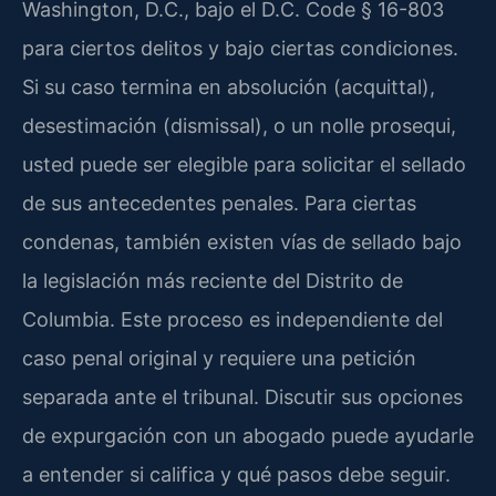
Washington, D.C., bajo el D.C. Code § 16-803
para ciertos delitos y bajo ciertas condiciones.
Si su caso termina en absolución (acquittal),
desestimación (dismissal), o un nolle prosequi,
usted puede ser elegible para solicitar el sellado
de sus antecedentes penales. Para ciertas
condenas, también existen vías de sellado bajo
la legislación más reciente del Distrito de
Columbia. Este proceso es independiente del
caso penal original y requiere una petición
separada ante el tribunal. Discutir sus opciones
de expurgación con un abogado puede ayudarle
a entender si califica y qué pasos debe seguir.