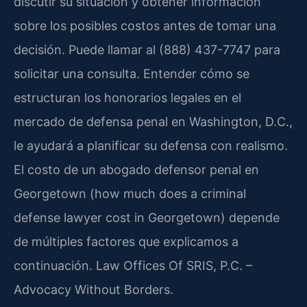
discutir su situación y obtener información
sobre los posibles costos antes de tomar una
decisión. Puede llamar al (888) 437-7747 para
solicitar una consulta. Entender cómo se
estructuran los honorarios legales en el
mercado de defensa penal en Washington, D.C.,
le ayudará a planificar su defensa con realismo.
El costo de un abogado defensor penal en
Georgetown (how much does a criminal
defense lawyer cost in Georgetown) depende
de múltiples factores que explicamos a
continuación. Law Offices Of SRIS, P.C. –
Advocacy Without Borders.