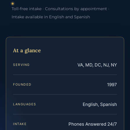
Toll-free intake · Consultations by appointment ·
Intake available in English and Spanish
At a glance
VA, MD, DC, NJ, NY
SERVING
1997
FOUNDED
English, Spanish
LANGUAGES
Phones Answered 24/7
INTAKE