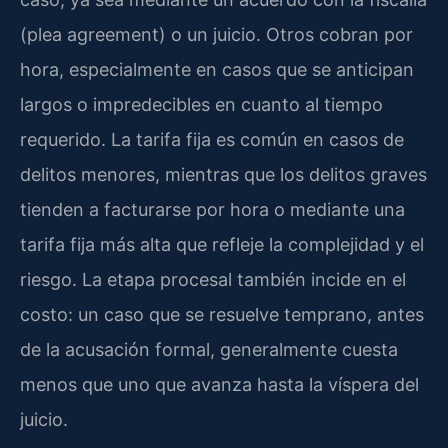
(plea agreement) o un juicio. Otros cobran por
hora, especialmente en casos que se anticipan
largos o impredecibles en cuanto al tiempo
requerido. La tarifa fija es común en casos de
delitos menores, mientras que los delitos graves
tienden a facturarse por hora o mediante una
tarifa fija más alta que refleje la complejidad y el
riesgo. La etapa procesal también incide en el
costo: un caso que se resuelve temprano, antes
de la acusación formal, generalmente cuesta
menos que uno que avanza hasta la víspera del
juicio.