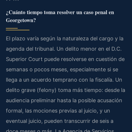
¿Cuánto tiempo toma resolver un caso penal en
Georgetown?
El plazo varía según la naturaleza del cargo y la
agenda del tribunal. Un delito menor en el D.C.
Superior Court puede resolverse en cuestión de
semanas o pocos meses, especialmente si se
llega a un acuerdo temprano con la fiscalía. Un
delito grave (felony) toma más tiempo: desde la
audiencia preliminar hasta la posible acusación
formal, las mociones previas al juicio, y un
eventual juicio, pueden transcurrir de seis a
doce meses o más. La Agencia de Servicios