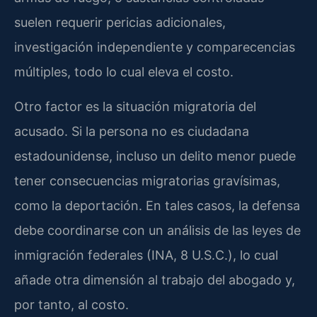
suelen requerir pericias adicionales,
investigación independiente y comparecencias
múltiples, todo lo cual eleva el costo.
Otro factor es la situación migratoria del
acusado. Si la persona no es ciudadana
estadounidense, incluso un delito menor puede
tener consecuencias migratorias gravísimas,
como la deportación. En tales casos, la defensa
debe coordinarse con un análisis de las leyes de
inmigración federales (INA, 8 U.S.C.), lo cual
añade otra dimensión al trabajo del abogado y,
por tanto, al costo.