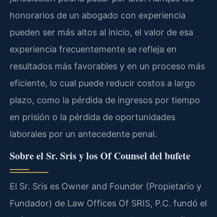
honorarios de un abogado con experiencia
pueden ser más altos al inicio, el valor de esa
experiencia frecuentemente se refleja en
resultados más favorables y en un proceso más
eficiente, lo cual puede reducir costos a largo
plazo, como la pérdida de ingresos por tiempo
en prisión o la pérdida de oportunidades
laborales por un antecedente penal.
Sobre el Sr. Sris y los Of Counsel del bufete
El Sr. Sris es Owner and Founder (Propietario y
Fundador) de Law Offices Of SRIS, P.C. fundó el