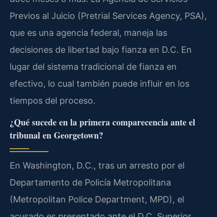
Previos al Juicio (Pretrial Services Agency, PSA),
que es una agencia federal, maneja las
decisiones de libertad bajo fianza en D.C. En
lugar del sistema tradicional de fianza en
efectivo, lo cual también puede influir en los
tiempos del proceso.
¿Qué sucede en la primera comparecencia ante el
tribunal en Georgetown?
En Washington, D.C., tras un arresto por el
Departamento de Policía Metropolitana
(Metropolitan Police Department, MPD), el
acusado es presentado ante el D.C. Superior