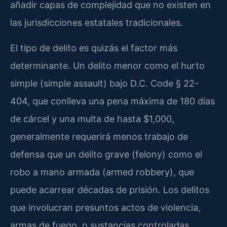
añadir capas de complejidad que no existen en
las jurisdicciones estatales tradicionales.
El tipo de delito es quizás el factor más
determinante. Un delito menor como el hurto
simple (simple assault) bajo D.C. Code § 22-
404, que conlleva una pena máxima de 180 días
de cárcel y una multa de hasta $1,000,
generalmente requerirá menos trabajo de
defensa que un delito grave (felony) como el
robo a mano armada (armed robbery), que
puede acarrear décadas de prisión. Los delitos
que involucran presuntos actos de violencia,
armas de fuego, o sustancias controladas