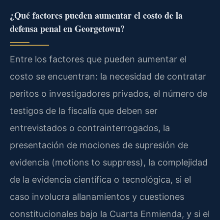
¿Qué factores pueden aumentar el costo de la
defensa penal en Georgetown?
Entre los factores que pueden aumentar el
costo se encuentran: la necesidad de contratar
peritos o investigadores privados, el número de
testigos de la fiscalía que deben ser
entrevistados o contrainterrogados, la
presentación de mociones de supresión de
evidencia (motions to suppress), la complejidad
de la evidencia científica o tecnológica, si el
caso involucra allanamientos y cuestiones
constitucionales bajo la Cuarta Enmienda, y si el