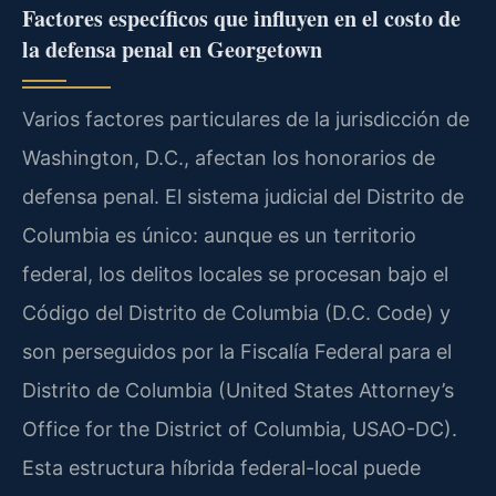
Factores específicos que influyen en el costo de
la defensa penal en Georgetown
Varios factores particulares de la jurisdicción de
Washington, D.C., afectan los honorarios de
defensa penal. El sistema judicial del Distrito de
Columbia es único: aunque es un territorio
federal, los delitos locales se procesan bajo el
Código del Distrito de Columbia (D.C. Code) y
son perseguidos por la Fiscalía Federal para el
Distrito de Columbia (United States Attorney’s
Office for the District of Columbia, USAO-DC).
Esta estructura híbrida federal-local puede