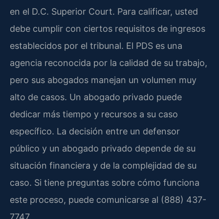
en el D.C. Superior Court. Para calificar, usted
debe cumplir con ciertos requisitos de ingresos
establecidos por el tribunal. El PDS es una
agencia reconocida por la calidad de su trabajo,
pero sus abogados manejan un volumen muy
alto de casos. Un abogado privado puede
dedicar más tiempo y recursos a su caso
específico. La decisión entre un defensor
público y un abogado privado depende de su
situación financiera y de la complejidad de su
caso. Si tiene preguntas sobre cómo funciona
este proceso, puede comunicarse al (888) 437-
7747.