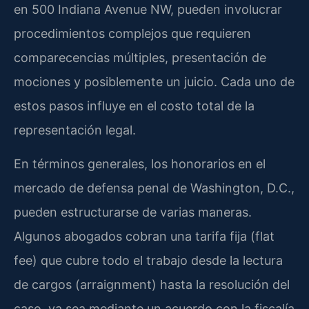
en 500 Indiana Avenue NW, pueden involucrar
procedimientos complejos que requieren
comparecencias múltiples, presentación de
mociones y posiblemente un juicio. Cada uno de
estos pasos influye en el costo total de la
representación legal.
En términos generales, los honorarios en el
mercado de defensa penal de Washington, D.C.,
pueden estructurarse de varias maneras.
Algunos abogados cobran una tarifa fija (flat
fee) que cubre todo el trabajo desde la lectura
de cargos (arraignment) hasta la resolución del
caso, ya sea mediante un acuerdo con la fiscalía