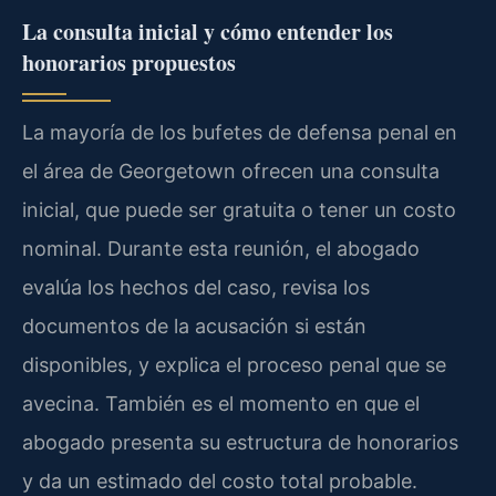
La consulta inicial y cómo entender los
honorarios propuestos
La mayoría de los bufetes de defensa penal en
el área de Georgetown ofrecen una consulta
inicial, que puede ser gratuita o tener un costo
nominal. Durante esta reunión, el abogado
evalúa los hechos del caso, revisa los
documentos de la acusación si están
disponibles, y explica el proceso penal que se
avecina. También es el momento en que el
abogado presenta su estructura de honorarios
y da un estimado del costo total probable.