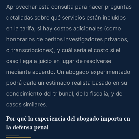
Aprovechar esta consulta para hacer preguntas
detalladas sobre qué servicios están incluidos
en la tarifa, si hay costos adicionales (como
honorarios de peritos investigadores privados,
o transcripciones), y cuál sería el costo si el
caso llega a juicio en lugar de resolverse
mediante acuerdo. Un abogado experimentado
podrá darle un estimado realista basado en su
conocimiento del tribunal, de la fiscalía, y de
casos similares.
Por qué la experiencia del abogado importa en
la defensa penal