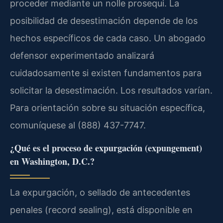
proceder mediante un nolle prosequi. La
posibilidad de desestimación depende de los
hechos específicos de cada caso. Un abogado
defensor experimentado analizará
cuidadosamente si existen fundamentos para
solicitar la desestimación. Los resultados varían.
Para orientación sobre su situación específica,
comuníquese al (888) 437-7747.
¿Qué es el proceso de expurgación (expungement)
en Washington, D.C.?
La expurgación, o sellado de antecedentes
penales (record sealing), está disponible en