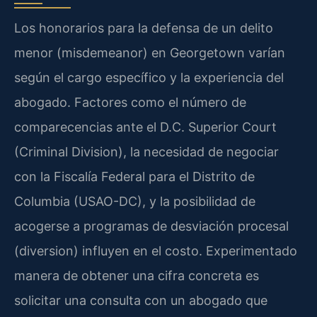
Los honorarios para la defensa de un delito
menor (misdemeanor) en Georgetown varían
según el cargo específico y la experiencia del
abogado. Factores como el número de
comparecencias ante el D.C. Superior Court
(Criminal Division), la necesidad de negociar
con la Fiscalía Federal para el Distrito de
Columbia (USAO-DC), y la posibilidad de
acogerse a programas de desviación procesal
(diversion) influyen en el costo. Experimentado
manera de obtener una cifra concreta es
solicitar una consulta con un abogado que