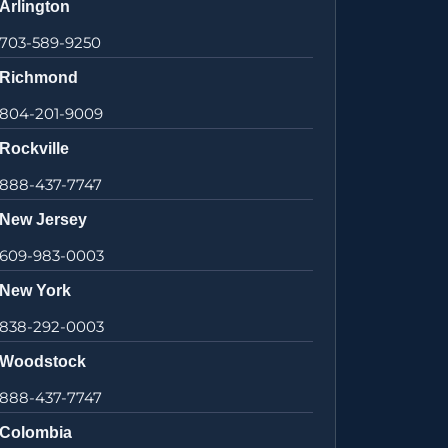
Arlington
703-589-9250
Richmond
804-201-9009
Rockville
888-437-7747
New Jersey
609-983-0003
New York
838-292-0003
Woodstock
888-437-7747
Colombia