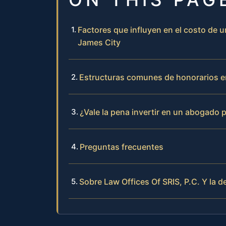
Factores que influyen en el costo de
James City
Estructuras comunes de honorarios e
¿Vale la pena invertir en un abogado 
Preguntas frecuentes
Sobre Law Offices Of SRIS, P.C. Y la 