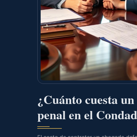
¿Cuánto cuesta un
penal en el Conda