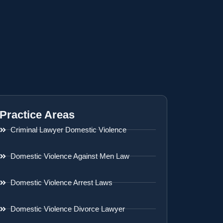
Practice Areas
Criminal Lawyer Domestic Violence
Domestic Violence Against Men Law
Domestic Violence Arrest Laws
Domestic Violence Divorce Lawyer