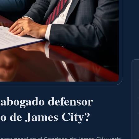
 abogado defensor
do de James City?