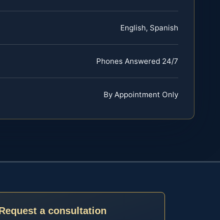
English, Spanish
Phones Answered 24/7
By Appointment Only
Request a consultation