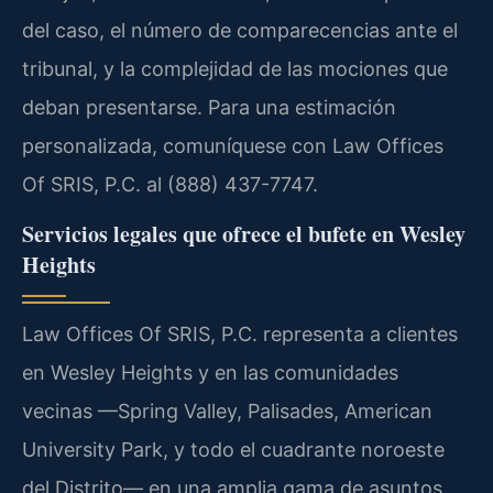
del caso, el número de comparecencias ante el
tribunal, y la complejidad de las mociones que
deban presentarse. Para una estimación
personalizada, comuníquese con Law Offices
Of SRIS, P.C. al (888) 437-7747.
Servicios legales que ofrece el bufete en Wesley
Heights
Law Offices Of SRIS, P.C. representa a clientes
en Wesley Heights y en las comunidades
vecinas —Spring Valley, Palisades, American
University Park, y todo el cuadrante noroeste
del Distrito— en una amplia gama de asuntos