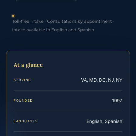
Toll-free intake · Consultations by appointment ·
Intake available in English and Spanish
At a glance
VA, MD, DC, NJ, NY
SERVING
1997
FOUNDED
English, Spanish
LANGUAGES