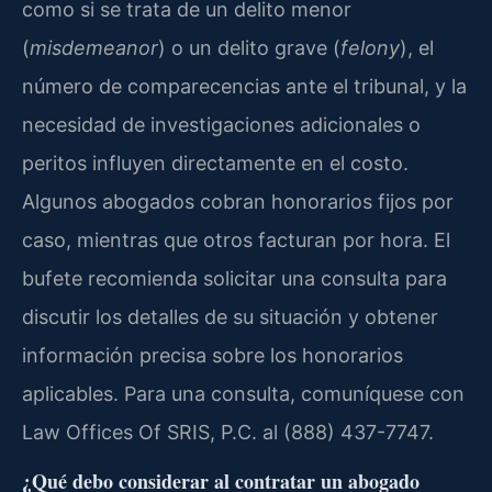
como si se trata de un delito menor
(
misdemeanor
) o un delito grave (
felony
), el
número de comparecencias ante el tribunal, y la
necesidad de investigaciones adicionales o
peritos influyen directamente en el costo.
Algunos abogados cobran honorarios fijos por
caso, mientras que otros facturan por hora. El
bufete recomienda solicitar una consulta para
discutir los detalles de su situación y obtener
información precisa sobre los honorarios
aplicables. Para una consulta, comuníquese con
Law Offices Of SRIS, P.C. al (888) 437-7747.
¿Qué debo considerar al contratar un abogado