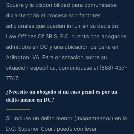
Square y la disponibilidad para comunicarse
durante todo el proceso son factores
adicionales que pueden influir en su decisión.
Law Offices Of SRIS, P.C. cuenta con abogados
admitidos en DC y una ubicación cercana en
Arlington, VA. Para orientación sobre su
situación específica, comuníquese al (888) 437-
7747.
¿Necesito un abogado si mi caso penal es por un
delito menor en DC?
Sí. Incluso un delito menor (
misdemeanor
) en la
D.C. Superior Court puede conllevar