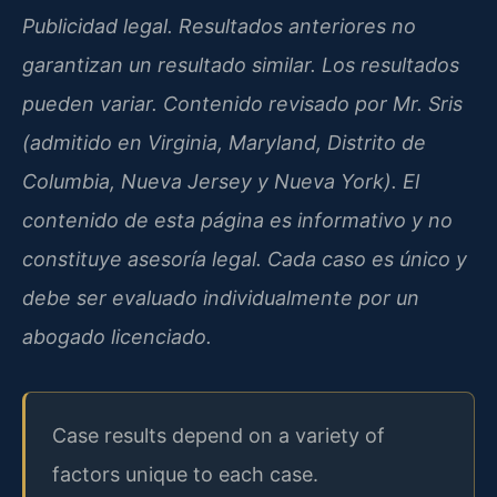
Publicidad legal. Resultados anteriores no
garantizan un resultado similar. Los resultados
pueden variar. Contenido revisado por Mr. Sris
(admitido en Virginia, Maryland, Distrito de
Columbia, Nueva Jersey y Nueva York). El
contenido de esta página es informativo y no
constituye asesoría legal. Cada caso es único y
debe ser evaluado individualmente por un
abogado licenciado.
Case results depend on a variety of
factors unique to each case.