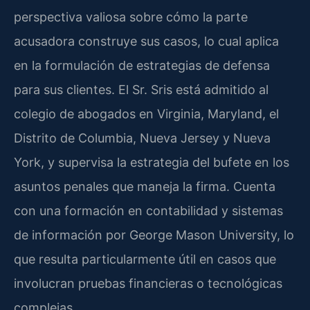
perspectiva valiosa sobre cómo la parte
acusadora construye sus casos, lo cual aplica
en la formulación de estrategias de defensa
para sus clientes. El Sr. Sris está admitido al
colegio de abogados en Virginia, Maryland, el
Distrito de Columbia, Nueva Jersey y Nueva
York, y supervisa la estrategia del bufete en los
asuntos penales que maneja la firma. Cuenta
con una formación en contabilidad y sistemas
de información por George Mason University, lo
que resulta particularmente útil en casos que
involucran pruebas financieras o tecnológicas
complejas.