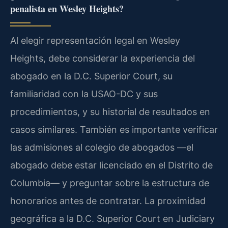
penalista en Wesley Heights?
Al elegir representación legal en Wesley
Heights, debe considerar la experiencia del
abogado en la D.C. Superior Court, su
familiaridad con la USAO-DC y sus
procedimientos, y su historial de resultados en
casos similares. También es importante verificar
las admisiones al colegio de abogados —el
abogado debe estar licenciado en el Distrito de
Columbia— y preguntar sobre la estructura de
honorarios antes de contratar. La proximidad
geográfica a la D.C. Superior Court en Judiciary