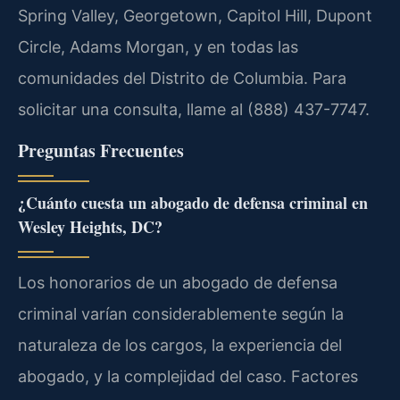
Spring Valley, Georgetown, Capitol Hill, Dupont
Circle, Adams Morgan, y en todas las
comunidades del Distrito de Columbia. Para
solicitar una consulta, llame al (888) 437-7747.
Preguntas Frecuentes
¿Cuánto cuesta un abogado de defensa criminal en
Wesley Heights, DC?
Los honorarios de un abogado de defensa
criminal varían considerablemente según la
naturaleza de los cargos, la experiencia del
abogado, y la complejidad del caso. Factores