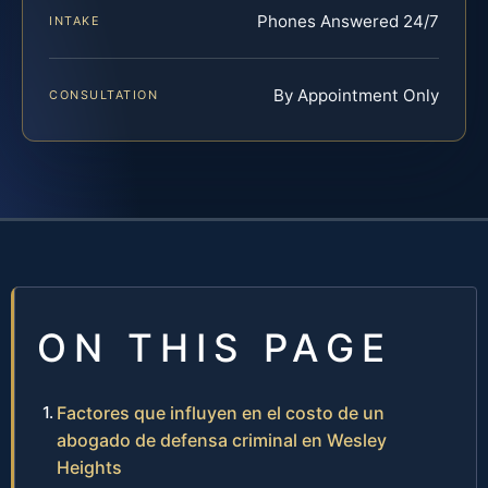
Phones Answered 24/7
INTAKE
By Appointment Only
CONSULTATION
ON THIS PAGE
Factores que influyen en el costo de un
abogado de defensa criminal en Wesley
Heights