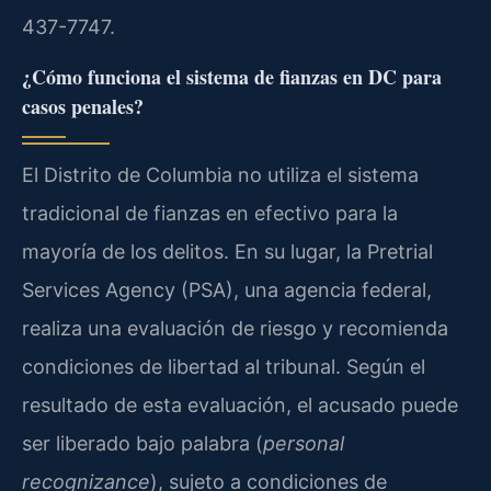
437-7747.
¿Cómo funciona el sistema de fianzas en DC para
casos penales?
El Distrito de Columbia no utiliza el sistema
tradicional de fianzas en efectivo para la
mayoría de los delitos. En su lugar, la Pretrial
Services Agency (PSA), una agencia federal,
realiza una evaluación de riesgo y recomienda
condiciones de libertad al tribunal. Según el
resultado de esta evaluación, el acusado puede
ser liberado bajo palabra (
personal
recognizance
), sujeto a condiciones de