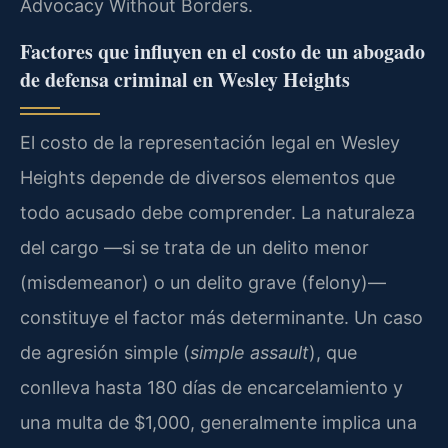
Advocacy Without Borders.
Factores que influyen en el costo de un abogado
de defensa criminal en Wesley Heights
El costo de la representación legal en Wesley
Heights depende de diversos elementos que
todo acusado debe comprender. La naturaleza
del cargo —si se trata de un delito menor
(misdemeanor) o un delito grave (felony)—
constituye el factor más determinante. Un caso
de agresión simple (
simple assault
), que
conlleva hasta 180 días de encarcelamiento y
una multa de $1,000, generalmente implica una