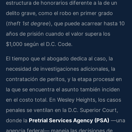
estructura de honorarios diferente a la de un
delito grave, como el robo en primer grado
(
theft 1st degree
), que puede acarrear hasta 10
años de prisión cuando el valor supera los
$1,000 según el D.C. Code.
El tiempo que el abogado dedica al caso, la
necesidad de investigaciones adicionales, la
contratación de peritos, y la etapa procesal en
la que se encuentra el asunto también inciden
en el costo total. En Wesley Heights, los casos
penales se ventilan en la D.C. Superior Court,
donde la
Pretrial Services Agency (PSA)
—una
agencia federal— maneja las decisiones de