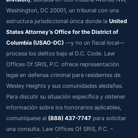
Washington, DC 20001, un tribunal con una
estructura jurisdiccional única donde la
United
States Attorney’s Office for the District of
Columbia (USAO-DC)
—y no un fiscal local—
procesa los delitos bajo el D.C. Code. Law
Offices Of SRIS, P.C. ofrece representación
legal en defensa criminal para residentes de
Wesley Heights y sus comunidades aledañas.
Para discutir su situación específica y obtener
información sobre los honorarios aplicables,
comuníquese al
(888) 437-7747
para solicitar
una consulta. Law Offices Of SRIS, P.C. –