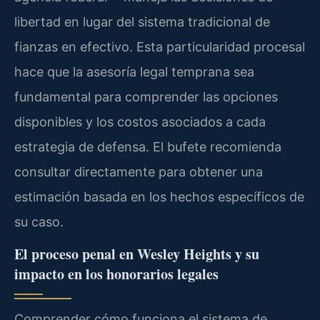
libertad en lugar del sistema tradicional de
fianzas en efectivo. Esta particularidad procesal
hace que la asesoría legal temprana sea
fundamental para comprender las opciones
disponibles y los costos asociados a cada
estrategia de defensa. El bufete recomienda
consultar directamente para obtener una
estimación basada en los hechos específicos de
su caso.
El proceso penal en Wesley Heights y su
impacto en los honorarios legales
Comprender cómo funciona el sistema de