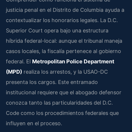
justicia penal en el Distrito de Columbia ayuda a
contextualizar los honorarios legales. La D.C.
Superior Court opera bajo una estructura
híbrida federal-local: aunque el tribunal maneja
casos locales, la fiscalía pertenece al gobierno
federal. El
Metropolitan Police Department
(MPD)
realiza los arrestos, y la USAO-DC
presenta los cargos. Este entramado
institucional requiere que el abogado defensor
conozca tanto las particularidades del D.C.
Code como los procedimientos federales que
influyen en el proceso.