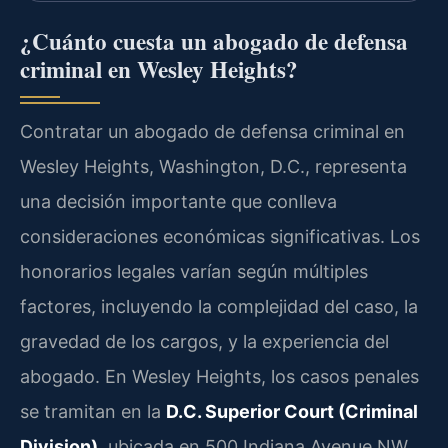
¿Cuánto cuesta un abogado de defensa
criminal en Wesley Heights?
Contratar un abogado de defensa criminal en
Wesley Heights, Washington, D.C., representa
una decisión importante que conlleva
consideraciones económicas significativas. Los
honorarios legales varían según múltiples
factores, incluyendo la complejidad del caso, la
gravedad de los cargos, y la experiencia del
abogado. En Wesley Heights, los casos penales
se tramitan en la
D.C. Superior Court (Criminal
Division)
, ubicada en 500 Indiana Avenue NW,