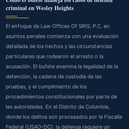
criminal en Wesley Heights
El enfoque de Law Offices Of SRIS, P.C. en
asuntos penales comienza con una evaluación
detallada de los hechos y las circunstancias
particulares que rodearon el arresto o la
acusación. El bufete examina la legalidad de la
detención, la cadena de custodia de las
pruebas, y el cumplimiento de los
procedimientos constitucionales por parte de
las autoridades. En el Distrito de Columbia,
donde los delitos son procesados por la Fiscalía
Federal (USAO-DC), la defensa requiere un