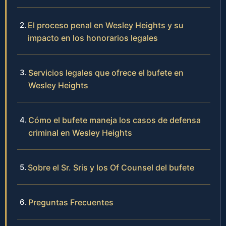
El proceso penal en Wesley Heights y su
impacto en los honorarios legales
Servicios legales que ofrece el bufete en
Wesley Heights
Cómo el bufete maneja los casos de defensa
criminal en Wesley Heights
Sobre el Sr. Sris y los Of Counsel del bufete
Preguntas Frecuentes