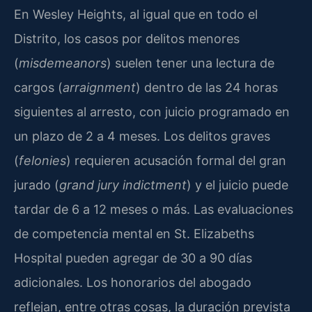
En Wesley Heights, al igual que en todo el
Distrito, los casos por delitos menores
(
misdemeanors
) suelen tener una lectura de
cargos (
arraignment
) dentro de las 24 horas
siguientes al arresto, con juicio programado en
un plazo de 2 a 4 meses. Los delitos graves
(
felonies
) requieren acusación formal del gran
jurado (
grand jury indictment
) y el juicio puede
tardar de 6 a 12 meses o más. Las evaluaciones
de competencia mental en St. Elizabeths
Hospital pueden agregar de 30 a 90 días
adicionales. Los honorarios del abogado
reflejan, entre otras cosas, la duración prevista