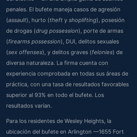
penales. El bufete maneja casos de agresión
(
assault
), hurto (
theft
y
shoplifting
), posesión
de drogas (
drug possession
), porte de armas
(
firearms possession
), DUI, delitos sexuales
(
sex offenses
), y delitos graves (
felonies
) de
diversa naturaleza. La firma cuenta con
experiencia comprobada en todas sus áreas de
práctica, con una tasa de resultados favorables
superior al 93% en todo el bufete. Los
resultados varían.
Para los residentes de Wesley Heights, la
ubicación del bufete en Arlington —1655 Fort