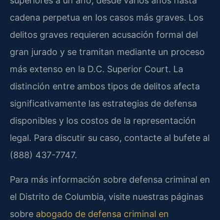
superiores a un año, desde varios años hasta
cadena perpetua en los casos más graves. Los
delitos graves requieren acusación formal del
gran jurado y se tramitan mediante un proceso
más extenso en la D.C. Superior Court. La
distinción entre ambos tipos de delitos afecta
significativamente las estrategias de defensa
disponibles y los costos de la representación
legal. Para discutir su caso, contacte al bufete al
(888) 437-7747.
Para más información sobre defensa criminal en
el Distrito de Columbia, visite nuestras páginas
sobre
abogado de defensa criminal en