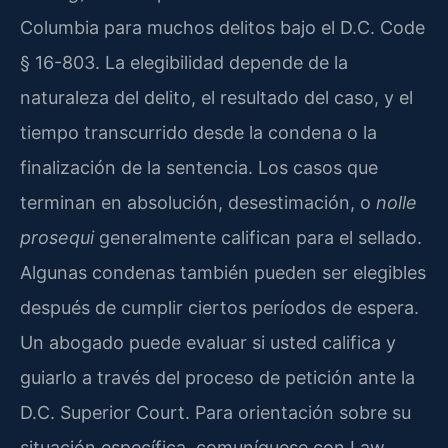
Columbia para muchos delitos bajo el D.C. Code
§ 16-803. La elegibilidad depende de la
naturaleza del delito, el resultado del caso, y el
tiempo transcurrido desde la condena o la
finalización de la sentencia. Los casos que
terminan en absolución, desestimación, o
nolle
prosequi
generalmente califican para el sellado.
Algunas condenas también pueden ser elegibles
después de cumplir ciertos períodos de espera.
Un abogado puede evaluar si usted califica y
guiarlo a través del proceso de petición ante la
D.C. Superior Court. Para orientación sobre su
situación específica, comuníquese con Law