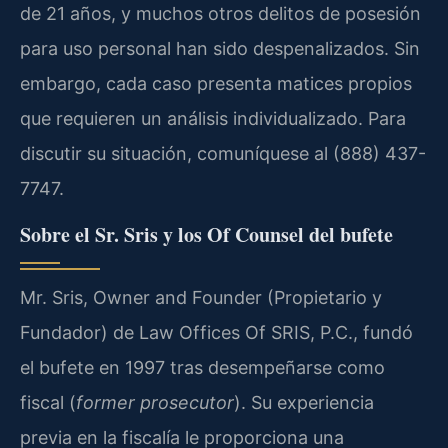
de 21 años, y muchos otros delitos de posesión
para uso personal han sido despenalizados. Sin
embargo, cada caso presenta matices propios
que requieren un análisis individualizado. Para
discutir su situación, comuníquese al (888) 437-
7747.
Sobre el Sr. Sris y los Of Counsel del bufete
Mr. Sris, Owner and Founder (Propietario y
Fundador) de Law Offices Of SRIS, P.C., fundó
el bufete en 1997 tras desempeñarse como
fiscal (
former prosecutor
). Su experiencia
previa en la fiscalía le proporciona una