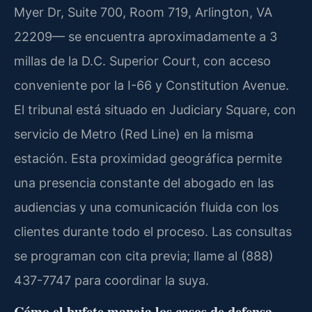
Myer Dr, Suite 700, Room 719, Arlington, VA
22209— se encuentra aproximadamente a 3
millas de la D.C. Superior Court, con acceso
conveniente por la I-66 y Constitution Avenue.
El tribunal está situado en Judiciary Square, con
servicio de Metro (Red Line) en la misma
estación. Esta proximidad geográfica permite
una presencia constante del abogado en las
audiencias y una comunicación fluida con los
clientes durante todo el proceso. Las consultas
se programan con cita previa; llame al (888)
437-7747 para coordinar la suya.
Cómo el bufete maneja los casos de defensa