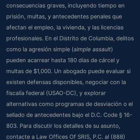
consecuencias graves, incluyendo tiempo en
prisión, multas, y antecedentes penales que
afectan el empleo, la vivienda, y las licencias
profesionales. En el Distrito de Columbia, delitos
como la agresión simple (
simple assault
)
pueden acarrear hasta 180 días de cárcel y
multas de $1,000. Un abogado puede evaluar si
existen defensas disponibles, negociar con la
fiscalía federal (USAO-DC), y explorar
alternativas como programas de desviación o el
sellado de antecedentes bajo el D.C. Code § 16-
803. Para discutir los detalles de su asunto,
contacte a Law Offices Of SRIS, P.C. al (888)