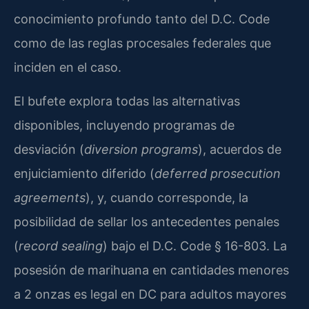
conocimiento profundo tanto del D.C. Code
como de las reglas procesales federales que
inciden en el caso.
El bufete explora todas las alternativas
disponibles, incluyendo programas de
desviación (
diversion programs
), acuerdos de
enjuiciamiento diferido (
deferred prosecution
agreements
), y, cuando corresponde, la
posibilidad de sellar los antecedentes penales
(
record sealing
) bajo el D.C. Code § 16-803. La
posesión de marihuana en cantidades menores
a 2 onzas es legal en DC para adultos mayores