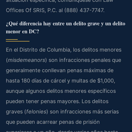
Offices Of SRIS, P.C. al (888) 437-7747.
¿Qué diferencia hay entre un delito grave y un delito
menor en DC?
En el Distrito de Columbia, los delitos menores
(
misdemeanors
) son infracciones penales que
generalmente conllevan penas máximas de
hasta 180 días de cárcel y multas de $1,000,
aunque algunos delitos menores específicos
pueden tener penas mayores. Los delitos
graves (
felonies
) son infracciones más serias
que pueden acarrear penas de prisión