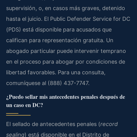
supervisión, o, en casos más graves, detenido
hasta el juicio. El Public Defender Service for DC
(PDS) está disponible para acusados que
califican para representación gratuita. Un
abogado particular puede intervenir temprano
en el proceso para abogar por condiciones de
libertad favorables. Para una consulta,
comuníquese al (888) 437-7747.
¿Puedo sellar mis antecedentes penales después de
un caso en DC?
El sellado de antecedentes penales (
record
sealing
) está disponible en el Distrito de