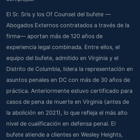
El Sr. Sris y los Of Counsel del bufete —
Abogados Externos contratados a través de la
firma— aportan más de 120 años de
experiencia legal combinada. Entre ellos, el
equipo del bufete, admitido en Virginia y el
Distrito de Columbia, lidera la representación en
asuntos penales en DC con más de 30 años de
práctica. Anteriormente estuvo certificado para
casos de pena de muerte en Virginia (antes de
la abolición en 2021), lo que refleja el más alto
nivel de cualificación en defensa penal. El
bufete atiende a clientes en Wesley Heights,